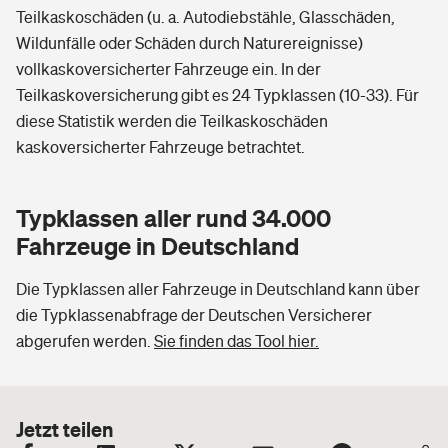
Teilkaskoschäden (u. a. Autodiebstähle, Glasschäden,
Wildunfälle oder Schäden durch Naturereignisse)
vollkaskoversicherter Fahrzeuge ein. In der
Teilkaskoversicherung gibt es 24 Typklassen (10-33). Für
diese Statistik werden die Teilkaskoschäden
kaskoversicherter Fahrzeuge betrachtet.
Typklassen aller rund 34.000
Fahrzeuge in Deutschland
Die Typklassen aller Fahrzeuge in Deutschland kann über
die Typklassenabfrage der Deutschen Versicherer
abgerufen werden.
Sie finden das Tool hier.
Jetzt teilen