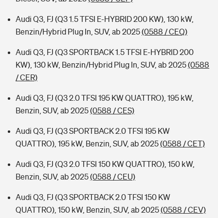
Audi Q3, FJ (Q3 1.5 TFSI E-HYBRID 200 KW), 130 kW,
Benzin/Hybrid Plug In, SUV, ab 2025
(0588 / CEQ)
Audi Q3, FJ (Q3 SPORTBACK 1.5 TFSI E-HYBRID 200
KW), 130 kW, Benzin/Hybrid Plug In, SUV, ab 2025
(0588
/ CER)
Audi Q3, FJ (Q3 2.0 TFSI 195 KW QUATTRO), 195 kW,
Benzin, SUV, ab 2025
(0588 / CES)
Audi Q3, FJ (Q3 SPORTBACK 2.0 TFSI 195 KW
QUATTRO), 195 kW, Benzin, SUV, ab 2025
(0588 / CET)
Audi Q3, FJ (Q3 2.0 TFSI 150 KW QUATTRO), 150 kW,
Benzin, SUV, ab 2025
(0588 / CEU)
Audi Q3, FJ (Q3 SPORTBACK 2.0 TFSI 150 KW
QUATTRO), 150 kW, Benzin, SUV, ab 2025
(0588 / CEV)