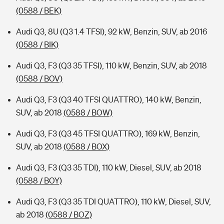
(0588 / BEK)
Audi Q3, 8U (Q3 1.4 TFSI), 92 kW, Benzin, SUV, ab 2016
(0588 / BIK)
Audi Q3, F3 (Q3 35 TFSI), 110 kW, Benzin, SUV, ab 2018
(0588 / BOV)
Audi Q3, F3 (Q3 40 TFSI QUATTRO), 140 kW, Benzin,
SUV, ab 2018
(0588 / BOW)
Audi Q3, F3 (Q3 45 TFSI QUATTRO), 169 kW, Benzin,
SUV, ab 2018
(0588 / BOX)
Audi Q3, F3 (Q3 35 TDI), 110 kW, Diesel, SUV, ab 2018
(0588 / BOY)
Audi Q3, F3 (Q3 35 TDI QUATTRO), 110 kW, Diesel, SUV,
ab 2018
(0588 / BOZ)