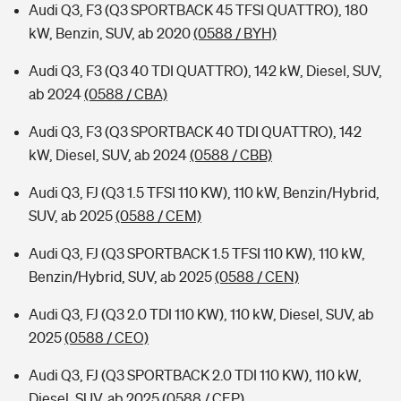
Audi Q3, F3 (Q3 SPORTBACK 45 TFSI QUATTRO), 180
kW, Benzin, SUV, ab 2020
(0588 / BYH)
Audi Q3, F3 (Q3 40 TDI QUATTRO), 142 kW, Diesel, SUV,
ab 2024
(0588 / CBA)
Audi Q3, F3 (Q3 SPORTBACK 40 TDI QUATTRO), 142
kW, Diesel, SUV, ab 2024
(0588 / CBB)
Audi Q3, FJ (Q3 1.5 TFSI 110 KW), 110 kW, Benzin/Hybrid,
SUV, ab 2025
(0588 / CEM)
Audi Q3, FJ (Q3 SPORTBACK 1.5 TFSI 110 KW), 110 kW,
Benzin/Hybrid, SUV, ab 2025
(0588 / CEN)
Audi Q3, FJ (Q3 2.0 TDI 110 KW), 110 kW, Diesel, SUV, ab
2025
(0588 / CEO)
Audi Q3, FJ (Q3 SPORTBACK 2.0 TDI 110 KW), 110 kW,
Diesel, SUV, ab 2025
(0588 / CEP)