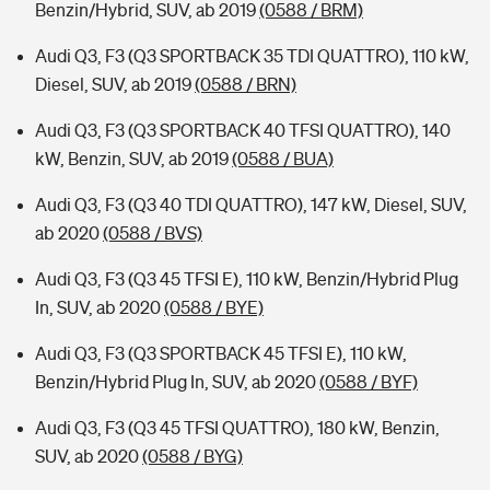
Benzin/Hybrid, SUV, ab 2019
(0588 / BRM)
Audi Q3, F3 (Q3 SPORTBACK 35 TDI QUATTRO), 110 kW,
Diesel, SUV, ab 2019
(0588 / BRN)
Audi Q3, F3 (Q3 SPORTBACK 40 TFSI QUATTRO), 140
kW, Benzin, SUV, ab 2019
(0588 / BUA)
Audi Q3, F3 (Q3 40 TDI QUATTRO), 147 kW, Diesel, SUV,
ab 2020
(0588 / BVS)
Audi Q3, F3 (Q3 45 TFSI E), 110 kW, Benzin/Hybrid Plug
In, SUV, ab 2020
(0588 / BYE)
Audi Q3, F3 (Q3 SPORTBACK 45 TFSI E), 110 kW,
Benzin/Hybrid Plug In, SUV, ab 2020
(0588 / BYF)
Audi Q3, F3 (Q3 45 TFSI QUATTRO), 180 kW, Benzin,
SUV, ab 2020
(0588 / BYG)