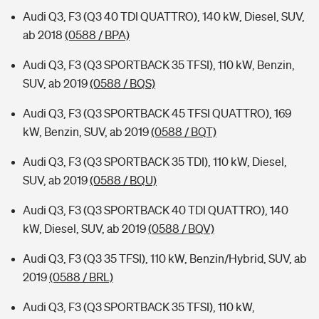
Audi Q3, F3 (Q3 40 TDI QUATTRO), 140 kW, Diesel, SUV,
ab 2018
(0588 / BPA)
Audi Q3, F3 (Q3 SPORTBACK 35 TFSI), 110 kW, Benzin,
SUV, ab 2019
(0588 / BQS)
Audi Q3, F3 (Q3 SPORTBACK 45 TFSI QUATTRO), 169
kW, Benzin, SUV, ab 2019
(0588 / BQT)
Audi Q3, F3 (Q3 SPORTBACK 35 TDI), 110 kW, Diesel,
SUV, ab 2019
(0588 / BQU)
Audi Q3, F3 (Q3 SPORTBACK 40 TDI QUATTRO), 140
kW, Diesel, SUV, ab 2019
(0588 / BQV)
Audi Q3, F3 (Q3 35 TFSI), 110 kW, Benzin/Hybrid, SUV, ab
2019
(0588 / BRL)
Audi Q3, F3 (Q3 SPORTBACK 35 TFSI), 110 kW,