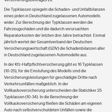
Die Typklassen spiegeln die Schaden- und Unfallbilanzen
eines jeden in Deutschland zugelassenen Automodells
wider. Zur Berechnung der Typklassen werden die
Fahrzeugschäden und die dadurch verursachten
Reparaturkosten der letzten drei Jahre betrachtet. Einmal
jährlich wertet der Gesamtverband der Deutschen
Versicherungswirtschaft (GDV) die Schadenbilanzen aller
in Deutschland zugelassenen Automodelle aus.
In der Kfz-Haftpflichtversicherung gibt es 16 Typklassen
(10-25), für die Einstufung des Modells sind die
Versicherungsleistungen für geschädigte Dritte nach
Verkehrsunfällen maßgeblich. In der
Vollkaskoversicherung unterscheiden die Statistiker 25
Typklassen (10-34). In die Berechnung der
Vollkaskoversicherung fließen die Schäden am eigenen
Auto nach selbstverschuldeten Unfällen sowie die