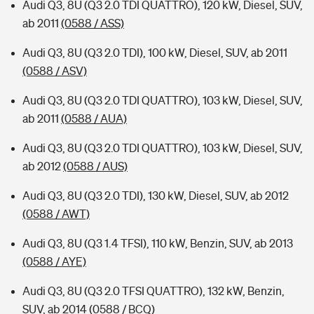
Audi Q3, 8U (Q3 2.0 TDI QUATTRO), 120 kW, Diesel, SUV,
ab 2011
(0588 / ASS)
Audi Q3, 8U (Q3 2.0 TDI), 100 kW, Diesel, SUV, ab 2011
(0588 / ASV)
Audi Q3, 8U (Q3 2.0 TDI QUATTRO), 103 kW, Diesel, SUV,
ab 2011
(0588 / AUA)
Audi Q3, 8U (Q3 2.0 TDI QUATTRO), 103 kW, Diesel, SUV,
ab 2012
(0588 / AUS)
Audi Q3, 8U (Q3 2.0 TDI), 130 kW, Diesel, SUV, ab 2012
(0588 / AWT)
Audi Q3, 8U (Q3 1.4 TFSI), 110 kW, Benzin, SUV, ab 2013
(0588 / AYE)
Audi Q3, 8U (Q3 2.0 TFSI QUATTRO), 132 kW, Benzin,
SUV, ab 2014
(0588 / BCQ)