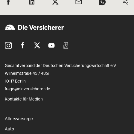
Gesamtverband der Deutschen Versicherungswirtschaft e.V.
Wilhelmstraße 43 / 43G
10117 Berlin
frage@dieversicherer.de
Kontakte für Medien
Altersvorsorge
Auto