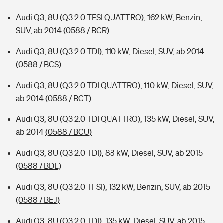
Audi Q3, 8U (Q3 2.0 TFSI QUATTRO), 162 kW, Benzin,
SUV, ab 2014
(0588 / BCR)
Audi Q3, 8U (Q3 2.0 TDI), 110 kW, Diesel, SUV, ab 2014
(0588 / BCS)
Audi Q3, 8U (Q3 2.0 TDI QUATTRO), 110 kW, Diesel, SUV,
ab 2014
(0588 / BCT)
Audi Q3, 8U (Q3 2.0 TDI QUATTRO), 135 kW, Diesel, SUV,
ab 2014
(0588 / BCU)
Audi Q3, 8U (Q3 2.0 TDI), 88 kW, Diesel, SUV, ab 2015
(0588 / BDL)
Audi Q3, 8U (Q3 2.0 TFSI), 132 kW, Benzin, SUV, ab 2015
(0588 / BEJ)
Audi Q3, 8U (Q3 2.0 TDI), 135 kW, Diesel, SUV, ab 2015