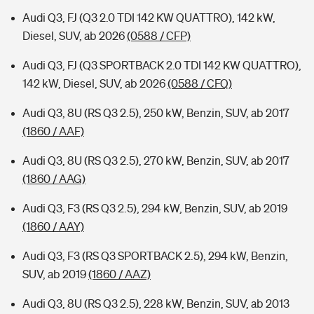
Audi Q3, FJ (Q3 2.0 TDI 142 KW QUATTRO), 142 kW,
Diesel, SUV, ab 2026
(0588 / CFP)
Audi Q3, FJ (Q3 SPORTBACK 2.0 TDI 142 KW QUATTRO),
142 kW, Diesel, SUV, ab 2026
(0588 / CFQ)
Audi Q3, 8U (RS Q3 2.5), 250 kW, Benzin, SUV, ab 2017
(1860 / AAF)
Audi Q3, 8U (RS Q3 2.5), 270 kW, Benzin, SUV, ab 2017
(1860 / AAG)
Audi Q3, F3 (RS Q3 2.5), 294 kW, Benzin, SUV, ab 2019
(1860 / AAY)
Audi Q3, F3 (RS Q3 SPORTBACK 2.5), 294 kW, Benzin,
SUV, ab 2019
(1860 / AAZ)
Audi Q3, 8U (RS Q3 2.5), 228 kW, Benzin, SUV, ab 2013