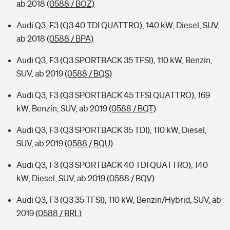
ab 2018
(0588 / BOZ)
Audi Q3, F3 (Q3 40 TDI QUATTRO), 140 kW, Diesel, SUV,
ab 2018
(0588 / BPA)
Audi Q3, F3 (Q3 SPORTBACK 35 TFSI), 110 kW, Benzin,
SUV, ab 2019
(0588 / BQS)
Audi Q3, F3 (Q3 SPORTBACK 45 TFSI QUATTRO), 169
kW, Benzin, SUV, ab 2019
(0588 / BQT)
Audi Q3, F3 (Q3 SPORTBACK 35 TDI), 110 kW, Diesel,
SUV, ab 2019
(0588 / BQU)
Audi Q3, F3 (Q3 SPORTBACK 40 TDI QUATTRO), 140
kW, Diesel, SUV, ab 2019
(0588 / BQV)
Audi Q3, F3 (Q3 35 TFSI), 110 kW, Benzin/Hybrid, SUV, ab
2019
(0588 / BRL)