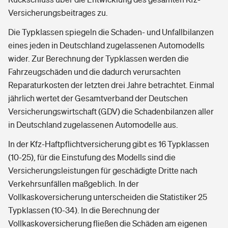
Versicherungsbeitrages zu.
Die Typklassen spiegeln die Schaden- und Unfallbilanzen
eines jeden in Deutschland zugelassenen Automodells
wider. Zur Berechnung der Typklassen werden die
Fahrzeugschäden und die dadurch verursachten
Reparaturkosten der letzten drei Jahre betrachtet. Einmal
jährlich wertet der Gesamtverband der Deutschen
Versicherungswirtschaft (GDV) die Schadenbilanzen aller
in Deutschland zugelassenen Automodelle aus.
In der Kfz-Haftpflichtversicherung gibt es 16 Typklassen
(10-25), für die Einstufung des Modells sind die
Versicherungsleistungen für geschädigte Dritte nach
Verkehrsunfällen maßgeblich. In der
Vollkaskoversicherung unterscheiden die Statistiker 25
Typklassen (10-34). In die Berechnung der
Vollkaskoversicherung fließen die Schäden am eigenen