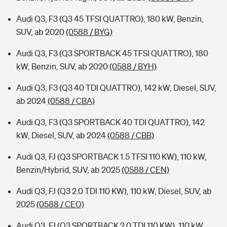
Audi Q3, F3 (Q3 45 TFSI QUATTRO), 180 kW, Benzin,
SUV, ab 2020
(0588 / BYG)
Audi Q3, F3 (Q3 SPORTBACK 45 TFSI QUATTRO), 180
kW, Benzin, SUV, ab 2020
(0588 / BYH)
Audi Q3, F3 (Q3 40 TDI QUATTRO), 142 kW, Diesel, SUV,
ab 2024
(0588 / CBA)
Audi Q3, F3 (Q3 SPORTBACK 40 TDI QUATTRO), 142
kW, Diesel, SUV, ab 2024
(0588 / CBB)
Audi Q3, FJ (Q3 SPORTBACK 1.5 TFSI 110 KW), 110 kW,
Benzin/Hybrid, SUV, ab 2025
(0588 / CEN)
Audi Q3, FJ (Q3 2.0 TDI 110 KW), 110 kW, Diesel, SUV, ab
2025
(0588 / CEO)
Audi Q3, FJ (Q3 SPORTBACK 2.0 TDI 110 KW), 110 kW,