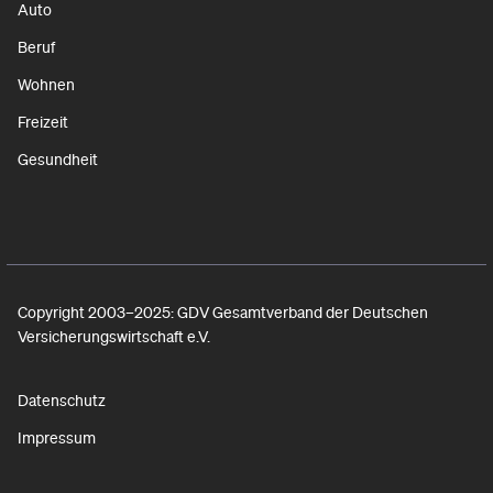
Auto
Beruf
Wohnen
Freizeit
Gesundheit
Copyright 2003–2025: GDV Gesamtverband der Deutschen
Versicherungswirtschaft e.V.
Datenschutz
Impressum