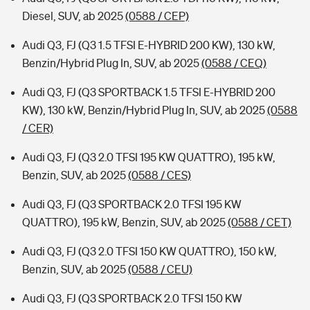
Diesel, SUV, ab 2025
(0588 / CEP)
Audi Q3, FJ (Q3 1.5 TFSI E-HYBRID 200 KW), 130 kW,
Benzin/Hybrid Plug In, SUV, ab 2025
(0588 / CEQ)
Audi Q3, FJ (Q3 SPORTBACK 1.5 TFSI E-HYBRID 200
KW), 130 kW, Benzin/Hybrid Plug In, SUV, ab 2025
(0588
/ CER)
Audi Q3, FJ (Q3 2.0 TFSI 195 KW QUATTRO), 195 kW,
Benzin, SUV, ab 2025
(0588 / CES)
Audi Q3, FJ (Q3 SPORTBACK 2.0 TFSI 195 KW
QUATTRO), 195 kW, Benzin, SUV, ab 2025
(0588 / CET)
Audi Q3, FJ (Q3 2.0 TFSI 150 KW QUATTRO), 150 kW,
Benzin, SUV, ab 2025
(0588 / CEU)
Audi Q3, FJ (Q3 SPORTBACK 2.0 TFSI 150 KW