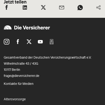
Jetzt teilen
Gesamtverband der Deutschen Versicherungswirtschaft e.V.
Wilhelmstraße 43 / 43G
10117 Berlin
frage@dieversicherer.de
Kontakte für Medien
Altersvorsorge