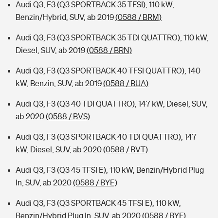
Audi Q3, F3 (Q3 SPORTBACK 35 TFSI), 110 kW,
Benzin/Hybrid, SUV, ab 2019
(0588 / BRM)
Audi Q3, F3 (Q3 SPORTBACK 35 TDI QUATTRO), 110 kW,
Diesel, SUV, ab 2019
(0588 / BRN)
Audi Q3, F3 (Q3 SPORTBACK 40 TFSI QUATTRO), 140
kW, Benzin, SUV, ab 2019
(0588 / BUA)
Audi Q3, F3 (Q3 40 TDI QUATTRO), 147 kW, Diesel, SUV,
ab 2020
(0588 / BVS)
Audi Q3, F3 (Q3 SPORTBACK 40 TDI QUATTRO), 147
kW, Diesel, SUV, ab 2020
(0588 / BVT)
Audi Q3, F3 (Q3 45 TFSI E), 110 kW, Benzin/Hybrid Plug
In, SUV, ab 2020
(0588 / BYE)
Audi Q3, F3 (Q3 SPORTBACK 45 TFSI E), 110 kW,
Benzin/Hybrid Plug In, SUV, ab 2020
(0588 / BYF)