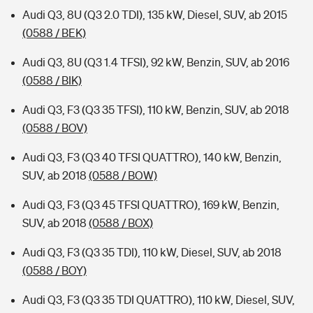
Audi Q3, 8U (Q3 2.0 TDI), 135 kW, Diesel, SUV, ab 2015
(0588 / BEK)
Audi Q3, 8U (Q3 1.4 TFSI), 92 kW, Benzin, SUV, ab 2016
(0588 / BIK)
Audi Q3, F3 (Q3 35 TFSI), 110 kW, Benzin, SUV, ab 2018
(0588 / BOV)
Audi Q3, F3 (Q3 40 TFSI QUATTRO), 140 kW, Benzin,
SUV, ab 2018
(0588 / BOW)
Audi Q3, F3 (Q3 45 TFSI QUATTRO), 169 kW, Benzin,
SUV, ab 2018
(0588 / BOX)
Audi Q3, F3 (Q3 35 TDI), 110 kW, Diesel, SUV, ab 2018
(0588 / BOY)
Audi Q3, F3 (Q3 35 TDI QUATTRO), 110 kW, Diesel, SUV,