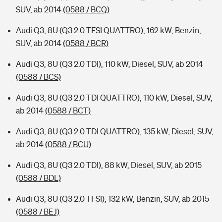
SUV, ab 2014
(0588 / BCQ)
Audi Q3, 8U (Q3 2.0 TFSI QUATTRO), 162 kW, Benzin,
SUV, ab 2014
(0588 / BCR)
Audi Q3, 8U (Q3 2.0 TDI), 110 kW, Diesel, SUV, ab 2014
(0588 / BCS)
Audi Q3, 8U (Q3 2.0 TDI QUATTRO), 110 kW, Diesel, SUV,
ab 2014
(0588 / BCT)
Audi Q3, 8U (Q3 2.0 TDI QUATTRO), 135 kW, Diesel, SUV,
ab 2014
(0588 / BCU)
Audi Q3, 8U (Q3 2.0 TDI), 88 kW, Diesel, SUV, ab 2015
(0588 / BDL)
Audi Q3, 8U (Q3 2.0 TFSI), 132 kW, Benzin, SUV, ab 2015
(0588 / BEJ)