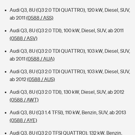
Audi Q3, 8U (Q3 2.0 TDI QUATTRO), 120 kW, Diesel, SUV,
ab 2011
(0588 / ASS)
Audi Q3, 8U (Q3 2.0 TDI), 100 kW, Diesel, SUV, ab 2011
(0588 / ASV)
Audi Q3, 8U (Q3 2.0 TDI QUATTRO), 103 kW, Diesel, SUV,
ab 2011
(0588 / AUA)
Audi Q3, 8U (Q3 2.0 TDI QUATTRO), 103 kW, Diesel, SUV,
ab 2012
(0588 / AUS)
Audi Q3, 8U (Q3 2.0 TDI), 130 kW, Diesel, SUV, ab 2012
(0588 / AWT)
Audi Q3, 8U (Q3 1.4 TFSI), 110 kW, Benzin, SUV, ab 2013
(0588 / AYE)
Audi Q3, 8U (Q3 2.0 TFSI QUATTRO), 132 kW, Benzin,