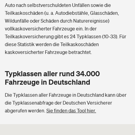
Auto nach selbstverschuldeten Unfällen sowie die
Teilkaskoschäden (u. a. Autodiebstähle, Glasschäden,
Wildunfälle oder Schäden durch Naturereignisse)
vollkaskoversicherter Fahrzeuge ein. In der
Teilkaskoversicherung gibt es 24 Typklassen (10-33). Für
diese Statistik werden die Teilkaskoschäden
kaskoversicherter Fahrzeuge betrachtet.
Typklassen aller rund 34.000
Fahrzeuge in Deutschland
Die Typklassen aller Fahrzeuge in Deutschland kann über
die Typklassenabfrage der Deutschen Versicherer
abgerufen werden.
Sie finden das Tool hier.