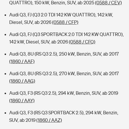
QUATTRO), 150 kW, Benzin, SUV, ab 2025
(0588 / CEV)
Audi Q3, FJ (Q3 2.0 TDI 142 KW QUATTRO), 142 kW,
Diesel, SUV, ab 2026
(0588 / CFP)
Audi Q3, FJ (Q3 SPORTBACK 2.0 TDI 142 KW QUATTRO),
142 kW, Diesel, SUV, ab 2026
(0588 / CFQ)
Audi Q3, 8U (RS Q3 2.5), 250 kW, Benzin, SUV, ab 2017
(1860 / AAF)
Audi Q3, 8U (RS Q3 2.5), 270 kW, Benzin, SUV, ab 2017
(1860 / AAG)
Audi Q3, F3 (RS Q3 2.5), 294 kW, Benzin, SUV, ab 2019
(1860 / AAY)
Audi Q3, F3 (RS Q3 SPORTBACK 2.5), 294 kW, Benzin,
SUV, ab 2019
(1860 / AAZ)