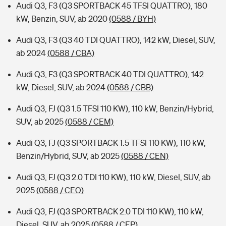
Audi Q3, F3 (Q3 SPORTBACK 45 TFSI QUATTRO), 180
kW, Benzin, SUV, ab 2020
(0588 / BYH)
Audi Q3, F3 (Q3 40 TDI QUATTRO), 142 kW, Diesel, SUV,
ab 2024
(0588 / CBA)
Audi Q3, F3 (Q3 SPORTBACK 40 TDI QUATTRO), 142
kW, Diesel, SUV, ab 2024
(0588 / CBB)
Audi Q3, FJ (Q3 1.5 TFSI 110 KW), 110 kW, Benzin/Hybrid,
SUV, ab 2025
(0588 / CEM)
Audi Q3, FJ (Q3 SPORTBACK 1.5 TFSI 110 KW), 110 kW,
Benzin/Hybrid, SUV, ab 2025
(0588 / CEN)
Audi Q3, FJ (Q3 2.0 TDI 110 KW), 110 kW, Diesel, SUV, ab
2025
(0588 / CEO)
Audi Q3, FJ (Q3 SPORTBACK 2.0 TDI 110 KW), 110 kW,
Diesel, SUV, ab 2025
(0588 / CEP)