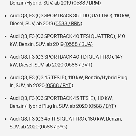
Benzin/Hybrid, SUV, ab 2019
(0588 / BRM)
Audi Q3, F3 (Q3 SPORTBACK 35 TDI QUATTRO), 110 kW,
Diesel, SUV, ab 2019
(0588 / BRN)
Audi Q3, F3 (Q3 SPORTBACK 40 TFSI QUATTRO), 140
kW, Benzin, SUV, ab 2019
(0588 / BUA)
Audi Q3, F3 (Q3 SPORTBACK 40 TDI QUATTRO), 147
kW, Diesel, SUV, ab 2020
(0588 / BVT)
Audi Q3, F3 (Q3 45 TFSI E), 110 kW, Benzin/Hybrid Plug
In, SUV, ab 2020
(0588 / BYE)
Audi Q3, F3 (Q3 SPORTBACK 45 TFSI E), 110 kW,
Benzin/Hybrid Plug In, SUV, ab 2020
(0588 / BYF)
Audi Q3, F3 (Q3 45 TFSI QUATTRO), 180 kW, Benzin,
SUV, ab 2020
(0588 / BYG)