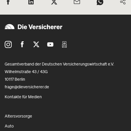
Gesamtverband der Deutschen Versicherungswirtschaft e.V.
Wilhelmstraße 43 / 43G
10117 Berlin
frage@dieversicherer.de
Kontakte für Medien
Altersvorsorge
Auto