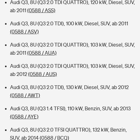
Audi Q3, 8U (Q3 2.0 TDI QUATTRO), 120 kW, Diesel, SUV,
ab 2011
(0588 / ASS)
Audi Q3, 8U (Q3 2.0 TDI), 100 kW, Diesel, SUV, ab 2011
(0588 / ASV)
Audi Q3, 8U (Q3 2.0 TDI QUATTRO), 103 kW, Diesel, SUV,
ab 2011
(0588 / AUA)
Audi Q3, 8U (Q3 2.0 TDI QUATTRO), 103 kW, Diesel, SUV,
ab 2012
(0588 / AUS)
Audi Q3, 8U (Q3 2.0 TDI), 130 kW, Diesel, SUV, ab 2012
(0588 / AWT)
Audi Q3, 8U (Q3 1.4 TFSI), 110 kW, Benzin, SUV, ab 2013
(0588 / AYE)
Audi Q3, 8U (Q3 2.0 TFSI QUATTRO), 132 kW, Benzin,
SUV, ab 2014
(0588 / BCQ)