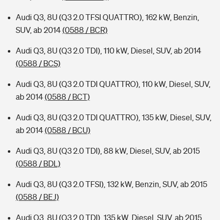
Audi Q3, 8U (Q3 2.0 TFSI QUATTRO), 162 kW, Benzin,
SUV, ab 2014
(0588 / BCR)
Audi Q3, 8U (Q3 2.0 TDI), 110 kW, Diesel, SUV, ab 2014
(0588 / BCS)
Audi Q3, 8U (Q3 2.0 TDI QUATTRO), 110 kW, Diesel, SUV,
ab 2014
(0588 / BCT)
Audi Q3, 8U (Q3 2.0 TDI QUATTRO), 135 kW, Diesel, SUV,
ab 2014
(0588 / BCU)
Audi Q3, 8U (Q3 2.0 TDI), 88 kW, Diesel, SUV, ab 2015
(0588 / BDL)
Audi Q3, 8U (Q3 2.0 TFSI), 132 kW, Benzin, SUV, ab 2015
(0588 / BEJ)
Audi Q3, 8U (Q3 2.0 TDI), 135 kW, Diesel, SUV, ab 2015