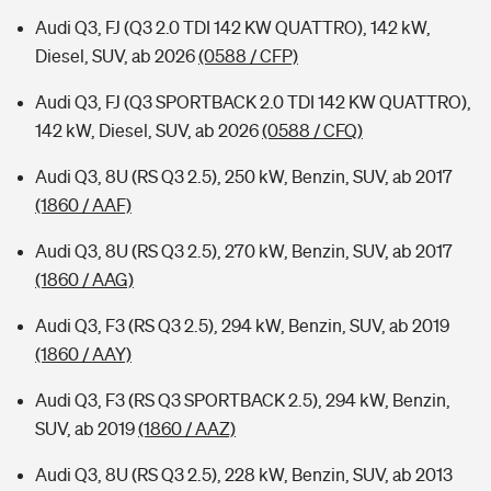
Audi Q3, FJ (Q3 2.0 TDI 142 KW QUATTRO), 142 kW,
Diesel, SUV, ab 2026
(0588 / CFP)
Audi Q3, FJ (Q3 SPORTBACK 2.0 TDI 142 KW QUATTRO),
142 kW, Diesel, SUV, ab 2026
(0588 / CFQ)
Audi Q3, 8U (RS Q3 2.5), 250 kW, Benzin, SUV, ab 2017
(1860 / AAF)
Audi Q3, 8U (RS Q3 2.5), 270 kW, Benzin, SUV, ab 2017
(1860 / AAG)
Audi Q3, F3 (RS Q3 2.5), 294 kW, Benzin, SUV, ab 2019
(1860 / AAY)
Audi Q3, F3 (RS Q3 SPORTBACK 2.5), 294 kW, Benzin,
SUV, ab 2019
(1860 / AAZ)
Audi Q3, 8U (RS Q3 2.5), 228 kW, Benzin, SUV, ab 2013