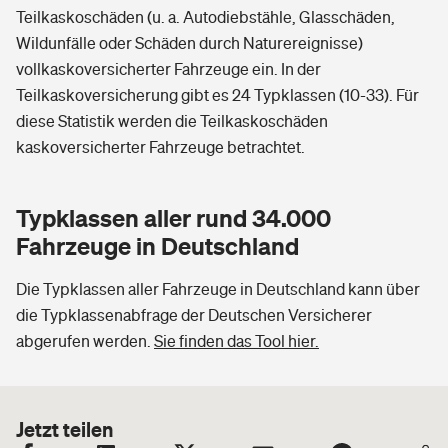
Teilkaskoschäden (u. a. Autodiebstähle, Glasschäden,
Wildunfälle oder Schäden durch Naturereignisse)
vollkaskoversicherter Fahrzeuge ein. In der
Teilkaskoversicherung gibt es 24 Typklassen (10-33). Für
diese Statistik werden die Teilkaskoschäden
kaskoversicherter Fahrzeuge betrachtet.
Typklassen aller rund 34.000
Fahrzeuge in Deutschland
Die Typklassen aller Fahrzeuge in Deutschland kann über
die Typklassenabfrage der Deutschen Versicherer
abgerufen werden.
Sie finden das Tool hier.
Jetzt teilen