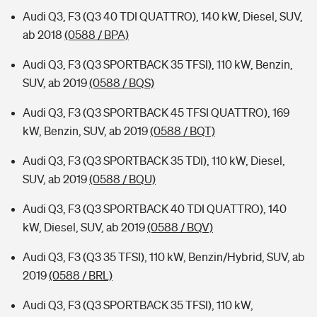
Audi Q3, F3 (Q3 40 TDI QUATTRO), 140 kW, Diesel, SUV,
ab 2018
(0588 / BPA)
Audi Q3, F3 (Q3 SPORTBACK 35 TFSI), 110 kW, Benzin,
SUV, ab 2019
(0588 / BQS)
Audi Q3, F3 (Q3 SPORTBACK 45 TFSI QUATTRO), 169
kW, Benzin, SUV, ab 2019
(0588 / BQT)
Audi Q3, F3 (Q3 SPORTBACK 35 TDI), 110 kW, Diesel,
SUV, ab 2019
(0588 / BQU)
Audi Q3, F3 (Q3 SPORTBACK 40 TDI QUATTRO), 140
kW, Diesel, SUV, ab 2019
(0588 / BQV)
Audi Q3, F3 (Q3 35 TFSI), 110 kW, Benzin/Hybrid, SUV, ab
2019
(0588 / BRL)
Audi Q3, F3 (Q3 SPORTBACK 35 TFSI), 110 kW,