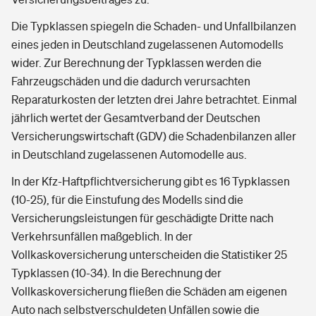
Die Typklassen spiegeln die Schaden- und Unfallbilanzen
eines jeden in Deutschland zugelassenen Automodells
wider. Zur Berechnung der Typklassen werden die
Fahrzeugschäden und die dadurch verursachten
Reparaturkosten der letzten drei Jahre betrachtet. Einmal
jährlich wertet der Gesamtverband der Deutschen
Versicherungswirtschaft (GDV) die Schadenbilanzen aller
in Deutschland zugelassenen Automodelle aus.
In der Kfz-Haftpflichtversicherung gibt es 16 Typklassen
(10-25), für die Einstufung des Modells sind die
Versicherungsleistungen für geschädigte Dritte nach
Verkehrsunfällen maßgeblich. In der
Vollkaskoversicherung unterscheiden die Statistiker 25
Typklassen (10-34). In die Berechnung der
Vollkaskoversicherung fließen die Schäden am eigenen
Auto nach selbstverschuldeten Unfällen sowie die