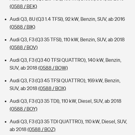
(0588 / BEK)
Audi Q3, 8U (Q3 1.4 TFSI), 92 kW, Benzin, SUV, ab 2016
(0588 / BIK)
Audi Q3, F3 (Q3 35 TFSI), 110 kW, Benzin, SUV, ab 2018
(0588 / BOV)
Audi Q3, F3 (Q3 40 TFSI QUATTRO), 140 kW, Benzin,
SUV, ab 2018
(0588 / BOW)
Audi Q3, F3 (Q3 45 TFSI QUATTRO), 169 kW, Benzin,
SUV, ab 2018
(0588 / BOX)
Audi Q3, F3 (Q3 35 TDI), 110 kW, Diesel, SUV, ab 2018
(0588 / BOY)
Audi Q3, F3 (Q3 35 TDI QUATTRO), 110 kW, Diesel, SUV,
ab 2018
(0588 / BOZ)