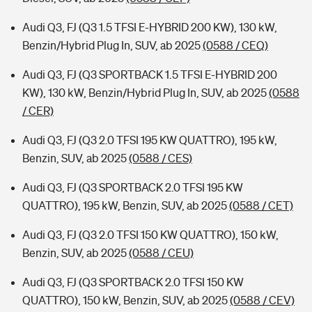
Audi Q3, FJ (Q3 1.5 TFSI E-HYBRID 200 KW), 130 kW,
Benzin/Hybrid Plug In, SUV, ab 2025
(0588 / CEQ)
Audi Q3, FJ (Q3 SPORTBACK 1.5 TFSI E-HYBRID 200
KW), 130 kW, Benzin/Hybrid Plug In, SUV, ab 2025
(0588
/ CER)
Audi Q3, FJ (Q3 2.0 TFSI 195 KW QUATTRO), 195 kW,
Benzin, SUV, ab 2025
(0588 / CES)
Audi Q3, FJ (Q3 SPORTBACK 2.0 TFSI 195 KW
QUATTRO), 195 kW, Benzin, SUV, ab 2025
(0588 / CET)
Audi Q3, FJ (Q3 2.0 TFSI 150 KW QUATTRO), 150 kW,
Benzin, SUV, ab 2025
(0588 / CEU)
Audi Q3, FJ (Q3 SPORTBACK 2.0 TFSI 150 KW
QUATTRO), 150 kW, Benzin, SUV, ab 2025
(0588 / CEV)