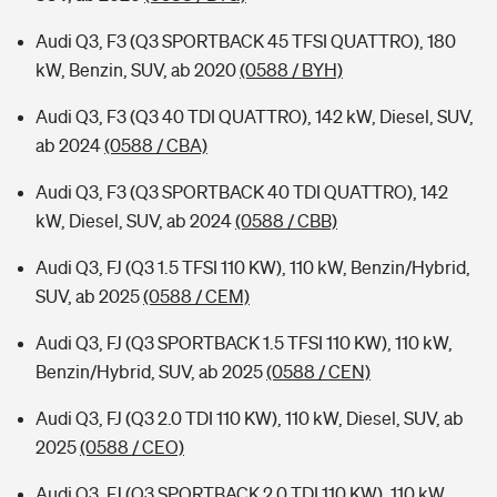
Audi Q3, F3 (Q3 SPORTBACK 45 TFSI QUATTRO), 180
kW, Benzin, SUV, ab 2020
(0588 / BYH)
Audi Q3, F3 (Q3 40 TDI QUATTRO), 142 kW, Diesel, SUV,
ab 2024
(0588 / CBA)
Audi Q3, F3 (Q3 SPORTBACK 40 TDI QUATTRO), 142
kW, Diesel, SUV, ab 2024
(0588 / CBB)
Audi Q3, FJ (Q3 1.5 TFSI 110 KW), 110 kW, Benzin/Hybrid,
SUV, ab 2025
(0588 / CEM)
Audi Q3, FJ (Q3 SPORTBACK 1.5 TFSI 110 KW), 110 kW,
Benzin/Hybrid, SUV, ab 2025
(0588 / CEN)
Audi Q3, FJ (Q3 2.0 TDI 110 KW), 110 kW, Diesel, SUV, ab
2025
(0588 / CEO)
Audi Q3, FJ (Q3 SPORTBACK 2.0 TDI 110 KW), 110 kW,