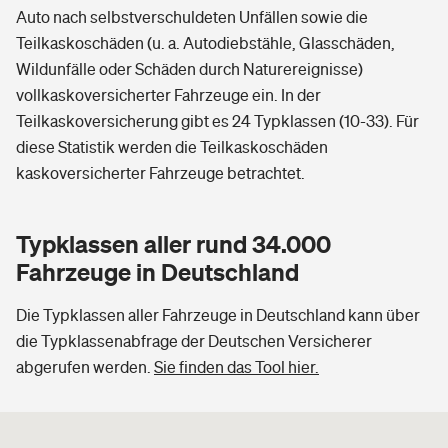
Auto nach selbstverschuldeten Unfällen sowie die
Teilkaskoschäden (u. a. Autodiebstähle, Glasschäden,
Wildunfälle oder Schäden durch Naturereignisse)
vollkaskoversicherter Fahrzeuge ein. In der
Teilkaskoversicherung gibt es 24 Typklassen (10-33). Für
diese Statistik werden die Teilkaskoschäden
kaskoversicherter Fahrzeuge betrachtet.
Typklassen aller rund 34.000
Fahrzeuge in Deutschland
Die Typklassen aller Fahrzeuge in Deutschland kann über
die Typklassenabfrage der Deutschen Versicherer
abgerufen werden.
Sie finden das Tool hier.