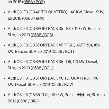
ab 2018
(0588 / BOZ)
Audi Q3, F3 (Q3 40 TDI QUATTRO), 140 kW, Diesel, SUV,
ab 2018
(0588 / BPA)
Audi Q3, F3 (Q3 SPORTBACK 35 TFSI), 110 kW, Benzin,
SUV, ab 2019
(0588 / BQS)
Audi Q3, F3 (Q3 SPORTBACK 45 TFSI QUATTRO), 169
kW, Benzin, SUV, ab 2019
(0588 / BQT)
Audi Q3, F3 (Q3 SPORTBACK 35 TDI), 110 kW, Diesel,
SUV, ab 2019
(0588 / BQU)
Audi Q3, F3 (Q3 SPORTBACK 40 TDI QUATTRO), 140
kW, Diesel, SUV, ab 2019
(0588 / BQV)
Audi Q3, F3 (Q3 35 TFSI), 110 kW, Benzin/Hybrid, SUV, ab
2019
(0588 / BRL)