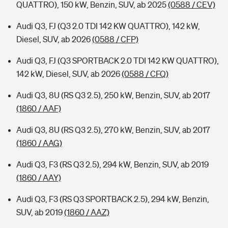
QUATTRO), 150 kW, Benzin, SUV, ab 2025
(0588 / CEV)
Audi Q3, FJ (Q3 2.0 TDI 142 KW QUATTRO), 142 kW,
Diesel, SUV, ab 2026
(0588 / CFP)
Audi Q3, FJ (Q3 SPORTBACK 2.0 TDI 142 KW QUATTRO),
142 kW, Diesel, SUV, ab 2026
(0588 / CFQ)
Audi Q3, 8U (RS Q3 2.5), 250 kW, Benzin, SUV, ab 2017
(1860 / AAF)
Audi Q3, 8U (RS Q3 2.5), 270 kW, Benzin, SUV, ab 2017
(1860 / AAG)
Audi Q3, F3 (RS Q3 2.5), 294 kW, Benzin, SUV, ab 2019
(1860 / AAY)
Audi Q3, F3 (RS Q3 SPORTBACK 2.5), 294 kW, Benzin,
SUV, ab 2019
(1860 / AAZ)