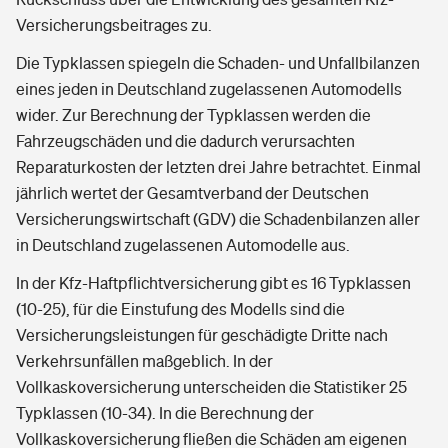
Versicherungsbeitrages zu.
Die Typklassen spiegeln die Schaden- und Unfallbilanzen
eines jeden in Deutschland zugelassenen Automodells
wider. Zur Berechnung der Typklassen werden die
Fahrzeugschäden und die dadurch verursachten
Reparaturkosten der letzten drei Jahre betrachtet. Einmal
jährlich wertet der Gesamtverband der Deutschen
Versicherungswirtschaft (GDV) die Schadenbilanzen aller
in Deutschland zugelassenen Automodelle aus.
In der Kfz-Haftpflichtversicherung gibt es 16 Typklassen
(10-25), für die Einstufung des Modells sind die
Versicherungsleistungen für geschädigte Dritte nach
Verkehrsunfällen maßgeblich. In der
Vollkaskoversicherung unterscheiden die Statistiker 25
Typklassen (10-34). In die Berechnung der
Vollkaskoversicherung fließen die Schäden am eigenen