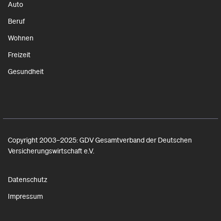
Auto
Beruf
Wohnen
Freizeit
Gesundheit
Copyright 2003–2025: GDV Gesamtverband der Deutschen
Versicherungswirtschaft e.V.
Datenschutz
Impressum