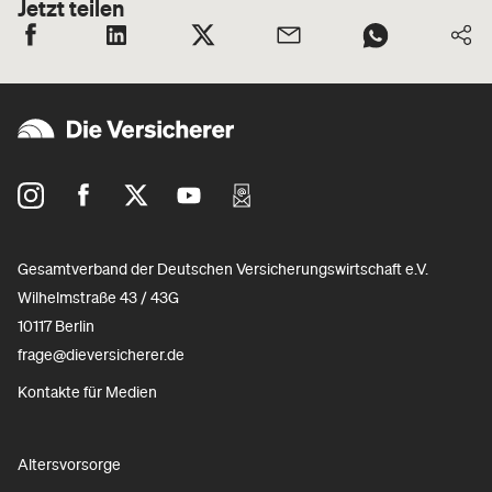
Jetzt teilen
Gesamtverband der Deutschen Versicherungswirtschaft e.V.
Wilhelmstraße 43 / 43G
10117 Berlin
frage@dieversicherer.de
Kontakte für Medien
Altersvorsorge