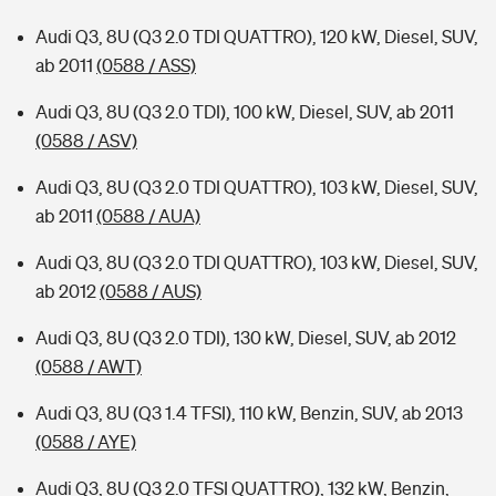
Audi Q3, 8U (Q3 2.0 TDI QUATTRO), 120 kW, Diesel, SUV,
ab 2011
(0588 / ASS)
Audi Q3, 8U (Q3 2.0 TDI), 100 kW, Diesel, SUV, ab 2011
(0588 / ASV)
Audi Q3, 8U (Q3 2.0 TDI QUATTRO), 103 kW, Diesel, SUV,
ab 2011
(0588 / AUA)
Audi Q3, 8U (Q3 2.0 TDI QUATTRO), 103 kW, Diesel, SUV,
ab 2012
(0588 / AUS)
Audi Q3, 8U (Q3 2.0 TDI), 130 kW, Diesel, SUV, ab 2012
(0588 / AWT)
Audi Q3, 8U (Q3 1.4 TFSI), 110 kW, Benzin, SUV, ab 2013
(0588 / AYE)
Audi Q3, 8U (Q3 2.0 TFSI QUATTRO), 132 kW, Benzin,