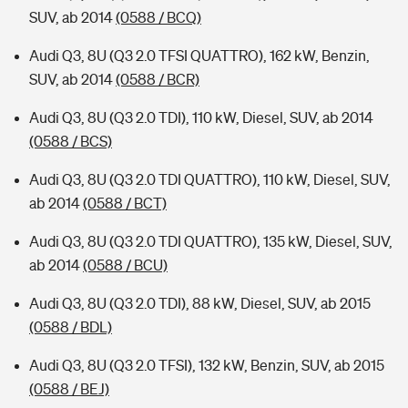
SUV, ab 2014
(0588 / BCQ)
Audi Q3, 8U (Q3 2.0 TFSI QUATTRO), 162 kW, Benzin,
SUV, ab 2014
(0588 / BCR)
Audi Q3, 8U (Q3 2.0 TDI), 110 kW, Diesel, SUV, ab 2014
(0588 / BCS)
Audi Q3, 8U (Q3 2.0 TDI QUATTRO), 110 kW, Diesel, SUV,
ab 2014
(0588 / BCT)
Audi Q3, 8U (Q3 2.0 TDI QUATTRO), 135 kW, Diesel, SUV,
ab 2014
(0588 / BCU)
Audi Q3, 8U (Q3 2.0 TDI), 88 kW, Diesel, SUV, ab 2015
(0588 / BDL)
Audi Q3, 8U (Q3 2.0 TFSI), 132 kW, Benzin, SUV, ab 2015
(0588 / BEJ)