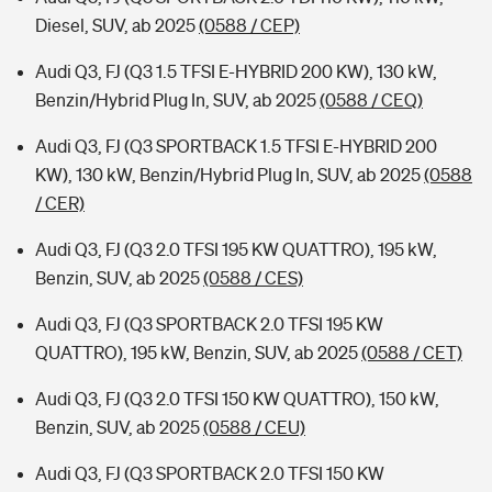
Diesel, SUV, ab 2025
(0588 / CEP)
Audi Q3, FJ (Q3 1.5 TFSI E-HYBRID 200 KW), 130 kW,
Benzin/Hybrid Plug In, SUV, ab 2025
(0588 / CEQ)
Audi Q3, FJ (Q3 SPORTBACK 1.5 TFSI E-HYBRID 200
KW), 130 kW, Benzin/Hybrid Plug In, SUV, ab 2025
(0588
/ CER)
Audi Q3, FJ (Q3 2.0 TFSI 195 KW QUATTRO), 195 kW,
Benzin, SUV, ab 2025
(0588 / CES)
Audi Q3, FJ (Q3 SPORTBACK 2.0 TFSI 195 KW
QUATTRO), 195 kW, Benzin, SUV, ab 2025
(0588 / CET)
Audi Q3, FJ (Q3 2.0 TFSI 150 KW QUATTRO), 150 kW,
Benzin, SUV, ab 2025
(0588 / CEU)
Audi Q3, FJ (Q3 SPORTBACK 2.0 TFSI 150 KW