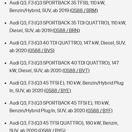
Audi Q3, F3 (Q3 SPORTBACK 35 TFSI), 110 kW,
Benzin/Hybrid, SUV, ab 2019
(0588 / BRM)
Audi Q3, F3 (Q3 SPORTBACK 35 TDI QUATTRO), 110 kW,
Diesel, SUV, ab 2019
(0588 / BRN)
Audi Q3, F3 (Q3 40 TDI QUATTRO), 147 kW, Diesel, SUV,
ab 2020
(0588 / BVS)
Audi Q3, F3 (Q3 SPORTBACK 40 TDI QUATTRO), 147
kW, Diesel, SUV, ab 2020
(0588 / BVT)
Audi Q3, F3 (Q3 45 TFSI E), 110 kW, Benzin/Hybrid Plug
In, SUV, ab 2020
(0588 / BYE)
Audi Q3, F3 (Q3 SPORTBACK 45 TFSI E), 110 kW,
Benzin/Hybrid Plug In, SUV, ab 2020
(0588 / BYF)
Audi Q3, F3 (Q3 45 TFSI QUATTRO), 180 kW, Benzin,
SUV, ab 2020
(0588 / BYG)