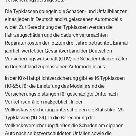
Die Typklassen spiegeln die Schaden- und Unfallbilanzen
eines jeden in Deutschland zugelassenen Automodells
wider. Zur Berechnung der Typklassen werden die
Fahrzeugschäden und die dadurch verursachten
Reparaturkosten der letzten drei Jahre betrachtet. Einmal
jährlich wertet der Gesamtverband der Deutschen
Versicherungswirtschaft (GDV) die Schadenbilanzen aller
in Deutschland zugelassenen Automodelle aus.
In der Kfz-Haftpflichtversicherung gibt es 16 Typklassen
(10-25), für die Einstufung des Modells sind die
Versicherungsleistungen für geschädigte Dritte nach
Verkehrsunfällen maßgeblich. In der
Vollkaskoversicherung unterscheiden die Statistiker 25
Typklassen (10-34). In die Berechnung der
Vollkaskoversicherung fließen die Schäden am eigenen
Auto nach selbstverschuldeten Unfällen sowie die