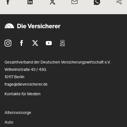
Gesamtverband der Deutschen Versicherungswirtschaft e.V.
Wilhelmstraße 43 / 43G
10117 Berlin
frage@dieversicherer.de
Kontakte für Medien
Altersvorsorge
Auto