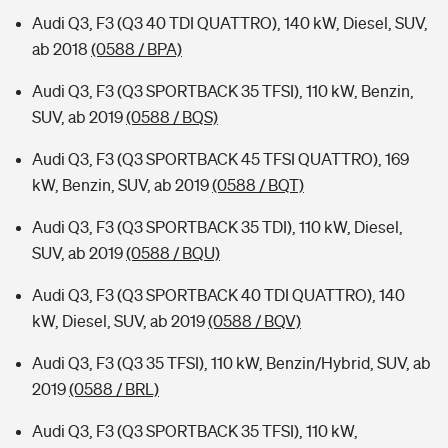
Audi Q3, F3 (Q3 40 TDI QUATTRO), 140 kW, Diesel, SUV,
ab 2018
(0588 / BPA)
Audi Q3, F3 (Q3 SPORTBACK 35 TFSI), 110 kW, Benzin,
SUV, ab 2019
(0588 / BQS)
Audi Q3, F3 (Q3 SPORTBACK 45 TFSI QUATTRO), 169
kW, Benzin, SUV, ab 2019
(0588 / BQT)
Audi Q3, F3 (Q3 SPORTBACK 35 TDI), 110 kW, Diesel,
SUV, ab 2019
(0588 / BQU)
Audi Q3, F3 (Q3 SPORTBACK 40 TDI QUATTRO), 140
kW, Diesel, SUV, ab 2019
(0588 / BQV)
Audi Q3, F3 (Q3 35 TFSI), 110 kW, Benzin/Hybrid, SUV, ab
2019
(0588 / BRL)
Audi Q3, F3 (Q3 SPORTBACK 35 TFSI), 110 kW,