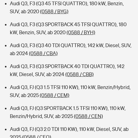
Audi Q3, F3 (Q3 45 TFSI QUATTRO), 180 kW, Benzin,
SUV, ab 2020
(0588 / BYG)
Audi Q3, F3 (Q3 SPORTBACK 45 TFSI QUATTRO), 180
kW, Benzin, SUV, ab 2020
(0588 / BYH)
Audi Q3, F3 (Q3 40 TDI QUATTRO), 142 kW, Diesel, SUV,
ab 2024
(0588 / CBA)
Audi Q3, F3 (Q3 SPORTBACK 40 TDI QUATTRO), 142
kW, Diesel, SUV, ab 2024
(0588 / CBB)
Audi Q3, FJ (Q3 1.5 TFSI 110 KW), 110 kW, Benzin/Hybrid,
SUV, ab 2025
(0588 / CEM)
Audi Q3, FJ (Q3 SPORTBACK 1.5 TFSI 110 KW), 110 kW,
Benzin/Hybrid, SUV, ab 2025
(0588 / CEN)
Audi Q3, FJ (Q3 2.0 TDI 110 KW), 110 kW, Diesel, SUV, ab
2025
(0588 / CEO)