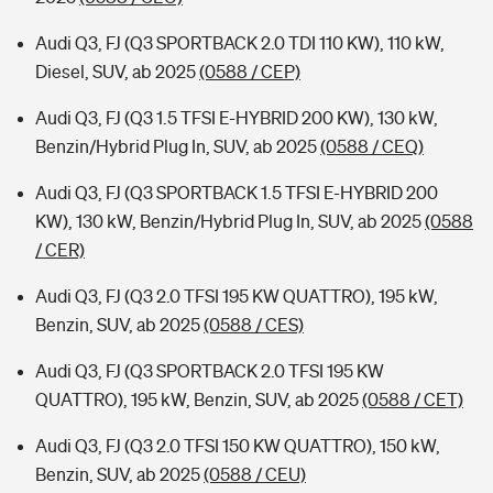
Audi Q3, FJ (Q3 SPORTBACK 2.0 TDI 110 KW), 110 kW,
Diesel, SUV, ab 2025
(0588 / CEP)
Audi Q3, FJ (Q3 1.5 TFSI E-HYBRID 200 KW), 130 kW,
Benzin/Hybrid Plug In, SUV, ab 2025
(0588 / CEQ)
Audi Q3, FJ (Q3 SPORTBACK 1.5 TFSI E-HYBRID 200
KW), 130 kW, Benzin/Hybrid Plug In, SUV, ab 2025
(0588
/ CER)
Audi Q3, FJ (Q3 2.0 TFSI 195 KW QUATTRO), 195 kW,
Benzin, SUV, ab 2025
(0588 / CES)
Audi Q3, FJ (Q3 SPORTBACK 2.0 TFSI 195 KW
QUATTRO), 195 kW, Benzin, SUV, ab 2025
(0588 / CET)
Audi Q3, FJ (Q3 2.0 TFSI 150 KW QUATTRO), 150 kW,
Benzin, SUV, ab 2025
(0588 / CEU)