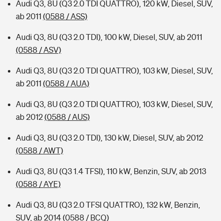
Audi Q3, 8U (Q3 2.0 TDI QUATTRO), 120 kW, Diesel, SUV,
ab 2011
(0588 / ASS)
Audi Q3, 8U (Q3 2.0 TDI), 100 kW, Diesel, SUV, ab 2011
(0588 / ASV)
Audi Q3, 8U (Q3 2.0 TDI QUATTRO), 103 kW, Diesel, SUV,
ab 2011
(0588 / AUA)
Audi Q3, 8U (Q3 2.0 TDI QUATTRO), 103 kW, Diesel, SUV,
ab 2012
(0588 / AUS)
Audi Q3, 8U (Q3 2.0 TDI), 130 kW, Diesel, SUV, ab 2012
(0588 / AWT)
Audi Q3, 8U (Q3 1.4 TFSI), 110 kW, Benzin, SUV, ab 2013
(0588 / AYE)
Audi Q3, 8U (Q3 2.0 TFSI QUATTRO), 132 kW, Benzin,
SUV, ab 2014
(0588 / BCQ)