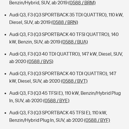
Benzin/Hybrid, SUV, ab 2019
(0588 / BRM)
Audi Q3, F3 (Q3 SPORTBACK 35 TDI QUATTRO), 110 kW,
Diesel, SUV, ab 2019
(0588 / BRN)
Audi Q3, F3 (Q3 SPORTBACK 40 TFSI QUATTRO), 140
kW, Benzin, SUV, ab 2019
(0588 / BUA)
Audi Q3, F3 (Q3 40 TDI QUATTRO), 147 kW, Diesel, SUV,
ab 2020
(0588 / BVS)
Audi Q3, F3 (Q3 SPORTBACK 40 TDI QUATTRO), 147
kW, Diesel, SUV, ab 2020
(0588 / BVT)
Audi Q3, F3 (Q3 45 TFSI E), 110 kW, Benzin/Hybrid Plug
In, SUV, ab 2020
(0588 / BYE)
Audi Q3, F3 (Q3 SPORTBACK 45 TFSI E), 110 kW,
Benzin/Hybrid Plug In, SUV, ab 2020
(0588 / BYF)