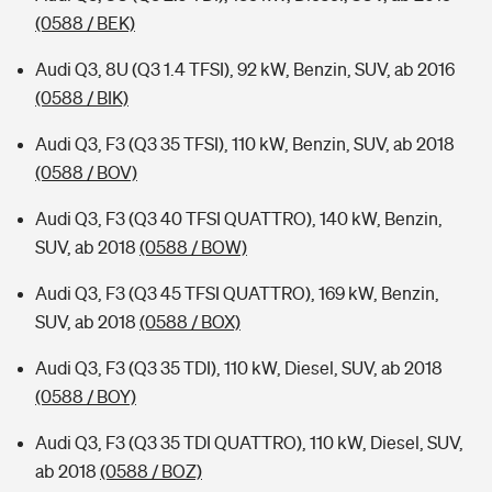
(0588 / BEK)
Audi Q3, 8U (Q3 1.4 TFSI), 92 kW, Benzin, SUV, ab 2016
(0588 / BIK)
Audi Q3, F3 (Q3 35 TFSI), 110 kW, Benzin, SUV, ab 2018
(0588 / BOV)
Audi Q3, F3 (Q3 40 TFSI QUATTRO), 140 kW, Benzin,
SUV, ab 2018
(0588 / BOW)
Audi Q3, F3 (Q3 45 TFSI QUATTRO), 169 kW, Benzin,
SUV, ab 2018
(0588 / BOX)
Audi Q3, F3 (Q3 35 TDI), 110 kW, Diesel, SUV, ab 2018
(0588 / BOY)
Audi Q3, F3 (Q3 35 TDI QUATTRO), 110 kW, Diesel, SUV,
ab 2018
(0588 / BOZ)