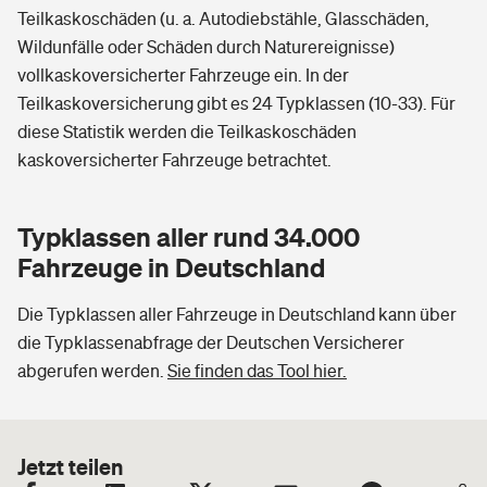
Teilkaskoschäden (u. a. Autodiebstähle, Glasschäden,
Wildunfälle oder Schäden durch Naturereignisse)
vollkaskoversicherter Fahrzeuge ein. In der
Teilkaskoversicherung gibt es 24 Typklassen (10-33). Für
diese Statistik werden die Teilkaskoschäden
kaskoversicherter Fahrzeuge betrachtet.
Typklassen aller rund 34.000
Fahrzeuge in Deutschland
Die Typklassen aller Fahrzeuge in Deutschland kann über
die Typklassenabfrage der Deutschen Versicherer
abgerufen werden.
Sie finden das Tool hier.
Jetzt teilen