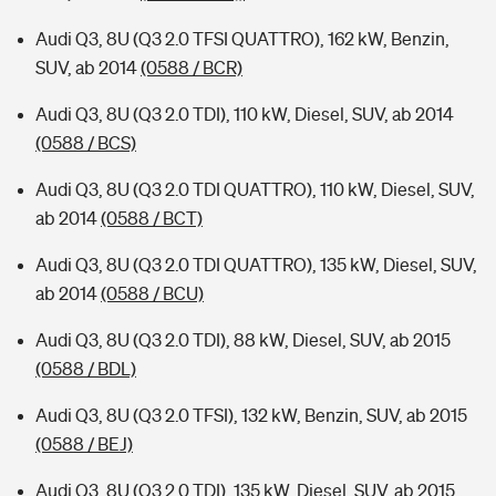
Audi Q3, 8U (Q3 2.0 TFSI QUATTRO), 162 kW, Benzin,
SUV, ab 2014
(0588 / BCR)
Audi Q3, 8U (Q3 2.0 TDI), 110 kW, Diesel, SUV, ab 2014
(0588 / BCS)
Audi Q3, 8U (Q3 2.0 TDI QUATTRO), 110 kW, Diesel, SUV,
ab 2014
(0588 / BCT)
Audi Q3, 8U (Q3 2.0 TDI QUATTRO), 135 kW, Diesel, SUV,
ab 2014
(0588 / BCU)
Audi Q3, 8U (Q3 2.0 TDI), 88 kW, Diesel, SUV, ab 2015
(0588 / BDL)
Audi Q3, 8U (Q3 2.0 TFSI), 132 kW, Benzin, SUV, ab 2015
(0588 / BEJ)
Audi Q3, 8U (Q3 2.0 TDI), 135 kW, Diesel, SUV, ab 2015