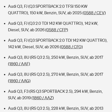
Audi Q3, FJ (Q3 SPORTBACK 2.0 TFSI 150 KW
QUATTRO), 150 kW, Benzin, SUV, ab 2025
(0588 / CEV)
Audi Q3, FJ (Q3 2.0 TDI 142 KW QUATTRO), 142 kW,
Diesel, SUV, ab 2026
(0588 / CFP)
Audi Q3, FJ (Q3 SPORTBACK 2.0 TDI 142 KW QUATTRO),
142 kW, Diesel, SUV, ab 2026
(0588 / CFQ)
Audi Q3, 8U (RS Q3 2.5), 250 kW, Benzin, SUV, ab 2017
(1860 / AAF)
Audi Q3, 8U (RS Q3 2.5), 270 kW, Benzin, SUV, ab 2017
(1860 / AAG)
Audi Q3, F3 (RS Q3 SPORTBACK 2.5), 294 kW, Benzin,
SUV, ab 2019
(1860 / AAZ)
Audi Q3, 8U (RS Q3 2.5), 228 kW, Benzin, SUV, ab 2013