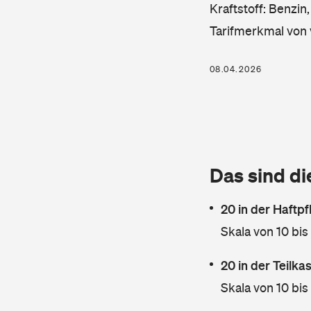
Kraftstoff: Benzin
Tarifmerkmal von 
08.04.2026
Das sind di
20 in der Haftpf
Skala von 10 bis
20 in der Teilk
Skala von 10 bis