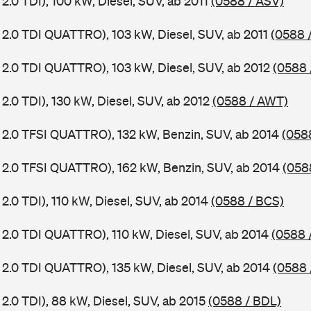
2.0 TDI), 100 kW, Diesel, SUV, ab 2011
(0588 / ASV)
 2.0 TDI QUATTRO), 103 kW, Diesel, SUV, ab 2011
(0588 
 2.0 TDI QUATTRO), 103 kW, Diesel, SUV, ab 2012
(0588 
2.0 TDI), 130 kW, Diesel, SUV, ab 2012
(0588 / AWT)
 2.0 TFSI QUATTRO), 132 kW, Benzin, SUV, ab 2014
(058
 2.0 TFSI QUATTRO), 162 kW, Benzin, SUV, ab 2014
(058
2.0 TDI), 110 kW, Diesel, SUV, ab 2014
(0588 / BCS)
 2.0 TDI QUATTRO), 110 kW, Diesel, SUV, ab 2014
(0588 
 2.0 TDI QUATTRO), 135 kW, Diesel, SUV, ab 2014
(0588 
2.0 TDI), 88 kW, Diesel, SUV, ab 2015
(0588 / BDL)