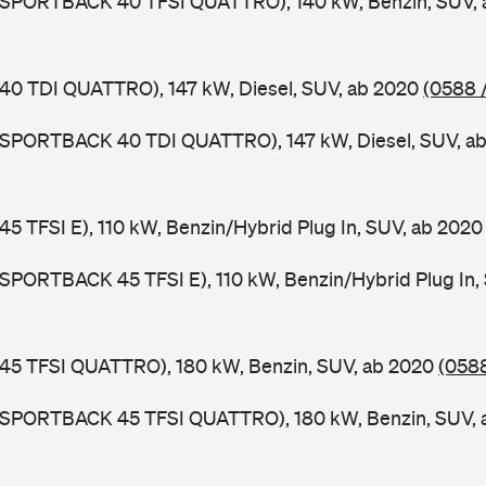
3 SPORTBACK 40 TFSI QUATTRO), 140 kW, Benzin, SUV,
 40 TDI QUATTRO), 147 kW, Diesel, SUV, ab 2020
(0588 
3 SPORTBACK 40 TDI QUATTRO), 147 kW, Diesel, SUV, a
 45 TFSI E), 110 kW, Benzin/Hybrid Plug In, SUV, ab 202
 SPORTBACK 45 TFSI E), 110 kW, Benzin/Hybrid Plug In,
 45 TFSI QUATTRO), 180 kW, Benzin, SUV, ab 2020
(0588
3 SPORTBACK 45 TFSI QUATTRO), 180 kW, Benzin, SUV,