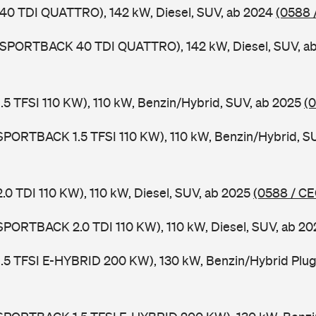
 40 TDI QUATTRO), 142 kW, Diesel, SUV, ab 2024
(0588 
3 SPORTBACK 40 TDI QUATTRO), 142 kW, Diesel, SUV, a
 1.5 TFSI 110 KW), 110 kW, Benzin/Hybrid, SUV, ab 2025
(
 SPORTBACK 1.5 TFSI 110 KW), 110 kW, Benzin/Hybrid, S
2.0 TDI 110 KW), 110 kW, Diesel, SUV, ab 2025
(0588 / CE
 SPORTBACK 2.0 TDI 110 KW), 110 kW, Diesel, SUV, ab 2
 1.5 TFSI E-HYBRID 200 KW), 130 kW, Benzin/Hybrid Plug