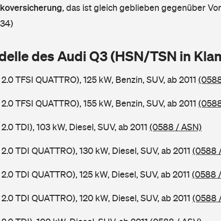
askoversicherung
,
das ist gleich geblieben gegenüber Vorj
 34)
delle des Audi Q3 (HSN/TSN in Kl
 2.0 TFSI QUATTRO), 125 kW, Benzin, SUV, ab 2011
(0588
 2.0 TFSI QUATTRO), 155 kW, Benzin, SUV, ab 2011
(0588
2.0 TDI), 103 kW, Diesel, SUV, ab 2011
(0588 / ASN)
 2.0 TDI QUATTRO), 130 kW, Diesel, SUV, ab 2011
(0588 
 2.0 TDI QUATTRO), 125 kW, Diesel, SUV, ab 2011
(0588 
 2.0 TDI QUATTRO), 120 kW, Diesel, SUV, ab 2011
(0588 