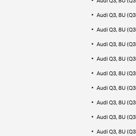
Audi Q3, 8U (Q3 
Audi Q3, 8U (Q3
Audi Q3, 8U (Q3
Audi Q3, 8U (Q3 
Audi Q3, 8U (Q3
Audi Q3, 8U (Q3
Audi Q3, 8U (Q3 
Audi Q3, 8U (Q3
Audi Q3, 8U (Q3
Audi Q3, 8U (Q3 