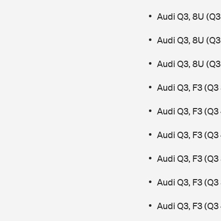
Audi Q3, 8U (Q3
Audi Q3, 8U (Q3 
Audi Q3, 8U (Q3
Audi Q3, F3 (Q3
Audi Q3, F3 (Q3
Audi Q3, F3 (Q3
Audi Q3, F3 (Q3 
Audi Q3, F3 (Q3
Audi Q3, F3 (Q3