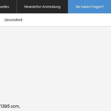
uelles
Newsletter-Anmeldung
Sie haben Fragen?
Gesundheit
, 1395 ccm,