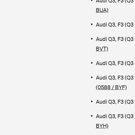
Audi Q3, F3 (Q
BUA)
Audi Q3, F3 (Q3
Audi Q3, F3 (Q
BVT)
Audi Q3, F3 (Q3
Audi Q3, F3 (Q3
(0588 / BYF)
Audi Q3, F3 (Q3
Audi Q3, F3 (Q
BYH)