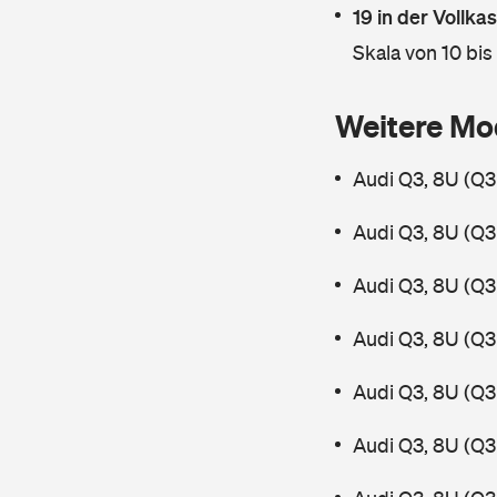
19 in der Vollk
Skala von 10 bis
Weitere Mo
Audi Q3, 8U (Q3
Audi Q3, 8U (Q3
Audi Q3, 8U (Q3 
Audi Q3, 8U (Q3
Audi Q3, 8U (Q3
Audi Q3, 8U (Q3