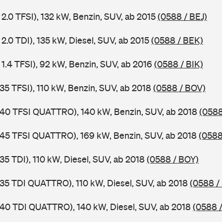
 2.0 TFSI), 132 kW, Benzin, SUV, ab 2015
(0588 / BEJ)
2.0 TDI), 135 kW, Diesel, SUV, ab 2015
(0588 / BEK)
 1.4 TFSI), 92 kW, Benzin, SUV, ab 2016
(0588 / BIK)
 35 TFSI), 110 kW, Benzin, SUV, ab 2018
(0588 / BOV)
 40 TFSI QUATTRO), 140 kW, Benzin, SUV, ab 2018
(058
 45 TFSI QUATTRO), 169 kW, Benzin, SUV, ab 2018
(0588
35 TDI), 110 kW, Diesel, SUV, ab 2018
(0588 / BOY)
 35 TDI QUATTRO), 110 kW, Diesel, SUV, ab 2018
(0588 /
 40 TDI QUATTRO), 140 kW, Diesel, SUV, ab 2018
(0588 