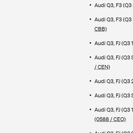
Audi Q3, F3 (Q3
Audi Q3, F3 (Q
CBB)
Audi Q3, FJ (Q3
Audi Q3, FJ (Q3
/ CEN)
Audi Q3, FJ (Q3 
Audi Q3, FJ (Q3
Audi Q3, FJ (Q3
(0588 / CEQ)