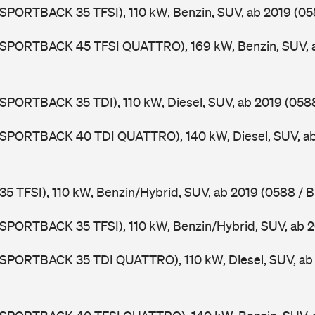
 SPORTBACK 35 TFSI), 110 kW, Benzin, SUV, ab 2019
(05
3 SPORTBACK 45 TFSI QUATTRO), 169 kW, Benzin, SUV, 
 SPORTBACK 35 TDI), 110 kW, Diesel, SUV, ab 2019
(058
3 SPORTBACK 40 TDI QUATTRO), 140 kW, Diesel, SUV, a
 35 TFSI), 110 kW, Benzin/Hybrid, SUV, ab 2019
(0588 / 
 SPORTBACK 35 TFSI), 110 kW, Benzin/Hybrid, SUV, ab 
3 SPORTBACK 35 TDI QUATTRO), 110 kW, Diesel, SUV, a