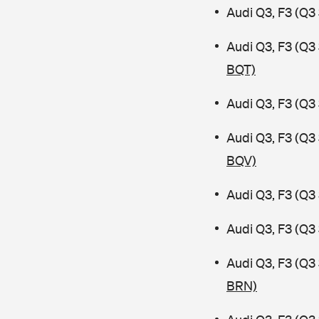
Audi Q3, F3 (Q3
Audi Q3, F3 (Q
BQT)
Audi Q3, F3 (Q3
Audi Q3, F3 (Q
BQV)
Audi Q3, F3 (Q3
Audi Q3, F3 (Q3
Audi Q3, F3 (Q
BRN)