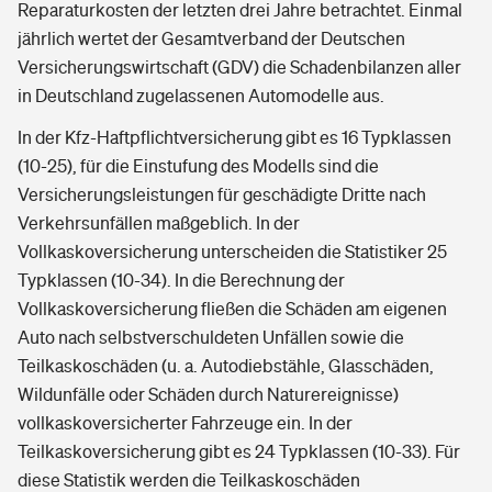
Reparaturkosten der letzten drei Jahre betrachtet. Einmal
jährlich wertet der Gesamtverband der Deutschen
Versicherungswirtschaft (GDV) die Schadenbilanzen aller
in Deutschland zugelassenen Automodelle aus.
In der Kfz-Haftpflichtversicherung gibt es 16 Typklassen
(10-25), für die Einstufung des Modells sind die
Versicherungsleistungen für geschädigte Dritte nach
Verkehrsunfällen maßgeblich. In der
Vollkaskoversicherung unterscheiden die Statistiker 25
Typklassen (10-34). In die Berechnung der
Vollkaskoversicherung fließen die Schäden am eigenen
Auto nach selbstverschuldeten Unfällen sowie die
Teilkaskoschäden (u. a. Autodiebstähle, Glasschäden,
Wildunfälle oder Schäden durch Naturereignisse)
vollkaskoversicherter Fahrzeuge ein. In der
Teilkaskoversicherung gibt es 24 Typklassen (10-33). Für
diese Statistik werden die Teilkaskoschäden