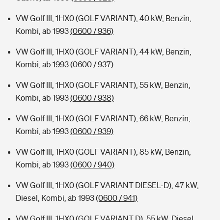
VW Golf III, 1HX0 (GOLF VARIANT), 40 kW, Benzin,
Kombi, ab 1993
(0600 / 936)
VW Golf III, 1HX0 (GOLF VARIANT), 44 kW, Benzin,
Kombi, ab 1993
(0600 / 937)
VW Golf III, 1HX0 (GOLF VARIANT), 55 kW, Benzin,
Kombi, ab 1993
(0600 / 938)
VW Golf III, 1HX0 (GOLF VARIANT), 66 kW, Benzin,
Kombi, ab 1993
(0600 / 939)
VW Golf III, 1HX0 (GOLF VARIANT), 85 kW, Benzin,
Kombi, ab 1993
(0600 / 940)
VW Golf III, 1HX0 (GOLF VARIANT DIESEL-D), 47 kW,
Diesel, Kombi, ab 1993
(0600 / 941)
VW Golf III, 1HX0 (GOLF VARIANT D), 55 kW, Diesel,