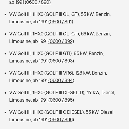
ab 1991
(0600 / 890)
VW Golf III, 1HX0 (GOLF III GL, GT), 55 kW, Benzin,
Limousine, ab 1991
(0600 / 891)
VW Golf III, 1HX0 (GOLF III GL, GT), 66 kW, Benzin,
Limousine, ab 1991
(0600 / 892)
VW Golf III, 1HX0 (GOLF III GTI), 85 kW, Benzin,
Limousine, ab 1991
(0600 / 893)
VW Golf III, 1HX0 (GOLF III VR6), 128 kW, Benzin,
Limousine, ab 1991
(0600 / 894)
VW Golf III, 1HX0 (GOLF III DIESEL-D), 47 kW, Diesel,
Limousine, ab 1991
(0600 / 895)
VW Golf III, 1HX0 (GOLF III C DIESEL), 55 kW, Diesel,
Limousine, ab 1991
(0600 / 896)