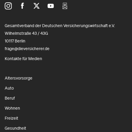
Gesamtverband der Deutschen Versicherungswirtschaft e.V.
Wilhelmstraße 43 / 43G
10117 Berlin
frage@dieversicherer.de
Kontakte für Medien
Altersvorsorge
Auto
Beruf
Wohnen
Freizeit
Gesundheit