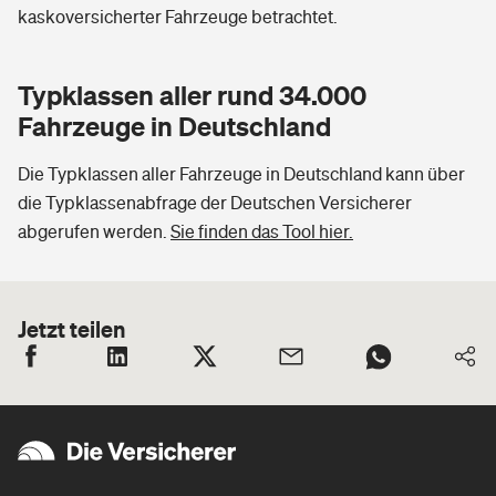
kaskoversicherter Fahrzeuge betrachtet.
Typklassen aller rund 34.000
Fahrzeuge in Deutschland
Die Typklassen aller Fahrzeuge in Deutschland kann über
die Typklassenabfrage der Deutschen Versicherer
abgerufen werden.
Sie finden das Tool hier.
Jetzt teilen