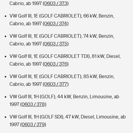
Cabrio, ab 1997
(0603 / 373)
VW Golf III, 1E (GOLF CABRIOLET), 66 kW, Benzin,
Cabrio, ab 1997
(0603 / 374)
VW Golf III, 1E (GOLF CABRIOLET), 74 kW, Benzin,
Cabrio, ab 1997
(0603 / 375)
VW Golf III, 1E (GOLF CABRIOLET TDI), 81 kW, Diesel,
Cabrio, ab 1997
(0603 / 376)
VW Golf III, 1E (GOLF CABRIOLET), 85 kW, Benzin,
Cabrio, ab 1997
(0603 / 377)
VW Golf III, 1H (GOLF), 44 kW, Benzin, Limousine, ab
1997
(0603 / 378)
VW Golf III, 1H (GOLF SDI), 47 kW, Diesel, Limousine, ab
1997
(0603 / 379)