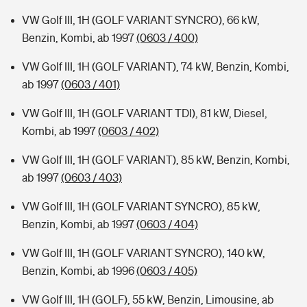
VW Golf III, 1H (GOLF VARIANT SYNCRO), 66 kW,
Benzin, Kombi, ab 1997
(0603 / 400)
VW Golf III, 1H (GOLF VARIANT), 74 kW, Benzin, Kombi,
ab 1997
(0603 / 401)
VW Golf III, 1H (GOLF VARIANT TDI), 81 kW, Diesel,
Kombi, ab 1997
(0603 / 402)
VW Golf III, 1H (GOLF VARIANT), 85 kW, Benzin, Kombi,
ab 1997
(0603 / 403)
VW Golf III, 1H (GOLF VARIANT SYNCRO), 85 kW,
Benzin, Kombi, ab 1997
(0603 / 404)
VW Golf III, 1H (GOLF VARIANT SYNCRO), 140 kW,
Benzin, Kombi, ab 1996
(0603 / 405)
VW Golf III, 1H (GOLF), 55 kW, Benzin, Limousine, ab