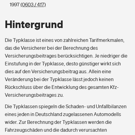
1997
(0603 / 417)
Hintergrund
Die Typklasse ist eines von zahlreichen Tarifmerkmalen,
das die Versicherer bei der Berechnung des
Versicherungsbeitrages berücksichtigen. Je niedriger die
Einstufung in der Typklasse, desto günstiger wirkt sich
dies auf den Versicherungsbeitrag aus. Allein eine
Veränderung bei der Typklasse lässt jedoch keinen
Rückschluss über die Entwicklung des gesamten Kfz-
Versicherungsbeitrages zu.
Die Typklassen spiegeln die Schaden- und Unfallbilanzen
eines jeden in Deutschland zugelassenen Automodells
wider. Zur Berechnung der Typklassen werden die
Fahrzeugschäden und die dadurch verursachten