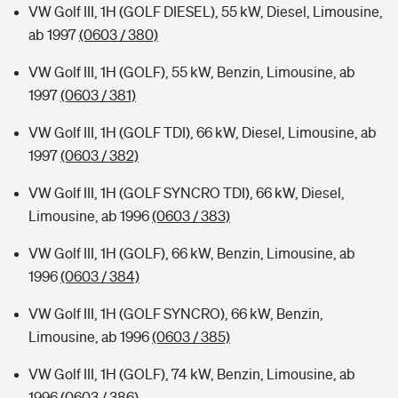
VW Golf III, 1H (GOLF DIESEL), 55 kW, Diesel, Limousine,
ab 1997
(0603 / 380)
VW Golf III, 1H (GOLF), 55 kW, Benzin, Limousine, ab
1997
(0603 / 381)
VW Golf III, 1H (GOLF TDI), 66 kW, Diesel, Limousine, ab
1997
(0603 / 382)
VW Golf III, 1H (GOLF SYNCRO TDI), 66 kW, Diesel,
Limousine, ab 1996
(0603 / 383)
VW Golf III, 1H (GOLF), 66 kW, Benzin, Limousine, ab
1996
(0603 / 384)
VW Golf III, 1H (GOLF SYNCRO), 66 kW, Benzin,
Limousine, ab 1996
(0603 / 385)
VW Golf III, 1H (GOLF), 74 kW, Benzin, Limousine, ab
1996
(0603 / 386)