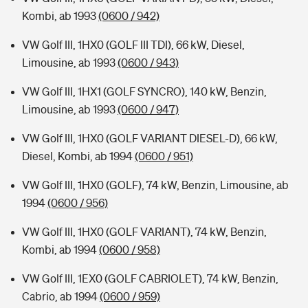
Kombi, ab 1993
(0600 / 942)
VW Golf III, 1HX0 (GOLF III TDI), 66 kW, Diesel,
Limousine, ab 1993
(0600 / 943)
VW Golf III, 1HX1 (GOLF SYNCRO), 140 kW, Benzin,
Limousine, ab 1993
(0600 / 947)
VW Golf III, 1HX0 (GOLF VARIANT DIESEL-D), 66 kW,
Diesel, Kombi, ab 1994
(0600 / 951)
VW Golf III, 1HX0 (GOLF), 74 kW, Benzin, Limousine, ab
1994
(0600 / 956)
VW Golf III, 1HX0 (GOLF VARIANT), 74 kW, Benzin,
Kombi, ab 1994
(0600 / 958)
VW Golf III, 1EX0 (GOLF CABRIOLET), 74 kW, Benzin,
Cabrio, ab 1994
(0600 / 959)