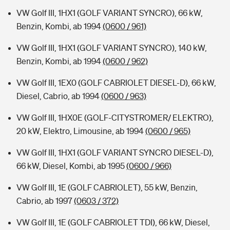
VW Golf III, 1HX1 (GOLF VARIANT SYNCRO), 66 kW,
Benzin, Kombi, ab 1994
(0600 / 961)
VW Golf III, 1HX1 (GOLF VARIANT SYNCRO), 140 kW,
Benzin, Kombi, ab 1994
(0600 / 962)
VW Golf III, 1EX0 (GOLF CABRIOLET DIESEL-D), 66 kW,
Diesel, Cabrio, ab 1994
(0600 / 963)
VW Golf III, 1HX0E (GOLF-CITYSTROMER/ ELEKTRO),
20 kW, Elektro, Limousine, ab 1994
(0600 / 965)
VW Golf III, 1HX1 (GOLF VARIANT SYNCRO DIESEL-D),
66 kW, Diesel, Kombi, ab 1995
(0600 / 966)
VW Golf III, 1E (GOLF CABRIOLET), 55 kW, Benzin,
Cabrio, ab 1997
(0603 / 372)
VW Golf III, 1E (GOLF CABRIOLET TDI), 66 kW, Diesel,