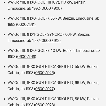
VW Golf III, 1HX0 (GOLF III 16V), 110 kW, Benzin,
Limousine, ab 1992
(0600 / 908)
VW Golf III, 1HX0 (GOLF), 55 kW, Benzin, Limousine, ab
1992
(0600 / 911)
VW Golf III, 1HX1 (GOLF SYNCRO), 66 kW, Benzin,
Limousine, ab 1992
(0600 / 913)
VW Golf III, 1HX0 (GOLF), 40 kW, Benzin, Limousine, ab
1993
(0600 / 919)
VW Golf III, 1EX0 (GOLF III CABRIOLET), 55 kW, Benzin,
Cabrio, ab 1993
(0600 / 926)
VW Golf III, 1EX0 (GOLF III CABRIOLET), 66 kW, Benzin,
Cabrio, ab 1993
(0600 / 927)
VW Golf III, 1EX0 (GOLF III CABRIOLET), 85 kW, Benzin,
Cabrio, ab 1993
(0600 / 928)