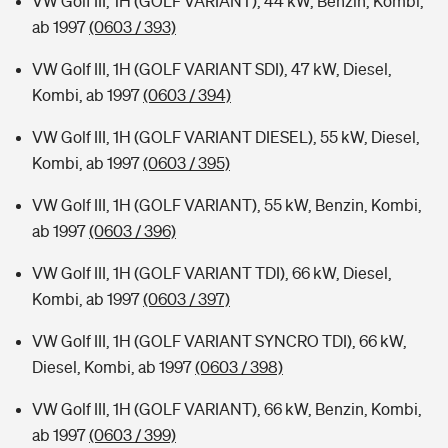
VW Golf III, 1H (GOLF VARIANT), 44 kW, Benzin, Kombi,
ab 1997
(0603 / 393)
VW Golf III, 1H (GOLF VARIANT SDI), 47 kW, Diesel,
Kombi, ab 1997
(0603 / 394)
VW Golf III, 1H (GOLF VARIANT DIESEL), 55 kW, Diesel,
Kombi, ab 1997
(0603 / 395)
VW Golf III, 1H (GOLF VARIANT), 55 kW, Benzin, Kombi,
ab 1997
(0603 / 396)
VW Golf III, 1H (GOLF VARIANT TDI), 66 kW, Diesel,
Kombi, ab 1997
(0603 / 397)
VW Golf III, 1H (GOLF VARIANT SYNCRO TDI), 66 kW,
Diesel, Kombi, ab 1997
(0603 / 398)
VW Golf III, 1H (GOLF VARIANT), 66 kW, Benzin, Kombi,
ab 1997
(0603 / 399)