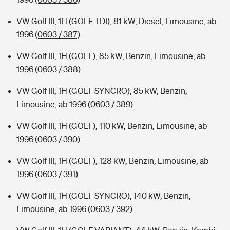
VW Golf III, 1H (GOLF TDI), 81 kW, Diesel, Limousine, ab
1996
(0603 / 387)
VW Golf III, 1H (GOLF), 85 kW, Benzin, Limousine, ab
1996
(0603 / 388)
VW Golf III, 1H (GOLF SYNCRO), 85 kW, Benzin,
Limousine, ab 1996
(0603 / 389)
VW Golf III, 1H (GOLF), 110 kW, Benzin, Limousine, ab
1996
(0603 / 390)
VW Golf III, 1H (GOLF), 128 kW, Benzin, Limousine, ab
1996
(0603 / 391)
VW Golf III, 1H (GOLF SYNCRO), 140 kW, Benzin,
Limousine, ab 1996
(0603 / 392)