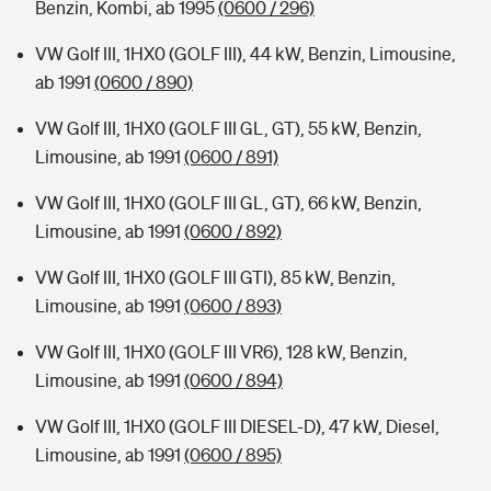
Benzin, Kombi, ab 1995
(0600 / 296)
VW Golf III, 1HX0 (GOLF III), 44 kW, Benzin, Limousine,
ab 1991
(0600 / 890)
VW Golf III, 1HX0 (GOLF III GL, GT), 55 kW, Benzin,
Limousine, ab 1991
(0600 / 891)
VW Golf III, 1HX0 (GOLF III GL, GT), 66 kW, Benzin,
Limousine, ab 1991
(0600 / 892)
VW Golf III, 1HX0 (GOLF III GTI), 85 kW, Benzin,
Limousine, ab 1991
(0600 / 893)
VW Golf III, 1HX0 (GOLF III VR6), 128 kW, Benzin,
Limousine, ab 1991
(0600 / 894)
VW Golf III, 1HX0 (GOLF III DIESEL-D), 47 kW, Diesel,
Limousine, ab 1991
(0600 / 895)