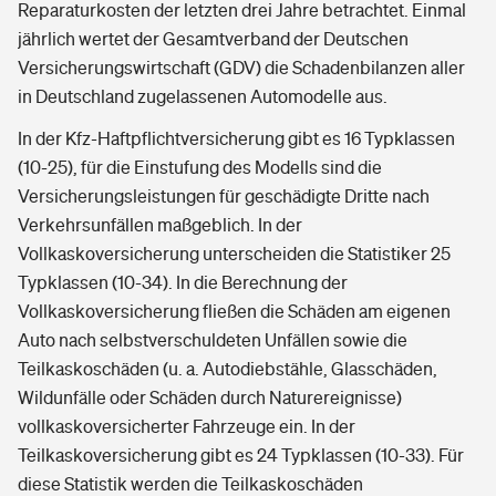
Reparaturkosten der letzten drei Jahre betrachtet. Einmal
jährlich wertet der Gesamtverband der Deutschen
Versicherungswirtschaft (GDV) die Schadenbilanzen aller
in Deutschland zugelassenen Automodelle aus.
In der Kfz-Haftpflichtversicherung gibt es 16 Typklassen
(10-25), für die Einstufung des Modells sind die
Versicherungsleistungen für geschädigte Dritte nach
Verkehrsunfällen maßgeblich. In der
Vollkaskoversicherung unterscheiden die Statistiker 25
Typklassen (10-34). In die Berechnung der
Vollkaskoversicherung fließen die Schäden am eigenen
Auto nach selbstverschuldeten Unfällen sowie die
Teilkaskoschäden (u. a. Autodiebstähle, Glasschäden,
Wildunfälle oder Schäden durch Naturereignisse)
vollkaskoversicherter Fahrzeuge ein. In der
Teilkaskoversicherung gibt es 24 Typklassen (10-33). Für
diese Statistik werden die Teilkaskoschäden