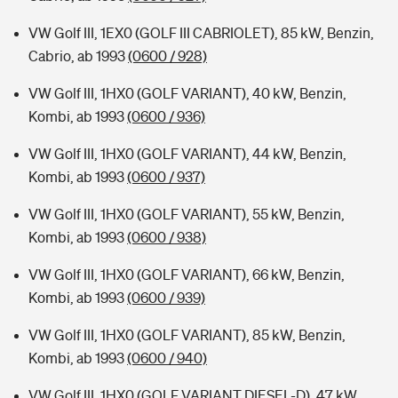
VW Golf III, 1EX0 (GOLF III CABRIOLET), 85 kW, Benzin,
Cabrio, ab 1993
(0600 / 928)
VW Golf III, 1HX0 (GOLF VARIANT), 40 kW, Benzin,
Kombi, ab 1993
(0600 / 936)
VW Golf III, 1HX0 (GOLF VARIANT), 44 kW, Benzin,
Kombi, ab 1993
(0600 / 937)
VW Golf III, 1HX0 (GOLF VARIANT), 55 kW, Benzin,
Kombi, ab 1993
(0600 / 938)
VW Golf III, 1HX0 (GOLF VARIANT), 66 kW, Benzin,
Kombi, ab 1993
(0600 / 939)
VW Golf III, 1HX0 (GOLF VARIANT), 85 kW, Benzin,
Kombi, ab 1993
(0600 / 940)
VW Golf III, 1HX0 (GOLF VARIANT DIESEL-D), 47 kW,