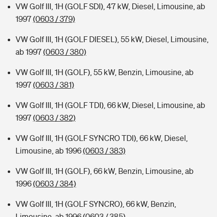
VW Golf III, 1H (GOLF SDI), 47 kW, Diesel, Limousine, ab
1997
(0603 / 379)
VW Golf III, 1H (GOLF DIESEL), 55 kW, Diesel, Limousine,
ab 1997
(0603 / 380)
VW Golf III, 1H (GOLF), 55 kW, Benzin, Limousine, ab
1997
(0603 / 381)
VW Golf III, 1H (GOLF TDI), 66 kW, Diesel, Limousine, ab
1997
(0603 / 382)
VW Golf III, 1H (GOLF SYNCRO TDI), 66 kW, Diesel,
Limousine, ab 1996
(0603 / 383)
VW Golf III, 1H (GOLF), 66 kW, Benzin, Limousine, ab
1996
(0603 / 384)
VW Golf III, 1H (GOLF SYNCRO), 66 kW, Benzin,
Limousine, ab 1996
(0603 / 385)