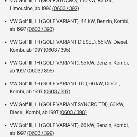
VW Golf III, 1H (GOLF SYNCRO), 140 kW, Benzin,
Limousine, ab 1996
(0603 / 392)
VW Golf III, 1H (GOLF VARIANT), 44 kW, Benzin, Kombi,
ab 1997
(0603 / 393)
VW Golf III, 1H (GOLF VARIANT DIESEL), 55 kW, Diesel,
Kombi, ab 1997
(0603 / 395)
VW Golf III, 1H (GOLF VARIANT), 55 kW, Benzin, Kombi,
ab 1997
(0603 / 396)
VW Golf III, 1H (GOLF VARIANT TDI), 66 kW, Diesel,
Kombi, ab 1997
(0603 / 397)
VW Golf III, 1H (GOLF VARIANT SYNCRO TDI), 66 kW,
Diesel, Kombi, ab 1997
(0603 / 398)
VW Golf III, 1H (GOLF VARIANT), 66 kW, Benzin, Kombi,
ab 1997
(0603 / 399)