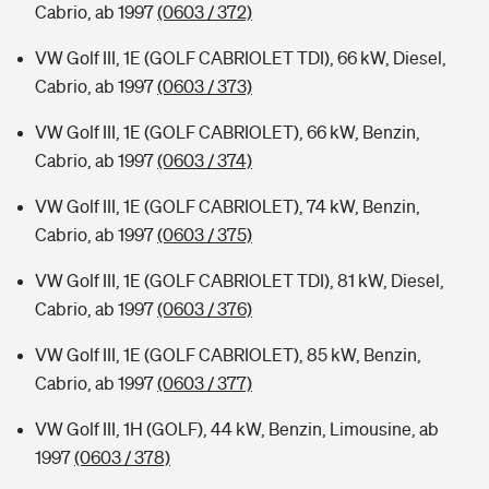
Cabrio, ab 1997
(0603 / 372)
VW Golf III, 1E (GOLF CABRIOLET TDI), 66 kW, Diesel,
Cabrio, ab 1997
(0603 / 373)
VW Golf III, 1E (GOLF CABRIOLET), 66 kW, Benzin,
Cabrio, ab 1997
(0603 / 374)
VW Golf III, 1E (GOLF CABRIOLET), 74 kW, Benzin,
Cabrio, ab 1997
(0603 / 375)
VW Golf III, 1E (GOLF CABRIOLET TDI), 81 kW, Diesel,
Cabrio, ab 1997
(0603 / 376)
VW Golf III, 1E (GOLF CABRIOLET), 85 kW, Benzin,
Cabrio, ab 1997
(0603 / 377)
VW Golf III, 1H (GOLF), 44 kW, Benzin, Limousine, ab
1997
(0603 / 378)