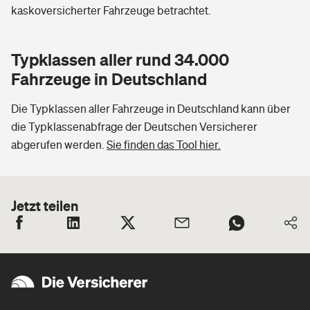
kaskoversicherter Fahrzeuge betrachtet.
Typklassen aller rund 34.000
Fahrzeuge in Deutschland
Die Typklassen aller Fahrzeuge in Deutschland kann über
die Typklassenabfrage der Deutschen Versicherer
abgerufen werden.
Sie finden das Tool hier.
Jetzt teilen