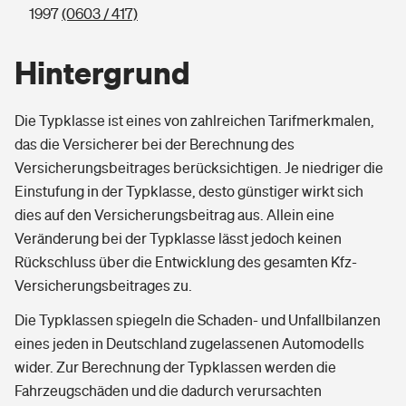
1997
(0603 / 417)
Hintergrund
Die Typklasse ist eines von zahlreichen Tarifmerkmalen,
das die Versicherer bei der Berechnung des
Versicherungsbeitrages berücksichtigen. Je niedriger die
Einstufung in der Typklasse, desto günstiger wirkt sich
dies auf den Versicherungsbeitrag aus. Allein eine
Veränderung bei der Typklasse lässt jedoch keinen
Rückschluss über die Entwicklung des gesamten Kfz-
Versicherungsbeitrages zu.
Die Typklassen spiegeln die Schaden- und Unfallbilanzen
eines jeden in Deutschland zugelassenen Automodells
wider. Zur Berechnung der Typklassen werden die
Fahrzeugschäden und die dadurch verursachten