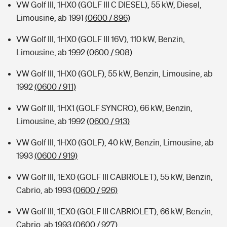
VW Golf III, 1HX0 (GOLF III C DIESEL), 55 kW, Diesel,
Limousine, ab 1991
(0600 / 896)
VW Golf III, 1HX0 (GOLF III 16V), 110 kW, Benzin,
Limousine, ab 1992
(0600 / 908)
VW Golf III, 1HX0 (GOLF), 55 kW, Benzin, Limousine, ab
1992
(0600 / 911)
VW Golf III, 1HX1 (GOLF SYNCRO), 66 kW, Benzin,
Limousine, ab 1992
(0600 / 913)
VW Golf III, 1HX0 (GOLF), 40 kW, Benzin, Limousine, ab
1993
(0600 / 919)
VW Golf III, 1EX0 (GOLF III CABRIOLET), 55 kW, Benzin,
Cabrio, ab 1993
(0600 / 926)
VW Golf III, 1EX0 (GOLF III CABRIOLET), 66 kW, Benzin,
Cabrio, ab 1993
(0600 / 927)