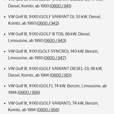
Diesel, Kombi, ab 1993
(0600 / 941)
VW Golf III, 1HX0 (GOLF VARIANT D), 55 kW, Diesel,
Kombi, ab 1993
(0600 / 942)
VW Golf III, 1HX0 (GOLF III TDI), 66 kW, Diesel,
Limousine, ab 1993
(0600 / 943)
VW Golf III, 1HX1 (GOLF SYNCRO), 140 kW, Benzin,
Limousine, ab 1993
(0600 / 947)
VW Golf III, 1HX0 (GOLF VARIANT DIESEL-D), 66 kW,
Diesel, Kombi, ab 1994
(0600 / 951)
VW Golf III, 1HX0 (GOLF), 74 kW, Benzin, Limousine, ab
1994
(0600 / 956)
VW Golf III, 1HX0 (GOLF VARIANT), 74 kW, Benzin,
Kombi, ab 1994
(0600 / 958)