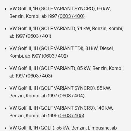
VW Golf III, 1H (GOLF VARIANT SYNCRO), 66 kW,
Benzin, Kombi, ab 1997
(0603 / 400)
VW Golf III, 1H (GOLF VARIANT), 74 kW, Benzin, Kombi,
ab 1997
(0603 / 401)
VW Golf III, 1H (GOLF VARIANT TDI), 81 kW, Diesel,
Kombi, ab 1997
(0603 / 402)
VW Golf III, 1H (GOLF VARIANT), 85 kW, Benzin, Kombi,
ab 1997
(0603 / 403)
VW Golf III, 1H (GOLF VARIANT SYNCRO), 85 kW,
Benzin, Kombi, ab 1997
(0603 / 404)
VW Golf III, 1H (GOLF VARIANT SYNCRO), 140 kW,
Benzin, Kombi, ab 1996
(0603 / 405)
VW Golf III, 1H (GOLF), 55 kW, Benzin, Limousine, ab