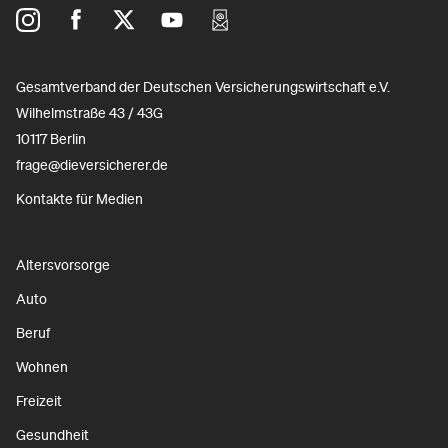
Gesamtverband der Deutschen Versicherungswirtschaft e.V.
Wilhelmstraße 43 / 43G
10117 Berlin
frage@dieversicherer.de
Kontakte für Medien
Altersvorsorge
Auto
Beruf
Wohnen
Freizeit
Gesundheit