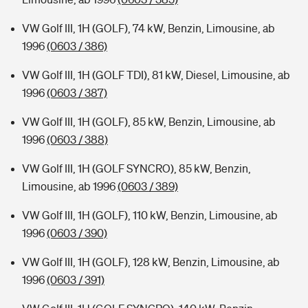
VW Golf III, 1H (GOLF), 74 kW, Benzin, Limousine, ab
1996
(0603 / 386)
VW Golf III, 1H (GOLF TDI), 81 kW, Diesel, Limousine, ab
1996
(0603 / 387)
VW Golf III, 1H (GOLF), 85 kW, Benzin, Limousine, ab
1996
(0603 / 388)
VW Golf III, 1H (GOLF SYNCRO), 85 kW, Benzin,
Limousine, ab 1996
(0603 / 389)
VW Golf III, 1H (GOLF), 110 kW, Benzin, Limousine, ab
1996
(0603 / 390)
VW Golf III, 1H (GOLF), 128 kW, Benzin, Limousine, ab
1996
(0603 / 391)