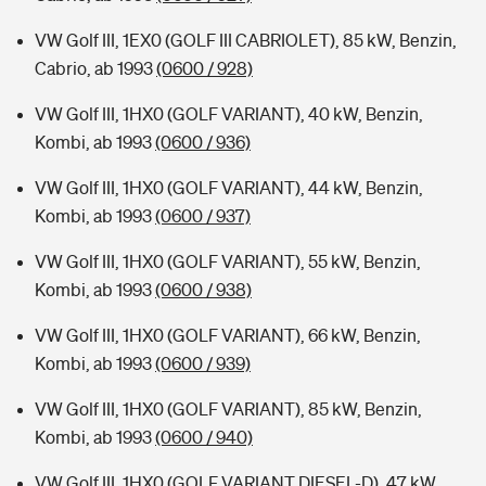
VW Golf III, 1EX0 (GOLF III CABRIOLET), 85 kW, Benzin,
Cabrio, ab 1993
(0600 / 928)
VW Golf III, 1HX0 (GOLF VARIANT), 40 kW, Benzin,
Kombi, ab 1993
(0600 / 936)
VW Golf III, 1HX0 (GOLF VARIANT), 44 kW, Benzin,
Kombi, ab 1993
(0600 / 937)
VW Golf III, 1HX0 (GOLF VARIANT), 55 kW, Benzin,
Kombi, ab 1993
(0600 / 938)
VW Golf III, 1HX0 (GOLF VARIANT), 66 kW, Benzin,
Kombi, ab 1993
(0600 / 939)
VW Golf III, 1HX0 (GOLF VARIANT), 85 kW, Benzin,
Kombi, ab 1993
(0600 / 940)
VW Golf III, 1HX0 (GOLF VARIANT DIESEL-D), 47 kW,