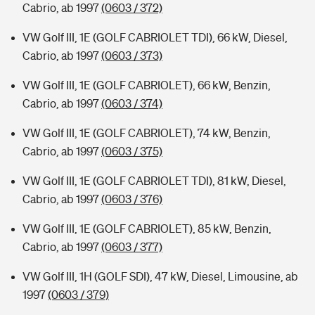
Cabrio, ab 1997
(0603 / 372)
VW Golf III, 1E (GOLF CABRIOLET TDI), 66 kW, Diesel,
Cabrio, ab 1997
(0603 / 373)
VW Golf III, 1E (GOLF CABRIOLET), 66 kW, Benzin,
Cabrio, ab 1997
(0603 / 374)
VW Golf III, 1E (GOLF CABRIOLET), 74 kW, Benzin,
Cabrio, ab 1997
(0603 / 375)
VW Golf III, 1E (GOLF CABRIOLET TDI), 81 kW, Diesel,
Cabrio, ab 1997
(0603 / 376)
VW Golf III, 1E (GOLF CABRIOLET), 85 kW, Benzin,
Cabrio, ab 1997
(0603 / 377)
VW Golf III, 1H (GOLF SDI), 47 kW, Diesel, Limousine, ab
1997
(0603 / 379)