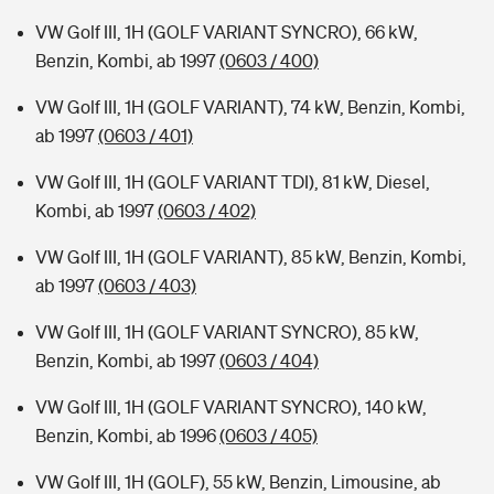
VW Golf III, 1H (GOLF VARIANT SYNCRO), 66 kW,
Benzin, Kombi, ab 1997
(0603 / 400)
VW Golf III, 1H (GOLF VARIANT), 74 kW, Benzin, Kombi,
ab 1997
(0603 / 401)
VW Golf III, 1H (GOLF VARIANT TDI), 81 kW, Diesel,
Kombi, ab 1997
(0603 / 402)
VW Golf III, 1H (GOLF VARIANT), 85 kW, Benzin, Kombi,
ab 1997
(0603 / 403)
VW Golf III, 1H (GOLF VARIANT SYNCRO), 85 kW,
Benzin, Kombi, ab 1997
(0603 / 404)
VW Golf III, 1H (GOLF VARIANT SYNCRO), 140 kW,
Benzin, Kombi, ab 1996
(0603 / 405)
VW Golf III, 1H (GOLF), 55 kW, Benzin, Limousine, ab