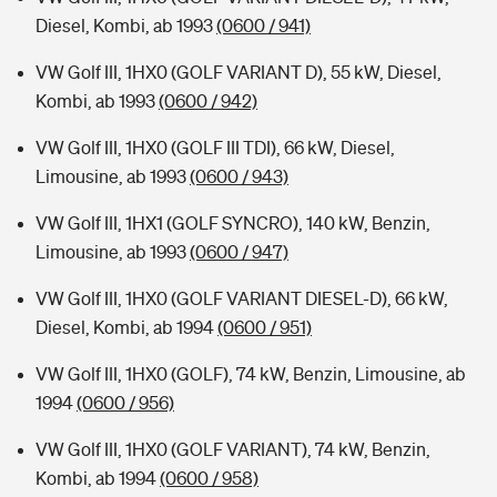
Diesel, Kombi, ab 1993
(0600 / 941)
VW Golf III, 1HX0 (GOLF VARIANT D), 55 kW, Diesel,
Kombi, ab 1993
(0600 / 942)
VW Golf III, 1HX0 (GOLF III TDI), 66 kW, Diesel,
Limousine, ab 1993
(0600 / 943)
VW Golf III, 1HX1 (GOLF SYNCRO), 140 kW, Benzin,
Limousine, ab 1993
(0600 / 947)
VW Golf III, 1HX0 (GOLF VARIANT DIESEL-D), 66 kW,
Diesel, Kombi, ab 1994
(0600 / 951)
VW Golf III, 1HX0 (GOLF), 74 kW, Benzin, Limousine, ab
1994
(0600 / 956)
VW Golf III, 1HX0 (GOLF VARIANT), 74 kW, Benzin,
Kombi, ab 1994
(0600 / 958)