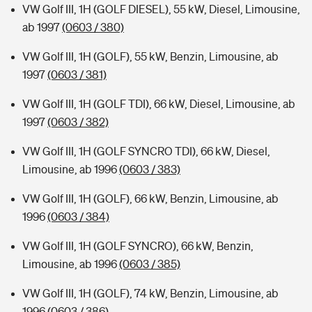
VW Golf III, 1H (GOLF DIESEL), 55 kW, Diesel, Limousine,
ab 1997
(0603 / 380)
VW Golf III, 1H (GOLF), 55 kW, Benzin, Limousine, ab
1997
(0603 / 381)
VW Golf III, 1H (GOLF TDI), 66 kW, Diesel, Limousine, ab
1997
(0603 / 382)
VW Golf III, 1H (GOLF SYNCRO TDI), 66 kW, Diesel,
Limousine, ab 1996
(0603 / 383)
VW Golf III, 1H (GOLF), 66 kW, Benzin, Limousine, ab
1996
(0603 / 384)
VW Golf III, 1H (GOLF SYNCRO), 66 kW, Benzin,
Limousine, ab 1996
(0603 / 385)
VW Golf III, 1H (GOLF), 74 kW, Benzin, Limousine, ab
1996
(0603 / 386)