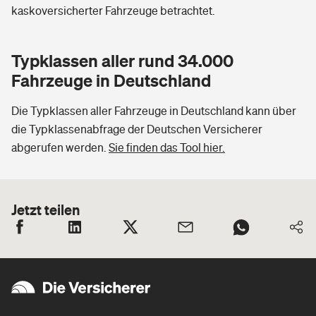
kaskoversicherter Fahrzeuge betrachtet.
Typklassen aller rund 34.000
Fahrzeuge in Deutschland
Die Typklassen aller Fahrzeuge in Deutschland kann über
die Typklassenabfrage der Deutschen Versicherer
abgerufen werden.
Sie finden das Tool hier.
Jetzt teilen