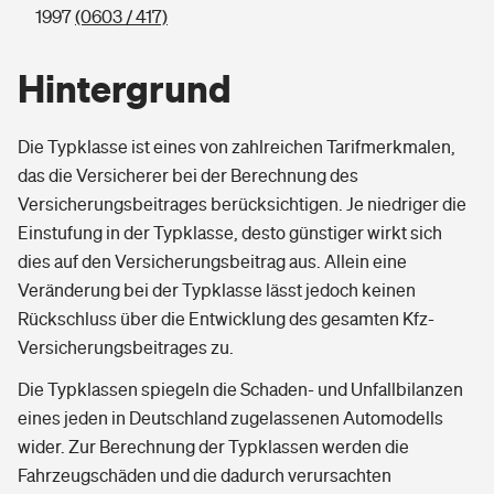
1997
(0603 / 417)
Hintergrund
Die Typklasse ist eines von zahlreichen Tarifmerkmalen,
das die Versicherer bei der Berechnung des
Versicherungsbeitrages berücksichtigen. Je niedriger die
Einstufung in der Typklasse, desto günstiger wirkt sich
dies auf den Versicherungsbeitrag aus. Allein eine
Veränderung bei der Typklasse lässt jedoch keinen
Rückschluss über die Entwicklung des gesamten Kfz-
Versicherungsbeitrages zu.
Die Typklassen spiegeln die Schaden- und Unfallbilanzen
eines jeden in Deutschland zugelassenen Automodells
wider. Zur Berechnung der Typklassen werden die
Fahrzeugschäden und die dadurch verursachten