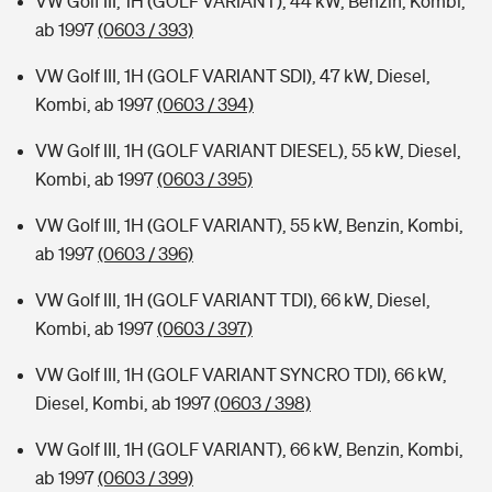
VW Golf III, 1H (GOLF VARIANT), 44 kW, Benzin, Kombi,
ab 1997
(0603 / 393)
VW Golf III, 1H (GOLF VARIANT SDI), 47 kW, Diesel,
Kombi, ab 1997
(0603 / 394)
VW Golf III, 1H (GOLF VARIANT DIESEL), 55 kW, Diesel,
Kombi, ab 1997
(0603 / 395)
VW Golf III, 1H (GOLF VARIANT), 55 kW, Benzin, Kombi,
ab 1997
(0603 / 396)
VW Golf III, 1H (GOLF VARIANT TDI), 66 kW, Diesel,
Kombi, ab 1997
(0603 / 397)
VW Golf III, 1H (GOLF VARIANT SYNCRO TDI), 66 kW,
Diesel, Kombi, ab 1997
(0603 / 398)
VW Golf III, 1H (GOLF VARIANT), 66 kW, Benzin, Kombi,
ab 1997
(0603 / 399)