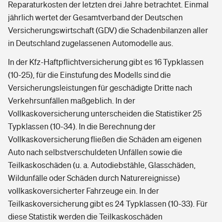
Reparaturkosten der letzten drei Jahre betrachtet. Einmal
jährlich wertet der Gesamtverband der Deutschen
Versicherungswirtschaft (GDV) die Schadenbilanzen aller
in Deutschland zugelassenen Automodelle aus.
In der Kfz-Haftpflichtversicherung gibt es 16 Typklassen
(10-25), für die Einstufung des Modells sind die
Versicherungsleistungen für geschädigte Dritte nach
Verkehrsunfällen maßgeblich. In der
Vollkaskoversicherung unterscheiden die Statistiker 25
Typklassen (10-34). In die Berechnung der
Vollkaskoversicherung fließen die Schäden am eigenen
Auto nach selbstverschuldeten Unfällen sowie die
Teilkaskoschäden (u. a. Autodiebstähle, Glasschäden,
Wildunfälle oder Schäden durch Naturereignisse)
vollkaskoversicherter Fahrzeuge ein. In der
Teilkaskoversicherung gibt es 24 Typklassen (10-33). Für
diese Statistik werden die Teilkaskoschäden