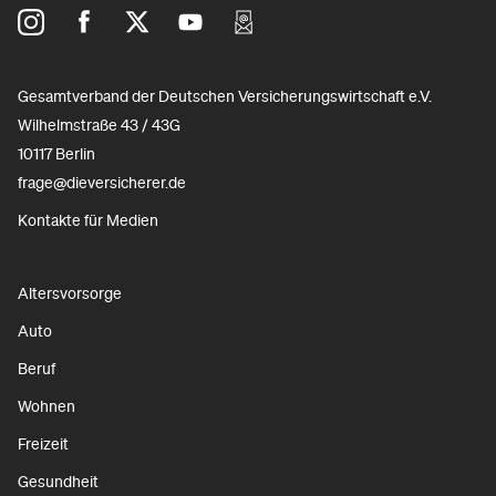
Gesamtverband der Deutschen Versicherungswirtschaft e.V.
Wilhelmstraße 43 / 43G
10117 Berlin
frage@dieversicherer.de
Kontakte für Medien
Altersvorsorge
Auto
Beruf
Wohnen
Freizeit
Gesundheit