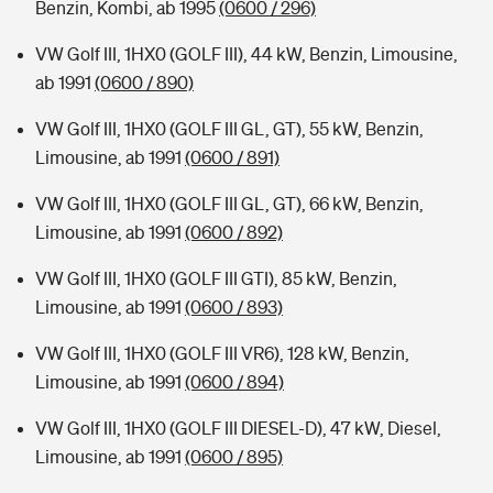
Benzin, Kombi, ab 1995
(0600 / 296)
VW Golf III, 1HX0 (GOLF III), 44 kW, Benzin, Limousine,
ab 1991
(0600 / 890)
VW Golf III, 1HX0 (GOLF III GL, GT), 55 kW, Benzin,
Limousine, ab 1991
(0600 / 891)
VW Golf III, 1HX0 (GOLF III GL, GT), 66 kW, Benzin,
Limousine, ab 1991
(0600 / 892)
VW Golf III, 1HX0 (GOLF III GTI), 85 kW, Benzin,
Limousine, ab 1991
(0600 / 893)
VW Golf III, 1HX0 (GOLF III VR6), 128 kW, Benzin,
Limousine, ab 1991
(0600 / 894)
VW Golf III, 1HX0 (GOLF III DIESEL-D), 47 kW, Diesel,
Limousine, ab 1991
(0600 / 895)