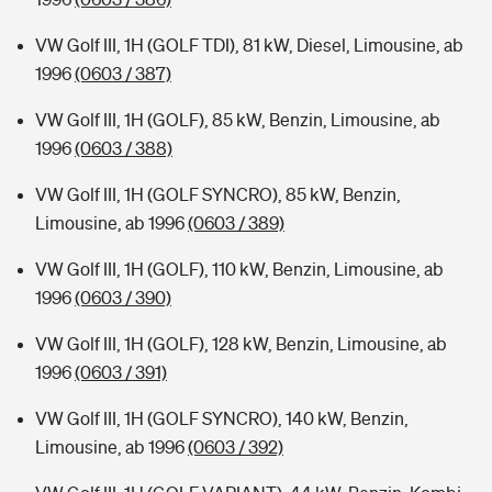
VW Golf III, 1H (GOLF TDI), 81 kW, Diesel, Limousine, ab
1996
(0603 / 387)
VW Golf III, 1H (GOLF), 85 kW, Benzin, Limousine, ab
1996
(0603 / 388)
VW Golf III, 1H (GOLF SYNCRO), 85 kW, Benzin,
Limousine, ab 1996
(0603 / 389)
VW Golf III, 1H (GOLF), 110 kW, Benzin, Limousine, ab
1996
(0603 / 390)
VW Golf III, 1H (GOLF), 128 kW, Benzin, Limousine, ab
1996
(0603 / 391)
VW Golf III, 1H (GOLF SYNCRO), 140 kW, Benzin,
Limousine, ab 1996
(0603 / 392)