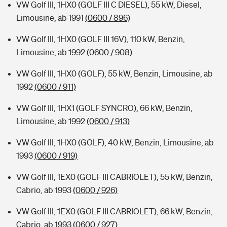
VW Golf III, 1HX0 (GOLF III C DIESEL), 55 kW, Diesel,
Limousine, ab 1991
(0600 / 896)
VW Golf III, 1HX0 (GOLF III 16V), 110 kW, Benzin,
Limousine, ab 1992
(0600 / 908)
VW Golf III, 1HX0 (GOLF), 55 kW, Benzin, Limousine, ab
1992
(0600 / 911)
VW Golf III, 1HX1 (GOLF SYNCRO), 66 kW, Benzin,
Limousine, ab 1992
(0600 / 913)
VW Golf III, 1HX0 (GOLF), 40 kW, Benzin, Limousine, ab
1993
(0600 / 919)
VW Golf III, 1EX0 (GOLF III CABRIOLET), 55 kW, Benzin,
Cabrio, ab 1993
(0600 / 926)
VW Golf III, 1EX0 (GOLF III CABRIOLET), 66 kW, Benzin,
Cabrio, ab 1993
(0600 / 927)