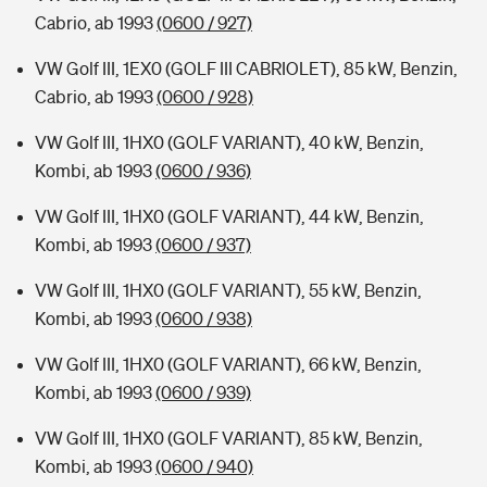
Cabrio, ab 1993
(0600 / 927)
VW Golf III, 1EX0 (GOLF III CABRIOLET), 85 kW, Benzin,
Cabrio, ab 1993
(0600 / 928)
VW Golf III, 1HX0 (GOLF VARIANT), 40 kW, Benzin,
Kombi, ab 1993
(0600 / 936)
VW Golf III, 1HX0 (GOLF VARIANT), 44 kW, Benzin,
Kombi, ab 1993
(0600 / 937)
VW Golf III, 1HX0 (GOLF VARIANT), 55 kW, Benzin,
Kombi, ab 1993
(0600 / 938)
VW Golf III, 1HX0 (GOLF VARIANT), 66 kW, Benzin,
Kombi, ab 1993
(0600 / 939)
VW Golf III, 1HX0 (GOLF VARIANT), 85 kW, Benzin,
Kombi, ab 1993
(0600 / 940)