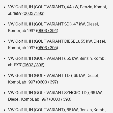
VW Golf III, 1H (GOLF VARIANT), 44 kW, Benzin, Kombi,
ab 1997
(0603 / 393)
VW Golf III, 1H (GOLF VARIANT SDI), 47 kW, Diesel,
Kombi, ab 1997
(0603 / 394)
VW Golf III, 1H (GOLF VARIANT DIESEL), 55 kW, Diesel,
Kombi, ab 1997
(0603 / 395)
VW Golf III, 1H (GOLF VARIANT), 55 kW, Benzin, Kombi,
ab 1997
(0603 / 396)
VW Golf III, 1H (GOLF VARIANT TDI), 66 kW, Diesel,
Kombi, ab 1997
(0603 / 397)
VW Golf III, 1H (GOLF VARIANT SYNCRO TDI), 66 kW,
Diesel, Kombi, ab 1997
(0603 / 398)
VW Golf III, 1H (GOLF VARIANT), 66 kW, Benzin, Kombi,