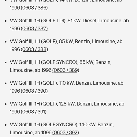
1996
(0603 / 386)
VW Golf III, 1H (GOLF TDI), 81 kW, Diesel, Limousine, ab
1996
(0603 / 387)
VW Golf III, 1H (GOLF), 85 kW, Benzin, Limousine, ab
1996
(0603 / 388)
VW Golf III, 1H (GOLF SYNCRO), 85 kW, Benzin,
Limousine, ab 1996
(0603 / 389)
VW Golf III, 1H (GOLF), 110 kW, Benzin, Limousine, ab
1996
(0603 / 390)
VW Golf III, 1H (GOLF), 128 kW, Benzin, Limousine, ab
1996
(0603 / 391)
VW Golf III, 1H (GOLF SYNCRO), 140 kW, Benzin,
Limousine, ab 1996
(0603 / 392)