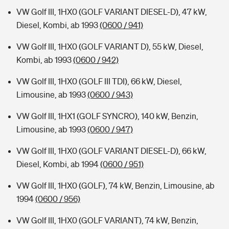
VW Golf III, 1HX0 (GOLF VARIANT DIESEL-D), 47 kW,
Diesel, Kombi, ab 1993
(0600 / 941)
VW Golf III, 1HX0 (GOLF VARIANT D), 55 kW, Diesel,
Kombi, ab 1993
(0600 / 942)
VW Golf III, 1HX0 (GOLF III TDI), 66 kW, Diesel,
Limousine, ab 1993
(0600 / 943)
VW Golf III, 1HX1 (GOLF SYNCRO), 140 kW, Benzin,
Limousine, ab 1993
(0600 / 947)
VW Golf III, 1HX0 (GOLF VARIANT DIESEL-D), 66 kW,
Diesel, Kombi, ab 1994
(0600 / 951)
VW Golf III, 1HX0 (GOLF), 74 kW, Benzin, Limousine, ab
1994
(0600 / 956)
VW Golf III, 1HX0 (GOLF VARIANT), 74 kW, Benzin,