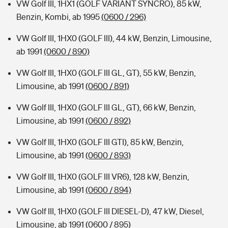
VW Golf III, 1HX1 (GOLF VARIANT SYNCRO), 85 kW,
Benzin, Kombi, ab 1995
(0600 / 296)
VW Golf III, 1HX0 (GOLF III), 44 kW, Benzin, Limousine,
ab 1991
(0600 / 890)
VW Golf III, 1HX0 (GOLF III GL, GT), 55 kW, Benzin,
Limousine, ab 1991
(0600 / 891)
VW Golf III, 1HX0 (GOLF III GL, GT), 66 kW, Benzin,
Limousine, ab 1991
(0600 / 892)
VW Golf III, 1HX0 (GOLF III GTI), 85 kW, Benzin,
Limousine, ab 1991
(0600 / 893)
VW Golf III, 1HX0 (GOLF III VR6), 128 kW, Benzin,
Limousine, ab 1991
(0600 / 894)
VW Golf III, 1HX0 (GOLF III DIESEL-D), 47 kW, Diesel,
Limousine, ab 1991
(0600 / 895)