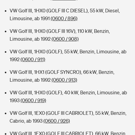
VW Golf III, 1HX0 (GOLF III C DIESEL), 55 kW, Diesel,
Limousine, ab 1991
(0600 / 896)
VW Golf III, 1HX0 (GOLF III 16V), 110 kW, Benzin,
Limousine, ab 1992
(0600 / 908)
VW Golf III, 1HX0 (GOLF), 55 kW, Benzin, Limousine, ab
1992
(0600 / 911)
VW Golf III, 1HX1 (GOLF SYNCRO), 66 kW, Benzin,
Limousine, ab 1992
(0600 / 913)
VW Golf III, 1HX0 (GOLF), 40 kW, Benzin, Limousine, ab
1993
(0600 / 919)
VW Golf III, 1EX0 (GOLF III CABRIOLET), 55 kW, Benzin,
Cabrio, ab 1993
(0600 / 926)
VW Golf III, 1EX0 (GOLF III CABRIOLET), 66 kW, Benzin,