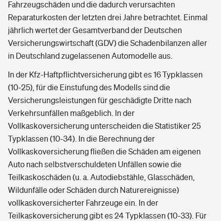
Fahrzeugschäden und die dadurch verursachten
Reparaturkosten der letzten drei Jahre betrachtet. Einmal
jährlich wertet der Gesamtverband der Deutschen
Versicherungswirtschaft (GDV) die Schadenbilanzen aller
in Deutschland zugelassenen Automodelle aus.
In der Kfz-Haftpflichtversicherung gibt es 16 Typklassen
(10-25), für die Einstufung des Modells sind die
Versicherungsleistungen für geschädigte Dritte nach
Verkehrsunfällen maßgeblich. In der
Vollkaskoversicherung unterscheiden die Statistiker 25
Typklassen (10-34). In die Berechnung der
Vollkaskoversicherung fließen die Schäden am eigenen
Auto nach selbstverschuldeten Unfällen sowie die
Teilkaskoschäden (u. a. Autodiebstähle, Glasschäden,
Wildunfälle oder Schäden durch Naturereignisse)
vollkaskoversicherter Fahrzeuge ein. In der
Teilkaskoversicherung gibt es 24 Typklassen (10-33). Für