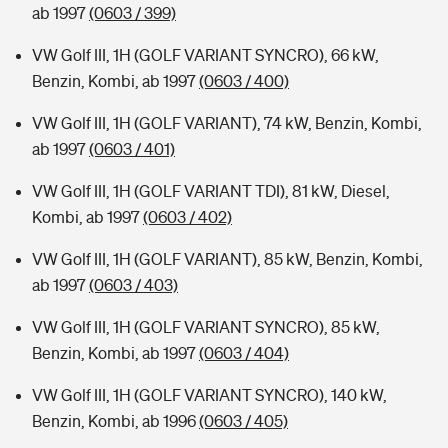
ab 1997
(0603 / 399)
VW Golf III, 1H (GOLF VARIANT SYNCRO), 66 kW,
Benzin, Kombi, ab 1997
(0603 / 400)
VW Golf III, 1H (GOLF VARIANT), 74 kW, Benzin, Kombi,
ab 1997
(0603 / 401)
VW Golf III, 1H (GOLF VARIANT TDI), 81 kW, Diesel,
Kombi, ab 1997
(0603 / 402)
VW Golf III, 1H (GOLF VARIANT), 85 kW, Benzin, Kombi,
ab 1997
(0603 / 403)
VW Golf III, 1H (GOLF VARIANT SYNCRO), 85 kW,
Benzin, Kombi, ab 1997
(0603 / 404)
VW Golf III, 1H (GOLF VARIANT SYNCRO), 140 kW,
Benzin, Kombi, ab 1996
(0603 / 405)