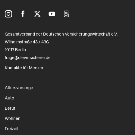
Gesamtverband der Deutschen Versicherungswirtschaft e.V.
Wilhelmstraße 43 / 43G
10117 Berlin
frage@dieversicherer.de
Kontakte für Medien
Altersvorsorge
Auto
Beruf
Wohnen
Freizeit