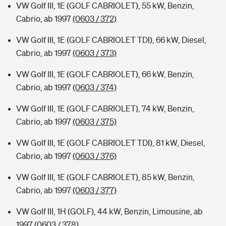
VW Golf III, 1E (GOLF CABRIOLET), 55 kW, Benzin,
Cabrio, ab 1997
(0603 / 372)
VW Golf III, 1E (GOLF CABRIOLET TDI), 66 kW, Diesel,
Cabrio, ab 1997
(0603 / 373)
VW Golf III, 1E (GOLF CABRIOLET), 66 kW, Benzin,
Cabrio, ab 1997
(0603 / 374)
VW Golf III, 1E (GOLF CABRIOLET), 74 kW, Benzin,
Cabrio, ab 1997
(0603 / 375)
VW Golf III, 1E (GOLF CABRIOLET TDI), 81 kW, Diesel,
Cabrio, ab 1997
(0603 / 376)
VW Golf III, 1E (GOLF CABRIOLET), 85 kW, Benzin,
Cabrio, ab 1997
(0603 / 377)
VW Golf III, 1H (GOLF), 44 kW, Benzin, Limousine, ab
1997
(0603 / 378)