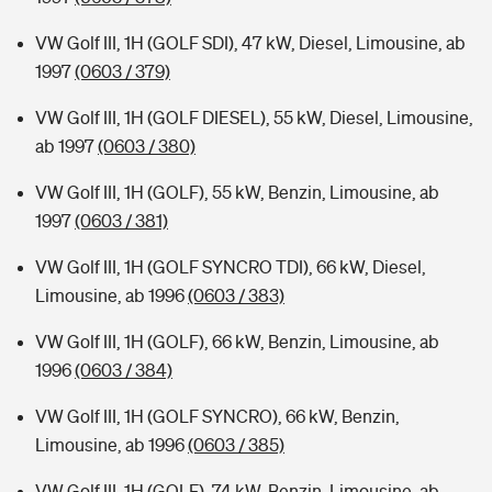
VW Golf III, 1H (GOLF SDI), 47 kW, Diesel, Limousine, ab
1997
(0603 / 379)
VW Golf III, 1H (GOLF DIESEL), 55 kW, Diesel, Limousine,
ab 1997
(0603 / 380)
VW Golf III, 1H (GOLF), 55 kW, Benzin, Limousine, ab
1997
(0603 / 381)
VW Golf III, 1H (GOLF SYNCRO TDI), 66 kW, Diesel,
Limousine, ab 1996
(0603 / 383)
VW Golf III, 1H (GOLF), 66 kW, Benzin, Limousine, ab
1996
(0603 / 384)
VW Golf III, 1H (GOLF SYNCRO), 66 kW, Benzin,
Limousine, ab 1996
(0603 / 385)
VW Golf III, 1H (GOLF), 74 kW, Benzin, Limousine, ab