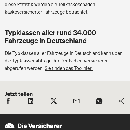
diese Statistik werden die Teilkaskoschäden
kaskoversicherter Fahrzeuge betrachtet.
Typklassen aller rund 34.000
Fahrzeuge in Deutschland
Die Typklassen aller Fahrzeuge in Deutschland kann über
die Typklassenabfrage der Deutschen Versicherer
abgerufen werden.
Sie finden das Tool hier.
Jetzt teilen