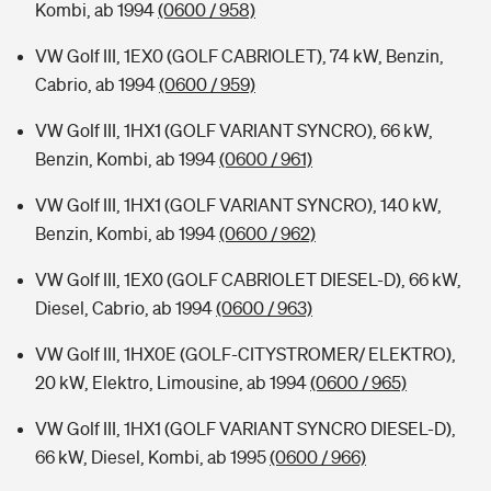
Kombi, ab 1994
(0600 / 958)
VW Golf III, 1EX0 (GOLF CABRIOLET), 74 kW, Benzin,
Cabrio, ab 1994
(0600 / 959)
VW Golf III, 1HX1 (GOLF VARIANT SYNCRO), 66 kW,
Benzin, Kombi, ab 1994
(0600 / 961)
VW Golf III, 1HX1 (GOLF VARIANT SYNCRO), 140 kW,
Benzin, Kombi, ab 1994
(0600 / 962)
VW Golf III, 1EX0 (GOLF CABRIOLET DIESEL-D), 66 kW,
Diesel, Cabrio, ab 1994
(0600 / 963)
VW Golf III, 1HX0E (GOLF-CITYSTROMER/ ELEKTRO),
20 kW, Elektro, Limousine, ab 1994
(0600 / 965)
VW Golf III, 1HX1 (GOLF VARIANT SYNCRO DIESEL-D),
66 kW, Diesel, Kombi, ab 1995
(0600 / 966)