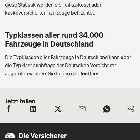
diese Statistik werden die Teilkaskoschäden
kaskoversicherter Fahrzeuge betrachtet.
Typklassen aller rund 34.000
Fahrzeuge in Deutschland
Die Typklassen aller Fahrzeuge in Deutschland kann über
die Typklassenabfrage der Deutschen Versicherer
abgerufen werden.
Sie finden das Tool hier.
Jetzt teilen