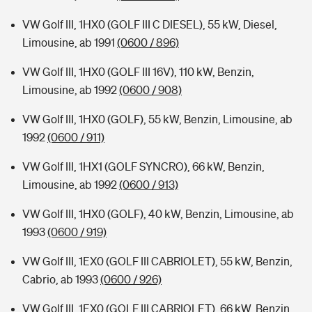
VW Golf III, 1HX0 (GOLF III C DIESEL), 55 kW, Diesel,
Limousine, ab 1991
(0600 / 896)
VW Golf III, 1HX0 (GOLF III 16V), 110 kW, Benzin,
Limousine, ab 1992
(0600 / 908)
VW Golf III, 1HX0 (GOLF), 55 kW, Benzin, Limousine, ab
1992
(0600 / 911)
VW Golf III, 1HX1 (GOLF SYNCRO), 66 kW, Benzin,
Limousine, ab 1992
(0600 / 913)
VW Golf III, 1HX0 (GOLF), 40 kW, Benzin, Limousine, ab
1993
(0600 / 919)
VW Golf III, 1EX0 (GOLF III CABRIOLET), 55 kW, Benzin,
Cabrio, ab 1993
(0600 / 926)
VW Golf III, 1EX0 (GOLF III CABRIOLET), 66 kW, Benzin,