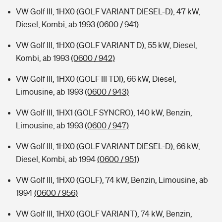
VW Golf III, 1HX0 (GOLF VARIANT DIESEL-D), 47 kW,
Diesel, Kombi, ab 1993
(0600 / 941)
VW Golf III, 1HX0 (GOLF VARIANT D), 55 kW, Diesel,
Kombi, ab 1993
(0600 / 942)
VW Golf III, 1HX0 (GOLF III TDI), 66 kW, Diesel,
Limousine, ab 1993
(0600 / 943)
VW Golf III, 1HX1 (GOLF SYNCRO), 140 kW, Benzin,
Limousine, ab 1993
(0600 / 947)
VW Golf III, 1HX0 (GOLF VARIANT DIESEL-D), 66 kW,
Diesel, Kombi, ab 1994
(0600 / 951)
VW Golf III, 1HX0 (GOLF), 74 kW, Benzin, Limousine, ab
1994
(0600 / 956)
VW Golf III, 1HX0 (GOLF VARIANT), 74 kW, Benzin,