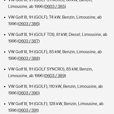
Limousine, ab 1996
(0603 / 385)
VW Golf III, 1H (GOLF), 74 kW, Benzin, Limousine, ab
1996
(0603 / 386)
VW Golf III, 1H (GOLF TDI), 81 kW, Diesel, Limousine, ab
1996
(0603 / 387)
VW Golf III, 1H (GOLF), 85 kW, Benzin, Limousine, ab
1996
(0603 / 388)
VW Golf III, 1H (GOLF SYNCRO), 85 kW, Benzin,
Limousine, ab 1996
(0603 / 389)
VW Golf III, 1H (GOLF), 110 kW, Benzin, Limousine, ab
1996
(0603 / 390)
VW Golf III, 1H (GOLF), 128 kW, Benzin, Limousine, ab
1996
(0603 / 391)