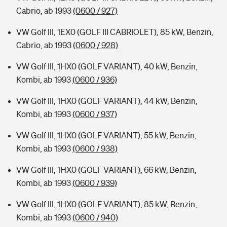
Cabrio, ab 1993
(0600 / 927)
VW Golf III, 1EX0 (GOLF III CABRIOLET), 85 kW, Benzin,
Cabrio, ab 1993
(0600 / 928)
VW Golf III, 1HX0 (GOLF VARIANT), 40 kW, Benzin,
Kombi, ab 1993
(0600 / 936)
VW Golf III, 1HX0 (GOLF VARIANT), 44 kW, Benzin,
Kombi, ab 1993
(0600 / 937)
VW Golf III, 1HX0 (GOLF VARIANT), 55 kW, Benzin,
Kombi, ab 1993
(0600 / 938)
VW Golf III, 1HX0 (GOLF VARIANT), 66 kW, Benzin,
Kombi, ab 1993
(0600 / 939)
VW Golf III, 1HX0 (GOLF VARIANT), 85 kW, Benzin,
Kombi, ab 1993
(0600 / 940)