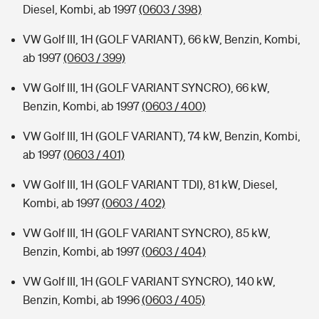
Diesel, Kombi, ab 1997
(0603 / 398)
VW Golf III, 1H (GOLF VARIANT), 66 kW, Benzin, Kombi,
ab 1997
(0603 / 399)
VW Golf III, 1H (GOLF VARIANT SYNCRO), 66 kW,
Benzin, Kombi, ab 1997
(0603 / 400)
VW Golf III, 1H (GOLF VARIANT), 74 kW, Benzin, Kombi,
ab 1997
(0603 / 401)
VW Golf III, 1H (GOLF VARIANT TDI), 81 kW, Diesel,
Kombi, ab 1997
(0603 / 402)
VW Golf III, 1H (GOLF VARIANT SYNCRO), 85 kW,
Benzin, Kombi, ab 1997
(0603 / 404)
VW Golf III, 1H (GOLF VARIANT SYNCRO), 140 kW,
Benzin, Kombi, ab 1996
(0603 / 405)