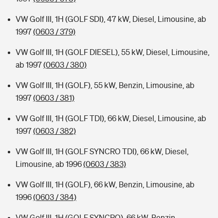
VW Golf III, 1H (GOLF SDI), 47 kW, Diesel, Limousine, ab
1997
(0603 / 379)
VW Golf III, 1H (GOLF DIESEL), 55 kW, Diesel, Limousine,
ab 1997
(0603 / 380)
VW Golf III, 1H (GOLF), 55 kW, Benzin, Limousine, ab
1997
(0603 / 381)
VW Golf III, 1H (GOLF TDI), 66 kW, Diesel, Limousine, ab
1997
(0603 / 382)
VW Golf III, 1H (GOLF SYNCRO TDI), 66 kW, Diesel,
Limousine, ab 1996
(0603 / 383)
VW Golf III, 1H (GOLF), 66 kW, Benzin, Limousine, ab
1996
(0603 / 384)
VW Golf III, 1H (GOLF SYNCRO), 66 kW, Benzin,