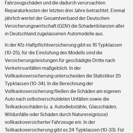
Fahrzeugschäden und die dadurch verursachten
Reparaturkosten der letzten drei Jahre betrachtet. Einmal
jährlich wertet der Gesamtverband der Deutschen
Versicherungswirtschaft (GDV) die Schadenbilanzen aller
in Deutschland zugelassenen Automodelle aus.
In der Kfz-Haftpflichtversicherung gibt es 16 Typklassen
(10-25), für die Einstufung des Modells sind die
Versicherungsleistungen für geschädigte Dritte nach
Verkehrsunfällen maßgeblich. In der
Vollkaskoversicherung unterscheiden die Statistiker 25
Typklassen (10-34). In die Berechnung der
Vollkaskoversicherung fließen die Schäden am eigenen
Auto nach selbstverschuldeten Unfällen sowie die
Teilkaskoschäden (u. a. Autodiebstähle, Glasschäden,
Wildunfälle oder Schäden durch Naturereignisse)
vollkaskoversicherter Fahrzeuge ein. In der
Teilkaskoversicherung gibt es 24 Typklassen (10-33). Für