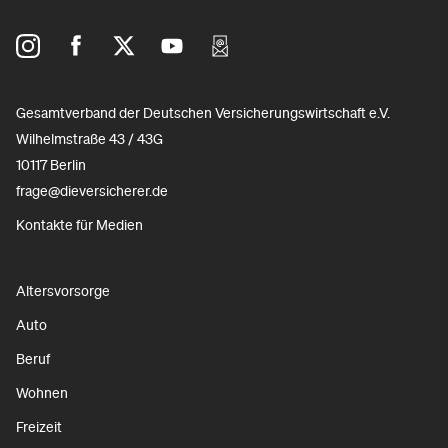
Gesamtverband der Deutschen Versicherungswirtschaft e.V.
Wilhelmstraße 43 / 43G
10117 Berlin
frage@dieversicherer.de
Kontakte für Medien
Altersvorsorge
Auto
Beruf
Wohnen
Freizeit