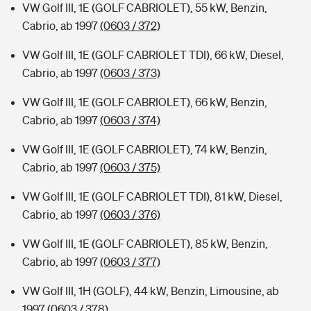
VW Golf III, 1E (GOLF CABRIOLET), 55 kW, Benzin,
Cabrio, ab 1997
(0603 / 372)
VW Golf III, 1E (GOLF CABRIOLET TDI), 66 kW, Diesel,
Cabrio, ab 1997
(0603 / 373)
VW Golf III, 1E (GOLF CABRIOLET), 66 kW, Benzin,
Cabrio, ab 1997
(0603 / 374)
VW Golf III, 1E (GOLF CABRIOLET), 74 kW, Benzin,
Cabrio, ab 1997
(0603 / 375)
VW Golf III, 1E (GOLF CABRIOLET TDI), 81 kW, Diesel,
Cabrio, ab 1997
(0603 / 376)
VW Golf III, 1E (GOLF CABRIOLET), 85 kW, Benzin,
Cabrio, ab 1997
(0603 / 377)
VW Golf III, 1H (GOLF), 44 kW, Benzin, Limousine, ab
1997
(0603 / 378)