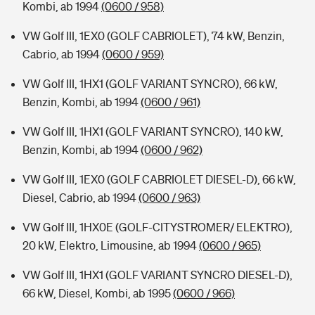
Kombi, ab 1994
(0600 / 958)
VW Golf III, 1EX0 (GOLF CABRIOLET), 74 kW, Benzin,
Cabrio, ab 1994
(0600 / 959)
VW Golf III, 1HX1 (GOLF VARIANT SYNCRO), 66 kW,
Benzin, Kombi, ab 1994
(0600 / 961)
VW Golf III, 1HX1 (GOLF VARIANT SYNCRO), 140 kW,
Benzin, Kombi, ab 1994
(0600 / 962)
VW Golf III, 1EX0 (GOLF CABRIOLET DIESEL-D), 66 kW,
Diesel, Cabrio, ab 1994
(0600 / 963)
VW Golf III, 1HX0E (GOLF-CITYSTROMER/ ELEKTRO),
20 kW, Elektro, Limousine, ab 1994
(0600 / 965)
VW Golf III, 1HX1 (GOLF VARIANT SYNCRO DIESEL-D),
66 kW, Diesel, Kombi, ab 1995
(0600 / 966)