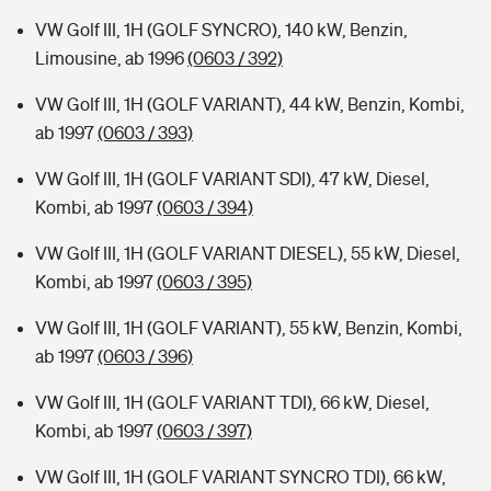
VW Golf III, 1H (GOLF SYNCRO), 140 kW, Benzin,
Limousine, ab 1996
(0603 / 392)
VW Golf III, 1H (GOLF VARIANT), 44 kW, Benzin, Kombi,
ab 1997
(0603 / 393)
VW Golf III, 1H (GOLF VARIANT SDI), 47 kW, Diesel,
Kombi, ab 1997
(0603 / 394)
VW Golf III, 1H (GOLF VARIANT DIESEL), 55 kW, Diesel,
Kombi, ab 1997
(0603 / 395)
VW Golf III, 1H (GOLF VARIANT), 55 kW, Benzin, Kombi,
ab 1997
(0603 / 396)
VW Golf III, 1H (GOLF VARIANT TDI), 66 kW, Diesel,
Kombi, ab 1997
(0603 / 397)
VW Golf III, 1H (GOLF VARIANT SYNCRO TDI), 66 kW,