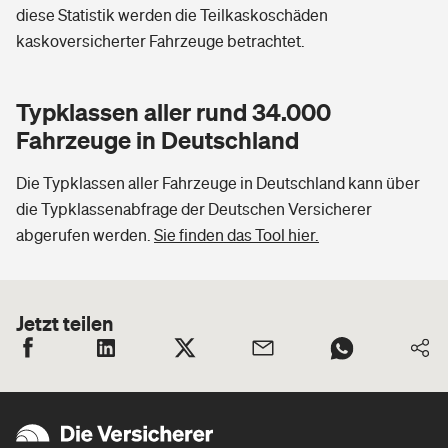
diese Statistik werden die Teilkaskoschäden
kaskoversicherter Fahrzeuge betrachtet.
Typklassen aller rund 34.000
Fahrzeuge in Deutschland
Die Typklassen aller Fahrzeuge in Deutschland kann über
die Typklassenabfrage der Deutschen Versicherer
abgerufen werden.
Sie finden das Tool hier.
Jetzt teilen