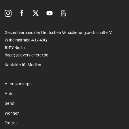
Gesamtverband der Deutschen Versicherungswirtschaft e.V.
Wilhelmstraße 43 / 43G
10117 Berlin
frage@dieversicherer.de
Kontakte für Medien
Altersvorsorge
Auto
Beruf
Wohnen
Freizeit