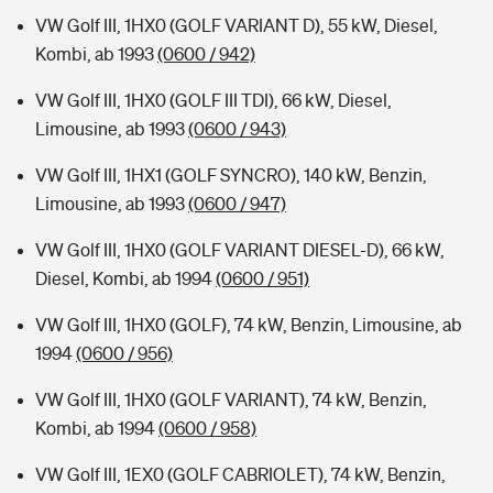
VW Golf III, 1HX0 (GOLF VARIANT D), 55 kW, Diesel,
Kombi, ab 1993
(0600 / 942)
VW Golf III, 1HX0 (GOLF III TDI), 66 kW, Diesel,
Limousine, ab 1993
(0600 / 943)
VW Golf III, 1HX1 (GOLF SYNCRO), 140 kW, Benzin,
Limousine, ab 1993
(0600 / 947)
VW Golf III, 1HX0 (GOLF VARIANT DIESEL-D), 66 kW,
Diesel, Kombi, ab 1994
(0600 / 951)
VW Golf III, 1HX0 (GOLF), 74 kW, Benzin, Limousine, ab
1994
(0600 / 956)
VW Golf III, 1HX0 (GOLF VARIANT), 74 kW, Benzin,
Kombi, ab 1994
(0600 / 958)
VW Golf III, 1EX0 (GOLF CABRIOLET), 74 kW, Benzin,