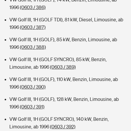
1996
(0603 / 386)
VW Golf III, 1H (GOLF TDI), 81 kW, Diesel, Limousine, ab
1996
(0603 / 387)
VW Golf III, 1H (GOLF), 85 kW, Benzin, Limousine, ab
1996
(0603 / 388)
VW Golf III, 1H (GOLF SYNCRO), 85 kW, Benzin,
Limousine, ab 1996
(0603 / 389)
VW Golf III, 1H (GOLF), 110 kW, Benzin, Limousine, ab
1996
(0603 / 390)
VW Golf III, 1H (GOLF), 128 kW, Benzin, Limousine, ab
1996
(0603 / 391)
VW Golf III, 1H (GOLF SYNCRO), 140 kW, Benzin,
Limousine, ab 1996
(0603 / 392)