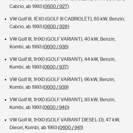
Cabrio, ab 1993
(0600 / 927)
VW Golf III, 1EX0 (GOLF III CABRIOLET), 85 kW, Benzin,
Cabrio, ab 1993
(0600 / 928)
VW Golf III, 1HX0 (GOLF VARIANT), 40 kW, Benzin,
Kombi, ab 1993
(0600 / 936)
VW Golf III, 1HX0 (GOLF VARIANT), 44 kW, Benzin,
Kombi, ab 1993
(0600 / 937)
VW Golf III, 1HX0 (GOLF VARIANT), 66 kW, Benzin,
Kombi, ab 1993
(0600 / 939)
VW Golf III, 1HX0 (GOLF VARIANT), 85 kW, Benzin,
Kombi, ab 1993
(0600 / 940)
VW Golf III, 1HX0 (GOLF VARIANT DIESEL-D), 47 kW,
Diesel, Kombi, ab 1993
(0600 / 941)