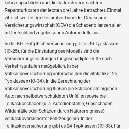
Fahrzeugschäden und die dadurch verursachten
Reparaturkosten der letzten drei Jahre betrachtet. Einmal
jährlich wertet der Gesamtverband der Deutschen
Versicherungswirtschaft (GDV) die Schadenbilanzen aller
in Deutschland zugelassenen Automodelle aus.
In der Kfz-Haftpflichtversicherung gibt es 16 Typklassen
(10-25), für die Einstufung des Modells sind die
Versicherungsleistungen für geschädigte Dritte nach
Verkehrsunfällen maßgeblich. In der
Vollkaskoversicherung unterscheiden die Statistiker 25
Typklassen (10-34). In die Berechnung der
Vollkaskoversicherung fließen die Schäden am eigenen
Auto nach selbstverschuldeten Unfällen sowie die
Teilkaskoschäden (u. a. Autodiebstähle, Glasschäden,
Wildunfälle oder Schäden durch Naturereignisse)
vollkaskoversicherter Fahrzeuge ein. In der
Teilkaskoversicherung gibt es 24 Typklassen (10-33). Für