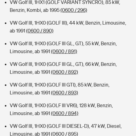
VW Golf III, 1HX1 (GOLF VARIANT SYNCRO), 85 kW,
Benzin, Kombi, ab 1995
(0600 / 296)
VW Golf III, 1HX0 (GOLF III), 44 kW, Benzin, Limousine,
ab 1991
(0600 / 890)
VW Golf III, 1HX0 (GOLF III GL, GT), 55 kW, Benzin,
Limousine, ab 1991
(0600 / 891)
VW Golf III, 1HX0 (GOLF III GL, GT), 66 kW, Benzin,
Limousine, ab 1991
(0600 / 892)
VW Golf III, 1HX0 (GOLF III GTI), 85 kW, Benzin,
Limousine, ab 1991
(0600 / 893)
VW Golf III, 1HX0 (GOLF III VR6), 128 kW, Benzin,
Limousine, ab 1991
(0600 / 894)
VW Golf III, 1HX0 (GOLF III DIESEL-D), 47 kW, Diesel,
Limousine, ab 1991
(0600 / 895)