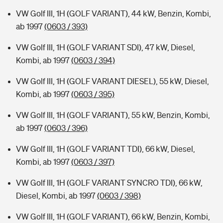
VW Golf III, 1H (GOLF VARIANT), 44 kW, Benzin, Kombi,
ab 1997
(0603 / 393)
VW Golf III, 1H (GOLF VARIANT SDI), 47 kW, Diesel,
Kombi, ab 1997
(0603 / 394)
VW Golf III, 1H (GOLF VARIANT DIESEL), 55 kW, Diesel,
Kombi, ab 1997
(0603 / 395)
VW Golf III, 1H (GOLF VARIANT), 55 kW, Benzin, Kombi,
ab 1997
(0603 / 396)
VW Golf III, 1H (GOLF VARIANT TDI), 66 kW, Diesel,
Kombi, ab 1997
(0603 / 397)
VW Golf III, 1H (GOLF VARIANT SYNCRO TDI), 66 kW,
Diesel, Kombi, ab 1997
(0603 / 398)
VW Golf III, 1H (GOLF VARIANT), 66 kW, Benzin, Kombi,