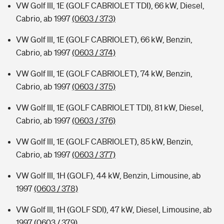
VW Golf III, 1E (GOLF CABRIOLET TDI), 66 kW, Diesel,
Cabrio, ab 1997
(0603 / 373)
VW Golf III, 1E (GOLF CABRIOLET), 66 kW, Benzin,
Cabrio, ab 1997
(0603 / 374)
VW Golf III, 1E (GOLF CABRIOLET), 74 kW, Benzin,
Cabrio, ab 1997
(0603 / 375)
VW Golf III, 1E (GOLF CABRIOLET TDI), 81 kW, Diesel,
Cabrio, ab 1997
(0603 / 376)
VW Golf III, 1E (GOLF CABRIOLET), 85 kW, Benzin,
Cabrio, ab 1997
(0603 / 377)
VW Golf III, 1H (GOLF), 44 kW, Benzin, Limousine, ab
1997
(0603 / 378)
VW Golf III, 1H (GOLF SDI), 47 kW, Diesel, Limousine, ab
1997
(0603 / 379)