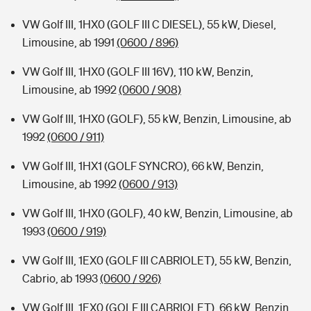
VW Golf III, 1HX0 (GOLF III C DIESEL), 55 kW, Diesel,
Limousine, ab 1991
(0600 / 896)
VW Golf III, 1HX0 (GOLF III 16V), 110 kW, Benzin,
Limousine, ab 1992
(0600 / 908)
VW Golf III, 1HX0 (GOLF), 55 kW, Benzin, Limousine, ab
1992
(0600 / 911)
VW Golf III, 1HX1 (GOLF SYNCRO), 66 kW, Benzin,
Limousine, ab 1992
(0600 / 913)
VW Golf III, 1HX0 (GOLF), 40 kW, Benzin, Limousine, ab
1993
(0600 / 919)
VW Golf III, 1EX0 (GOLF III CABRIOLET), 55 kW, Benzin,
Cabrio, ab 1993
(0600 / 926)
VW Golf III, 1EX0 (GOLF III CABRIOLET), 66 kW, Benzin,