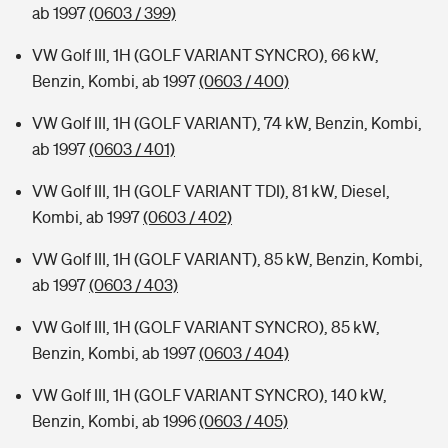
ab 1997
(0603 / 399)
VW Golf III, 1H (GOLF VARIANT SYNCRO), 66 kW,
Benzin, Kombi, ab 1997
(0603 / 400)
VW Golf III, 1H (GOLF VARIANT), 74 kW, Benzin, Kombi,
ab 1997
(0603 / 401)
VW Golf III, 1H (GOLF VARIANT TDI), 81 kW, Diesel,
Kombi, ab 1997
(0603 / 402)
VW Golf III, 1H (GOLF VARIANT), 85 kW, Benzin, Kombi,
ab 1997
(0603 / 403)
VW Golf III, 1H (GOLF VARIANT SYNCRO), 85 kW,
Benzin, Kombi, ab 1997
(0603 / 404)
VW Golf III, 1H (GOLF VARIANT SYNCRO), 140 kW,
Benzin, Kombi, ab 1996
(0603 / 405)