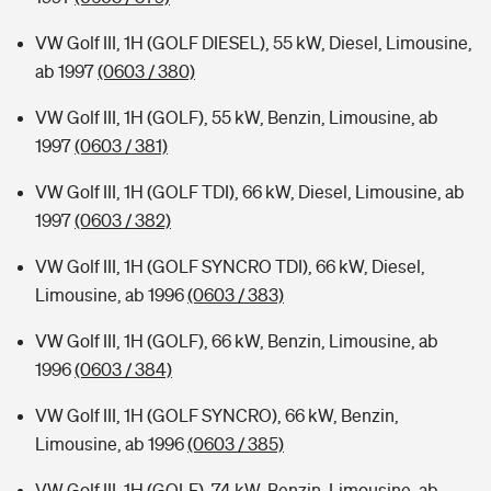
VW Golf III, 1H (GOLF DIESEL), 55 kW, Diesel, Limousine,
ab 1997
(0603 / 380)
VW Golf III, 1H (GOLF), 55 kW, Benzin, Limousine, ab
1997
(0603 / 381)
VW Golf III, 1H (GOLF TDI), 66 kW, Diesel, Limousine, ab
1997
(0603 / 382)
VW Golf III, 1H (GOLF SYNCRO TDI), 66 kW, Diesel,
Limousine, ab 1996
(0603 / 383)
VW Golf III, 1H (GOLF), 66 kW, Benzin, Limousine, ab
1996
(0603 / 384)
VW Golf III, 1H (GOLF SYNCRO), 66 kW, Benzin,
Limousine, ab 1996
(0603 / 385)
VW Golf III, 1H (GOLF), 74 kW, Benzin, Limousine, ab