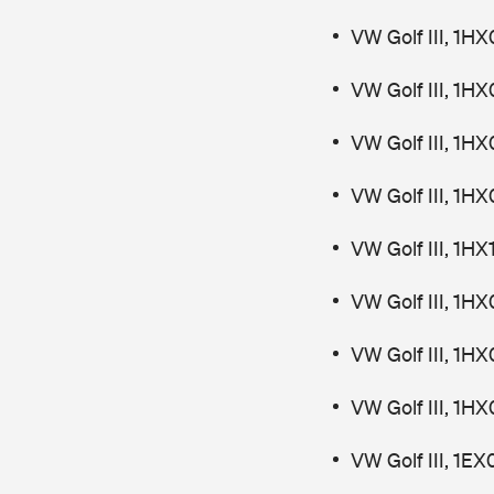
VW Golf III, 1H
VW Golf III, 1H
VW Golf III, 1H
VW Golf III, 1HX
VW Golf III, 1H
VW Golf III, 1H
VW Golf III, 1H
VW Golf III, 1H
VW Golf III, 1E