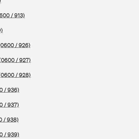
)
600 / 913)
9)
(0600 / 926)
(0600 / 927)
(0600 / 928)
0 / 936)
0 / 937)
 / 938)
0 / 939)