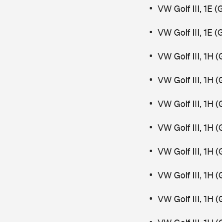
VW Golf III, 1E
VW Golf III, 1E
VW Golf III, 1H
VW Golf III, 1H 
VW Golf III, 1H
VW Golf III, 1H 
VW Golf III, 1H 
VW Golf III, 1H
VW Golf III, 1H