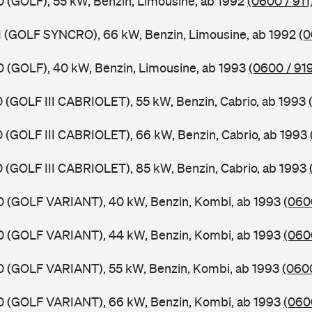
X0 (GOLF), 55 kW, Benzin, Limousine, ab 1992
(0600 / 911
X1 (GOLF SYNCRO), 66 kW, Benzin, Limousine, ab 1992
(0
X0 (GOLF), 40 kW, Benzin, Limousine, ab 1993
(0600 / 91
X0 (GOLF III CABRIOLET), 55 kW, Benzin, Cabrio, ab 1993
X0 (GOLF III CABRIOLET), 66 kW, Benzin, Cabrio, ab 1993
X0 (GOLF III CABRIOLET), 85 kW, Benzin, Cabrio, ab 1993
X0 (GOLF VARIANT), 40 kW, Benzin, Kombi, ab 1993
(060
X0 (GOLF VARIANT), 44 kW, Benzin, Kombi, ab 1993
(060
X0 (GOLF VARIANT), 55 kW, Benzin, Kombi, ab 1993
(0600
X0 (GOLF VARIANT), 66 kW, Benzin, Kombi, ab 1993
(060