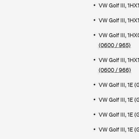
VW Golf III, 1
VW Golf III, 1
VW Golf III, 1
(0600 / 965)
VW Golf III, 1H
(0600 / 966)
VW Golf III, 1E
VW Golf III, 1E
VW Golf III, 1E
VW Golf III, 1E