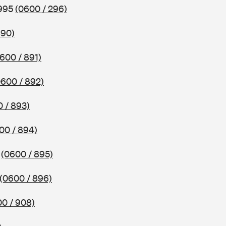
1995
(0600 / 296)
890)
600 / 891)
0600 / 892)
 / 893)
00 / 894)
1
(0600 / 895)
(0600 / 896)
0 / 908)