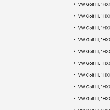
VW Golf III, 1
VW Golf III, 1HX
VW Golf III, 1HX
VW Golf III, 1HX
VW Golf III, 1HX
VW Golf III, 1HX
VW Golf III, 1HX
VW Golf III, 1HX
VW Golf III, 1HX