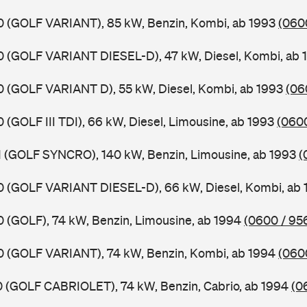
X0 (GOLF VARIANT), 85 kW, Benzin, Kombi, ab 1993
(060
X0 (GOLF VARIANT DIESEL-D), 47 kW, Diesel, Kombi, ab
X0 (GOLF VARIANT D), 55 kW, Diesel, Kombi, ab 1993
(06
0 (GOLF III TDI), 66 kW, Diesel, Limousine, ab 1993
(0600
X1 (GOLF SYNCRO), 140 kW, Benzin, Limousine, ab 1993
(
X0 (GOLF VARIANT DIESEL-D), 66 kW, Diesel, Kombi, ab
X0 (GOLF), 74 kW, Benzin, Limousine, ab 1994
(0600 / 95
X0 (GOLF VARIANT), 74 kW, Benzin, Kombi, ab 1994
(060
X0 (GOLF CABRIOLET), 74 kW, Benzin, Cabrio, ab 1994
(0