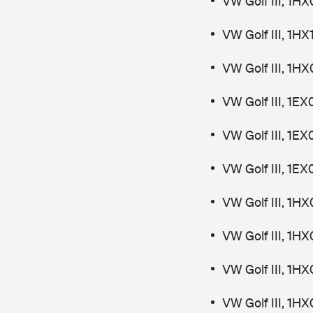
VW Golf III, 1H
VW Golf III, 1H
VW Golf III, 1H
VW Golf III, 1E
VW Golf III, 1E
VW Golf III, 1E
VW Golf III, 1H
VW Golf III, 1H
VW Golf III, 1H
VW Golf III, 1H