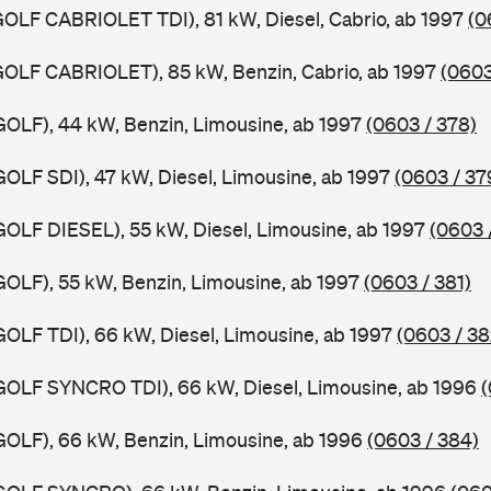
 (GOLF CABRIOLET TDI), 81 kW, Diesel, Cabrio, ab 1997
(0
 (GOLF CABRIOLET), 85 kW, Benzin, Cabrio, ab 1997
(0603
 (GOLF), 44 kW, Benzin, Limousine, ab 1997
(0603 / 378)
(GOLF SDI), 47 kW, Diesel, Limousine, ab 1997
(0603 / 37
 (GOLF DIESEL), 55 kW, Diesel, Limousine, ab 1997
(0603 
(GOLF), 55 kW, Benzin, Limousine, ab 1997
(0603 / 381)
(GOLF TDI), 66 kW, Diesel, Limousine, ab 1997
(0603 / 38
 (GOLF SYNCRO TDI), 66 kW, Diesel, Limousine, ab 1996
(
 (GOLF), 66 kW, Benzin, Limousine, ab 1996
(0603 / 384)