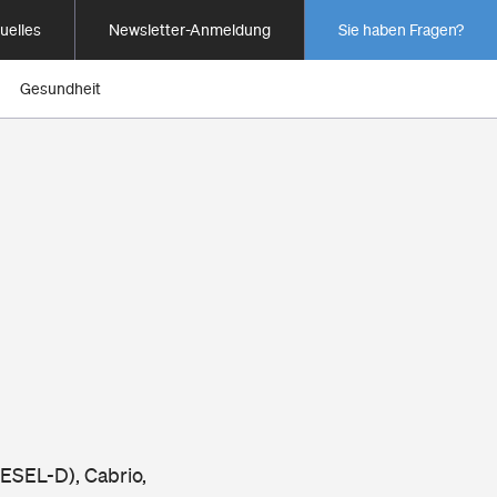
uelles
Newsletter-Anmeldung
Sie haben Fragen?
Gesundheit
ESEL-D), Cabrio,