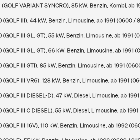
HX1 (GOLF VARIANT SYNCRO), 85 kW, Benzin, Kombi, ab 
0 (GOLF III), 44 kW, Benzin, Limousine, ab 1991
(0600 / 
0 (GOLF III GL, GT), 55 kW, Benzin, Limousine, ab 1991
(0
0 (GOLF III GL, GT), 66 kW, Benzin, Limousine, ab 1991
(
0 (GOLF III GTI), 85 kW, Benzin, Limousine, ab 1991
(0600
0 (GOLF III VR6), 128 kW, Benzin, Limousine, ab 1991
(06
0 (GOLF III DIESEL-D), 47 kW, Diesel, Limousine, ab 199
0 (GOLF III C DIESEL), 55 kW, Diesel, Limousine, ab 1991
0 (GOLF III 16V), 110 kW, Benzin, Limousine, ab 1992
(060