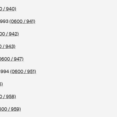
0 / 940)
 1993
(0600 / 941)
00 / 942)
 / 943)
0600 / 947)
 1994
(0600 / 951)
6)
0 / 958)
600 / 959)