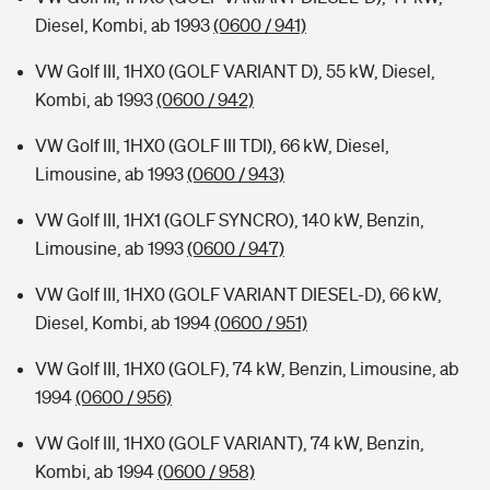
Diesel, Kombi, ab 1993
(0600 / 941)
VW Golf III, 1HX0 (GOLF VARIANT D), 55 kW, Diesel,
Kombi, ab 1993
(0600 / 942)
VW Golf III, 1HX0 (GOLF III TDI), 66 kW, Diesel,
Limousine, ab 1993
(0600 / 943)
VW Golf III, 1HX1 (GOLF SYNCRO), 140 kW, Benzin,
Limousine, ab 1993
(0600 / 947)
VW Golf III, 1HX0 (GOLF VARIANT DIESEL-D), 66 kW,
Diesel, Kombi, ab 1994
(0600 / 951)
VW Golf III, 1HX0 (GOLF), 74 kW, Benzin, Limousine, ab
1994
(0600 / 956)
VW Golf III, 1HX0 (GOLF VARIANT), 74 kW, Benzin,
Kombi, ab 1994
(0600 / 958)