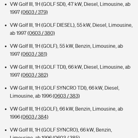
VW Golf III, 1H (GOLF SDI), 47 kW, Diesel, Limousine, ab
1997
(0603 / 379)
VW Golf III, 1H (GOLF DIESEL), 55 kW, Diesel, Limousine,
ab 1997
(0603 / 380)
VW Golf III, 1H (GOLF), 55 kW, Benzin, Limousine, ab
1997
(0603 / 381)
VW Golf III, 1H (GOLF TDI), 66 kW, Diesel, Limousine, ab
1997
(0603 / 382)
VW Golf III, 1H (GOLF SYNCRO TDI), 66 kW, Diesel,
Limousine, ab 1996
(0603 / 383)
VW Golf III, 1H (GOLF), 66 kW, Benzin, Limousine, ab
1996
(0603 / 384)
VW Golf III, 1H (GOLF SYNCRO), 66 kW, Benzin,
Limousine, ab 1996
(0603 / 385)