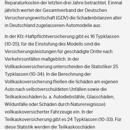
Reparaturkosten der letzten drei Jahre betrachtet. Einmal
jährlich wertet der Gesamtverband der Deutschen
Versicherungswirtschaft (GDV) die Schadenbilanzen aller
in Deutschland zugelassenen Automodelle aus.
In der Kfz-Haftpflichtversicherung gibt es 16 Typklassen
(10-25), für die Einstufung des Modells sind die
Versicherungsleistungen für geschädigte Dritte nach
Verkehrsunfällen maßgeblich. In der
Vollkaskoversicherung unterscheiden die Statistiker 25
Typklassen (10-34). In die Berechnung der
Vollkaskoversicherung fließen die Schäden am eigenen
Auto nach selbstverschuldeten Unfällen sowie die
Teilkaskoschäden (u. a. Autodiebstähle, Glasschäden,
Wildunfälle oder Schäden durch Naturereignisse)
vollkaskoversicherter Fahrzeuge ein. In der
Teilkaskoversicherung gibt es 24 Typklassen (10-33). Für
diese Statistik werden die Teilkaskoschäden