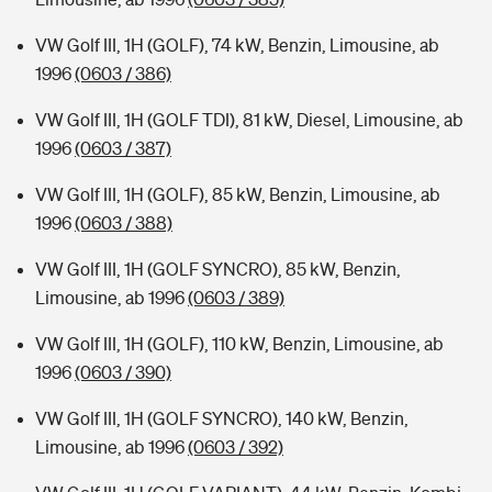
VW Golf III, 1H (GOLF), 74 kW, Benzin, Limousine, ab
1996
(0603 / 386)
VW Golf III, 1H (GOLF TDI), 81 kW, Diesel, Limousine, ab
1996
(0603 / 387)
VW Golf III, 1H (GOLF), 85 kW, Benzin, Limousine, ab
1996
(0603 / 388)
VW Golf III, 1H (GOLF SYNCRO), 85 kW, Benzin,
Limousine, ab 1996
(0603 / 389)
VW Golf III, 1H (GOLF), 110 kW, Benzin, Limousine, ab
1996
(0603 / 390)
VW Golf III, 1H (GOLF SYNCRO), 140 kW, Benzin,
Limousine, ab 1996
(0603 / 392)