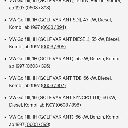
VW Golf III, 1H (GOLF VARIANT), 44 kW, Benzin, Kombi,
ab 1997
(0603 / 393)
VW Golf III, 1H (GOLF VARIANT SDI), 47 kW, Diesel,
Kombi, ab 1997
(0603 / 394)
VW Golf III, 1H (GOLF VARIANT DIESEL), 55 kW, Diesel,
Kombi, ab 1997
(0603 / 395)
VW Golf III, 1H (GOLF VARIANT), 55 kW, Benzin, Kombi,
ab 1997
(0603 / 396)
VW Golf III, 1H (GOLF VARIANT TDI), 66 kW, Diesel,
Kombi, ab 1997
(0603 / 397)
VW Golf III, 1H (GOLF VARIANT SYNCRO TDI), 66 kW,
Diesel, Kombi, ab 1997
(0603 / 398)
VW Golf III, 1H (GOLF VARIANT), 66 kW, Benzin, Kombi,
ab 1997
(0603 / 399)