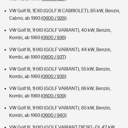
VW Golf III, 1EX0 (GOLF III CABRIOLET), 85 kW, Benzin,
Cabrio, ab 1993
(0600 / 928)
VW Golf III, 1HX0 (GOLF VARIANT), 40 kW, Benzin,
Kombi, ab 1993
(0600 / 936)
VW Golf III, 1HX0 (GOLF VARIANT), 44 kW, Benzin,
Kombi, ab 1993
(0600 / 937)
VW Golf III, 1HX0 (GOLF VARIANT), 55 kW, Benzin,
Kombi, ab 1993
(0600 / 938)
VW Golf III, 1HX0 (GOLF VARIANT), 66 kW, Benzin,
Kombi, ab 1993
(0600 / 939)
VW Golf III, 1HX0 (GOLF VARIANT), 85 kW, Benzin,
Kombi, ab 1993
(0600 / 940)
VW Golf III, 1HX0 (GOLF VARIANT DIESEL-D), 47 kW,