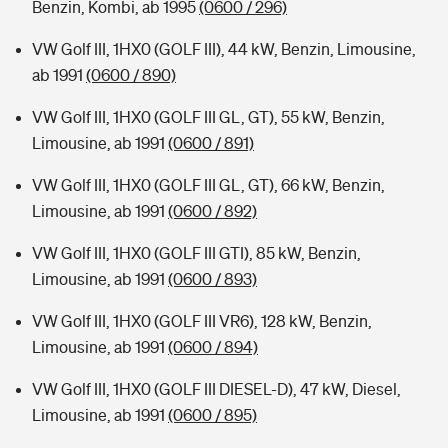
Benzin, Kombi, ab 1995
(0600 / 296)
VW Golf III, 1HX0 (GOLF III), 44 kW, Benzin, Limousine,
ab 1991
(0600 / 890)
VW Golf III, 1HX0 (GOLF III GL, GT), 55 kW, Benzin,
Limousine, ab 1991
(0600 / 891)
VW Golf III, 1HX0 (GOLF III GL, GT), 66 kW, Benzin,
Limousine, ab 1991
(0600 / 892)
VW Golf III, 1HX0 (GOLF III GTI), 85 kW, Benzin,
Limousine, ab 1991
(0600 / 893)
VW Golf III, 1HX0 (GOLF III VR6), 128 kW, Benzin,
Limousine, ab 1991
(0600 / 894)
VW Golf III, 1HX0 (GOLF III DIESEL-D), 47 kW, Diesel,
Limousine, ab 1991
(0600 / 895)