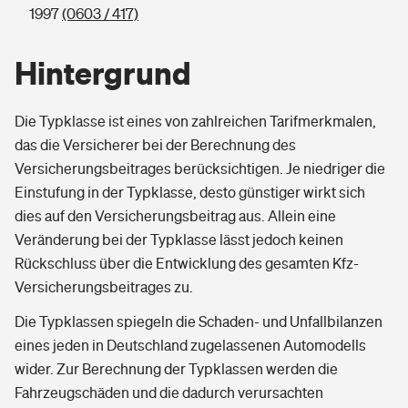
1997
(0603 / 417)
Hintergrund
Die Typklasse ist eines von zahlreichen Tarifmerkmalen,
das die Versicherer bei der Berechnung des
Versicherungsbeitrages berücksichtigen. Je niedriger die
Einstufung in der Typklasse, desto günstiger wirkt sich
dies auf den Versicherungsbeitrag aus. Allein eine
Veränderung bei der Typklasse lässt jedoch keinen
Rückschluss über die Entwicklung des gesamten Kfz-
Versicherungsbeitrages zu.
Die Typklassen spiegeln die Schaden- und Unfallbilanzen
eines jeden in Deutschland zugelassenen Automodells
wider. Zur Berechnung der Typklassen werden die
Fahrzeugschäden und die dadurch verursachten