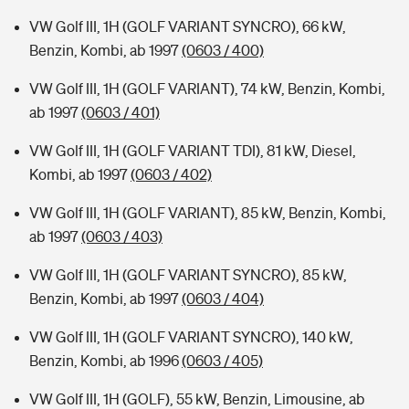
VW Golf III, 1H (GOLF VARIANT SYNCRO), 66 kW,
Benzin, Kombi, ab 1997
(0603 / 400)
VW Golf III, 1H (GOLF VARIANT), 74 kW, Benzin, Kombi,
ab 1997
(0603 / 401)
VW Golf III, 1H (GOLF VARIANT TDI), 81 kW, Diesel,
Kombi, ab 1997
(0603 / 402)
VW Golf III, 1H (GOLF VARIANT), 85 kW, Benzin, Kombi,
ab 1997
(0603 / 403)
VW Golf III, 1H (GOLF VARIANT SYNCRO), 85 kW,
Benzin, Kombi, ab 1997
(0603 / 404)
VW Golf III, 1H (GOLF VARIANT SYNCRO), 140 kW,
Benzin, Kombi, ab 1996
(0603 / 405)
VW Golf III, 1H (GOLF), 55 kW, Benzin, Limousine, ab