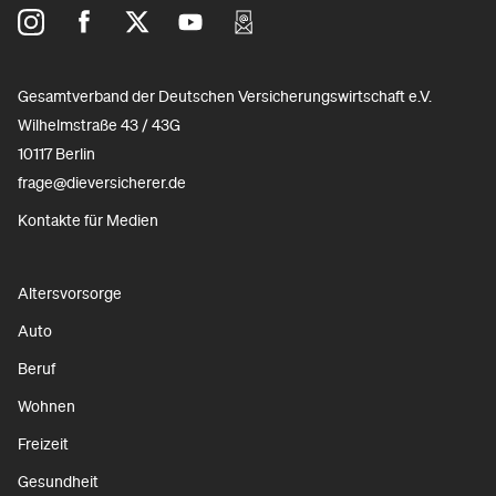
Gesamtverband der Deutschen Versicherungswirtschaft e.V.
Wilhelmstraße 43 / 43G
10117 Berlin
frage@dieversicherer.de
Kontakte für Medien
Altersvorsorge
Auto
Beruf
Wohnen
Freizeit
Gesundheit