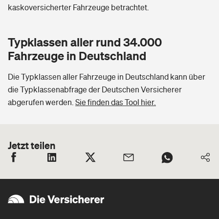
kaskoversicherter Fahrzeuge betrachtet.
Typklassen aller rund 34.000
Fahrzeuge in Deutschland
Die Typklassen aller Fahrzeuge in Deutschland kann über
die Typklassenabfrage der Deutschen Versicherer
abgerufen werden.
Sie finden das Tool hier.
Jetzt teilen