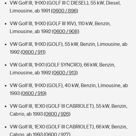
VW Golf III, 1HX0 (GOLF III C DIESEL), 55 kW, Diesel,
Limousine, ab 1991
(0600 / 896)
VW Golf III, 1HX0 (GOLF III 16V), 110 kW, Benzin,
Limousine, ab 1992
(0600 / 908)
VW Golf III, 1HX0 (GOLF), 55 kW, Benzin, Limousine, ab
1992
(0600 / 911)
VW Golf III, 1HX1 (GOLF SYNCRO), 66 kW, Benzin,
Limousine, ab 1992
(0600 / 913)
VW Golf III, 1HX0 (GOLF), 40 kW, Benzin, Limousine, ab
1993
(0600 / 919)
VW Golf III, 1EX0 (GOLF III CABRIOLET), 55 kW, Benzin,
Cabrio, ab 1993
(0600 / 926)
VW Golf III, 1EX0 (GOLF III CABRIOLET), 66 kW, Benzin,
Cabrio, ab 1993
(0600 / 927)