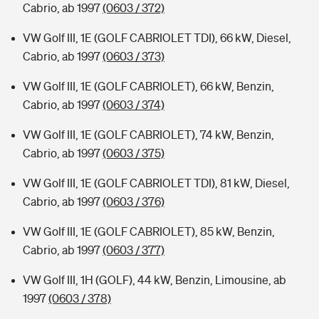
Cabrio, ab 1997
(0603 / 372)
VW Golf III, 1E (GOLF CABRIOLET TDI), 66 kW, Diesel,
Cabrio, ab 1997
(0603 / 373)
VW Golf III, 1E (GOLF CABRIOLET), 66 kW, Benzin,
Cabrio, ab 1997
(0603 / 374)
VW Golf III, 1E (GOLF CABRIOLET), 74 kW, Benzin,
Cabrio, ab 1997
(0603 / 375)
VW Golf III, 1E (GOLF CABRIOLET TDI), 81 kW, Diesel,
Cabrio, ab 1997
(0603 / 376)
VW Golf III, 1E (GOLF CABRIOLET), 85 kW, Benzin,
Cabrio, ab 1997
(0603 / 377)
VW Golf III, 1H (GOLF), 44 kW, Benzin, Limousine, ab
1997
(0603 / 378)