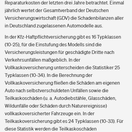
Reparaturkosten der letzten drei Jahre betrachtet. Einmal
jährlich wertet der Gesamtverband der Deutschen
Versicherungswirtschaft (GDV) die Schadenbilanzen aller
in Deutschland zugelassenen Automodelle aus.
In der Kfz-Haftpflichtversicherung gibt es 16 Typklassen
(10-25), für die Einstufung des Modells sind die
Versicherungsleistungen für geschädigte Dritte nach
Verkehrsunfällen maßgeblich. In der
Vollkaskoversicherung unterscheiden die Statistiker 25
Typklassen (10-34). In die Berechnung der
Vollkaskoversicherung fließen die Schäden am eigenen
Auto nach selbstverschuldeten Unfällen sowie die
Teilkaskoschäden (u. a. Autodiebstähle, Glasschäden,
Wildunfälle oder Schäden durch Naturereignisse)
vollkaskoversicherter Fahrzeuge ein. In der
Teilkaskoversicherung gibt es 24 Typklassen (10-33). Für
diese Statistik werden die Teilkaskoschäden