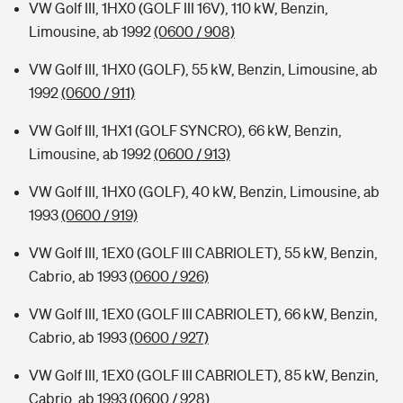
VW Golf III, 1HX0 (GOLF III 16V), 110 kW, Benzin,
Limousine, ab 1992
(0600 / 908)
VW Golf III, 1HX0 (GOLF), 55 kW, Benzin, Limousine, ab
1992
(0600 / 911)
VW Golf III, 1HX1 (GOLF SYNCRO), 66 kW, Benzin,
Limousine, ab 1992
(0600 / 913)
VW Golf III, 1HX0 (GOLF), 40 kW, Benzin, Limousine, ab
1993
(0600 / 919)
VW Golf III, 1EX0 (GOLF III CABRIOLET), 55 kW, Benzin,
Cabrio, ab 1993
(0600 / 926)
VW Golf III, 1EX0 (GOLF III CABRIOLET), 66 kW, Benzin,
Cabrio, ab 1993
(0600 / 927)
VW Golf III, 1EX0 (GOLF III CABRIOLET), 85 kW, Benzin,
Cabrio, ab 1993
(0600 / 928)