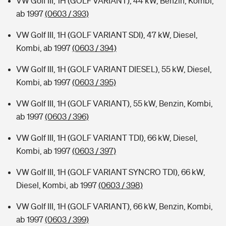
VW Golf III, 1H (GOLF VARIANT), 44 kW, Benzin, Kombi,
ab 1997
(0603 / 393)
VW Golf III, 1H (GOLF VARIANT SDI), 47 kW, Diesel,
Kombi, ab 1997
(0603 / 394)
VW Golf III, 1H (GOLF VARIANT DIESEL), 55 kW, Diesel,
Kombi, ab 1997
(0603 / 395)
VW Golf III, 1H (GOLF VARIANT), 55 kW, Benzin, Kombi,
ab 1997
(0603 / 396)
VW Golf III, 1H (GOLF VARIANT TDI), 66 kW, Diesel,
Kombi, ab 1997
(0603 / 397)
VW Golf III, 1H (GOLF VARIANT SYNCRO TDI), 66 kW,
Diesel, Kombi, ab 1997
(0603 / 398)
VW Golf III, 1H (GOLF VARIANT), 66 kW, Benzin, Kombi,
ab 1997
(0603 / 399)