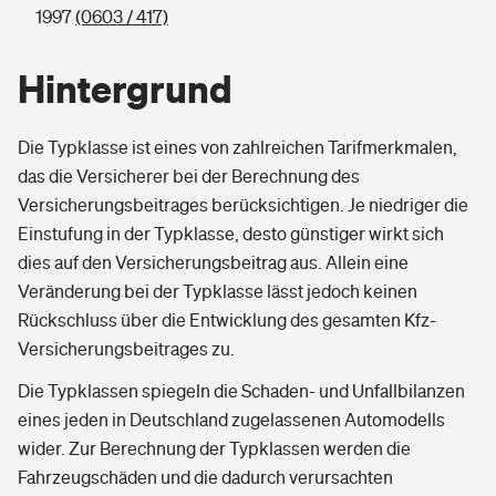
1997
(0603 / 417)
Hintergrund
Die Typklasse ist eines von zahlreichen Tarifmerkmalen,
das die Versicherer bei der Berechnung des
Versicherungsbeitrages berücksichtigen. Je niedriger die
Einstufung in der Typklasse, desto günstiger wirkt sich
dies auf den Versicherungsbeitrag aus. Allein eine
Veränderung bei der Typklasse lässt jedoch keinen
Rückschluss über die Entwicklung des gesamten Kfz-
Versicherungsbeitrages zu.
Die Typklassen spiegeln die Schaden- und Unfallbilanzen
eines jeden in Deutschland zugelassenen Automodells
wider. Zur Berechnung der Typklassen werden die
Fahrzeugschäden und die dadurch verursachten