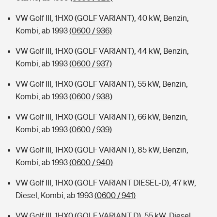
VW Golf III, 1HX0 (GOLF VARIANT), 40 kW, Benzin,
Kombi, ab 1993
(0600 / 936)
VW Golf III, 1HX0 (GOLF VARIANT), 44 kW, Benzin,
Kombi, ab 1993
(0600 / 937)
VW Golf III, 1HX0 (GOLF VARIANT), 55 kW, Benzin,
Kombi, ab 1993
(0600 / 938)
VW Golf III, 1HX0 (GOLF VARIANT), 66 kW, Benzin,
Kombi, ab 1993
(0600 / 939)
VW Golf III, 1HX0 (GOLF VARIANT), 85 kW, Benzin,
Kombi, ab 1993
(0600 / 940)
VW Golf III, 1HX0 (GOLF VARIANT DIESEL-D), 47 kW,
Diesel, Kombi, ab 1993
(0600 / 941)
VW Golf III, 1HX0 (GOLF VARIANT D), 55 kW, Diesel,