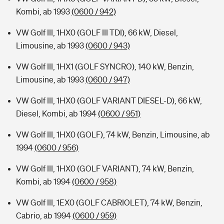
Kombi, ab 1993
(0600 / 942)
VW Golf III, 1HX0 (GOLF III TDI), 66 kW, Diesel,
Limousine, ab 1993
(0600 / 943)
VW Golf III, 1HX1 (GOLF SYNCRO), 140 kW, Benzin,
Limousine, ab 1993
(0600 / 947)
VW Golf III, 1HX0 (GOLF VARIANT DIESEL-D), 66 kW,
Diesel, Kombi, ab 1994
(0600 / 951)
VW Golf III, 1HX0 (GOLF), 74 kW, Benzin, Limousine, ab
1994
(0600 / 956)
VW Golf III, 1HX0 (GOLF VARIANT), 74 kW, Benzin,
Kombi, ab 1994
(0600 / 958)
VW Golf III, 1EX0 (GOLF CABRIOLET), 74 kW, Benzin,
Cabrio, ab 1994
(0600 / 959)