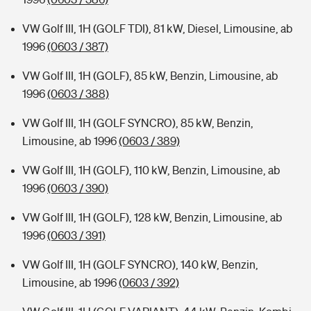
VW Golf III, 1H (GOLF TDI), 81 kW, Diesel, Limousine, ab
1996
(0603 / 387)
VW Golf III, 1H (GOLF), 85 kW, Benzin, Limousine, ab
1996
(0603 / 388)
VW Golf III, 1H (GOLF SYNCRO), 85 kW, Benzin,
Limousine, ab 1996
(0603 / 389)
VW Golf III, 1H (GOLF), 110 kW, Benzin, Limousine, ab
1996
(0603 / 390)
VW Golf III, 1H (GOLF), 128 kW, Benzin, Limousine, ab
1996
(0603 / 391)
VW Golf III, 1H (GOLF SYNCRO), 140 kW, Benzin,
Limousine, ab 1996
(0603 / 392)