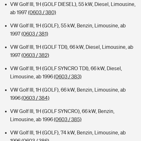
VW Golf III, 1H (GOLF DIESEL), 55 kW, Diesel, Limousine,
ab 1997
(0603 / 380)
VW Golf III, 1H (GOLF), 55 kW, Benzin, Limousine, ab
1997
(0603 / 381)
VW Golf III, 1H (GOLF TDI), 66 kW, Diesel, Limousine, ab
1997
(0603 / 382)
VW Golf III, 1H (GOLF SYNCRO TDI), 66 kW, Diesel,
Limousine, ab 1996
(0603 / 383)
VW Golf III, 1H (GOLF), 66 kW, Benzin, Limousine, ab
1996
(0603 / 384)
VW Golf III, 1H (GOLF SYNCRO), 66 kW, Benzin,
Limousine, ab 1996
(0603 / 385)
VW Golf III, 1H (GOLF), 74 kW, Benzin, Limousine, ab
1996
(0603 / 386)