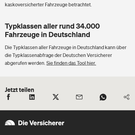
kaskoversicherter Fahrzeuge betrachtet.
Typklassen aller rund 34.000
Fahrzeuge in Deutschland
Die Typklassen aller Fahrzeuge in Deutschland kann über
die Typklassenabfrage der Deutschen Versicherer
abgerufen werden.
Sie finden das Tool hier.
Jetzt teilen