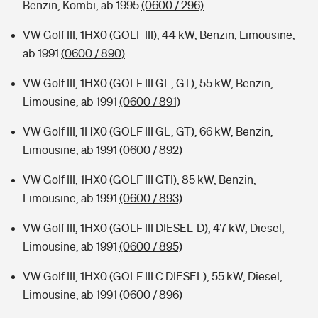
Benzin, Kombi, ab 1995
(0600 / 296)
VW Golf III, 1HX0 (GOLF III), 44 kW, Benzin, Limousine,
ab 1991
(0600 / 890)
VW Golf III, 1HX0 (GOLF III GL, GT), 55 kW, Benzin,
Limousine, ab 1991
(0600 / 891)
VW Golf III, 1HX0 (GOLF III GL, GT), 66 kW, Benzin,
Limousine, ab 1991
(0600 / 892)
VW Golf III, 1HX0 (GOLF III GTI), 85 kW, Benzin,
Limousine, ab 1991
(0600 / 893)
VW Golf III, 1HX0 (GOLF III DIESEL-D), 47 kW, Diesel,
Limousine, ab 1991
(0600 / 895)
VW Golf III, 1HX0 (GOLF III C DIESEL), 55 kW, Diesel,
Limousine, ab 1991
(0600 / 896)