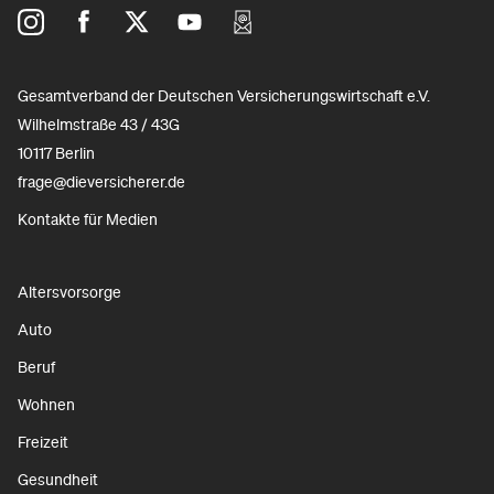
Gesamtverband der Deutschen Versicherungswirtschaft e.V.
Wilhelmstraße 43 / 43G
10117 Berlin
frage@dieversicherer.de
Kontakte für Medien
Altersvorsorge
Auto
Beruf
Wohnen
Freizeit
Gesundheit