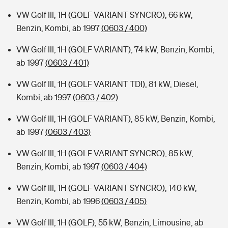
VW Golf III, 1H (GOLF VARIANT SYNCRO), 66 kW,
Benzin, Kombi, ab 1997
(0603 / 400)
VW Golf III, 1H (GOLF VARIANT), 74 kW, Benzin, Kombi,
ab 1997
(0603 / 401)
VW Golf III, 1H (GOLF VARIANT TDI), 81 kW, Diesel,
Kombi, ab 1997
(0603 / 402)
VW Golf III, 1H (GOLF VARIANT), 85 kW, Benzin, Kombi,
ab 1997
(0603 / 403)
VW Golf III, 1H (GOLF VARIANT SYNCRO), 85 kW,
Benzin, Kombi, ab 1997
(0603 / 404)
VW Golf III, 1H (GOLF VARIANT SYNCRO), 140 kW,
Benzin, Kombi, ab 1996
(0603 / 405)
VW Golf III, 1H (GOLF), 55 kW, Benzin, Limousine, ab