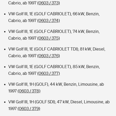
Cabrio, ab 1997
(0603 / 373)
VW Golf III, 1E (GOLF CABRIOLET), 66 kW, Benzin,
Cabrio, ab 1997
(0603 / 374)
VW Golf III, 1E (GOLF CABRIOLET), 74 kW, Benzin,
Cabrio, ab 1997
(0603 / 375)
VW Golf III, 1E (GOLF CABRIOLET TDI), 81 kW, Diesel,
Cabrio, ab 1997
(0603 / 376)
VW Golf III, 1E (GOLF CABRIOLET), 85 kW, Benzin,
Cabrio, ab 1997
(0603 / 377)
VW Golf III, 1H (GOLF), 44 kW, Benzin, Limousine, ab
1997
(0603 / 378)
VW Golf III, 1H (GOLF SDI), 47 kW, Diesel, Limousine, ab
1997
(0603 / 379)