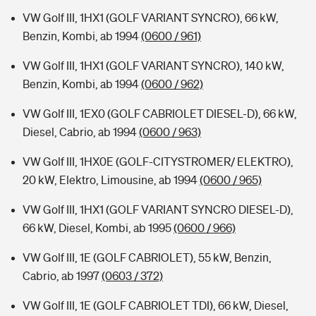
VW Golf III, 1HX1 (GOLF VARIANT SYNCRO), 66 kW,
Benzin, Kombi, ab 1994
(0600 / 961)
VW Golf III, 1HX1 (GOLF VARIANT SYNCRO), 140 kW,
Benzin, Kombi, ab 1994
(0600 / 962)
VW Golf III, 1EX0 (GOLF CABRIOLET DIESEL-D), 66 kW,
Diesel, Cabrio, ab 1994
(0600 / 963)
VW Golf III, 1HX0E (GOLF-CITYSTROMER/ ELEKTRO),
20 kW, Elektro, Limousine, ab 1994
(0600 / 965)
VW Golf III, 1HX1 (GOLF VARIANT SYNCRO DIESEL-D),
66 kW, Diesel, Kombi, ab 1995
(0600 / 966)
VW Golf III, 1E (GOLF CABRIOLET), 55 kW, Benzin,
Cabrio, ab 1997
(0603 / 372)
VW Golf III, 1E (GOLF CABRIOLET TDI), 66 kW, Diesel,