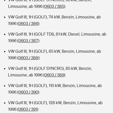
Limousine, ab 1996
(0603 / 385)
VW Golf III, 1H (GOLF), 74 kW, Benzin, Limousine, ab
1996
(0603 / 386)
VW Golf III, 1H (GOLF TDI), 81 kW, Diesel, Limousine, ab
1996
(0603 / 387)
VW Golf III, 1H (GOLF), 85 kW, Benzin, Limousine, ab
1996
(0603 / 388)
VW Golf III, 1H (GOLF SYNCRO), 85 kW, Benzin,
Limousine, ab 1996
(0603 / 389)
VW Golf III, 1H (GOLF), 110 kW, Benzin, Limousine, ab
1996
(0603 / 390)
VW Golf III, 1H (GOLF), 128 kW, Benzin, Limousine, ab
1996
(0603 / 391)