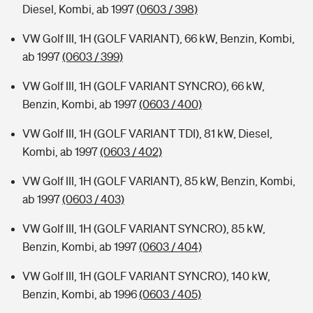
Diesel, Kombi, ab 1997
(0603 / 398)
VW Golf III, 1H (GOLF VARIANT), 66 kW, Benzin, Kombi,
ab 1997
(0603 / 399)
VW Golf III, 1H (GOLF VARIANT SYNCRO), 66 kW,
Benzin, Kombi, ab 1997
(0603 / 400)
VW Golf III, 1H (GOLF VARIANT TDI), 81 kW, Diesel,
Kombi, ab 1997
(0603 / 402)
VW Golf III, 1H (GOLF VARIANT), 85 kW, Benzin, Kombi,
ab 1997
(0603 / 403)
VW Golf III, 1H (GOLF VARIANT SYNCRO), 85 kW,
Benzin, Kombi, ab 1997
(0603 / 404)
VW Golf III, 1H (GOLF VARIANT SYNCRO), 140 kW,
Benzin, Kombi, ab 1996
(0603 / 405)