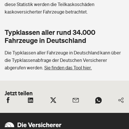
diese Statistik werden die Teilkaskoschäden
kaskoversicherter Fahrzeuge betrachtet.
Typklassen aller rund 34.000
Fahrzeuge in Deutschland
Die Typklassen aller Fahrzeuge in Deutschland kann über
die Typklassenabfrage der Deutschen Versicherer
abgerufen werden.
Sie finden das Tool hier.
Jetzt teilen