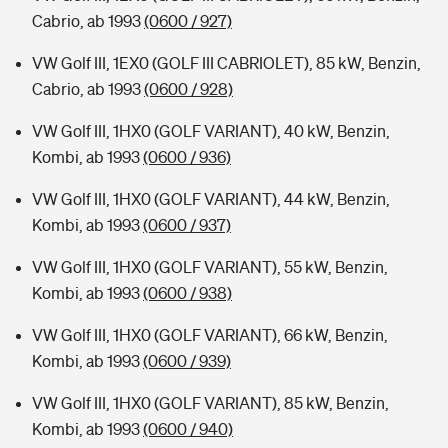
Cabrio, ab 1993
(0600 / 927)
VW Golf III, 1EX0 (GOLF III CABRIOLET), 85 kW, Benzin,
Cabrio, ab 1993
(0600 / 928)
VW Golf III, 1HX0 (GOLF VARIANT), 40 kW, Benzin,
Kombi, ab 1993
(0600 / 936)
VW Golf III, 1HX0 (GOLF VARIANT), 44 kW, Benzin,
Kombi, ab 1993
(0600 / 937)
VW Golf III, 1HX0 (GOLF VARIANT), 55 kW, Benzin,
Kombi, ab 1993
(0600 / 938)
VW Golf III, 1HX0 (GOLF VARIANT), 66 kW, Benzin,
Kombi, ab 1993
(0600 / 939)
VW Golf III, 1HX0 (GOLF VARIANT), 85 kW, Benzin,
Kombi, ab 1993
(0600 / 940)