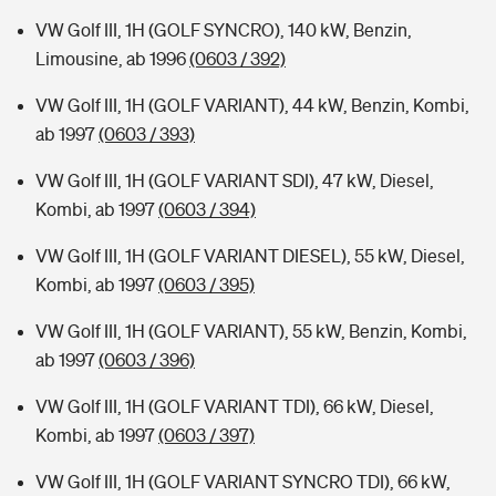
VW Golf III, 1H (GOLF SYNCRO), 140 kW, Benzin,
Limousine, ab 1996
(0603 / 392)
VW Golf III, 1H (GOLF VARIANT), 44 kW, Benzin, Kombi,
ab 1997
(0603 / 393)
VW Golf III, 1H (GOLF VARIANT SDI), 47 kW, Diesel,
Kombi, ab 1997
(0603 / 394)
VW Golf III, 1H (GOLF VARIANT DIESEL), 55 kW, Diesel,
Kombi, ab 1997
(0603 / 395)
VW Golf III, 1H (GOLF VARIANT), 55 kW, Benzin, Kombi,
ab 1997
(0603 / 396)
VW Golf III, 1H (GOLF VARIANT TDI), 66 kW, Diesel,
Kombi, ab 1997
(0603 / 397)
VW Golf III, 1H (GOLF VARIANT SYNCRO TDI), 66 kW,