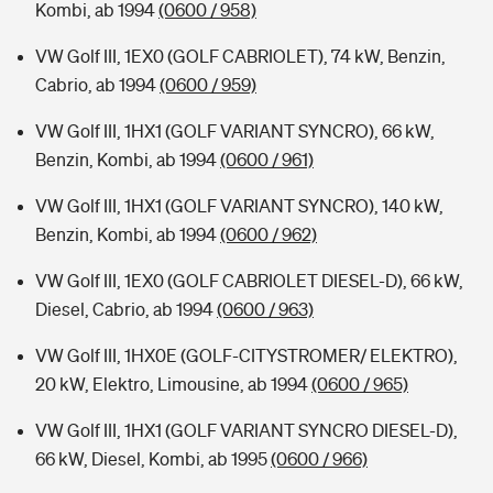
Kombi, ab 1994
(0600 / 958)
VW Golf III, 1EX0 (GOLF CABRIOLET), 74 kW, Benzin,
Cabrio, ab 1994
(0600 / 959)
VW Golf III, 1HX1 (GOLF VARIANT SYNCRO), 66 kW,
Benzin, Kombi, ab 1994
(0600 / 961)
VW Golf III, 1HX1 (GOLF VARIANT SYNCRO), 140 kW,
Benzin, Kombi, ab 1994
(0600 / 962)
VW Golf III, 1EX0 (GOLF CABRIOLET DIESEL-D), 66 kW,
Diesel, Cabrio, ab 1994
(0600 / 963)
VW Golf III, 1HX0E (GOLF-CITYSTROMER/ ELEKTRO),
20 kW, Elektro, Limousine, ab 1994
(0600 / 965)
VW Golf III, 1HX1 (GOLF VARIANT SYNCRO DIESEL-D),
66 kW, Diesel, Kombi, ab 1995
(0600 / 966)