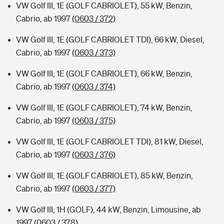
VW Golf III, 1E (GOLF CABRIOLET), 55 kW, Benzin,
Cabrio, ab 1997
(0603 / 372)
VW Golf III, 1E (GOLF CABRIOLET TDI), 66 kW, Diesel,
Cabrio, ab 1997
(0603 / 373)
VW Golf III, 1E (GOLF CABRIOLET), 66 kW, Benzin,
Cabrio, ab 1997
(0603 / 374)
VW Golf III, 1E (GOLF CABRIOLET), 74 kW, Benzin,
Cabrio, ab 1997
(0603 / 375)
VW Golf III, 1E (GOLF CABRIOLET TDI), 81 kW, Diesel,
Cabrio, ab 1997
(0603 / 376)
VW Golf III, 1E (GOLF CABRIOLET), 85 kW, Benzin,
Cabrio, ab 1997
(0603 / 377)
VW Golf III, 1H (GOLF), 44 kW, Benzin, Limousine, ab
1997
(0603 / 378)