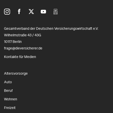
Gesamtverband der Deutschen Versicherungswirtschaft e.V.
Wilhelmstraße 43 / 43G
10117 Berlin
frage@dieversicherer.de
Kontakte für Medien
Altersvorsorge
Auto
Beruf
Wohnen
Freizeit