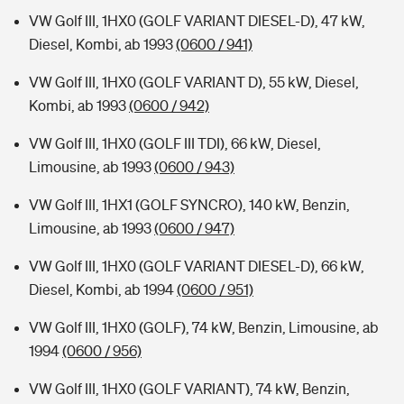
VW Golf III, 1HX0 (GOLF VARIANT DIESEL-D), 47 kW,
Diesel, Kombi, ab 1993
(0600 / 941)
VW Golf III, 1HX0 (GOLF VARIANT D), 55 kW, Diesel,
Kombi, ab 1993
(0600 / 942)
VW Golf III, 1HX0 (GOLF III TDI), 66 kW, Diesel,
Limousine, ab 1993
(0600 / 943)
VW Golf III, 1HX1 (GOLF SYNCRO), 140 kW, Benzin,
Limousine, ab 1993
(0600 / 947)
VW Golf III, 1HX0 (GOLF VARIANT DIESEL-D), 66 kW,
Diesel, Kombi, ab 1994
(0600 / 951)
VW Golf III, 1HX0 (GOLF), 74 kW, Benzin, Limousine, ab
1994
(0600 / 956)
VW Golf III, 1HX0 (GOLF VARIANT), 74 kW, Benzin,