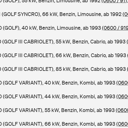
X0 (GOLF), 55 kW, Benzin, Limousine, ab 1992
(0600 / 911
X1 (GOLF SYNCRO), 66 kW, Benzin, Limousine, ab 1992
(0
X0 (GOLF), 40 kW, Benzin, Limousine, ab 1993
(0600 / 91
X0 (GOLF III CABRIOLET), 55 kW, Benzin, Cabrio, ab 1993
X0 (GOLF III CABRIOLET), 66 kW, Benzin, Cabrio, ab 1993
X0 (GOLF III CABRIOLET), 85 kW, Benzin, Cabrio, ab 1993
X0 (GOLF VARIANT), 40 kW, Benzin, Kombi, ab 1993
(060
X0 (GOLF VARIANT), 44 kW, Benzin, Kombi, ab 1993
(060
X0 (GOLF VARIANT), 55 kW, Benzin, Kombi, ab 1993
(0600
X0 (GOLF VARIANT), 66 kW, Benzin, Kombi, ab 1993
(060