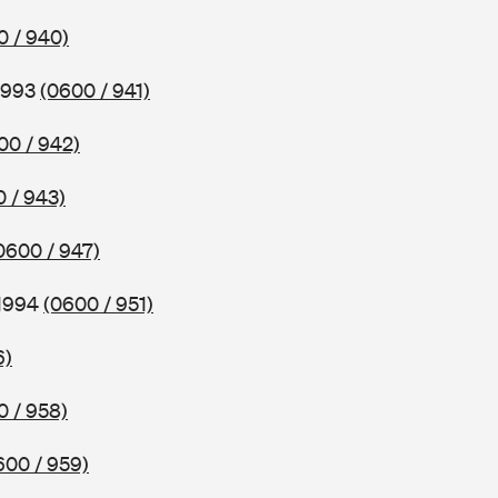
0 / 940)
 1993
(0600 / 941)
00 / 942)
 / 943)
0600 / 947)
 1994
(0600 / 951)
6)
0 / 958)
600 / 959)