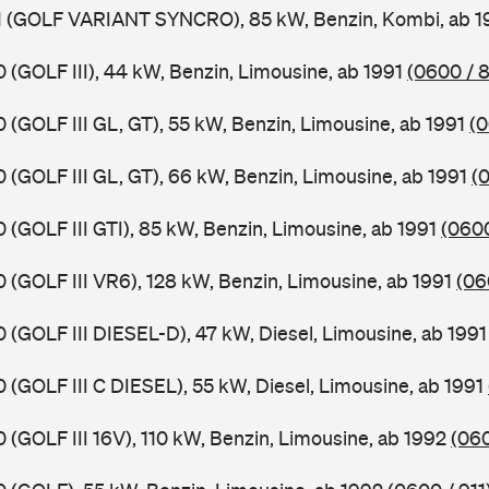
HX1 (GOLF VARIANT SYNCRO), 85 kW, Benzin, Kombi, ab 
0 (GOLF III), 44 kW, Benzin, Limousine, ab 1991
(0600 / 
0 (GOLF III GL, GT), 55 kW, Benzin, Limousine, ab 1991
(0
0 (GOLF III GL, GT), 66 kW, Benzin, Limousine, ab 1991
(
0 (GOLF III GTI), 85 kW, Benzin, Limousine, ab 1991
(0600
0 (GOLF III VR6), 128 kW, Benzin, Limousine, ab 1991
(06
0 (GOLF III DIESEL-D), 47 kW, Diesel, Limousine, ab 199
0 (GOLF III C DIESEL), 55 kW, Diesel, Limousine, ab 1991
0 (GOLF III 16V), 110 kW, Benzin, Limousine, ab 1992
(060