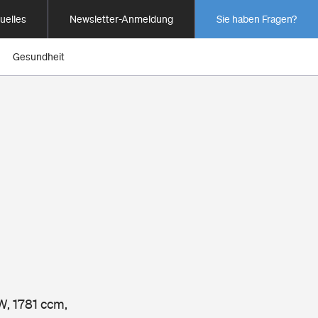
uelles
Newsletter-Anmeldung
Sie haben Fragen?
Gesundheit
W, 1781 ccm,