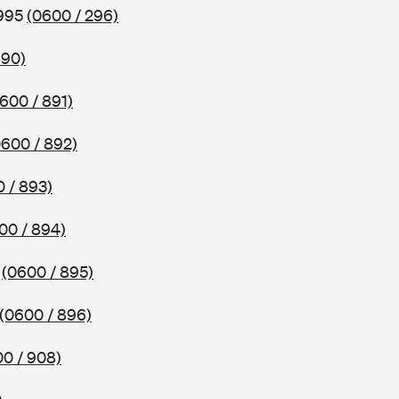
1995
(0600 / 296)
890)
600 / 891)
0600 / 892)
 / 893)
00 / 894)
1
(0600 / 895)
(0600 / 896)
0 / 908)