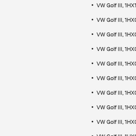
VW Golf III, 1
VW Golf III, 1HX
VW Golf III, 1HX
VW Golf III, 1HX
VW Golf III, 1HX
VW Golf III, 1HX
VW Golf III, 1HX
VW Golf III, 1HX
VW Golf III, 1HX