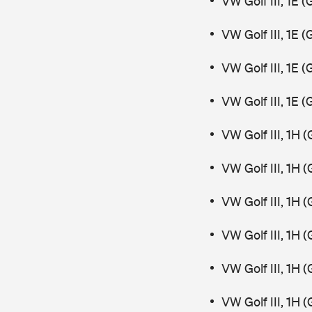
VW Golf III, 1E
VW Golf III, 1E
VW Golf III, 1E
VW Golf III, 1E
VW Golf III, 1H
VW Golf III, 1H 
VW Golf III, 1H
VW Golf III, 1H 
VW Golf III, 1H 
VW Golf III, 1H