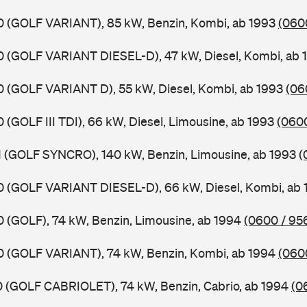
X0 (GOLF VARIANT), 85 kW, Benzin, Kombi, ab 1993
(060
X0 (GOLF VARIANT DIESEL-D), 47 kW, Diesel, Kombi, ab
X0 (GOLF VARIANT D), 55 kW, Diesel, Kombi, ab 1993
(06
0 (GOLF III TDI), 66 kW, Diesel, Limousine, ab 1993
(0600
X1 (GOLF SYNCRO), 140 kW, Benzin, Limousine, ab 1993
(
X0 (GOLF VARIANT DIESEL-D), 66 kW, Diesel, Kombi, ab
X0 (GOLF), 74 kW, Benzin, Limousine, ab 1994
(0600 / 95
X0 (GOLF VARIANT), 74 kW, Benzin, Kombi, ab 1994
(060
X0 (GOLF CABRIOLET), 74 kW, Benzin, Cabrio, ab 1994
(0