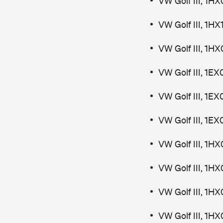
VW Golf III, 1H
VW Golf III, 1H
VW Golf III, 1H
VW Golf III, 1E
VW Golf III, 1E
VW Golf III, 1E
VW Golf III, 1H
VW Golf III, 1H
VW Golf III, 1H
VW Golf III, 1H