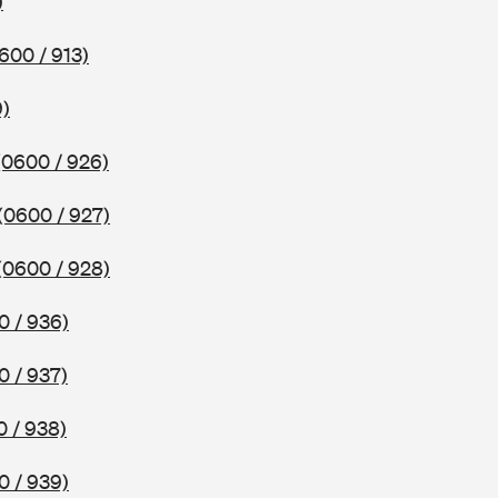
)
600 / 913)
9)
(0600 / 926)
(0600 / 927)
(0600 / 928)
0 / 936)
0 / 937)
 / 938)
0 / 939)