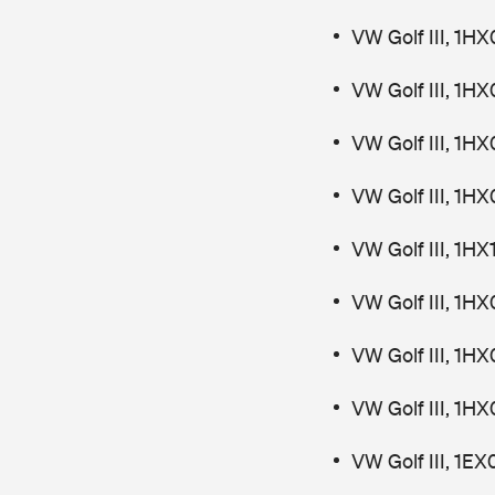
VW Golf III, 1H
VW Golf III, 1H
VW Golf III, 1H
VW Golf III, 1HX
VW Golf III, 1H
VW Golf III, 1H
VW Golf III, 1H
VW Golf III, 1H
VW Golf III, 1E