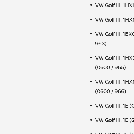
VW Golf III, 1
VW Golf III, 1
VW Golf III, 1E
963)
VW Golf III, 1
(0600 / 965)
VW Golf III, 1H
(0600 / 966)
VW Golf III, 1E
VW Golf III, 1E