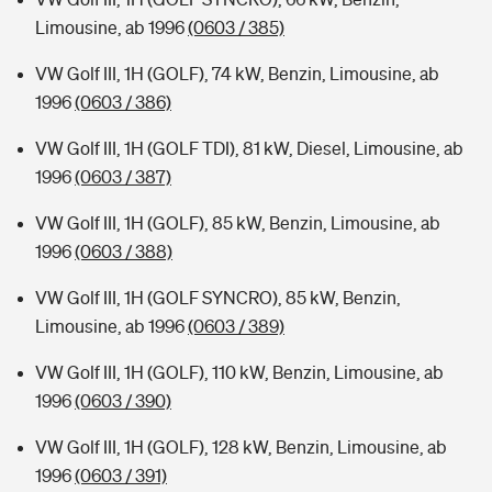
Limousine, ab 1996
(0603 / 385)
VW Golf III, 1H (GOLF), 74 kW, Benzin, Limousine, ab
1996
(0603 / 386)
VW Golf III, 1H (GOLF TDI), 81 kW, Diesel, Limousine, ab
1996
(0603 / 387)
VW Golf III, 1H (GOLF), 85 kW, Benzin, Limousine, ab
1996
(0603 / 388)
VW Golf III, 1H (GOLF SYNCRO), 85 kW, Benzin,
Limousine, ab 1996
(0603 / 389)
VW Golf III, 1H (GOLF), 110 kW, Benzin, Limousine, ab
1996
(0603 / 390)
VW Golf III, 1H (GOLF), 128 kW, Benzin, Limousine, ab
1996
(0603 / 391)