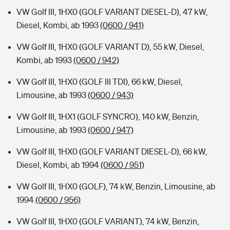
VW Golf III, 1HX0 (GOLF VARIANT DIESEL-D), 47 kW,
Diesel, Kombi, ab 1993
(0600 / 941)
VW Golf III, 1HX0 (GOLF VARIANT D), 55 kW, Diesel,
Kombi, ab 1993
(0600 / 942)
VW Golf III, 1HX0 (GOLF III TDI), 66 kW, Diesel,
Limousine, ab 1993
(0600 / 943)
VW Golf III, 1HX1 (GOLF SYNCRO), 140 kW, Benzin,
Limousine, ab 1993
(0600 / 947)
VW Golf III, 1HX0 (GOLF VARIANT DIESEL-D), 66 kW,
Diesel, Kombi, ab 1994
(0600 / 951)
VW Golf III, 1HX0 (GOLF), 74 kW, Benzin, Limousine, ab
1994
(0600 / 956)
VW Golf III, 1HX0 (GOLF VARIANT), 74 kW, Benzin,