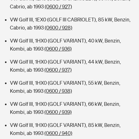
Cabrio, ab 1993
(0600 / 927)
VW Golf III, 1EX0 (GOLF III CABRIOLET), 85 kW, Benzin,
Cabrio, ab 1993
(0600 / 928)
VW Golf III, 1HX0 (GOLF VARIANT), 40 kW, Benzin,
Kombi, ab 1993
(0600 / 936)
VW Golf III, 1HX0 (GOLF VARIANT), 44 kW, Benzin,
Kombi, ab 1993
(0600 / 937)
VW Golf III, 1HX0 (GOLF VARIANT), 55 kW, Benzin,
Kombi, ab 1993
(0600 / 938)
VW Golf III, 1HX0 (GOLF VARIANT), 66 kW, Benzin,
Kombi, ab 1993
(0600 / 939)
VW Golf III, 1HX0 (GOLF VARIANT), 85 kW, Benzin,
Kombi, ab 1993
(0600 / 940)