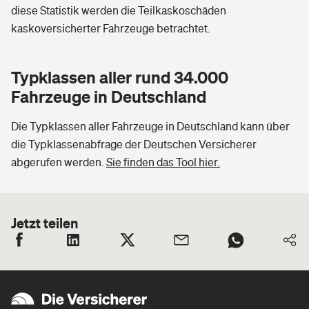
diese Statistik werden die Teilkaskoschäden
kaskoversicherter Fahrzeuge betrachtet.
Typklassen aller rund 34.000
Fahrzeuge in Deutschland
Die Typklassen aller Fahrzeuge in Deutschland kann über
die Typklassenabfrage der Deutschen Versicherer
abgerufen werden.
Sie finden das Tool hier.
Jetzt teilen