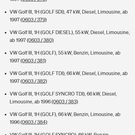
VW Golf III, 1H (GOLF SDI), 47 kW, Diesel, Limousine, ab
1997
(0603 / 379)
VW Golf III, 1H (GOLF DIESEL), 55 kW, Diesel, Limousine,
ab 1997
(0603 / 380)
VW Golf III, 1H (GOLF), 55 kW, Benzin, Limousine, ab
1997
(0603 / 381)
VW Golf III, 1H (GOLF TDI), 66 kW, Diesel, Limousine, ab
1997
(0603 / 382)
VW Golf III, 1H (GOLF SYNCRO TDI), 66 kW, Diesel,
Limousine, ab 1996
(0603 / 383)
VW Golf III, 1H (GOLF), 66 kW, Benzin, Limousine, ab
1996
(0603 / 384)
VW Golf III, 1H (GOLF SYNCRO), 66 kW, Benzin,