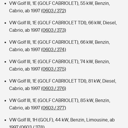
VW Golf III, 1E (GOLF CABRIOLET), 55 kW, Benzin,
Cabrio, ab 1997
(0603 / 372)
VW Golf III, 1E (GOLF CABRIOLET TDI), 66 kW, Diesel,
Cabrio, ab 1997
(0603 / 373)
VW Golf III, 1E (GOLF CABRIOLET), 66 kW, Benzin,
Cabrio, ab 1997
(0603 / 374)
VW Golf III, 1E (GOLF CABRIOLET), 74 kW, Benzin,
Cabrio, ab 1997
(0603 / 375)
VW Golf III, 1E (GOLF CABRIOLET TDI), 81 kW, Diesel,
Cabrio, ab 1997
(0603 / 376)
VW Golf III, 1E (GOLF CABRIOLET), 85 kW, Benzin,
Cabrio, ab 1997
(0603 / 377)
VW Golf III, 1H (GOLF), 44 kW, Benzin, Limousine, ab
1997
(0603 / 378)