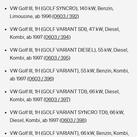
VW Golf III, 1H (GOLF SYNCRO), 140 kW, Benzin,
Limousine, ab 1996
(0603 / 392)
VW Golf III, 1H (GOLF VARIANT SDI), 47 kW, Diesel,
Kombi, ab 1997
(0603 / 394)
VW Golf III, 1H (GOLF VARIANT DIESEL), 55 kW, Diesel,
Kombi, ab 1997
(0603 / 395)
VW Golf III, 1H (GOLF VARIANT), 55 kW, Benzin, Kombi,
ab 1997
(0603 / 396)
VW Golf III, 1H (GOLF VARIANT TDI), 66 kW, Diesel,
Kombi, ab 1997
(0603 / 397)
VW Golf III, 1H (GOLF VARIANT SYNCRO TDI), 66 kW,
Diesel, Kombi, ab 1997
(0603 / 398)
VW Golf III, 1H (GOLF VARIANT), 66 kW, Benzin, Kombi,