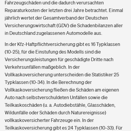
Fahrzeugschäden und die dadurch verursachten
Reparaturkosten der letzten drei Jahre betrachtet. Einmal
jährlich wertet der Gesamtverband der Deutschen
Versicherungswirtschaft (GDV) die Schadenbilanzen aller
in Deutschland zugelassenen Automodelle aus.
In der Kfz-Haftpflichtversicherung gibt es 16 Typklassen
(10-25), für die Einstufung des Modells sind die
Versicherungsleistungen für geschädigte Dritte nach
Verkehrsunfällen maßgeblich. In der
Vollkaskoversicherung unterscheiden die Statistiker 25
Typklassen (10-34). In die Berechnung der
Vollkaskoversicherung fließen die Schäden am eigenen
Auto nach selbstverschuldeten Unfällen sowie die
Teilkaskoschäden (u. a. Autodiebstähle, Glasschäden,
Wildunfälle oder Schäden durch Naturereignisse)
vollkaskoversicherter Fahrzeuge ein. In der
Teilkaskoversicherung gibt es 24 Typklassen (10-33). Für