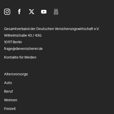
Gesamtverband der Deutschen Versicherungswirtschaft e.V.
Wilhelmstraße 43 / 43G
10117 Berlin
frage@dieversicherer.de
Kontakte für Medien
Altersvorsorge
Auto
Beruf
Wohnen
Freizeit