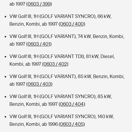
ab 1997
(0603 / 399)
VW Golf III, 1H (GOLF VARIANT SYNCRO), 66 kW,
Benzin, Kombi, ab 1997
(0603 / 400)
VW Golf III, 1H (GOLF VARIANT), 74 kW, Benzin, Kombi,
ab 1997
(0603 / 401)
VW Golf III, 1H (GOLF VARIANT TDI), 81 kW, Diesel,
Kombi, ab 1997
(0603 / 402)
VW Golf III, 1H (GOLF VARIANT), 85 kW, Benzin, Kombi,
ab 1997
(0603 / 403)
VW Golf III, 1H (GOLF VARIANT SYNCRO), 85 kW,
Benzin, Kombi, ab 1997
(0603 / 404)
VW Golf III, 1H (GOLF VARIANT SYNCRO), 140 kW,
Benzin, Kombi, ab 1996
(0603 / 405)