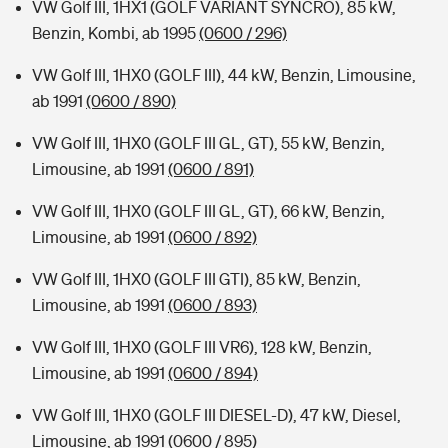
VW Golf III, 1HX1 (GOLF VARIANT SYNCRO), 85 kW,
Benzin, Kombi, ab 1995
(0600 / 296)
VW Golf III, 1HX0 (GOLF III), 44 kW, Benzin, Limousine,
ab 1991
(0600 / 890)
VW Golf III, 1HX0 (GOLF III GL, GT), 55 kW, Benzin,
Limousine, ab 1991
(0600 / 891)
VW Golf III, 1HX0 (GOLF III GL, GT), 66 kW, Benzin,
Limousine, ab 1991
(0600 / 892)
VW Golf III, 1HX0 (GOLF III GTI), 85 kW, Benzin,
Limousine, ab 1991
(0600 / 893)
VW Golf III, 1HX0 (GOLF III VR6), 128 kW, Benzin,
Limousine, ab 1991
(0600 / 894)
VW Golf III, 1HX0 (GOLF III DIESEL-D), 47 kW, Diesel,
Limousine, ab 1991
(0600 / 895)