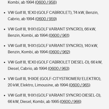
Kombi, ab 1994
(0600 / 958)
VW Golf III, 1EX0 (GOLF CABRIOLET), 74 kW, Benzin,
Cabrio, ab 1994
(0600 / 959)
VW Golf III, 1HX1 (GOLF VARIANT SYNCRO), 66 kW,
Benzin, Kombi, ab 1994
(0600 / 961)
VW Golf III, 1HX1 (GOLF VARIANT SYNCRO), 140 kW,
Benzin, Kombi, ab 1994
(0600 / 962)
VW Golf III, 1EX0 (GOLF CABRIOLET DIESEL-D), 66 kW,
Diesel, Cabrio, ab 1994
(0600 / 963)
VW Golf III, 1HX0E (GOLF-CITYSTROMER/ ELEKTRO),
20 kW, Elektro, Limousine, ab 1994
(0600 / 965)
VW Golf III, 1HX1 (GOLF VARIANT SYNCRO DIESEL-D),
66 kW, Diesel, Kombi, ab 1995
(0600 / 966)