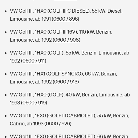
VW Golf III, 1HX0 (GOLF III C DIESEL), 55 kW, Diesel,
Limousine, ab 1991
(0600 / 896)
VW Golf III, 1HX0 (GOLF III 16V), 110 kW, Benzin,
Limousine, ab 1992
(0600 / 908)
VW Golf III, 1HX0 (GOLF), 55 kW, Benzin, Limousine, ab
1992
(0600 / 911)
VW Golf III, 1HX1 (GOLF SYNCRO), 66 kW, Benzin,
Limousine, ab 1992
(0600 / 913)
VW Golf III, 1HX0 (GOLF), 40 kW, Benzin, Limousine, ab
1993
(0600 / 919)
VW Golf III, 1EX0 (GOLF III CABRIOLET), 55 kW, Benzin,
Cabrio, ab 1993
(0600 / 926)
VW Golf III, 1EX0 (GOLF III CABRIOLET), 66 kW, Benzin,