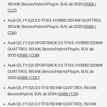
185 kW, Benzin/Hybrid Plug In, SUV, ab 2025
(0588 /
CCZ)
Audi Q5, FY (Q5 2.0 TFSI E-HYBRID 220 KW QUATTRO),
185 kW, Benzin/Hybrid Plug In, SUV, ab 2025
(0588 /
CDA)
Audi Q5, FY (Q5 SPORTBACK 2.0 TFSI E-HYBRID 220KW
QUATTRO), 185 kW, Benzin/Hybrid Plug In, SUV, ab
2025
(0588 / CDB)
Audi Q5, FY (Q5 SPORTBACK 2.0 TFSI E-HYBRID 220KW
QUATTRO), 185 kW, Benzin/Hybrid Plug In, SUV, ab
2025
(0588 / CDC)
Audi Q5, FY (Q5 2.0 TFSI 150 KW QUATTRO), 150 kW,
Benzin/Hybrid, SUV, ab 2024
(0588 / CDI)
Audi Q5, FY (Q5 2.0 TFSI 150 KW QUATTRO), 150 kW,