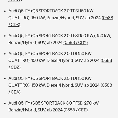
Audi Q5, FY (Q5 SPORTBACK 2.0 TFSI 150 KW
QUATTRO), 150 kW, Benzin/Hybrid, SUV, ab 2024
(0588
/ CDX)
Audi Q5, FY (Q5 SPORTBACK 2.0 TFSI 150 KW), 150 kW,
Benzin/Hybrid, SUV, ab 2024
(0588 / CDY)
Audi Q5, FY (Q5 SPORTBACK 2.0 TDI 150 KW
QUATTRO), 150 kW, Diesel/Hybrid, SUV, ab 2024
(0588
/ CDZ)
Audi Q5, FY (Q5 SPORTBACK 2.0 TDI 150 KW
QUATTRO), 150 kW, Diesel/Hybrid, SUV, ab 2024
(0588
/ CEA)
Audi Q5, FY (SQ5 SPORTBACK 3.0 TFSI), 270 kW,
Benzin/Hybrid, SUV, ab 2024
(0588 / CEB)