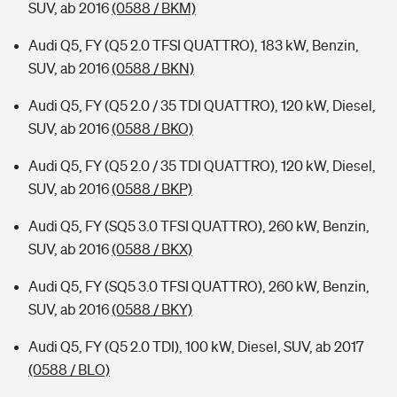
SUV, ab 2016
(0588 / BKM)
Audi Q5, FY (Q5 2.0 TFSI QUATTRO), 183 kW, Benzin,
SUV, ab 2016
(0588 / BKN)
Audi Q5, FY (Q5 2.0 / 35 TDI QUATTRO), 120 kW, Diesel,
SUV, ab 2016
(0588 / BKO)
Audi Q5, FY (Q5 2.0 / 35 TDI QUATTRO), 120 kW, Diesel,
SUV, ab 2016
(0588 / BKP)
Audi Q5, FY (SQ5 3.0 TFSI QUATTRO), 260 kW, Benzin,
SUV, ab 2016
(0588 / BKX)
Audi Q5, FY (SQ5 3.0 TFSI QUATTRO), 260 kW, Benzin,
SUV, ab 2016
(0588 / BKY)
Audi Q5, FY (Q5 2.0 TDI), 100 kW, Diesel, SUV, ab 2017
(0588 / BLO)