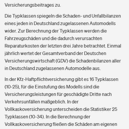
Versicherungsbeitrages zu.
Die Typklassen spiegeln die Schaden- und Unfallbilanzen
eines jeden in Deutschland zugelassenen Automodells
wider. Zur Berechnung der Typklassen werden die
Fahrzeugschäden und die dadurch verursachten
Reparaturkosten der letzten drei Jahre betrachtet. Einmal
jährlich wertet der Gesamtverband der Deutschen
Versicherungswirtschaft (GDV) die Schadenbilanzen aller
in Deutschland zugelassenen Automodelle aus.
In der Kfz-Haftpflichtversicherung gibt es 16 Typklassen
(10-25), für die Einstufung des Modells sind die
Versicherungsleistungen für geschädigte Dritte nach
Verkehrsunfällen maßgeblich. In der
Vollkaskoversicherung unterscheiden die Statistiker 25
Typklassen (10-34). In die Berechnung der
Vollkaskoversicherung fließen die Schäden am eigenen