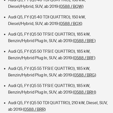
Diesel/Hybrid, SUV, ab 2019
(0588 / BQW)
Audi Q5, FY (Q5 40 TDI QUATTRO), 150 kW,
Diesel/Hybrid, SUV, ab 2019
(0588 / BQX)
Audi Q5, FY (Q5 50 TFSI E QUATTRO), 185 kW,
Benzin/Hybrid Plug In, SUV, ab 2019
(0588 / BRE)
Audi Q5, FY (Q5 50 TFSI E QUATTRO), 185 kW,
Benzin/Hybrid Plug In, SUV, ab 2019
(0588 / BRF)
Audi Q5, FY (Q5 55 TFSI E QUATTRO), 185 kW,
Benzin/Hybrid Plug In, SUV, ab 2019
(0588 / BRG)
Audi Q5, FY (Q5 55 TFSI E QUATTRO), 185 kW,
Benzin/Hybrid Plug In, SUV, ab 2019
(0588 / BRH)
Audi Q5, FY (Q5 50 TDI QUATTRO), 210 kW, Diesel, SUV,
ab 2019
(0588 / BRR)