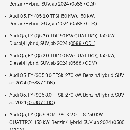
Benzin/Hybrid, SUV, ab 2024
(0588 / CDJ)
Audi Q5, FY (Q5 2.0 TFSI 150 KW), 150 kW,
Benzin/Hybrid, SUV, ab 2024
(0588 / CDK)
Audi Q5, FY (Q5 2.0 TDI 150 KW QUATTRO), 150 kW,
Diesel/Hybrid, SUV, ab 2024
(0588 / CDL)
Audi Q5, FY (Q5 2.0 TDI 150 KW QUATTRO), 150 kW,
Diesel/Hybrid, SUV, ab 2024
(0588 / CDM)
Audi Q5, FY (SQ5 3.0 TFSI), 270 kW, Benzin/Hybrid, SUV,
ab 2024
(0588 / CDN)
Audi Q5, FY (SQ5 3.0 TFSI), 270 kW, Benzin/Hybrid, SUV,
ab 2024
(0588 / CDO)
Audi Q5, FY (Q5 SPORTBACK 2.0 TFSI 150 KW
QUATTRO), 150 kW, Benzin/Hybrid, SUV, ab 2024
(0588
/ CDW)