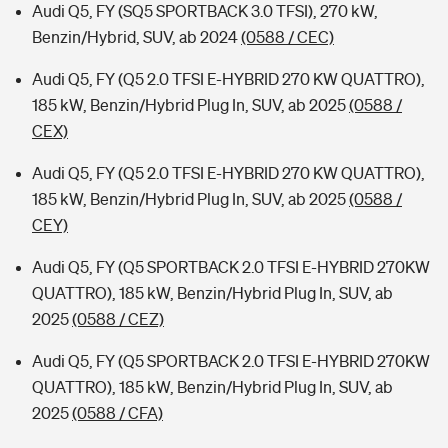
Audi Q5, FY (SQ5 SPORTBACK 3.0 TFSI), 270 kW,
Benzin/Hybrid, SUV, ab 2024
(0588 / CEC)
Audi Q5, FY (Q5 2.0 TFSI E-HYBRID 270 KW QUATTRO),
185 kW, Benzin/Hybrid Plug In, SUV, ab 2025
(0588 /
CEX)
Audi Q5, FY (Q5 2.0 TFSI E-HYBRID 270 KW QUATTRO),
185 kW, Benzin/Hybrid Plug In, SUV, ab 2025
(0588 /
CEY)
Audi Q5, FY (Q5 SPORTBACK 2.0 TFSI E-HYBRID 270KW
QUATTRO), 185 kW, Benzin/Hybrid Plug In, SUV, ab
2025
(0588 / CEZ)
Audi Q5, FY (Q5 SPORTBACK 2.0 TFSI E-HYBRID 270KW
QUATTRO), 185 kW, Benzin/Hybrid Plug In, SUV, ab
2025
(0588 / CFA)