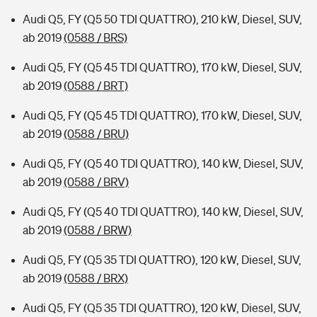
Audi Q5, FY (Q5 50 TDI QUATTRO), 210 kW, Diesel, SUV,
ab 2019
(0588 / BRS)
Audi Q5, FY (Q5 45 TDI QUATTRO), 170 kW, Diesel, SUV,
ab 2019
(0588 / BRT)
Audi Q5, FY (Q5 45 TDI QUATTRO), 170 kW, Diesel, SUV,
ab 2019
(0588 / BRU)
Audi Q5, FY (Q5 40 TDI QUATTRO), 140 kW, Diesel, SUV,
ab 2019
(0588 / BRV)
Audi Q5, FY (Q5 40 TDI QUATTRO), 140 kW, Diesel, SUV,
ab 2019
(0588 / BRW)
Audi Q5, FY (Q5 35 TDI QUATTRO), 120 kW, Diesel, SUV,
ab 2019
(0588 / BRX)
Audi Q5, FY (Q5 35 TDI QUATTRO), 120 kW, Diesel, SUV,