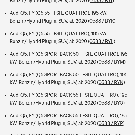
Benzin/Hybrid Plug In, SUV, ab 2020
(0588 / BYJ)
Audi Q5, FY (Q5 55 TFSI E QUATTRO), 195 kW,
Benzin/Hybrid Plug In, SUV, ab 2020
(0588 / BYK)
Audi Q5, FY (Q5 55 TFSI E QUATTRO), 195 kW,
Benzin/Hybrid Plug In, SUV, ab 2020
(0588 / BYL)
Audi Q5, FY (Q5 SPORTBACK 50 TFSI E QUATTRO), 195
kW, Benzin/Hybrid Plug In, SUV, ab 2020
(0588 / BYM)
Audi Q5, FY (Q5 SPORTBACK 50 TFSI E QUATTRO), 195
kW, Benzin/Hybrid Plug In, SUV, ab 2020
(0588 / BYN)
Audi Q5, FY (Q5 SPORTBACK 55 TFSI E QUATTRO), 195
kW, Benzin/Hybrid Plug In, SUV, ab 2020
(0588 / BYO)
Audi Q5, FY (Q5 SPORTBACK 55 TFSI E QUATTRO), 195
kW, Benzin/Hybrid Plug In, SUV, ab 2020
(0588 / BYP)