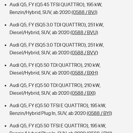
Audi Q5, FY (Q5 45 TFSI QUATTRO), 195 kW,
Benzin/Hybrid, SUV, ab 2020
(0588 / BVJ)
Audi Q5, FY (SQ5 3.0 TDI QUATTRO), 251 kW,
Diesel/Hybrid, SUV, ab 2020
(0588 / BVU)
Audi Q5, FY (SQ5 3.0 TDI QUATTRO), 251 kW,
Diesel/Hybrid, SUV, ab 2020
(0588 / BVV)
Audi Q5, FY (Q5 50 TDI QUATTRO), 210 kW,
Diesel/Hybrid, SUV, ab 2020
(0588 / BXH)
Audi Q5, FY (Q5 50 TDI QUATTRO), 210 kW,
Diesel/Hybrid, SUV, ab 2020
(0588 / BXI)
Audi Q5, FY (Q5 50 TFSI E QUATTRO), 195 kW,
Benzin/Hybrid Plug In, SUV, ab 2020
(0588 / BYI)
Audi Q5, FY (Q5 50 TFSI E QUATTRO), 195 kW,