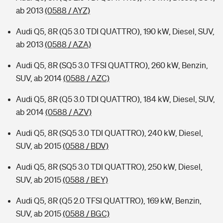
ab 2013
(0588 / AYZ)
Audi Q5, 8R (Q5 3.0 TDI QUATTRO), 190 kW, Diesel, SUV,
ab 2013
(0588 / AZA)
Audi Q5, 8R (SQ5 3.0 TFSI QUATTRO), 260 kW, Benzin,
SUV, ab 2014
(0588 / AZC)
Audi Q5, 8R (Q5 3.0 TDI QUATTRO), 184 kW, Diesel, SUV,
ab 2014
(0588 / AZV)
Audi Q5, 8R (SQ5 3.0 TDI QUATTRO), 240 kW, Diesel,
SUV, ab 2015
(0588 / BDV)
Audi Q5, 8R (SQ5 3.0 TDI QUATTRO), 250 kW, Diesel,
SUV, ab 2015
(0588 / BEY)
Audi Q5, 8R (Q5 2.0 TFSI QUATTRO), 169 kW, Benzin,
SUV, ab 2015
(0588 / BGC)