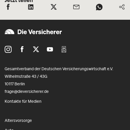
Gesamtverband der Deutschen Versicherungswirtschaft e.V.
Wilhelmstraße 43 / 43G
10117 Berlin
frage@dieversicherer.de
Kontakte für Medien
Altersvorsorge