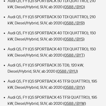
Audi Q5, FY (Q5 SPORTBACK 50 TDI QUATTRO), 210
kW, Diesel/Hybrid, SUV, ab 2020
(0588 / BYQ)
Audi Q5, FY (Q5 SPORTBACK 50 TDI QUATTRO), 210
kW, Diesel/Hybrid, SUV, ab 2020
(0588 / BYR)
Audi Q5, FY (Q5 SPORTBACK 40 TDI QUATTRO), 150
kW, Diesel/Hybrid, SUV, ab 2020
(0588 / BYS)
Audi Q5, FY (Q5 SPORTBACK 40 TDI QUATTRO), 150
kW, Diesel/Hybrid, SUV, ab 2020
(0588 / BYT)
Audi Q5, FY (Q5 SPORTBACK 35 TDI), 120 kW,
Diesel/Hybrid, SUV, ab 2020
(0588 / BYU)
Audi Q5, FY (Q5 SPORTBACK 45 TFSI QUATTRO), 195
kW, Diesel/Hybrid, SUV, ab 2020
(0588 / BYV)
Audi Q5, FY (Q5 SPORTBACK 45 TFSI QUATTRO), 195
kW, Diesel/Hybrid, SUV, ab 2020
(0588 / BYW)