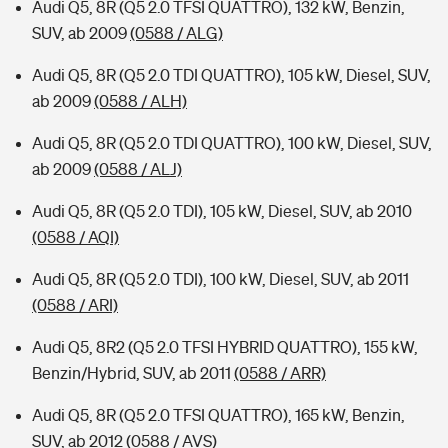
Audi Q5, 8R (Q5 2.0 TFSI QUATTRO), 132 kW, Benzin,
SUV, ab 2009
(0588 / ALG)
Audi Q5, 8R (Q5 2.0 TDI QUATTRO), 105 kW, Diesel, SUV,
ab 2009
(0588 / ALH)
Audi Q5, 8R (Q5 2.0 TDI QUATTRO), 100 kW, Diesel, SUV,
ab 2009
(0588 / ALJ)
Audi Q5, 8R (Q5 2.0 TDI), 105 kW, Diesel, SUV, ab 2010
(0588 / AQI)
Audi Q5, 8R (Q5 2.0 TDI), 100 kW, Diesel, SUV, ab 2011
(0588 / ARI)
Audi Q5, 8R2 (Q5 2.0 TFSI HYBRID QUATTRO), 155 kW,
Benzin/Hybrid, SUV, ab 2011
(0588 / ARR)
Audi Q5, 8R (Q5 2.0 TFSI QUATTRO), 165 kW, Benzin,
SUV, ab 2012
(0588 / AVS)