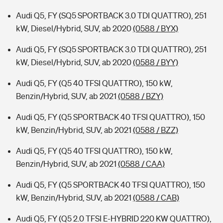
Audi Q5, FY (SQ5 SPORTBACK 3.0 TDI QUATTRO), 251
kW, Diesel/Hybrid, SUV, ab 2020
(0588 / BYX)
Audi Q5, FY (SQ5 SPORTBACK 3.0 TDI QUATTRO), 251
kW, Diesel/Hybrid, SUV, ab 2020
(0588 / BYY)
Audi Q5, FY (Q5 40 TFSI QUATTRO), 150 kW,
Benzin/Hybrid, SUV, ab 2021
(0588 / BZY)
Audi Q5, FY (Q5 SPORTBACK 40 TFSI QUATTRO), 150
kW, Benzin/Hybrid, SUV, ab 2021
(0588 / BZZ)
Audi Q5, FY (Q5 40 TFSI QUATTRO), 150 kW,
Benzin/Hybrid, SUV, ab 2021
(0588 / CAA)
Audi Q5, FY (Q5 SPORTBACK 40 TFSI QUATTRO), 150
kW, Benzin/Hybrid, SUV, ab 2021
(0588 / CAB)
Audi Q5, FY (Q5 2.0 TFSI E-HYBRID 220 KW QUATTRO),