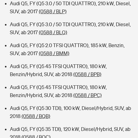
Audi Q5, FY (Q5 3.0 / 50 TDI QUATTRO), 210 kW, Diesel,
SUV, ab 2017
(0588 / BLP)
Audi Q5, FY (Q5 3.0 / 50 TDI QUATTRO), 210 kW, Diesel,
SUV, ab 2017
(0588 / BLQ)
Audi Q5, FY (Q5 2.0 TFSI QUATTRO), 185 kW, Benzin,
SUV, ab 2017
(0588 / BMM)
Audi Q5, FY (Q5 45 TFSI QUATTRO), 180 kW,
Benzin/Hybrid, SUV, ab 2018
(0588 / BPB)
Audi Q5, FY (Q5 45 TFSI QUATTRO), 180 kW,
Benzin/Hybrid, SUV, ab 2018
(0588 / BPC)
Audi Q5, FY (Q5 30 TDI), 100 kW, Diesel/Hybrid, SUV, ab
2018
(0588 / BQB)
Audi Q5, FY (Q5 35 TDI), 120 kW, Diesel/Hybrid, SUV, ab
2018
(0588 / BQC)