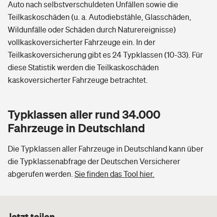
Auto nach selbstverschuldeten Unfällen sowie die
Teilkaskoschäden (u. a. Autodiebstähle, Glasschäden,
Wildunfälle oder Schäden durch Naturereignisse)
vollkaskoversicherter Fahrzeuge ein. In der
Teilkaskoversicherung gibt es 24 Typklassen (10-33). Für
diese Statistik werden die Teilkaskoschäden
kaskoversicherter Fahrzeuge betrachtet.
Typklassen aller rund 34.000
Fahrzeuge in Deutschland
Die Typklassen aller Fahrzeuge in Deutschland kann über
die Typklassenabfrage der Deutschen Versicherer
abgerufen werden.
Sie finden das Tool hier.
Jetzt teilen