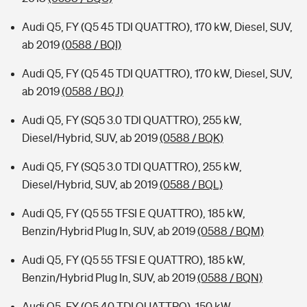
Audi Q5, FY (Q5 45 TDI QUATTRO), 170 kW, Diesel, SUV,
ab 2019
(0588 / BQI)
Audi Q5, FY (Q5 45 TDI QUATTRO), 170 kW, Diesel, SUV,
ab 2019
(0588 / BQJ)
Audi Q5, FY (SQ5 3.0 TDI QUATTRO), 255 kW,
Diesel/Hybrid, SUV, ab 2019
(0588 / BQK)
Audi Q5, FY (SQ5 3.0 TDI QUATTRO), 255 kW,
Diesel/Hybrid, SUV, ab 2019
(0588 / BQL)
Audi Q5, FY (Q5 55 TFSI E QUATTRO), 185 kW,
Benzin/Hybrid Plug In, SUV, ab 2019
(0588 / BQM)
Audi Q5, FY (Q5 55 TFSI E QUATTRO), 185 kW,
Benzin/Hybrid Plug In, SUV, ab 2019
(0588 / BQN)
Audi Q5, FY (Q5 40 TDI QUATTRO), 150 kW,