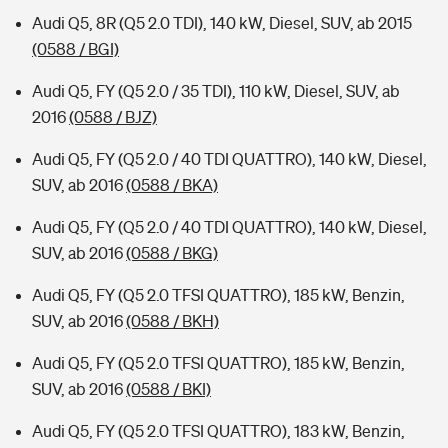
Audi Q5, 8R (Q5 2.0 TDI), 140 kW, Diesel, SUV, ab 2015
(0588 / BGI)
Audi Q5, FY (Q5 2.0 / 35 TDI), 110 kW, Diesel, SUV, ab
2016
(0588 / BJZ)
Audi Q5, FY (Q5 2.0 / 40 TDI QUATTRO), 140 kW, Diesel,
SUV, ab 2016
(0588 / BKA)
Audi Q5, FY (Q5 2.0 / 40 TDI QUATTRO), 140 kW, Diesel,
SUV, ab 2016
(0588 / BKG)
Audi Q5, FY (Q5 2.0 TFSI QUATTRO), 185 kW, Benzin,
SUV, ab 2016
(0588 / BKH)
Audi Q5, FY (Q5 2.0 TFSI QUATTRO), 185 kW, Benzin,
SUV, ab 2016
(0588 / BKI)
Audi Q5, FY (Q5 2.0 TFSI QUATTRO), 183 kW, Benzin,