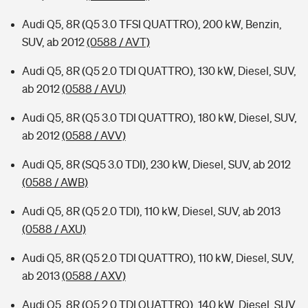
Audi Q5, 8R (Q5 3.0 TFSI QUATTRO), 200 kW, Benzin,
SUV, ab 2012
(0588 / AVT)
Audi Q5, 8R (Q5 2.0 TDI QUATTRO), 130 kW, Diesel, SUV,
ab 2012
(0588 / AVU)
Audi Q5, 8R (Q5 3.0 TDI QUATTRO), 180 kW, Diesel, SUV,
ab 2012
(0588 / AVV)
Audi Q5, 8R (SQ5 3.0 TDI), 230 kW, Diesel, SUV, ab 2012
(0588 / AWB)
Audi Q5, 8R (Q5 2.0 TDI), 110 kW, Diesel, SUV, ab 2013
(0588 / AXU)
Audi Q5, 8R (Q5 2.0 TDI QUATTRO), 110 kW, Diesel, SUV,
ab 2013
(0588 / AXV)
Audi Q5, 8R (Q5 2.0 TDI QUATTRO), 140 kW, Diesel, SUV,