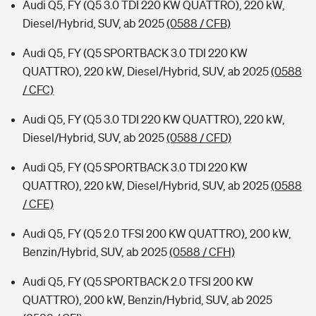
Audi Q5, FY (Q5 3.0 TDI 220 KW QUATTRO), 220 kW,
Diesel/Hybrid, SUV, ab 2025
(0588 / CFB)
Audi Q5, FY (Q5 SPORTBACK 3.0 TDI 220 KW
QUATTRO), 220 kW, Diesel/Hybrid, SUV, ab 2025
(0588
/ CFC)
Audi Q5, FY (Q5 3.0 TDI 220 KW QUATTRO), 220 kW,
Diesel/Hybrid, SUV, ab 2025
(0588 / CFD)
Audi Q5, FY (Q5 SPORTBACK 3.0 TDI 220 KW
QUATTRO), 220 kW, Diesel/Hybrid, SUV, ab 2025
(0588
/ CFE)
Audi Q5, FY (Q5 2.0 TFSI 200 KW QUATTRO), 200 kW,
Benzin/Hybrid, SUV, ab 2025
(0588 / CFH)
Audi Q5, FY (Q5 SPORTBACK 2.0 TFSI 200 KW
QUATTRO), 200 kW, Benzin/Hybrid, SUV, ab 2025