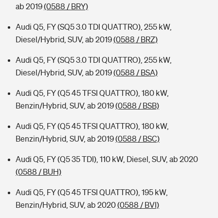
ab 2019
(0588 / BRY)
Audi Q5, FY (SQ5 3.0 TDI QUATTRO), 255 kW,
Diesel/Hybrid, SUV, ab 2019
(0588 / BRZ)
Audi Q5, FY (SQ5 3.0 TDI QUATTRO), 255 kW,
Diesel/Hybrid, SUV, ab 2019
(0588 / BSA)
Audi Q5, FY (Q5 45 TFSI QUATTRO), 180 kW,
Benzin/Hybrid, SUV, ab 2019
(0588 / BSB)
Audi Q5, FY (Q5 45 TFSI QUATTRO), 180 kW,
Benzin/Hybrid, SUV, ab 2019
(0588 / BSC)
Audi Q5, FY (Q5 35 TDI), 110 kW, Diesel, SUV, ab 2020
(0588 / BUH)
Audi Q5, FY (Q5 45 TFSI QUATTRO), 195 kW,
Benzin/Hybrid, SUV, ab 2020
(0588 / BVI)