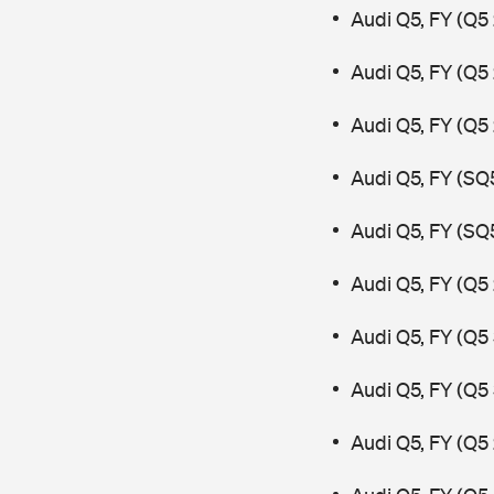
Audi Q5, FY (Q5
Audi Q5, FY (Q5
Audi Q5, FY (Q5
Audi Q5, FY (SQ
Audi Q5, FY (SQ
Audi Q5, FY (Q5 
Audi Q5, FY (Q5
Audi Q5, FY (Q5
Audi Q5, FY (Q5