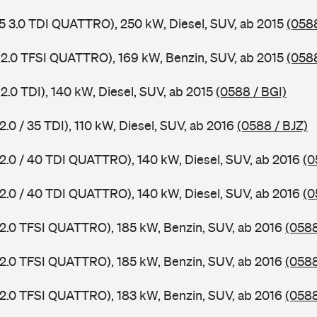
5 3.0 TDI QUATTRO), 250 kW, Diesel, SUV, ab 2015
(058
 2.0 TFSI QUATTRO), 169 kW, Benzin, SUV, ab 2015
(058
2.0 TDI), 140 kW, Diesel, SUV, ab 2015
(0588 / BGI)
2.0 / 35 TDI), 110 kW, Diesel, SUV, ab 2016
(0588 / BJZ)
 2.0 / 40 TDI QUATTRO), 140 kW, Diesel, SUV, ab 2016
(0
 2.0 / 40 TDI QUATTRO), 140 kW, Diesel, SUV, ab 2016
(0
 2.0 TFSI QUATTRO), 185 kW, Benzin, SUV, ab 2016
(0588
 2.0 TFSI QUATTRO), 185 kW, Benzin, SUV, ab 2016
(0588
 2.0 TFSI QUATTRO), 183 kW, Benzin, SUV, ab 2016
(058