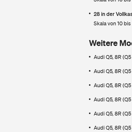
28 in der Vollk
Skala von 10 bis
Weitere Mo
Audi Q5, 8R (Q5
Audi Q5, 8R (Q5
Audi Q5, 8R (Q5
Audi Q5, 8R (Q5
Audi Q5, 8R (Q5
Audi Q5, 8R (Q5