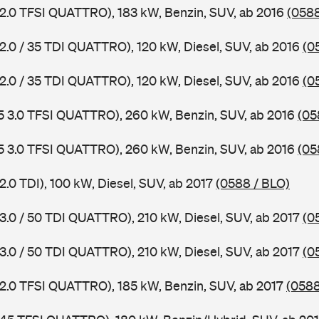
 2.0 TFSI QUATTRO), 183 kW, Benzin, SUV, ab 2016
(0588
 2.0 / 35 TDI QUATTRO), 120 kW, Diesel, SUV, ab 2016
(0
 2.0 / 35 TDI QUATTRO), 120 kW, Diesel, SUV, ab 2016
(0
5 3.0 TFSI QUATTRO), 260 kW, Benzin, SUV, ab 2016
(05
5 3.0 TFSI QUATTRO), 260 kW, Benzin, SUV, ab 2016
(05
2.0 TDI), 100 kW, Diesel, SUV, ab 2017
(0588 / BLO)
 3.0 / 50 TDI QUATTRO), 210 kW, Diesel, SUV, ab 2017
(0
 3.0 / 50 TDI QUATTRO), 210 kW, Diesel, SUV, ab 2017
(0
 2.0 TFSI QUATTRO), 185 kW, Benzin, SUV, ab 2017
(058