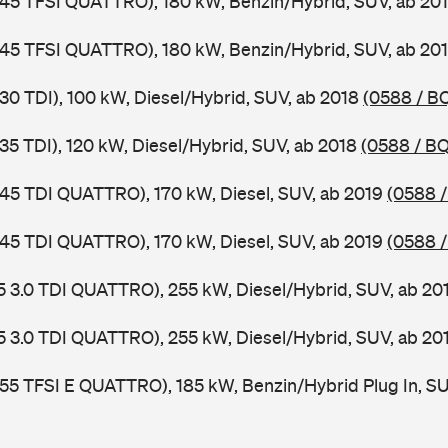
 45 TFSI QUATTRO), 180 kW, Benzin/Hybrid, SUV, ab 20
 45 TFSI QUATTRO), 180 kW, Benzin/Hybrid, SUV, ab 20
 30 TDI), 100 kW, Diesel/Hybrid, SUV, ab 2018
(0588 / B
 35 TDI), 120 kW, Diesel/Hybrid, SUV, ab 2018
(0588 / B
 45 TDI QUATTRO), 170 kW, Diesel, SUV, ab 2019
(0588 /
 45 TDI QUATTRO), 170 kW, Diesel, SUV, ab 2019
(0588 /
5 3.0 TDI QUATTRO), 255 kW, Diesel/Hybrid, SUV, ab 20
5 3.0 TDI QUATTRO), 255 kW, Diesel/Hybrid, SUV, ab 20
 55 TFSI E QUATTRO), 185 kW, Benzin/Hybrid Plug In, S