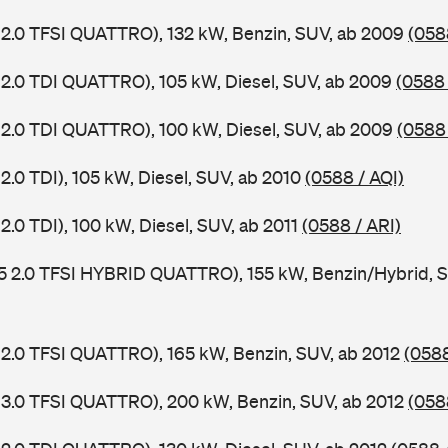
 2.0 TFSI QUATTRO), 132 kW, Benzin, SUV, ab 2009
(058
 2.0 TDI QUATTRO), 105 kW, Diesel, SUV, ab 2009
(0588
 2.0 TDI QUATTRO), 100 kW, Diesel, SUV, ab 2009
(0588 
2.0 TDI), 105 kW, Diesel, SUV, ab 2010
(0588 / AQI)
2.0 TDI), 100 kW, Diesel, SUV, ab 2011
(0588 / ARI)
5 2.0 TFSI HYBRID QUATTRO), 155 kW, Benzin/Hybrid, S
 2.0 TFSI QUATTRO), 165 kW, Benzin, SUV, ab 2012
(0588
 3.0 TFSI QUATTRO), 200 kW, Benzin, SUV, ab 2012
(058