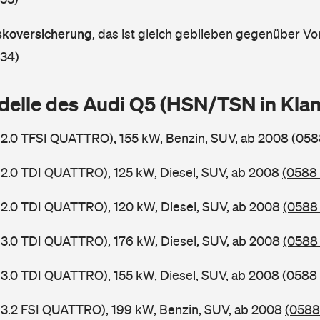
askoversicherung
,
das ist gleich geblieben gegenüber Vor
 34)
delle des Audi Q5 (HSN/TSN in Kl
 2.0 TFSI QUATTRO), 155 kW, Benzin, SUV, ab 2008
(058
 2.0 TDI QUATTRO), 125 kW, Diesel, SUV, ab 2008
(0588 
 2.0 TDI QUATTRO), 120 kW, Diesel, SUV, ab 2008
(0588 
 3.0 TDI QUATTRO), 176 kW, Diesel, SUV, ab 2008
(0588 
 3.0 TDI QUATTRO), 155 kW, Diesel, SUV, ab 2008
(0588 
 3.2 FSI QUATTRO), 199 kW, Benzin, SUV, ab 2008
(0588