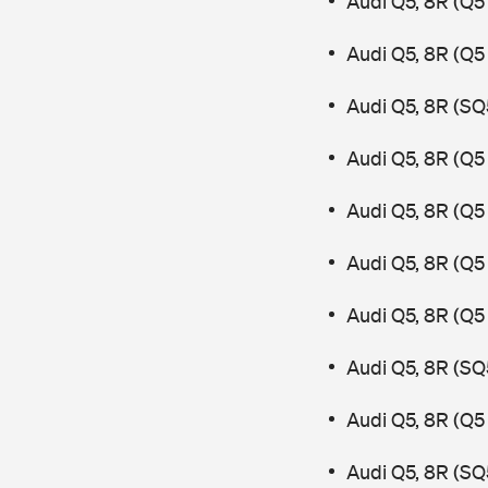
Audi Q5, 8R (Q5
Audi Q5, 8R (Q5
Audi Q5, 8R (SQ
Audi Q5, 8R (Q5 
Audi Q5, 8R (Q5
Audi Q5, 8R (Q5
Audi Q5, 8R (Q5
Audi Q5, 8R (SQ
Audi Q5, 8R (Q5
Audi Q5, 8R (SQ