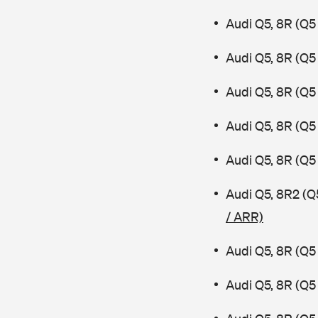
Audi Q5, 8R (Q5
Audi Q5, 8R (Q5
Audi Q5, 8R (Q5
Audi Q5, 8R (Q5 
Audi Q5, 8R (Q5 
Audi Q5, 8R2 (Q
/ ARR)
Audi Q5, 8R (Q5
Audi Q5, 8R (Q5