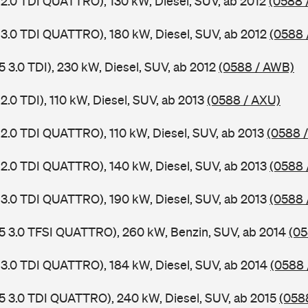
 2.0 TDI QUATTRO), 130 kW, Diesel, SUV, ab 2012
(0588 
 3.0 TDI QUATTRO), 180 kW, Diesel, SUV, ab 2012
(0588 
5 3.0 TDI), 230 kW, Diesel, SUV, ab 2012
(0588 / AWB)
2.0 TDI), 110 kW, Diesel, SUV, ab 2013
(0588 / AXU)
 2.0 TDI QUATTRO), 110 kW, Diesel, SUV, ab 2013
(0588 
 2.0 TDI QUATTRO), 140 kW, Diesel, SUV, ab 2013
(0588 
 3.0 TDI QUATTRO), 190 kW, Diesel, SUV, ab 2013
(0588 
5 3.0 TFSI QUATTRO), 260 kW, Benzin, SUV, ab 2014
(05
 3.0 TDI QUATTRO), 184 kW, Diesel, SUV, ab 2014
(0588 
5 3.0 TDI QUATTRO), 240 kW, Diesel, SUV, ab 2015
(058