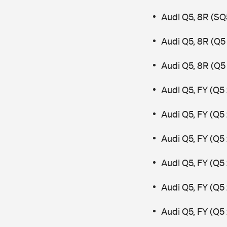
Audi Q5, 8R (SQ
Audi Q5, 8R (Q5
Audi Q5, 8R (Q5 
Audi Q5, FY (Q5 
Audi Q5, FY (Q5
Audi Q5, FY (Q5
Audi Q5, FY (Q5
Audi Q5, FY (Q5
Audi Q5, FY (Q5