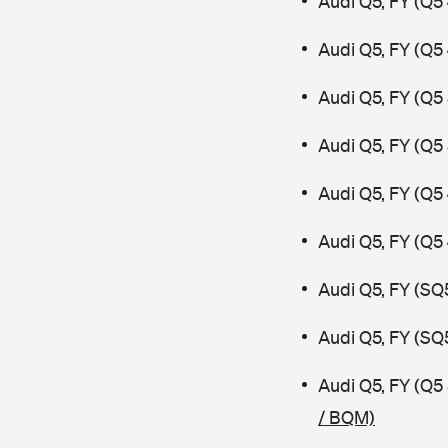
Audi Q5, FY (Q5
Audi Q5, FY (Q5
Audi Q5, FY (Q5
Audi Q5, FY (Q5
Audi Q5, FY (Q5
Audi Q5, FY (Q5
Audi Q5, FY (SQ
Audi Q5, FY (SQ
Audi Q5, FY (Q5
/ BQM)