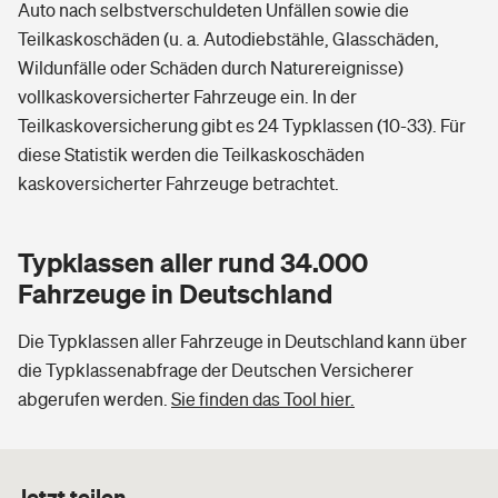
Auto nach selbstverschuldeten Unfällen sowie die
Teilkaskoschäden (u. a. Autodiebstähle, Glasschäden,
Wildunfälle oder Schäden durch Naturereignisse)
vollkaskoversicherter Fahrzeuge ein. In der
Teilkaskoversicherung gibt es 24 Typklassen (10-33). Für
diese Statistik werden die Teilkaskoschäden
kaskoversicherter Fahrzeuge betrachtet.
Typklassen aller rund 34.000
Fahrzeuge in Deutschland
Die Typklassen aller Fahrzeuge in Deutschland kann über
die Typklassenabfrage der Deutschen Versicherer
abgerufen werden.
Sie finden das Tool hier.
Jetzt teilen