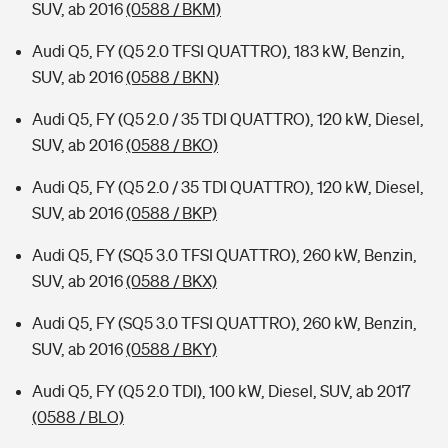
SUV, ab 2016
(0588 / BKM)
Audi Q5, FY (Q5 2.0 TFSI QUATTRO), 183 kW, Benzin,
SUV, ab 2016
(0588 / BKN)
Audi Q5, FY (Q5 2.0 / 35 TDI QUATTRO), 120 kW, Diesel,
SUV, ab 2016
(0588 / BKO)
Audi Q5, FY (Q5 2.0 / 35 TDI QUATTRO), 120 kW, Diesel,
SUV, ab 2016
(0588 / BKP)
Audi Q5, FY (SQ5 3.0 TFSI QUATTRO), 260 kW, Benzin,
SUV, ab 2016
(0588 / BKX)
Audi Q5, FY (SQ5 3.0 TFSI QUATTRO), 260 kW, Benzin,
SUV, ab 2016
(0588 / BKY)
Audi Q5, FY (Q5 2.0 TDI), 100 kW, Diesel, SUV, ab 2017
(0588 / BLO)