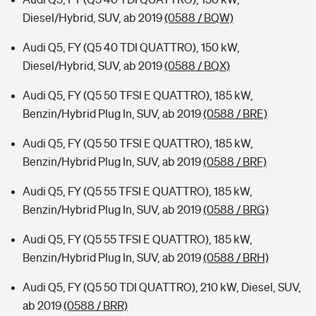
Diesel/Hybrid, SUV, ab 2019
(0588 / BQW)
Audi Q5, FY (Q5 40 TDI QUATTRO), 150 kW,
Diesel/Hybrid, SUV, ab 2019
(0588 / BQX)
Audi Q5, FY (Q5 50 TFSI E QUATTRO), 185 kW,
Benzin/Hybrid Plug In, SUV, ab 2019
(0588 / BRE)
Audi Q5, FY (Q5 50 TFSI E QUATTRO), 185 kW,
Benzin/Hybrid Plug In, SUV, ab 2019
(0588 / BRF)
Audi Q5, FY (Q5 55 TFSI E QUATTRO), 185 kW,
Benzin/Hybrid Plug In, SUV, ab 2019
(0588 / BRG)
Audi Q5, FY (Q5 55 TFSI E QUATTRO), 185 kW,
Benzin/Hybrid Plug In, SUV, ab 2019
(0588 / BRH)
Audi Q5, FY (Q5 50 TDI QUATTRO), 210 kW, Diesel, SUV,
ab 2019
(0588 / BRR)