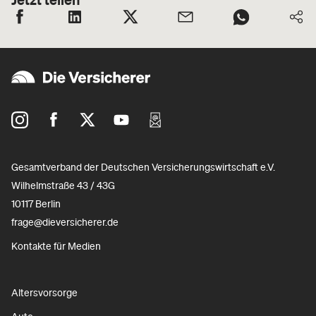
Gesamtverband der Deutschen Versicherungswirtschaft e.V.
Wilhelmstraße 43 / 43G
10117 Berlin
frage@dieversicherer.de
Kontakte für Medien
Altersvorsorge