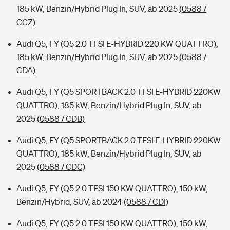
185 kW, Benzin/Hybrid Plug In, SUV, ab 2025
(0588 /
CCZ)
Audi Q5, FY (Q5 2.0 TFSI E-HYBRID 220 KW QUATTRO),
185 kW, Benzin/Hybrid Plug In, SUV, ab 2025
(0588 /
CDA)
Audi Q5, FY (Q5 SPORTBACK 2.0 TFSI E-HYBRID 220KW
QUATTRO), 185 kW, Benzin/Hybrid Plug In, SUV, ab
2025
(0588 / CDB)
Audi Q5, FY (Q5 SPORTBACK 2.0 TFSI E-HYBRID 220KW
QUATTRO), 185 kW, Benzin/Hybrid Plug In, SUV, ab
2025
(0588 / CDC)
Audi Q5, FY (Q5 2.0 TFSI 150 KW QUATTRO), 150 kW,
Benzin/Hybrid, SUV, ab 2024
(0588 / CDI)
Audi Q5, FY (Q5 2.0 TFSI 150 KW QUATTRO), 150 kW,