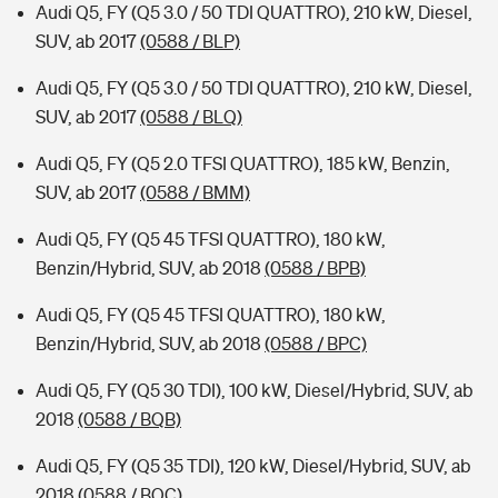
Audi Q5, FY (Q5 3.0 / 50 TDI QUATTRO), 210 kW, Diesel,
SUV, ab 2017
(0588 / BLP)
Audi Q5, FY (Q5 3.0 / 50 TDI QUATTRO), 210 kW, Diesel,
SUV, ab 2017
(0588 / BLQ)
Audi Q5, FY (Q5 2.0 TFSI QUATTRO), 185 kW, Benzin,
SUV, ab 2017
(0588 / BMM)
Audi Q5, FY (Q5 45 TFSI QUATTRO), 180 kW,
Benzin/Hybrid, SUV, ab 2018
(0588 / BPB)
Audi Q5, FY (Q5 45 TFSI QUATTRO), 180 kW,
Benzin/Hybrid, SUV, ab 2018
(0588 / BPC)
Audi Q5, FY (Q5 30 TDI), 100 kW, Diesel/Hybrid, SUV, ab
2018
(0588 / BQB)
Audi Q5, FY (Q5 35 TDI), 120 kW, Diesel/Hybrid, SUV, ab
2018
(0588 / BQC)