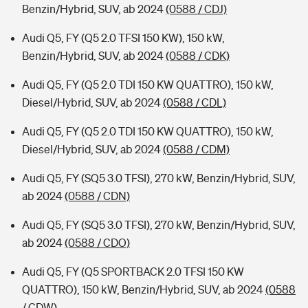
Benzin/Hybrid, SUV, ab 2024
(0588 / CDJ)
Audi Q5, FY (Q5 2.0 TFSI 150 KW), 150 kW,
Benzin/Hybrid, SUV, ab 2024
(0588 / CDK)
Audi Q5, FY (Q5 2.0 TDI 150 KW QUATTRO), 150 kW,
Diesel/Hybrid, SUV, ab 2024
(0588 / CDL)
Audi Q5, FY (Q5 2.0 TDI 150 KW QUATTRO), 150 kW,
Diesel/Hybrid, SUV, ab 2024
(0588 / CDM)
Audi Q5, FY (SQ5 3.0 TFSI), 270 kW, Benzin/Hybrid, SUV,
ab 2024
(0588 / CDN)
Audi Q5, FY (SQ5 3.0 TFSI), 270 kW, Benzin/Hybrid, SUV,
ab 2024
(0588 / CDO)
Audi Q5, FY (Q5 SPORTBACK 2.0 TFSI 150 KW
QUATTRO), 150 kW, Benzin/Hybrid, SUV, ab 2024
(0588
/ CDW)