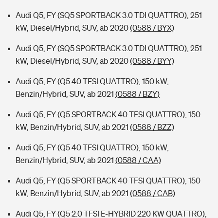
Audi Q5, FY (SQ5 SPORTBACK 3.0 TDI QUATTRO), 251
kW, Diesel/Hybrid, SUV, ab 2020
(0588 / BYX)
Audi Q5, FY (SQ5 SPORTBACK 3.0 TDI QUATTRO), 251
kW, Diesel/Hybrid, SUV, ab 2020
(0588 / BYY)
Audi Q5, FY (Q5 40 TFSI QUATTRO), 150 kW,
Benzin/Hybrid, SUV, ab 2021
(0588 / BZY)
Audi Q5, FY (Q5 SPORTBACK 40 TFSI QUATTRO), 150
kW, Benzin/Hybrid, SUV, ab 2021
(0588 / BZZ)
Audi Q5, FY (Q5 40 TFSI QUATTRO), 150 kW,
Benzin/Hybrid, SUV, ab 2021
(0588 / CAA)
Audi Q5, FY (Q5 SPORTBACK 40 TFSI QUATTRO), 150
kW, Benzin/Hybrid, SUV, ab 2021
(0588 / CAB)
Audi Q5, FY (Q5 2.0 TFSI E-HYBRID 220 KW QUATTRO),