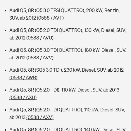
Audi Q5, 8R (Q5 3.0 TFSI QUATTRO), 200 kW, Benzin,
SUV, ab 2012
(0588 / AVT)
Audi Q5, 8R (Q5 2.0 TDI QUATTRO), 130 kW, Diesel, SUV,
ab 2012
(0588 / AVU)
Audi Q5, 8R (Q5 3.0 TDI QUATTRO), 180 kW, Diesel, SUV,
ab 2012
(0588 / AVV)
Audi Q5, 8R (SQ5 3.0 TDI), 230 kW, Diesel, SUV, ab 2012
(0588 / AWB)
Audi Q5, 8R (Q5 2.0 TDI), 110 kW, Diesel, SUV, ab 2013
(0588 / AXU)
Audi Q5, 8R (Q5 2.0 TDI QUATTRO), 110 kW, Diesel, SUV,
ab 2013
(0588 / AXV)
Audi Q5, 8R (Q5 2.0 TDI QUATTRO), 140 kW, Diesel, SUV,