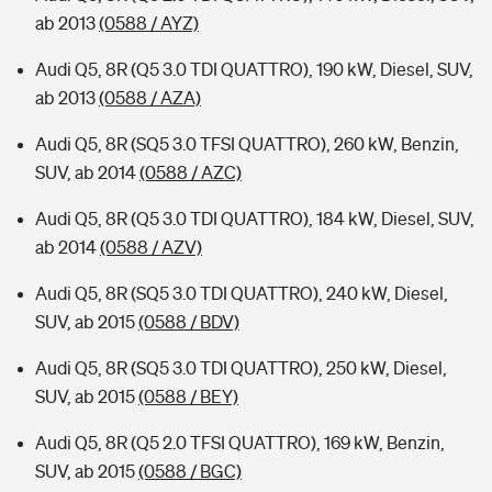
ab 2013
(0588 / AYZ)
Audi Q5, 8R (Q5 3.0 TDI QUATTRO), 190 kW, Diesel, SUV,
ab 2013
(0588 / AZA)
Audi Q5, 8R (SQ5 3.0 TFSI QUATTRO), 260 kW, Benzin,
SUV, ab 2014
(0588 / AZC)
Audi Q5, 8R (Q5 3.0 TDI QUATTRO), 184 kW, Diesel, SUV,
ab 2014
(0588 / AZV)
Audi Q5, 8R (SQ5 3.0 TDI QUATTRO), 240 kW, Diesel,
SUV, ab 2015
(0588 / BDV)
Audi Q5, 8R (SQ5 3.0 TDI QUATTRO), 250 kW, Diesel,
SUV, ab 2015
(0588 / BEY)
Audi Q5, 8R (Q5 2.0 TFSI QUATTRO), 169 kW, Benzin,
SUV, ab 2015
(0588 / BGC)