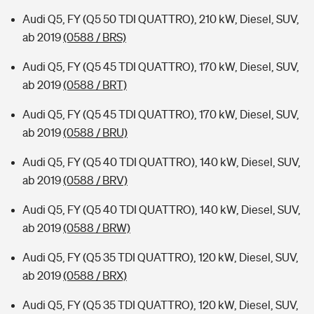
Audi Q5, FY (Q5 50 TDI QUATTRO), 210 kW, Diesel, SUV,
ab 2019
(0588 / BRS)
Audi Q5, FY (Q5 45 TDI QUATTRO), 170 kW, Diesel, SUV,
ab 2019
(0588 / BRT)
Audi Q5, FY (Q5 45 TDI QUATTRO), 170 kW, Diesel, SUV,
ab 2019
(0588 / BRU)
Audi Q5, FY (Q5 40 TDI QUATTRO), 140 kW, Diesel, SUV,
ab 2019
(0588 / BRV)
Audi Q5, FY (Q5 40 TDI QUATTRO), 140 kW, Diesel, SUV,
ab 2019
(0588 / BRW)
Audi Q5, FY (Q5 35 TDI QUATTRO), 120 kW, Diesel, SUV,
ab 2019
(0588 / BRX)
Audi Q5, FY (Q5 35 TDI QUATTRO), 120 kW, Diesel, SUV,