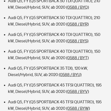
Audi Q5, FY (Q5 SPORTBACK 50 TDI QUATTRO), 210
kW, Diesel/Hybrid, SUV, ab 2020
(0588 / BYQ)
Audi Q5, FY (Q5 SPORTBACK 50 TDI QUATTRO), 210
kW, Diesel/Hybrid, SUV, ab 2020
(0588 / BYR)
Audi Q5, FY (Q5 SPORTBACK 40 TDI QUATTRO), 150
kW, Diesel/Hybrid, SUV, ab 2020
(0588 / BYS)
Audi Q5, FY (Q5 SPORTBACK 40 TDI QUATTRO), 150
kW, Diesel/Hybrid, SUV, ab 2020
(0588 / BYT)
Audi Q5, FY (Q5 SPORTBACK 35 TDI), 120 kW,
Diesel/Hybrid, SUV, ab 2020
(0588 / BYU)
Audi Q5, FY (Q5 SPORTBACK 45 TFSI QUATTRO), 195
kW, Diesel/Hybrid, SUV, ab 2020
(0588 / BYV)
Audi Q5, FY (Q5 SPORTBACK 45 TFSI QUATTRO), 195
kW, Diesel/Hybrid, SUV, ab 2020
(0588 / BYW)