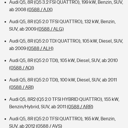
Audi Q5, 8R (Q5 3.2 FSI QUATTRO), 199 kW, Benzin, SUV,
ab 2008
(0588 / AJX)
Audi Q5, 8R (Q5 2.0 TFSI QUATTRO), 132 kW, Benzin,
SUV, ab 2009
(0588 / ALG)
Audi Q5, 8R (Q5 2.0 TDI QUATTRO), 105 kW, Diesel, SUV,
ab 2009
(0588 / ALH)
Audi Q5, 8R (Q5 2.0 TDI), 105 kW, Diesel, SUV, ab 2010
(0588 / AQI)
Audi Q5, 8R (Q5 2.0 TDI), 100 kW, Diesel, SUV, ab 2011
(0588 / ARI)
Audi Q5, 8R2 (Q5 2.0 TFSI HYBRID QUATTRO), 155 kW,
Benzin/Hybrid, SUV, ab 2011
(0588 / ARR)
Audi Q5, 8R (Q5 2.0 TFSI QUATTRO), 165 kW, Benzin,
SUV, ab 2012
(0588 / AVS)