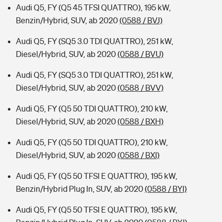
Audi Q5, FY (Q5 45 TFSI QUATTRO), 195 kW,
Benzin/Hybrid, SUV, ab 2020
(0588 / BVJ)
Audi Q5, FY (SQ5 3.0 TDI QUATTRO), 251 kW,
Diesel/Hybrid, SUV, ab 2020
(0588 / BVU)
Audi Q5, FY (SQ5 3.0 TDI QUATTRO), 251 kW,
Diesel/Hybrid, SUV, ab 2020
(0588 / BVV)
Audi Q5, FY (Q5 50 TDI QUATTRO), 210 kW,
Diesel/Hybrid, SUV, ab 2020
(0588 / BXH)
Audi Q5, FY (Q5 50 TDI QUATTRO), 210 kW,
Diesel/Hybrid, SUV, ab 2020
(0588 / BXI)
Audi Q5, FY (Q5 50 TFSI E QUATTRO), 195 kW,
Benzin/Hybrid Plug In, SUV, ab 2020
(0588 / BYI)
Audi Q5, FY (Q5 50 TFSI E QUATTRO), 195 kW,