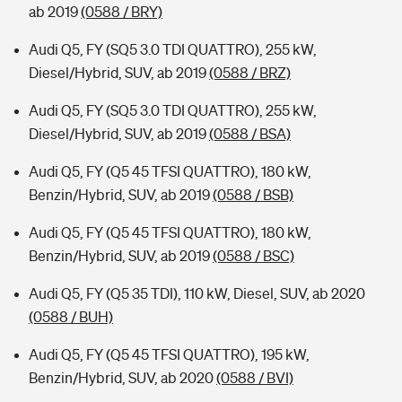
ab 2019
(0588 / BRY)
Audi Q5, FY (SQ5 3.0 TDI QUATTRO), 255 kW,
Diesel/Hybrid, SUV, ab 2019
(0588 / BRZ)
Audi Q5, FY (SQ5 3.0 TDI QUATTRO), 255 kW,
Diesel/Hybrid, SUV, ab 2019
(0588 / BSA)
Audi Q5, FY (Q5 45 TFSI QUATTRO), 180 kW,
Benzin/Hybrid, SUV, ab 2019
(0588 / BSB)
Audi Q5, FY (Q5 45 TFSI QUATTRO), 180 kW,
Benzin/Hybrid, SUV, ab 2019
(0588 / BSC)
Audi Q5, FY (Q5 35 TDI), 110 kW, Diesel, SUV, ab 2020
(0588 / BUH)
Audi Q5, FY (Q5 45 TFSI QUATTRO), 195 kW,
Benzin/Hybrid, SUV, ab 2020
(0588 / BVI)