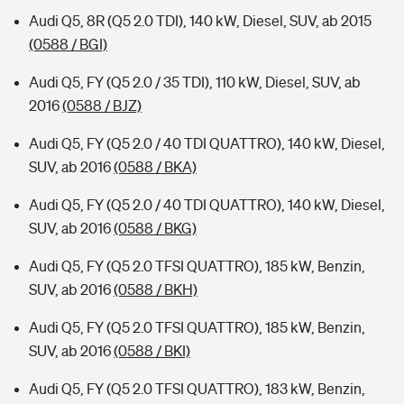
Audi Q5, 8R (Q5 2.0 TDI), 140 kW, Diesel, SUV, ab 2015
(0588 / BGI)
Audi Q5, FY (Q5 2.0 / 35 TDI), 110 kW, Diesel, SUV, ab
2016
(0588 / BJZ)
Audi Q5, FY (Q5 2.0 / 40 TDI QUATTRO), 140 kW, Diesel,
SUV, ab 2016
(0588 / BKA)
Audi Q5, FY (Q5 2.0 / 40 TDI QUATTRO), 140 kW, Diesel,
SUV, ab 2016
(0588 / BKG)
Audi Q5, FY (Q5 2.0 TFSI QUATTRO), 185 kW, Benzin,
SUV, ab 2016
(0588 / BKH)
Audi Q5, FY (Q5 2.0 TFSI QUATTRO), 185 kW, Benzin,
SUV, ab 2016
(0588 / BKI)
Audi Q5, FY (Q5 2.0 TFSI QUATTRO), 183 kW, Benzin,