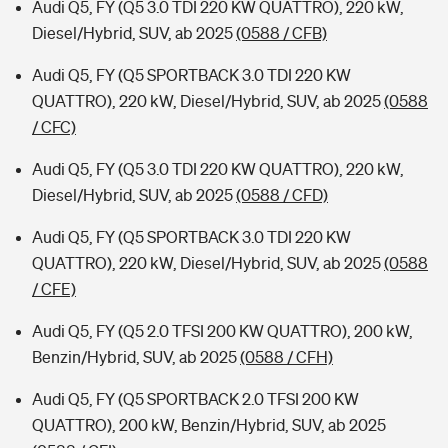
Audi Q5, FY (Q5 3.0 TDI 220 KW QUATTRO), 220 kW,
Diesel/Hybrid, SUV, ab 2025
(0588 / CFB)
Audi Q5, FY (Q5 SPORTBACK 3.0 TDI 220 KW
QUATTRO), 220 kW, Diesel/Hybrid, SUV, ab 2025
(0588
/ CFC)
Audi Q5, FY (Q5 3.0 TDI 220 KW QUATTRO), 220 kW,
Diesel/Hybrid, SUV, ab 2025
(0588 / CFD)
Audi Q5, FY (Q5 SPORTBACK 3.0 TDI 220 KW
QUATTRO), 220 kW, Diesel/Hybrid, SUV, ab 2025
(0588
/ CFE)
Audi Q5, FY (Q5 2.0 TFSI 200 KW QUATTRO), 200 kW,
Benzin/Hybrid, SUV, ab 2025
(0588 / CFH)
Audi Q5, FY (Q5 SPORTBACK 2.0 TFSI 200 KW
QUATTRO), 200 kW, Benzin/Hybrid, SUV, ab 2025