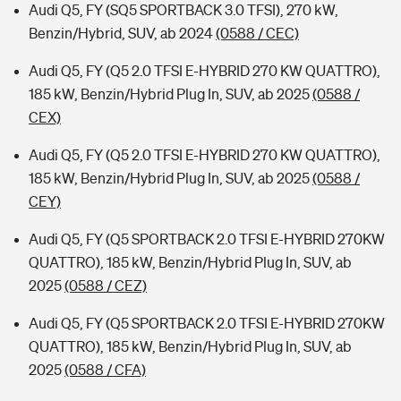
Audi Q5, FY (SQ5 SPORTBACK 3.0 TFSI), 270 kW,
Benzin/Hybrid, SUV, ab 2024
(0588 / CEC)
Audi Q5, FY (Q5 2.0 TFSI E-HYBRID 270 KW QUATTRO),
185 kW, Benzin/Hybrid Plug In, SUV, ab 2025
(0588 /
CEX)
Audi Q5, FY (Q5 2.0 TFSI E-HYBRID 270 KW QUATTRO),
185 kW, Benzin/Hybrid Plug In, SUV, ab 2025
(0588 /
CEY)
Audi Q5, FY (Q5 SPORTBACK 2.0 TFSI E-HYBRID 270KW
QUATTRO), 185 kW, Benzin/Hybrid Plug In, SUV, ab
2025
(0588 / CEZ)
Audi Q5, FY (Q5 SPORTBACK 2.0 TFSI E-HYBRID 270KW
QUATTRO), 185 kW, Benzin/Hybrid Plug In, SUV, ab
2025
(0588 / CFA)