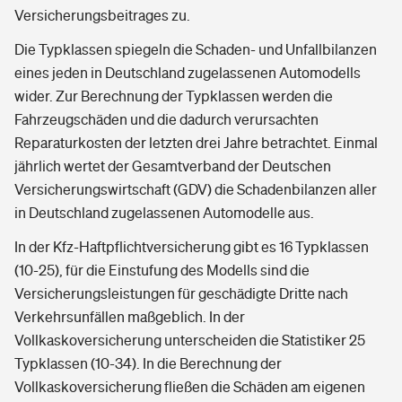
Versicherungsbeitrages zu.
Die Typklassen spiegeln die Schaden- und Unfallbilanzen
eines jeden in Deutschland zugelassenen Automodells
wider. Zur Berechnung der Typklassen werden die
Fahrzeugschäden und die dadurch verursachten
Reparaturkosten der letzten drei Jahre betrachtet. Einmal
jährlich wertet der Gesamtverband der Deutschen
Versicherungswirtschaft (GDV) die Schadenbilanzen aller
in Deutschland zugelassenen Automodelle aus.
In der Kfz-Haftpflichtversicherung gibt es 16 Typklassen
(10-25), für die Einstufung des Modells sind die
Versicherungsleistungen für geschädigte Dritte nach
Verkehrsunfällen maßgeblich. In der
Vollkaskoversicherung unterscheiden die Statistiker 25
Typklassen (10-34). In die Berechnung der
Vollkaskoversicherung fließen die Schäden am eigenen