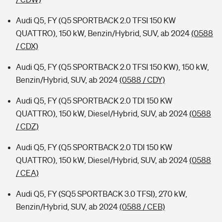
Audi Q5, FY (Q5 SPORTBACK 2.0 TFSI 150 KW
QUATTRO), 150 kW, Benzin/Hybrid, SUV, ab 2024
(0588
/ CDX)
Audi Q5, FY (Q5 SPORTBACK 2.0 TFSI 150 KW), 150 kW,
Benzin/Hybrid, SUV, ab 2024
(0588 / CDY)
Audi Q5, FY (Q5 SPORTBACK 2.0 TDI 150 KW
QUATTRO), 150 kW, Diesel/Hybrid, SUV, ab 2024
(0588
/ CDZ)
Audi Q5, FY (Q5 SPORTBACK 2.0 TDI 150 KW
QUATTRO), 150 kW, Diesel/Hybrid, SUV, ab 2024
(0588
/ CEA)
Audi Q5, FY (SQ5 SPORTBACK 3.0 TFSI), 270 kW,
Benzin/Hybrid, SUV, ab 2024
(0588 / CEB)