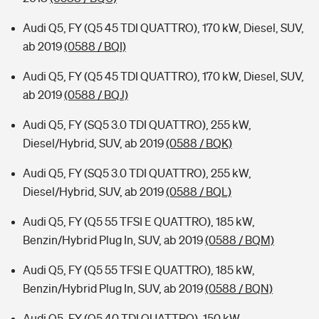
Audi Q5, FY (Q5 45 TDI QUATTRO), 170 kW, Diesel, SUV,
ab 2019
(0588 / BQI)
Audi Q5, FY (Q5 45 TDI QUATTRO), 170 kW, Diesel, SUV,
ab 2019
(0588 / BQJ)
Audi Q5, FY (SQ5 3.0 TDI QUATTRO), 255 kW,
Diesel/Hybrid, SUV, ab 2019
(0588 / BQK)
Audi Q5, FY (SQ5 3.0 TDI QUATTRO), 255 kW,
Diesel/Hybrid, SUV, ab 2019
(0588 / BQL)
Audi Q5, FY (Q5 55 TFSI E QUATTRO), 185 kW,
Benzin/Hybrid Plug In, SUV, ab 2019
(0588 / BQM)
Audi Q5, FY (Q5 55 TFSI E QUATTRO), 185 kW,
Benzin/Hybrid Plug In, SUV, ab 2019
(0588 / BQN)
Audi Q5, FY (Q5 40 TDI QUATTRO), 150 kW,