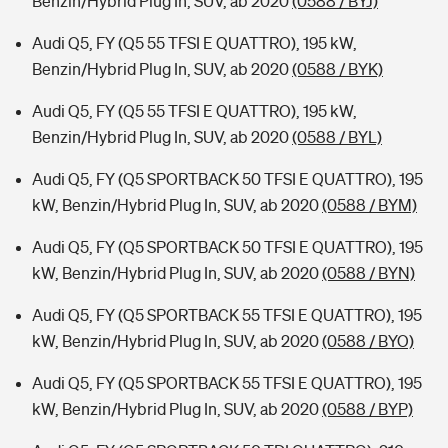
Benzin/Hybrid Plug In, SUV, ab 2020
(0588 / BYJ)
Audi Q5, FY (Q5 55 TFSI E QUATTRO), 195 kW,
Benzin/Hybrid Plug In, SUV, ab 2020
(0588 / BYK)
Audi Q5, FY (Q5 55 TFSI E QUATTRO), 195 kW,
Benzin/Hybrid Plug In, SUV, ab 2020
(0588 / BYL)
Audi Q5, FY (Q5 SPORTBACK 50 TFSI E QUATTRO), 195
kW, Benzin/Hybrid Plug In, SUV, ab 2020
(0588 / BYM)
Audi Q5, FY (Q5 SPORTBACK 50 TFSI E QUATTRO), 195
kW, Benzin/Hybrid Plug In, SUV, ab 2020
(0588 / BYN)
Audi Q5, FY (Q5 SPORTBACK 55 TFSI E QUATTRO), 195
kW, Benzin/Hybrid Plug In, SUV, ab 2020
(0588 / BYO)
Audi Q5, FY (Q5 SPORTBACK 55 TFSI E QUATTRO), 195
kW, Benzin/Hybrid Plug In, SUV, ab 2020
(0588 / BYP)