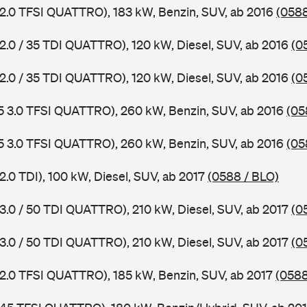
 2.0 TFSI QUATTRO), 183 kW, Benzin, SUV, ab 2016
(0588
 2.0 / 35 TDI QUATTRO), 120 kW, Diesel, SUV, ab 2016
(0
 2.0 / 35 TDI QUATTRO), 120 kW, Diesel, SUV, ab 2016
(0
5 3.0 TFSI QUATTRO), 260 kW, Benzin, SUV, ab 2016
(05
5 3.0 TFSI QUATTRO), 260 kW, Benzin, SUV, ab 2016
(05
2.0 TDI), 100 kW, Diesel, SUV, ab 2017
(0588 / BLO)
 3.0 / 50 TDI QUATTRO), 210 kW, Diesel, SUV, ab 2017
(0
 3.0 / 50 TDI QUATTRO), 210 kW, Diesel, SUV, ab 2017
(0
 2.0 TFSI QUATTRO), 185 kW, Benzin, SUV, ab 2017
(058