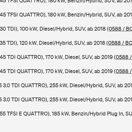
 45 TFSI QUATTRO), 180 kW, Benzin/Hybrid, SUV, ab 20
 45 TFSI QUATTRO), 180 kW, Benzin/Hybrid, SUV, ab 20
 30 TDI), 100 kW, Diesel/Hybrid, SUV, ab 2018
(0588 / B
 35 TDI), 120 kW, Diesel/Hybrid, SUV, ab 2018
(0588 / B
 45 TDI QUATTRO), 170 kW, Diesel, SUV, ab 2019
(0588 /
 45 TDI QUATTRO), 170 kW, Diesel, SUV, ab 2019
(0588 /
5 3.0 TDI QUATTRO), 255 kW, Diesel/Hybrid, SUV, ab 20
5 3.0 TDI QUATTRO), 255 kW, Diesel/Hybrid, SUV, ab 20
 55 TFSI E QUATTRO), 185 kW, Benzin/Hybrid Plug In, S