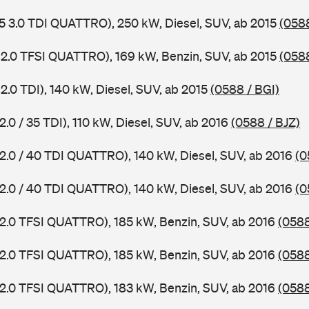
5 3.0 TDI QUATTRO), 250 kW, Diesel, SUV, ab 2015
(058
 2.0 TFSI QUATTRO), 169 kW, Benzin, SUV, ab 2015
(058
2.0 TDI), 140 kW, Diesel, SUV, ab 2015
(0588 / BGI)
2.0 / 35 TDI), 110 kW, Diesel, SUV, ab 2016
(0588 / BJZ)
 2.0 / 40 TDI QUATTRO), 140 kW, Diesel, SUV, ab 2016
(0
 2.0 / 40 TDI QUATTRO), 140 kW, Diesel, SUV, ab 2016
(0
 2.0 TFSI QUATTRO), 185 kW, Benzin, SUV, ab 2016
(0588
 2.0 TFSI QUATTRO), 185 kW, Benzin, SUV, ab 2016
(0588
 2.0 TFSI QUATTRO), 183 kW, Benzin, SUV, ab 2016
(058