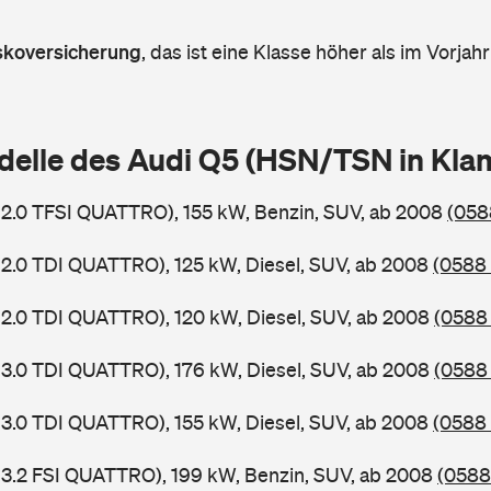
askoversicherung
,
das ist eine Klasse höher als im Vorjahr
delle des Audi Q5 (HSN/TSN in Kl
 2.0 TFSI QUATTRO), 155 kW, Benzin, SUV, ab 2008
(058
 2.0 TDI QUATTRO), 125 kW, Diesel, SUV, ab 2008
(0588 
 2.0 TDI QUATTRO), 120 kW, Diesel, SUV, ab 2008
(0588 
 3.0 TDI QUATTRO), 176 kW, Diesel, SUV, ab 2008
(0588 
 3.0 TDI QUATTRO), 155 kW, Diesel, SUV, ab 2008
(0588 
 3.2 FSI QUATTRO), 199 kW, Benzin, SUV, ab 2008
(0588