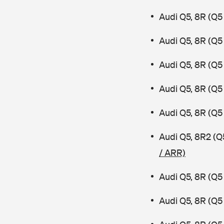
Audi Q5, 8R (Q5
Audi Q5, 8R (Q5
Audi Q5, 8R (Q5
Audi Q5, 8R (Q5 
Audi Q5, 8R (Q5 
Audi Q5, 8R2 (Q
/ ARR)
Audi Q5, 8R (Q5
Audi Q5, 8R (Q5