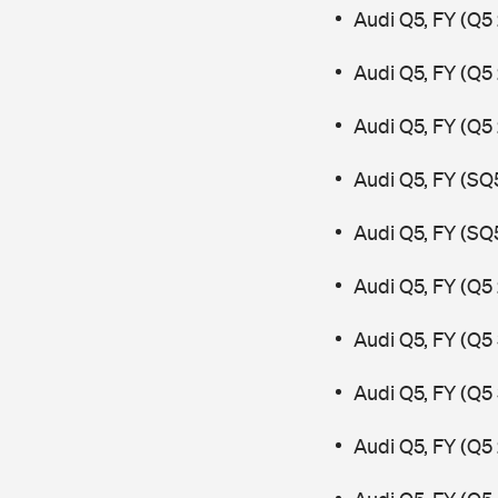
Audi Q5, FY (Q5
Audi Q5, FY (Q5
Audi Q5, FY (Q5
Audi Q5, FY (SQ
Audi Q5, FY (SQ
Audi Q5, FY (Q5 
Audi Q5, FY (Q5
Audi Q5, FY (Q5
Audi Q5, FY (Q5