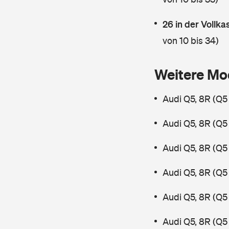
26 in der Vollk
von 10 bis 34)
Weitere Mo
Audi Q5, 8R (Q5
Audi Q5, 8R (Q5
Audi Q5, 8R (Q5
Audi Q5, 8R (Q5
Audi Q5, 8R (Q5
Audi Q5, 8R (Q5