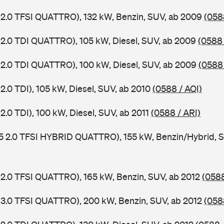
 2.0 TFSI QUATTRO), 132 kW, Benzin, SUV, ab 2009
(058
 2.0 TDI QUATTRO), 105 kW, Diesel, SUV, ab 2009
(0588
 2.0 TDI QUATTRO), 100 kW, Diesel, SUV, ab 2009
(0588 
2.0 TDI), 105 kW, Diesel, SUV, ab 2010
(0588 / AQI)
2.0 TDI), 100 kW, Diesel, SUV, ab 2011
(0588 / ARI)
5 2.0 TFSI HYBRID QUATTRO), 155 kW, Benzin/Hybrid, S
 2.0 TFSI QUATTRO), 165 kW, Benzin, SUV, ab 2012
(0588
 3.0 TFSI QUATTRO), 200 kW, Benzin, SUV, ab 2012
(058