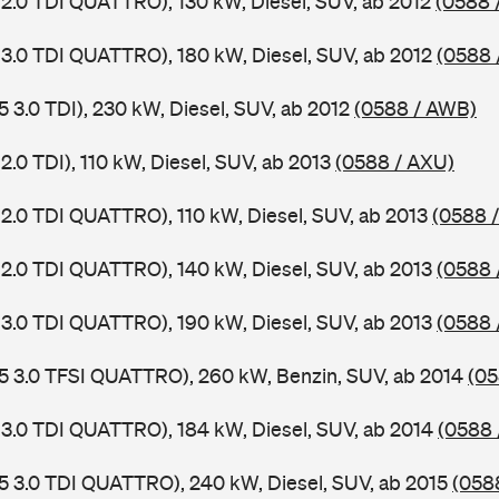
 2.0 TDI QUATTRO), 130 kW, Diesel, SUV, ab 2012
(0588 
 3.0 TDI QUATTRO), 180 kW, Diesel, SUV, ab 2012
(0588 
5 3.0 TDI), 230 kW, Diesel, SUV, ab 2012
(0588 / AWB)
2.0 TDI), 110 kW, Diesel, SUV, ab 2013
(0588 / AXU)
 2.0 TDI QUATTRO), 110 kW, Diesel, SUV, ab 2013
(0588 
 2.0 TDI QUATTRO), 140 kW, Diesel, SUV, ab 2013
(0588 
 3.0 TDI QUATTRO), 190 kW, Diesel, SUV, ab 2013
(0588 
5 3.0 TFSI QUATTRO), 260 kW, Benzin, SUV, ab 2014
(05
 3.0 TDI QUATTRO), 184 kW, Diesel, SUV, ab 2014
(0588 
5 3.0 TDI QUATTRO), 240 kW, Diesel, SUV, ab 2015
(058