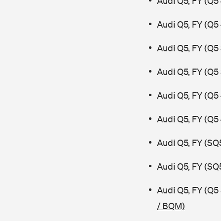
Audi Q5, FY (Q5
Audi Q5, FY (Q5
Audi Q5, FY (Q5
Audi Q5, FY (Q5
Audi Q5, FY (Q5
Audi Q5, FY (Q5
Audi Q5, FY (SQ
Audi Q5, FY (SQ
Audi Q5, FY (Q5
/ BQM)