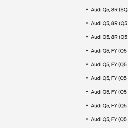
Audi Q5, 8R (SQ
Audi Q5, 8R (Q5
Audi Q5, 8R (Q5 
Audi Q5, FY (Q5 
Audi Q5, FY (Q5
Audi Q5, FY (Q5
Audi Q5, FY (Q5
Audi Q5, FY (Q5
Audi Q5, FY (Q5