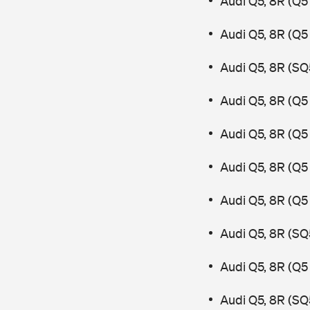
Audi Q5, 8R (Q5
Audi Q5, 8R (Q5
Audi Q5, 8R (SQ
Audi Q5, 8R (Q5 
Audi Q5, 8R (Q5
Audi Q5, 8R (Q5
Audi Q5, 8R (Q5
Audi Q5, 8R (SQ
Audi Q5, 8R (Q5
Audi Q5, 8R (SQ