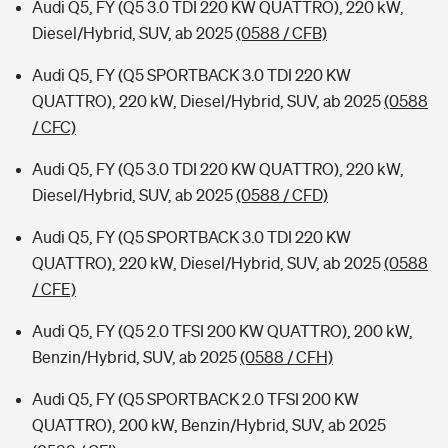
Audi Q5, FY (Q5 3.0 TDI 220 KW QUATTRO), 220 kW,
Diesel/Hybrid, SUV, ab 2025
(0588 / CFB)
Audi Q5, FY (Q5 SPORTBACK 3.0 TDI 220 KW
QUATTRO), 220 kW, Diesel/Hybrid, SUV, ab 2025
(0588
/ CFC)
Audi Q5, FY (Q5 3.0 TDI 220 KW QUATTRO), 220 kW,
Diesel/Hybrid, SUV, ab 2025
(0588 / CFD)
Audi Q5, FY (Q5 SPORTBACK 3.0 TDI 220 KW
QUATTRO), 220 kW, Diesel/Hybrid, SUV, ab 2025
(0588
/ CFE)
Audi Q5, FY (Q5 2.0 TFSI 200 KW QUATTRO), 200 kW,
Benzin/Hybrid, SUV, ab 2025
(0588 / CFH)
Audi Q5, FY (Q5 SPORTBACK 2.0 TFSI 200 KW
QUATTRO), 200 kW, Benzin/Hybrid, SUV, ab 2025