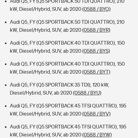
Audi Q5, FY (Q5 SPORTBACK 50 TDI QUATTRO), 210
kW, Diesel/Hybrid, SUV, ab 2020
(0588 / BYQ)
Audi Q5, FY (Q5 SPORTBACK 50 TDI QUATTRO), 210
kW, Diesel/Hybrid, SUV, ab 2020
(0588 / BYR)
Audi Q5, FY (Q5 SPORTBACK 40 TDI QUATTRO), 150
kW, Diesel/Hybrid, SUV, ab 2020
(0588 / BYS)
Audi Q5, FY (Q5 SPORTBACK 40 TDI QUATTRO), 150
kW, Diesel/Hybrid, SUV, ab 2020
(0588 / BYT)
Audi Q5, FY (Q5 SPORTBACK 35 TDI), 120 kW,
Diesel/Hybrid, SUV, ab 2020
(0588 / BYU)
Audi Q5, FY (Q5 SPORTBACK 45 TFSI QUATTRO), 195
kW, Diesel/Hybrid, SUV, ab 2020
(0588 / BYV)
Audi Q5, FY (Q5 SPORTBACK 45 TFSI QUATTRO), 195
kW, Diesel/Hybrid, SUV, ab 2020
(0588 / BYW)