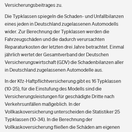
Versicherungsbeitrages zu.
Die Typklassen spiegeln die Schaden- und Unfallbilanzen
eines jeden in Deutschland zugelassenen Automodells
wider. Zur Berechnung der Typklassen werden die
Fahrzeugschäden und die dadurch verursachten
Reparaturkosten der letzten drei Jahre betrachtet. Einmal
jährlich wertet der Gesamtverband der Deutschen
Versicherungswirtschaft (GDV) die Schadenbilanzen aller
in Deutschland zugelassenen Automodelle aus.
In der Kfz-Haftpflichtversicherung gibt es 16 Typklassen
(10-25), für die Einstufung des Modells sind die
Versicherungsleistungen für geschädigte Dritte nach
Verkehrsunfällen maßgeblich. In der
Vollkaskoversicherung unterscheiden die Statistiker 25
Typklassen (10-34). In die Berechnung der
Vollkaskoversicherung fließen die Schäden am eigenen