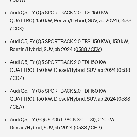
Audi Q5, FY (Q5 SPORTBACK 2.0 TFSI 150 KW
QUATTRO), 150 kW, Benzin/Hybrid, SUV, ab 2024
(0588
/ CDX)
Audi Q5, FY (Q5 SPORTBACK 2.0 TFSI 150 KW), 150 kW,
Benzin/Hybrid, SUV, ab 2024
(0588 / CDY)
Audi Q5, FY (Q5 SPORTBACK 2.0 TDI 150 KW
QUATTRO), 150 kW, Diesel/Hybrid, SUV, ab 2024
(0588
/ CDZ)
Audi Q5, FY (Q5 SPORTBACK 2.0 TDI 150 KW
QUATTRO), 150 kW, Diesel/Hybrid, SUV, ab 2024
(0588
/ CEA)
Audi Q5, FY (SQ5 SPORTBACK 3.0 TFSI), 270 kW,
Benzin/Hybrid, SUV, ab 2024
(0588 / CEB)