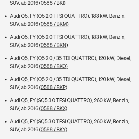
SUV, ab 2016
(0588 / BKI)
Audi Q5, FY (Q5 2.0 TFSI QUATTRO), 183 kW, Benzin,
SUV, ab 2016
(0588 / BKM)
Audi Q5, FY (Q5 2.0 TFSI QUATTRO), 183 kW, Benzin,
SUV, ab 2016
(0588 / BKN)
Audi Q5, FY (Q5 2.0 / 35 TDI QUATTRO), 120 kW, Diesel,
SUV, ab 2016
(0588 / BKO)
Audi Q5, FY (Q5 2.0 / 35 TDI QUATTRO), 120 kW, Diesel,
SUV, ab 2016
(0588 / BKP)
Audi Q5, FY (SQ5 3.0 TFSI QUATTRO), 260 kW, Benzin,
SUV, ab 2016
(0588 / BKX)
Audi Q5, FY (SQ5 3.0 TFSI QUATTRO), 260 kW, Benzin,
SUV, ab 2016
(0588 / BKY)