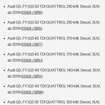
Audi Q5, FY (Q5 50 TDI QUATTRO), 210 kW, Diesel, SUV,
ab 2019
(0588 / BRR)
Audi Q5, FY (Q5 50 TDI QUATTRO), 210 kW, Diesel, SUV,
ab 2019
(0588 / BRS)
Audi Q5, FY (Q5 45 TDI QUATTRO), 170 kW, Diesel, SUV,
ab 2019
(0588 / BRT)
Audi Q5, FY (Q5 45 TDI QUATTRO), 170 kW, Diesel, SUV,
ab 2019
(0588 / BRU)
Audi Q5, FY (Q5 40 TDI QUATTRO), 140 kW, Diesel, SUV,
ab 2019
(0588 / BRV)
Audi Q5, FY (Q5 40 TDI QUATTRO), 140 kW, Diesel, SUV,
ab 2019
(0588 / BRW)
Audi Q5, FY (Q5 35 TDI QUATTRO), 120 kW, Diesel, SUV,