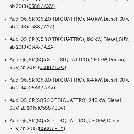
ab 2013
(0588 / AXV)
Audi Q5, 8R (Q5 2.0 TDI QUATTRO), 140 kW, Diesel, SUV,
ab 2013
(0588 / AYZ)
Audi Q5, 8R (Q5 3.0 TDI QUATTRO), 190 kW, Diesel, SUV,
ab 2013
(0588 / AZA)
Audi Q5, 8R (SQ5 3.0 TFSI QUATTRO), 260 kW, Benzin,
SUV, ab 2014
(0588 / AZC)
Audi Q5, 8R (Q5 3.0 TDI QUATTRO), 184 kW, Diesel, SUV,
ab 2014
(0588 / AZV)
Audi Q5, 8R (SQ5 3.0 TDI QUATTRO), 240 kW, Diesel,
SUV, ab 2015
(0588 / BDV)
Audi Q5, 8R (SQ5 3.0 TDI QUATTRO), 250 kW, Diesel,
SUV, ab 2015
(0588 / BEY)