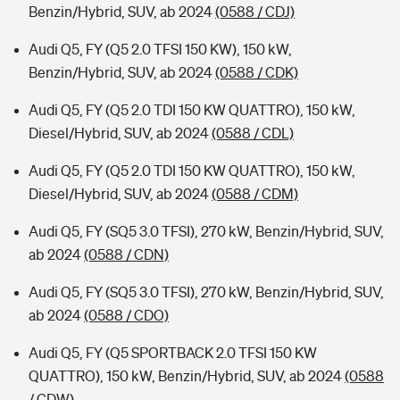
Benzin/Hybrid, SUV, ab 2024
(0588 / CDJ)
Audi Q5, FY (Q5 2.0 TFSI 150 KW), 150 kW,
Benzin/Hybrid, SUV, ab 2024
(0588 / CDK)
Audi Q5, FY (Q5 2.0 TDI 150 KW QUATTRO), 150 kW,
Diesel/Hybrid, SUV, ab 2024
(0588 / CDL)
Audi Q5, FY (Q5 2.0 TDI 150 KW QUATTRO), 150 kW,
Diesel/Hybrid, SUV, ab 2024
(0588 / CDM)
Audi Q5, FY (SQ5 3.0 TFSI), 270 kW, Benzin/Hybrid, SUV,
ab 2024
(0588 / CDN)
Audi Q5, FY (SQ5 3.0 TFSI), 270 kW, Benzin/Hybrid, SUV,
ab 2024
(0588 / CDO)
Audi Q5, FY (Q5 SPORTBACK 2.0 TFSI 150 KW
QUATTRO), 150 kW, Benzin/Hybrid, SUV, ab 2024
(0588
/ CDW)