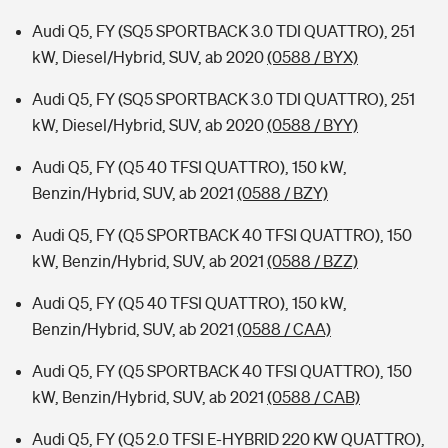
Audi Q5, FY (SQ5 SPORTBACK 3.0 TDI QUATTRO), 251
kW, Diesel/Hybrid, SUV, ab 2020
(0588 / BYX)
Audi Q5, FY (SQ5 SPORTBACK 3.0 TDI QUATTRO), 251
kW, Diesel/Hybrid, SUV, ab 2020
(0588 / BYY)
Audi Q5, FY (Q5 40 TFSI QUATTRO), 150 kW,
Benzin/Hybrid, SUV, ab 2021
(0588 / BZY)
Audi Q5, FY (Q5 SPORTBACK 40 TFSI QUATTRO), 150
kW, Benzin/Hybrid, SUV, ab 2021
(0588 / BZZ)
Audi Q5, FY (Q5 40 TFSI QUATTRO), 150 kW,
Benzin/Hybrid, SUV, ab 2021
(0588 / CAA)
Audi Q5, FY (Q5 SPORTBACK 40 TFSI QUATTRO), 150
kW, Benzin/Hybrid, SUV, ab 2021
(0588 / CAB)
Audi Q5, FY (Q5 2.0 TFSI E-HYBRID 220 KW QUATTRO),