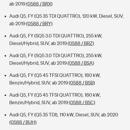
ab 2019
(0588 / BRX)
Audi Q5, FY (Q5 35 TDI QUATTRO), 120 kW, Diesel, SUV,
ab 2019
(0588 / BRY)
Audi Q5, FY (SQ5 3.0 TDI QUATTRO), 255 kW,
Diesel/Hybrid, SUV, ab 2019
(0588 / BRZ)
Audi Q5, FY (SQ5 3.0 TDI QUATTRO), 255 kW,
Diesel/Hybrid, SUV, ab 2019
(0588 / BSA)
Audi Q5, FY (Q5 45 TFSI QUATTRO), 180 kW,
Benzin/Hybrid, SUV, ab 2019
(0588 / BSB)
Audi Q5, FY (Q5 45 TFSI QUATTRO), 180 kW,
Benzin/Hybrid, SUV, ab 2019
(0588 / BSC)
Audi Q5, FY (Q5 35 TDI), 110 kW, Diesel, SUV, ab 2020
(0588 / BUH)