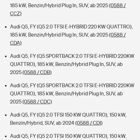
185 kW, Benzin/Hybrid Plug In, SUV, ab 2025
(0588 /
CCZ)
Audi Q5, FY (Q5 2.0 TFSI E-HYBRID 220 KW QUATTRO),
185 kW, Benzin/Hybrid Plug In, SUV, ab 2025
(0588 /
CDA)
Audi Q5, FY (Q5 SPORTBACK 2.0 TFSI E-HYBRID 220KW
QUATTRO), 185 kW, Benzin/Hybrid Plug In, SUV, ab
2025
(0588 / CDB)
Audi Q5, FY (Q5 SPORTBACK 2.0 TFSI E-HYBRID 220KW
QUATTRO), 185 kW, Benzin/Hybrid Plug In, SUV, ab
2025
(0588 / CDC)
Audi Q5, FY (Q5 2.0 TFSI 150 KW QUATTRO), 150 kW,
Benzin/Hybrid, SUV, ab 2024
(0588 / CDI)
Audi Q5, FY (Q5 2.0 TFSI 150 KW QUATTRO), 150 kW,