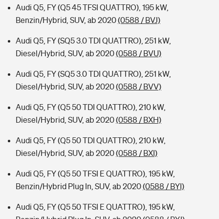
Audi Q5, FY (Q5 45 TFSI QUATTRO), 195 kW,
Benzin/Hybrid, SUV, ab 2020
(0588 / BVJ)
Audi Q5, FY (SQ5 3.0 TDI QUATTRO), 251 kW,
Diesel/Hybrid, SUV, ab 2020
(0588 / BVU)
Audi Q5, FY (SQ5 3.0 TDI QUATTRO), 251 kW,
Diesel/Hybrid, SUV, ab 2020
(0588 / BVV)
Audi Q5, FY (Q5 50 TDI QUATTRO), 210 kW,
Diesel/Hybrid, SUV, ab 2020
(0588 / BXH)
Audi Q5, FY (Q5 50 TDI QUATTRO), 210 kW,
Diesel/Hybrid, SUV, ab 2020
(0588 / BXI)
Audi Q5, FY (Q5 50 TFSI E QUATTRO), 195 kW,
Benzin/Hybrid Plug In, SUV, ab 2020
(0588 / BYI)
Audi Q5, FY (Q5 50 TFSI E QUATTRO), 195 kW,