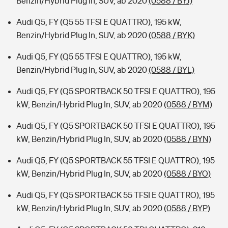
Benzin/Hybrid Plug In, SUV, ab 2020
(0588 / BYJ)
Audi Q5, FY (Q5 55 TFSI E QUATTRO), 195 kW,
Benzin/Hybrid Plug In, SUV, ab 2020
(0588 / BYK)
Audi Q5, FY (Q5 55 TFSI E QUATTRO), 195 kW,
Benzin/Hybrid Plug In, SUV, ab 2020
(0588 / BYL)
Audi Q5, FY (Q5 SPORTBACK 50 TFSI E QUATTRO), 195
kW, Benzin/Hybrid Plug In, SUV, ab 2020
(0588 / BYM)
Audi Q5, FY (Q5 SPORTBACK 50 TFSI E QUATTRO), 195
kW, Benzin/Hybrid Plug In, SUV, ab 2020
(0588 / BYN)
Audi Q5, FY (Q5 SPORTBACK 55 TFSI E QUATTRO), 195
kW, Benzin/Hybrid Plug In, SUV, ab 2020
(0588 / BYO)
Audi Q5, FY (Q5 SPORTBACK 55 TFSI E QUATTRO), 195
kW, Benzin/Hybrid Plug In, SUV, ab 2020
(0588 / BYP)