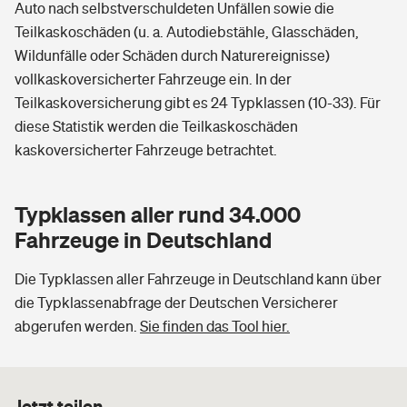
Auto nach selbstverschuldeten Unfällen sowie die
Teilkaskoschäden (u. a. Autodiebstähle, Glasschäden,
Wildunfälle oder Schäden durch Naturereignisse)
vollkaskoversicherter Fahrzeuge ein. In der
Teilkaskoversicherung gibt es 24 Typklassen (10-33). Für
diese Statistik werden die Teilkaskoschäden
kaskoversicherter Fahrzeuge betrachtet.
Typklassen aller rund 34.000
Fahrzeuge in Deutschland
Die Typklassen aller Fahrzeuge in Deutschland kann über
die Typklassenabfrage der Deutschen Versicherer
abgerufen werden.
Sie finden das Tool hier.
Jetzt teilen