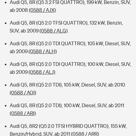
Audi Q5, 8R (Q5 3.2 FSI QUATTRO), 199 kW, Benzin, SUV,
ab 2008
(0588 / AJX)
Audi Q5, 8R (Q5 2.0 TFSI QUATTRO), 132 kW, Benzin,
SUV, ab 2009
(0588 / ALG)
Audi Q5, 8R (Q5 2.0 TDI QUATTRO), 105 kW, Diesel, SUV,
ab 2009
(0588 / ALH)
Audi Q5, 8R (Q5 2.0 TDI QUATTRO), 100 kW, Diesel, SUV,
ab 2009
(0588 / ALJ)
Audi Q5, 8R (Q5 2.0 TDI), 105 kW, Diesel, SUV, ab 2010
(0588 / AQI)
Audi Q5, 8R (Q5 2.0 TDI), 100 kW, Diesel, SUV, ab 2011
(0588 / ARI)
Audi Q5, 8R2 (Q5 2.0 TFSI HYBRID QUATTRO), 155 kW,
Benzin/Hybrid, SUV, ab 2011
(0588 / ARR)