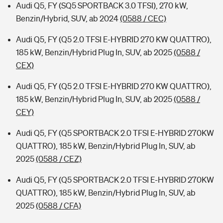
Audi Q5, FY (SQ5 SPORTBACK 3.0 TFSI), 270 kW,
Benzin/Hybrid, SUV, ab 2024
(0588 / CEC)
Audi Q5, FY (Q5 2.0 TFSI E-HYBRID 270 KW QUATTRO),
185 kW, Benzin/Hybrid Plug In, SUV, ab 2025
(0588 /
CEX)
Audi Q5, FY (Q5 2.0 TFSI E-HYBRID 270 KW QUATTRO),
185 kW, Benzin/Hybrid Plug In, SUV, ab 2025
(0588 /
CEY)
Audi Q5, FY (Q5 SPORTBACK 2.0 TFSI E-HYBRID 270KW
QUATTRO), 185 kW, Benzin/Hybrid Plug In, SUV, ab
2025
(0588 / CEZ)
Audi Q5, FY (Q5 SPORTBACK 2.0 TFSI E-HYBRID 270KW
QUATTRO), 185 kW, Benzin/Hybrid Plug In, SUV, ab
2025
(0588 / CFA)