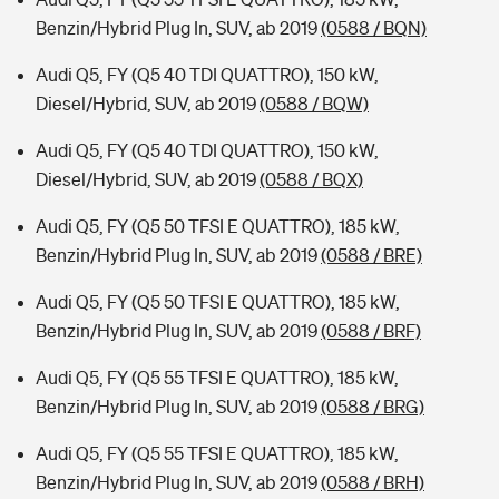
Benzin/Hybrid Plug In, SUV, ab 2019
(0588 / BQN)
Audi Q5, FY (Q5 40 TDI QUATTRO), 150 kW,
Diesel/Hybrid, SUV, ab 2019
(0588 / BQW)
Audi Q5, FY (Q5 40 TDI QUATTRO), 150 kW,
Diesel/Hybrid, SUV, ab 2019
(0588 / BQX)
Audi Q5, FY (Q5 50 TFSI E QUATTRO), 185 kW,
Benzin/Hybrid Plug In, SUV, ab 2019
(0588 / BRE)
Audi Q5, FY (Q5 50 TFSI E QUATTRO), 185 kW,
Benzin/Hybrid Plug In, SUV, ab 2019
(0588 / BRF)
Audi Q5, FY (Q5 55 TFSI E QUATTRO), 185 kW,
Benzin/Hybrid Plug In, SUV, ab 2019
(0588 / BRG)
Audi Q5, FY (Q5 55 TFSI E QUATTRO), 185 kW,
Benzin/Hybrid Plug In, SUV, ab 2019
(0588 / BRH)