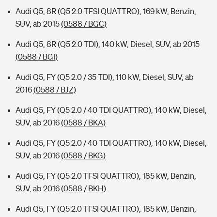
Audi Q5, 8R (Q5 2.0 TFSI QUATTRO), 169 kW, Benzin,
SUV, ab 2015
(0588 / BGC)
Audi Q5, 8R (Q5 2.0 TDI), 140 kW, Diesel, SUV, ab 2015
(0588 / BGI)
Audi Q5, FY (Q5 2.0 / 35 TDI), 110 kW, Diesel, SUV, ab
2016
(0588 / BJZ)
Audi Q5, FY (Q5 2.0 / 40 TDI QUATTRO), 140 kW, Diesel,
SUV, ab 2016
(0588 / BKA)
Audi Q5, FY (Q5 2.0 / 40 TDI QUATTRO), 140 kW, Diesel,
SUV, ab 2016
(0588 / BKG)
Audi Q5, FY (Q5 2.0 TFSI QUATTRO), 185 kW, Benzin,
SUV, ab 2016
(0588 / BKH)
Audi Q5, FY (Q5 2.0 TFSI QUATTRO), 185 kW, Benzin,