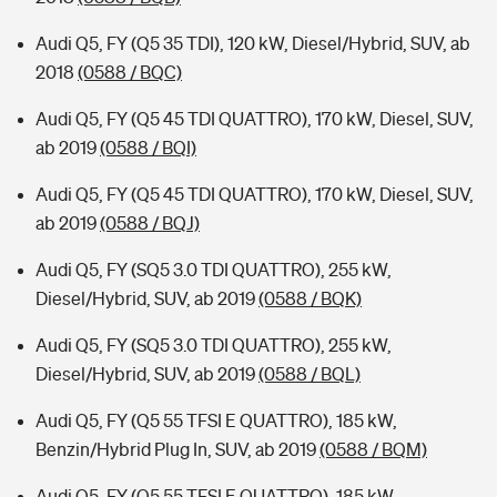
Audi Q5, FY (Q5 35 TDI), 120 kW, Diesel/Hybrid, SUV, ab
2018
(0588 / BQC)
Audi Q5, FY (Q5 45 TDI QUATTRO), 170 kW, Diesel, SUV,
ab 2019
(0588 / BQI)
Audi Q5, FY (Q5 45 TDI QUATTRO), 170 kW, Diesel, SUV,
ab 2019
(0588 / BQJ)
Audi Q5, FY (SQ5 3.0 TDI QUATTRO), 255 kW,
Diesel/Hybrid, SUV, ab 2019
(0588 / BQK)
Audi Q5, FY (SQ5 3.0 TDI QUATTRO), 255 kW,
Diesel/Hybrid, SUV, ab 2019
(0588 / BQL)
Audi Q5, FY (Q5 55 TFSI E QUATTRO), 185 kW,
Benzin/Hybrid Plug In, SUV, ab 2019
(0588 / BQM)
Audi Q5, FY (Q5 55 TFSI E QUATTRO), 185 kW,