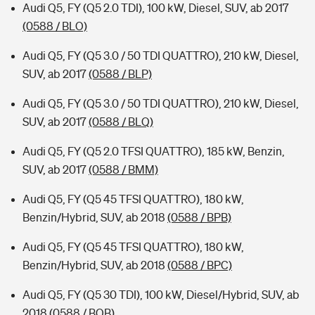
Audi Q5, FY (Q5 2.0 TDI), 100 kW, Diesel, SUV, ab 2017
(0588 / BLO)
Audi Q5, FY (Q5 3.0 / 50 TDI QUATTRO), 210 kW, Diesel,
SUV, ab 2017
(0588 / BLP)
Audi Q5, FY (Q5 3.0 / 50 TDI QUATTRO), 210 kW, Diesel,
SUV, ab 2017
(0588 / BLQ)
Audi Q5, FY (Q5 2.0 TFSI QUATTRO), 185 kW, Benzin,
SUV, ab 2017
(0588 / BMM)
Audi Q5, FY (Q5 45 TFSI QUATTRO), 180 kW,
Benzin/Hybrid, SUV, ab 2018
(0588 / BPB)
Audi Q5, FY (Q5 45 TFSI QUATTRO), 180 kW,
Benzin/Hybrid, SUV, ab 2018
(0588 / BPC)
Audi Q5, FY (Q5 30 TDI), 100 kW, Diesel/Hybrid, SUV, ab
2018
(0588 / BQB)