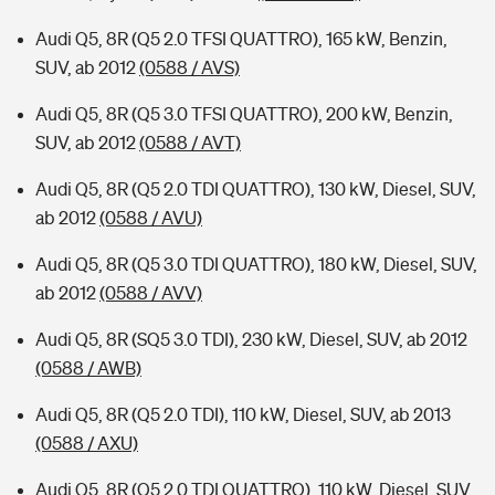
Audi Q5, 8R (Q5 2.0 TFSI QUATTRO), 165 kW, Benzin,
SUV, ab 2012
(0588 / AVS)
Audi Q5, 8R (Q5 3.0 TFSI QUATTRO), 200 kW, Benzin,
SUV, ab 2012
(0588 / AVT)
Audi Q5, 8R (Q5 2.0 TDI QUATTRO), 130 kW, Diesel, SUV,
ab 2012
(0588 / AVU)
Audi Q5, 8R (Q5 3.0 TDI QUATTRO), 180 kW, Diesel, SUV,
ab 2012
(0588 / AVV)
Audi Q5, 8R (SQ5 3.0 TDI), 230 kW, Diesel, SUV, ab 2012
(0588 / AWB)
Audi Q5, 8R (Q5 2.0 TDI), 110 kW, Diesel, SUV, ab 2013
(0588 / AXU)
Audi Q5, 8R (Q5 2.0 TDI QUATTRO), 110 kW, Diesel, SUV,