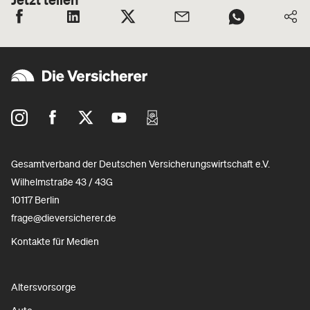
Gesamtverband der Deutschen Versicherungswirtschaft e.V.
Wilhelmstraße 43 / 43G
10117 Berlin
frage@dieversicherer.de
Kontakte für Medien
Altersvorsorge