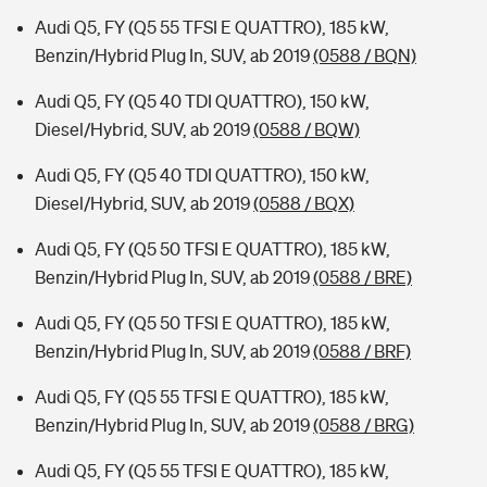
Audi Q5, FY (Q5 55 TFSI E QUATTRO), 185 kW,
Benzin/Hybrid Plug In, SUV, ab 2019
(0588 / BQN)
Audi Q5, FY (Q5 40 TDI QUATTRO), 150 kW,
Diesel/Hybrid, SUV, ab 2019
(0588 / BQW)
Audi Q5, FY (Q5 40 TDI QUATTRO), 150 kW,
Diesel/Hybrid, SUV, ab 2019
(0588 / BQX)
Audi Q5, FY (Q5 50 TFSI E QUATTRO), 185 kW,
Benzin/Hybrid Plug In, SUV, ab 2019
(0588 / BRE)
Audi Q5, FY (Q5 50 TFSI E QUATTRO), 185 kW,
Benzin/Hybrid Plug In, SUV, ab 2019
(0588 / BRF)
Audi Q5, FY (Q5 55 TFSI E QUATTRO), 185 kW,
Benzin/Hybrid Plug In, SUV, ab 2019
(0588 / BRG)
Audi Q5, FY (Q5 55 TFSI E QUATTRO), 185 kW,