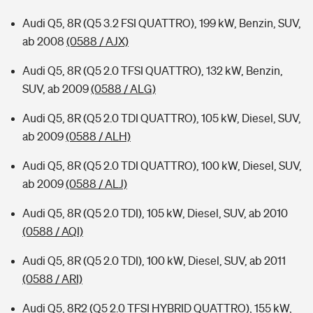
Audi Q5, 8R (Q5 3.2 FSI QUATTRO), 199 kW, Benzin, SUV,
ab 2008
(0588 / AJX)
Audi Q5, 8R (Q5 2.0 TFSI QUATTRO), 132 kW, Benzin,
SUV, ab 2009
(0588 / ALG)
Audi Q5, 8R (Q5 2.0 TDI QUATTRO), 105 kW, Diesel, SUV,
ab 2009
(0588 / ALH)
Audi Q5, 8R (Q5 2.0 TDI QUATTRO), 100 kW, Diesel, SUV,
ab 2009
(0588 / ALJ)
Audi Q5, 8R (Q5 2.0 TDI), 105 kW, Diesel, SUV, ab 2010
(0588 / AQI)
Audi Q5, 8R (Q5 2.0 TDI), 100 kW, Diesel, SUV, ab 2011
(0588 / ARI)
Audi Q5, 8R2 (Q5 2.0 TFSI HYBRID QUATTRO), 155 kW,