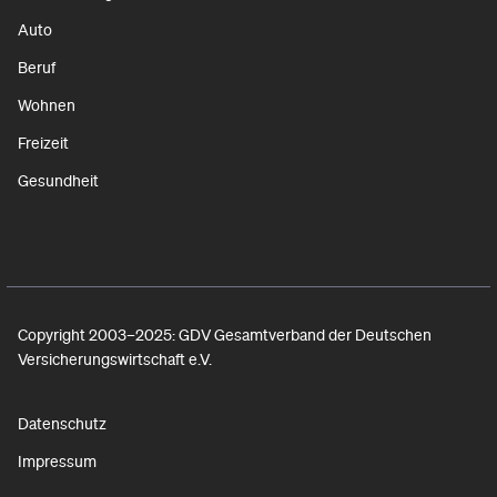
Auto
Beruf
Wohnen
Freizeit
Gesundheit
Copyright 2003–2025: GDV Gesamtverband der Deutschen
Versicherungswirtschaft e.V.
Datenschutz
Impressum