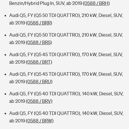
Benzin/Hybrid Plug In, SUV, ab 2019
(0588 / BRH)
Audi Q5, FY (Q5 50 TDI QUATTRO), 210 kW, Diesel, SUV,
ab 2019
(0588 / BRR)
Audi Q5, FY (Q5 50 TDI QUATTRO), 210 kW, Diesel, SUV,
ab 2019
(0588 / BRS)
Audi Q5, FY (Q5 45 TDI QUATTRO), 170 kW, Diesel, SUV,
ab 2019
(0588 / BRT)
Audi Q5, FY (Q5 45 TDI QUATTRO), 170 kW, Diesel, SUV,
ab 2019
(0588 / BRU)
Audi Q5, FY (Q5 40 TDI QUATTRO), 140 kW, Diesel, SUV,
ab 2019
(0588 / BRV)
Audi Q5, FY (Q5 40 TDI QUATTRO), 140 kW, Diesel, SUV,
ab 2019
(0588 / BRW)