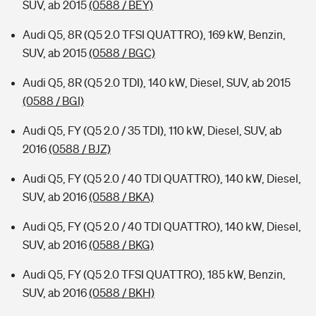
SUV, ab 2015
(0588 / BEY)
Audi Q5, 8R (Q5 2.0 TFSI QUATTRO), 169 kW, Benzin,
SUV, ab 2015
(0588 / BGC)
Audi Q5, 8R (Q5 2.0 TDI), 140 kW, Diesel, SUV, ab 2015
(0588 / BGI)
Audi Q5, FY (Q5 2.0 / 35 TDI), 110 kW, Diesel, SUV, ab
2016
(0588 / BJZ)
Audi Q5, FY (Q5 2.0 / 40 TDI QUATTRO), 140 kW, Diesel,
SUV, ab 2016
(0588 / BKA)
Audi Q5, FY (Q5 2.0 / 40 TDI QUATTRO), 140 kW, Diesel,
SUV, ab 2016
(0588 / BKG)
Audi Q5, FY (Q5 2.0 TFSI QUATTRO), 185 kW, Benzin,
SUV, ab 2016
(0588 / BKH)