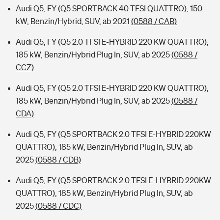
Audi Q5, FY (Q5 SPORTBACK 40 TFSI QUATTRO), 150
kW, Benzin/Hybrid, SUV, ab 2021
(0588 / CAB)
Audi Q5, FY (Q5 2.0 TFSI E-HYBRID 220 KW QUATTRO),
185 kW, Benzin/Hybrid Plug In, SUV, ab 2025
(0588 /
CCZ)
Audi Q5, FY (Q5 2.0 TFSI E-HYBRID 220 KW QUATTRO),
185 kW, Benzin/Hybrid Plug In, SUV, ab 2025
(0588 /
CDA)
Audi Q5, FY (Q5 SPORTBACK 2.0 TFSI E-HYBRID 220KW
QUATTRO), 185 kW, Benzin/Hybrid Plug In, SUV, ab
2025
(0588 / CDB)
Audi Q5, FY (Q5 SPORTBACK 2.0 TFSI E-HYBRID 220KW
QUATTRO), 185 kW, Benzin/Hybrid Plug In, SUV, ab
2025
(0588 / CDC)