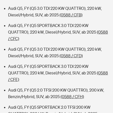
Audi Q5, FY (Q5 3.0 TDI 220 KW QUATTRO), 220 kW,
Diesel/Hybrid, SUV, ab 2025
(0588 / CFB)
Audi Q5, FY (Q5 SPORTBACK 3.0 TDI 220 KW
QUATTRO), 220 kW, Diesel/Hybrid, SUV, ab 2025
(0588
/ CFC)
Audi Q5, FY (Q5 3.0 TDI 220 KW QUATTRO), 220 kW,
Diesel/Hybrid, SUV, ab 2025
(0588 / CFD)
Audi Q5, FY (Q5 SPORTBACK 3.0 TDI 220 KW
QUATTRO), 220 kW, Diesel/Hybrid, SUV, ab 2025
(0588
/ CFE)
Audi Q5, FY (Q5 2.0 TFSI 200 KW QUATTRO), 200 kW,
Benzin/Hybrid, SUV, ab 2025
(0588 / CFH)
Audi Q5, FY (Q5 SPORTBACK 2.0 TFSI 200 KW