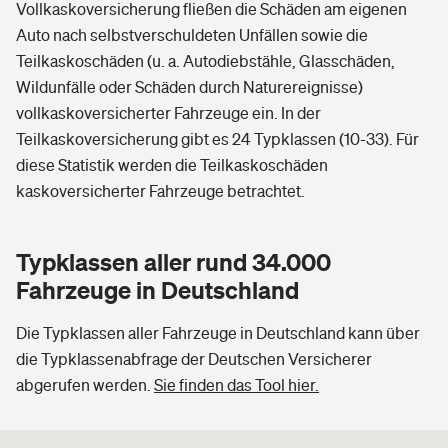
Vollkaskoversicherung fließen die Schäden am eigenen
Auto nach selbstverschuldeten Unfällen sowie die
Teilkaskoschäden (u. a. Autodiebstähle, Glasschäden,
Wildunfälle oder Schäden durch Naturereignisse)
vollkaskoversicherter Fahrzeuge ein. In der
Teilkaskoversicherung gibt es 24 Typklassen (10-33). Für
diese Statistik werden die Teilkaskoschäden
kaskoversicherter Fahrzeuge betrachtet.
Typklassen aller rund 34.000
Fahrzeuge in Deutschland
Die Typklassen aller Fahrzeuge in Deutschland kann über
die Typklassenabfrage der Deutschen Versicherer
abgerufen werden.
Sie finden das Tool hier.