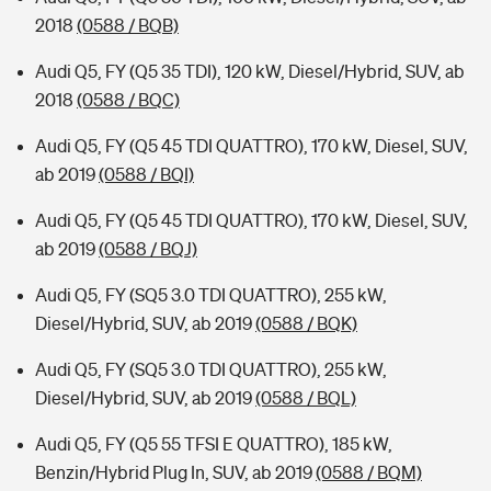
2018
(0588 / BQB)
Audi Q5, FY (Q5 35 TDI), 120 kW, Diesel/Hybrid, SUV, ab
2018
(0588 / BQC)
Audi Q5, FY (Q5 45 TDI QUATTRO), 170 kW, Diesel, SUV,
ab 2019
(0588 / BQI)
Audi Q5, FY (Q5 45 TDI QUATTRO), 170 kW, Diesel, SUV,
ab 2019
(0588 / BQJ)
Audi Q5, FY (SQ5 3.0 TDI QUATTRO), 255 kW,
Diesel/Hybrid, SUV, ab 2019
(0588 / BQK)
Audi Q5, FY (SQ5 3.0 TDI QUATTRO), 255 kW,
Diesel/Hybrid, SUV, ab 2019
(0588 / BQL)
Audi Q5, FY (Q5 55 TFSI E QUATTRO), 185 kW,
Benzin/Hybrid Plug In, SUV, ab 2019
(0588 / BQM)