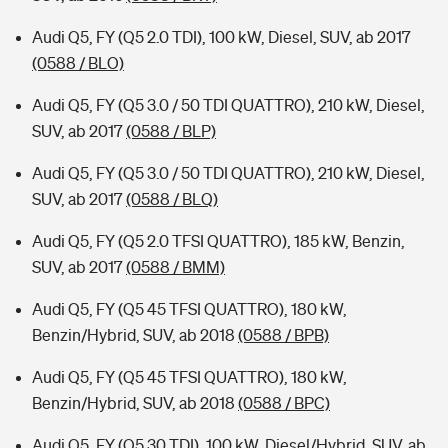
Audi Q5, FY (Q5 2.0 TDI), 100 kW, Diesel, SUV, ab 2017
(0588 / BLO)
Audi Q5, FY (Q5 3.0 / 50 TDI QUATTRO), 210 kW, Diesel,
SUV, ab 2017
(0588 / BLP)
Audi Q5, FY (Q5 3.0 / 50 TDI QUATTRO), 210 kW, Diesel,
SUV, ab 2017
(0588 / BLQ)
Audi Q5, FY (Q5 2.0 TFSI QUATTRO), 185 kW, Benzin,
SUV, ab 2017
(0588 / BMM)
Audi Q5, FY (Q5 45 TFSI QUATTRO), 180 kW,
Benzin/Hybrid, SUV, ab 2018
(0588 / BPB)
Audi Q5, FY (Q5 45 TFSI QUATTRO), 180 kW,
Benzin/Hybrid, SUV, ab 2018
(0588 / BPC)
Audi Q5, FY (Q5 30 TDI), 100 kW, Diesel/Hybrid, SUV, ab