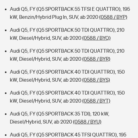
Audi Q5, FY (Q5 SPORTBACK 55 TFSI E QUATTRO), 195
kW, Benzin/Hybrid Plug In, SUV, ab 2020
(0588 / BYP)
Audi Q5, FY (Q5 SPORTBACK 50 TDI QUATTRO), 210
kW, Diesel/Hybrid, SUV, ab 2020
(0588 / BYQ)
Audi Q5, FY (Q5 SPORTBACK 50 TDI QUATTRO), 210
kW, Diesel/Hybrid, SUV, ab 2020
(0588 / BYR)
Audi Q5, FY (Q5 SPORTBACK 40 TDI QUATTRO), 150
kW, Diesel/Hybrid, SUV, ab 2020
(0588 / BYS)
Audi Q5, FY (Q5 SPORTBACK 40 TDI QUATTRO), 150
kW, Diesel/Hybrid, SUV, ab 2020
(0588 / BYT)
Audi Q5, FY (Q5 SPORTBACK 35 TDI), 120 kW,
Diesel/Hybrid, SUV, ab 2020
(0588 / BYU)
Audi Q5, FY (Q5 SPORTBACK 45 TFSI QUATTRO), 195