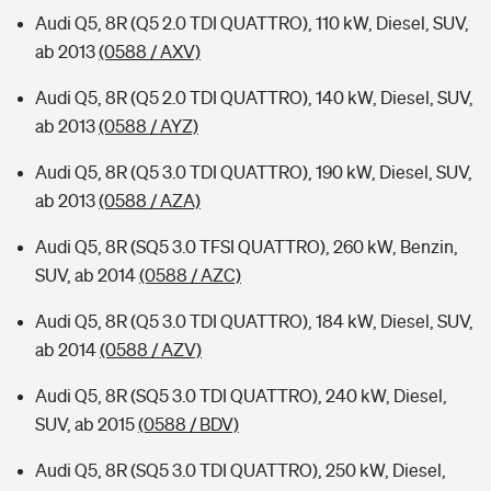
Audi Q5, 8R (Q5 2.0 TDI QUATTRO), 110 kW, Diesel, SUV,
ab 2013
(0588 / AXV)
Audi Q5, 8R (Q5 2.0 TDI QUATTRO), 140 kW, Diesel, SUV,
ab 2013
(0588 / AYZ)
Audi Q5, 8R (Q5 3.0 TDI QUATTRO), 190 kW, Diesel, SUV,
ab 2013
(0588 / AZA)
Audi Q5, 8R (SQ5 3.0 TFSI QUATTRO), 260 kW, Benzin,
SUV, ab 2014
(0588 / AZC)
Audi Q5, 8R (Q5 3.0 TDI QUATTRO), 184 kW, Diesel, SUV,
ab 2014
(0588 / AZV)
Audi Q5, 8R (SQ5 3.0 TDI QUATTRO), 240 kW, Diesel,
SUV, ab 2015
(0588 / BDV)
Audi Q5, 8R (SQ5 3.0 TDI QUATTRO), 250 kW, Diesel,