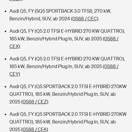
Audi Q5, FY (SQ5 SPORTBACK 3.0 TFSI), 270 kW,
Benzin/Hybrid, SUV, ab 2024
(0588 / CEC)
Audi Q5, FY (Q5 2.0 TFSI E-HYBRID 270 KW QUATTRO),
185 kW, Benzin/Hybrid Plug In, SUV, ab 2025
(0588 /
CEX)
Audi Q5, FY (Q5 2.0 TFSI E-HYBRID 270 KW QUATTRO),
185 kW, Benzin/Hybrid Plug In, SUV, ab 2025
(0588 /
CEY)
Audi Q5, FY (Q5 SPORTBACK 2.0 TFSI E-HYBRID 270KW
QUATTRO), 185 kW, Benzin/Hybrid Plug In, SUV, ab
2025
(0588 / CEZ)
Audi Q5, FY (Q5 SPORTBACK 2.0 TFSI E-HYBRID 270KW
QUATTRO), 185 kW, Benzin/Hybrid Plug In, SUV, ab
2025
(0588 / CFA)