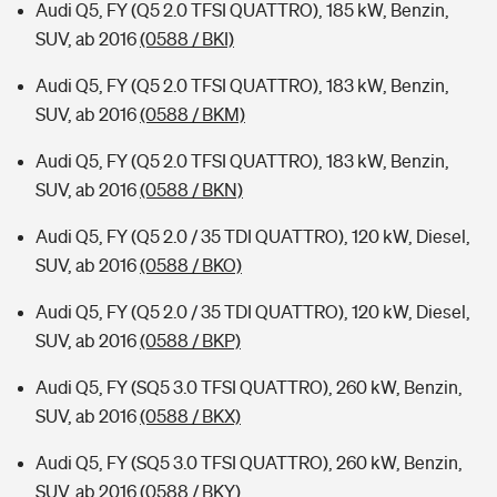
Audi Q5, FY (Q5 2.0 TFSI QUATTRO), 185 kW, Benzin,
SUV, ab 2016
(0588 / BKI)
Audi Q5, FY (Q5 2.0 TFSI QUATTRO), 183 kW, Benzin,
SUV, ab 2016
(0588 / BKM)
Audi Q5, FY (Q5 2.0 TFSI QUATTRO), 183 kW, Benzin,
SUV, ab 2016
(0588 / BKN)
Audi Q5, FY (Q5 2.0 / 35 TDI QUATTRO), 120 kW, Diesel,
SUV, ab 2016
(0588 / BKO)
Audi Q5, FY (Q5 2.0 / 35 TDI QUATTRO), 120 kW, Diesel,
SUV, ab 2016
(0588 / BKP)
Audi Q5, FY (SQ5 3.0 TFSI QUATTRO), 260 kW, Benzin,
SUV, ab 2016
(0588 / BKX)
Audi Q5, FY (SQ5 3.0 TFSI QUATTRO), 260 kW, Benzin,
SUV, ab 2016
(0588 / BKY)