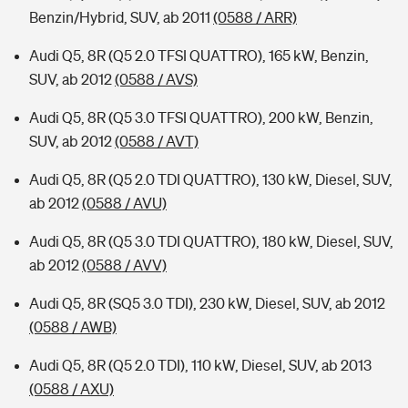
Benzin/Hybrid, SUV, ab 2011
(0588 / ARR)
Audi Q5, 8R (Q5 2.0 TFSI QUATTRO), 165 kW, Benzin,
SUV, ab 2012
(0588 / AVS)
Audi Q5, 8R (Q5 3.0 TFSI QUATTRO), 200 kW, Benzin,
SUV, ab 2012
(0588 / AVT)
Audi Q5, 8R (Q5 2.0 TDI QUATTRO), 130 kW, Diesel, SUV,
ab 2012
(0588 / AVU)
Audi Q5, 8R (Q5 3.0 TDI QUATTRO), 180 kW, Diesel, SUV,
ab 2012
(0588 / AVV)
Audi Q5, 8R (SQ5 3.0 TDI), 230 kW, Diesel, SUV, ab 2012
(0588 / AWB)
Audi Q5, 8R (Q5 2.0 TDI), 110 kW, Diesel, SUV, ab 2013
(0588 / AXU)