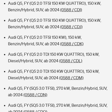
Audi Q5, FY (Q5 2.0 TFSI 150 KW QUATTRO), 150 kW,
Benzin/Hybrid, SUV, ab 2024
(0588 / CDI)
Audi Q5, FY (Q5 2.0 TFSI 150 KW QUATTRO), 150 kW,
Benzin/Hybrid, SUV, ab 2024
(0588 / CDJ)
Audi Q5, FY (Q5 2.0 TFSI 150 KW), 150 kW,
Benzin/Hybrid, SUV, ab 2024
(0588 / CDK)
Audi Q5, FY (Q5 2.0 TDI 150 KW QUATTRO), 150 kW,
Diesel/Hybrid, SUV, ab 2024
(0588 / CDL)
Audi Q5, FY (Q5 2.0 TDI 150 KW QUATTRO), 150 kW,
Diesel/Hybrid, SUV, ab 2024
(0588 / CDM)
Audi Q5, FY (SQ5 3.0 TFSI), 270 kW, Benzin/Hybrid, SUV,
ab 2024
(0588 / CDN)
Audi Q5, FY (SQ5 3.0 TFSI), 270 kW, Benzin/Hybrid, SUV,
ab 2024
(0588 / CDO)