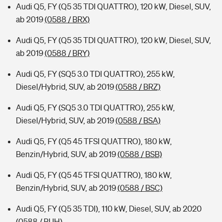
Audi Q5, FY (Q5 35 TDI QUATTRO), 120 kW, Diesel, SUV,
ab 2019
(0588 / BRX)
Audi Q5, FY (Q5 35 TDI QUATTRO), 120 kW, Diesel, SUV,
ab 2019
(0588 / BRY)
Audi Q5, FY (SQ5 3.0 TDI QUATTRO), 255 kW,
Diesel/Hybrid, SUV, ab 2019
(0588 / BRZ)
Audi Q5, FY (SQ5 3.0 TDI QUATTRO), 255 kW,
Diesel/Hybrid, SUV, ab 2019
(0588 / BSA)
Audi Q5, FY (Q5 45 TFSI QUATTRO), 180 kW,
Benzin/Hybrid, SUV, ab 2019
(0588 / BSB)
Audi Q5, FY (Q5 45 TFSI QUATTRO), 180 kW,
Benzin/Hybrid, SUV, ab 2019
(0588 / BSC)
Audi Q5, FY (Q5 35 TDI), 110 kW, Diesel, SUV, ab 2020
(0588 / BUH)