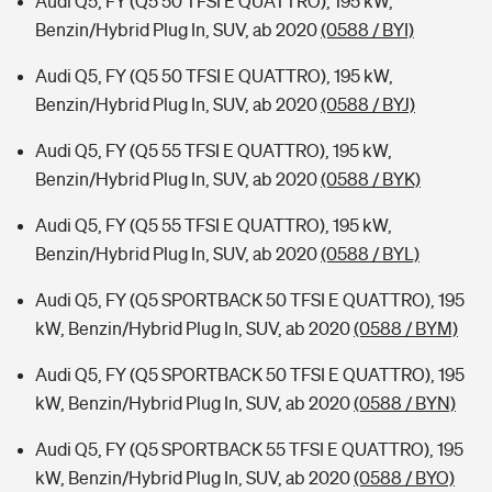
Audi Q5, FY (Q5 50 TFSI E QUATTRO), 195 kW,
Benzin/Hybrid Plug In, SUV, ab 2020
(0588 / BYI)
Audi Q5, FY (Q5 50 TFSI E QUATTRO), 195 kW,
Benzin/Hybrid Plug In, SUV, ab 2020
(0588 / BYJ)
Audi Q5, FY (Q5 55 TFSI E QUATTRO), 195 kW,
Benzin/Hybrid Plug In, SUV, ab 2020
(0588 / BYK)
Audi Q5, FY (Q5 55 TFSI E QUATTRO), 195 kW,
Benzin/Hybrid Plug In, SUV, ab 2020
(0588 / BYL)
Audi Q5, FY (Q5 SPORTBACK 50 TFSI E QUATTRO), 195
kW, Benzin/Hybrid Plug In, SUV, ab 2020
(0588 / BYM)
Audi Q5, FY (Q5 SPORTBACK 50 TFSI E QUATTRO), 195
kW, Benzin/Hybrid Plug In, SUV, ab 2020
(0588 / BYN)
Audi Q5, FY (Q5 SPORTBACK 55 TFSI E QUATTRO), 195
kW, Benzin/Hybrid Plug In, SUV, ab 2020
(0588 / BYO)