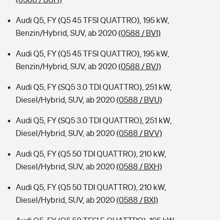
Audi Q5, FY (Q5 45 TFSI QUATTRO), 195 kW,
Benzin/Hybrid, SUV, ab 2020
(0588 / BVI)
Audi Q5, FY (Q5 45 TFSI QUATTRO), 195 kW,
Benzin/Hybrid, SUV, ab 2020
(0588 / BVJ)
Audi Q5, FY (SQ5 3.0 TDI QUATTRO), 251 kW,
Diesel/Hybrid, SUV, ab 2020
(0588 / BVU)
Audi Q5, FY (SQ5 3.0 TDI QUATTRO), 251 kW,
Diesel/Hybrid, SUV, ab 2020
(0588 / BVV)
Audi Q5, FY (Q5 50 TDI QUATTRO), 210 kW,
Diesel/Hybrid, SUV, ab 2020
(0588 / BXH)
Audi Q5, FY (Q5 50 TDI QUATTRO), 210 kW,
Diesel/Hybrid, SUV, ab 2020
(0588 / BXI)