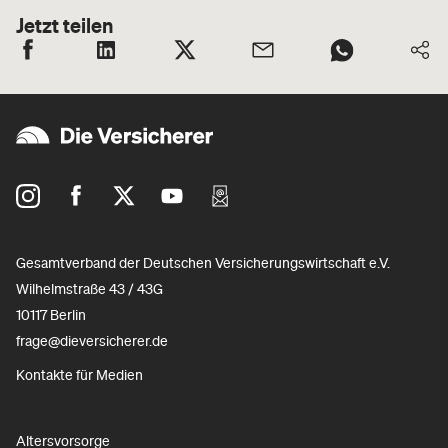
Jetzt teilen
Gesamtverband der Deutschen Versicherungswirtschaft e.V.
Wilhelmstraße 43 / 43G
10117 Berlin
frage@dieversicherer.de
Kontakte für Medien
Altersvorsorge