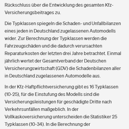
Rückschluss über die Entwicklung des gesamten Kfz-
Versicherungsbeitrages zu.
Die Typklassen spiegeln die Schaden- und Unfallbilanzen
eines jeden in Deutschland zugelassenen Automodells
wider. Zur Berechnung der Typklassen werden die
Fahrzeugschäden und die dadurch verursachten
Reparaturkosten der letzten drei Jahre betrachtet. Einmal
jährlich wertet der Gesamtverband der Deutschen
Versicherungswirtschaft (GDV) die Schadenbilanzen aller
in Deutschland zugelassenen Automodelle aus.
In der Kfz-Haftpflichtversicherung gibt es 16 Typklassen
(10-25), für die Einstufung des Modells sind die
Versicherungsleistungen für geschädigte Dritte nach
Verkehrsunfällen maßgeblich. In der
Vollkaskoversicherung unterscheiden die Statistiker 25
Typklassen (10-34). In die Berechnung der