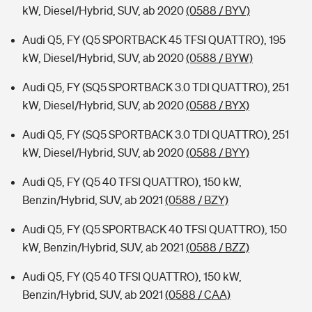
kW, Diesel/Hybrid, SUV, ab 2020
(0588 / BYV)
Audi Q5, FY (Q5 SPORTBACK 45 TFSI QUATTRO), 195
kW, Diesel/Hybrid, SUV, ab 2020
(0588 / BYW)
Audi Q5, FY (SQ5 SPORTBACK 3.0 TDI QUATTRO), 251
kW, Diesel/Hybrid, SUV, ab 2020
(0588 / BYX)
Audi Q5, FY (SQ5 SPORTBACK 3.0 TDI QUATTRO), 251
kW, Diesel/Hybrid, SUV, ab 2020
(0588 / BYY)
Audi Q5, FY (Q5 40 TFSI QUATTRO), 150 kW,
Benzin/Hybrid, SUV, ab 2021
(0588 / BZY)
Audi Q5, FY (Q5 SPORTBACK 40 TFSI QUATTRO), 150
kW, Benzin/Hybrid, SUV, ab 2021
(0588 / BZZ)
Audi Q5, FY (Q5 40 TFSI QUATTRO), 150 kW,
Benzin/Hybrid, SUV, ab 2021
(0588 / CAA)