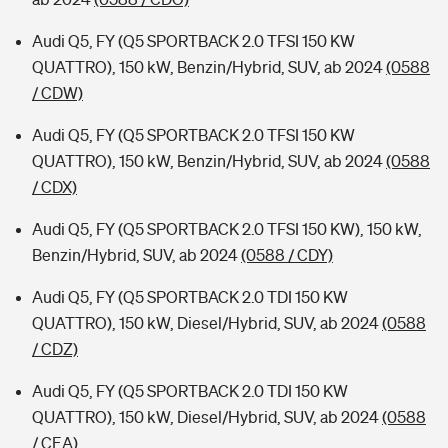
Audi Q5, FY (Q5 SPORTBACK 2.0 TFSI 150 KW
QUATTRO), 150 kW, Benzin/Hybrid, SUV, ab 2024
(0588
/ CDW)
Audi Q5, FY (Q5 SPORTBACK 2.0 TFSI 150 KW
QUATTRO), 150 kW, Benzin/Hybrid, SUV, ab 2024
(0588
/ CDX)
Audi Q5, FY (Q5 SPORTBACK 2.0 TFSI 150 KW), 150 kW,
Benzin/Hybrid, SUV, ab 2024
(0588 / CDY)
Audi Q5, FY (Q5 SPORTBACK 2.0 TDI 150 KW
QUATTRO), 150 kW, Diesel/Hybrid, SUV, ab 2024
(0588
/ CDZ)
Audi Q5, FY (Q5 SPORTBACK 2.0 TDI 150 KW
QUATTRO), 150 kW, Diesel/Hybrid, SUV, ab 2024
(0588
/ CEA)