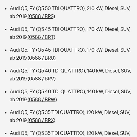
Audi Q5, FY (Q5 50 TDI QUATTRO), 210 kW, Diesel, SUV,
ab 2019
(0588 / BRS)
Audi Q5, FY (Q5 45 TDI QUATTRO), 170 kW, Diesel, SUV,
ab 2019
(0588 / BRT)
Audi Q5, FY (Q5 45 TDI QUATTRO), 170 kW, Diesel, SUV,
ab 2019
(0588 / BRU)
Audi Q5, FY (Q5 40 TDI QUATTRO), 140 kW, Diesel, SUV,
ab 2019
(0588 / BRV)
Audi Q5, FY (Q5 40 TDI QUATTRO), 140 kW, Diesel, SUV,
ab 2019
(0588 / BRW)
Audi Q5, FY (Q5 35 TDI QUATTRO), 120 kW, Diesel, SUV,
ab 2019
(0588 / BRX)
Audi Q5, FY (Q5 35 TDI QUATTRO), 120 kW, Diesel, SUV,