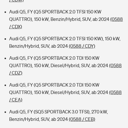
Audi Q5, FY (Q5 SPORTBACK 2.0 TFSI 150 KW
QUATTRO), 150 kW, Benzin/Hybrid, SUV, ab 2024
(0588
/ CDX)
Audi Q5, FY (Q5 SPORTBACK 2.0 TFSI 150 KW), 150 kW,
Benzin/Hybrid, SUV, ab 2024
(0588 / CDY)
Audi Q5, FY (Q5 SPORTBACK 2.0 TDI 150 KW
QUATTRO), 150 kW, Diesel/Hybrid, SUV, ab 2024
(0588
/ CDZ)
Audi Q5, FY (Q5 SPORTBACK 2.0 TDI 150 KW
QUATTRO), 150 kW, Diesel/Hybrid, SUV, ab 2024
(0588
/ CEA)
Audi Q5, FY (SQ5 SPORTBACK 3.0 TFSI), 270 kW,
Benzin/Hybrid, SUV, ab 2024
(0588 / CEB)