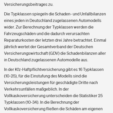
Versicherungsbeitrages zu.
Die Typklassen spiegeln die Schaden- und Unfallbilanzen
eines jeden in Deutschland zugelassenen Automodells
wider. Zur Berechnung der Typklassen werden die
Fahrzeugschäden und die dadurch verursachten
Reparaturkosten der letzten drei Jahre betrachtet. Einmal
jährlich wertet der Gesamtverband der Deutschen
Versicherungswirtschaft (GDV) die Schadenbilanzen aller
in Deutschland zugelassenen Automodelle aus.
In der Kfz-Haftpflichtversicherung gibt es 16 Typklassen
(10-25), für die Einstufung des Modells sind die
Versicherungsleistungen für geschädigte Dritte nach
Verkehrsunfällen maßgeblich. In der
Vollkaskoversicherung unterscheiden die Statistiker 25
Typklassen (10-34). In die Berechnung der
Vollkaskoversicherung fließen die Schäden am eigenen