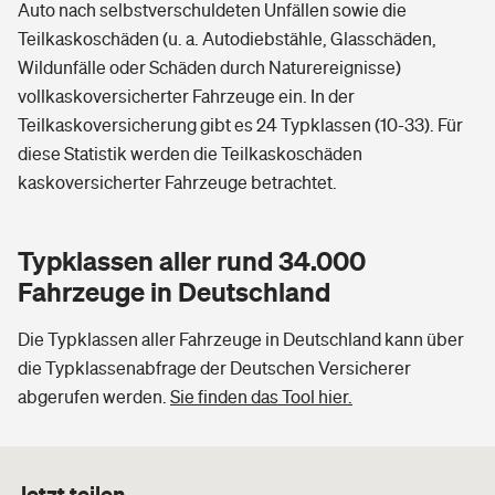
Auto nach selbstverschuldeten Unfällen sowie die
Teilkaskoschäden (u. a. Autodiebstähle, Glasschäden,
Wildunfälle oder Schäden durch Naturereignisse)
vollkaskoversicherter Fahrzeuge ein. In der
Teilkaskoversicherung gibt es 24 Typklassen (10-33). Für
diese Statistik werden die Teilkaskoschäden
kaskoversicherter Fahrzeuge betrachtet.
Typklassen aller rund 34.000
Fahrzeuge in Deutschland
Die Typklassen aller Fahrzeuge in Deutschland kann über
die Typklassenabfrage der Deutschen Versicherer
abgerufen werden.
Sie finden das Tool hier.
Jetzt teilen