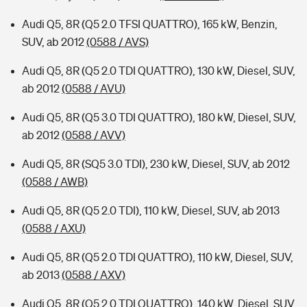
Audi Q5, 8R (Q5 2.0 TFSI QUATTRO), 165 kW, Benzin,
SUV, ab 2012
(0588 / AVS)
Audi Q5, 8R (Q5 2.0 TDI QUATTRO), 130 kW, Diesel, SUV,
ab 2012
(0588 / AVU)
Audi Q5, 8R (Q5 3.0 TDI QUATTRO), 180 kW, Diesel, SUV,
ab 2012
(0588 / AVV)
Audi Q5, 8R (SQ5 3.0 TDI), 230 kW, Diesel, SUV, ab 2012
(0588 / AWB)
Audi Q5, 8R (Q5 2.0 TDI), 110 kW, Diesel, SUV, ab 2013
(0588 / AXU)
Audi Q5, 8R (Q5 2.0 TDI QUATTRO), 110 kW, Diesel, SUV,
ab 2013
(0588 / AXV)
Audi Q5, 8R (Q5 2.0 TDI QUATTRO), 140 kW, Diesel, SUV,