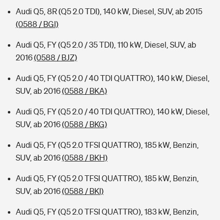
Audi Q5, 8R (Q5 2.0 TDI), 140 kW, Diesel, SUV, ab 2015
(0588 / BGI)
Audi Q5, FY (Q5 2.0 / 35 TDI), 110 kW, Diesel, SUV, ab
2016
(0588 / BJZ)
Audi Q5, FY (Q5 2.0 / 40 TDI QUATTRO), 140 kW, Diesel,
SUV, ab 2016
(0588 / BKA)
Audi Q5, FY (Q5 2.0 / 40 TDI QUATTRO), 140 kW, Diesel,
SUV, ab 2016
(0588 / BKG)
Audi Q5, FY (Q5 2.0 TFSI QUATTRO), 185 kW, Benzin,
SUV, ab 2016
(0588 / BKH)
Audi Q5, FY (Q5 2.0 TFSI QUATTRO), 185 kW, Benzin,
SUV, ab 2016
(0588 / BKI)
Audi Q5, FY (Q5 2.0 TFSI QUATTRO), 183 kW, Benzin,