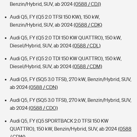
Benzin/Hybrid, SUV, ab 2024
(0588 / CDJ)
Audi Q5, FY (Q5 2.0 TFSI 150 KW), 150 kW,
Benzin/Hybrid, SUV, ab 2024
(0588 / CDK)
Audi Q5, FY (Q5 2.0 TDI 150 KW QUATTRO), 150 kW,
Diesel/Hybrid, SUV, ab 2024
(0588 / CDL)
Audi Q5, FY (Q5 2.0 TDI 150 KW QUATTRO), 150 kW,
Diesel/Hybrid, SUV, ab 2024
(0588 / CDM)
Audi Q5, FY (SQ5 3.0 TFSI), 270 kW, Benzin/Hybrid, SUV,
ab 2024
(0588 / CDN)
Audi Q5, FY (SQ5 3.0 TFSI), 270 kW, Benzin/Hybrid, SUV,
ab 2024
(0588 / CDO)
Audi Q5, FY (Q5 SPORTBACK 2.0 TFSI 150 KW
QUATTRO), 150 kW, Benzin/Hybrid, SUV, ab 2024
(0588
/ CDW)