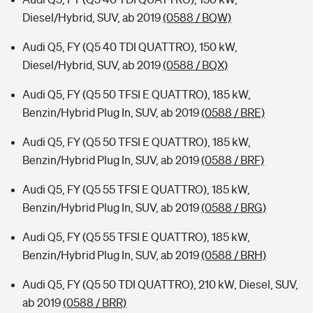
Diesel/Hybrid, SUV, ab 2019
(0588 / BQW)
Audi Q5, FY (Q5 40 TDI QUATTRO), 150 kW,
Diesel/Hybrid, SUV, ab 2019
(0588 / BQX)
Audi Q5, FY (Q5 50 TFSI E QUATTRO), 185 kW,
Benzin/Hybrid Plug In, SUV, ab 2019
(0588 / BRE)
Audi Q5, FY (Q5 50 TFSI E QUATTRO), 185 kW,
Benzin/Hybrid Plug In, SUV, ab 2019
(0588 / BRF)
Audi Q5, FY (Q5 55 TFSI E QUATTRO), 185 kW,
Benzin/Hybrid Plug In, SUV, ab 2019
(0588 / BRG)
Audi Q5, FY (Q5 55 TFSI E QUATTRO), 185 kW,
Benzin/Hybrid Plug In, SUV, ab 2019
(0588 / BRH)
Audi Q5, FY (Q5 50 TDI QUATTRO), 210 kW, Diesel, SUV,
ab 2019
(0588 / BRR)