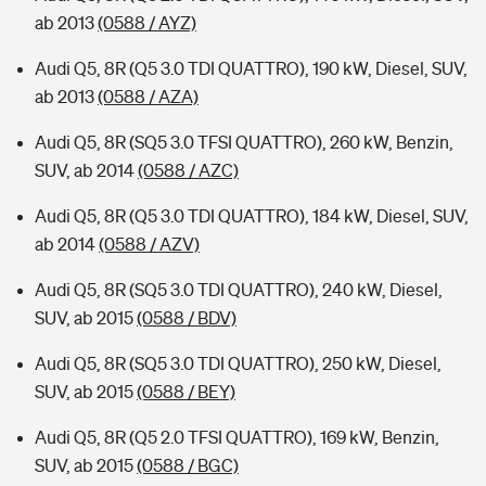
ab 2013
(0588 / AYZ)
Audi Q5, 8R (Q5 3.0 TDI QUATTRO), 190 kW, Diesel, SUV,
ab 2013
(0588 / AZA)
Audi Q5, 8R (SQ5 3.0 TFSI QUATTRO), 260 kW, Benzin,
SUV, ab 2014
(0588 / AZC)
Audi Q5, 8R (Q5 3.0 TDI QUATTRO), 184 kW, Diesel, SUV,
ab 2014
(0588 / AZV)
Audi Q5, 8R (SQ5 3.0 TDI QUATTRO), 240 kW, Diesel,
SUV, ab 2015
(0588 / BDV)
Audi Q5, 8R (SQ5 3.0 TDI QUATTRO), 250 kW, Diesel,
SUV, ab 2015
(0588 / BEY)
Audi Q5, 8R (Q5 2.0 TFSI QUATTRO), 169 kW, Benzin,
SUV, ab 2015
(0588 / BGC)