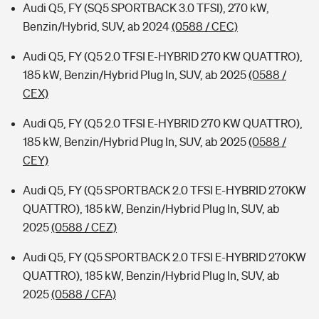
Audi Q5, FY (SQ5 SPORTBACK 3.0 TFSI), 270 kW,
Benzin/Hybrid, SUV, ab 2024
(0588 / CEC)
Audi Q5, FY (Q5 2.0 TFSI E-HYBRID 270 KW QUATTRO),
185 kW, Benzin/Hybrid Plug In, SUV, ab 2025
(0588 /
CEX)
Audi Q5, FY (Q5 2.0 TFSI E-HYBRID 270 KW QUATTRO),
185 kW, Benzin/Hybrid Plug In, SUV, ab 2025
(0588 /
CEY)
Audi Q5, FY (Q5 SPORTBACK 2.0 TFSI E-HYBRID 270KW
QUATTRO), 185 kW, Benzin/Hybrid Plug In, SUV, ab
2025
(0588 / CEZ)
Audi Q5, FY (Q5 SPORTBACK 2.0 TFSI E-HYBRID 270KW
QUATTRO), 185 kW, Benzin/Hybrid Plug In, SUV, ab
2025
(0588 / CFA)