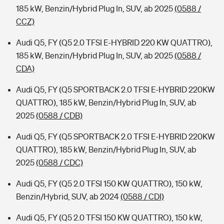
185 kW, Benzin/Hybrid Plug In, SUV, ab 2025
(0588 /
CCZ)
Audi Q5, FY (Q5 2.0 TFSI E-HYBRID 220 KW QUATTRO),
185 kW, Benzin/Hybrid Plug In, SUV, ab 2025
(0588 /
CDA)
Audi Q5, FY (Q5 SPORTBACK 2.0 TFSI E-HYBRID 220KW
QUATTRO), 185 kW, Benzin/Hybrid Plug In, SUV, ab
2025
(0588 / CDB)
Audi Q5, FY (Q5 SPORTBACK 2.0 TFSI E-HYBRID 220KW
QUATTRO), 185 kW, Benzin/Hybrid Plug In, SUV, ab
2025
(0588 / CDC)
Audi Q5, FY (Q5 2.0 TFSI 150 KW QUATTRO), 150 kW,
Benzin/Hybrid, SUV, ab 2024
(0588 / CDI)
Audi Q5, FY (Q5 2.0 TFSI 150 KW QUATTRO), 150 kW,