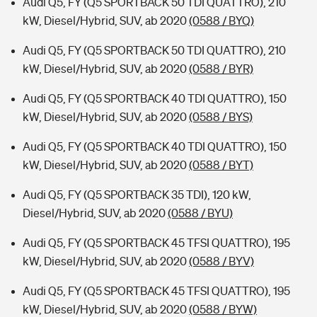
Audi Q5, FY (Q5 SPORTBACK 50 TDI QUATTRO), 210
kW, Diesel/Hybrid, SUV, ab 2020
(0588 / BYQ)
Audi Q5, FY (Q5 SPORTBACK 50 TDI QUATTRO), 210
kW, Diesel/Hybrid, SUV, ab 2020
(0588 / BYR)
Audi Q5, FY (Q5 SPORTBACK 40 TDI QUATTRO), 150
kW, Diesel/Hybrid, SUV, ab 2020
(0588 / BYS)
Audi Q5, FY (Q5 SPORTBACK 40 TDI QUATTRO), 150
kW, Diesel/Hybrid, SUV, ab 2020
(0588 / BYT)
Audi Q5, FY (Q5 SPORTBACK 35 TDI), 120 kW,
Diesel/Hybrid, SUV, ab 2020
(0588 / BYU)
Audi Q5, FY (Q5 SPORTBACK 45 TFSI QUATTRO), 195
kW, Diesel/Hybrid, SUV, ab 2020
(0588 / BYV)
Audi Q5, FY (Q5 SPORTBACK 45 TFSI QUATTRO), 195
kW, Diesel/Hybrid, SUV, ab 2020
(0588 / BYW)