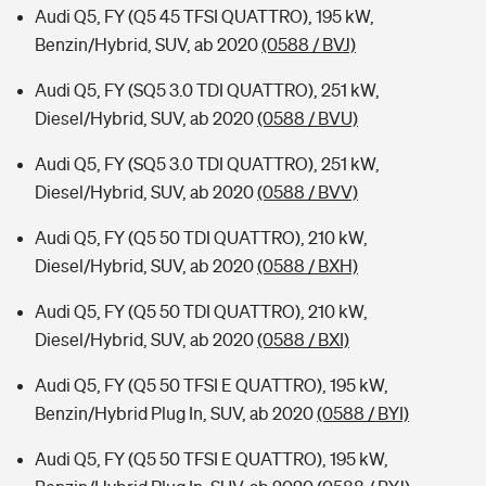
Audi Q5, FY (Q5 45 TFSI QUATTRO), 195 kW,
Benzin/Hybrid, SUV, ab 2020
(0588 / BVJ)
Audi Q5, FY (SQ5 3.0 TDI QUATTRO), 251 kW,
Diesel/Hybrid, SUV, ab 2020
(0588 / BVU)
Audi Q5, FY (SQ5 3.0 TDI QUATTRO), 251 kW,
Diesel/Hybrid, SUV, ab 2020
(0588 / BVV)
Audi Q5, FY (Q5 50 TDI QUATTRO), 210 kW,
Diesel/Hybrid, SUV, ab 2020
(0588 / BXH)
Audi Q5, FY (Q5 50 TDI QUATTRO), 210 kW,
Diesel/Hybrid, SUV, ab 2020
(0588 / BXI)
Audi Q5, FY (Q5 50 TFSI E QUATTRO), 195 kW,
Benzin/Hybrid Plug In, SUV, ab 2020
(0588 / BYI)
Audi Q5, FY (Q5 50 TFSI E QUATTRO), 195 kW,