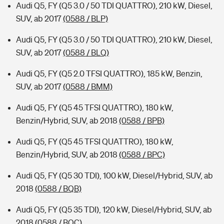
Audi Q5, FY (Q5 3.0 / 50 TDI QUATTRO), 210 kW, Diesel,
SUV, ab 2017
(0588 / BLP)
Audi Q5, FY (Q5 3.0 / 50 TDI QUATTRO), 210 kW, Diesel,
SUV, ab 2017
(0588 / BLQ)
Audi Q5, FY (Q5 2.0 TFSI QUATTRO), 185 kW, Benzin,
SUV, ab 2017
(0588 / BMM)
Audi Q5, FY (Q5 45 TFSI QUATTRO), 180 kW,
Benzin/Hybrid, SUV, ab 2018
(0588 / BPB)
Audi Q5, FY (Q5 45 TFSI QUATTRO), 180 kW,
Benzin/Hybrid, SUV, ab 2018
(0588 / BPC)
Audi Q5, FY (Q5 30 TDI), 100 kW, Diesel/Hybrid, SUV, ab
2018
(0588 / BQB)
Audi Q5, FY (Q5 35 TDI), 120 kW, Diesel/Hybrid, SUV, ab
2018
(0588 / BQC)