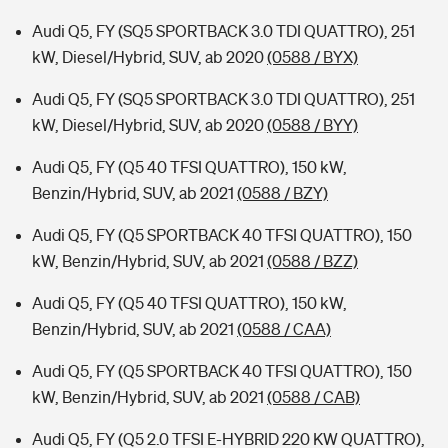
Audi Q5, FY (SQ5 SPORTBACK 3.0 TDI QUATTRO), 251
kW, Diesel/Hybrid, SUV, ab 2020
(0588 / BYX)
Audi Q5, FY (SQ5 SPORTBACK 3.0 TDI QUATTRO), 251
kW, Diesel/Hybrid, SUV, ab 2020
(0588 / BYY)
Audi Q5, FY (Q5 40 TFSI QUATTRO), 150 kW,
Benzin/Hybrid, SUV, ab 2021
(0588 / BZY)
Audi Q5, FY (Q5 SPORTBACK 40 TFSI QUATTRO), 150
kW, Benzin/Hybrid, SUV, ab 2021
(0588 / BZZ)
Audi Q5, FY (Q5 40 TFSI QUATTRO), 150 kW,
Benzin/Hybrid, SUV, ab 2021
(0588 / CAA)
Audi Q5, FY (Q5 SPORTBACK 40 TFSI QUATTRO), 150
kW, Benzin/Hybrid, SUV, ab 2021
(0588 / CAB)
Audi Q5, FY (Q5 2.0 TFSI E-HYBRID 220 KW QUATTRO),