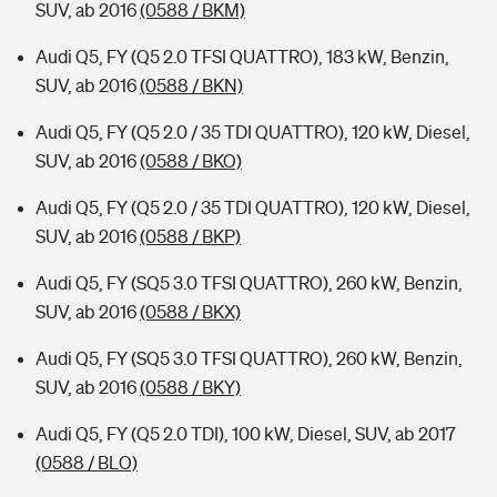
SUV, ab 2016
(0588 / BKM)
Audi Q5, FY (Q5 2.0 TFSI QUATTRO), 183 kW, Benzin,
SUV, ab 2016
(0588 / BKN)
Audi Q5, FY (Q5 2.0 / 35 TDI QUATTRO), 120 kW, Diesel,
SUV, ab 2016
(0588 / BKO)
Audi Q5, FY (Q5 2.0 / 35 TDI QUATTRO), 120 kW, Diesel,
SUV, ab 2016
(0588 / BKP)
Audi Q5, FY (SQ5 3.0 TFSI QUATTRO), 260 kW, Benzin,
SUV, ab 2016
(0588 / BKX)
Audi Q5, FY (SQ5 3.0 TFSI QUATTRO), 260 kW, Benzin,
SUV, ab 2016
(0588 / BKY)
Audi Q5, FY (Q5 2.0 TDI), 100 kW, Diesel, SUV, ab 2017
(0588 / BLO)