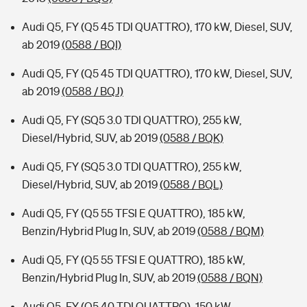
Audi Q5, FY (Q5 45 TDI QUATTRO), 170 kW, Diesel, SUV,
ab 2019
(0588 / BQI)
Audi Q5, FY (Q5 45 TDI QUATTRO), 170 kW, Diesel, SUV,
ab 2019
(0588 / BQJ)
Audi Q5, FY (SQ5 3.0 TDI QUATTRO), 255 kW,
Diesel/Hybrid, SUV, ab 2019
(0588 / BQK)
Audi Q5, FY (SQ5 3.0 TDI QUATTRO), 255 kW,
Diesel/Hybrid, SUV, ab 2019
(0588 / BQL)
Audi Q5, FY (Q5 55 TFSI E QUATTRO), 185 kW,
Benzin/Hybrid Plug In, SUV, ab 2019
(0588 / BQM)
Audi Q5, FY (Q5 55 TFSI E QUATTRO), 185 kW,
Benzin/Hybrid Plug In, SUV, ab 2019
(0588 / BQN)
Audi Q5, FY (Q5 40 TDI QUATTRO), 150 kW,