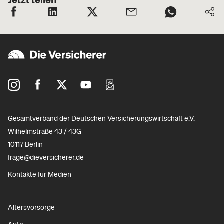
Gesamtverband der Deutschen Versicherungswirtschaft e.V.
Wilhelmstraße 43 / 43G
10117 Berlin
frage@dieversicherer.de
Kontakte für Medien
Altersvorsorge