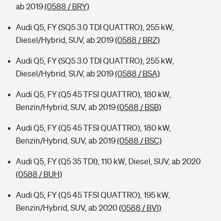
ab 2019
(0588 / BRY)
Audi Q5, FY (SQ5 3.0 TDI QUATTRO), 255 kW,
Diesel/Hybrid, SUV, ab 2019
(0588 / BRZ)
Audi Q5, FY (SQ5 3.0 TDI QUATTRO), 255 kW,
Diesel/Hybrid, SUV, ab 2019
(0588 / BSA)
Audi Q5, FY (Q5 45 TFSI QUATTRO), 180 kW,
Benzin/Hybrid, SUV, ab 2019
(0588 / BSB)
Audi Q5, FY (Q5 45 TFSI QUATTRO), 180 kW,
Benzin/Hybrid, SUV, ab 2019
(0588 / BSC)
Audi Q5, FY (Q5 35 TDI), 110 kW, Diesel, SUV, ab 2020
(0588 / BUH)
Audi Q5, FY (Q5 45 TFSI QUATTRO), 195 kW,
Benzin/Hybrid, SUV, ab 2020
(0588 / BVI)