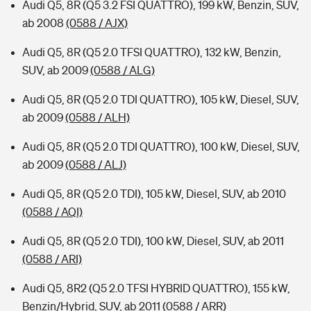
Audi Q5, 8R (Q5 3.2 FSI QUATTRO), 199 kW, Benzin, SUV,
ab 2008
(0588 / AJX)
Audi Q5, 8R (Q5 2.0 TFSI QUATTRO), 132 kW, Benzin,
SUV, ab 2009
(0588 / ALG)
Audi Q5, 8R (Q5 2.0 TDI QUATTRO), 105 kW, Diesel, SUV,
ab 2009
(0588 / ALH)
Audi Q5, 8R (Q5 2.0 TDI QUATTRO), 100 kW, Diesel, SUV,
ab 2009
(0588 / ALJ)
Audi Q5, 8R (Q5 2.0 TDI), 105 kW, Diesel, SUV, ab 2010
(0588 / AQI)
Audi Q5, 8R (Q5 2.0 TDI), 100 kW, Diesel, SUV, ab 2011
(0588 / ARI)
Audi Q5, 8R2 (Q5 2.0 TFSI HYBRID QUATTRO), 155 kW,
Benzin/Hybrid, SUV, ab 2011
(0588 / ARR)