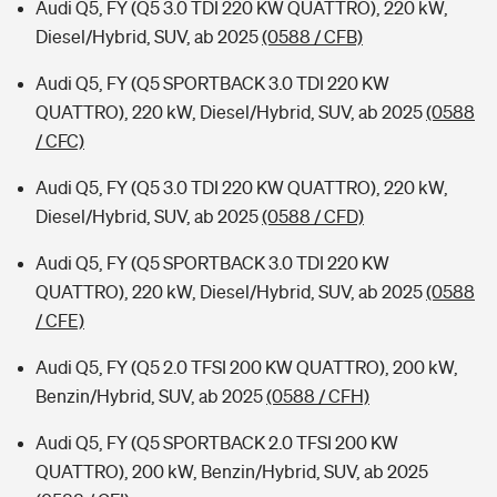
Audi Q5, FY (Q5 3.0 TDI 220 KW QUATTRO), 220 kW,
Diesel/Hybrid, SUV, ab 2025
(0588 / CFB)
Audi Q5, FY (Q5 SPORTBACK 3.0 TDI 220 KW
QUATTRO), 220 kW, Diesel/Hybrid, SUV, ab 2025
(0588
/ CFC)
Audi Q5, FY (Q5 3.0 TDI 220 KW QUATTRO), 220 kW,
Diesel/Hybrid, SUV, ab 2025
(0588 / CFD)
Audi Q5, FY (Q5 SPORTBACK 3.0 TDI 220 KW
QUATTRO), 220 kW, Diesel/Hybrid, SUV, ab 2025
(0588
/ CFE)
Audi Q5, FY (Q5 2.0 TFSI 200 KW QUATTRO), 200 kW,
Benzin/Hybrid, SUV, ab 2025
(0588 / CFH)
Audi Q5, FY (Q5 SPORTBACK 2.0 TFSI 200 KW
QUATTRO), 200 kW, Benzin/Hybrid, SUV, ab 2025