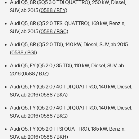
Audi Q5, 8R (SQ5 3.0 TDI QUATTRO), 250 kW, Diesel,
SUV, ab 2015
(0588 / BEY)
Audi Q5, 8R (Q5 2.0 TFSI QUATTRO), 169 kW, Benzin,
SUV, ab 2015
(0588 / BGC)
Audi Q5, 8R (Q5 2.0 TDI), 140 kW, Diesel, SUV, ab 2015
(0588 / BGI)
Audi Q5, FY (Q5 2.0 / 35 TDI), 110 kW, Diesel, SUV, ab
2016
(0588 / BJZ)
Audi Q5, FY (Q5 2.0 / 40 TDI QUATTRO), 140 kW, Diesel,
SUV, ab 2016
(0588 / BKA)
Audi Q5, FY (Q5 2.0 / 40 TDI QUATTRO), 140 kW, Diesel,
SUV, ab 2016
(0588 / BKG)
Audi Q5, FY (Q5 2.0 TFSI QUATTRO), 185 kW, Benzin,
SUV, ab 2016
(0588 / BKH)