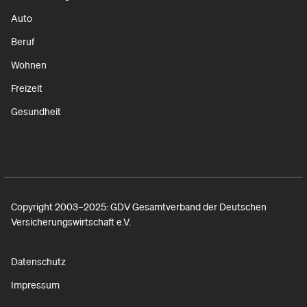
Auto
Beruf
Wohnen
Freizeit
Gesundheit
Copyright 2003–2025: GDV Gesamtverband der Deutschen
Versicherungswirtschaft e.V.
Datenschutz
Impressum