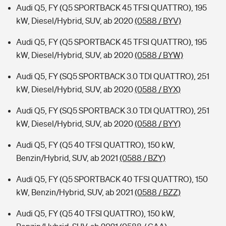
Audi Q5, FY (Q5 SPORTBACK 45 TFSI QUATTRO), 195
kW, Diesel/Hybrid, SUV, ab 2020
(0588 / BYV)
Audi Q5, FY (Q5 SPORTBACK 45 TFSI QUATTRO), 195
kW, Diesel/Hybrid, SUV, ab 2020
(0588 / BYW)
Audi Q5, FY (SQ5 SPORTBACK 3.0 TDI QUATTRO), 251
kW, Diesel/Hybrid, SUV, ab 2020
(0588 / BYX)
Audi Q5, FY (SQ5 SPORTBACK 3.0 TDI QUATTRO), 251
kW, Diesel/Hybrid, SUV, ab 2020
(0588 / BYY)
Audi Q5, FY (Q5 40 TFSI QUATTRO), 150 kW,
Benzin/Hybrid, SUV, ab 2021
(0588 / BZY)
Audi Q5, FY (Q5 SPORTBACK 40 TFSI QUATTRO), 150
kW, Benzin/Hybrid, SUV, ab 2021
(0588 / BZZ)
Audi Q5, FY (Q5 40 TFSI QUATTRO), 150 kW,