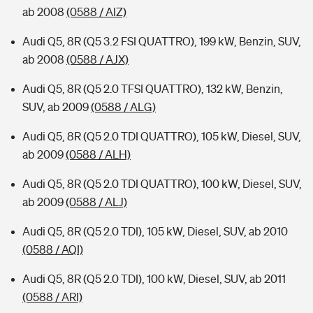
ab 2008
(0588 / AIZ)
Audi Q5, 8R (Q5 3.2 FSI QUATTRO), 199 kW, Benzin, SUV,
ab 2008
(0588 / AJX)
Audi Q5, 8R (Q5 2.0 TFSI QUATTRO), 132 kW, Benzin,
SUV, ab 2009
(0588 / ALG)
Audi Q5, 8R (Q5 2.0 TDI QUATTRO), 105 kW, Diesel, SUV,
ab 2009
(0588 / ALH)
Audi Q5, 8R (Q5 2.0 TDI QUATTRO), 100 kW, Diesel, SUV,
ab 2009
(0588 / ALJ)
Audi Q5, 8R (Q5 2.0 TDI), 105 kW, Diesel, SUV, ab 2010
(0588 / AQI)
Audi Q5, 8R (Q5 2.0 TDI), 100 kW, Diesel, SUV, ab 2011
(0588 / ARI)