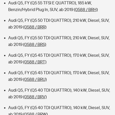
Audi Q5, FY (Q5 55 TFSI E QUATTRO), 185 kW,
Benzin/Hybrid Plug In, SUV, ab 2019
(0588 / BRH)
Audi Q5, FY (Q5 50 TDI QUATTRO), 210 kW, Diesel, SUV,
ab 2019
(0588 / BRR)
Audi Q5, FY (Q5 50 TDI QUATTRO), 210 kW, Diesel, SUV,
ab 2019
(0588 / BRS)
Audi Q5, FY (Q5 45 TDI QUATTRO), 170 kW, Diesel, SUV,
ab 2019
(0588 / BRT)
Audi Q5, FY (Q5 45 TDI QUATTRO), 170 kW, Diesel, SUV,
ab 2019
(0588 / BRU)
Audi Q5, FY (Q5 40 TDI QUATTRO), 140 kW, Diesel, SUV,
ab 2019
(0588 / BRV)
Audi Q5, FY (Q5 40 TDI QUATTRO), 140 kW, Diesel, SUV,
ab 2019
(0588 / BRW)