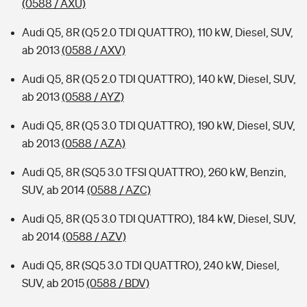
(0588 / AXU)
Audi Q5, 8R (Q5 2.0 TDI QUATTRO), 110 kW, Diesel, SUV,
ab 2013
(0588 / AXV)
Audi Q5, 8R (Q5 2.0 TDI QUATTRO), 140 kW, Diesel, SUV,
ab 2013
(0588 / AYZ)
Audi Q5, 8R (Q5 3.0 TDI QUATTRO), 190 kW, Diesel, SUV,
ab 2013
(0588 / AZA)
Audi Q5, 8R (SQ5 3.0 TFSI QUATTRO), 260 kW, Benzin,
SUV, ab 2014
(0588 / AZC)
Audi Q5, 8R (Q5 3.0 TDI QUATTRO), 184 kW, Diesel, SUV,
ab 2014
(0588 / AZV)
Audi Q5, 8R (SQ5 3.0 TDI QUATTRO), 240 kW, Diesel,
SUV, ab 2015
(0588 / BDV)