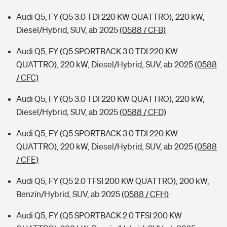
Audi Q5, FY (Q5 3.0 TDI 220 KW QUATTRO), 220 kW,
Diesel/Hybrid, SUV, ab 2025
(0588 / CFB)
Audi Q5, FY (Q5 SPORTBACK 3.0 TDI 220 KW
QUATTRO), 220 kW, Diesel/Hybrid, SUV, ab 2025
(0588
/ CFC)
Audi Q5, FY (Q5 3.0 TDI 220 KW QUATTRO), 220 kW,
Diesel/Hybrid, SUV, ab 2025
(0588 / CFD)
Audi Q5, FY (Q5 SPORTBACK 3.0 TDI 220 KW
QUATTRO), 220 kW, Diesel/Hybrid, SUV, ab 2025
(0588
/ CFE)
Audi Q5, FY (Q5 2.0 TFSI 200 KW QUATTRO), 200 kW,
Benzin/Hybrid, SUV, ab 2025
(0588 / CFH)
Audi Q5, FY (Q5 SPORTBACK 2.0 TFSI 200 KW