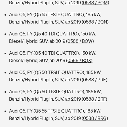
Benzin/Hybrid Plug In, SUV, ab 2019
(0588 / BQM)
Audi Q5, FY (Q5 55 TFSI E QUATTRO), 185 kW,
Benzin/Hybrid Plug In, SUV, ab 2019
(0588 / BQN)
Audi Q5, FY (Q5 40 TDI QUATTRO), 150 kW,
Diesel/Hybrid, SUV, ab 2019
(0588 / BQW)
Audi Q5, FY (Q5 40 TDI QUATTRO), 150 kW,
Diesel/Hybrid, SUV, ab 2019
(0588 / BQX)
Audi Q5, FY (Q5 50 TFSI E QUATTRO), 185 kW,
Benzin/Hybrid Plug In, SUV, ab 2019
(0588 / BRE)
Audi Q5, FY (Q5 50 TFSI E QUATTRO), 185 kW,
Benzin/Hybrid Plug In, SUV, ab 2019
(0588 / BRF)
Audi Q5, FY (Q5 55 TFSI E QUATTRO), 185 kW,
Benzin/Hybrid Plug In, SUV, ab 2019
(0588 / BRG)