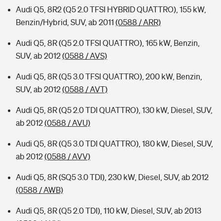
Audi Q5, 8R2 (Q5 2.0 TFSI HYBRID QUATTRO), 155 kW,
Benzin/Hybrid, SUV, ab 2011
(0588 / ARR)
Audi Q5, 8R (Q5 2.0 TFSI QUATTRO), 165 kW, Benzin,
SUV, ab 2012
(0588 / AVS)
Audi Q5, 8R (Q5 3.0 TFSI QUATTRO), 200 kW, Benzin,
SUV, ab 2012
(0588 / AVT)
Audi Q5, 8R (Q5 2.0 TDI QUATTRO), 130 kW, Diesel, SUV,
ab 2012
(0588 / AVU)
Audi Q5, 8R (Q5 3.0 TDI QUATTRO), 180 kW, Diesel, SUV,
ab 2012
(0588 / AVV)
Audi Q5, 8R (SQ5 3.0 TDI), 230 kW, Diesel, SUV, ab 2012
(0588 / AWB)
Audi Q5, 8R (Q5 2.0 TDI), 110 kW, Diesel, SUV, ab 2013