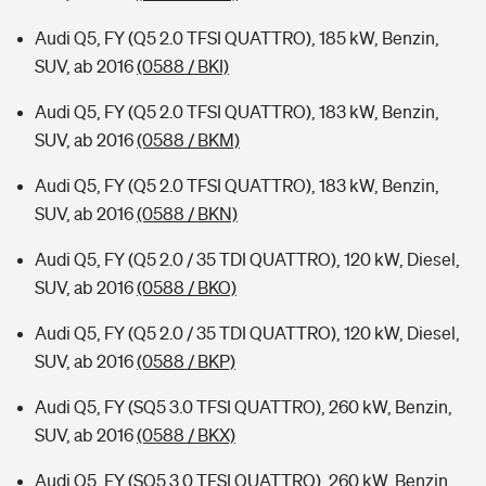
Audi Q5, FY (Q5 2.0 TFSI QUATTRO), 185 kW, Benzin,
SUV, ab 2016
(0588 / BKI)
Audi Q5, FY (Q5 2.0 TFSI QUATTRO), 183 kW, Benzin,
SUV, ab 2016
(0588 / BKM)
Audi Q5, FY (Q5 2.0 TFSI QUATTRO), 183 kW, Benzin,
SUV, ab 2016
(0588 / BKN)
Audi Q5, FY (Q5 2.0 / 35 TDI QUATTRO), 120 kW, Diesel,
SUV, ab 2016
(0588 / BKO)
Audi Q5, FY (Q5 2.0 / 35 TDI QUATTRO), 120 kW, Diesel,
SUV, ab 2016
(0588 / BKP)
Audi Q5, FY (SQ5 3.0 TFSI QUATTRO), 260 kW, Benzin,
SUV, ab 2016
(0588 / BKX)
Audi Q5, FY (SQ5 3.0 TFSI QUATTRO), 260 kW, Benzin,