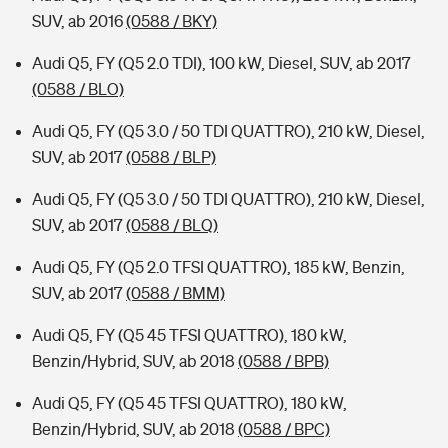
SUV, ab 2016
(0588 / BKY)
Audi Q5, FY (Q5 2.0 TDI), 100 kW, Diesel, SUV, ab 2017
(0588 / BLO)
Audi Q5, FY (Q5 3.0 / 50 TDI QUATTRO), 210 kW, Diesel,
SUV, ab 2017
(0588 / BLP)
Audi Q5, FY (Q5 3.0 / 50 TDI QUATTRO), 210 kW, Diesel,
SUV, ab 2017
(0588 / BLQ)
Audi Q5, FY (Q5 2.0 TFSI QUATTRO), 185 kW, Benzin,
SUV, ab 2017
(0588 / BMM)
Audi Q5, FY (Q5 45 TFSI QUATTRO), 180 kW,
Benzin/Hybrid, SUV, ab 2018
(0588 / BPB)
Audi Q5, FY (Q5 45 TFSI QUATTRO), 180 kW,
Benzin/Hybrid, SUV, ab 2018
(0588 / BPC)