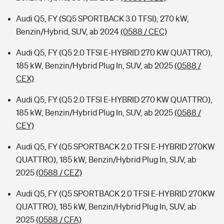
Audi Q5, FY (SQ5 SPORTBACK 3.0 TFSI), 270 kW,
Benzin/Hybrid, SUV, ab 2024
(0588 / CEC)
Audi Q5, FY (Q5 2.0 TFSI E-HYBRID 270 KW QUATTRO),
185 kW, Benzin/Hybrid Plug In, SUV, ab 2025
(0588 /
CEX)
Audi Q5, FY (Q5 2.0 TFSI E-HYBRID 270 KW QUATTRO),
185 kW, Benzin/Hybrid Plug In, SUV, ab 2025
(0588 /
CEY)
Audi Q5, FY (Q5 SPORTBACK 2.0 TFSI E-HYBRID 270KW
QUATTRO), 185 kW, Benzin/Hybrid Plug In, SUV, ab
2025
(0588 / CEZ)
Audi Q5, FY (Q5 SPORTBACK 2.0 TFSI E-HYBRID 270KW
QUATTRO), 185 kW, Benzin/Hybrid Plug In, SUV, ab
2025
(0588 / CFA)