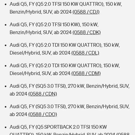
Audi Q5, FY (Q5 2.0 TFSI 150 KW QUATTRO), 150 kW,
Benzin/Hybrid, SUV, ab 2024
(0588 / CDJ)
Audi Q5, FY (Q5 2.0 TFSI 150 KW), 150 kW,
Benzin/Hybrid, SUV, ab 2024
(0588 / CDK)
Audi Q5, FY (Q5 2.0 TDI 150 KW QUATTRO), 150 kW,
Diesel/Hybrid, SUV, ab 2024
(0588 / CDL)
Audi Q5, FY (Q5 2.0 TDI 150 KW QUATTRO), 150 kW,
Diesel/Hybrid, SUV, ab 2024
(0588 / CDM)
Audi Q5, FY (SQ5 3.0 TFSI), 270 kW, Benzin/Hybrid, SUV,
ab 2024
(0588 / CDN)
Audi Q5, FY (SQ5 3.0 TFSI), 270 kW, Benzin/Hybrid, SUV,
ab 2024
(0588 / CDO)
Audi Q5, FY (Q5 SPORTBACK 2.0 TFSI 150 KW
QUATTRO), 150 kW, Benzin/Hybrid, SUV, ab 2024
(0588