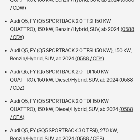
/ CDW)
Audi Q5, FY (Q5 SPORTBACK 2.0 TFSI 150 KW
QUATTRO), 150 kW, Benzin/Hybrid, SUV, ab 2024
(0588
/ CDX)
Audi Q5, FY (Q5 SPORTBACK 2.0 TFSI 150 KW), 150 kW,
Benzin/Hybrid, SUV, ab 2024
(0588 / CDY)
Audi Q5, FY (Q5 SPORTBACK 2.0 TDI 150 KW
QUATTRO), 150 kW, Diesel/Hybrid, SUV, ab 2024
(0588
/ CDZ)
Audi Q5, FY (Q5 SPORTBACK 2.0 TDI 150 KW
QUATTRO), 150 kW, Diesel/Hybrid, SUV, ab 2024
(0588
/ CEA)
Audi Q5, FY (SQ5 SPORTBACK 3.0 TFSI), 270 kW,
Benzin/Hybrid, SUV, ab 2024
(0588 / CEB)