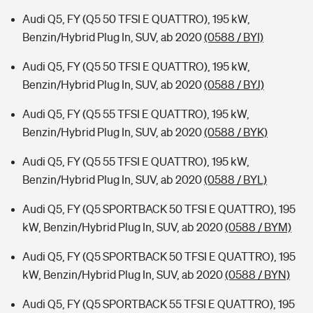
Audi Q5, FY (Q5 50 TFSI E QUATTRO), 195 kW,
Benzin/Hybrid Plug In, SUV, ab 2020
(0588 / BYI)
Audi Q5, FY (Q5 50 TFSI E QUATTRO), 195 kW,
Benzin/Hybrid Plug In, SUV, ab 2020
(0588 / BYJ)
Audi Q5, FY (Q5 55 TFSI E QUATTRO), 195 kW,
Benzin/Hybrid Plug In, SUV, ab 2020
(0588 / BYK)
Audi Q5, FY (Q5 55 TFSI E QUATTRO), 195 kW,
Benzin/Hybrid Plug In, SUV, ab 2020
(0588 / BYL)
Audi Q5, FY (Q5 SPORTBACK 50 TFSI E QUATTRO), 195
kW, Benzin/Hybrid Plug In, SUV, ab 2020
(0588 / BYM)
Audi Q5, FY (Q5 SPORTBACK 50 TFSI E QUATTRO), 195
kW, Benzin/Hybrid Plug In, SUV, ab 2020
(0588 / BYN)
Audi Q5, FY (Q5 SPORTBACK 55 TFSI E QUATTRO), 195