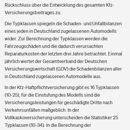
Rückschluss über die Entwicklung des gesamten Kfz-
Versicherungsbeitrages zu.
Die Typklassen spiegeln die Schaden- und Unfallbilanzen
eines jeden in Deutschland zugelassenen Automodells
wider. Zur Berechnung der Typklassen werden die
Fahrzeugschäden und die dadurch verursachten
Reparaturkosten der letzten drei Jahre betrachtet. Einmal
jährlich wertet der Gesamtverband der Deutschen
Versicherungswirtschaft (GDV) die Schadenbilanzen aller
in Deutschland zugelassenen Automodelle aus.
In der Kfz-Haftpflichtversicherung gibt es 16 Typklassen
(10-25), für die Einstufung des Modells sind die
Versicherungsleistungen für geschädigte Dritte nach
Verkehrsunfällen maßgeblich. In der
Vollkaskoversicherung unterscheiden die Statistiker 25
Typklassen (10-34). In die Berechnung der