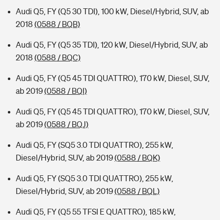
Audi Q5, FY (Q5 30 TDI), 100 kW, Diesel/Hybrid, SUV, ab
2018
(0588 / BQB)
Audi Q5, FY (Q5 35 TDI), 120 kW, Diesel/Hybrid, SUV, ab
2018
(0588 / BQC)
Audi Q5, FY (Q5 45 TDI QUATTRO), 170 kW, Diesel, SUV,
ab 2019
(0588 / BQI)
Audi Q5, FY (Q5 45 TDI QUATTRO), 170 kW, Diesel, SUV,
ab 2019
(0588 / BQJ)
Audi Q5, FY (SQ5 3.0 TDI QUATTRO), 255 kW,
Diesel/Hybrid, SUV, ab 2019
(0588 / BQK)
Audi Q5, FY (SQ5 3.0 TDI QUATTRO), 255 kW,
Diesel/Hybrid, SUV, ab 2019
(0588 / BQL)
Audi Q5, FY (Q5 55 TFSI E QUATTRO), 185 kW,