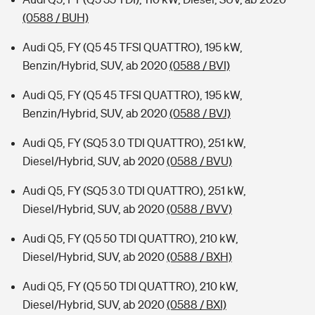
(0588 / BUH)
Audi Q5, FY (Q5 45 TFSI QUATTRO), 195 kW,
Benzin/Hybrid, SUV, ab 2020
(0588 / BVI)
Audi Q5, FY (Q5 45 TFSI QUATTRO), 195 kW,
Benzin/Hybrid, SUV, ab 2020
(0588 / BVJ)
Audi Q5, FY (SQ5 3.0 TDI QUATTRO), 251 kW,
Diesel/Hybrid, SUV, ab 2020
(0588 / BVU)
Audi Q5, FY (SQ5 3.0 TDI QUATTRO), 251 kW,
Diesel/Hybrid, SUV, ab 2020
(0588 / BVV)
Audi Q5, FY (Q5 50 TDI QUATTRO), 210 kW,
Diesel/Hybrid, SUV, ab 2020
(0588 / BXH)
Audi Q5, FY (Q5 50 TDI QUATTRO), 210 kW,
Diesel/Hybrid, SUV, ab 2020
(0588 / BXI)