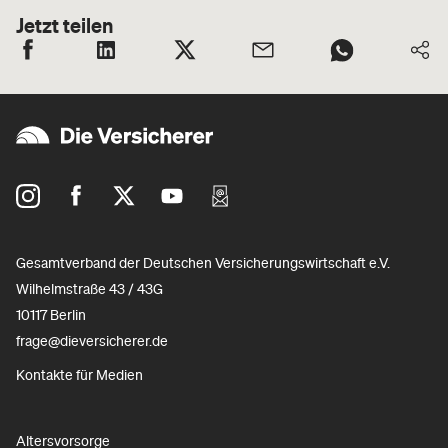
Jetzt teilen
Gesamtverband der Deutschen Versicherungswirtschaft e.V.
Wilhelmstraße 43 / 43G
10117 Berlin
frage@dieversicherer.de
Kontakte für Medien
Altersvorsorge