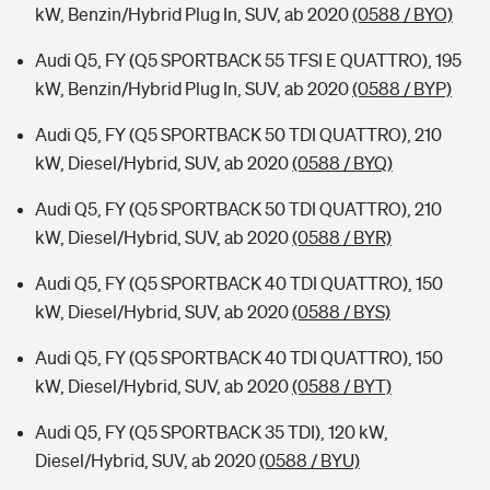
kW, Benzin/Hybrid Plug In, SUV, ab 2020
(0588 / BYO)
Audi Q5, FY (Q5 SPORTBACK 55 TFSI E QUATTRO), 195
kW, Benzin/Hybrid Plug In, SUV, ab 2020
(0588 / BYP)
Audi Q5, FY (Q5 SPORTBACK 50 TDI QUATTRO), 210
kW, Diesel/Hybrid, SUV, ab 2020
(0588 / BYQ)
Audi Q5, FY (Q5 SPORTBACK 50 TDI QUATTRO), 210
kW, Diesel/Hybrid, SUV, ab 2020
(0588 / BYR)
Audi Q5, FY (Q5 SPORTBACK 40 TDI QUATTRO), 150
kW, Diesel/Hybrid, SUV, ab 2020
(0588 / BYS)
Audi Q5, FY (Q5 SPORTBACK 40 TDI QUATTRO), 150
kW, Diesel/Hybrid, SUV, ab 2020
(0588 / BYT)
Audi Q5, FY (Q5 SPORTBACK 35 TDI), 120 kW,
Diesel/Hybrid, SUV, ab 2020
(0588 / BYU)