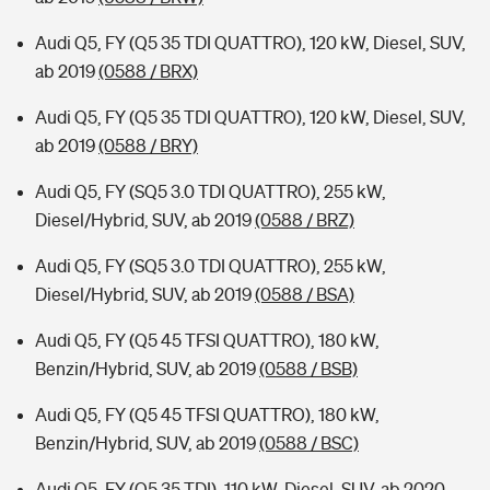
Audi Q5, FY (Q5 35 TDI QUATTRO), 120 kW, Diesel, SUV,
ab 2019
(0588 / BRX)
Audi Q5, FY (Q5 35 TDI QUATTRO), 120 kW, Diesel, SUV,
ab 2019
(0588 / BRY)
Audi Q5, FY (SQ5 3.0 TDI QUATTRO), 255 kW,
Diesel/Hybrid, SUV, ab 2019
(0588 / BRZ)
Audi Q5, FY (SQ5 3.0 TDI QUATTRO), 255 kW,
Diesel/Hybrid, SUV, ab 2019
(0588 / BSA)
Audi Q5, FY (Q5 45 TFSI QUATTRO), 180 kW,
Benzin/Hybrid, SUV, ab 2019
(0588 / BSB)
Audi Q5, FY (Q5 45 TFSI QUATTRO), 180 kW,
Benzin/Hybrid, SUV, ab 2019
(0588 / BSC)
Audi Q5, FY (Q5 35 TDI), 110 kW, Diesel, SUV, ab 2020