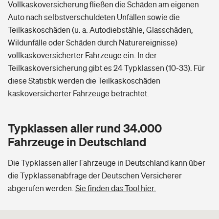
Vollkaskoversicherung fließen die Schäden am eigenen
Auto nach selbstverschuldeten Unfällen sowie die
Teilkaskoschäden (u. a. Autodiebstähle, Glasschäden,
Wildunfälle oder Schäden durch Naturereignisse)
vollkaskoversicherter Fahrzeuge ein. In der
Teilkaskoversicherung gibt es 24 Typklassen (10-33). Für
diese Statistik werden die Teilkaskoschäden
kaskoversicherter Fahrzeuge betrachtet.
Typklassen aller rund 34.000
Fahrzeuge in Deutschland
Die Typklassen aller Fahrzeuge in Deutschland kann über
die Typklassenabfrage der Deutschen Versicherer
abgerufen werden.
Sie finden das Tool hier.