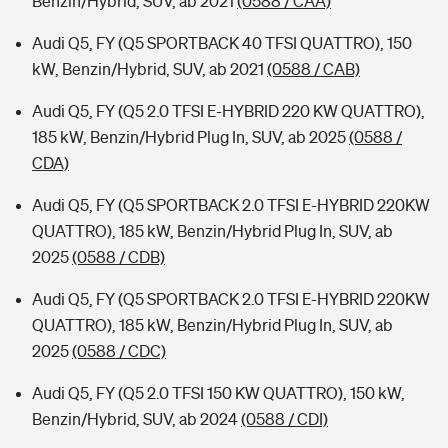
Benzin/Hybrid, SUV, ab 2021
(0588 / CAA)
Audi Q5, FY (Q5 SPORTBACK 40 TFSI QUATTRO), 150
kW, Benzin/Hybrid, SUV, ab 2021
(0588 / CAB)
Audi Q5, FY (Q5 2.0 TFSI E-HYBRID 220 KW QUATTRO),
185 kW, Benzin/Hybrid Plug In, SUV, ab 2025
(0588 /
CDA)
Audi Q5, FY (Q5 SPORTBACK 2.0 TFSI E-HYBRID 220KW
QUATTRO), 185 kW, Benzin/Hybrid Plug In, SUV, ab
2025
(0588 / CDB)
Audi Q5, FY (Q5 SPORTBACK 2.0 TFSI E-HYBRID 220KW
QUATTRO), 185 kW, Benzin/Hybrid Plug In, SUV, ab
2025
(0588 / CDC)
Audi Q5, FY (Q5 2.0 TFSI 150 KW QUATTRO), 150 kW,
Benzin/Hybrid, SUV, ab 2024
(0588 / CDI)