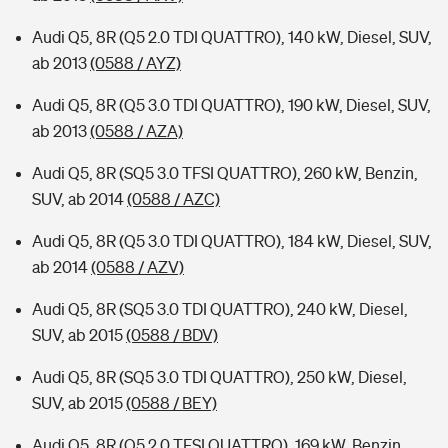
Audi Q5, 8R (Q5 2.0 TDI QUATTRO), 140 kW, Diesel, SUV,
ab 2013
(0588 / AYZ)
Audi Q5, 8R (Q5 3.0 TDI QUATTRO), 190 kW, Diesel, SUV,
ab 2013
(0588 / AZA)
Audi Q5, 8R (SQ5 3.0 TFSI QUATTRO), 260 kW, Benzin,
SUV, ab 2014
(0588 / AZC)
Audi Q5, 8R (Q5 3.0 TDI QUATTRO), 184 kW, Diesel, SUV,
ab 2014
(0588 / AZV)
Audi Q5, 8R (SQ5 3.0 TDI QUATTRO), 240 kW, Diesel,
SUV, ab 2015
(0588 / BDV)
Audi Q5, 8R (SQ5 3.0 TDI QUATTRO), 250 kW, Diesel,
SUV, ab 2015
(0588 / BEY)
Audi Q5, 8R (Q5 2.0 TFSI QUATTRO), 169 kW, Benzin,