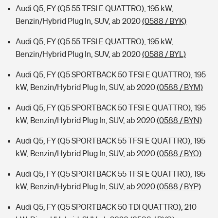
Audi Q5, FY (Q5 55 TFSI E QUATTRO), 195 kW,
Benzin/Hybrid Plug In, SUV, ab 2020
(0588 / BYK)
Audi Q5, FY (Q5 55 TFSI E QUATTRO), 195 kW,
Benzin/Hybrid Plug In, SUV, ab 2020
(0588 / BYL)
Audi Q5, FY (Q5 SPORTBACK 50 TFSI E QUATTRO), 195
kW, Benzin/Hybrid Plug In, SUV, ab 2020
(0588 / BYM)
Audi Q5, FY (Q5 SPORTBACK 50 TFSI E QUATTRO), 195
kW, Benzin/Hybrid Plug In, SUV, ab 2020
(0588 / BYN)
Audi Q5, FY (Q5 SPORTBACK 55 TFSI E QUATTRO), 195
kW, Benzin/Hybrid Plug In, SUV, ab 2020
(0588 / BYO)
Audi Q5, FY (Q5 SPORTBACK 55 TFSI E QUATTRO), 195
kW, Benzin/Hybrid Plug In, SUV, ab 2020
(0588 / BYP)
Audi Q5, FY (Q5 SPORTBACK 50 TDI QUATTRO), 210