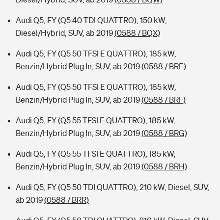
Audi Q5, FY (Q5 40 TDI QUATTRO), 150 kW,
Diesel/Hybrid, SUV, ab 2019
(0588 / BQX)
Audi Q5, FY (Q5 50 TFSI E QUATTRO), 185 kW,
Benzin/Hybrid Plug In, SUV, ab 2019
(0588 / BRE)
Audi Q5, FY (Q5 50 TFSI E QUATTRO), 185 kW,
Benzin/Hybrid Plug In, SUV, ab 2019
(0588 / BRF)
Audi Q5, FY (Q5 55 TFSI E QUATTRO), 185 kW,
Benzin/Hybrid Plug In, SUV, ab 2019
(0588 / BRG)
Audi Q5, FY (Q5 55 TFSI E QUATTRO), 185 kW,
Benzin/Hybrid Plug In, SUV, ab 2019
(0588 / BRH)
Audi Q5, FY (Q5 50 TDI QUATTRO), 210 kW, Diesel, SUV,
ab 2019
(0588 / BRR)