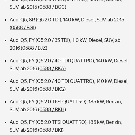
SUV, ab 2015
(0588 / BGC)
Audi Q5, 8R (Q5 2.0 TDI), 140 kW, Diesel, SUV, ab 2015
(0588 / BGI)
Audi Q5, FY (Q5 2.0 / 35 TDI), 110 kW, Diesel, SUV, ab
2016
(0588 / BJZ)
Audi Q5, FY (Q5 2.0 / 40 TDI QUATTRO), 140 kW, Diesel,
SUV, ab 2016
(0588 / BKA)
Audi Q5, FY (Q5 2.0 / 40 TDI QUATTRO), 140 kW, Diesel,
SUV, ab 2016
(0588 / BKG)
Audi Q5, FY (Q5 2.0 TFSI QUATTRO), 185 kW, Benzin,
SUV, ab 2016
(0588 / BKH)
Audi Q5, FY (Q5 2.0 TFSI QUATTRO), 185 kW, Benzin,
SUV, ab 2016
(0588 / BKI)