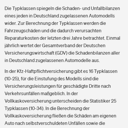
Die Typklassen spiegeln die Schaden- und Unfallbilanzen
eines jeden in Deutschland zugelassenen Automodells
wider. Zur Berechnung der Typklassen werden die
Fahrzeugschäden und die dadurch verursachten
Reparaturkosten der letzten drei Jahre betrachtet. Einmal
jährlich wertet der Gesamtverband der Deutschen
Versicherungswirtschaft (GDV) die Schadenbilanzen aller
in Deutschland zugelassenen Automodelle aus.
In der Kfz-Haftpflichtversicherung gibt es 16 Typklassen
(10-25), für die Einstufung des Modells sind die
Versicherungsleistungen für geschädigte Dritte nach
Verkehrsunfällen maßgeblich. In der
Vollkaskoversicherung unterscheiden die Statistiker 25
Typklassen (10-34). In die Berechnung der
Vollkaskoversicherung fließen die Schäden am eigenen
Auto nach selbstverschuldeten Unfällen sowie die