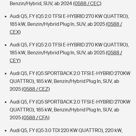
Benzin/Hybrid, SUV, ab 2024
(0588 / CEC)
Audi Q5, FY (Q5 2.0 TFSI E-HYBRID 270 KW QUATTRO),
185 kW, Benzin/Hybrid Plug In, SUV, ab 2025
(0588 /
CEX)
Audi Q5, FY (Q5 2.0 TFSI E-HYBRID 270 KW QUATTRO),
185 kW, Benzin/Hybrid Plug In, SUV, ab 2025
(0588 /
CEY)
Audi Q5, FY (Q5 SPORTBACK 2.0 TFSI E-HYBRID 270KW
QUATTRO), 185 kW, Benzin/Hybrid Plug In, SUV, ab
2025
(0588 / CEZ)
Audi Q5, FY (Q5 SPORTBACK 2.0 TFSI E-HYBRID 270KW
QUATTRO), 185 kW, Benzin/Hybrid Plug In, SUV, ab
2025
(0588 / CFA)
Audi Q5, FY (Q5 3.0 TDI 220 KW QUATTRO), 220 kW,