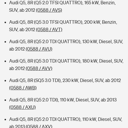
Audi Q5, 8R (Q5 2.0 TFSI QUATTRO), 165 kW, Benzin,
SUV, ab 2012
(0588 / AVS)
Audi Q5, 8R (Q5 3.0 TFSI QUATTRO), 200 kW, Benzin,
SUV, ab 2012
(0588 / AVT)
Audi Q5, 8R (Q5 2.0 TDI QUATTRO), 130 kW, Diesel, SUV,
ab 2012
(0588 / AVU)
Audi Q5, 8R (Q5 3.0 TDI QUATTRO), 180 kW, Diesel, SUV,
ab 2012
(0588 / AVV)
Audi Q5, 8R (SQ5 3.0 TDI), 230 kW, Diesel, SUV, ab 2012
(0588 / AWB)
Audi Q5, 8R (Q5 2.0 TDI), 110 kW, Diesel, SUV, ab 2013
(0588 / AXU)
Audi Q5, 8R (Q5 2.0 TDI QUATTRO), 110 kW, Diesel, SUV,
ab 2013
(0588 / AXV)