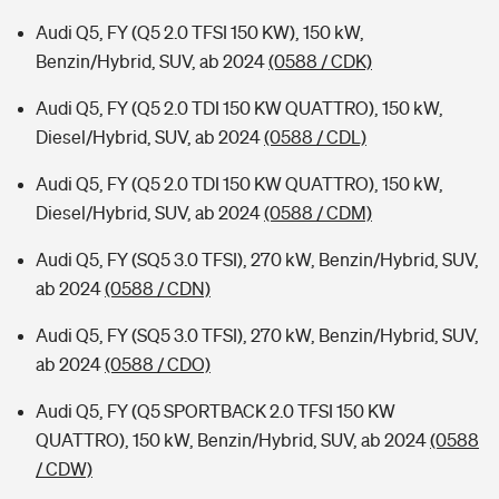
Audi Q5, FY (Q5 2.0 TFSI 150 KW), 150 kW,
Benzin/Hybrid, SUV, ab 2024
(0588 / CDK)
Audi Q5, FY (Q5 2.0 TDI 150 KW QUATTRO), 150 kW,
Diesel/Hybrid, SUV, ab 2024
(0588 / CDL)
Audi Q5, FY (Q5 2.0 TDI 150 KW QUATTRO), 150 kW,
Diesel/Hybrid, SUV, ab 2024
(0588 / CDM)
Audi Q5, FY (SQ5 3.0 TFSI), 270 kW, Benzin/Hybrid, SUV,
ab 2024
(0588 / CDN)
Audi Q5, FY (SQ5 3.0 TFSI), 270 kW, Benzin/Hybrid, SUV,
ab 2024
(0588 / CDO)
Audi Q5, FY (Q5 SPORTBACK 2.0 TFSI 150 KW
QUATTRO), 150 kW, Benzin/Hybrid, SUV, ab 2024
(0588
/ CDW)