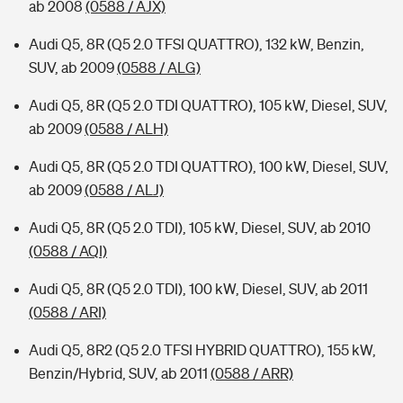
ab 2008
(0588 / AJX)
Audi Q5, 8R (Q5 2.0 TFSI QUATTRO), 132 kW, Benzin,
SUV, ab 2009
(0588 / ALG)
Audi Q5, 8R (Q5 2.0 TDI QUATTRO), 105 kW, Diesel, SUV,
ab 2009
(0588 / ALH)
Audi Q5, 8R (Q5 2.0 TDI QUATTRO), 100 kW, Diesel, SUV,
ab 2009
(0588 / ALJ)
Audi Q5, 8R (Q5 2.0 TDI), 105 kW, Diesel, SUV, ab 2010
(0588 / AQI)
Audi Q5, 8R (Q5 2.0 TDI), 100 kW, Diesel, SUV, ab 2011
(0588 / ARI)
Audi Q5, 8R2 (Q5 2.0 TFSI HYBRID QUATTRO), 155 kW,
Benzin/Hybrid, SUV, ab 2011
(0588 / ARR)