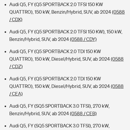
Audi Q5, FY (Q5 SPORTBACK 2.0 TFSI 150 KW
QUATTRO), 150 kW, Benzin/Hybrid, SUV, ab 2024
(0588
/ CDX)
Audi Q5, FY (Q5 SPORTBACK 2.0 TFSI 150 KW), 150 kW,
Benzin/Hybrid, SUV, ab 2024
(0588 / CDY)
Audi Q5, FY (Q5 SPORTBACK 2.0 TDI 150 KW
QUATTRO), 150 kW, Diesel/Hybrid, SUV, ab 2024
(0588
/ CDZ)
Audi Q5, FY (Q5 SPORTBACK 2.0 TDI 150 KW
QUATTRO), 150 kW, Diesel/Hybrid, SUV, ab 2024
(0588
/ CEA)
Audi Q5, FY (SQ5 SPORTBACK 3.0 TFSI), 270 kW,
Benzin/Hybrid, SUV, ab 2024
(0588 / CEB)
Audi Q5, FY (SQ5 SPORTBACK 3.0 TFSI), 270 kW,