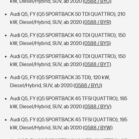
kW, Diesel/Hybrid, SUV, ab 2020
(0588 / BYQ)
Audi Q5, FY (Q5 SPORTBACK 50 TDI QUATTRO), 210
kW, Diesel/Hybrid, SUV, ab 2020
(0588 / BYR)
Audi Q5, FY (Q5 SPORTBACK 40 TDI QUATTRO), 150
kW, Diesel/Hybrid, SUV, ab 2020
(0588 / BYS)
Audi Q5, FY (Q5 SPORTBACK 40 TDI QUATTRO), 150
kW, Diesel/Hybrid, SUV, ab 2020
(0588 / BYT)
Audi Q5, FY (Q5 SPORTBACK 35 TDI), 120 kW,
Diesel/Hybrid, SUV, ab 2020
(0588 / BYU)
Audi Q5, FY (Q5 SPORTBACK 45 TFSI QUATTRO), 195
kW, Diesel/Hybrid, SUV, ab 2020
(0588 / BYV)
Audi Q5, FY (Q5 SPORTBACK 45 TFSI QUATTRO), 195
kW, Diesel/Hybrid, SUV, ab 2020
(0588 / BYW)