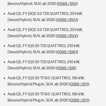
Benzin/Hybrid, SUV, ab 2020
(0588 / BVJ)
Audi Q5, FY (SQ5 3.0 TDI QUATTRO), 251 kW,
Diesel/Hybrid, SUV, ab 2020
(0588 / BVU)
Audi Q5, FY (SQ5 3.0 TDI QUATTRO), 251 kW,
Diesel/Hybrid, SUV, ab 2020
(0588 / BVV)
Audi Q5, FY (Q5 50 TDI QUATTRO), 210 kW,
Diesel/Hybrid, SUV, ab 2020
(0588 / BXH)
Audi Q5, FY (Q5 50 TDI QUATTRO), 210 kW,
Diesel/Hybrid, SUV, ab 2020
(0588 / BXI)
Audi Q5, FY (Q5 50 TFSI E QUATTRO), 195 kW,
Benzin/Hybrid Plug In, SUV, ab 2020
(0588 / BYI)
Audi Q5, FY (Q5 50 TFSI E QUATTRO), 195 kW,
Benzin/Hybrid Plug In, SUV, ab 2020
(0588 / BYJ)