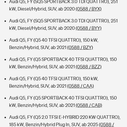
Audi Q5, FY (SQ5 SPORTBACK 3.0 TDI QUATTRO), 251
kW, Diesel/Hybrid, SUV, ab 2020
(0588 / BYX)
Audi Q5, FY (SQ5 SPORTBACK 3.0 TDI QUATTRO), 251
kW, Diesel/Hybrid, SUV, ab 2020
(0588 / BYY)
Audi Q5, FY (Q5 40 TFSI QUATTRO), 150 kW,
Benzin/Hybrid, SUV, ab 2021
(0588 / BZY)
Audi Q5, FY (Q5 SPORTBACK 40 TFSI QUATTRO), 150
kW, Benzin/Hybrid, SUV, ab 2021
(0588 / BZZ)
Audi Q5, FY (Q5 40 TFSI QUATTRO), 150 kW,
Benzin/Hybrid, SUV, ab 2021
(0588 / CAA)
Audi Q5, FY (Q5 SPORTBACK 40 TFSI QUATTRO), 150
kW, Benzin/Hybrid, SUV, ab 2021
(0588 / CAB)
Audi Q5, FY (Q5 2.0 TFSI E-HYBRID 220 KW QUATTRO),
185 kW, Benzin/Hybrid Plug In, SUV, ab 2025
(0588 /