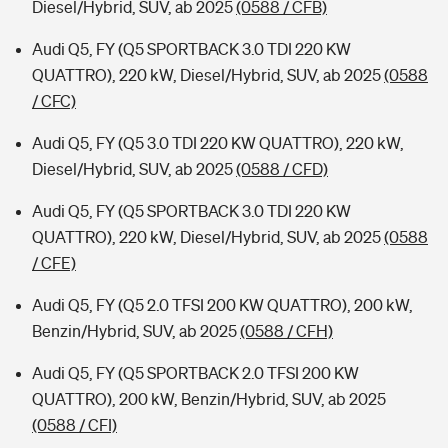
Diesel/Hybrid, SUV, ab 2025
(0588 / CFB)
Audi Q5, FY (Q5 SPORTBACK 3.0 TDI 220 KW
QUATTRO), 220 kW, Diesel/Hybrid, SUV, ab 2025
(0588
/ CFC)
Audi Q5, FY (Q5 3.0 TDI 220 KW QUATTRO), 220 kW,
Diesel/Hybrid, SUV, ab 2025
(0588 / CFD)
Audi Q5, FY (Q5 SPORTBACK 3.0 TDI 220 KW
QUATTRO), 220 kW, Diesel/Hybrid, SUV, ab 2025
(0588
/ CFE)
Audi Q5, FY (Q5 2.0 TFSI 200 KW QUATTRO), 200 kW,
Benzin/Hybrid, SUV, ab 2025
(0588 / CFH)
Audi Q5, FY (Q5 SPORTBACK 2.0 TFSI 200 KW
QUATTRO), 200 kW, Benzin/Hybrid, SUV, ab 2025
(0588 / CFI)