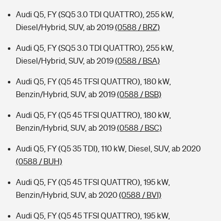
Audi Q5, FY (SQ5 3.0 TDI QUATTRO), 255 kW,
Diesel/Hybrid, SUV, ab 2019
(0588 / BRZ)
Audi Q5, FY (SQ5 3.0 TDI QUATTRO), 255 kW,
Diesel/Hybrid, SUV, ab 2019
(0588 / BSA)
Audi Q5, FY (Q5 45 TFSI QUATTRO), 180 kW,
Benzin/Hybrid, SUV, ab 2019
(0588 / BSB)
Audi Q5, FY (Q5 45 TFSI QUATTRO), 180 kW,
Benzin/Hybrid, SUV, ab 2019
(0588 / BSC)
Audi Q5, FY (Q5 35 TDI), 110 kW, Diesel, SUV, ab 2020
(0588 / BUH)
Audi Q5, FY (Q5 45 TFSI QUATTRO), 195 kW,
Benzin/Hybrid, SUV, ab 2020
(0588 / BVI)
Audi Q5, FY (Q5 45 TFSI QUATTRO), 195 kW,