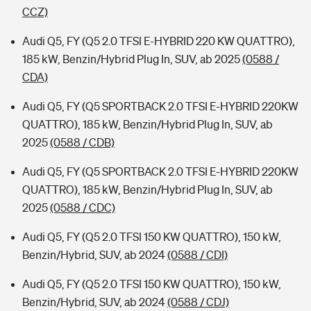
CCZ)
Audi Q5, FY (Q5 2.0 TFSI E-HYBRID 220 KW QUATTRO),
185 kW, Benzin/Hybrid Plug In, SUV, ab 2025
(0588 /
CDA)
Audi Q5, FY (Q5 SPORTBACK 2.0 TFSI E-HYBRID 220KW
QUATTRO), 185 kW, Benzin/Hybrid Plug In, SUV, ab
2025
(0588 / CDB)
Audi Q5, FY (Q5 SPORTBACK 2.0 TFSI E-HYBRID 220KW
QUATTRO), 185 kW, Benzin/Hybrid Plug In, SUV, ab
2025
(0588 / CDC)
Audi Q5, FY (Q5 2.0 TFSI 150 KW QUATTRO), 150 kW,
Benzin/Hybrid, SUV, ab 2024
(0588 / CDI)
Audi Q5, FY (Q5 2.0 TFSI 150 KW QUATTRO), 150 kW,
Benzin/Hybrid, SUV, ab 2024
(0588 / CDJ)