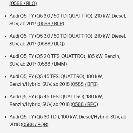
(0588 / BLO)
Audi Q5, FY (Q5 3.0 / 50 TDI QUATTRO), 210 kW, Diesel,
SUV, ab 2017
(0588 / BLP)
Audi Q5, FY (Q5 3.0 / 50 TDI QUATTRO), 210 kW, Diesel,
SUV, ab 2017
(0588 / BLQ)
Audi Q5, FY (Q5 2.0 TFSI QUATTRO), 185 kW, Benzin,
SUV, ab 2017
(0588 / BMM)
Audi Q5, FY (Q5 45 TFSI QUATTRO), 180 kW,
Benzin/Hybrid, SUV, ab 2018
(0588 / BPB)
Audi Q5, FY (Q5 45 TFSI QUATTRO), 180 kW,
Benzin/Hybrid, SUV, ab 2018
(0588 / BPC)
Audi Q5, FY (Q5 30 TDI), 100 kW, Diesel/Hybrid, SUV, ab
2018
(0588 / BQB)