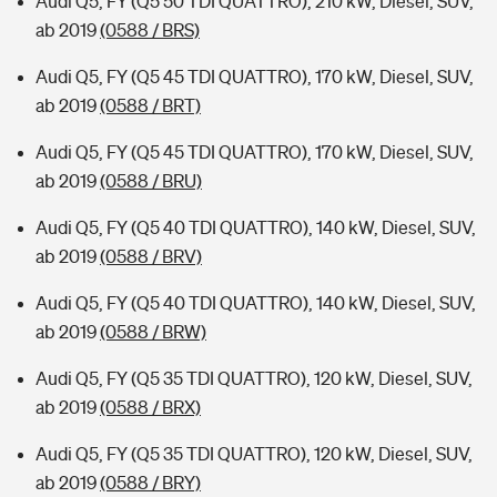
Audi Q5, FY (Q5 50 TDI QUATTRO), 210 kW, Diesel, SUV,
ab 2019
(0588 / BRS)
Audi Q5, FY (Q5 45 TDI QUATTRO), 170 kW, Diesel, SUV,
ab 2019
(0588 / BRT)
Audi Q5, FY (Q5 45 TDI QUATTRO), 170 kW, Diesel, SUV,
ab 2019
(0588 / BRU)
Audi Q5, FY (Q5 40 TDI QUATTRO), 140 kW, Diesel, SUV,
ab 2019
(0588 / BRV)
Audi Q5, FY (Q5 40 TDI QUATTRO), 140 kW, Diesel, SUV,
ab 2019
(0588 / BRW)
Audi Q5, FY (Q5 35 TDI QUATTRO), 120 kW, Diesel, SUV,
ab 2019
(0588 / BRX)
Audi Q5, FY (Q5 35 TDI QUATTRO), 120 kW, Diesel, SUV,
ab 2019
(0588 / BRY)