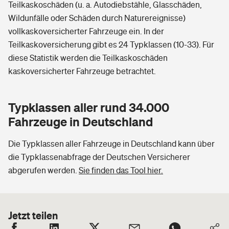
Teilkaskoschäden (u. a. Autodiebstähle, Glasschäden,
Wildunfälle oder Schäden durch Naturereignisse)
vollkaskoversicherter Fahrzeuge ein. In der
Teilkaskoversicherung gibt es 24 Typklassen (10-33). Für
diese Statistik werden die Teilkaskoschäden
kaskoversicherter Fahrzeuge betrachtet.
Typklassen aller rund 34.000
Fahrzeuge in Deutschland
Die Typklassen aller Fahrzeuge in Deutschland kann über
die Typklassenabfrage der Deutschen Versicherer
abgerufen werden.
Sie finden das Tool hier.
Jetzt teilen