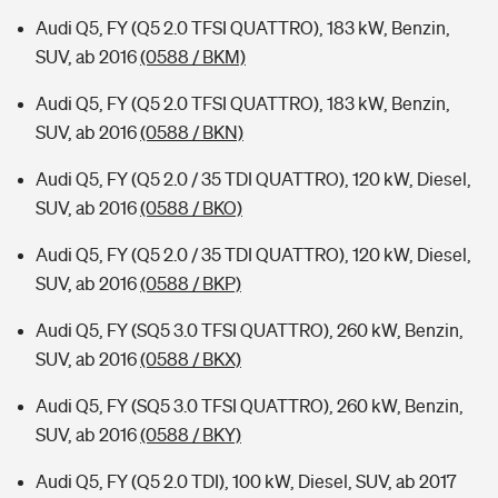
Audi Q5, FY (Q5 2.0 TFSI QUATTRO), 183 kW, Benzin,
SUV, ab 2016
(0588 / BKM)
Audi Q5, FY (Q5 2.0 TFSI QUATTRO), 183 kW, Benzin,
SUV, ab 2016
(0588 / BKN)
Audi Q5, FY (Q5 2.0 / 35 TDI QUATTRO), 120 kW, Diesel,
SUV, ab 2016
(0588 / BKO)
Audi Q5, FY (Q5 2.0 / 35 TDI QUATTRO), 120 kW, Diesel,
SUV, ab 2016
(0588 / BKP)
Audi Q5, FY (SQ5 3.0 TFSI QUATTRO), 260 kW, Benzin,
SUV, ab 2016
(0588 / BKX)
Audi Q5, FY (SQ5 3.0 TFSI QUATTRO), 260 kW, Benzin,
SUV, ab 2016
(0588 / BKY)
Audi Q5, FY (Q5 2.0 TDI), 100 kW, Diesel, SUV, ab 2017