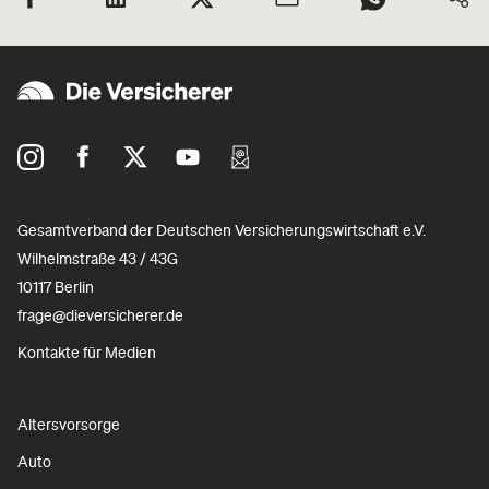
Gesamtverband der Deutschen Versicherungswirtschaft e.V.
Wilhelmstraße 43 / 43G
10117 Berlin
frage@dieversicherer.de
Kontakte für Medien
Altersvorsorge
Auto