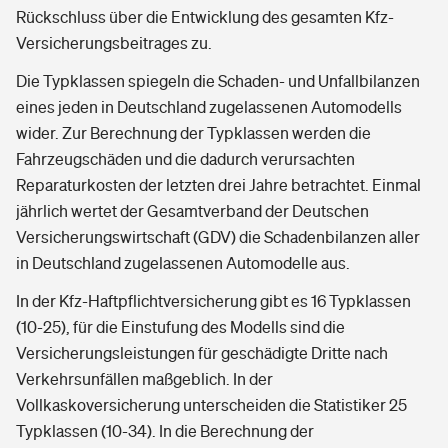
Rückschluss über die Entwicklung des gesamten Kfz-
Versicherungsbeitrages zu.
Die Typklassen spiegeln die Schaden- und Unfallbilanzen
eines jeden in Deutschland zugelassenen Automodells
wider. Zur Berechnung der Typklassen werden die
Fahrzeugschäden und die dadurch verursachten
Reparaturkosten der letzten drei Jahre betrachtet. Einmal
jährlich wertet der Gesamtverband der Deutschen
Versicherungswirtschaft (GDV) die Schadenbilanzen aller
in Deutschland zugelassenen Automodelle aus.
In der Kfz-Haftpflichtversicherung gibt es 16 Typklassen
(10-25), für die Einstufung des Modells sind die
Versicherungsleistungen für geschädigte Dritte nach
Verkehrsunfällen maßgeblich. In der
Vollkaskoversicherung unterscheiden die Statistiker 25
Typklassen (10-34). In die Berechnung der