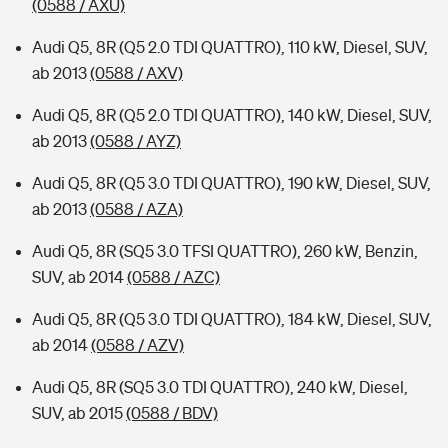
(0588 / AXU)
Audi Q5, 8R (Q5 2.0 TDI QUATTRO), 110 kW, Diesel, SUV,
ab 2013
(0588 / AXV)
Audi Q5, 8R (Q5 2.0 TDI QUATTRO), 140 kW, Diesel, SUV,
ab 2013
(0588 / AYZ)
Audi Q5, 8R (Q5 3.0 TDI QUATTRO), 190 kW, Diesel, SUV,
ab 2013
(0588 / AZA)
Audi Q5, 8R (SQ5 3.0 TFSI QUATTRO), 260 kW, Benzin,
SUV, ab 2014
(0588 / AZC)
Audi Q5, 8R (Q5 3.0 TDI QUATTRO), 184 kW, Diesel, SUV,
ab 2014
(0588 / AZV)
Audi Q5, 8R (SQ5 3.0 TDI QUATTRO), 240 kW, Diesel,
SUV, ab 2015
(0588 / BDV)