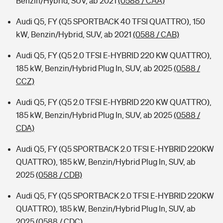
Benzin/Hybrid, SUV, ab 2021
(0588 / CAA)
Audi Q5, FY (Q5 SPORTBACK 40 TFSI QUATTRO), 150
kW, Benzin/Hybrid, SUV, ab 2021
(0588 / CAB)
Audi Q5, FY (Q5 2.0 TFSI E-HYBRID 220 KW QUATTRO),
185 kW, Benzin/Hybrid Plug In, SUV, ab 2025
(0588 /
CCZ)
Audi Q5, FY (Q5 2.0 TFSI E-HYBRID 220 KW QUATTRO),
185 kW, Benzin/Hybrid Plug In, SUV, ab 2025
(0588 /
CDA)
Audi Q5, FY (Q5 SPORTBACK 2.0 TFSI E-HYBRID 220KW
QUATTRO), 185 kW, Benzin/Hybrid Plug In, SUV, ab
2025
(0588 / CDB)
Audi Q5, FY (Q5 SPORTBACK 2.0 TFSI E-HYBRID 220KW
QUATTRO), 185 kW, Benzin/Hybrid Plug In, SUV, ab
2025
(0588 / CDC)