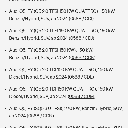
Audi Q5, FY (Q5 2.0 TFSI 150 KW QUATTRO), 150 kW,
Benzin/Hybrid, SUV, ab 2024
(0588 / CDI)
Audi Q5, FY (Q5 2.0 TFSI 150 KW QUATTRO), 150 kW,
Benzin/Hybrid, SUV, ab 2024
(0588 / CDJ)
Audi Q5, FY (Q5 2.0 TFSI 150 KW), 150 kW,
Benzin/Hybrid, SUV, ab 2024
(0588 / CDK)
Audi Q5, FY (Q5 2.0 TDI 150 KW QUATTRO), 150 kW,
Diesel/Hybrid, SUV, ab 2024
(0588 / CDL)
Audi Q5, FY (Q5 2.0 TDI 150 KW QUATTRO), 150 kW,
Diesel/Hybrid, SUV, ab 2024
(0588 / CDM)
Audi Q5, FY (SQ5 3.0 TFSI), 270 kW, Benzin/Hybrid, SUV,
ab 2024
(0588 / CDN)
Audi Q5, FY (SQ5 3.0 TFSI), 270 kW, Benzin/Hybrid, SUV,