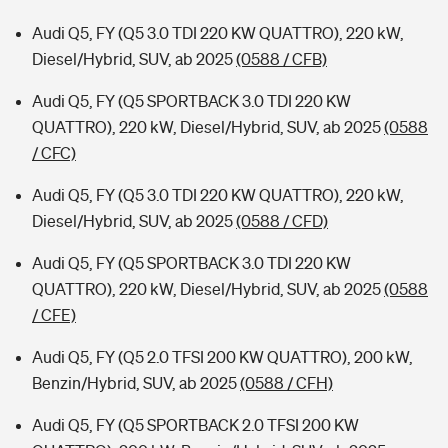
Audi Q5, FY (Q5 3.0 TDI 220 KW QUATTRO), 220 kW,
Diesel/Hybrid, SUV, ab 2025
(0588 / CFB)
Audi Q5, FY (Q5 SPORTBACK 3.0 TDI 220 KW
QUATTRO), 220 kW, Diesel/Hybrid, SUV, ab 2025
(0588
/ CFC)
Audi Q5, FY (Q5 3.0 TDI 220 KW QUATTRO), 220 kW,
Diesel/Hybrid, SUV, ab 2025
(0588 / CFD)
Audi Q5, FY (Q5 SPORTBACK 3.0 TDI 220 KW
QUATTRO), 220 kW, Diesel/Hybrid, SUV, ab 2025
(0588
/ CFE)
Audi Q5, FY (Q5 2.0 TFSI 200 KW QUATTRO), 200 kW,
Benzin/Hybrid, SUV, ab 2025
(0588 / CFH)
Audi Q5, FY (Q5 SPORTBACK 2.0 TFSI 200 KW