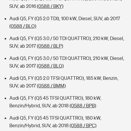
SUV, ab 2016
(0588 / BKY)
Audi Q5, FY (Q5 2.0 TDI), 100 kW, Diesel, SUV, ab 2017
(0588 / BLO)
Audi Q5, FY (Q5 3.0 / 50 TDI QUATTRO), 210 kW, Diesel,
SUV, ab 2017
(0588 / BLP)
Audi Q5, FY (Q5 3.0 / 50 TDI QUATTRO), 210 kW, Diesel,
SUV, ab 2017
(0588 / BLQ)
Audi Q5, FY (Q5 2.0 TFSI QUATTRO), 185 kW, Benzin,
SUV, ab 2017
(0588 / BMM)
Audi Q5, FY (Q5 45 TFSI QUATTRO), 180 kW,
Benzin/Hybrid, SUV, ab 2018
(0588 / BPB)
Audi Q5, FY (Q5 45 TFSI QUATTRO), 180 kW,
Benzin/Hybrid, SUV, ab 2018
(0588 / BPC)