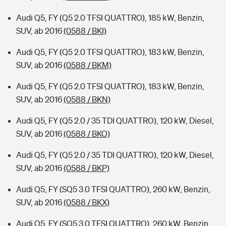
Audi Q5, FY (Q5 2.0 TFSI QUATTRO), 185 kW, Benzin,
SUV, ab 2016
(0588 / BKI)
Audi Q5, FY (Q5 2.0 TFSI QUATTRO), 183 kW, Benzin,
SUV, ab 2016
(0588 / BKM)
Audi Q5, FY (Q5 2.0 TFSI QUATTRO), 183 kW, Benzin,
SUV, ab 2016
(0588 / BKN)
Audi Q5, FY (Q5 2.0 / 35 TDI QUATTRO), 120 kW, Diesel,
SUV, ab 2016
(0588 / BKO)
Audi Q5, FY (Q5 2.0 / 35 TDI QUATTRO), 120 kW, Diesel,
SUV, ab 2016
(0588 / BKP)
Audi Q5, FY (SQ5 3.0 TFSI QUATTRO), 260 kW, Benzin,
SUV, ab 2016
(0588 / BKX)
Audi Q5, FY (SQ5 3.0 TFSI QUATTRO), 260 kW, Benzin,