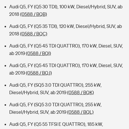
Audi Q5, FY (Q5 30 TDI), 100 kW, Diesel/Hybrid, SUV, ab
2018
(0588 / BQB)
Audi Q5, FY (Q5 35 TDI), 120 kW, Diesel/Hybrid, SUV, ab
2018
(0588 / BQC)
Audi Q5, FY (Q5 45 TDI QUATTRO), 170 kW, Diesel, SUV,
ab 2019
(0588 / BQI)
Audi Q5, FY (Q5 45 TDI QUATTRO), 170 kW, Diesel, SUV,
ab 2019
(0588 / BQJ)
Audi Q5, FY (SQ5 3.0 TDI QUATTRO), 255 kW,
Diesel/Hybrid, SUV, ab 2019
(0588 / BQK)
Audi Q5, FY (SQ5 3.0 TDI QUATTRO), 255 kW,
Diesel/Hybrid, SUV, ab 2019
(0588 / BQL)
Audi Q5, FY (Q5 55 TFSI E QUATTRO), 185 kW,