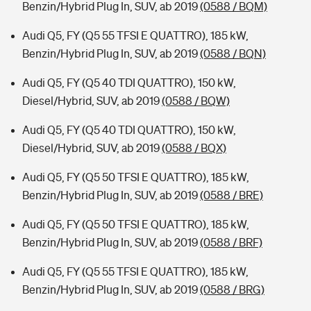
Benzin/Hybrid Plug In, SUV, ab 2019
(0588 / BQM)
Audi Q5, FY (Q5 55 TFSI E QUATTRO), 185 kW,
Benzin/Hybrid Plug In, SUV, ab 2019
(0588 / BQN)
Audi Q5, FY (Q5 40 TDI QUATTRO), 150 kW,
Diesel/Hybrid, SUV, ab 2019
(0588 / BQW)
Audi Q5, FY (Q5 40 TDI QUATTRO), 150 kW,
Diesel/Hybrid, SUV, ab 2019
(0588 / BQX)
Audi Q5, FY (Q5 50 TFSI E QUATTRO), 185 kW,
Benzin/Hybrid Plug In, SUV, ab 2019
(0588 / BRE)
Audi Q5, FY (Q5 50 TFSI E QUATTRO), 185 kW,
Benzin/Hybrid Plug In, SUV, ab 2019
(0588 / BRF)
Audi Q5, FY (Q5 55 TFSI E QUATTRO), 185 kW,
Benzin/Hybrid Plug In, SUV, ab 2019
(0588 / BRG)