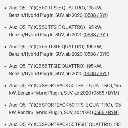
Audi Q5, FY (Q5 50 TFSI E QUATTRO), 195 kW,
Benzin/Hybrid Plug In, SUV, ab 2020
(0588 / BYI)
Audi Q5, FY (Q5 50 TFSI E QUATTRO), 195 kW,
Benzin/Hybrid Plug In, SUV, ab 2020
(0588 / BYJ)
Audi Q5, FY (Q5 55 TFSI E QUATTRO), 195 kW,
Benzin/Hybrid Plug In, SUV, ab 2020
(0588 / BYK)
Audi Q5, FY (Q5 55 TFSI E QUATTRO), 195 kW,
Benzin/Hybrid Plug In, SUV, ab 2020
(0588 / BYL)
Audi Q5, FY (Q5 SPORTBACK 50 TFSI E QUATTRO), 195
kW, Benzin/Hybrid Plug In, SUV, ab 2020
(0588 / BYM)
Audi Q5, FY (Q5 SPORTBACK 50 TFSI E QUATTRO), 195
kW, Benzin/Hybrid Plug In, SUV, ab 2020
(0588 / BYN)
Audi Q5, FY (Q5 SPORTBACK 55 TFSI E QUATTRO), 195