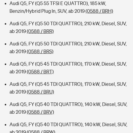
Audi Q5, FY (Q5 55 TFSI E QUATTRO), 185 kW,
Benzin/Hybrid Plug In, SUV, ab 2019
(0588 / BRH)
Audi Q5, FY (Q5 50 TDI QUATTRO), 210 kW, Diesel, SUV,
ab 2019
(0588 / BRR)
Audi Q5, FY (Q5 50 TDI QUATTRO), 210 kW, Diesel, SUV,
ab 2019
(0588 / BRS)
Audi Q5, FY (Q5 45 TDI QUATTRO), 170 kW, Diesel, SUV,
ab 2019
(0588 / BRT)
Audi Q5, FY (Q5 45 TDI QUATTRO), 170 kW, Diesel, SUV,
ab 2019
(0588 / BRU)
Audi Q5, FY (Q5 40 TDI QUATTRO), 140 kW, Diesel, SUV,
ab 2019
(0588 / BRV)
Audi Q5, FY (Q5 40 TDI QUATTRO), 140 kW, Diesel, SUV,
ab 2019
(0588 / BRW)