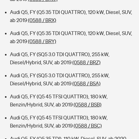
Audi Q5, FY (Q5 35 TDI QUATTRO), 120 kW, Diesel, SUV,
ab 2019
(0588 / BRX)
Audi Q5, FY (Q5 35 TDI QUATTRO), 120 kW, Diesel, SUV,
ab 2019
(0588 / BRY)
Audi Q5, FY (SQ5 3.0 TDI QUATTRO), 255 kW,
Diesel/Hybrid, SUV, ab 2019
(0588 / BRZ)
Audi Q5, FY (SQ5 3.0 TDI QUATTRO), 255 kW,
Diesel/Hybrid, SUV, ab 2019
(0588 / BSA)
Audi Q5, FY (Q5 45 TFSI QUATTRO), 180 kW,
Benzin/Hybrid, SUV, ab 2019
(0588 / BSB)
Audi Q5, FY (Q5 45 TFSI QUATTRO), 180 kW,
Benzin/Hybrid, SUV, ab 2019
(0588 / BSC)
Audi Q5, FY (Q5 35 TDI), 110 kW, Diesel, SUV, ab 2020