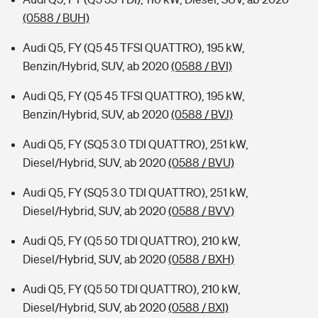
(0588 / BUH)
Audi Q5, FY (Q5 45 TFSI QUATTRO), 195 kW,
Benzin/Hybrid, SUV, ab 2020
(0588 / BVI)
Audi Q5, FY (Q5 45 TFSI QUATTRO), 195 kW,
Benzin/Hybrid, SUV, ab 2020
(0588 / BVJ)
Audi Q5, FY (SQ5 3.0 TDI QUATTRO), 251 kW,
Diesel/Hybrid, SUV, ab 2020
(0588 / BVU)
Audi Q5, FY (SQ5 3.0 TDI QUATTRO), 251 kW,
Diesel/Hybrid, SUV, ab 2020
(0588 / BVV)
Audi Q5, FY (Q5 50 TDI QUATTRO), 210 kW,
Diesel/Hybrid, SUV, ab 2020
(0588 / BXH)
Audi Q5, FY (Q5 50 TDI QUATTRO), 210 kW,
Diesel/Hybrid, SUV, ab 2020
(0588 / BXI)