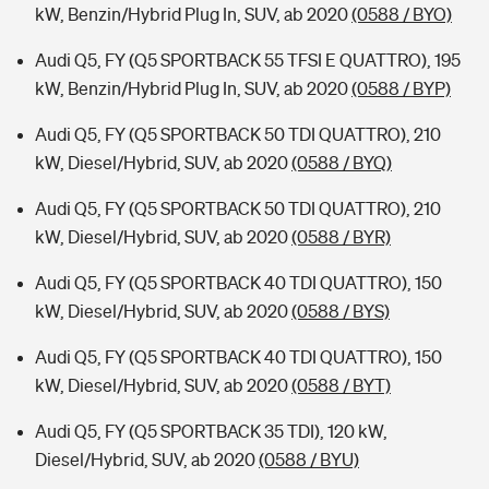
kW, Benzin/Hybrid Plug In, SUV, ab 2020
(0588 / BYO)
Audi Q5, FY (Q5 SPORTBACK 55 TFSI E QUATTRO), 195
kW, Benzin/Hybrid Plug In, SUV, ab 2020
(0588 / BYP)
Audi Q5, FY (Q5 SPORTBACK 50 TDI QUATTRO), 210
kW, Diesel/Hybrid, SUV, ab 2020
(0588 / BYQ)
Audi Q5, FY (Q5 SPORTBACK 50 TDI QUATTRO), 210
kW, Diesel/Hybrid, SUV, ab 2020
(0588 / BYR)
Audi Q5, FY (Q5 SPORTBACK 40 TDI QUATTRO), 150
kW, Diesel/Hybrid, SUV, ab 2020
(0588 / BYS)
Audi Q5, FY (Q5 SPORTBACK 40 TDI QUATTRO), 150
kW, Diesel/Hybrid, SUV, ab 2020
(0588 / BYT)
Audi Q5, FY (Q5 SPORTBACK 35 TDI), 120 kW,
Diesel/Hybrid, SUV, ab 2020
(0588 / BYU)