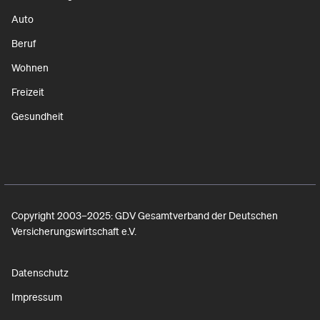
Auto
Beruf
Wohnen
Freizeit
Gesundheit
Copyright 2003–2025: GDV Gesamtverband der Deutschen
Versicherungswirtschaft e.V.
Datenschutz
Impressum