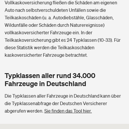
Vollkaskoversicherung fließen die Schäden am eigenen
Auto nach selbstverschuldeten Unfällen sowie die
Teilkaskoschäden (u. a. Autodiebstähle, Glasschäden,
Wildunfälle oder Schäden durch Naturereignisse)
vollkaskoversicherter Fahrzeuge ein. In der
Teilkaskoversicherung gibt es 24 Typklassen (10-33). Für
diese Statistik werden die Teilkaskoschäden
kaskoversicherter Fahrzeuge betrachtet.
Typklassen aller rund 34.000
Fahrzeuge in Deutschland
Die Typklassen aller Fahrzeuge in Deutschland kann über
die Typklassenabfrage der Deutschen Versicherer
abgerufen werden.
Sie finden das Tool hier.