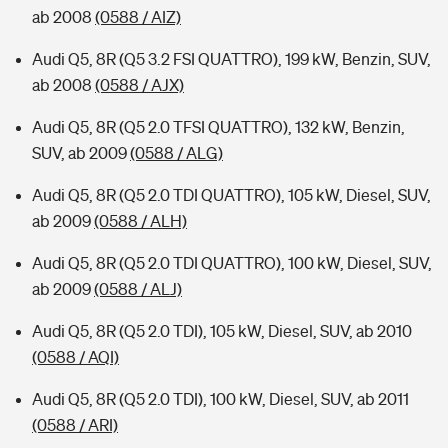
ab 2008
(0588 / AIZ)
Audi Q5, 8R (Q5 3.2 FSI QUATTRO), 199 kW, Benzin, SUV,
ab 2008
(0588 / AJX)
Audi Q5, 8R (Q5 2.0 TFSI QUATTRO), 132 kW, Benzin,
SUV, ab 2009
(0588 / ALG)
Audi Q5, 8R (Q5 2.0 TDI QUATTRO), 105 kW, Diesel, SUV,
ab 2009
(0588 / ALH)
Audi Q5, 8R (Q5 2.0 TDI QUATTRO), 100 kW, Diesel, SUV,
ab 2009
(0588 / ALJ)
Audi Q5, 8R (Q5 2.0 TDI), 105 kW, Diesel, SUV, ab 2010
(0588 / AQI)
Audi Q5, 8R (Q5 2.0 TDI), 100 kW, Diesel, SUV, ab 2011
(0588 / ARI)