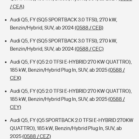
/ CEA)
Audi Q5, FY (SQ5 SPORTBACK 3.0 TFSI), 270 kW,
Benzin/Hybrid, SUV, ab 2024
(0588 / CEB)
Audi Q5, FY (SQ5 SPORTBACK 3.0 TFSI), 270 kW,
Benzin/Hybrid, SUV, ab 2024
(0588 / CEC)
Audi Q5, FY (Q5 2.0 TFSI E-HYBRID 270 KW QUATTRO),
185 kW, Benzin/Hybrid Plug In, SUV, ab 2025
(0588 /
CEX)
Audi Q5, FY (Q5 2.0 TFSI E-HYBRID 270 KW QUATTRO),
185 kW, Benzin/Hybrid Plug In, SUV, ab 2025
(0588 /
CEY)
Audi Q5, FY (Q5 SPORTBACK 2.0 TFSI E-HYBRID 270KW
QUATTRO), 185 kW, Benzin/Hybrid Plug In, SUV, ab
2025
(0588 / CEZ)