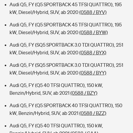
Audi Q5, FY (Q5 SPORTBACK 45 TFSI QUATTRO), 195
kW, Diesel/Hybrid, SUV, ab 2020
(0588 / BYV)
Audi Q5, FY (Q5 SPORTBACK 45 TFSI QUATTRO), 195
kW, Diesel/Hybrid, SUV, ab 2020
(0588 / BYW)
Audi Q5, FY (SQ5 SPORTBACK 3.0 TDI QUATTRO), 251
kW, Diesel/Hybrid, SUV, ab 2020
(0588 / BYX)
Audi Q5, FY (SQ5 SPORTBACK 3.0 TDI QUATTRO), 251
kW, Diesel/Hybrid, SUV, ab 2020
(0588 / BYY)
Audi Q5, FY (Q5 40 TFSI QUATTRO), 150 kW,
Benzin/Hybrid, SUV, ab 2021
(0588 / BZY)
Audi Q5, FY (Q5 SPORTBACK 40 TFSI QUATTRO), 150
kW, Benzin/Hybrid, SUV, ab 2021
(0588 / BZZ)
Audi Q5, FY (Q5 40 TFSI QUATTRO), 150 kW,