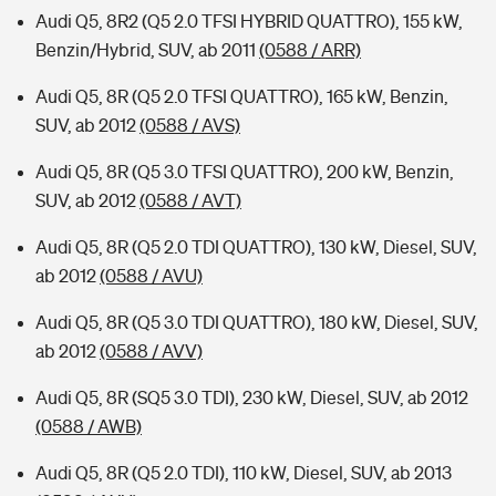
Audi Q5, 8R2 (Q5 2.0 TFSI HYBRID QUATTRO), 155 kW,
Benzin/Hybrid, SUV, ab 2011
(0588 / ARR)
Audi Q5, 8R (Q5 2.0 TFSI QUATTRO), 165 kW, Benzin,
SUV, ab 2012
(0588 / AVS)
Audi Q5, 8R (Q5 3.0 TFSI QUATTRO), 200 kW, Benzin,
SUV, ab 2012
(0588 / AVT)
Audi Q5, 8R (Q5 2.0 TDI QUATTRO), 130 kW, Diesel, SUV,
ab 2012
(0588 / AVU)
Audi Q5, 8R (Q5 3.0 TDI QUATTRO), 180 kW, Diesel, SUV,
ab 2012
(0588 / AVV)
Audi Q5, 8R (SQ5 3.0 TDI), 230 kW, Diesel, SUV, ab 2012
(0588 / AWB)
Audi Q5, 8R (Q5 2.0 TDI), 110 kW, Diesel, SUV, ab 2013