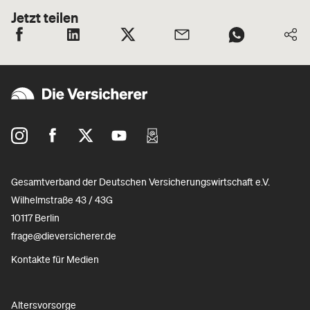
Jetzt teilen
Gesamtverband der Deutschen Versicherungswirtschaft e.V.
Wilhelmstraße 43 / 43G
10117 Berlin
frage@dieversicherer.de
Kontakte für Medien
Altersvorsorge