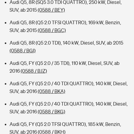
Audi Q5, 8R (SQ5 3.0 TDI QUATTRO), 250 kW, Diesel,
SUV, ab 2015
(0588 / BEY)
Audi Q5, 8R (Q5 2.0 TFSI QUATTRO), 169 kW, Benzin,
SUV, ab 2015
(0588 / BGC)
Audi Q5, 8R (Q5 2.0 TDI), 140 kW, Diesel, SUV, ab 2015
(0588 / BGI)
Audi Q5, FY (Q5 2.0 / 35 TDI), 110 kW, Diesel, SUV, ab
2016
(0588 / BJZ)
Audi Q5, FY (Q5 2.0 / 40 TDI QUATTRO), 140 kW, Diesel,
SUV, ab 2016
(0588 / BKA)
Audi Q5, FY (Q5 2.0 / 40 TDI QUATTRO), 140 kW, Diesel,
SUV, ab 2016
(0588 / BKG)
Audi Q5, FY (Q5 2.0 TFSI QUATTRO), 185 kW, Benzin,
SUV, ab 2016
(0588 / BKH)