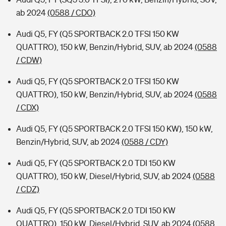
ab 2024
(0588 / CDO)
Audi Q5, FY (Q5 SPORTBACK 2.0 TFSI 150 KW
QUATTRO), 150 kW, Benzin/Hybrid, SUV, ab 2024
(0588
/ CDW)
Audi Q5, FY (Q5 SPORTBACK 2.0 TFSI 150 KW
QUATTRO), 150 kW, Benzin/Hybrid, SUV, ab 2024
(0588
/ CDX)
Audi Q5, FY (Q5 SPORTBACK 2.0 TFSI 150 KW), 150 kW,
Benzin/Hybrid, SUV, ab 2024
(0588 / CDY)
Audi Q5, FY (Q5 SPORTBACK 2.0 TDI 150 KW
QUATTRO), 150 kW, Diesel/Hybrid, SUV, ab 2024
(0588
/ CDZ)
Audi Q5, FY (Q5 SPORTBACK 2.0 TDI 150 KW
QUATTRO), 150 kW, Diesel/Hybrid, SUV, ab 2024
(0588