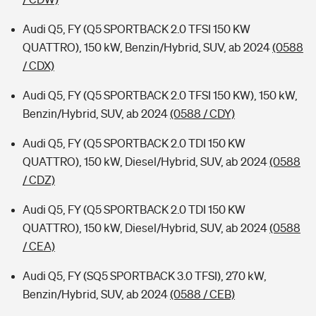
Audi Q5, FY (Q5 SPORTBACK 2.0 TFSI 150 KW
QUATTRO), 150 kW, Benzin/Hybrid, SUV, ab 2024
(0588
/ CDX)
Audi Q5, FY (Q5 SPORTBACK 2.0 TFSI 150 KW), 150 kW,
Benzin/Hybrid, SUV, ab 2024
(0588 / CDY)
Audi Q5, FY (Q5 SPORTBACK 2.0 TDI 150 KW
QUATTRO), 150 kW, Diesel/Hybrid, SUV, ab 2024
(0588
/ CDZ)
Audi Q5, FY (Q5 SPORTBACK 2.0 TDI 150 KW
QUATTRO), 150 kW, Diesel/Hybrid, SUV, ab 2024
(0588
/ CEA)
Audi Q5, FY (SQ5 SPORTBACK 3.0 TFSI), 270 kW,
Benzin/Hybrid, SUV, ab 2024
(0588 / CEB)