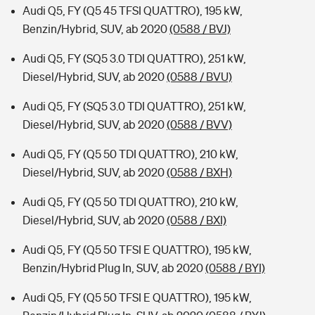
Audi Q5, FY (Q5 45 TFSI QUATTRO), 195 kW,
Benzin/Hybrid, SUV, ab 2020
(0588 / BVJ)
Audi Q5, FY (SQ5 3.0 TDI QUATTRO), 251 kW,
Diesel/Hybrid, SUV, ab 2020
(0588 / BVU)
Audi Q5, FY (SQ5 3.0 TDI QUATTRO), 251 kW,
Diesel/Hybrid, SUV, ab 2020
(0588 / BVV)
Audi Q5, FY (Q5 50 TDI QUATTRO), 210 kW,
Diesel/Hybrid, SUV, ab 2020
(0588 / BXH)
Audi Q5, FY (Q5 50 TDI QUATTRO), 210 kW,
Diesel/Hybrid, SUV, ab 2020
(0588 / BXI)
Audi Q5, FY (Q5 50 TFSI E QUATTRO), 195 kW,
Benzin/Hybrid Plug In, SUV, ab 2020
(0588 / BYI)
Audi Q5, FY (Q5 50 TFSI E QUATTRO), 195 kW,