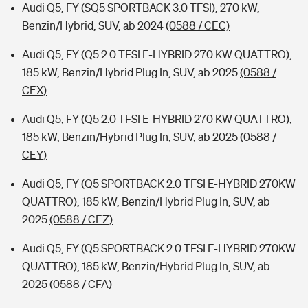
Audi Q5, FY (SQ5 SPORTBACK 3.0 TFSI), 270 kW,
Benzin/Hybrid, SUV, ab 2024
(0588 / CEC)
Audi Q5, FY (Q5 2.0 TFSI E-HYBRID 270 KW QUATTRO),
185 kW, Benzin/Hybrid Plug In, SUV, ab 2025
(0588 /
CEX)
Audi Q5, FY (Q5 2.0 TFSI E-HYBRID 270 KW QUATTRO),
185 kW, Benzin/Hybrid Plug In, SUV, ab 2025
(0588 /
CEY)
Audi Q5, FY (Q5 SPORTBACK 2.0 TFSI E-HYBRID 270KW
QUATTRO), 185 kW, Benzin/Hybrid Plug In, SUV, ab
2025
(0588 / CEZ)
Audi Q5, FY (Q5 SPORTBACK 2.0 TFSI E-HYBRID 270KW
QUATTRO), 185 kW, Benzin/Hybrid Plug In, SUV, ab
2025
(0588 / CFA)