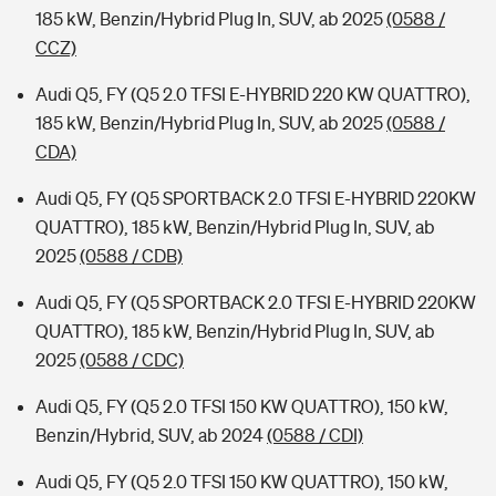
185 kW, Benzin/Hybrid Plug In, SUV, ab 2025
(0588 /
CCZ)
Audi Q5, FY (Q5 2.0 TFSI E-HYBRID 220 KW QUATTRO),
185 kW, Benzin/Hybrid Plug In, SUV, ab 2025
(0588 /
CDA)
Audi Q5, FY (Q5 SPORTBACK 2.0 TFSI E-HYBRID 220KW
QUATTRO), 185 kW, Benzin/Hybrid Plug In, SUV, ab
2025
(0588 / CDB)
Audi Q5, FY (Q5 SPORTBACK 2.0 TFSI E-HYBRID 220KW
QUATTRO), 185 kW, Benzin/Hybrid Plug In, SUV, ab
2025
(0588 / CDC)
Audi Q5, FY (Q5 2.0 TFSI 150 KW QUATTRO), 150 kW,
Benzin/Hybrid, SUV, ab 2024
(0588 / CDI)
Audi Q5, FY (Q5 2.0 TFSI 150 KW QUATTRO), 150 kW,