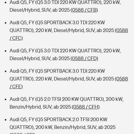
Audi Q5, FY (Q5 3.0 TDI 220 KW QUATTRO), 220 kW,
Diesel/Hybrid, SUV, ab 2025
(0588 / CFB)
Audi Q5, FY (Q5 SPORTBACK 3.0 TDI 220 KW
QUATTRO), 220 kW, Diesel/Hybrid, SUV, ab 2025
(0588
/ CFC)
Audi Q5, FY (Q5 3.0 TDI 220 KW QUATTRO), 220 kW,
Diesel/Hybrid, SUV, ab 2025
(0588 / CFD)
Audi Q5, FY (Q5 SPORTBACK 3.0 TDI 220 KW
QUATTRO), 220 kW, Diesel/Hybrid, SUV, ab 2025
(0588
/ CFE)
Audi Q5, FY (Q5 2.0 TFSI 200 KW QUATTRO), 200 kW,
Benzin/Hybrid, SUV, ab 2025
(0588 / CFH)
Audi Q5, FY (Q5 SPORTBACK 2.0 TFSI 200 KW
QUATTRO), 200 kW, Benzin/Hybrid, SUV, ab 2025