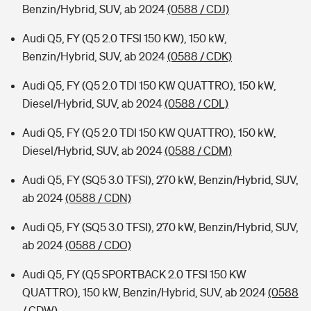
Benzin/Hybrid, SUV, ab 2024
(0588 / CDJ)
Audi Q5, FY (Q5 2.0 TFSI 150 KW), 150 kW,
Benzin/Hybrid, SUV, ab 2024
(0588 / CDK)
Audi Q5, FY (Q5 2.0 TDI 150 KW QUATTRO), 150 kW,
Diesel/Hybrid, SUV, ab 2024
(0588 / CDL)
Audi Q5, FY (Q5 2.0 TDI 150 KW QUATTRO), 150 kW,
Diesel/Hybrid, SUV, ab 2024
(0588 / CDM)
Audi Q5, FY (SQ5 3.0 TFSI), 270 kW, Benzin/Hybrid, SUV,
ab 2024
(0588 / CDN)
Audi Q5, FY (SQ5 3.0 TFSI), 270 kW, Benzin/Hybrid, SUV,
ab 2024
(0588 / CDO)
Audi Q5, FY (Q5 SPORTBACK 2.0 TFSI 150 KW
QUATTRO), 150 kW, Benzin/Hybrid, SUV, ab 2024
(0588
/ CDW)