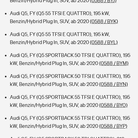
Benzin/Hybrid Plug In, SUV, ab 2020
(0588 / BYJ)
Audi Q5, FY (Q5 55 TFSI E QUATTRO), 195 kW,
Benzin/Hybrid Plug In, SUV, ab 2020
(0588 / BYK)
Audi Q5, FY (Q5 55 TFSI E QUATTRO), 195 kW,
Benzin/Hybrid Plug In, SUV, ab 2020
(0588 / BYL)
Audi Q5, FY (Q5 SPORTBACK 50 TFSI E QUATTRO), 195
kW, Benzin/Hybrid Plug In, SUV, ab 2020
(0588 / BYM)
Audi Q5, FY (Q5 SPORTBACK 50 TFSI E QUATTRO), 195
kW, Benzin/Hybrid Plug In, SUV, ab 2020
(0588 / BYN)
Audi Q5, FY (Q5 SPORTBACK 55 TFSI E QUATTRO), 195
kW, Benzin/Hybrid Plug In, SUV, ab 2020
(0588 / BYO)
Audi Q5, FY (Q5 SPORTBACK 55 TFSI E QUATTRO), 195
kW, Benzin/Hybrid Plug In, SUV, ab 2020
(0588 / BYP)