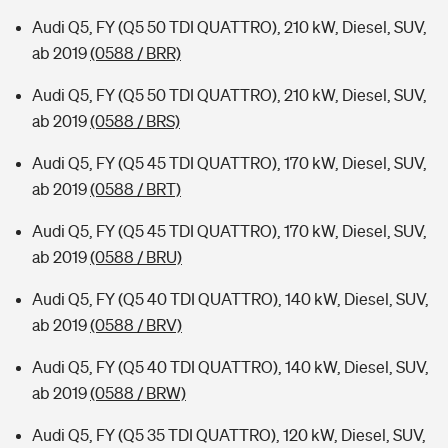
Audi Q5, FY (Q5 50 TDI QUATTRO), 210 kW, Diesel, SUV,
ab 2019
(0588 / BRR)
Audi Q5, FY (Q5 50 TDI QUATTRO), 210 kW, Diesel, SUV,
ab 2019
(0588 / BRS)
Audi Q5, FY (Q5 45 TDI QUATTRO), 170 kW, Diesel, SUV,
ab 2019
(0588 / BRT)
Audi Q5, FY (Q5 45 TDI QUATTRO), 170 kW, Diesel, SUV,
ab 2019
(0588 / BRU)
Audi Q5, FY (Q5 40 TDI QUATTRO), 140 kW, Diesel, SUV,
ab 2019
(0588 / BRV)
Audi Q5, FY (Q5 40 TDI QUATTRO), 140 kW, Diesel, SUV,
ab 2019
(0588 / BRW)
Audi Q5, FY (Q5 35 TDI QUATTRO), 120 kW, Diesel, SUV,