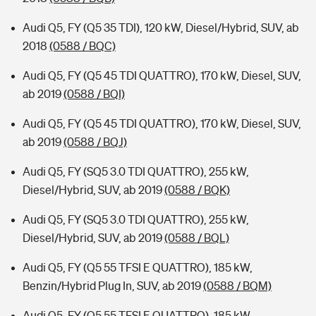
Audi Q5, FY (Q5 35 TDI), 120 kW, Diesel/Hybrid, SUV, ab
2018
(0588 / BQC)
Audi Q5, FY (Q5 45 TDI QUATTRO), 170 kW, Diesel, SUV,
ab 2019
(0588 / BQI)
Audi Q5, FY (Q5 45 TDI QUATTRO), 170 kW, Diesel, SUV,
ab 2019
(0588 / BQJ)
Audi Q5, FY (SQ5 3.0 TDI QUATTRO), 255 kW,
Diesel/Hybrid, SUV, ab 2019
(0588 / BQK)
Audi Q5, FY (SQ5 3.0 TDI QUATTRO), 255 kW,
Diesel/Hybrid, SUV, ab 2019
(0588 / BQL)
Audi Q5, FY (Q5 55 TFSI E QUATTRO), 185 kW,
Benzin/Hybrid Plug In, SUV, ab 2019
(0588 / BQM)
Audi Q5, FY (Q5 55 TFSI E QUATTRO), 185 kW,