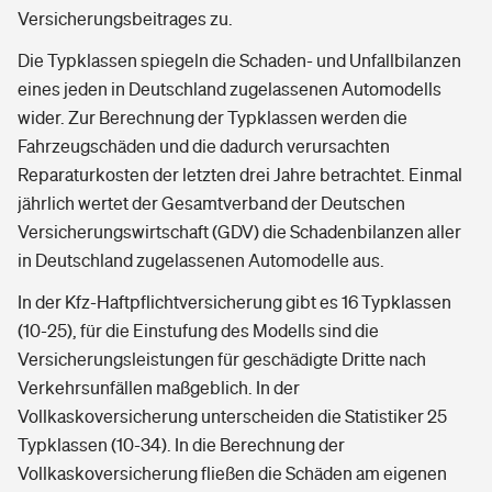
Versicherungsbeitrages zu.
Die Typklassen spiegeln die Schaden- und Unfallbilanzen
eines jeden in Deutschland zugelassenen Automodells
wider. Zur Berechnung der Typklassen werden die
Fahrzeugschäden und die dadurch verursachten
Reparaturkosten der letzten drei Jahre betrachtet. Einmal
jährlich wertet der Gesamtverband der Deutschen
Versicherungswirtschaft (GDV) die Schadenbilanzen aller
in Deutschland zugelassenen Automodelle aus.
In der Kfz-Haftpflichtversicherung gibt es 16 Typklassen
(10-25), für die Einstufung des Modells sind die
Versicherungsleistungen für geschädigte Dritte nach
Verkehrsunfällen maßgeblich. In der
Vollkaskoversicherung unterscheiden die Statistiker 25
Typklassen (10-34). In die Berechnung der
Vollkaskoversicherung fließen die Schäden am eigenen