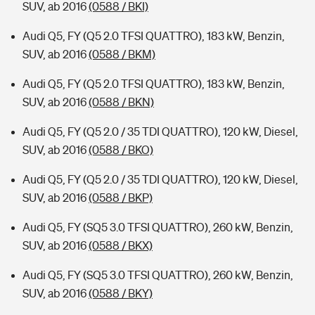
SUV, ab 2016
(0588 / BKI)
Audi Q5, FY (Q5 2.0 TFSI QUATTRO), 183 kW, Benzin,
SUV, ab 2016
(0588 / BKM)
Audi Q5, FY (Q5 2.0 TFSI QUATTRO), 183 kW, Benzin,
SUV, ab 2016
(0588 / BKN)
Audi Q5, FY (Q5 2.0 / 35 TDI QUATTRO), 120 kW, Diesel,
SUV, ab 2016
(0588 / BKO)
Audi Q5, FY (Q5 2.0 / 35 TDI QUATTRO), 120 kW, Diesel,
SUV, ab 2016
(0588 / BKP)
Audi Q5, FY (SQ5 3.0 TFSI QUATTRO), 260 kW, Benzin,
SUV, ab 2016
(0588 / BKX)
Audi Q5, FY (SQ5 3.0 TFSI QUATTRO), 260 kW, Benzin,
SUV, ab 2016
(0588 / BKY)