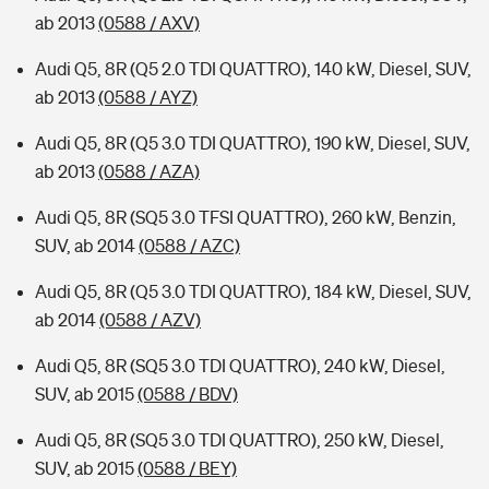
ab 2013
(0588 / AXV)
Audi Q5, 8R (Q5 2.0 TDI QUATTRO), 140 kW, Diesel, SUV,
ab 2013
(0588 / AYZ)
Audi Q5, 8R (Q5 3.0 TDI QUATTRO), 190 kW, Diesel, SUV,
ab 2013
(0588 / AZA)
Audi Q5, 8R (SQ5 3.0 TFSI QUATTRO), 260 kW, Benzin,
SUV, ab 2014
(0588 / AZC)
Audi Q5, 8R (Q5 3.0 TDI QUATTRO), 184 kW, Diesel, SUV,
ab 2014
(0588 / AZV)
Audi Q5, 8R (SQ5 3.0 TDI QUATTRO), 240 kW, Diesel,
SUV, ab 2015
(0588 / BDV)
Audi Q5, 8R (SQ5 3.0 TDI QUATTRO), 250 kW, Diesel,
SUV, ab 2015
(0588 / BEY)