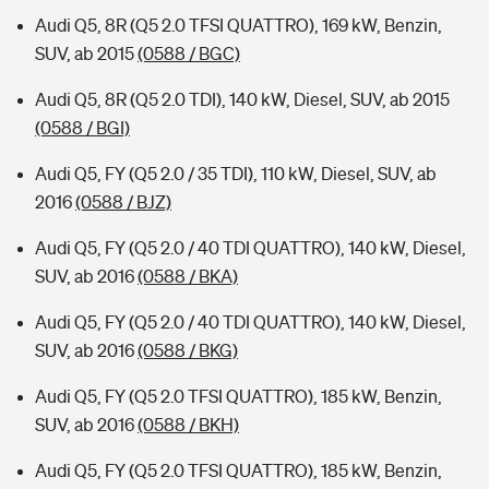
Audi Q5, 8R (Q5 2.0 TFSI QUATTRO), 169 kW, Benzin,
SUV, ab 2015
(0588 / BGC)
Audi Q5, 8R (Q5 2.0 TDI), 140 kW, Diesel, SUV, ab 2015
(0588 / BGI)
Audi Q5, FY (Q5 2.0 / 35 TDI), 110 kW, Diesel, SUV, ab
2016
(0588 / BJZ)
Audi Q5, FY (Q5 2.0 / 40 TDI QUATTRO), 140 kW, Diesel,
SUV, ab 2016
(0588 / BKA)
Audi Q5, FY (Q5 2.0 / 40 TDI QUATTRO), 140 kW, Diesel,
SUV, ab 2016
(0588 / BKG)
Audi Q5, FY (Q5 2.0 TFSI QUATTRO), 185 kW, Benzin,
SUV, ab 2016
(0588 / BKH)
Audi Q5, FY (Q5 2.0 TFSI QUATTRO), 185 kW, Benzin,