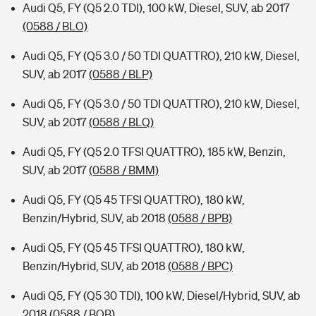
Audi Q5, FY (Q5 2.0 TDI), 100 kW, Diesel, SUV, ab 2017
(0588 / BLO)
Audi Q5, FY (Q5 3.0 / 50 TDI QUATTRO), 210 kW, Diesel,
SUV, ab 2017
(0588 / BLP)
Audi Q5, FY (Q5 3.0 / 50 TDI QUATTRO), 210 kW, Diesel,
SUV, ab 2017
(0588 / BLQ)
Audi Q5, FY (Q5 2.0 TFSI QUATTRO), 185 kW, Benzin,
SUV, ab 2017
(0588 / BMM)
Audi Q5, FY (Q5 45 TFSI QUATTRO), 180 kW,
Benzin/Hybrid, SUV, ab 2018
(0588 / BPB)
Audi Q5, FY (Q5 45 TFSI QUATTRO), 180 kW,
Benzin/Hybrid, SUV, ab 2018
(0588 / BPC)
Audi Q5, FY (Q5 30 TDI), 100 kW, Diesel/Hybrid, SUV, ab
2018
(0588 / BQB)