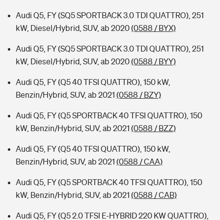
Audi Q5, FY (SQ5 SPORTBACK 3.0 TDI QUATTRO), 251
kW, Diesel/Hybrid, SUV, ab 2020
(0588 / BYX)
Audi Q5, FY (SQ5 SPORTBACK 3.0 TDI QUATTRO), 251
kW, Diesel/Hybrid, SUV, ab 2020
(0588 / BYY)
Audi Q5, FY (Q5 40 TFSI QUATTRO), 150 kW,
Benzin/Hybrid, SUV, ab 2021
(0588 / BZY)
Audi Q5, FY (Q5 SPORTBACK 40 TFSI QUATTRO), 150
kW, Benzin/Hybrid, SUV, ab 2021
(0588 / BZZ)
Audi Q5, FY (Q5 40 TFSI QUATTRO), 150 kW,
Benzin/Hybrid, SUV, ab 2021
(0588 / CAA)
Audi Q5, FY (Q5 SPORTBACK 40 TFSI QUATTRO), 150
kW, Benzin/Hybrid, SUV, ab 2021
(0588 / CAB)
Audi Q5, FY (Q5 2.0 TFSI E-HYBRID 220 KW QUATTRO),