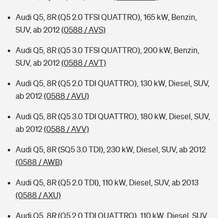
Audi Q5, 8R (Q5 2.0 TFSI QUATTRO), 165 kW, Benzin,
SUV, ab 2012
(0588 / AVS)
Audi Q5, 8R (Q5 3.0 TFSI QUATTRO), 200 kW, Benzin,
SUV, ab 2012
(0588 / AVT)
Audi Q5, 8R (Q5 2.0 TDI QUATTRO), 130 kW, Diesel, SUV,
ab 2012
(0588 / AVU)
Audi Q5, 8R (Q5 3.0 TDI QUATTRO), 180 kW, Diesel, SUV,
ab 2012
(0588 / AVV)
Audi Q5, 8R (SQ5 3.0 TDI), 230 kW, Diesel, SUV, ab 2012
(0588 / AWB)
Audi Q5, 8R (Q5 2.0 TDI), 110 kW, Diesel, SUV, ab 2013
(0588 / AXU)
Audi Q5, 8R (Q5 2.0 TDI QUATTRO), 110 kW, Diesel, SUV,