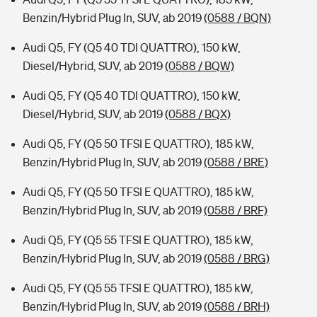
Benzin/Hybrid Plug In, SUV, ab 2019
(0588 / BQN)
Audi Q5, FY (Q5 40 TDI QUATTRO), 150 kW,
Diesel/Hybrid, SUV, ab 2019
(0588 / BQW)
Audi Q5, FY (Q5 40 TDI QUATTRO), 150 kW,
Diesel/Hybrid, SUV, ab 2019
(0588 / BQX)
Audi Q5, FY (Q5 50 TFSI E QUATTRO), 185 kW,
Benzin/Hybrid Plug In, SUV, ab 2019
(0588 / BRE)
Audi Q5, FY (Q5 50 TFSI E QUATTRO), 185 kW,
Benzin/Hybrid Plug In, SUV, ab 2019
(0588 / BRF)
Audi Q5, FY (Q5 55 TFSI E QUATTRO), 185 kW,
Benzin/Hybrid Plug In, SUV, ab 2019
(0588 / BRG)
Audi Q5, FY (Q5 55 TFSI E QUATTRO), 185 kW,
Benzin/Hybrid Plug In, SUV, ab 2019
(0588 / BRH)