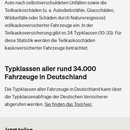
Auto nach selbstverschuldeten Unfällen sowie die
Teilkaskoschäden (u. a. Autodiebstähle, Glasschäden,
Wildunfälle oder Schäden durch Naturereignisse)
vollkaskoversicherter Fahrzeuge ein. In der
Teilkaskoversicherung gibt es 24 Typklassen (10-33). Für
diese Statistik werden die Teilkaskoschäden
kaskoversicherter Fahrzeuge betrachtet.
Typklassen aller rund 34.000
Fahrzeuge in Deutschland
Die Typklassen aller Fahrzeuge in Deutschland kann über
die Typklassenabfrage der Deutschen Versicherer
abgerufen werden.
Sie finden das Tool hier.
Jetzt teilen