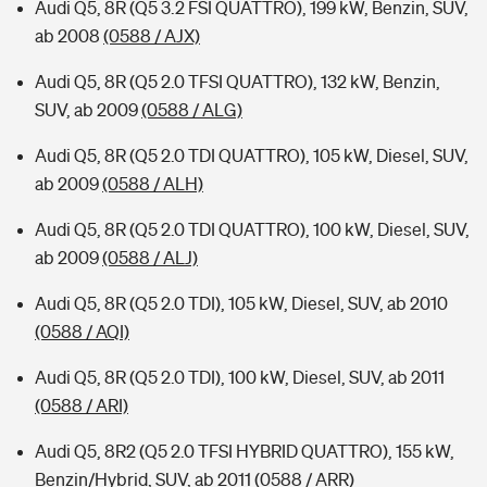
Audi Q5, 8R (Q5 3.2 FSI QUATTRO), 199 kW, Benzin, SUV,
ab 2008
(0588 / AJX)
Audi Q5, 8R (Q5 2.0 TFSI QUATTRO), 132 kW, Benzin,
SUV, ab 2009
(0588 / ALG)
Audi Q5, 8R (Q5 2.0 TDI QUATTRO), 105 kW, Diesel, SUV,
ab 2009
(0588 / ALH)
Audi Q5, 8R (Q5 2.0 TDI QUATTRO), 100 kW, Diesel, SUV,
ab 2009
(0588 / ALJ)
Audi Q5, 8R (Q5 2.0 TDI), 105 kW, Diesel, SUV, ab 2010
(0588 / AQI)
Audi Q5, 8R (Q5 2.0 TDI), 100 kW, Diesel, SUV, ab 2011
(0588 / ARI)
Audi Q5, 8R2 (Q5 2.0 TFSI HYBRID QUATTRO), 155 kW,
Benzin/Hybrid, SUV, ab 2011
(0588 / ARR)