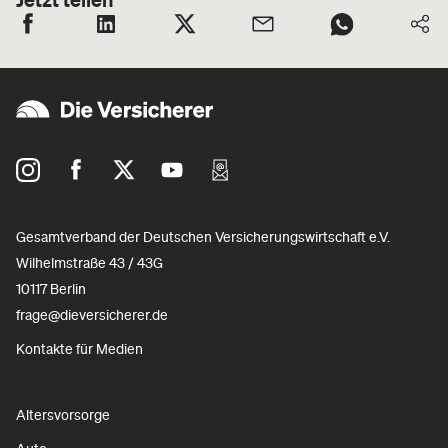
Gesamtverband der Deutschen Versicherungswirtschaft e.V.
Wilhelmstraße 43 / 43G
10117 Berlin
frage@dieversicherer.de
Kontakte für Medien
Altersvorsorge