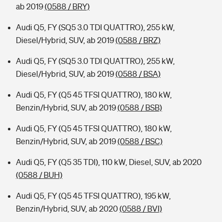
ab 2019
(0588 / BRY)
Audi Q5, FY (SQ5 3.0 TDI QUATTRO), 255 kW,
Diesel/Hybrid, SUV, ab 2019
(0588 / BRZ)
Audi Q5, FY (SQ5 3.0 TDI QUATTRO), 255 kW,
Diesel/Hybrid, SUV, ab 2019
(0588 / BSA)
Audi Q5, FY (Q5 45 TFSI QUATTRO), 180 kW,
Benzin/Hybrid, SUV, ab 2019
(0588 / BSB)
Audi Q5, FY (Q5 45 TFSI QUATTRO), 180 kW,
Benzin/Hybrid, SUV, ab 2019
(0588 / BSC)
Audi Q5, FY (Q5 35 TDI), 110 kW, Diesel, SUV, ab 2020
(0588 / BUH)
Audi Q5, FY (Q5 45 TFSI QUATTRO), 195 kW,
Benzin/Hybrid, SUV, ab 2020
(0588 / BVI)