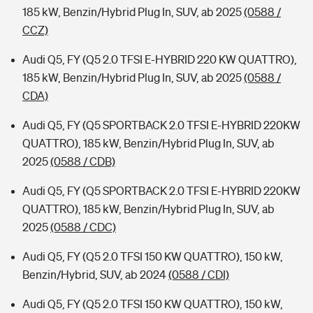
185 kW, Benzin/Hybrid Plug In, SUV, ab 2025
(0588 /
CCZ)
Audi Q5, FY (Q5 2.0 TFSI E-HYBRID 220 KW QUATTRO),
185 kW, Benzin/Hybrid Plug In, SUV, ab 2025
(0588 /
CDA)
Audi Q5, FY (Q5 SPORTBACK 2.0 TFSI E-HYBRID 220KW
QUATTRO), 185 kW, Benzin/Hybrid Plug In, SUV, ab
2025
(0588 / CDB)
Audi Q5, FY (Q5 SPORTBACK 2.0 TFSI E-HYBRID 220KW
QUATTRO), 185 kW, Benzin/Hybrid Plug In, SUV, ab
2025
(0588 / CDC)
Audi Q5, FY (Q5 2.0 TFSI 150 KW QUATTRO), 150 kW,
Benzin/Hybrid, SUV, ab 2024
(0588 / CDI)
Audi Q5, FY (Q5 2.0 TFSI 150 KW QUATTRO), 150 kW,