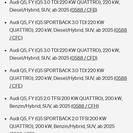
Audi Q5, FY (Q5 3.0 TDI 220 KW QUATTRO), 220 kW,
Diesel/Hybrid, SUV, ab 2025
(0588 / CFB)
Audi Q5, FY (Q5 SPORTBACK 3.0 TDI 220 KW
QUATTRO), 220 kW, Diesel/Hybrid, SUV, ab 2025
(0588
/ CFC)
Audi Q5, FY (Q5 3.0 TDI 220 KW QUATTRO), 220 kW,
Diesel/Hybrid, SUV, ab 2025
(0588 / CFD)
Audi Q5, FY (Q5 SPORTBACK 3.0 TDI 220 KW
QUATTRO), 220 kW, Diesel/Hybrid, SUV, ab 2025
(0588
/ CFE)
Audi Q5, FY (Q5 2.0 TFSI 200 KW QUATTRO), 200 kW,
Benzin/Hybrid, SUV, ab 2025
(0588 / CFH)
Audi Q5, FY (Q5 SPORTBACK 2.0 TFSI 200 KW
QUATTRO), 200 kW, Benzin/Hybrid, SUV, ab 2025