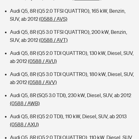
Audi Q5, 8R (Q5 2.0 TFSI QUATTRO), 165 kW, Benzin,
SUV, ab 2012
(0588 / AVS)
Audi Q5, 8R (Q5 3.0 TFSI QUATTRO), 200 kW, Benzin,
SUV, ab 2012
(0588 / AVT)
Audi Q5, 8R (Q5 2.0 TDI QUATTRO), 130 kW, Diesel, SUV,
ab 2012
(0588 / AVU)
Audi Q5, 8R (Q5 3.0 TDI QUATTRO), 180 kW, Diesel, SUV,
ab 2012
(0588 / AVV)
Audi Q5, 8R (SQ5 3.0 TDI), 230 kW, Diesel, SUV, ab 2012
(0588 / AWB)
Audi Q5, 8R (Q5 2.0 TDI), 110 kW, Diesel, SUV, ab 2013
(0588 / AXU)
Audi Q5, 8R (Q5 2.0 TDI QUATTRO), 110 kW, Diesel, SUV,