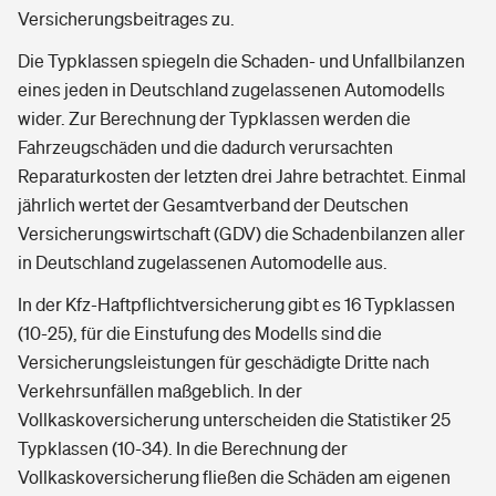
Versicherungsbeitrages zu.
Die Typklassen spiegeln die Schaden- und Unfallbilanzen
eines jeden in Deutschland zugelassenen Automodells
wider. Zur Berechnung der Typklassen werden die
Fahrzeugschäden und die dadurch verursachten
Reparaturkosten der letzten drei Jahre betrachtet. Einmal
jährlich wertet der Gesamtverband der Deutschen
Versicherungswirtschaft (GDV) die Schadenbilanzen aller
in Deutschland zugelassenen Automodelle aus.
In der Kfz-Haftpflichtversicherung gibt es 16 Typklassen
(10-25), für die Einstufung des Modells sind die
Versicherungsleistungen für geschädigte Dritte nach
Verkehrsunfällen maßgeblich. In der
Vollkaskoversicherung unterscheiden die Statistiker 25
Typklassen (10-34). In die Berechnung der
Vollkaskoversicherung fließen die Schäden am eigenen