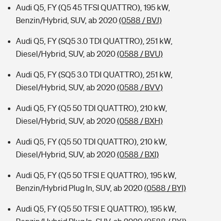
Audi Q5, FY (Q5 45 TFSI QUATTRO), 195 kW,
Benzin/Hybrid, SUV, ab 2020
(0588 / BVJ)
Audi Q5, FY (SQ5 3.0 TDI QUATTRO), 251 kW,
Diesel/Hybrid, SUV, ab 2020
(0588 / BVU)
Audi Q5, FY (SQ5 3.0 TDI QUATTRO), 251 kW,
Diesel/Hybrid, SUV, ab 2020
(0588 / BVV)
Audi Q5, FY (Q5 50 TDI QUATTRO), 210 kW,
Diesel/Hybrid, SUV, ab 2020
(0588 / BXH)
Audi Q5, FY (Q5 50 TDI QUATTRO), 210 kW,
Diesel/Hybrid, SUV, ab 2020
(0588 / BXI)
Audi Q5, FY (Q5 50 TFSI E QUATTRO), 195 kW,
Benzin/Hybrid Plug In, SUV, ab 2020
(0588 / BYI)
Audi Q5, FY (Q5 50 TFSI E QUATTRO), 195 kW,