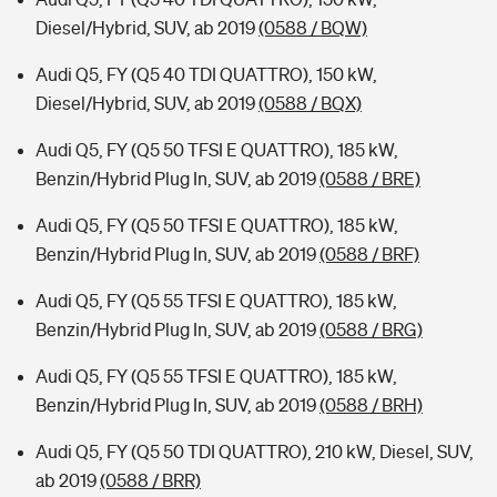
Diesel/Hybrid, SUV, ab 2019
(0588 / BQW)
Audi Q5, FY (Q5 40 TDI QUATTRO), 150 kW,
Diesel/Hybrid, SUV, ab 2019
(0588 / BQX)
Audi Q5, FY (Q5 50 TFSI E QUATTRO), 185 kW,
Benzin/Hybrid Plug In, SUV, ab 2019
(0588 / BRE)
Audi Q5, FY (Q5 50 TFSI E QUATTRO), 185 kW,
Benzin/Hybrid Plug In, SUV, ab 2019
(0588 / BRF)
Audi Q5, FY (Q5 55 TFSI E QUATTRO), 185 kW,
Benzin/Hybrid Plug In, SUV, ab 2019
(0588 / BRG)
Audi Q5, FY (Q5 55 TFSI E QUATTRO), 185 kW,
Benzin/Hybrid Plug In, SUV, ab 2019
(0588 / BRH)
Audi Q5, FY (Q5 50 TDI QUATTRO), 210 kW, Diesel, SUV,
ab 2019
(0588 / BRR)