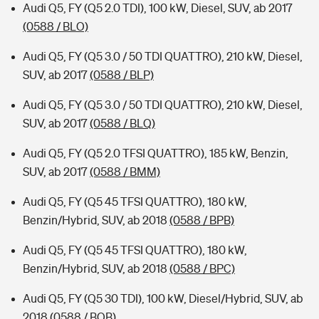
Audi Q5, FY (Q5 2.0 TDI), 100 kW, Diesel, SUV, ab 2017
(0588 / BLO)
Audi Q5, FY (Q5 3.0 / 50 TDI QUATTRO), 210 kW, Diesel,
SUV, ab 2017
(0588 / BLP)
Audi Q5, FY (Q5 3.0 / 50 TDI QUATTRO), 210 kW, Diesel,
SUV, ab 2017
(0588 / BLQ)
Audi Q5, FY (Q5 2.0 TFSI QUATTRO), 185 kW, Benzin,
SUV, ab 2017
(0588 / BMM)
Audi Q5, FY (Q5 45 TFSI QUATTRO), 180 kW,
Benzin/Hybrid, SUV, ab 2018
(0588 / BPB)
Audi Q5, FY (Q5 45 TFSI QUATTRO), 180 kW,
Benzin/Hybrid, SUV, ab 2018
(0588 / BPC)
Audi Q5, FY (Q5 30 TDI), 100 kW, Diesel/Hybrid, SUV, ab
2018
(0588 / BQB)