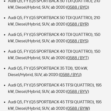
Audi Q5, FY (Q5 SPORTBACK 50 TDI QUATTRO), 210
kW, Diesel/Hybrid, SUV, ab 2020
(0588 / BYQ)
Audi Q5, FY (Q5 SPORTBACK 50 TDI QUATTRO), 210
kW, Diesel/Hybrid, SUV, ab 2020
(0588 / BYR)
Audi Q5, FY (Q5 SPORTBACK 40 TDI QUATTRO), 150
kW, Diesel/Hybrid, SUV, ab 2020
(0588 / BYS)
Audi Q5, FY (Q5 SPORTBACK 40 TDI QUATTRO), 150
kW, Diesel/Hybrid, SUV, ab 2020
(0588 / BYT)
Audi Q5, FY (Q5 SPORTBACK 35 TDI), 120 kW,
Diesel/Hybrid, SUV, ab 2020
(0588 / BYU)
Audi Q5, FY (Q5 SPORTBACK 45 TFSI QUATTRO), 195
kW, Diesel/Hybrid, SUV, ab 2020
(0588 / BYV)
Audi Q5, FY (Q5 SPORTBACK 45 TFSI QUATTRO), 195
kW, Diesel/Hybrid, SUV, ab 2020
(0588 / BYW)