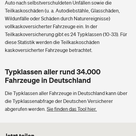
Auto nach selbstverschuldeten Unfällen sowie die
Teilkaskoschäden (u. a. Autodiebstähle, Glasschäden,
Wildunfälle oder Schäden durch Naturereignisse)
vollkaskoversicherter Fahrzeuge ein. In der
Teilkaskoversicherung gibt es 24 Typklassen (10-33). Für
diese Statistik werden die Teilkaskoschäden
kaskoversicherter Fahrzeuge betrachtet.
Typklassen aller rund 34.000
Fahrzeuge in Deutschland
Die Typklassen aller Fahrzeuge in Deutschland kann über
die Typklassenabfrage der Deutschen Versicherer
abgerufen werden.
Sie finden das Tool hier.
Jetzt teilen