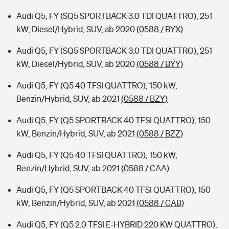
Audi Q5, FY (SQ5 SPORTBACK 3.0 TDI QUATTRO), 251
kW, Diesel/Hybrid, SUV, ab 2020
(0588 / BYX)
Audi Q5, FY (SQ5 SPORTBACK 3.0 TDI QUATTRO), 251
kW, Diesel/Hybrid, SUV, ab 2020
(0588 / BYY)
Audi Q5, FY (Q5 40 TFSI QUATTRO), 150 kW,
Benzin/Hybrid, SUV, ab 2021
(0588 / BZY)
Audi Q5, FY (Q5 SPORTBACK 40 TFSI QUATTRO), 150
kW, Benzin/Hybrid, SUV, ab 2021
(0588 / BZZ)
Audi Q5, FY (Q5 40 TFSI QUATTRO), 150 kW,
Benzin/Hybrid, SUV, ab 2021
(0588 / CAA)
Audi Q5, FY (Q5 SPORTBACK 40 TFSI QUATTRO), 150
kW, Benzin/Hybrid, SUV, ab 2021
(0588 / CAB)
Audi Q5, FY (Q5 2.0 TFSI E-HYBRID 220 KW QUATTRO),