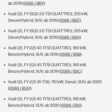
ab 2019
(0588 / BRY)
Audi Q5, FY (SQ5 3.0 TDI QUATTRO), 255 kW,
Diesel/Hybrid, SUV, ab 2019
(0588 / BRZ)
Audi Q5, FY (SQ5 3.0 TDI QUATTRO), 255 kW,
Diesel/Hybrid, SUV, ab 2019
(0588 / BSA)
Audi Q5, FY (Q5 45 TFSI QUATTRO), 180 kW,
Benzin/Hybrid, SUV, ab 2019
(0588 / BSB)
Audi Q5, FY (Q5 45 TFSI QUATTRO), 180 kW,
Benzin/Hybrid, SUV, ab 2019
(0588 / BSC)
Audi Q5, FY (Q5 35 TDI), 110 kW, Diesel, SUV, ab 2020
(0588 / BUH)
Audi Q5, FY (Q5 45 TFSI QUATTRO), 195 kW,
Benzin/Hybrid, SUV, ab 2020
(0588 / BVI)