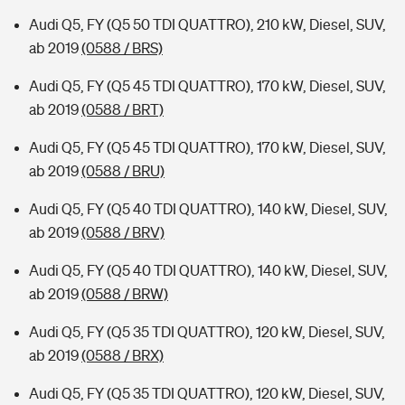
Audi Q5, FY (Q5 50 TDI QUATTRO), 210 kW, Diesel, SUV,
ab 2019
(0588 / BRS)
Audi Q5, FY (Q5 45 TDI QUATTRO), 170 kW, Diesel, SUV,
ab 2019
(0588 / BRT)
Audi Q5, FY (Q5 45 TDI QUATTRO), 170 kW, Diesel, SUV,
ab 2019
(0588 / BRU)
Audi Q5, FY (Q5 40 TDI QUATTRO), 140 kW, Diesel, SUV,
ab 2019
(0588 / BRV)
Audi Q5, FY (Q5 40 TDI QUATTRO), 140 kW, Diesel, SUV,
ab 2019
(0588 / BRW)
Audi Q5, FY (Q5 35 TDI QUATTRO), 120 kW, Diesel, SUV,
ab 2019
(0588 / BRX)
Audi Q5, FY (Q5 35 TDI QUATTRO), 120 kW, Diesel, SUV,