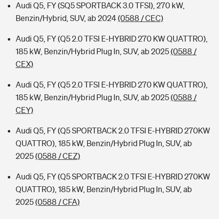
Audi Q5, FY (SQ5 SPORTBACK 3.0 TFSI), 270 kW,
Benzin/Hybrid, SUV, ab 2024
(0588 / CEC)
Audi Q5, FY (Q5 2.0 TFSI E-HYBRID 270 KW QUATTRO),
185 kW, Benzin/Hybrid Plug In, SUV, ab 2025
(0588 /
CEX)
Audi Q5, FY (Q5 2.0 TFSI E-HYBRID 270 KW QUATTRO),
185 kW, Benzin/Hybrid Plug In, SUV, ab 2025
(0588 /
CEY)
Audi Q5, FY (Q5 SPORTBACK 2.0 TFSI E-HYBRID 270KW
QUATTRO), 185 kW, Benzin/Hybrid Plug In, SUV, ab
2025
(0588 / CEZ)
Audi Q5, FY (Q5 SPORTBACK 2.0 TFSI E-HYBRID 270KW
QUATTRO), 185 kW, Benzin/Hybrid Plug In, SUV, ab
2025
(0588 / CFA)