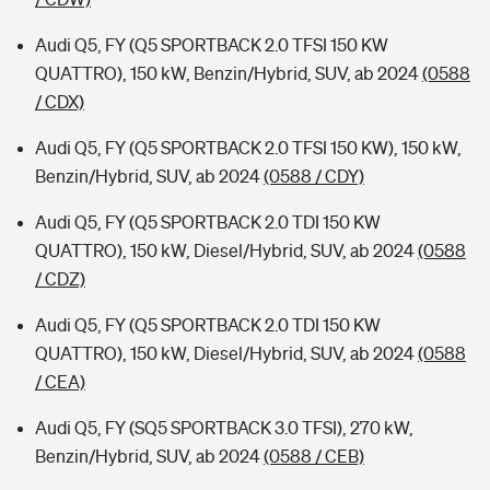
Audi Q5, FY (Q5 SPORTBACK 2.0 TFSI 150 KW
QUATTRO), 150 kW, Benzin/Hybrid, SUV, ab 2024
(0588
/ CDX)
Audi Q5, FY (Q5 SPORTBACK 2.0 TFSI 150 KW), 150 kW,
Benzin/Hybrid, SUV, ab 2024
(0588 / CDY)
Audi Q5, FY (Q5 SPORTBACK 2.0 TDI 150 KW
QUATTRO), 150 kW, Diesel/Hybrid, SUV, ab 2024
(0588
/ CDZ)
Audi Q5, FY (Q5 SPORTBACK 2.0 TDI 150 KW
QUATTRO), 150 kW, Diesel/Hybrid, SUV, ab 2024
(0588
/ CEA)
Audi Q5, FY (SQ5 SPORTBACK 3.0 TFSI), 270 kW,
Benzin/Hybrid, SUV, ab 2024
(0588 / CEB)