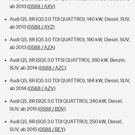
ab 2013
(0588 / AXV)
Audi Q5, 8R (Q5 2.0 TDI QUATTRO), 140 kW, Diesel, SUV,
ab 2013
(0588 / AYZ)
Audi Q5, 8R (Q5 3.0 TDI QUATTRO), 190 kW, Diesel, SUV,
ab 2013
(0588 / AZA)
Audi Q5, 8R (SQ5 3.0 TFSI QUATTRO), 260 kW, Benzin,
SUV, ab 2014
(0588 / AZC)
Audi Q5, 8R (Q5 3.0 TDI QUATTRO), 184 kW, Diesel, SUV,
ab 2014
(0588 / AZV)
Audi Q5, 8R (SQ5 3.0 TDI QUATTRO), 240 kW, Diesel,
SUV, ab 2015
(0588 / BDV)
Audi Q5, 8R (SQ5 3.0 TDI QUATTRO), 250 kW, Diesel,
SUV, ab 2015
(0588 / BEY)