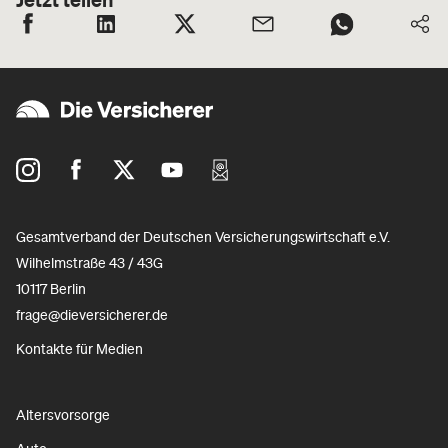
Gesamtverband der Deutschen Versicherungswirtschaft e.V.
Wilhelmstraße 43 / 43G
10117 Berlin
frage@dieversicherer.de
Kontakte für Medien
Altersvorsorge