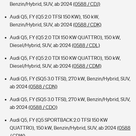
Benzin/Hybrid, SUV, ab 2024
(0588 / CDJ)
Audi Q5, FY (Q5 2.0 TFSI 150 KW), 150 kW,
Benzin/Hybrid, SUV, ab 2024
(0588 / CDK)
Audi Q5, FY (Q5 2.0 TDI 150 KW QUATTRO), 150 kW,
Diesel/Hybrid, SUV, ab 2024
(0588 / CDL)
Audi Q5, FY (Q5 2.0 TDI 150 KW QUATTRO), 150 kW,
Diesel/Hybrid, SUV, ab 2024
(0588 / CDM)
Audi Q5, FY (SQ5 3.0 TFSI), 270 kW, Benzin/Hybrid, SUV,
ab 2024
(0588 / CDN)
Audi Q5, FY (SQ5 3.0 TFSI), 270 kW, Benzin/Hybrid, SUV,
ab 2024
(0588 / CDO)
Audi Q5, FY (Q5 SPORTBACK 2.0 TFSI 150 KW
QUATTRO), 150 kW, Benzin/Hybrid, SUV, ab 2024
(0588
/ CDW)