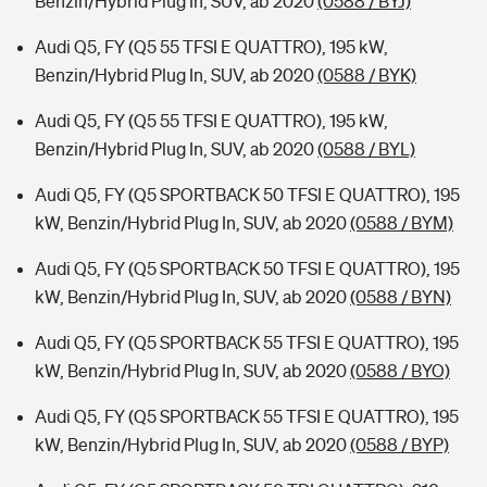
Benzin/Hybrid Plug In, SUV, ab 2020
(0588 / BYJ)
Audi Q5, FY (Q5 55 TFSI E QUATTRO), 195 kW,
Benzin/Hybrid Plug In, SUV, ab 2020
(0588 / BYK)
Audi Q5, FY (Q5 55 TFSI E QUATTRO), 195 kW,
Benzin/Hybrid Plug In, SUV, ab 2020
(0588 / BYL)
Audi Q5, FY (Q5 SPORTBACK 50 TFSI E QUATTRO), 195
kW, Benzin/Hybrid Plug In, SUV, ab 2020
(0588 / BYM)
Audi Q5, FY (Q5 SPORTBACK 50 TFSI E QUATTRO), 195
kW, Benzin/Hybrid Plug In, SUV, ab 2020
(0588 / BYN)
Audi Q5, FY (Q5 SPORTBACK 55 TFSI E QUATTRO), 195
kW, Benzin/Hybrid Plug In, SUV, ab 2020
(0588 / BYO)
Audi Q5, FY (Q5 SPORTBACK 55 TFSI E QUATTRO), 195
kW, Benzin/Hybrid Plug In, SUV, ab 2020
(0588 / BYP)