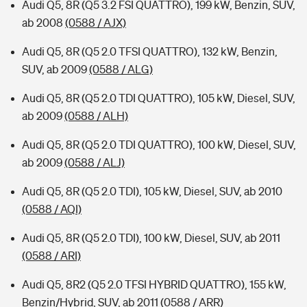
Audi Q5, 8R (Q5 3.2 FSI QUATTRO), 199 kW, Benzin, SUV,
ab 2008
(0588 / AJX)
Audi Q5, 8R (Q5 2.0 TFSI QUATTRO), 132 kW, Benzin,
SUV, ab 2009
(0588 / ALG)
Audi Q5, 8R (Q5 2.0 TDI QUATTRO), 105 kW, Diesel, SUV,
ab 2009
(0588 / ALH)
Audi Q5, 8R (Q5 2.0 TDI QUATTRO), 100 kW, Diesel, SUV,
ab 2009
(0588 / ALJ)
Audi Q5, 8R (Q5 2.0 TDI), 105 kW, Diesel, SUV, ab 2010
(0588 / AQI)
Audi Q5, 8R (Q5 2.0 TDI), 100 kW, Diesel, SUV, ab 2011
(0588 / ARI)
Audi Q5, 8R2 (Q5 2.0 TFSI HYBRID QUATTRO), 155 kW,
Benzin/Hybrid, SUV, ab 2011
(0588 / ARR)