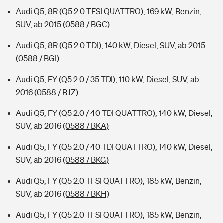
Audi Q5, 8R (Q5 2.0 TFSI QUATTRO), 169 kW, Benzin,
SUV, ab 2015
(0588 / BGC)
Audi Q5, 8R (Q5 2.0 TDI), 140 kW, Diesel, SUV, ab 2015
(0588 / BGI)
Audi Q5, FY (Q5 2.0 / 35 TDI), 110 kW, Diesel, SUV, ab
2016
(0588 / BJZ)
Audi Q5, FY (Q5 2.0 / 40 TDI QUATTRO), 140 kW, Diesel,
SUV, ab 2016
(0588 / BKA)
Audi Q5, FY (Q5 2.0 / 40 TDI QUATTRO), 140 kW, Diesel,
SUV, ab 2016
(0588 / BKG)
Audi Q5, FY (Q5 2.0 TFSI QUATTRO), 185 kW, Benzin,
SUV, ab 2016
(0588 / BKH)
Audi Q5, FY (Q5 2.0 TFSI QUATTRO), 185 kW, Benzin,