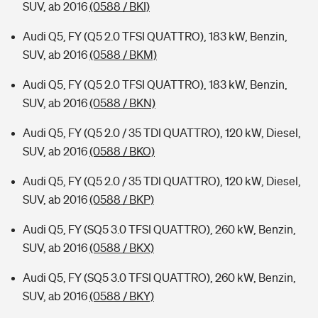
SUV, ab 2016
(0588 / BKI)
Audi Q5, FY (Q5 2.0 TFSI QUATTRO), 183 kW, Benzin,
SUV, ab 2016
(0588 / BKM)
Audi Q5, FY (Q5 2.0 TFSI QUATTRO), 183 kW, Benzin,
SUV, ab 2016
(0588 / BKN)
Audi Q5, FY (Q5 2.0 / 35 TDI QUATTRO), 120 kW, Diesel,
SUV, ab 2016
(0588 / BKO)
Audi Q5, FY (Q5 2.0 / 35 TDI QUATTRO), 120 kW, Diesel,
SUV, ab 2016
(0588 / BKP)
Audi Q5, FY (SQ5 3.0 TFSI QUATTRO), 260 kW, Benzin,
SUV, ab 2016
(0588 / BKX)
Audi Q5, FY (SQ5 3.0 TFSI QUATTRO), 260 kW, Benzin,
SUV, ab 2016
(0588 / BKY)