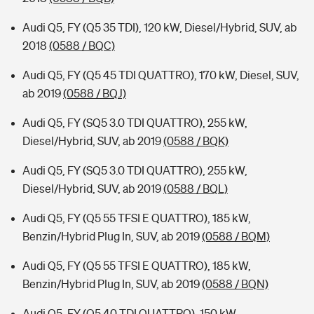
Audi Q5, FY (Q5 35 TDI), 120 kW, Diesel/Hybrid, SUV, ab
2018
(0588 / BQC)
Audi Q5, FY (Q5 45 TDI QUATTRO), 170 kW, Diesel, SUV,
ab 2019
(0588 / BQJ)
Audi Q5, FY (SQ5 3.0 TDI QUATTRO), 255 kW,
Diesel/Hybrid, SUV, ab 2019
(0588 / BQK)
Audi Q5, FY (SQ5 3.0 TDI QUATTRO), 255 kW,
Diesel/Hybrid, SUV, ab 2019
(0588 / BQL)
Audi Q5, FY (Q5 55 TFSI E QUATTRO), 185 kW,
Benzin/Hybrid Plug In, SUV, ab 2019
(0588 / BQM)
Audi Q5, FY (Q5 55 TFSI E QUATTRO), 185 kW,
Benzin/Hybrid Plug In, SUV, ab 2019
(0588 / BQN)
Audi Q5, FY (Q5 40 TDI QUATTRO), 150 kW,