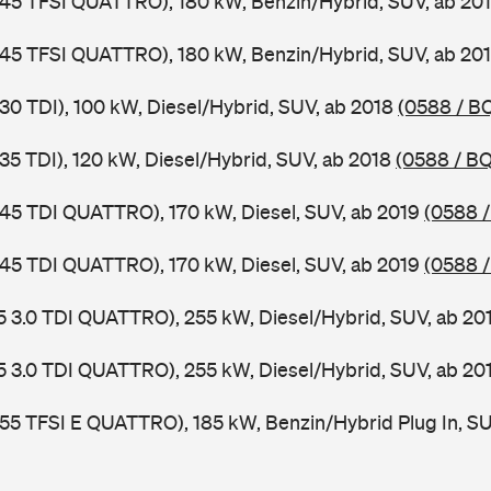
 45 TFSI QUATTRO), 180 kW, Benzin/Hybrid, SUV, ab 20
 45 TFSI QUATTRO), 180 kW, Benzin/Hybrid, SUV, ab 20
 30 TDI), 100 kW, Diesel/Hybrid, SUV, ab 2018
(0588 / B
 35 TDI), 120 kW, Diesel/Hybrid, SUV, ab 2018
(0588 / B
 45 TDI QUATTRO), 170 kW, Diesel, SUV, ab 2019
(0588 /
 45 TDI QUATTRO), 170 kW, Diesel, SUV, ab 2019
(0588 /
5 3.0 TDI QUATTRO), 255 kW, Diesel/Hybrid, SUV, ab 20
5 3.0 TDI QUATTRO), 255 kW, Diesel/Hybrid, SUV, ab 20
 55 TFSI E QUATTRO), 185 kW, Benzin/Hybrid Plug In, S