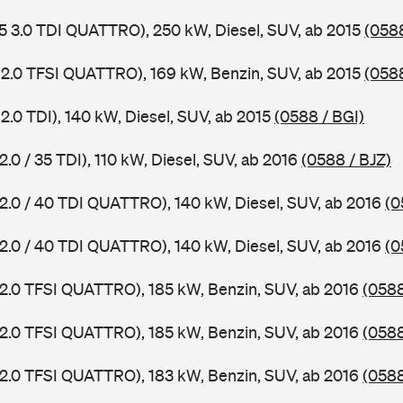
5 3.0 TDI QUATTRO), 250 kW, Diesel, SUV, ab 2015
(058
 2.0 TFSI QUATTRO), 169 kW, Benzin, SUV, ab 2015
(058
2.0 TDI), 140 kW, Diesel, SUV, ab 2015
(0588 / BGI)
2.0 / 35 TDI), 110 kW, Diesel, SUV, ab 2016
(0588 / BJZ)
 2.0 / 40 TDI QUATTRO), 140 kW, Diesel, SUV, ab 2016
(0
 2.0 / 40 TDI QUATTRO), 140 kW, Diesel, SUV, ab 2016
(0
 2.0 TFSI QUATTRO), 185 kW, Benzin, SUV, ab 2016
(0588
 2.0 TFSI QUATTRO), 185 kW, Benzin, SUV, ab 2016
(0588
 2.0 TFSI QUATTRO), 183 kW, Benzin, SUV, ab 2016
(058