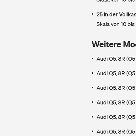
25 in der Vollk
Skala von 10 bis
Weitere Mo
Audi Q5, 8R (Q5
Audi Q5, 8R (Q5
Audi Q5, 8R (Q5
Audi Q5, 8R (Q5
Audi Q5, 8R (Q5
Audi Q5, 8R (Q5