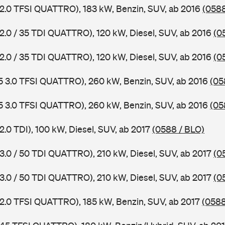
 2.0 TFSI QUATTRO), 183 kW, Benzin, SUV, ab 2016
(0588
 2.0 / 35 TDI QUATTRO), 120 kW, Diesel, SUV, ab 2016
(0
 2.0 / 35 TDI QUATTRO), 120 kW, Diesel, SUV, ab 2016
(0
5 3.0 TFSI QUATTRO), 260 kW, Benzin, SUV, ab 2016
(05
5 3.0 TFSI QUATTRO), 260 kW, Benzin, SUV, ab 2016
(05
2.0 TDI), 100 kW, Diesel, SUV, ab 2017
(0588 / BLO)
 3.0 / 50 TDI QUATTRO), 210 kW, Diesel, SUV, ab 2017
(0
 3.0 / 50 TDI QUATTRO), 210 kW, Diesel, SUV, ab 2017
(0
 2.0 TFSI QUATTRO), 185 kW, Benzin, SUV, ab 2017
(058