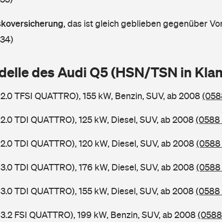
askoversicherung
,
das ist gleich geblieben gegenüber Vor
 34)
delle des Audi Q5 (HSN/TSN in Kl
 2.0 TFSI QUATTRO), 155 kW, Benzin, SUV, ab 2008
(058
 2.0 TDI QUATTRO), 125 kW, Diesel, SUV, ab 2008
(0588 
 2.0 TDI QUATTRO), 120 kW, Diesel, SUV, ab 2008
(0588 
 3.0 TDI QUATTRO), 176 kW, Diesel, SUV, ab 2008
(0588 
 3.0 TDI QUATTRO), 155 kW, Diesel, SUV, ab 2008
(0588 
 3.2 FSI QUATTRO), 199 kW, Benzin, SUV, ab 2008
(0588