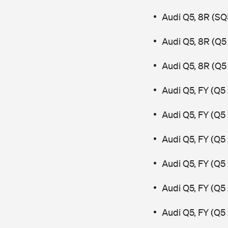
Audi Q5, 8R (SQ
Audi Q5, 8R (Q5
Audi Q5, 8R (Q5 
Audi Q5, FY (Q5 
Audi Q5, FY (Q5
Audi Q5, FY (Q5
Audi Q5, FY (Q5
Audi Q5, FY (Q5
Audi Q5, FY (Q5