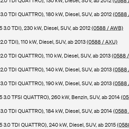
 2.0 TDI QUATTRO), 130 kW, Diesel, SUV, ab 2012
(0588 
 3.0 TDI QUATTRO), 180 kW, Diesel, SUV, ab 2012
(0588 
5 3.0 TDI), 230 kW, Diesel, SUV, ab 2012
(0588 / AWB)
2.0 TDI), 110 kW, Diesel, SUV, ab 2013
(0588 / AXU)
 2.0 TDI QUATTRO), 110 kW, Diesel, SUV, ab 2013
(0588 
 2.0 TDI QUATTRO), 140 kW, Diesel, SUV, ab 2013
(0588 
 3.0 TDI QUATTRO), 190 kW, Diesel, SUV, ab 2013
(0588 
5 3.0 TFSI QUATTRO), 260 kW, Benzin, SUV, ab 2014
(05
 3.0 TDI QUATTRO), 184 kW, Diesel, SUV, ab 2014
(0588 
5 3.0 TDI QUATTRO), 240 kW, Diesel, SUV, ab 2015
(058