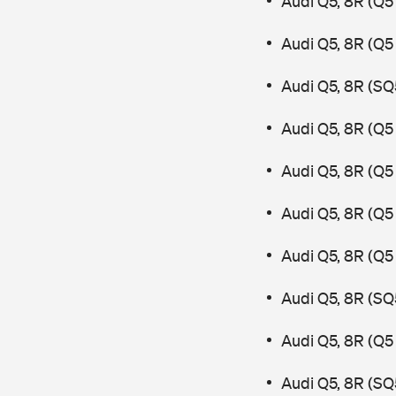
Audi Q5, 8R (Q5
Audi Q5, 8R (Q5
Audi Q5, 8R (SQ
Audi Q5, 8R (Q5 
Audi Q5, 8R (Q5
Audi Q5, 8R (Q5
Audi Q5, 8R (Q5
Audi Q5, 8R (SQ
Audi Q5, 8R (Q5
Audi Q5, 8R (SQ