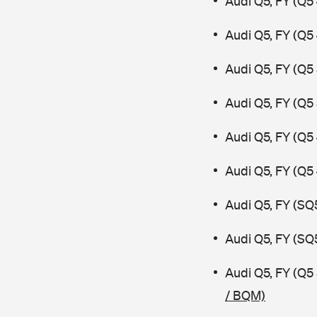
Audi Q5, FY (Q5
Audi Q5, FY (Q5
Audi Q5, FY (Q5
Audi Q5, FY (Q5
Audi Q5, FY (Q5
Audi Q5, FY (Q5
Audi Q5, FY (SQ
Audi Q5, FY (SQ
Audi Q5, FY (Q5
/ BQM)