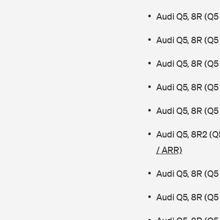
Audi Q5, 8R (Q5
Audi Q5, 8R (Q5
Audi Q5, 8R (Q5
Audi Q5, 8R (Q5 
Audi Q5, 8R (Q5 
Audi Q5, 8R2 (Q
/ ARR)
Audi Q5, 8R (Q5
Audi Q5, 8R (Q5