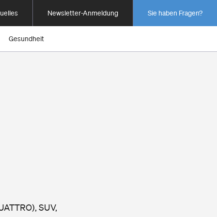
uelles
Newsletter-Anmeldung
Sie haben Fragen?
Gesundheit
QUATTRO), SUV,