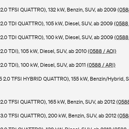
 2.0 TFSI QUATTRO), 132 kW, Benzin, SUV, ab 2009
(058
 2.0 TDI QUATTRO), 105 kW, Diesel, SUV, ab 2009
(0588
 2.0 TDI QUATTRO), 100 kW, Diesel, SUV, ab 2009
(0588 
2.0 TDI), 105 kW, Diesel, SUV, ab 2010
(0588 / AQI)
2.0 TDI), 100 kW, Diesel, SUV, ab 2011
(0588 / ARI)
5 2.0 TFSI HYBRID QUATTRO), 155 kW, Benzin/Hybrid, S
 2.0 TFSI QUATTRO), 165 kW, Benzin, SUV, ab 2012
(0588
 3.0 TFSI QUATTRO), 200 kW, Benzin, SUV, ab 2012
(058