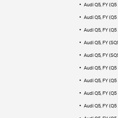
Audi Q5, FY (Q5
Audi Q5, FY (Q5
Audi Q5, FY (Q5
Audi Q5, FY (SQ
Audi Q5, FY (SQ
Audi Q5, FY (Q5 
Audi Q5, FY (Q5
Audi Q5, FY (Q5
Audi Q5, FY (Q5