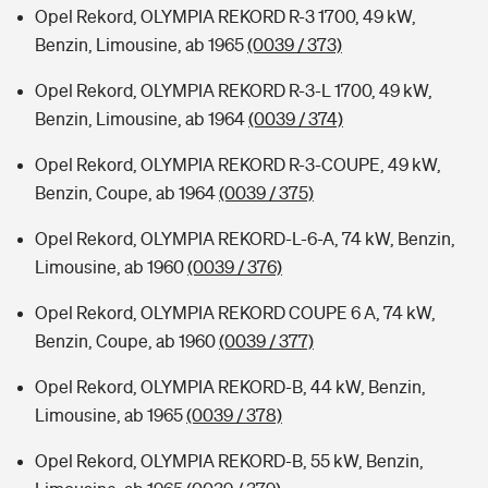
Opel Rekord, OLYMPIA REKORD R-3 1700, 49 kW,
Benzin, Limousine, ab 1965
(0039 / 373)
Opel Rekord, OLYMPIA REKORD R-3-L 1700, 49 kW,
Benzin, Limousine, ab 1964
(0039 / 374)
Opel Rekord, OLYMPIA REKORD R-3-COUPE, 49 kW,
Benzin, Coupe, ab 1964
(0039 / 375)
Opel Rekord, OLYMPIA REKORD-L-6-A, 74 kW, Benzin,
Limousine, ab 1960
(0039 / 376)
Opel Rekord, OLYMPIA REKORD COUPE 6 A, 74 kW,
Benzin, Coupe, ab 1960
(0039 / 377)
Opel Rekord, OLYMPIA REKORD-B, 44 kW, Benzin,
Limousine, ab 1965
(0039 / 378)
Opel Rekord, OLYMPIA REKORD-B, 55 kW, Benzin,