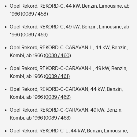
Opel Rekord, REKORD-C, 44 kW, Benzin, Limousine, ab
1966
(0039 / 458)
Opel Rekord, REKORD-C, 49 kW, Benzin, Limousine, ab
1966
(0039 / 459)
Opel Rekord, REKORD-C-CARAVAN-L, 44 kW, Benzin,
Kombi, ab 1966
(0039 / 460)
Opel Rekord, REKORD-C-CARAVAN-L, 49 kW, Benzin,
Kombi, ab 1966
(0039 / 461)
Opel Rekord, REKORD-C-CARAVAN, 44 kW, Benzin,
Kombi, ab 1966
(0039 / 462)
Opel Rekord, REKORD-C-CARAVAN, 49 kW, Benzin,
Kombi, ab 1966
(0039 / 463)
Opel Rekord, REKORD-C-L, 44 kW, Benzin, Limousine,