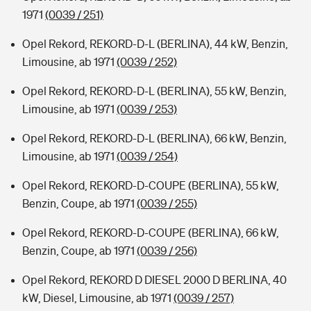
1971
(0039 / 251)
Opel Rekord, REKORD-D-L (BERLINA), 44 kW, Benzin,
Limousine, ab 1971
(0039 / 252)
Opel Rekord, REKORD-D-L (BERLINA), 55 kW, Benzin,
Limousine, ab 1971
(0039 / 253)
Opel Rekord, REKORD-D-L (BERLINA), 66 kW, Benzin,
Limousine, ab 1971
(0039 / 254)
Opel Rekord, REKORD-D-COUPE (BERLINA), 55 kW,
Benzin, Coupe, ab 1971
(0039 / 255)
Opel Rekord, REKORD-D-COUPE (BERLINA), 66 kW,
Benzin, Coupe, ab 1971
(0039 / 256)
Opel Rekord, REKORD D DIESEL 2000 D BERLINA, 40
kW, Diesel, Limousine, ab 1971
(0039 / 257)