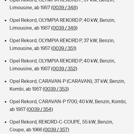
Limousine, ab 1957
(0039 / 348)
Opel Rekord, OLYMPIA REKORD P, 40 kW, Benzin,
Limousine, ab 1957
(0039 / 349)
Opel Rekord, OLYMPIA REKORD P, 37 kW, Benzin,
Limousine, ab 1957
(0039 / 351)
Opel Rekord, OLYMPIA REKORD P, 40 kW, Benzin,
Limousine, ab 1957
(0039 / 352)
Opel Rekord, CARAVAN-P (CARAVAN), 37 kW, Benzin,
Kombi, ab 1957
(0039 / 353)
Opel Rekord, CARAVAN-P 1700, 40 kW, Benzin, Kombi,
ab 1957
(0039 / 354)
Opel Rekord, REKORD-C-COUPE, 55 kW, Benzin,
Coupe, ab 1966
(0039 / 357)