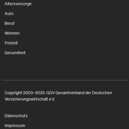
Altersvorsorge
Auto
Beruf
Wohnen
Freizeit
Gesundheit
Copyright 2003–2025: GDV Gesamtverband der Deutschen
Versicherungswirtschaft e.V.
Datenschutz
Impressum