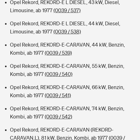
Opel Rekord, REKORD-E L DIESEL, 43 kW, Diesel,
Limousine, ab 1977
(0039 / 537)
Opel Rekord, REKORD-E L DIESEL, 44 kW, Diesel,
Limousine, ab 1977
(0039 / 538)
Opel Rekord, REKORD-E-CARAVAN, 44 kW, Benzin,
Kombi, ab 1977
(0039 / 539)
Opel Rekord, REKORD-E-CARAVAN, 55 kW, Benzin,
Kombi, ab 1977
(0039 / 540)
Opel Rekord, REKORD-E-CARAVAN, 66 kW, Benzin,
Kombi, ab 1977
(0039 / 541)
Opel Rekord, REKORD-E-CARAVAN, 74 kW, Benzin,
Kombi, ab 1977
(0039 / 542)
Opel Rekord, REKORD-E-CARAVAN (REKORD-
CARAVAN,L), 81 kW, Benzin, Kombi, ab 1977
(0039 /