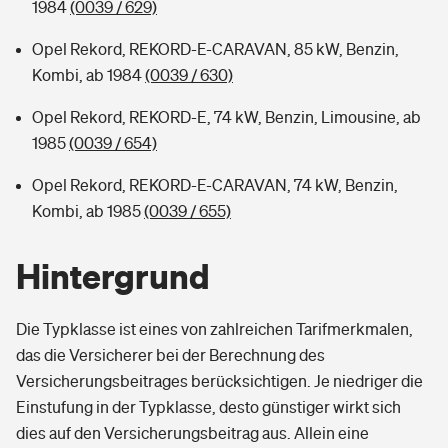
1984
(0039 / 629)
Opel Rekord, REKORD-E-CARAVAN, 85 kW, Benzin,
Kombi, ab 1984
(0039 / 630)
Opel Rekord, REKORD-E, 74 kW, Benzin, Limousine, ab
1985
(0039 / 654)
Opel Rekord, REKORD-E-CARAVAN, 74 kW, Benzin,
Kombi, ab 1985
(0039 / 655)
Hintergrund
Die Typklasse ist eines von zahlreichen Tarifmerkmalen,
das die Versicherer bei der Berechnung des
Versicherungsbeitrages berücksichtigen. Je niedriger die
Einstufung in der Typklasse, desto günstiger wirkt sich
dies auf den Versicherungsbeitrag aus. Allein eine