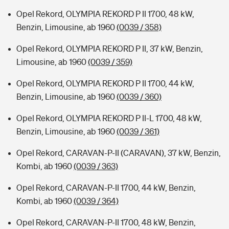
Opel Rekord, OLYMPIA REKORD P II 1700, 48 kW,
Benzin, Limousine, ab 1960
(0039 / 358)
Opel Rekord, OLYMPIA REKORD P II, 37 kW, Benzin,
Limousine, ab 1960
(0039 / 359)
Opel Rekord, OLYMPIA REKORD P II 1700, 44 kW,
Benzin, Limousine, ab 1960
(0039 / 360)
Opel Rekord, OLYMPIA REKORD P II-L 1700, 48 kW,
Benzin, Limousine, ab 1960
(0039 / 361)
Opel Rekord, CARAVAN-P-II (CARAVAN), 37 kW, Benzin,
Kombi, ab 1960
(0039 / 363)
Opel Rekord, CARAVAN-P-II 1700, 44 kW, Benzin,
Kombi, ab 1960
(0039 / 364)
Opel Rekord, CARAVAN-P-II 1700, 48 kW, Benzin,