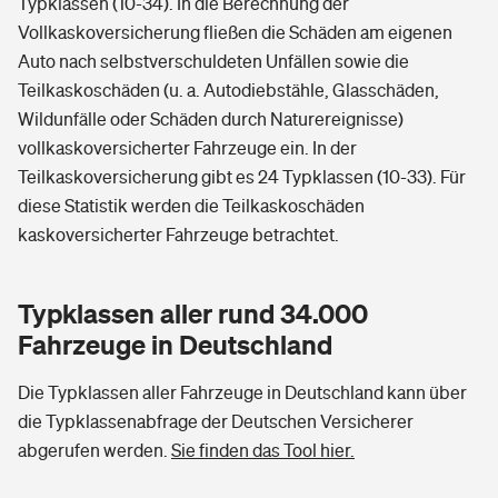
Typklassen (10-34). In die Berechnung der
Vollkaskoversicherung fließen die Schäden am eigenen
Auto nach selbstverschuldeten Unfällen sowie die
Teilkaskoschäden (u. a. Autodiebstähle, Glasschäden,
Wildunfälle oder Schäden durch Naturereignisse)
vollkaskoversicherter Fahrzeuge ein. In der
Teilkaskoversicherung gibt es 24 Typklassen (10-33). Für
diese Statistik werden die Teilkaskoschäden
kaskoversicherter Fahrzeuge betrachtet.
Typklassen aller rund 34.000
Fahrzeuge in Deutschland
Die Typklassen aller Fahrzeuge in Deutschland kann über
die Typklassenabfrage der Deutschen Versicherer
abgerufen werden.
Sie finden das Tool hier.