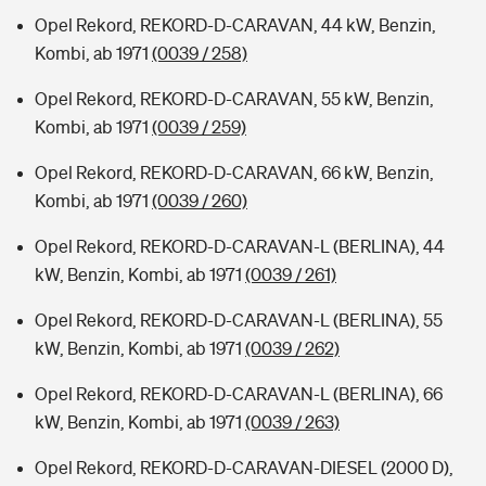
Opel Rekord, REKORD-D-CARAVAN, 44 kW, Benzin,
Kombi, ab 1971
(0039 / 258)
Opel Rekord, REKORD-D-CARAVAN, 55 kW, Benzin,
Kombi, ab 1971
(0039 / 259)
Opel Rekord, REKORD-D-CARAVAN, 66 kW, Benzin,
Kombi, ab 1971
(0039 / 260)
Opel Rekord, REKORD-D-CARAVAN-L (BERLINA), 44
kW, Benzin, Kombi, ab 1971
(0039 / 261)
Opel Rekord, REKORD-D-CARAVAN-L (BERLINA), 55
kW, Benzin, Kombi, ab 1971
(0039 / 262)
Opel Rekord, REKORD-D-CARAVAN-L (BERLINA), 66
kW, Benzin, Kombi, ab 1971
(0039 / 263)
Opel Rekord, REKORD-D-CARAVAN-DIESEL (2000 D),