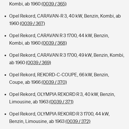
Kombi, ab 1960
(0039 / 365)
Opel Rekord, CARAVAN-R 3, 40 kW, Benzin, Kombi, ab
1960
(0039 / 367)
Opel Rekord, CARAVAN R 3 1700, 44 kW, Benzin,
Kombi, ab 1960
(0039 / 368)
Opel Rekord, CARAVAN R 3 1700, 49 kW, Benzin, Kombi,
ab 1960
(0039 / 369)
Opel Rekord, REKORD-C-COUPE, 66 kW, Benzin,
Coupe, ab 1966
(0039 / 370)
Opel Rekord, OLYMPIA REKORD R 3, 40 kW, Benzin,
Limousine, ab 1963
(0039 / 371)
Opel Rekord, OLYMPIA REKORD R 3 1700, 44 kW,
Benzin, Limousine, ab 1963
(0039 / 372)