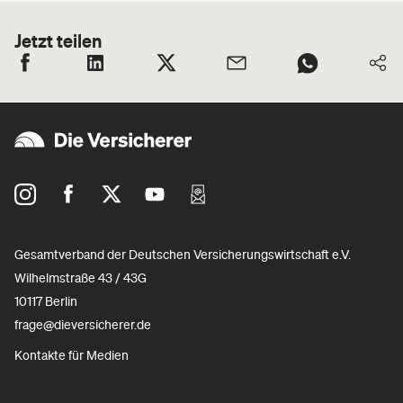
Jetzt teilen
Gesamtverband der Deutschen Versicherungswirtschaft e.V.
Wilhelmstraße 43 / 43G
10117 Berlin
frage@dieversicherer.de
Kontakte für Medien