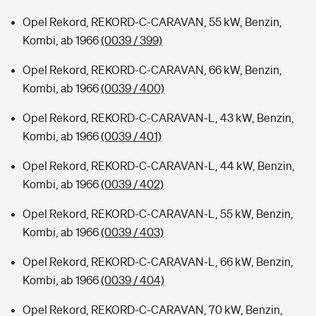
Opel Rekord, REKORD-C-CARAVAN, 55 kW, Benzin,
Kombi, ab 1966
(0039 / 399)
Opel Rekord, REKORD-C-CARAVAN, 66 kW, Benzin,
Kombi, ab 1966
(0039 / 400)
Opel Rekord, REKORD-C-CARAVAN-L, 43 kW, Benzin,
Kombi, ab 1966
(0039 / 401)
Opel Rekord, REKORD-C-CARAVAN-L, 44 kW, Benzin,
Kombi, ab 1966
(0039 / 402)
Opel Rekord, REKORD-C-CARAVAN-L, 55 kW, Benzin,
Kombi, ab 1966
(0039 / 403)
Opel Rekord, REKORD-C-CARAVAN-L, 66 kW, Benzin,
Kombi, ab 1966
(0039 / 404)
Opel Rekord, REKORD-C-CARAVAN, 70 kW, Benzin,