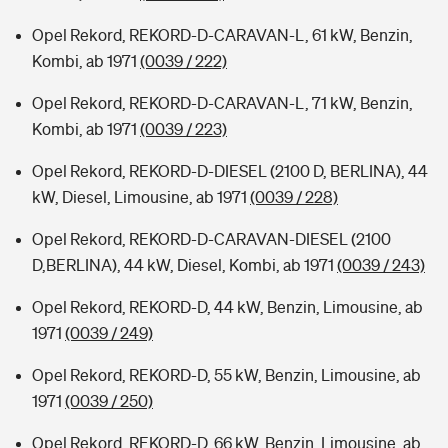
Opel Rekord, REKORD-D-CARAVAN-L, 61 kW, Benzin,
Kombi, ab 1971
(0039 / 222)
Opel Rekord, REKORD-D-CARAVAN-L, 71 kW, Benzin,
Kombi, ab 1971
(0039 / 223)
Opel Rekord, REKORD-D-DIESEL (2100 D, BERLINA), 44
kW, Diesel, Limousine, ab 1971
(0039 / 228)
Opel Rekord, REKORD-D-CARAVAN-DIESEL (2100
D,BERLINA), 44 kW, Diesel, Kombi, ab 1971
(0039 / 243)
Opel Rekord, REKORD-D, 44 kW, Benzin, Limousine, ab
1971
(0039 / 249)
Opel Rekord, REKORD-D, 55 kW, Benzin, Limousine, ab
1971
(0039 / 250)
Opel Rekord, REKORD-D, 66 kW, Benzin, Limousine, ab