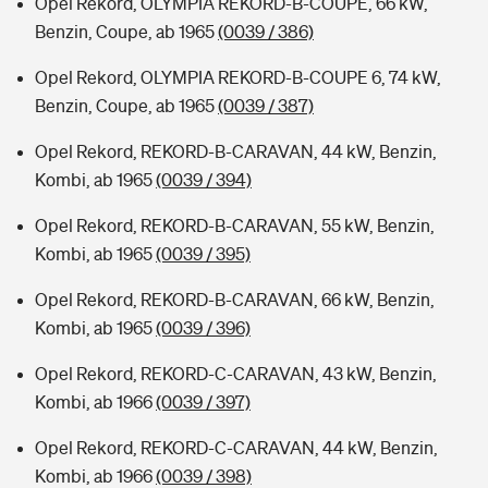
Opel Rekord, OLYMPIA REKORD-B-COUPE, 66 kW,
Benzin, Coupe, ab 1965
(0039 / 386)
Opel Rekord, OLYMPIA REKORD-B-COUPE 6, 74 kW,
Benzin, Coupe, ab 1965
(0039 / 387)
Opel Rekord, REKORD-B-CARAVAN, 44 kW, Benzin,
Kombi, ab 1965
(0039 / 394)
Opel Rekord, REKORD-B-CARAVAN, 55 kW, Benzin,
Kombi, ab 1965
(0039 / 395)
Opel Rekord, REKORD-B-CARAVAN, 66 kW, Benzin,
Kombi, ab 1965
(0039 / 396)
Opel Rekord, REKORD-C-CARAVAN, 43 kW, Benzin,
Kombi, ab 1966
(0039 / 397)
Opel Rekord, REKORD-C-CARAVAN, 44 kW, Benzin,
Kombi, ab 1966
(0039 / 398)