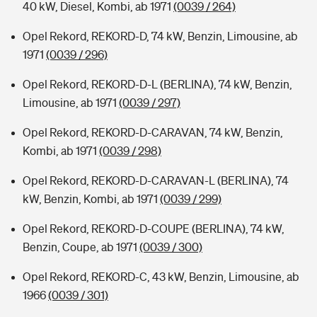
40 kW, Diesel, Kombi, ab 1971
(0039 / 264)
Opel Rekord, REKORD-D, 74 kW, Benzin, Limousine, ab
1971
(0039 / 296)
Opel Rekord, REKORD-D-L (BERLINA), 74 kW, Benzin,
Limousine, ab 1971
(0039 / 297)
Opel Rekord, REKORD-D-CARAVAN, 74 kW, Benzin,
Kombi, ab 1971
(0039 / 298)
Opel Rekord, REKORD-D-CARAVAN-L (BERLINA), 74
kW, Benzin, Kombi, ab 1971
(0039 / 299)
Opel Rekord, REKORD-D-COUPE (BERLINA), 74 kW,
Benzin, Coupe, ab 1971
(0039 / 300)
Opel Rekord, REKORD-C, 43 kW, Benzin, Limousine, ab
1966
(0039 / 301)