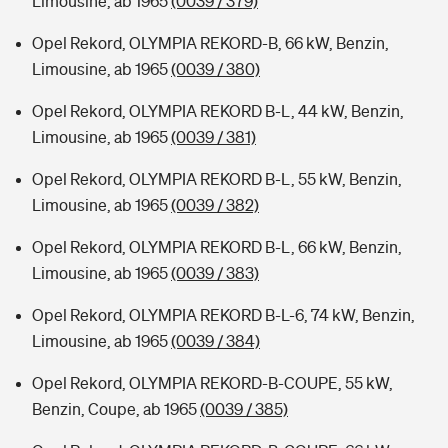
Limousine, ab 1965
(0039 / 379)
Opel Rekord, OLYMPIA REKORD-B, 66 kW, Benzin,
Limousine, ab 1965
(0039 / 380)
Opel Rekord, OLYMPIA REKORD B-L, 44 kW, Benzin,
Limousine, ab 1965
(0039 / 381)
Opel Rekord, OLYMPIA REKORD B-L, 55 kW, Benzin,
Limousine, ab 1965
(0039 / 382)
Opel Rekord, OLYMPIA REKORD B-L, 66 kW, Benzin,
Limousine, ab 1965
(0039 / 383)
Opel Rekord, OLYMPIA REKORD B-L-6, 74 kW, Benzin,
Limousine, ab 1965
(0039 / 384)
Opel Rekord, OLYMPIA REKORD-B-COUPE, 55 kW,
Benzin, Coupe, ab 1965
(0039 / 385)