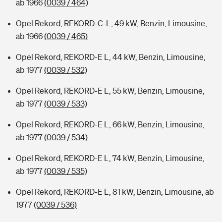
ab 1966
(0039 / 464)
Opel Rekord, REKORD-C-L, 49 kW, Benzin, Limousine,
ab 1966
(0039 / 465)
Opel Rekord, REKORD-E L, 44 kW, Benzin, Limousine,
ab 1977
(0039 / 532)
Opel Rekord, REKORD-E L, 55 kW, Benzin, Limousine,
ab 1977
(0039 / 533)
Opel Rekord, REKORD-E L, 66 kW, Benzin, Limousine,
ab 1977
(0039 / 534)
Opel Rekord, REKORD-E L, 74 kW, Benzin, Limousine,
ab 1977
(0039 / 535)
Opel Rekord, REKORD-E L, 81 kW, Benzin, Limousine, ab
1977
(0039 / 536)