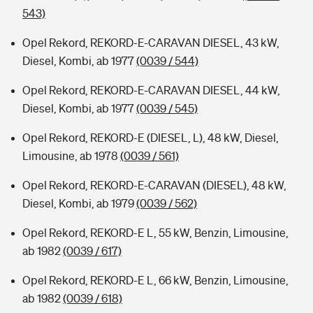
543)
Opel Rekord, REKORD-E-CARAVAN DIESEL, 43 kW,
Diesel, Kombi, ab 1977
(0039 / 544)
Opel Rekord, REKORD-E-CARAVAN DIESEL, 44 kW,
Diesel, Kombi, ab 1977
(0039 / 545)
Opel Rekord, REKORD-E (DIESEL, L), 48 kW, Diesel,
Limousine, ab 1978
(0039 / 561)
Opel Rekord, REKORD-E-CARAVAN (DIESEL), 48 kW,
Diesel, Kombi, ab 1979
(0039 / 562)
Opel Rekord, REKORD-E L, 55 kW, Benzin, Limousine,
ab 1982
(0039 / 617)
Opel Rekord, REKORD-E L, 66 kW, Benzin, Limousine,
ab 1982
(0039 / 618)