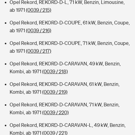
Opel Rekord, REKORD-D-L, 71 kW, Benzin, Limousine,
ab 1971
(0039 / 215)
Opel Rekord, REKORD-D-COUPE, 61 kW, Benzin, Coupe,
ab 1971
(0039 / 216)
Opel Rekord, REKORD-D-COUPE, 71 kW, Benzin, Coupe,
ab 1971
(0039 / 217)
Opel Rekord, REKORD-D-CARAVAN, 49 kW, Benzin,
Kombi, ab 1971
(0039 / 218)
Opel Rekord, REKORD-D-CARAVAN, 61 kW, Benzin,
Kombi, ab 1971
(0039 / 219)
Opel Rekord, REKORD-D-CARAVAN, 71 kW, Benzin,
Kombi, ab 1971
(0039 / 220)
Opel Rekord, REKORD-D-CARAVAN-L, 49 kW, Benzin,
Kombi, ab 1971
(0039 / 221)