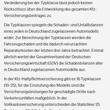
Veränderung bei der Typklasse lässt jedoch keinen
Rückschluss über die Entwicklung des gesamten Kfz-
Versicherungsbeitrages zu.
Die Typklassen spiegeln die Schaden- und Unfallbilanzen
eines jeden in Deutschland zugelassenen Automodells
wider. Zur Berechnung der Typklassen werden die
Fahrzeugschäden und die dadurch verursachten
Reparaturkosten der letzten drei Jahre betrachtet. Einmal
jährlich wertet der Gesamtverband der Deutschen
Versicherungswirtschaft (GDV) die Schadenbilanzen aller
in Deutschland zugelassenen Automodelle aus.
In der Kfz-Haftpflichtversicherung gibt es 16 Typklassen
(10-25), für die Einstufung des Modells sind die
Versicherungsleistungen für geschädigte Dritte nach
Verkehrsunfällen maßgeblich. In der
Vollkaskoversicherung unterscheiden die Statistiker 25