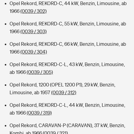
Opel Rekord, REKORD-C, 44 kW, Benzin, Limousine, ab
1966
(0039 / 302)
Opel Rekord, REKORD-C, 55 kW, Benzin, Limousine, ab
1966
(0039 / 303)
Opel Rekord, REKORD-C, 66 kW, Benzin, Limousine, ab
1966
(0039 / 304)
Opel Rekord, REKORD-C-L, 43 kW, Benzin, Limousine,
ab 1966
(0039 / 305)
Opel Rekord, 1200 (OPEL 1200 P1), 29 kW, Benzin,
Limousine, ab 1957
(0039 / 312)
Opel Rekord, REKORD-C-L, 44 kW, Benzin, Limousine,
ab 1966
(0039 / 319)
Opel Rekord, CARAVAN-P (CARAVAN), 37 kW, Benzin,
Kombi, ab 1966
(0039 / 321)