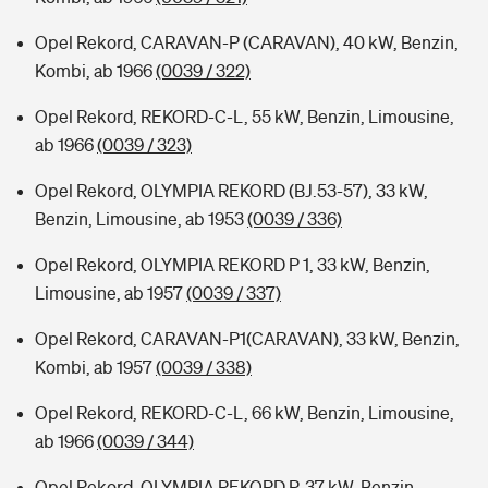
Opel Rekord, CARAVAN-P (CARAVAN), 40 kW, Benzin,
Kombi, ab 1966
(0039 / 322)
Opel Rekord, REKORD-C-L, 55 kW, Benzin, Limousine,
ab 1966
(0039 / 323)
Opel Rekord, OLYMPIA REKORD (BJ.53-57), 33 kW,
Benzin, Limousine, ab 1953
(0039 / 336)
Opel Rekord, OLYMPIA REKORD P 1, 33 kW, Benzin,
Limousine, ab 1957
(0039 / 337)
Opel Rekord, CARAVAN-P1(CARAVAN), 33 kW, Benzin,
Kombi, ab 1957
(0039 / 338)
Opel Rekord, REKORD-C-L, 66 kW, Benzin, Limousine,
ab 1966
(0039 / 344)
Opel Rekord, OLYMPIA REKORD P, 37 kW, Benzin,