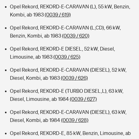
Opel Rekord, REKORD-E-CARAVAN (L), 55 kW, Benzin,
Kombi, ab 1983
(0039 / 619)
Opel Rekord, REKORD-E-CARAVAN (L,CD), 66 kW,
Benzin, Kombi, ab 1983
(0039 / 620)
Opel Rekord, REKORD-E DIESEL, 52 kW, Diesel,
Limousine, ab 1983
(0039 / 625)
Opel Rekord, REKORD-E-CARAVAN (DIESEL), 52 kW,
Diesel, Kombi, ab 1983
(0039 / 626)
Opel Rekord, REKORD-E (TURBO DIESEL,L), 63 kW,
Diesel, Limousine, ab 1984
(0039 / 627)
Opel Rekord, REKORD-E-CARAVAN (DIESEL), 63 kW,
Diesel, Kombi, ab 1984
(0039 / 628)
Opel Rekord, REKORD-E, 85 kW, Benzin, Limousine, ab