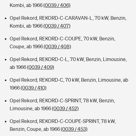
Kombi, ab 1966
(0039 / 406)
Opel Rekord, REKORD-C-CARAVAN-L, 70 kW, Benzin,
Kombi, ab 1966
(0039 / 407)
Opel Rekord, REKORD-C-COUPE, 70 kW, Benzin,
Coupe, ab 1966
(0039 / 408)
Opel Rekord, REKORD-C-L, 70 kW, Benzin, Limousine,
ab 1966
(0039 / 409)
Opel Rekord, REKORD-C, 70 kW, Benzin, Limousine, ab
1966
(0039 / 410)
Opel Rekord, REKORD-C-SPRINT, 78 kW, Benzin,
Limousine, ab 1966
(0039 / 452)
Opel Rekord, REKORD-C-COUPE-SPRINT, 78 kW,
Benzin, Coupe, ab 1966
(0039 / 453)