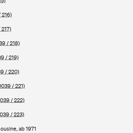
15)
 216)
 217)
39 / 218)
9 / 219)
9 / 220)
0039 / 221)
039 / 222)
039 / 223)
ousine, ab 1971