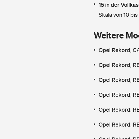
15 in der Vollk
Skala von 10 bis
Weitere Mo
Opel Rekord, CA
Opel Rekord, R
Opel Rekord, RE
Opel Rekord, RE
Opel Rekord, R
Opel Rekord, RE