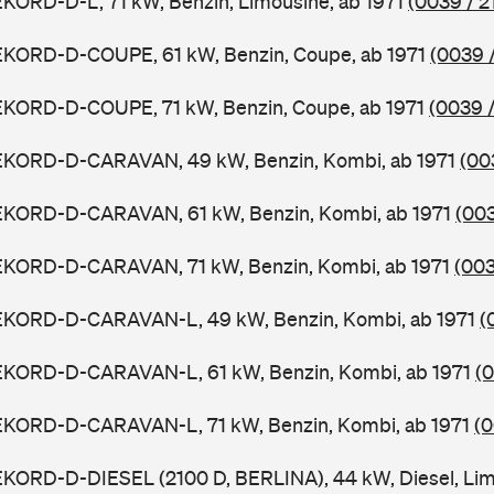
KORD-D-L, 71 kW, Benzin, Limousine, ab 1971
(0039 / 2
EKORD-D-COUPE, 61 kW, Benzin, Coupe, ab 1971
(0039 /
EKORD-D-COUPE, 71 kW, Benzin, Coupe, ab 1971
(0039 /
EKORD-D-CARAVAN, 49 kW, Benzin, Kombi, ab 1971
(00
EKORD-D-CARAVAN, 61 kW, Benzin, Kombi, ab 1971
(003
EKORD-D-CARAVAN, 71 kW, Benzin, Kombi, ab 1971
(003
EKORD-D-CARAVAN-L, 49 kW, Benzin, Kombi, ab 1971
(
EKORD-D-CARAVAN-L, 61 kW, Benzin, Kombi, ab 1971
(0
EKORD-D-CARAVAN-L, 71 kW, Benzin, Kombi, ab 1971
(0
KORD-D-DIESEL (2100 D, BERLINA), 44 kW, Diesel, Lim