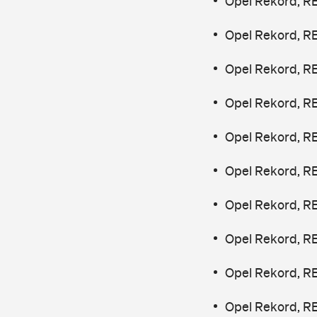
Opel Rekord, RE
Opel Rekord, R
Opel Rekord, R
Opel Rekord, R
Opel Rekord, R
Opel Rekord, R
Opel Rekord, R
Opel Rekord, R
Opel Rekord, R
Opel Rekord, RE