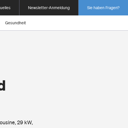
uelles
Newsletter-Anmeldung
Sie haben Fragen?
Gesundheit
d
mousine, 29 kW,