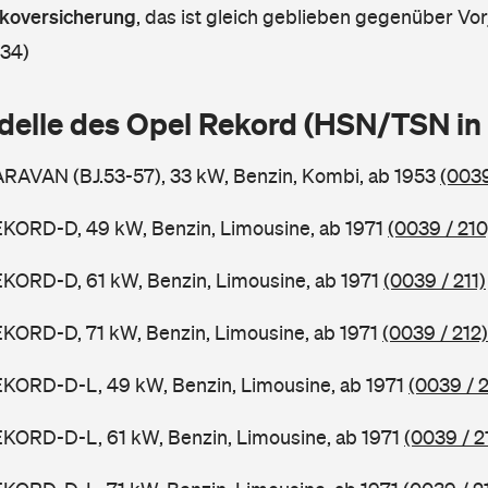
askoversicherung
,
das ist gleich geblieben gegenüber Vorj
 34)
delle des Opel Rekord (HSN/TSN i
RAVAN (BJ.53-57), 33 kW, Benzin, Kombi, ab 1953
(0039
EKORD-D, 49 kW, Benzin, Limousine, ab 1971
(0039 / 210
KORD-D, 61 kW, Benzin, Limousine, ab 1971
(0039 / 211)
KORD-D, 71 kW, Benzin, Limousine, ab 1971
(0039 / 212)
EKORD-D-L, 49 kW, Benzin, Limousine, ab 1971
(0039 / 2
KORD-D-L, 61 kW, Benzin, Limousine, ab 1971
(0039 / 2