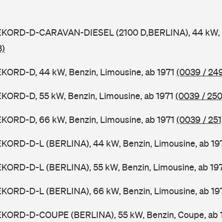
EKORD-D-CARAVAN-DIESEL (2100 D,BERLINA), 44 kW, D
3)
EKORD-D, 44 kW, Benzin, Limousine, ab 1971
(0039 / 24
KORD-D, 55 kW, Benzin, Limousine, ab 1971
(0039 / 250
EKORD-D, 66 kW, Benzin, Limousine, ab 1971
(0039 / 251
EKORD-D-L (BERLINA), 44 kW, Benzin, Limousine, ab 19
EKORD-D-L (BERLINA), 55 kW, Benzin, Limousine, ab 19
EKORD-D-L (BERLINA), 66 kW, Benzin, Limousine, ab 19
EKORD-D-COUPE (BERLINA), 55 kW, Benzin, Coupe, ab 