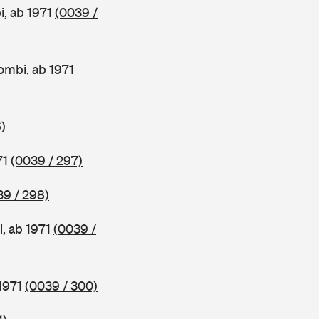
, ab 1971
(0039 /
mbi, ab 1971
)
71
(0039 / 297)
39 / 298)
, ab 1971
(0039 /
1971
(0039 / 300)