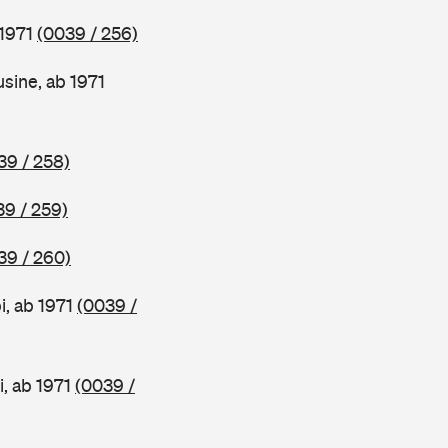
 1971
(0039 / 256)
ine, ab 1971
39 / 258)
39 / 259)
39 / 260)
, ab 1971
(0039 /
, ab 1971
(0039 /