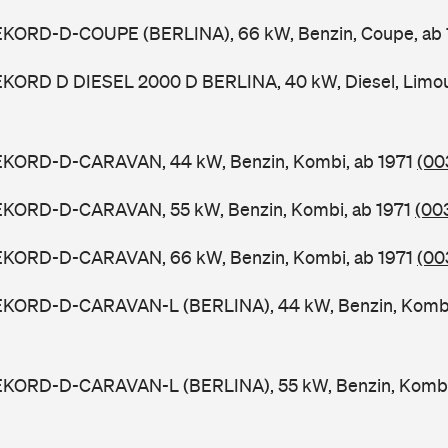
EKORD-D-COUPE (BERLINA), 66 kW, Benzin, Coupe, ab
EKORD D DIESEL 2000 D BERLINA, 40 kW, Diesel, Limous
EKORD-D-CARAVAN, 44 kW, Benzin, Kombi, ab 1971
(00
EKORD-D-CARAVAN, 55 kW, Benzin, Kombi, ab 1971
(00
EKORD-D-CARAVAN, 66 kW, Benzin, Kombi, ab 1971
(00
EKORD-D-CARAVAN-L (BERLINA), 44 kW, Benzin, Kombi
EKORD-D-CARAVAN-L (BERLINA), 55 kW, Benzin, Kombi