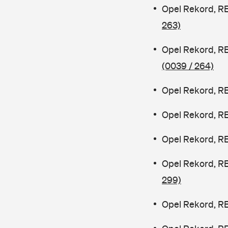
Opel Rekord, R
263)
Opel Rekord, R
(0039 / 264)
Opel Rekord, RE
Opel Rekord, R
Opel Rekord, R
Opel Rekord, R
299)
Opel Rekord, R