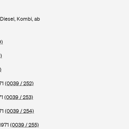
iesel, Kombi, ab
9)
)
)
71
(0039 / 252)
71
(0039 / 253)
71
(0039 / 254)
1971
(0039 / 255)