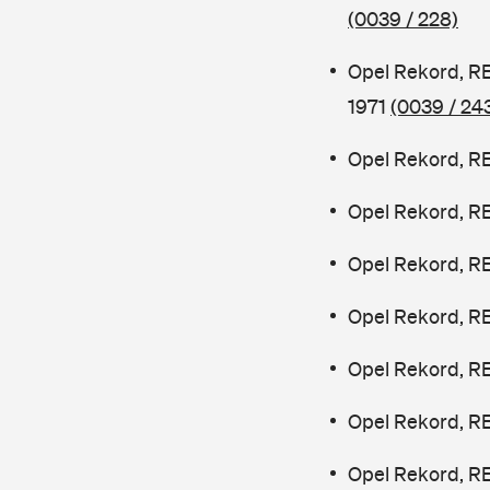
(0039 / 228)
Opel Rekord, R
1971
(0039 / 24
Opel Rekord, R
Opel Rekord, RE
Opel Rekord, R
Opel Rekord, R
Opel Rekord, R
Opel Rekord, R
Opel Rekord, R