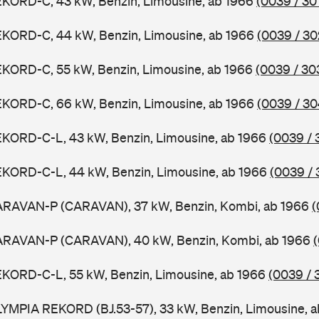
EKORD-C, 43 kW, Benzin, Limousine, ab 1966
(0039 / 30
EKORD-C, 44 kW, Benzin, Limousine, ab 1966
(0039 / 30
EKORD-C, 55 kW, Benzin, Limousine, ab 1966
(0039 / 30
EKORD-C, 66 kW, Benzin, Limousine, ab 1966
(0039 / 30
EKORD-C-L, 43 kW, Benzin, Limousine, ab 1966
(0039 / 
EKORD-C-L, 44 kW, Benzin, Limousine, ab 1966
(0039 / 
ARAVAN-P (CARAVAN), 37 kW, Benzin, Kombi, ab 1966
(
ARAVAN-P (CARAVAN), 40 kW, Benzin, Kombi, ab 1966
EKORD-C-L, 55 kW, Benzin, Limousine, ab 1966
(0039 / 
YMPIA REKORD (BJ.53-57), 33 kW, Benzin, Limousine, 