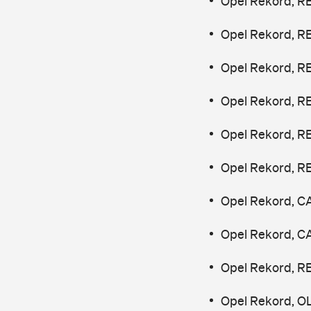
Opel Rekord, R
Opel Rekord, R
Opel Rekord, R
Opel Rekord, R
Opel Rekord, R
Opel Rekord, R
Opel Rekord, C
Opel Rekord, C
Opel Rekord, R
Opel Rekord, OL