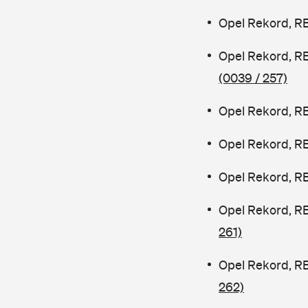
Opel Rekord, R
Opel Rekord, R
(0039 / 257)
Opel Rekord, R
Opel Rekord, R
Opel Rekord, R
Opel Rekord, R
261)
Opel Rekord, R
262)