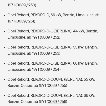
1971
(0039 / 250)
Opel Rekord, REKORD-D, 66 kW, Benzin, Limousine, ab
1971
(0039 / 251)
Opel Rekord, REKORD-D-L (BERLINA), 44 kW, Benzin,
Limousine, ab 1971
(0039 / 252)
Opel Rekord, REKORD-D-L (BERLINA), 55 kW, Benzin,
Limousine, ab 1971
(0039 / 253)
Opel Rekord, REKORD-D-L (BERLINA), 66 kW, Benzin,
Limousine, ab 1971
(0039 / 254)
Opel Rekord, REKORD-D-COUPE (BERLINA), 55 kW,
Benzin, Coupe, ab 1971
(0039 / 255)
Opel Rekord, REKORD-D-COUPE (BERLINA), 66 kW,
Benzin, Coupe, ab 1971
(0039 / 256)