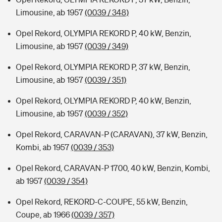
Limousine, ab 1957
(0039 / 348)
Opel Rekord, OLYMPIA REKORD P, 40 kW, Benzin,
Limousine, ab 1957
(0039 / 349)
Opel Rekord, OLYMPIA REKORD P, 37 kW, Benzin,
Limousine, ab 1957
(0039 / 351)
Opel Rekord, OLYMPIA REKORD P, 40 kW, Benzin,
Limousine, ab 1957
(0039 / 352)
Opel Rekord, CARAVAN-P (CARAVAN), 37 kW, Benzin,
Kombi, ab 1957
(0039 / 353)
Opel Rekord, CARAVAN-P 1700, 40 kW, Benzin, Kombi,
ab 1957
(0039 / 354)
Opel Rekord, REKORD-C-COUPE, 55 kW, Benzin,
Coupe, ab 1966
(0039 / 357)