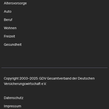
Altersvorsorge
Auto
Beruf
Wohnen
Freizeit
Gesundheit
Copyright 2003–2025: GDV Gesamtverband der Deutschen
Versicherungswirtschaft e.V.
Datenschutz
Impressum