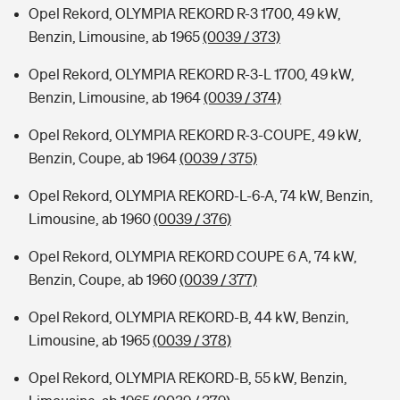
Opel Rekord, OLYMPIA REKORD R-3 1700, 49 kW,
Benzin, Limousine, ab 1965
(0039 / 373)
Opel Rekord, OLYMPIA REKORD R-3-L 1700, 49 kW,
Benzin, Limousine, ab 1964
(0039 / 374)
Opel Rekord, OLYMPIA REKORD R-3-COUPE, 49 kW,
Benzin, Coupe, ab 1964
(0039 / 375)
Opel Rekord, OLYMPIA REKORD-L-6-A, 74 kW, Benzin,
Limousine, ab 1960
(0039 / 376)
Opel Rekord, OLYMPIA REKORD COUPE 6 A, 74 kW,
Benzin, Coupe, ab 1960
(0039 / 377)
Opel Rekord, OLYMPIA REKORD-B, 44 kW, Benzin,
Limousine, ab 1965
(0039 / 378)
Opel Rekord, OLYMPIA REKORD-B, 55 kW, Benzin,