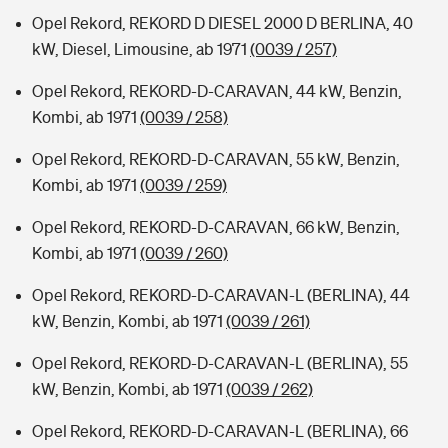
Opel Rekord, REKORD D DIESEL 2000 D BERLINA, 40
kW, Diesel, Limousine, ab 1971
(0039 / 257)
Opel Rekord, REKORD-D-CARAVAN, 44 kW, Benzin,
Kombi, ab 1971
(0039 / 258)
Opel Rekord, REKORD-D-CARAVAN, 55 kW, Benzin,
Kombi, ab 1971
(0039 / 259)
Opel Rekord, REKORD-D-CARAVAN, 66 kW, Benzin,
Kombi, ab 1971
(0039 / 260)
Opel Rekord, REKORD-D-CARAVAN-L (BERLINA), 44
kW, Benzin, Kombi, ab 1971
(0039 / 261)
Opel Rekord, REKORD-D-CARAVAN-L (BERLINA), 55
kW, Benzin, Kombi, ab 1971
(0039 / 262)
Opel Rekord, REKORD-D-CARAVAN-L (BERLINA), 66