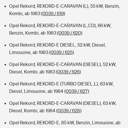
Opel Rekord, REKORD-E-CARAVAN (L), 55 kW, Benzin,
Kombi, ab 1983
(0039 / 619)
Opel Rekord, REKORD-E-CARAVAN (L,CD), 66 kW,
Benzin, Kombi, ab 1983
(0039 / 620)
Opel Rekord, REKORD-E DIESEL, 52 kW, Diesel,
Limousine, ab 1983
(0039 / 625)
Opel Rekord, REKORD-E-CARAVAN (DIESEL), 52 kW,
Diesel, Kombi, ab 1983
(0039 / 626)
Opel Rekord, REKORD-E (TURBO DIESEL,L), 63 kW,
Diesel, Limousine, ab 1984
(0039 / 627)
Opel Rekord, REKORD-E-CARAVAN (DIESEL), 63 kW,
Diesel, Kombi, ab 1984
(0039 / 628)
Opel Rekord, REKORD-E, 85 kW, Benzin, Limousine, ab