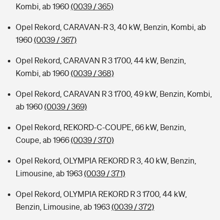
Kombi, ab 1960
(0039 / 365)
Opel Rekord, CARAVAN-R 3, 40 kW, Benzin, Kombi, ab
1960
(0039 / 367)
Opel Rekord, CARAVAN R 3 1700, 44 kW, Benzin,
Kombi, ab 1960
(0039 / 368)
Opel Rekord, CARAVAN R 3 1700, 49 kW, Benzin, Kombi,
ab 1960
(0039 / 369)
Opel Rekord, REKORD-C-COUPE, 66 kW, Benzin,
Coupe, ab 1966
(0039 / 370)
Opel Rekord, OLYMPIA REKORD R 3, 40 kW, Benzin,
Limousine, ab 1963
(0039 / 371)
Opel Rekord, OLYMPIA REKORD R 3 1700, 44 kW,
Benzin, Limousine, ab 1963
(0039 / 372)