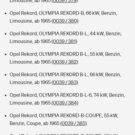
Limousine, ab 1965
(0039 / 379)
Opel Rekord, OLYMPIA REKORD-B, 66 kW, Benzin,
Limousine, ab 1965
(0039 / 380)
Opel Rekord, OLYMPIA REKORD B-L, 44 kW, Benzin,
Limousine, ab 1965
(0039 / 381)
Opel Rekord, OLYMPIA REKORD B-L, 55 kW, Benzin,
Limousine, ab 1965
(0039 / 382)
Opel Rekord, OLYMPIA REKORD B-L, 66 kW, Benzin,
Limousine, ab 1965
(0039 / 383)
Opel Rekord, OLYMPIA REKORD B-L-6, 74 kW, Benzin,
Limousine, ab 1965
(0039 / 384)
Opel Rekord, OLYMPIA REKORD-B-COUPE, 55 kW,
Benzin, Coupe, ab 1965
(0039 / 385)