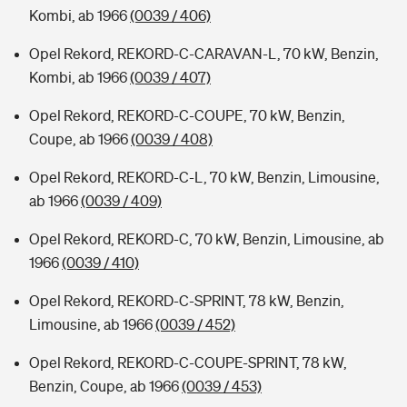
Kombi, ab 1966
(0039 / 406)
Opel Rekord, REKORD-C-CARAVAN-L, 70 kW, Benzin,
Kombi, ab 1966
(0039 / 407)
Opel Rekord, REKORD-C-COUPE, 70 kW, Benzin,
Coupe, ab 1966
(0039 / 408)
Opel Rekord, REKORD-C-L, 70 kW, Benzin, Limousine,
ab 1966
(0039 / 409)
Opel Rekord, REKORD-C, 70 kW, Benzin, Limousine, ab
1966
(0039 / 410)
Opel Rekord, REKORD-C-SPRINT, 78 kW, Benzin,
Limousine, ab 1966
(0039 / 452)
Opel Rekord, REKORD-C-COUPE-SPRINT, 78 kW,
Benzin, Coupe, ab 1966
(0039 / 453)