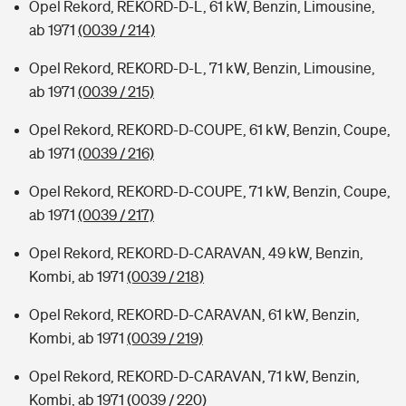
Opel Rekord, REKORD-D-L, 61 kW, Benzin, Limousine,
ab 1971
(0039 / 214)
Opel Rekord, REKORD-D-L, 71 kW, Benzin, Limousine,
ab 1971
(0039 / 215)
Opel Rekord, REKORD-D-COUPE, 61 kW, Benzin, Coupe,
ab 1971
(0039 / 216)
Opel Rekord, REKORD-D-COUPE, 71 kW, Benzin, Coupe,
ab 1971
(0039 / 217)
Opel Rekord, REKORD-D-CARAVAN, 49 kW, Benzin,
Kombi, ab 1971
(0039 / 218)
Opel Rekord, REKORD-D-CARAVAN, 61 kW, Benzin,
Kombi, ab 1971
(0039 / 219)
Opel Rekord, REKORD-D-CARAVAN, 71 kW, Benzin,
Kombi, ab 1971
(0039 / 220)