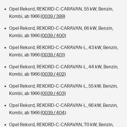
Opel Rekord, REKORD-C-CARAVAN, 55 kW, Benzin,
Kombi, ab 1966
(0039 / 399)
Opel Rekord, REKORD-C-CARAVAN, 66 kW, Benzin,
Kombi, ab 1966
(0039 / 400)
Opel Rekord, REKORD-C-CARAVAN-L, 43 kW, Benzin,
Kombi, ab 1966
(0039 / 401)
Opel Rekord, REKORD-C-CARAVAN-L, 44 kW, Benzin,
Kombi, ab 1966
(0039 / 402)
Opel Rekord, REKORD-C-CARAVAN-L, 55 kW, Benzin,
Kombi, ab 1966
(0039 / 403)
Opel Rekord, REKORD-C-CARAVAN-L, 66 kW, Benzin,
Kombi, ab 1966
(0039 / 404)
Opel Rekord, REKORD-C-CARAVAN, 70 kW, Benzin,