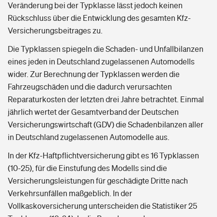
Veränderung bei der Typklasse lässt jedoch keinen
Rückschluss über die Entwicklung des gesamten Kfz-
Versicherungsbeitrages zu.
Die Typklassen spiegeln die Schaden- und Unfallbilanzen
eines jeden in Deutschland zugelassenen Automodells
wider. Zur Berechnung der Typklassen werden die
Fahrzeugschäden und die dadurch verursachten
Reparaturkosten der letzten drei Jahre betrachtet. Einmal
jährlich wertet der Gesamtverband der Deutschen
Versicherungswirtschaft (GDV) die Schadenbilanzen aller
in Deutschland zugelassenen Automodelle aus.
In der Kfz-Haftpflichtversicherung gibt es 16 Typklassen
(10-25), für die Einstufung des Modells sind die
Versicherungsleistungen für geschädigte Dritte nach
Verkehrsunfällen maßgeblich. In der
Vollkaskoversicherung unterscheiden die Statistiker 25