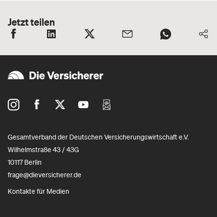
Jetzt teilen
Gesamtverband der Deutschen Versicherungswirtschaft e.V.
Wilhelmstraße 43 / 43G
10117 Berlin
frage@dieversicherer.de
Kontakte für Medien