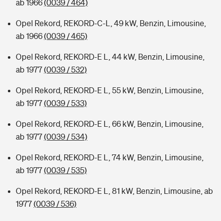
ab 1966
(0039 / 464)
Opel Rekord, REKORD-C-L, 49 kW, Benzin, Limousine,
ab 1966
(0039 / 465)
Opel Rekord, REKORD-E L, 44 kW, Benzin, Limousine,
ab 1977
(0039 / 532)
Opel Rekord, REKORD-E L, 55 kW, Benzin, Limousine,
ab 1977
(0039 / 533)
Opel Rekord, REKORD-E L, 66 kW, Benzin, Limousine,
ab 1977
(0039 / 534)
Opel Rekord, REKORD-E L, 74 kW, Benzin, Limousine,
ab 1977
(0039 / 535)
Opel Rekord, REKORD-E L, 81 kW, Benzin, Limousine, ab
1977
(0039 / 536)