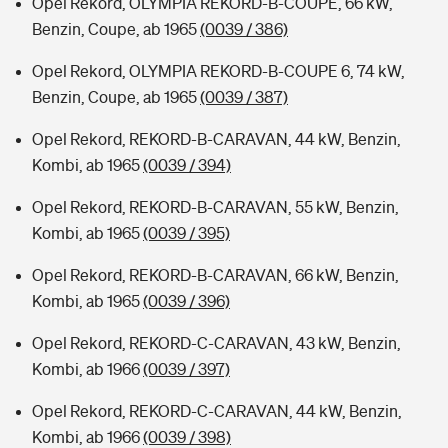
Opel Rekord, OLYMPIA REKORD-B-COUPE, 66 kW,
Benzin, Coupe, ab 1965
(0039 / 386)
Opel Rekord, OLYMPIA REKORD-B-COUPE 6, 74 kW,
Benzin, Coupe, ab 1965
(0039 / 387)
Opel Rekord, REKORD-B-CARAVAN, 44 kW, Benzin,
Kombi, ab 1965
(0039 / 394)
Opel Rekord, REKORD-B-CARAVAN, 55 kW, Benzin,
Kombi, ab 1965
(0039 / 395)
Opel Rekord, REKORD-B-CARAVAN, 66 kW, Benzin,
Kombi, ab 1965
(0039 / 396)
Opel Rekord, REKORD-C-CARAVAN, 43 kW, Benzin,
Kombi, ab 1966
(0039 / 397)
Opel Rekord, REKORD-C-CARAVAN, 44 kW, Benzin,
Kombi, ab 1966
(0039 / 398)