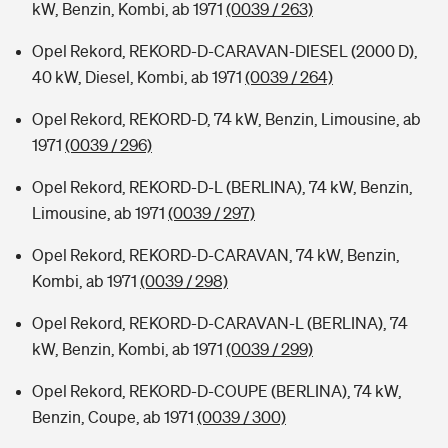
kW, Benzin, Kombi, ab 1971
(0039 / 263)
Opel Rekord, REKORD-D-CARAVAN-DIESEL (2000 D),
40 kW, Diesel, Kombi, ab 1971
(0039 / 264)
Opel Rekord, REKORD-D, 74 kW, Benzin, Limousine, ab
1971
(0039 / 296)
Opel Rekord, REKORD-D-L (BERLINA), 74 kW, Benzin,
Limousine, ab 1971
(0039 / 297)
Opel Rekord, REKORD-D-CARAVAN, 74 kW, Benzin,
Kombi, ab 1971
(0039 / 298)
Opel Rekord, REKORD-D-CARAVAN-L (BERLINA), 74
kW, Benzin, Kombi, ab 1971
(0039 / 299)
Opel Rekord, REKORD-D-COUPE (BERLINA), 74 kW,
Benzin, Coupe, ab 1971
(0039 / 300)