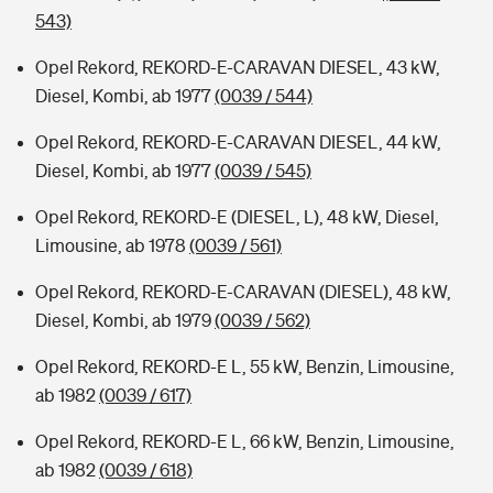
543)
Opel Rekord, REKORD-E-CARAVAN DIESEL, 43 kW,
Diesel, Kombi, ab 1977
(0039 / 544)
Opel Rekord, REKORD-E-CARAVAN DIESEL, 44 kW,
Diesel, Kombi, ab 1977
(0039 / 545)
Opel Rekord, REKORD-E (DIESEL, L), 48 kW, Diesel,
Limousine, ab 1978
(0039 / 561)
Opel Rekord, REKORD-E-CARAVAN (DIESEL), 48 kW,
Diesel, Kombi, ab 1979
(0039 / 562)
Opel Rekord, REKORD-E L, 55 kW, Benzin, Limousine,
ab 1982
(0039 / 617)
Opel Rekord, REKORD-E L, 66 kW, Benzin, Limousine,
ab 1982
(0039 / 618)