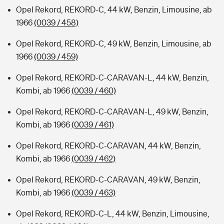
Opel Rekord, REKORD-C, 44 kW, Benzin, Limousine, ab
1966
(0039 / 458)
Opel Rekord, REKORD-C, 49 kW, Benzin, Limousine, ab
1966
(0039 / 459)
Opel Rekord, REKORD-C-CARAVAN-L, 44 kW, Benzin,
Kombi, ab 1966
(0039 / 460)
Opel Rekord, REKORD-C-CARAVAN-L, 49 kW, Benzin,
Kombi, ab 1966
(0039 / 461)
Opel Rekord, REKORD-C-CARAVAN, 44 kW, Benzin,
Kombi, ab 1966
(0039 / 462)
Opel Rekord, REKORD-C-CARAVAN, 49 kW, Benzin,
Kombi, ab 1966
(0039 / 463)
Opel Rekord, REKORD-C-L, 44 kW, Benzin, Limousine,