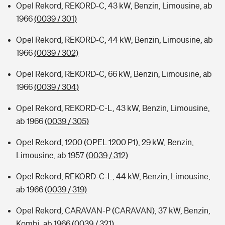
Opel Rekord, REKORD-C, 43 kW, Benzin, Limousine, ab
1966
(0039 / 301)
Opel Rekord, REKORD-C, 44 kW, Benzin, Limousine, ab
1966
(0039 / 302)
Opel Rekord, REKORD-C, 66 kW, Benzin, Limousine, ab
1966
(0039 / 304)
Opel Rekord, REKORD-C-L, 43 kW, Benzin, Limousine,
ab 1966
(0039 / 305)
Opel Rekord, 1200 (OPEL 1200 P1), 29 kW, Benzin,
Limousine, ab 1957
(0039 / 312)
Opel Rekord, REKORD-C-L, 44 kW, Benzin, Limousine,
ab 1966
(0039 / 319)
Opel Rekord, CARAVAN-P (CARAVAN), 37 kW, Benzin,
Kombi, ab 1966
(0039 / 321)