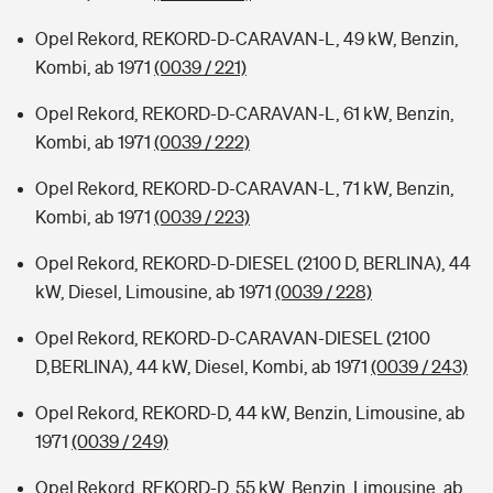
Opel Rekord, REKORD-D-CARAVAN-L, 49 kW, Benzin,
Kombi, ab 1971
(0039 / 221)
Opel Rekord, REKORD-D-CARAVAN-L, 61 kW, Benzin,
Kombi, ab 1971
(0039 / 222)
Opel Rekord, REKORD-D-CARAVAN-L, 71 kW, Benzin,
Kombi, ab 1971
(0039 / 223)
Opel Rekord, REKORD-D-DIESEL (2100 D, BERLINA), 44
kW, Diesel, Limousine, ab 1971
(0039 / 228)
Opel Rekord, REKORD-D-CARAVAN-DIESEL (2100
D,BERLINA), 44 kW, Diesel, Kombi, ab 1971
(0039 / 243)
Opel Rekord, REKORD-D, 44 kW, Benzin, Limousine, ab
1971
(0039 / 249)
Opel Rekord, REKORD-D, 55 kW, Benzin, Limousine, ab