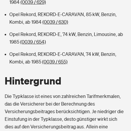
1984
(0039 / 629)
Opel Rekord, REKORD-E-CARAVAN, 85 kW, Benzin,
Kombi, ab 1984
(0039 / 630)
Opel Rekord, REKORD-E, 74 kW, Benzin, Limousine, ab
1985
(0039 / 654)
Opel Rekord, REKORD-E-CARAVAN, 74 kW, Benzin,
Kombi, ab 1985
(0039 / 655)
Hintergrund
Die Typklasse ist eines von zahlreichen Tarifmerkmalen,
das die Versicherer bei der Berechnung des
Versicherungsbeitrages berücksichtigen. Je niedriger die
Einstufung in der Typklasse, desto günstiger wirkt sich
dies auf den Versicherungsbeitrag aus. Allein eine