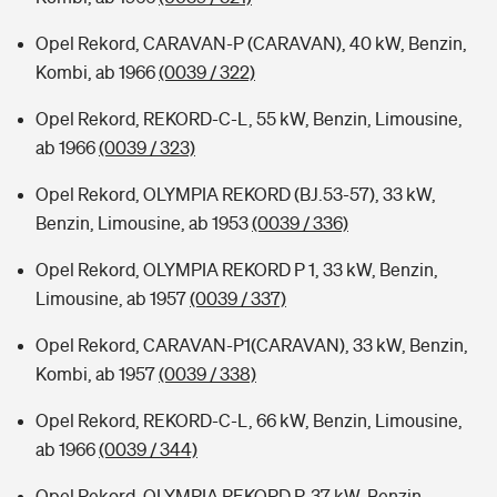
Opel Rekord, CARAVAN-P (CARAVAN), 40 kW, Benzin,
Kombi, ab 1966
(0039 / 322)
Opel Rekord, REKORD-C-L, 55 kW, Benzin, Limousine,
ab 1966
(0039 / 323)
Opel Rekord, OLYMPIA REKORD (BJ.53-57), 33 kW,
Benzin, Limousine, ab 1953
(0039 / 336)
Opel Rekord, OLYMPIA REKORD P 1, 33 kW, Benzin,
Limousine, ab 1957
(0039 / 337)
Opel Rekord, CARAVAN-P1(CARAVAN), 33 kW, Benzin,
Kombi, ab 1957
(0039 / 338)
Opel Rekord, REKORD-C-L, 66 kW, Benzin, Limousine,
ab 1966
(0039 / 344)
Opel Rekord, OLYMPIA REKORD P, 37 kW, Benzin,