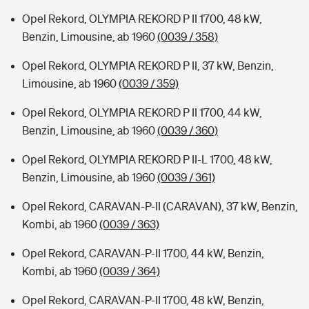
Opel Rekord, OLYMPIA REKORD P II 1700, 48 kW,
Benzin, Limousine, ab 1960
(0039 / 358)
Opel Rekord, OLYMPIA REKORD P II, 37 kW, Benzin,
Limousine, ab 1960
(0039 / 359)
Opel Rekord, OLYMPIA REKORD P II 1700, 44 kW,
Benzin, Limousine, ab 1960
(0039 / 360)
Opel Rekord, OLYMPIA REKORD P II-L 1700, 48 kW,
Benzin, Limousine, ab 1960
(0039 / 361)
Opel Rekord, CARAVAN-P-II (CARAVAN), 37 kW, Benzin,
Kombi, ab 1960
(0039 / 363)
Opel Rekord, CARAVAN-P-II 1700, 44 kW, Benzin,
Kombi, ab 1960
(0039 / 364)
Opel Rekord, CARAVAN-P-II 1700, 48 kW, Benzin,