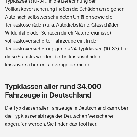
Typklassen (10-34). In die Berechnung der
Vollkaskoversicherung fließen die Schäden am eigenen
Auto nach selbstverschuldeten Unfällen sowie die
Teilkaskoschäden (u. a. Autodiebstähle, Glasschäden,
Wildunfälle oder Schäden durch Naturereignisse)
vollkaskoversicherter Fahrzeuge ein. In der
Teilkaskoversicherung gibt es 24 Typklassen (10-33). Für
diese Statistik werden die Teilkaskoschäden
kaskoversicherter Fahrzeuge betrachtet.
Typklassen aller rund 34.000
Fahrzeuge in Deutschland
Die Typklassen aller Fahrzeuge in Deutschland kann über
die Typklassenabfrage der Deutschen Versicherer
abgerufen werden.
Sie finden das Tool hier.