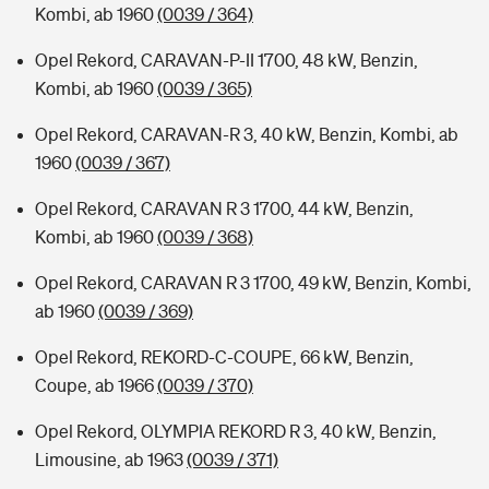
Kombi, ab 1960
(0039 / 364)
Opel Rekord, CARAVAN-P-II 1700, 48 kW, Benzin,
Kombi, ab 1960
(0039 / 365)
Opel Rekord, CARAVAN-R 3, 40 kW, Benzin, Kombi, ab
1960
(0039 / 367)
Opel Rekord, CARAVAN R 3 1700, 44 kW, Benzin,
Kombi, ab 1960
(0039 / 368)
Opel Rekord, CARAVAN R 3 1700, 49 kW, Benzin, Kombi,
ab 1960
(0039 / 369)
Opel Rekord, REKORD-C-COUPE, 66 kW, Benzin,
Coupe, ab 1966
(0039 / 370)
Opel Rekord, OLYMPIA REKORD R 3, 40 kW, Benzin,
Limousine, ab 1963
(0039 / 371)