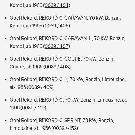
Kombi, ab 1966
(0039 / 404)
Opel Rekord, REKORD-C-CARAVAN, 70 kW, Benzin,
Kombi, ab 1966
(0039 / 406)
Opel Rekord, REKORD-C-CARAVAN-L, 70 kW, Benzin,
Kombi, ab 1966
(0039 / 407)
Opel Rekord, REKORD-C-COUPE, 70 kW, Benzin,
Coupe, ab 1966
(0039 / 408)
Opel Rekord, REKORD-C-L, 70 kW, Benzin, Limousine,
ab 1966
(0039 / 409)
Opel Rekord, REKORD-C, 70 kW, Benzin, Limousine, ab
1966
(0039 / 410)
Opel Rekord, REKORD-C-SPRINT, 78 kW, Benzin,
Limousine, ab 1966
(0039 / 452)