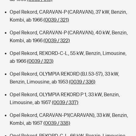
Opel Rekord, CARAVAN-P (CARAVAN), 37 kW, Benzin,
Kombi, ab 1966
(0039 / 321)
Opel Rekord, CARAVAN-P (CARAVAN), 40 kW, Benzin,
Kombi, ab 1966
(0039 / 322)
Opel Rekord, REKORD-C-L, 55 kW, Benzin, Limousine,
ab 1966
(0039 / 323)
Opel Rekord, OLYMPIA REKORD (BJ.53-57), 33 kW,
Benzin, Limousine, ab 1953
(0039 / 336)
Opel Rekord, OLYMPIA REKORD P 1, 33 kW, Benzin,
Limousine, ab 1957
(0039 / 337)
Opel Rekord, CARAVAN-P1(CARAVAN), 33 kW, Benzin,
Kombi, ab 1957
(0039 / 338)
Opel Rekord, REKORD-C-L, 66 kW, Benzin, Limousine,