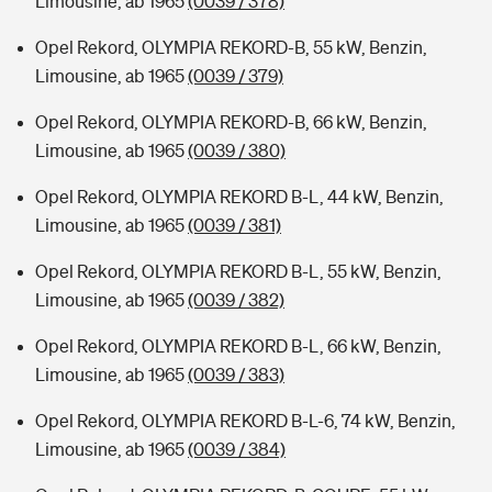
Limousine, ab 1965
(0039 / 378)
Opel Rekord, OLYMPIA REKORD-B, 55 kW, Benzin,
Limousine, ab 1965
(0039 / 379)
Opel Rekord, OLYMPIA REKORD-B, 66 kW, Benzin,
Limousine, ab 1965
(0039 / 380)
Opel Rekord, OLYMPIA REKORD B-L, 44 kW, Benzin,
Limousine, ab 1965
(0039 / 381)
Opel Rekord, OLYMPIA REKORD B-L, 55 kW, Benzin,
Limousine, ab 1965
(0039 / 382)
Opel Rekord, OLYMPIA REKORD B-L, 66 kW, Benzin,
Limousine, ab 1965
(0039 / 383)
Opel Rekord, OLYMPIA REKORD B-L-6, 74 kW, Benzin,
Limousine, ab 1965
(0039 / 384)