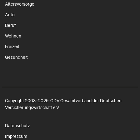
Altersvorsorge
Auto
Beruf
Wohnen
Freizeit
Gesundheit
Copyright 2003–2025: GDV Gesamtverband der Deutschen
Versicherungswirtschaft e.V.
Datenschutz
Impressum