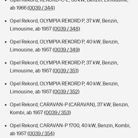
ab 1966
(0039 / 344)
Opel Rekord, OLYMPIA REKORD P, 37 kW, Benzin,
Limousine, ab 1957
(0039 / 348)
Opel Rekord, OLYMPIA REKORD P, 40 kW, Benzin,
Limousine, ab 1957
(0039 / 349)
Opel Rekord, OLYMPIA REKORD P, 37 kW, Benzin,
Limousine, ab 1957
(0039 / 351)
Opel Rekord, OLYMPIA REKORD P, 40 kW, Benzin,
Limousine, ab 1957
(0039 / 352)
Opel Rekord, CARAVAN-P (CARAVAN), 37 kW, Benzin,
Kombi, ab 1957
(0039 / 353)
Opel Rekord, CARAVAN-P 1700, 40 kW, Benzin, Kombi,
ab 1957
(0039 / 354)