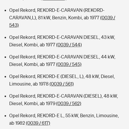
Opel Rekord, REKORD-E-CARAVAN (REKORD-
CARAVAN,L), 81 kW, Benzin, Kombi, ab 1977
(0039 /
543)
Opel Rekord, REKORD-E-CARAVAN DIESEL, 43 kW,
Diesel, Kombi, ab 1977
(0039 / 544)
Opel Rekord, REKORD-E-CARAVAN DIESEL, 44 kW,
Diesel, Kombi, ab 1977
(0039 / 545)
Opel Rekord, REKORD-E (DIESEL, L), 48 kW, Diesel,
Limousine, ab 1978
(0039 / 561)
Opel Rekord, REKORD-E-CARAVAN (DIESEL), 48 kW,
Diesel, Kombi, ab 1979
(0039 / 562)
Opel Rekord, REKORD-E L, 55 kW, Benzin, Limousine,
ab 1982
(0039 / 617)