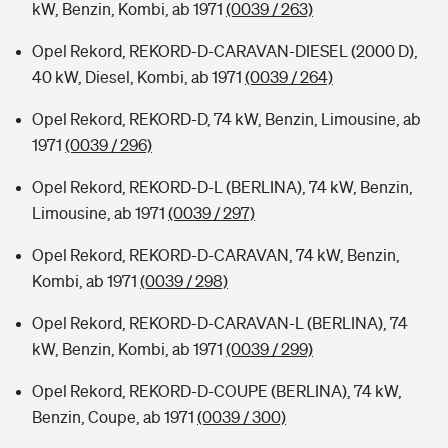
kW, Benzin, Kombi, ab 1971
(0039 / 263)
Opel Rekord, REKORD-D-CARAVAN-DIESEL (2000 D),
40 kW, Diesel, Kombi, ab 1971
(0039 / 264)
Opel Rekord, REKORD-D, 74 kW, Benzin, Limousine, ab
1971
(0039 / 296)
Opel Rekord, REKORD-D-L (BERLINA), 74 kW, Benzin,
Limousine, ab 1971
(0039 / 297)
Opel Rekord, REKORD-D-CARAVAN, 74 kW, Benzin,
Kombi, ab 1971
(0039 / 298)
Opel Rekord, REKORD-D-CARAVAN-L (BERLINA), 74
kW, Benzin, Kombi, ab 1971
(0039 / 299)
Opel Rekord, REKORD-D-COUPE (BERLINA), 74 kW,
Benzin, Coupe, ab 1971
(0039 / 300)