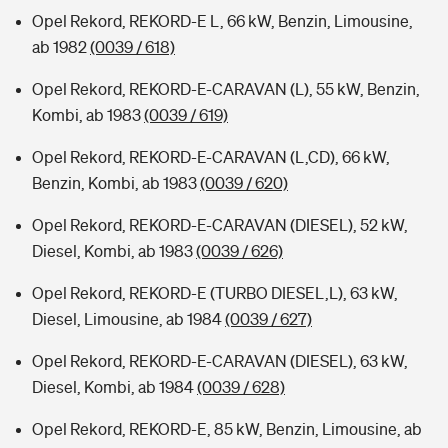
Opel Rekord, REKORD-E L, 66 kW, Benzin, Limousine,
ab 1982
(0039 / 618)
Opel Rekord, REKORD-E-CARAVAN (L), 55 kW, Benzin,
Kombi, ab 1983
(0039 / 619)
Opel Rekord, REKORD-E-CARAVAN (L,CD), 66 kW,
Benzin, Kombi, ab 1983
(0039 / 620)
Opel Rekord, REKORD-E-CARAVAN (DIESEL), 52 kW,
Diesel, Kombi, ab 1983
(0039 / 626)
Opel Rekord, REKORD-E (TURBO DIESEL,L), 63 kW,
Diesel, Limousine, ab 1984
(0039 / 627)
Opel Rekord, REKORD-E-CARAVAN (DIESEL), 63 kW,
Diesel, Kombi, ab 1984
(0039 / 628)
Opel Rekord, REKORD-E, 85 kW, Benzin, Limousine, ab