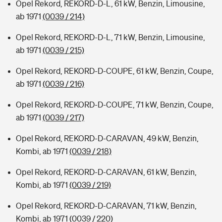
Opel Rekord, REKORD-D-L, 61 kW, Benzin, Limousine,
ab 1971
(0039 / 214)
Opel Rekord, REKORD-D-L, 71 kW, Benzin, Limousine,
ab 1971
(0039 / 215)
Opel Rekord, REKORD-D-COUPE, 61 kW, Benzin, Coupe,
ab 1971
(0039 / 216)
Opel Rekord, REKORD-D-COUPE, 71 kW, Benzin, Coupe,
ab 1971
(0039 / 217)
Opel Rekord, REKORD-D-CARAVAN, 49 kW, Benzin,
Kombi, ab 1971
(0039 / 218)
Opel Rekord, REKORD-D-CARAVAN, 61 kW, Benzin,
Kombi, ab 1971
(0039 / 219)
Opel Rekord, REKORD-D-CARAVAN, 71 kW, Benzin,
Kombi, ab 1971
(0039 / 220)