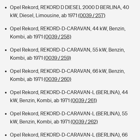
Opel Rekord, REKORD D DIESEL 2000 D BERLINA, 40
kW, Diesel, Limousine, ab 1971
(0039 / 257)
Opel Rekord, REKORD-D-CARAVAN, 44 kW, Benzin,
Kombi, ab 1971
(0039 / 258)
Opel Rekord, REKORD-D-CARAVAN, 55 kW, Benzin,
Kombi, ab 1971
(0039 / 259)
Opel Rekord, REKORD-D-CARAVAN, 66 kW, Benzin,
Kombi, ab 1971
(0039 / 260)
Opel Rekord, REKORD-D-CARAVAN-L (BERLINA), 44
kW, Benzin, Kombi, ab 1971
(0039 / 261)
Opel Rekord, REKORD-D-CARAVAN-L (BERLINA), 55
kW, Benzin, Kombi, ab 1971
(0039 / 262)
Opel Rekord, REKORD-D-CARAVAN-L (BERLINA), 66