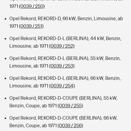
1971
(0039 / 250)
Opel Rekord, REKORD-D, 66 kW, Benzin, Limousine, ab
1971
(0039 / 251)
Opel Rekord, REKORD-D-L (BERLINA), 44 kW, Benzin,
Limousine, ab 1971
(0039 / 252)
Opel Rekord, REKORD-D-L (BERLINA), 55 kW, Benzin,
Limousine, ab 1971
(0039 / 253)
Opel Rekord, REKORD-D-L (BERLINA), 66 kW, Benzin,
Limousine, ab 1971
(0039 / 254)
Opel Rekord, REKORD-D-COUPE (BERLINA), 55 kW,
Benzin, Coupe, ab 1971
(0039 / 255)
Opel Rekord, REKORD-D-COUPE (BERLINA), 66 kW,
Benzin, Coupe, ab 1971
(0039 / 256)