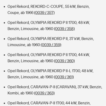
Opel Rekord, REKORD-C-COUPE, 55 kW, Benzin,
Coupe, ab 1966
(0039 / 357)
Opel Rekord, OLYMPIA REKORD P II 1700, 48 kW,
Benzin, Limousine, ab 1960
(0039 / 358)
Opel Rekord, OLYMPIA REKORD P II, 37 kW, Benzin,
Limousine, ab 1960
(0039 / 359)
Opel Rekord, OLYMPIA REKORD P II 1700, 44 kW,
Benzin, Limousine, ab 1960
(0039 / 360)
Opel Rekord, OLYMPIA REKORD P II-L 1700, 48 kW,
Benzin, Limousine, ab 1960
(0039 / 361)
Opel Rekord, CARAVAN-P-II (CARAVAN), 37 kW, Benzin,
Kombi, ab 1960
(0039 / 363)
Opel Rekord, CARAVAN-P-II 1700, 44 kW, Benzin,