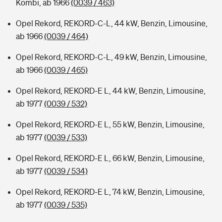
Kombi, ab 1966
(0039 / 463)
Opel Rekord, REKORD-C-L, 44 kW, Benzin, Limousine,
ab 1966
(0039 / 464)
Opel Rekord, REKORD-C-L, 49 kW, Benzin, Limousine,
ab 1966
(0039 / 465)
Opel Rekord, REKORD-E L, 44 kW, Benzin, Limousine,
ab 1977
(0039 / 532)
Opel Rekord, REKORD-E L, 55 kW, Benzin, Limousine,
ab 1977
(0039 / 533)
Opel Rekord, REKORD-E L, 66 kW, Benzin, Limousine,
ab 1977
(0039 / 534)
Opel Rekord, REKORD-E L, 74 kW, Benzin, Limousine,
ab 1977
(0039 / 535)