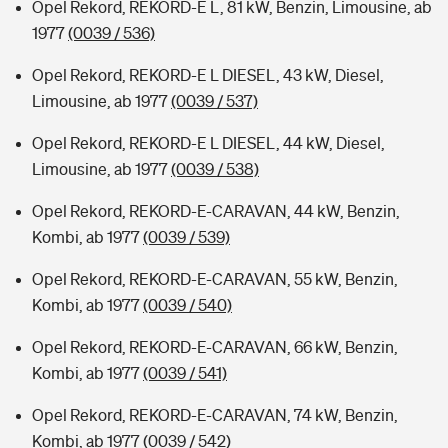
Opel Rekord, REKORD-E L, 81 kW, Benzin, Limousine, ab
1977
(0039 / 536)
Opel Rekord, REKORD-E L DIESEL, 43 kW, Diesel,
Limousine, ab 1977
(0039 / 537)
Opel Rekord, REKORD-E L DIESEL, 44 kW, Diesel,
Limousine, ab 1977
(0039 / 538)
Opel Rekord, REKORD-E-CARAVAN, 44 kW, Benzin,
Kombi, ab 1977
(0039 / 539)
Opel Rekord, REKORD-E-CARAVAN, 55 kW, Benzin,
Kombi, ab 1977
(0039 / 540)
Opel Rekord, REKORD-E-CARAVAN, 66 kW, Benzin,
Kombi, ab 1977
(0039 / 541)
Opel Rekord, REKORD-E-CARAVAN, 74 kW, Benzin,
Kombi, ab 1977
(0039 / 542)