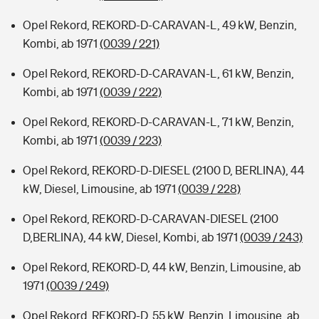
Opel Rekord, REKORD-D-CARAVAN-L, 49 kW, Benzin,
Kombi, ab 1971
(0039 / 221)
Opel Rekord, REKORD-D-CARAVAN-L, 61 kW, Benzin,
Kombi, ab 1971
(0039 / 222)
Opel Rekord, REKORD-D-CARAVAN-L, 71 kW, Benzin,
Kombi, ab 1971
(0039 / 223)
Opel Rekord, REKORD-D-DIESEL (2100 D, BERLINA), 44
kW, Diesel, Limousine, ab 1971
(0039 / 228)
Opel Rekord, REKORD-D-CARAVAN-DIESEL (2100
D,BERLINA), 44 kW, Diesel, Kombi, ab 1971
(0039 / 243)
Opel Rekord, REKORD-D, 44 kW, Benzin, Limousine, ab
1971
(0039 / 249)
Opel Rekord, REKORD-D, 55 kW, Benzin, Limousine, ab