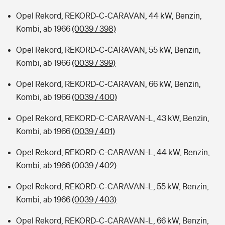
Opel Rekord, REKORD-C-CARAVAN, 44 kW, Benzin,
Kombi, ab 1966
(0039 / 398)
Opel Rekord, REKORD-C-CARAVAN, 55 kW, Benzin,
Kombi, ab 1966
(0039 / 399)
Opel Rekord, REKORD-C-CARAVAN, 66 kW, Benzin,
Kombi, ab 1966
(0039 / 400)
Opel Rekord, REKORD-C-CARAVAN-L, 43 kW, Benzin,
Kombi, ab 1966
(0039 / 401)
Opel Rekord, REKORD-C-CARAVAN-L, 44 kW, Benzin,
Kombi, ab 1966
(0039 / 402)
Opel Rekord, REKORD-C-CARAVAN-L, 55 kW, Benzin,
Kombi, ab 1966
(0039 / 403)
Opel Rekord, REKORD-C-CARAVAN-L, 66 kW, Benzin,