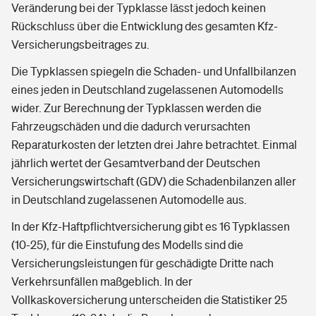
Veränderung bei der Typklasse lässt jedoch keinen
Rückschluss über die Entwicklung des gesamten Kfz-
Versicherungsbeitrages zu.
Die Typklassen spiegeln die Schaden- und Unfallbilanzen
eines jeden in Deutschland zugelassenen Automodells
wider. Zur Berechnung der Typklassen werden die
Fahrzeugschäden und die dadurch verursachten
Reparaturkosten der letzten drei Jahre betrachtet. Einmal
jährlich wertet der Gesamtverband der Deutschen
Versicherungswirtschaft (GDV) die Schadenbilanzen aller
in Deutschland zugelassenen Automodelle aus.
In der Kfz-Haftpflichtversicherung gibt es 16 Typklassen
(10-25), für die Einstufung des Modells sind die
Versicherungsleistungen für geschädigte Dritte nach
Verkehrsunfällen maßgeblich. In der
Vollkaskoversicherung unterscheiden die Statistiker 25