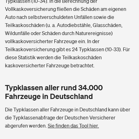
Typklassen (10-34). In die Berechnung der
Vollkaskoversicherung fließen die Schäden am eigenen
Auto nach selbstverschuldeten Unfällen sowie die
Teilkaskoschäden (u. a. Autodiebstähle, Glasschäden,
Wildunfälle oder Schäden durch Naturereignisse)
vollkaskoversicherter Fahrzeuge ein. In der
Teilkaskoversicherung gibt es 24 Typklassen (10-33). Für
diese Statistik werden die Teilkaskoschäden
kaskoversicherter Fahrzeuge betrachtet.
Typklassen aller rund 34.000
Fahrzeuge in Deutschland
Die Typklassen aller Fahrzeuge in Deutschland kann über
die Typklassenabfrage der Deutschen Versicherer
abgerufen werden.
Sie finden das Tool hier.