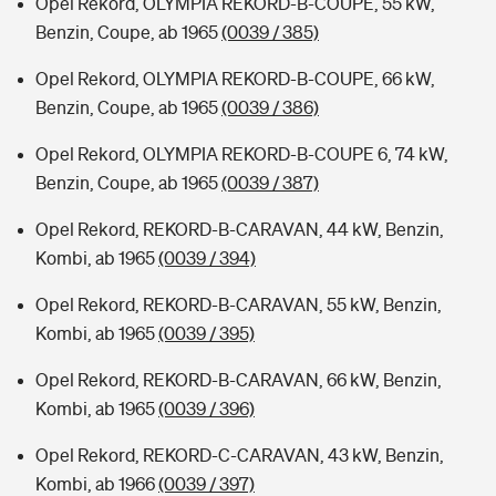
Opel Rekord, OLYMPIA REKORD-B-COUPE, 55 kW,
Benzin, Coupe, ab 1965
(0039 / 385)
Opel Rekord, OLYMPIA REKORD-B-COUPE, 66 kW,
Benzin, Coupe, ab 1965
(0039 / 386)
Opel Rekord, OLYMPIA REKORD-B-COUPE 6, 74 kW,
Benzin, Coupe, ab 1965
(0039 / 387)
Opel Rekord, REKORD-B-CARAVAN, 44 kW, Benzin,
Kombi, ab 1965
(0039 / 394)
Opel Rekord, REKORD-B-CARAVAN, 55 kW, Benzin,
Kombi, ab 1965
(0039 / 395)
Opel Rekord, REKORD-B-CARAVAN, 66 kW, Benzin,
Kombi, ab 1965
(0039 / 396)
Opel Rekord, REKORD-C-CARAVAN, 43 kW, Benzin,
Kombi, ab 1966
(0039 / 397)