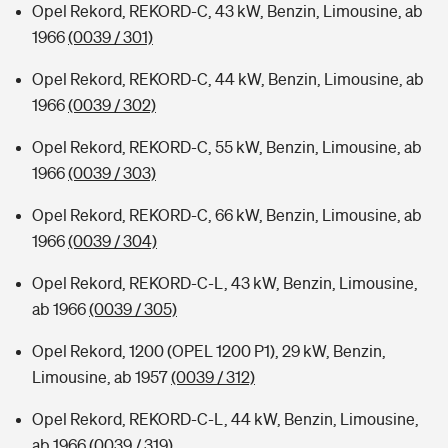
Opel Rekord, REKORD-C, 43 kW, Benzin, Limousine, ab
1966
(0039 / 301)
Opel Rekord, REKORD-C, 44 kW, Benzin, Limousine, ab
1966
(0039 / 302)
Opel Rekord, REKORD-C, 55 kW, Benzin, Limousine, ab
1966
(0039 / 303)
Opel Rekord, REKORD-C, 66 kW, Benzin, Limousine, ab
1966
(0039 / 304)
Opel Rekord, REKORD-C-L, 43 kW, Benzin, Limousine,
ab 1966
(0039 / 305)
Opel Rekord, 1200 (OPEL 1200 P1), 29 kW, Benzin,
Limousine, ab 1957
(0039 / 312)
Opel Rekord, REKORD-C-L, 44 kW, Benzin, Limousine,
ab 1966
(0039 / 319)