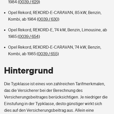
1984
(0039 / 629)
Opel Rekord, REKORD-E-CARAVAN, 85 kW, Benzin,
Kombi, ab 1984
(0039 / 630)
Opel Rekord, REKORD-E, 74 kW, Benzin, Limousine, ab
1985
(0039 / 654)
Opel Rekord, REKORD-E-CARAVAN, 74 kW, Benzin,
Kombi, ab 1985
(0039 / 655)
Hintergrund
Die Typklasse ist eines von zahlreichen Tarifmerkmalen,
das die Versicherer bei der Berechnung des
Versicherungsbeitrages berücksichtigen. Je niedriger die
Einstufung in der Typklasse, desto günstiger wirkt sich
dies auf den Versicherungsbeitrag aus. Allein eine