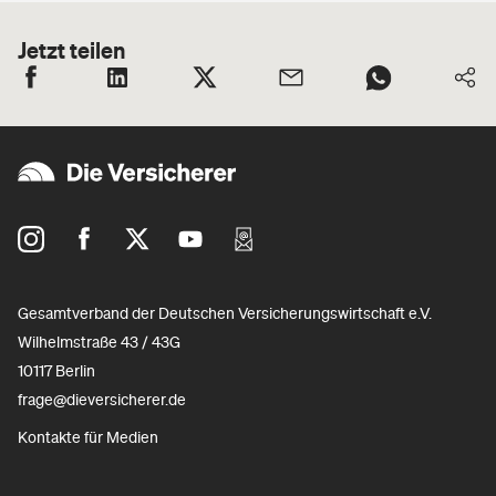
Jetzt teilen
Gesamtverband der Deutschen Versicherungswirtschaft e.V.
Wilhelmstraße 43 / 43G
10117 Berlin
frage@dieversicherer.de
Kontakte für Medien