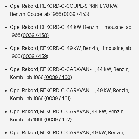
Opel Rekord, REKORD-C-COUPE-SPRINT, 78 kW,
Benzin, Coupe, ab 1966
(0039 / 453)
Opel Rekord, REKORD-C, 44 kW, Benzin, Limousine, ab
1966
(0039 / 458)
Opel Rekord, REKORD-C, 49 kW, Benzin, Limousine, ab
1966
(0039 / 459)
Opel Rekord, REKORD-C-CARAVAN-L, 44 kW, Benzin,
Kombi, ab 1966
(0039 / 460)
Opel Rekord, REKORD-C-CARAVAN-L, 49 kW, Benzin,
Kombi, ab 1966
(0039 / 461)
Opel Rekord, REKORD-C-CARAVAN, 44 kW, Benzin,
Kombi, ab 1966
(0039 / 462)
Opel Rekord, REKORD-C-CARAVAN, 49 kW, Benzin,