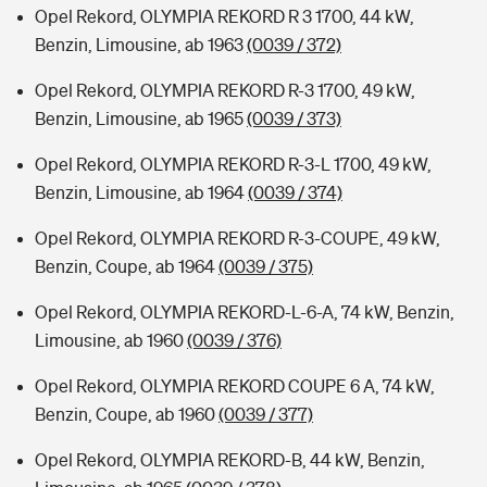
Opel Rekord, OLYMPIA REKORD R 3 1700, 44 kW,
Benzin, Limousine, ab 1963
(0039 / 372)
Opel Rekord, OLYMPIA REKORD R-3 1700, 49 kW,
Benzin, Limousine, ab 1965
(0039 / 373)
Opel Rekord, OLYMPIA REKORD R-3-L 1700, 49 kW,
Benzin, Limousine, ab 1964
(0039 / 374)
Opel Rekord, OLYMPIA REKORD R-3-COUPE, 49 kW,
Benzin, Coupe, ab 1964
(0039 / 375)
Opel Rekord, OLYMPIA REKORD-L-6-A, 74 kW, Benzin,
Limousine, ab 1960
(0039 / 376)
Opel Rekord, OLYMPIA REKORD COUPE 6 A, 74 kW,
Benzin, Coupe, ab 1960
(0039 / 377)
Opel Rekord, OLYMPIA REKORD-B, 44 kW, Benzin,