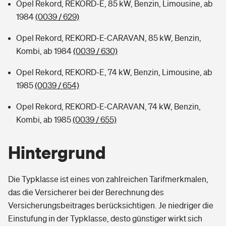
Opel Rekord, REKORD-E, 85 kW, Benzin, Limousine, ab
1984
(0039 / 629)
Opel Rekord, REKORD-E-CARAVAN, 85 kW, Benzin,
Kombi, ab 1984
(0039 / 630)
Opel Rekord, REKORD-E, 74 kW, Benzin, Limousine, ab
1985
(0039 / 654)
Opel Rekord, REKORD-E-CARAVAN, 74 kW, Benzin,
Kombi, ab 1985
(0039 / 655)
Hintergrund
Die Typklasse ist eines von zahlreichen Tarifmerkmalen,
das die Versicherer bei der Berechnung des
Versicherungsbeitrages berücksichtigen. Je niedriger die
Einstufung in der Typklasse, desto günstiger wirkt sich