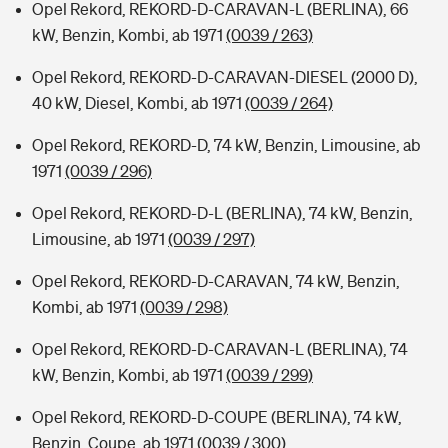
Opel Rekord, REKORD-D-CARAVAN-L (BERLINA), 66
kW, Benzin, Kombi, ab 1971
(0039 / 263)
Opel Rekord, REKORD-D-CARAVAN-DIESEL (2000 D),
40 kW, Diesel, Kombi, ab 1971
(0039 / 264)
Opel Rekord, REKORD-D, 74 kW, Benzin, Limousine, ab
1971
(0039 / 296)
Opel Rekord, REKORD-D-L (BERLINA), 74 kW, Benzin,
Limousine, ab 1971
(0039 / 297)
Opel Rekord, REKORD-D-CARAVAN, 74 kW, Benzin,
Kombi, ab 1971
(0039 / 298)
Opel Rekord, REKORD-D-CARAVAN-L (BERLINA), 74
kW, Benzin, Kombi, ab 1971
(0039 / 299)
Opel Rekord, REKORD-D-COUPE (BERLINA), 74 kW,
Benzin, Coupe, ab 1971
(0039 / 300)