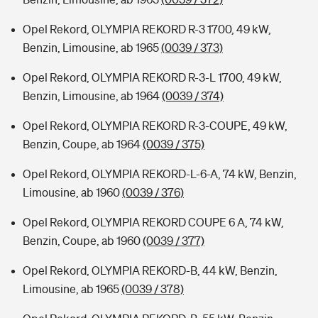
Opel Rekord, OLYMPIA REKORD R-3 1700, 49 kW,
Benzin, Limousine, ab 1965
(0039 / 373)
Opel Rekord, OLYMPIA REKORD R-3-L 1700, 49 kW,
Benzin, Limousine, ab 1964
(0039 / 374)
Opel Rekord, OLYMPIA REKORD R-3-COUPE, 49 kW,
Benzin, Coupe, ab 1964
(0039 / 375)
Opel Rekord, OLYMPIA REKORD-L-6-A, 74 kW, Benzin,
Limousine, ab 1960
(0039 / 376)
Opel Rekord, OLYMPIA REKORD COUPE 6 A, 74 kW,
Benzin, Coupe, ab 1960
(0039 / 377)
Opel Rekord, OLYMPIA REKORD-B, 44 kW, Benzin,
Limousine, ab 1965
(0039 / 378)