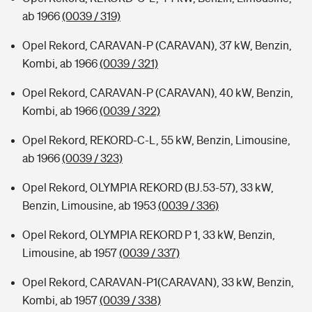
ab 1966
(0039 / 319)
Opel Rekord, CARAVAN-P (CARAVAN), 37 kW, Benzin,
Kombi, ab 1966
(0039 / 321)
Opel Rekord, CARAVAN-P (CARAVAN), 40 kW, Benzin,
Kombi, ab 1966
(0039 / 322)
Opel Rekord, REKORD-C-L, 55 kW, Benzin, Limousine,
ab 1966
(0039 / 323)
Opel Rekord, OLYMPIA REKORD (BJ.53-57), 33 kW,
Benzin, Limousine, ab 1953
(0039 / 336)
Opel Rekord, OLYMPIA REKORD P 1, 33 kW, Benzin,
Limousine, ab 1957
(0039 / 337)
Opel Rekord, CARAVAN-P1(CARAVAN), 33 kW, Benzin,
Kombi, ab 1957
(0039 / 338)