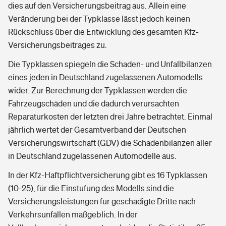
dies auf den Versicherungsbeitrag aus. Allein eine
Veränderung bei der Typklasse lässt jedoch keinen
Rückschluss über die Entwicklung des gesamten Kfz-
Versicherungsbeitrages zu.
Die Typklassen spiegeln die Schaden- und Unfallbilanzen
eines jeden in Deutschland zugelassenen Automodells
wider. Zur Berechnung der Typklassen werden die
Fahrzeugschäden und die dadurch verursachten
Reparaturkosten der letzten drei Jahre betrachtet. Einmal
jährlich wertet der Gesamtverband der Deutschen
Versicherungswirtschaft (GDV) die Schadenbilanzen aller
in Deutschland zugelassenen Automodelle aus.
In der Kfz-Haftpflichtversicherung gibt es 16 Typklassen
(10-25), für die Einstufung des Modells sind die
Versicherungsleistungen für geschädigte Dritte nach
Verkehrsunfällen maßgeblich. In der