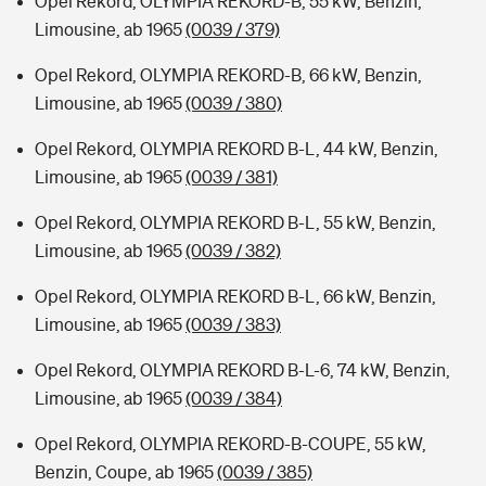
Opel Rekord, OLYMPIA REKORD-B, 55 kW, Benzin,
Limousine, ab 1965
(0039 / 379)
Opel Rekord, OLYMPIA REKORD-B, 66 kW, Benzin,
Limousine, ab 1965
(0039 / 380)
Opel Rekord, OLYMPIA REKORD B-L, 44 kW, Benzin,
Limousine, ab 1965
(0039 / 381)
Opel Rekord, OLYMPIA REKORD B-L, 55 kW, Benzin,
Limousine, ab 1965
(0039 / 382)
Opel Rekord, OLYMPIA REKORD B-L, 66 kW, Benzin,
Limousine, ab 1965
(0039 / 383)
Opel Rekord, OLYMPIA REKORD B-L-6, 74 kW, Benzin,
Limousine, ab 1965
(0039 / 384)
Opel Rekord, OLYMPIA REKORD-B-COUPE, 55 kW,
Benzin, Coupe, ab 1965
(0039 / 385)