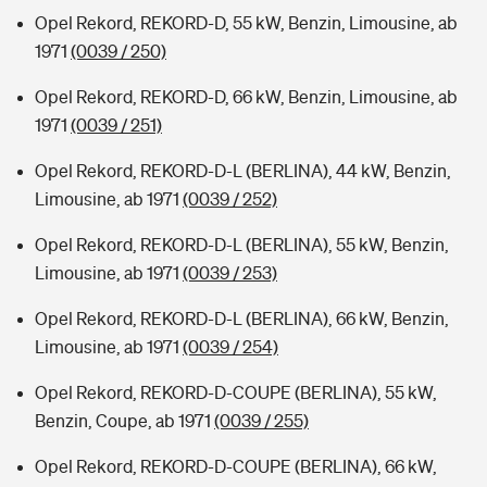
Opel Rekord, REKORD-D, 55 kW, Benzin, Limousine, ab
1971
(0039 / 250)
Opel Rekord, REKORD-D, 66 kW, Benzin, Limousine, ab
1971
(0039 / 251)
Opel Rekord, REKORD-D-L (BERLINA), 44 kW, Benzin,
Limousine, ab 1971
(0039 / 252)
Opel Rekord, REKORD-D-L (BERLINA), 55 kW, Benzin,
Limousine, ab 1971
(0039 / 253)
Opel Rekord, REKORD-D-L (BERLINA), 66 kW, Benzin,
Limousine, ab 1971
(0039 / 254)
Opel Rekord, REKORD-D-COUPE (BERLINA), 55 kW,
Benzin, Coupe, ab 1971
(0039 / 255)
Opel Rekord, REKORD-D-COUPE (BERLINA), 66 kW,