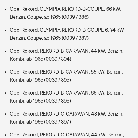
Opel Rekord, OLYMPIA REKORD-B-COUPE, 66 kW,
Benzin, Coupe, ab 1965
(0039 / 386)
Opel Rekord, OLYMPIA REKORD-B-COUPE 6, 74 kW,
Benzin, Coupe, ab 1965
(0039 / 387)
Opel Rekord, REKORD-B-CARAVAN, 44 kW, Benzin,
Kombi, ab 1965
(0039 / 394)
Opel Rekord, REKORD-B-CARAVAN, 55 kW, Benzin,
Kombi, ab 1965
(0039 / 395)
Opel Rekord, REKORD-B-CARAVAN, 66 kW, Benzin,
Kombi, ab 1965
(0039 / 396)
Opel Rekord, REKORD-C-CARAVAN, 43 kW, Benzin,
Kombi, ab 1966
(0039 / 397)
Opel Rekord, REKORD-C-CARAVAN, 44 kW, Benzin,