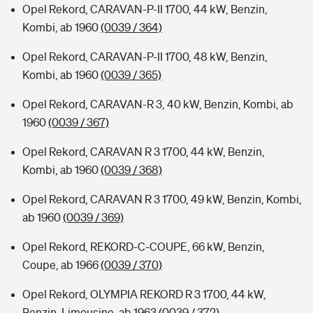
Opel Rekord, CARAVAN-P-II 1700, 44 kW, Benzin,
Kombi, ab 1960
(0039 / 364)
Opel Rekord, CARAVAN-P-II 1700, 48 kW, Benzin,
Kombi, ab 1960
(0039 / 365)
Opel Rekord, CARAVAN-R 3, 40 kW, Benzin, Kombi, ab
1960
(0039 / 367)
Opel Rekord, CARAVAN R 3 1700, 44 kW, Benzin,
Kombi, ab 1960
(0039 / 368)
Opel Rekord, CARAVAN R 3 1700, 49 kW, Benzin, Kombi,
ab 1960
(0039 / 369)
Opel Rekord, REKORD-C-COUPE, 66 kW, Benzin,
Coupe, ab 1966
(0039 / 370)
Opel Rekord, OLYMPIA REKORD R 3 1700, 44 kW,
Benzin, Limousine, ab 1963
(0039 / 372)