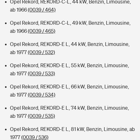
Opel Rekord, REKORD-C-L, 44 kW, Benzin, Limousine,
ab 1966
(0039 / 464)
Opel Rekord, REKORD-C-L, 49 kW, Benzin, Limousine,
ab 1966
(0039 / 465)
Opel Rekord, REKORD-E L, 44 kW, Benzin, Limousine,
ab 1977
(0039 / 532)
Opel Rekord, REKORD-E L, 55 kW, Benzin, Limousine,
ab 1977
(0039 / 533)
Opel Rekord, REKORD-E L, 66 kW, Benzin, Limousine,
ab 1977
(0039 / 534)
Opel Rekord, REKORD-E L, 74 kW, Benzin, Limousine,
ab 1977
(0039 / 535)
Opel Rekord, REKORD-E L, 81 kW, Benzin, Limousine, ab
1977
(0039 / 536)