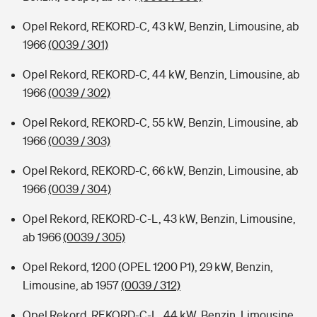
Opel Rekord, REKORD-C, 43 kW, Benzin, Limousine, ab
1966
(0039 / 301)
Opel Rekord, REKORD-C, 44 kW, Benzin, Limousine, ab
1966
(0039 / 302)
Opel Rekord, REKORD-C, 55 kW, Benzin, Limousine, ab
1966
(0039 / 303)
Opel Rekord, REKORD-C, 66 kW, Benzin, Limousine, ab
1966
(0039 / 304)
Opel Rekord, REKORD-C-L, 43 kW, Benzin, Limousine,
ab 1966
(0039 / 305)
Opel Rekord, 1200 (OPEL 1200 P1), 29 kW, Benzin,
Limousine, ab 1957
(0039 / 312)
Opel Rekord, REKORD-C-L, 44 kW, Benzin, Limousine,