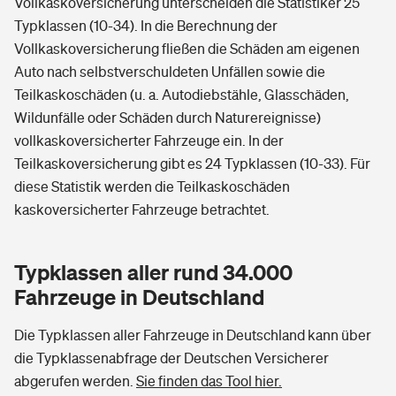
Vollkaskoversicherung unterscheiden die Statistiker 25
Typklassen (10-34). In die Berechnung der
Vollkaskoversicherung fließen die Schäden am eigenen
Auto nach selbstverschuldeten Unfällen sowie die
Teilkaskoschäden (u. a. Autodiebstähle, Glasschäden,
Wildunfälle oder Schäden durch Naturereignisse)
vollkaskoversicherter Fahrzeuge ein. In der
Teilkaskoversicherung gibt es 24 Typklassen (10-33). Für
diese Statistik werden die Teilkaskoschäden
kaskoversicherter Fahrzeuge betrachtet.
Typklassen aller rund 34.000
Fahrzeuge in Deutschland
Die Typklassen aller Fahrzeuge in Deutschland kann über
die Typklassenabfrage der Deutschen Versicherer
abgerufen werden.
Sie finden das Tool hier.