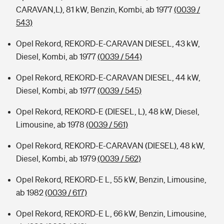
CARAVAN,L), 81 kW, Benzin, Kombi, ab 1977
(0039 /
543)
Opel Rekord, REKORD-E-CARAVAN DIESEL, 43 kW,
Diesel, Kombi, ab 1977
(0039 / 544)
Opel Rekord, REKORD-E-CARAVAN DIESEL, 44 kW,
Diesel, Kombi, ab 1977
(0039 / 545)
Opel Rekord, REKORD-E (DIESEL, L), 48 kW, Diesel,
Limousine, ab 1978
(0039 / 561)
Opel Rekord, REKORD-E-CARAVAN (DIESEL), 48 kW,
Diesel, Kombi, ab 1979
(0039 / 562)
Opel Rekord, REKORD-E L, 55 kW, Benzin, Limousine,
ab 1982
(0039 / 617)
Opel Rekord, REKORD-E L, 66 kW, Benzin, Limousine,