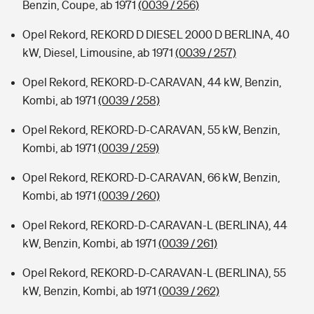
Benzin, Coupe, ab 1971
(0039 / 256)
Opel Rekord, REKORD D DIESEL 2000 D BERLINA, 40
kW, Diesel, Limousine, ab 1971
(0039 / 257)
Opel Rekord, REKORD-D-CARAVAN, 44 kW, Benzin,
Kombi, ab 1971
(0039 / 258)
Opel Rekord, REKORD-D-CARAVAN, 55 kW, Benzin,
Kombi, ab 1971
(0039 / 259)
Opel Rekord, REKORD-D-CARAVAN, 66 kW, Benzin,
Kombi, ab 1971
(0039 / 260)
Opel Rekord, REKORD-D-CARAVAN-L (BERLINA), 44
kW, Benzin, Kombi, ab 1971
(0039 / 261)
Opel Rekord, REKORD-D-CARAVAN-L (BERLINA), 55
kW, Benzin, Kombi, ab 1971
(0039 / 262)