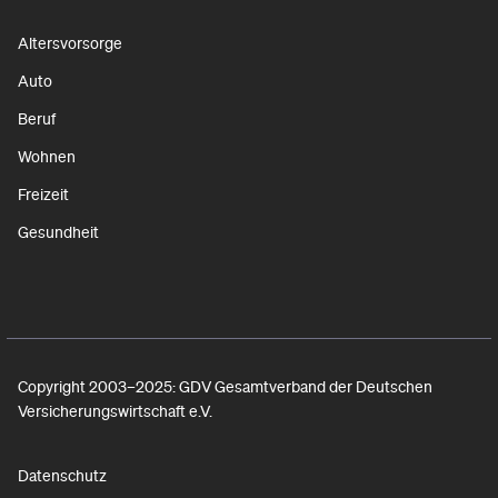
Altersvorsorge
Auto
Beruf
Wohnen
Freizeit
Gesundheit
Copyright 2003–2025: GDV Gesamtverband der Deutschen
Versicherungswirtschaft e.V.
Datenschutz