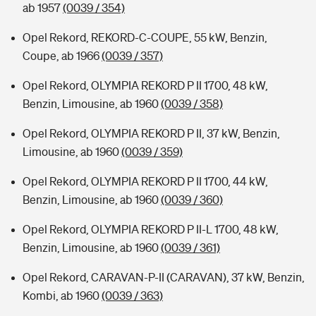
ab 1957
(0039 / 354)
Opel Rekord, REKORD-C-COUPE, 55 kW, Benzin,
Coupe, ab 1966
(0039 / 357)
Opel Rekord, OLYMPIA REKORD P II 1700, 48 kW,
Benzin, Limousine, ab 1960
(0039 / 358)
Opel Rekord, OLYMPIA REKORD P II, 37 kW, Benzin,
Limousine, ab 1960
(0039 / 359)
Opel Rekord, OLYMPIA REKORD P II 1700, 44 kW,
Benzin, Limousine, ab 1960
(0039 / 360)
Opel Rekord, OLYMPIA REKORD P II-L 1700, 48 kW,
Benzin, Limousine, ab 1960
(0039 / 361)
Opel Rekord, CARAVAN-P-II (CARAVAN), 37 kW, Benzin,
Kombi, ab 1960
(0039 / 363)