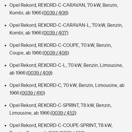
Opel Rekord, REKORD-C-CARAVAN, 70 kW, Benzin,
Kombi, ab 1966
(0039 / 406)
Opel Rekord, REKORD-C-CARAVAN-L, 70 kW, Benzin,
Kombi, ab 1966
(0039 / 407)
Opel Rekord, REKORD-C-COUPE, 70 kW, Benzin,
Coupe, ab 1966
(0039 / 408)
Opel Rekord, REKORD-C-L, 70 kW, Benzin, Limousine,
ab 1966
(0039 / 409)
Opel Rekord, REKORD-C, 70 kW, Benzin, Limousine, ab
1966
(0039 / 410)
Opel Rekord, REKORD-C-SPRINT, 78 kW, Benzin,
Limousine, ab 1966
(0039 / 452)
Opel Rekord, REKORD-C-COUPE-SPRINT, 78 kW,