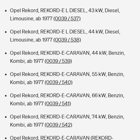
Opel Rekord, REKORD-E L DIESEL, 43 kW, Diesel,
Limousine, ab 1977
(0039 / 537)
Opel Rekord, REKORD-E L DIESEL, 44 kW, Diesel,
Limousine, ab 1977
(0039 / 538)
Opel Rekord, REKORD-E-CARAVAN, 44 kW, Benzin,
Kombi, ab 1977
(0039 / 539)
Opel Rekord, REKORD-E-CARAVAN, 55 kW, Benzin,
Kombi, ab 1977
(0039 / 540)
Opel Rekord, REKORD-E-CARAVAN, 66 kW, Benzin,
Kombi, ab 1977
(0039 / 541)
Opel Rekord, REKORD-E-CARAVAN, 74 kW, Benzin,
Kombi, ab 1977
(0039 / 542)
Opel Rekord, REKORD-E-CARAVAN (REKORD-