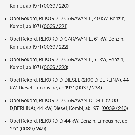
Kombi, ab 1971
(0039 / 220)
Opel Rekord, REKORD-D-CARAVAN-L, 49 kW, Benzin,
Kombi, ab 1971
(0039 / 221)
Opel Rekord, REKORD-D-CARAVAN-L, 61 kW, Benzin,
Kombi, ab 1971
(0039 / 222)
Opel Rekord, REKORD-D-CARAVAN-L, 71 kW, Benzin,
Kombi, ab 1971
(0039 / 223)
Opel Rekord, REKORD-D-DIESEL (2100 D, BERLINA), 44
kW, Diesel, Limousine, ab 1971
(0039 / 228)
Opel Rekord, REKORD-D-CARAVAN-DIESEL (2100
D,BERLINA), 44 kW, Diesel, Kombi, ab 1971
(0039 / 243)
Opel Rekord, REKORD-D, 44 kW, Benzin, Limousine, ab
1971
(0039 / 249)