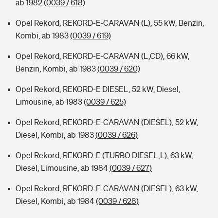
ab 1982
(0039 / 618)
Opel Rekord, REKORD-E-CARAVAN (L), 55 kW, Benzin,
Kombi, ab 1983
(0039 / 619)
Opel Rekord, REKORD-E-CARAVAN (L,CD), 66 kW,
Benzin, Kombi, ab 1983
(0039 / 620)
Opel Rekord, REKORD-E DIESEL, 52 kW, Diesel,
Limousine, ab 1983
(0039 / 625)
Opel Rekord, REKORD-E-CARAVAN (DIESEL), 52 kW,
Diesel, Kombi, ab 1983
(0039 / 626)
Opel Rekord, REKORD-E (TURBO DIESEL,L), 63 kW,
Diesel, Limousine, ab 1984
(0039 / 627)
Opel Rekord, REKORD-E-CARAVAN (DIESEL), 63 kW,
Diesel, Kombi, ab 1984
(0039 / 628)