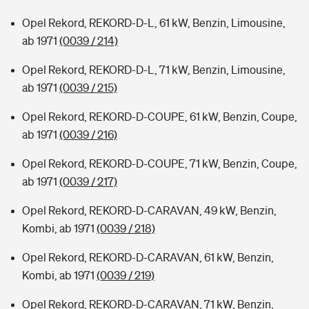
Opel Rekord, REKORD-D-L, 61 kW, Benzin, Limousine,
ab 1971
(0039 / 214)
Opel Rekord, REKORD-D-L, 71 kW, Benzin, Limousine,
ab 1971
(0039 / 215)
Opel Rekord, REKORD-D-COUPE, 61 kW, Benzin, Coupe,
ab 1971
(0039 / 216)
Opel Rekord, REKORD-D-COUPE, 71 kW, Benzin, Coupe,
ab 1971
(0039 / 217)
Opel Rekord, REKORD-D-CARAVAN, 49 kW, Benzin,
Kombi, ab 1971
(0039 / 218)
Opel Rekord, REKORD-D-CARAVAN, 61 kW, Benzin,
Kombi, ab 1971
(0039 / 219)
Opel Rekord, REKORD-D-CARAVAN, 71 kW, Benzin,