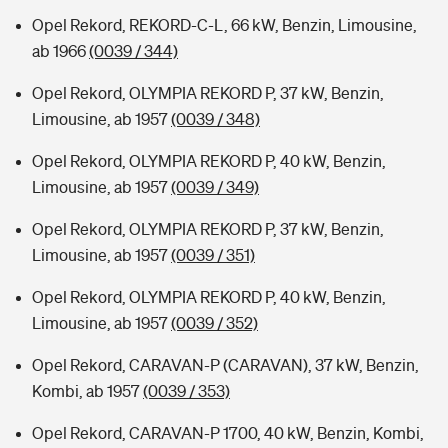
Opel Rekord, REKORD-C-L, 66 kW, Benzin, Limousine,
ab 1966
(0039 / 344)
Opel Rekord, OLYMPIA REKORD P, 37 kW, Benzin,
Limousine, ab 1957
(0039 / 348)
Opel Rekord, OLYMPIA REKORD P, 40 kW, Benzin,
Limousine, ab 1957
(0039 / 349)
Opel Rekord, OLYMPIA REKORD P, 37 kW, Benzin,
Limousine, ab 1957
(0039 / 351)
Opel Rekord, OLYMPIA REKORD P, 40 kW, Benzin,
Limousine, ab 1957
(0039 / 352)
Opel Rekord, CARAVAN-P (CARAVAN), 37 kW, Benzin,
Kombi, ab 1957
(0039 / 353)
Opel Rekord, CARAVAN-P 1700, 40 kW, Benzin, Kombi,