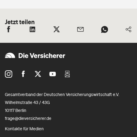
Jetzt teilen
Gesamtverband der Deutschen Versicherungswirtschaft e.V.
Wilhelmstraße 43 / 43G
10117 Berlin
frage@dieversicherer.de
Kontakte für Medien