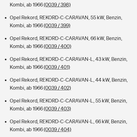
Kombi, ab 1966
(0039 / 398)
Opel Rekord, REKORD-C-CARAVAN, 55 kW, Benzin,
Kombi, ab 1966
(0039 / 399)
Opel Rekord, REKORD-C-CARAVAN, 66 kW, Benzin,
Kombi, ab 1966
(0039 / 400)
Opel Rekord, REKORD-C-CARAVAN-L, 43 kW, Benzin,
Kombi, ab 1966
(0039 / 401)
Opel Rekord, REKORD-C-CARAVAN-L, 44 kW, Benzin,
Kombi, ab 1966
(0039 / 402)
Opel Rekord, REKORD-C-CARAVAN-L, 55 kW, Benzin,
Kombi, ab 1966
(0039 / 403)
Opel Rekord, REKORD-C-CARAVAN-L, 66 kW, Benzin,
Kombi, ab 1966
(0039 / 404)