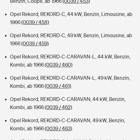
Benzin, Coupe, ab 1966
(0039 / 453)
Opel Rekord, REKORD-C, 44 kW, Benzin, Limousine, ab
1966
(0039 / 458)
Opel Rekord, REKORD-C, 49 kW, Benzin, Limousine, ab
1966
(0039 / 459)
Opel Rekord, REKORD-C-CARAVAN-L, 44 kW, Benzin,
Kombi, ab 1966
(0039 / 460)
Opel Rekord, REKORD-C-CARAVAN-L, 49 kW, Benzin,
Kombi, ab 1966
(0039 / 461)
Opel Rekord, REKORD-C-CARAVAN, 44 kW, Benzin,
Kombi, ab 1966
(0039 / 462)
Opel Rekord, REKORD-C-CARAVAN, 49 kW, Benzin,
Kombi, ab 1966
(0039 / 463)