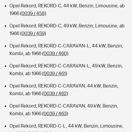
Opel Rekord, REKORD-C, 44 kW, Benzin, Limousine, ab
1966
(0039 / 458)
Opel Rekord, REKORD-C, 49 kW, Benzin, Limousine, ab
1966
(0039 / 459)
Opel Rekord, REKORD-C-CARAVAN-L, 44 kW, Benzin,
Kombi, ab 1966
(0039 / 460)
Opel Rekord, REKORD-C-CARAVAN-L, 49 kW, Benzin,
Kombi, ab 1966
(0039 / 461)
Opel Rekord, REKORD-C-CARAVAN, 44 kW, Benzin,
Kombi, ab 1966
(0039 / 462)
Opel Rekord, REKORD-C-CARAVAN, 49 kW, Benzin,
Kombi, ab 1966
(0039 / 463)
Opel Rekord, REKORD-C-L, 44 kW, Benzin, Limousine,