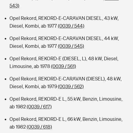
543)
Opel Rekord, REKORD-E-CARAVAN DIESEL, 43 kW,
Diesel, Kombi, ab 1977
(0039 / 544)
Opel Rekord, REKORD-E-CARAVAN DIESEL, 44 kW,
Diesel, Kombi, ab 1977
(0039 / 545)
Opel Rekord, REKORD-E (DIESEL, L), 48 kW, Diesel,
Limousine, ab 1978
(0039 / 561)
Opel Rekord, REKORD-E-CARAVAN (DIESEL), 48 kW,
Diesel, Kombi, ab 1979
(0039 / 562)
Opel Rekord, REKORD-E L, 55 kW, Benzin, Limousine,
ab 1982
(0039 / 617)
Opel Rekord, REKORD-E L, 66 kW, Benzin, Limousine,
ab 1982
(0039 / 618)