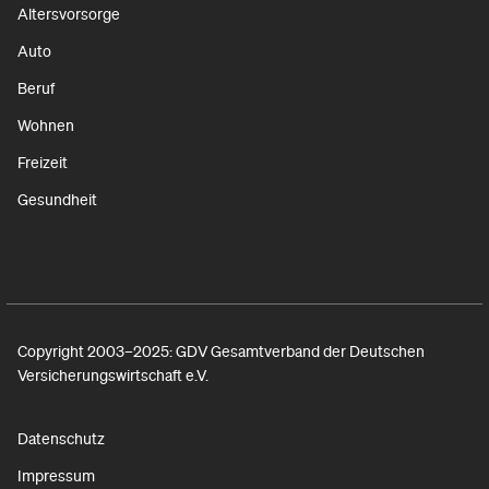
Altersvorsorge
Auto
Beruf
Wohnen
Freizeit
Gesundheit
Copyright 2003–2025: GDV Gesamtverband der Deutschen
Versicherungswirtschaft e.V.
Datenschutz
Impressum