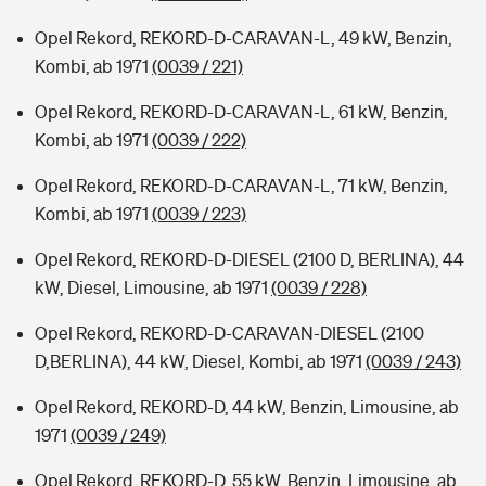
Opel Rekord, REKORD-D-CARAVAN-L, 49 kW, Benzin,
Kombi, ab 1971
(0039 / 221)
Opel Rekord, REKORD-D-CARAVAN-L, 61 kW, Benzin,
Kombi, ab 1971
(0039 / 222)
Opel Rekord, REKORD-D-CARAVAN-L, 71 kW, Benzin,
Kombi, ab 1971
(0039 / 223)
Opel Rekord, REKORD-D-DIESEL (2100 D, BERLINA), 44
kW, Diesel, Limousine, ab 1971
(0039 / 228)
Opel Rekord, REKORD-D-CARAVAN-DIESEL (2100
D,BERLINA), 44 kW, Diesel, Kombi, ab 1971
(0039 / 243)
Opel Rekord, REKORD-D, 44 kW, Benzin, Limousine, ab
1971
(0039 / 249)
Opel Rekord, REKORD-D, 55 kW, Benzin, Limousine, ab