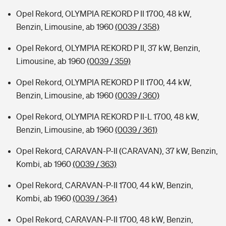
Opel Rekord, OLYMPIA REKORD P II 1700, 48 kW,
Benzin, Limousine, ab 1960
(0039 / 358)
Opel Rekord, OLYMPIA REKORD P II, 37 kW, Benzin,
Limousine, ab 1960
(0039 / 359)
Opel Rekord, OLYMPIA REKORD P II 1700, 44 kW,
Benzin, Limousine, ab 1960
(0039 / 360)
Opel Rekord, OLYMPIA REKORD P II-L 1700, 48 kW,
Benzin, Limousine, ab 1960
(0039 / 361)
Opel Rekord, CARAVAN-P-II (CARAVAN), 37 kW, Benzin,
Kombi, ab 1960
(0039 / 363)
Opel Rekord, CARAVAN-P-II 1700, 44 kW, Benzin,
Kombi, ab 1960
(0039 / 364)
Opel Rekord, CARAVAN-P-II 1700, 48 kW, Benzin,