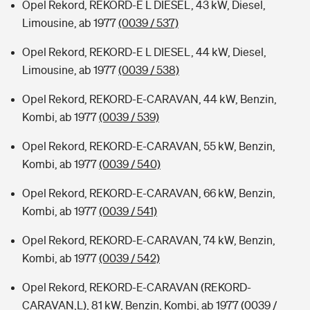
Opel Rekord, REKORD-E L DIESEL, 43 kW, Diesel,
Limousine, ab 1977
(0039 / 537)
Opel Rekord, REKORD-E L DIESEL, 44 kW, Diesel,
Limousine, ab 1977
(0039 / 538)
Opel Rekord, REKORD-E-CARAVAN, 44 kW, Benzin,
Kombi, ab 1977
(0039 / 539)
Opel Rekord, REKORD-E-CARAVAN, 55 kW, Benzin,
Kombi, ab 1977
(0039 / 540)
Opel Rekord, REKORD-E-CARAVAN, 66 kW, Benzin,
Kombi, ab 1977
(0039 / 541)
Opel Rekord, REKORD-E-CARAVAN, 74 kW, Benzin,
Kombi, ab 1977
(0039 / 542)
Opel Rekord, REKORD-E-CARAVAN (REKORD-
CARAVAN,L), 81 kW, Benzin, Kombi, ab 1977
(0039 /