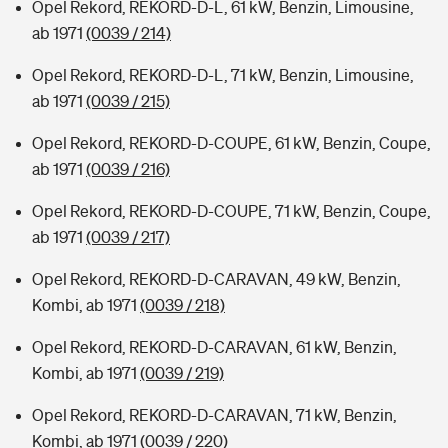
Opel Rekord, REKORD-D-L, 61 kW, Benzin, Limousine,
ab 1971
(0039 / 214)
Opel Rekord, REKORD-D-L, 71 kW, Benzin, Limousine,
ab 1971
(0039 / 215)
Opel Rekord, REKORD-D-COUPE, 61 kW, Benzin, Coupe,
ab 1971
(0039 / 216)
Opel Rekord, REKORD-D-COUPE, 71 kW, Benzin, Coupe,
ab 1971
(0039 / 217)
Opel Rekord, REKORD-D-CARAVAN, 49 kW, Benzin,
Kombi, ab 1971
(0039 / 218)
Opel Rekord, REKORD-D-CARAVAN, 61 kW, Benzin,
Kombi, ab 1971
(0039 / 219)
Opel Rekord, REKORD-D-CARAVAN, 71 kW, Benzin,
Kombi, ab 1971
(0039 / 220)