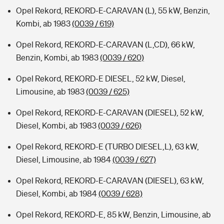
Opel Rekord, REKORD-E-CARAVAN (L), 55 kW, Benzin,
Kombi, ab 1983
(0039 / 619)
Opel Rekord, REKORD-E-CARAVAN (L,CD), 66 kW,
Benzin, Kombi, ab 1983
(0039 / 620)
Opel Rekord, REKORD-E DIESEL, 52 kW, Diesel,
Limousine, ab 1983
(0039 / 625)
Opel Rekord, REKORD-E-CARAVAN (DIESEL), 52 kW,
Diesel, Kombi, ab 1983
(0039 / 626)
Opel Rekord, REKORD-E (TURBO DIESEL,L), 63 kW,
Diesel, Limousine, ab 1984
(0039 / 627)
Opel Rekord, REKORD-E-CARAVAN (DIESEL), 63 kW,
Diesel, Kombi, ab 1984
(0039 / 628)
Opel Rekord, REKORD-E, 85 kW, Benzin, Limousine, ab