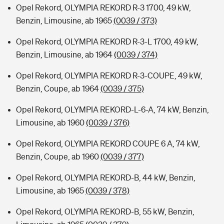
Opel Rekord, OLYMPIA REKORD R-3 1700, 49 kW,
Benzin, Limousine, ab 1965
(0039 / 373)
Opel Rekord, OLYMPIA REKORD R-3-L 1700, 49 kW,
Benzin, Limousine, ab 1964
(0039 / 374)
Opel Rekord, OLYMPIA REKORD R-3-COUPE, 49 kW,
Benzin, Coupe, ab 1964
(0039 / 375)
Opel Rekord, OLYMPIA REKORD-L-6-A, 74 kW, Benzin,
Limousine, ab 1960
(0039 / 376)
Opel Rekord, OLYMPIA REKORD COUPE 6 A, 74 kW,
Benzin, Coupe, ab 1960
(0039 / 377)
Opel Rekord, OLYMPIA REKORD-B, 44 kW, Benzin,
Limousine, ab 1965
(0039 / 378)
Opel Rekord, OLYMPIA REKORD-B, 55 kW, Benzin,