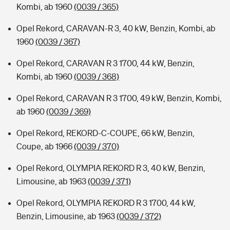
Kombi, ab 1960
(0039 / 365)
Opel Rekord, CARAVAN-R 3, 40 kW, Benzin, Kombi, ab
1960
(0039 / 367)
Opel Rekord, CARAVAN R 3 1700, 44 kW, Benzin,
Kombi, ab 1960
(0039 / 368)
Opel Rekord, CARAVAN R 3 1700, 49 kW, Benzin, Kombi,
ab 1960
(0039 / 369)
Opel Rekord, REKORD-C-COUPE, 66 kW, Benzin,
Coupe, ab 1966
(0039 / 370)
Opel Rekord, OLYMPIA REKORD R 3, 40 kW, Benzin,
Limousine, ab 1963
(0039 / 371)
Opel Rekord, OLYMPIA REKORD R 3 1700, 44 kW,
Benzin, Limousine, ab 1963
(0039 / 372)