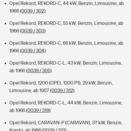
Opel Rekord, REKORD-C, 44 kW, Benzin, Limousine, ab
1966
(0039 / 302)
Opel Rekord, REKORD-C, 55 kW, Benzin, Limousine, ab
1966
(0039 / 303)
Opel Rekord, REKORD-C, 66 kW, Benzin, Limousine, ab
1966
(0039 / 304)
Opel Rekord, REKORD-C-L, 43 kW, Benzin, Limousine,
ab 1966
(0039 / 305)
Opel Rekord, 1200 (OPEL 1200 P1), 29 kW, Benzin,
Limousine, ab 1957
(0039 / 312)
Opel Rekord, REKORD-C-L, 44 kW, Benzin, Limousine,
ab 1966
(0039 / 319)
Opel Rekord, CARAVAN-P (CARAVAN), 37 kW, Benzin,
Kombi, ab 1966
(0039 / 321)