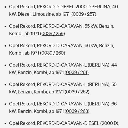
Opel Rekord, REKORD D DIESEL 2000 D BERLINA, 40
kW, Diesel, Limousine, ab 1971
(0039 / 257)
Opel Rekord, REKORD-D-CARAVAN, 55 kW, Benzin,
Kombi, ab 1971
(0039 / 259)
Opel Rekord, REKORD-D-CARAVAN, 66 kW, Benzin,
Kombi, ab 1971
(0039 / 260)
Opel Rekord, REKORD-D-CARAVAN-L (BERLINA), 44
kW, Benzin, Kombi, ab 1971
(0039 / 261)
Opel Rekord, REKORD-D-CARAVAN-L (BERLINA), 55
kW, Benzin, Kombi, ab 1971
(0039 / 262)
Opel Rekord, REKORD-D-CARAVAN-L (BERLINA), 66
kW, Benzin, Kombi, ab 1971
(0039 / 263)
Opel Rekord, REKORD-D-CARAVAN-DIESEL (2000 D),