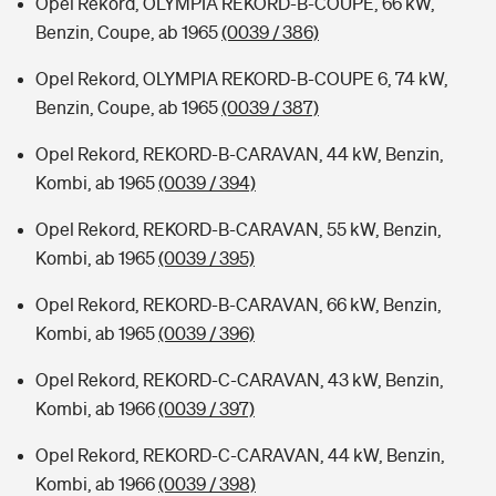
Opel Rekord, OLYMPIA REKORD-B-COUPE, 66 kW,
Benzin, Coupe, ab 1965
(0039 / 386)
Opel Rekord, OLYMPIA REKORD-B-COUPE 6, 74 kW,
Benzin, Coupe, ab 1965
(0039 / 387)
Opel Rekord, REKORD-B-CARAVAN, 44 kW, Benzin,
Kombi, ab 1965
(0039 / 394)
Opel Rekord, REKORD-B-CARAVAN, 55 kW, Benzin,
Kombi, ab 1965
(0039 / 395)
Opel Rekord, REKORD-B-CARAVAN, 66 kW, Benzin,
Kombi, ab 1965
(0039 / 396)
Opel Rekord, REKORD-C-CARAVAN, 43 kW, Benzin,
Kombi, ab 1966
(0039 / 397)
Opel Rekord, REKORD-C-CARAVAN, 44 kW, Benzin,
Kombi, ab 1966
(0039 / 398)