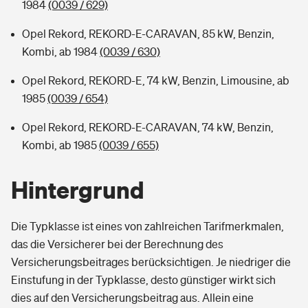
1984
(0039 / 629)
Opel Rekord, REKORD-E-CARAVAN, 85 kW, Benzin,
Kombi, ab 1984
(0039 / 630)
Opel Rekord, REKORD-E, 74 kW, Benzin, Limousine, ab
1985
(0039 / 654)
Opel Rekord, REKORD-E-CARAVAN, 74 kW, Benzin,
Kombi, ab 1985
(0039 / 655)
Hintergrund
Die Typklasse ist eines von zahlreichen Tarifmerkmalen,
das die Versicherer bei der Berechnung des
Versicherungsbeitrages berücksichtigen. Je niedriger die
Einstufung in der Typklasse, desto günstiger wirkt sich
dies auf den Versicherungsbeitrag aus. Allein eine