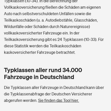
Typklassen (10-34). In die Berechnung der
Vollkaskoversicherung fließen die Schäden am eigenen
Auto nach selbstverschuldeten Unfällen sowie die
Teilkaskoschäden (u. a. Autodiebstähle, Glasschäden,
Wildunfälle oder Schäden durch Naturereignisse)
vollkaskoversicherter Fahrzeuge ein. In der
Teilkaskoversicherung gibt es 24 Typklassen (10-33). Für
diese Statistik werden die Teilkaskoschäden
kaskoversicherter Fahrzeuge betrachtet.
Typklassen aller rund 34.000
Fahrzeuge in Deutschland
Die Typklassen aller Fahrzeuge in Deutschland kann über
die Typklassenabfrage der Deutschen Versicherer
abgerufen werden.
Sie finden das Tool hier.