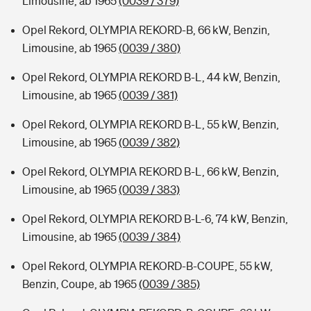
Limousine, ab 1965
(0039 / 379)
Opel Rekord, OLYMPIA REKORD-B, 66 kW, Benzin,
Limousine, ab 1965
(0039 / 380)
Opel Rekord, OLYMPIA REKORD B-L, 44 kW, Benzin,
Limousine, ab 1965
(0039 / 381)
Opel Rekord, OLYMPIA REKORD B-L, 55 kW, Benzin,
Limousine, ab 1965
(0039 / 382)
Opel Rekord, OLYMPIA REKORD B-L, 66 kW, Benzin,
Limousine, ab 1965
(0039 / 383)
Opel Rekord, OLYMPIA REKORD B-L-6, 74 kW, Benzin,
Limousine, ab 1965
(0039 / 384)
Opel Rekord, OLYMPIA REKORD-B-COUPE, 55 kW,
Benzin, Coupe, ab 1965
(0039 / 385)