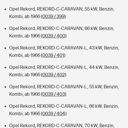
Opel Rekord, REKORD-C-CARAVAN, 55 kW, Benzin,
Kombi, ab 1966
(0039 / 399)
Opel Rekord, REKORD-C-CARAVAN, 66 kW, Benzin,
Kombi, ab 1966
(0039 / 400)
Opel Rekord, REKORD-C-CARAVAN-L, 43 kW, Benzin,
Kombi, ab 1966
(0039 / 401)
Opel Rekord, REKORD-C-CARAVAN-L, 44 kW, Benzin,
Kombi, ab 1966
(0039 / 402)
Opel Rekord, REKORD-C-CARAVAN-L, 55 kW, Benzin,
Kombi, ab 1966
(0039 / 403)
Opel Rekord, REKORD-C-CARAVAN-L, 66 kW, Benzin,
Kombi, ab 1966
(0039 / 404)
Opel Rekord, REKORD-C-CARAVAN, 70 kW, Benzin,