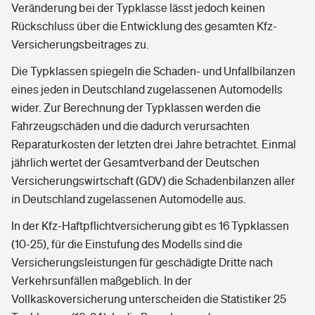
Veränderung bei der Typklasse lässt jedoch keinen
Rückschluss über die Entwicklung des gesamten Kfz-
Versicherungsbeitrages zu.
Die Typklassen spiegeln die Schaden- und Unfallbilanzen
eines jeden in Deutschland zugelassenen Automodells
wider. Zur Berechnung der Typklassen werden die
Fahrzeugschäden und die dadurch verursachten
Reparaturkosten der letzten drei Jahre betrachtet. Einmal
jährlich wertet der Gesamtverband der Deutschen
Versicherungswirtschaft (GDV) die Schadenbilanzen aller
in Deutschland zugelassenen Automodelle aus.
In der Kfz-Haftpflichtversicherung gibt es 16 Typklassen
(10-25), für die Einstufung des Modells sind die
Versicherungsleistungen für geschädigte Dritte nach
Verkehrsunfällen maßgeblich. In der
Vollkaskoversicherung unterscheiden die Statistiker 25