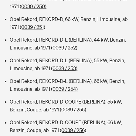
1971
(0039 / 250)
Opel Rekord, REKORD-D, 66 kW, Benzin, Limousine, ab
1971
(0039 / 251)
Opel Rekord, REKORD-D-L (BERLINA), 44 kW, Benzin,
Limousine, ab 1971
(0039 / 252)
Opel Rekord, REKORD-D-L (BERLINA), 55 kW, Benzin,
Limousine, ab 1971
(0039 / 253)
Opel Rekord, REKORD-D-L (BERLINA), 66 kW, Benzin,
Limousine, ab 1971
(0039 / 254)
Opel Rekord, REKORD-D-COUPE (BERLINA), 55 kW,
Benzin, Coupe, ab 1971
(0039 / 255)
Opel Rekord, REKORD-D-COUPE (BERLINA), 66 kW,
Benzin, Coupe, ab 1971
(0039 / 256)