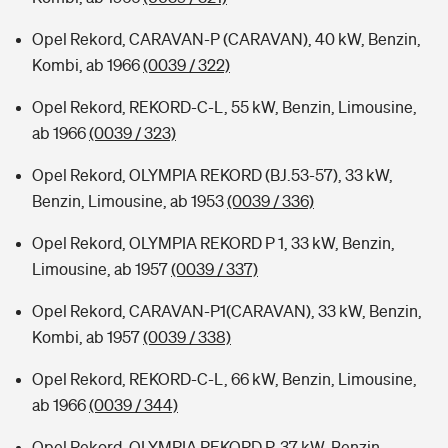
Opel Rekord, CARAVAN-P (CARAVAN), 40 kW, Benzin,
Kombi, ab 1966
(0039 / 322)
Opel Rekord, REKORD-C-L, 55 kW, Benzin, Limousine,
ab 1966
(0039 / 323)
Opel Rekord, OLYMPIA REKORD (BJ.53-57), 33 kW,
Benzin, Limousine, ab 1953
(0039 / 336)
Opel Rekord, OLYMPIA REKORD P 1, 33 kW, Benzin,
Limousine, ab 1957
(0039 / 337)
Opel Rekord, CARAVAN-P1(CARAVAN), 33 kW, Benzin,
Kombi, ab 1957
(0039 / 338)
Opel Rekord, REKORD-C-L, 66 kW, Benzin, Limousine,
ab 1966
(0039 / 344)
Opel Rekord, OLYMPIA REKORD P, 37 kW, Benzin,