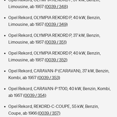
Limousine, ab 1957
(0039 / 348)
Opel Rekord, OLYMPIA REKORD P, 40 kW, Benzin,
Limousine, ab 1957
(0039 / 349)
Opel Rekord, OLYMPIA REKORD P, 37 kW, Benzin,
Limousine, ab 1957
(0039 / 351)
Opel Rekord, OLYMPIA REKORD P, 40 kW, Benzin,
Limousine, ab 1957
(0039 / 352)
Opel Rekord, CARAVAN-P (CARAVAN), 37 kW, Benzin,
Kombi, ab 1957
(0039 / 353)
Opel Rekord, CARAVAN-P 1700, 40 kW, Benzin, Kombi,
ab 1957
(0039 / 354)
Opel Rekord, REKORD-C-COUPE, 55 kW, Benzin,
Coupe, ab 1966
(0039 / 357)