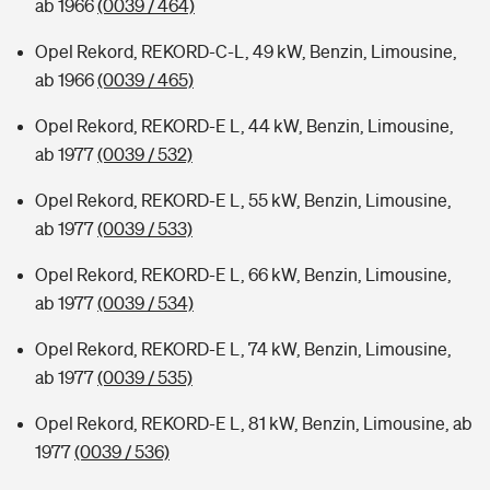
ab 1966
(0039 / 464)
Opel Rekord, REKORD-C-L, 49 kW, Benzin, Limousine,
ab 1966
(0039 / 465)
Opel Rekord, REKORD-E L, 44 kW, Benzin, Limousine,
ab 1977
(0039 / 532)
Opel Rekord, REKORD-E L, 55 kW, Benzin, Limousine,
ab 1977
(0039 / 533)
Opel Rekord, REKORD-E L, 66 kW, Benzin, Limousine,
ab 1977
(0039 / 534)
Opel Rekord, REKORD-E L, 74 kW, Benzin, Limousine,
ab 1977
(0039 / 535)
Opel Rekord, REKORD-E L, 81 kW, Benzin, Limousine, ab
1977
(0039 / 536)