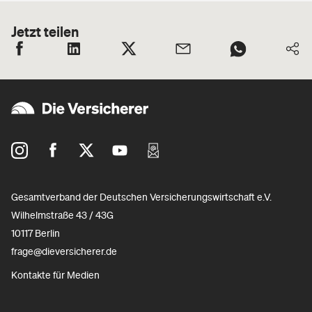
Jetzt teilen
Gesamtverband der Deutschen Versicherungswirtschaft e.V.
Wilhelmstraße 43 / 43G
10117 Berlin
frage@dieversicherer.de
Kontakte für Medien