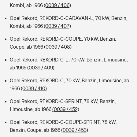
Kombi, ab 1966
(0039 / 406)
Opel Rekord, REKORD-C-CARAVAN-L, 70 kW, Benzin,
Kombi, ab 1966
(0039 / 407)
Opel Rekord, REKORD-C-COUPE, 70 kW, Benzin,
Coupe, ab 1966
(0039 / 408)
Opel Rekord, REKORD-C-L, 70 kW, Benzin, Limousine,
ab 1966
(0039 / 409)
Opel Rekord, REKORD-C, 70 kW, Benzin, Limousine, ab
1966
(0039 / 410)
Opel Rekord, REKORD-C-SPRINT, 78 kW, Benzin,
Limousine, ab 1966
(0039 / 452)
Opel Rekord, REKORD-C-COUPE-SPRINT, 78 kW,
Benzin, Coupe, ab 1966
(0039 / 453)