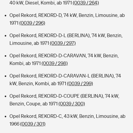
40 kW, Diesel, Kombi, ab 1971
(0039 / 264)
Opel Rekord, REKORD-D, 74 kW, Benzin, Limousine, ab
1971
(0039 / 296)
Opel Rekord, REKORD-D-L (BERLINA), 74 kW, Benzin,
Limousine, ab 1971
(0039 / 297)
Opel Rekord, REKORD-D-CARAVAN, 74 kW, Benzin,
Kombi, ab 1971
(0039 / 298)
Opel Rekord, REKORD-D-CARAVAN-L (BERLINA), 74
kW, Benzin, Kombi, ab 1971
(0039 / 299)
Opel Rekord, REKORD-D-COUPE (BERLINA), 74 kW,
Benzin, Coupe, ab 1971
(0039 / 300)
Opel Rekord, REKORD-C, 43 kW, Benzin, Limousine, ab
1966
(0039 / 301)