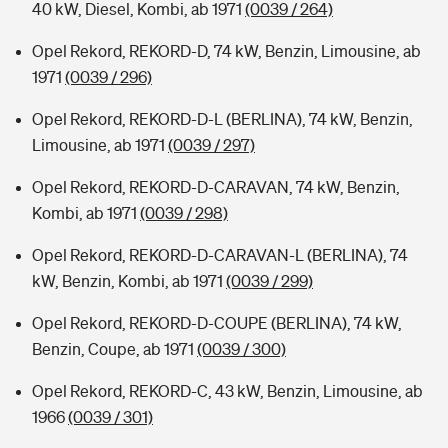
40 kW, Diesel, Kombi, ab 1971
(0039 / 264)
Opel Rekord, REKORD-D, 74 kW, Benzin, Limousine, ab
1971
(0039 / 296)
Opel Rekord, REKORD-D-L (BERLINA), 74 kW, Benzin,
Limousine, ab 1971
(0039 / 297)
Opel Rekord, REKORD-D-CARAVAN, 74 kW, Benzin,
Kombi, ab 1971
(0039 / 298)
Opel Rekord, REKORD-D-CARAVAN-L (BERLINA), 74
kW, Benzin, Kombi, ab 1971
(0039 / 299)
Opel Rekord, REKORD-D-COUPE (BERLINA), 74 kW,
Benzin, Coupe, ab 1971
(0039 / 300)
Opel Rekord, REKORD-C, 43 kW, Benzin, Limousine, ab
1966
(0039 / 301)