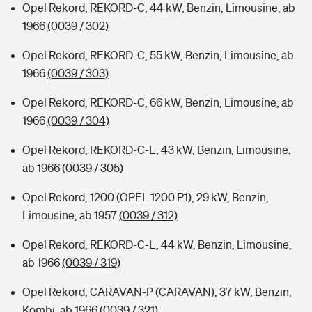
Opel Rekord, REKORD-C, 44 kW, Benzin, Limousine, ab
1966
(0039 / 302)
Opel Rekord, REKORD-C, 55 kW, Benzin, Limousine, ab
1966
(0039 / 303)
Opel Rekord, REKORD-C, 66 kW, Benzin, Limousine, ab
1966
(0039 / 304)
Opel Rekord, REKORD-C-L, 43 kW, Benzin, Limousine,
ab 1966
(0039 / 305)
Opel Rekord, 1200 (OPEL 1200 P1), 29 kW, Benzin,
Limousine, ab 1957
(0039 / 312)
Opel Rekord, REKORD-C-L, 44 kW, Benzin, Limousine,
ab 1966
(0039 / 319)
Opel Rekord, CARAVAN-P (CARAVAN), 37 kW, Benzin,
Kombi, ab 1966
(0039 / 321)