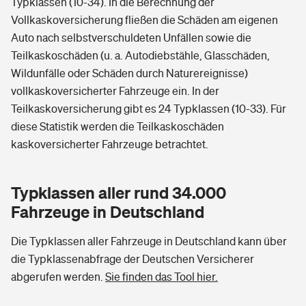
Typklassen (10-34). In die Berechnung der
Vollkaskoversicherung fließen die Schäden am eigenen
Auto nach selbstverschuldeten Unfällen sowie die
Teilkaskoschäden (u. a. Autodiebstähle, Glasschäden,
Wildunfälle oder Schäden durch Naturereignisse)
vollkaskoversicherter Fahrzeuge ein. In der
Teilkaskoversicherung gibt es 24 Typklassen (10-33). Für
diese Statistik werden die Teilkaskoschäden
kaskoversicherter Fahrzeuge betrachtet.
Typklassen aller rund 34.000
Fahrzeuge in Deutschland
Die Typklassen aller Fahrzeuge in Deutschland kann über
die Typklassenabfrage der Deutschen Versicherer
abgerufen werden.
Sie finden das Tool hier.