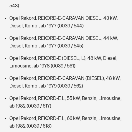
543)
Opel Rekord, REKORD-E-CARAVAN DIESEL, 43 kW,
Diesel, Kombi, ab 1977
(0039 / 544)
Opel Rekord, REKORD-E-CARAVAN DIESEL, 44 kW,
Diesel, Kombi, ab 1977
(0039 / 545)
Opel Rekord, REKORD-E (DIESEL, L), 48 kW, Diesel,
Limousine, ab 1978
(0039 / 561)
Opel Rekord, REKORD-E-CARAVAN (DIESEL), 48 kW,
Diesel, Kombi, ab 1979
(0039 / 562)
Opel Rekord, REKORD-E L, 55 kW, Benzin, Limousine,
ab 1982
(0039 / 617)
Opel Rekord, REKORD-E L, 66 kW, Benzin, Limousine,
ab 1982
(0039 / 618)