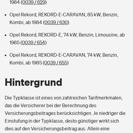
1984
(0039 / 629)
Opel Rekord, REKORD-E-CARAVAN, 85 kW, Benzin,
Kombi, ab 1984
(0039 / 630)
Opel Rekord, REKORD-E, 74 kW, Benzin, Limousine, ab
1985
(0039 / 654)
Opel Rekord, REKORD-E-CARAVAN, 74 kW, Benzin,
Kombi, ab 1985
(0039 / 655)
Hintergrund
Die Typklasse ist eines von zahlreichen Tarifmerkmalen,
das die Versicherer bei der Berechnung des
Versicherungsbeitrages berücksichtigen. Je niedriger die
Einstufung in der Typklasse, desto günstiger wirkt sich
dies auf den Versicherungsbeitrag aus. Allein eine