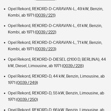
Opel Rekord, REKORD-D-CARAVAN-L, 49 kW, Benzin,
Kombi, ab 1971
(0039 / 221)
Opel Rekord, REKORD-D-CARAVAN-L, 61 kW, Benzin,
Kombi, ab 1971
(0039 / 222)
Opel Rekord, REKORD-D-CARAVAN-L, 71 kW, Benzin,
Kombi, ab 1971
(0039 / 223)
Opel Rekord, REKORD-D-DIESEL (2100 D, BERLINA), 44
kW, Diesel, Limousine, ab 1971
(0039 / 228)
Opel Rekord, REKORD-D, 44 kW, Benzin, Limousine, ab
1971
(0039 / 249)
Opel Rekord, REKORD-D, 55 kW, Benzin, Limousine, ab
1971
(0039 / 250)
Opel Rekord, REKORD-D, 66 kW, Benzin, Limousine, ab