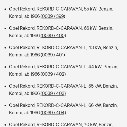
Opel Rekord, REKORD-C-CARAVAN, 55 kW, Benzin,
Kombi, ab 1966
(0039 / 399)
Opel Rekord, REKORD-C-CARAVAN, 66 kW, Benzin,
Kombi, ab 1966
(0039 / 400)
Opel Rekord, REKORD-C-CARAVAN-L, 43 kW, Benzin,
Kombi, ab 1966
(0039 / 401)
Opel Rekord, REKORD-C-CARAVAN-L, 44 kW, Benzin,
Kombi, ab 1966
(0039 / 402)
Opel Rekord, REKORD-C-CARAVAN-L, 55 kW, Benzin,
Kombi, ab 1966
(0039 / 403)
Opel Rekord, REKORD-C-CARAVAN-L, 66 kW, Benzin,
Kombi, ab 1966
(0039 / 404)
Opel Rekord, REKORD-C-CARAVAN, 70 kW, Benzin,