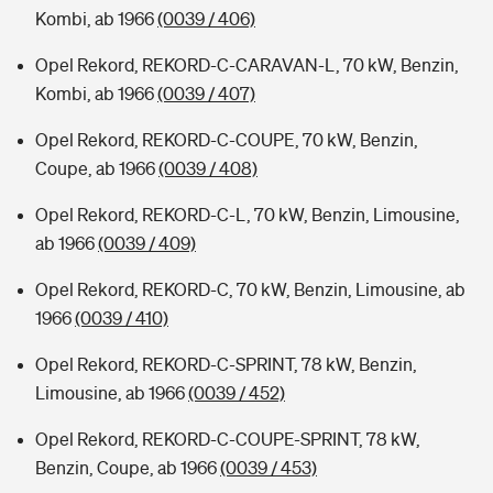
Kombi, ab 1966
(0039 / 406)
Opel Rekord, REKORD-C-CARAVAN-L, 70 kW, Benzin,
Kombi, ab 1966
(0039 / 407)
Opel Rekord, REKORD-C-COUPE, 70 kW, Benzin,
Coupe, ab 1966
(0039 / 408)
Opel Rekord, REKORD-C-L, 70 kW, Benzin, Limousine,
ab 1966
(0039 / 409)
Opel Rekord, REKORD-C, 70 kW, Benzin, Limousine, ab
1966
(0039 / 410)
Opel Rekord, REKORD-C-SPRINT, 78 kW, Benzin,
Limousine, ab 1966
(0039 / 452)
Opel Rekord, REKORD-C-COUPE-SPRINT, 78 kW,
Benzin, Coupe, ab 1966
(0039 / 453)