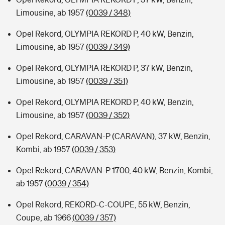
Limousine, ab 1957
(0039 / 348)
Opel Rekord, OLYMPIA REKORD P, 40 kW, Benzin,
Limousine, ab 1957
(0039 / 349)
Opel Rekord, OLYMPIA REKORD P, 37 kW, Benzin,
Limousine, ab 1957
(0039 / 351)
Opel Rekord, OLYMPIA REKORD P, 40 kW, Benzin,
Limousine, ab 1957
(0039 / 352)
Opel Rekord, CARAVAN-P (CARAVAN), 37 kW, Benzin,
Kombi, ab 1957
(0039 / 353)
Opel Rekord, CARAVAN-P 1700, 40 kW, Benzin, Kombi,
ab 1957
(0039 / 354)
Opel Rekord, REKORD-C-COUPE, 55 kW, Benzin,
Coupe, ab 1966
(0039 / 357)