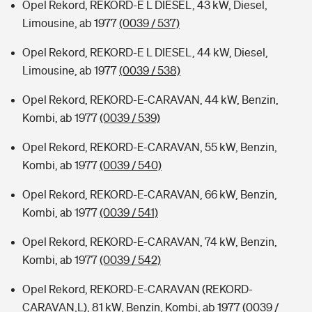
Opel Rekord, REKORD-E L DIESEL, 43 kW, Diesel,
Limousine, ab 1977
(0039 / 537)
Opel Rekord, REKORD-E L DIESEL, 44 kW, Diesel,
Limousine, ab 1977
(0039 / 538)
Opel Rekord, REKORD-E-CARAVAN, 44 kW, Benzin,
Kombi, ab 1977
(0039 / 539)
Opel Rekord, REKORD-E-CARAVAN, 55 kW, Benzin,
Kombi, ab 1977
(0039 / 540)
Opel Rekord, REKORD-E-CARAVAN, 66 kW, Benzin,
Kombi, ab 1977
(0039 / 541)
Opel Rekord, REKORD-E-CARAVAN, 74 kW, Benzin,
Kombi, ab 1977
(0039 / 542)
Opel Rekord, REKORD-E-CARAVAN (REKORD-
CARAVAN,L), 81 kW, Benzin, Kombi, ab 1977
(0039 /