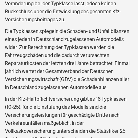
Veränderung bei der Typklasse lässt jedoch keinen
Rückschluss über die Entwicklung des gesamten Kfz-
Versicherungsbeitrages zu.
Die Typklassen spiegeln die Schaden- und Unfallbilanzen
eines jeden in Deutschland zugelassenen Automodells
wider. Zur Berechnung der Typklassen werden die
Fahrzeugschäden und die dadurch verursachten
Reparaturkosten der letzten drei Jahre betrachtet. Einmal
jährlich wertet der Gesamtverband der Deutschen
Versicherungswirtschaft (GDV) die Schadenbilanzen aller
in Deutschland zugelassenen Automodelle aus.
In der Kfz-Haftpflichtversicherung gibt es 16 Typklassen
(10-25), für die Einstufung des Modells sind die
Versicherungsleistungen für geschädigte Dritte nach
Verkehrsunfällen maßgeblich. In der
Vollkaskoversicherung unterscheiden die Statistiker 25