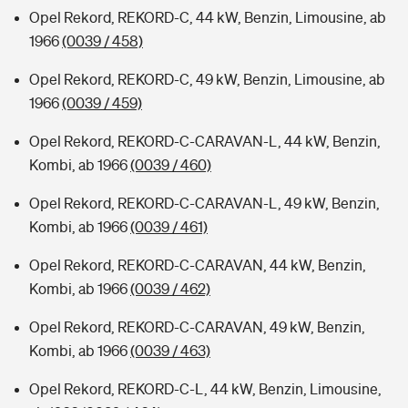
Opel Rekord, REKORD-C, 44 kW, Benzin, Limousine, ab
1966
(0039 / 458)
Opel Rekord, REKORD-C, 49 kW, Benzin, Limousine, ab
1966
(0039 / 459)
Opel Rekord, REKORD-C-CARAVAN-L, 44 kW, Benzin,
Kombi, ab 1966
(0039 / 460)
Opel Rekord, REKORD-C-CARAVAN-L, 49 kW, Benzin,
Kombi, ab 1966
(0039 / 461)
Opel Rekord, REKORD-C-CARAVAN, 44 kW, Benzin,
Kombi, ab 1966
(0039 / 462)
Opel Rekord, REKORD-C-CARAVAN, 49 kW, Benzin,
Kombi, ab 1966
(0039 / 463)
Opel Rekord, REKORD-C-L, 44 kW, Benzin, Limousine,