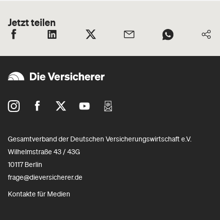
Jetzt teilen
Gesamtverband der Deutschen Versicherungswirtschaft e.V.
Wilhelmstraße 43 / 43G
10117 Berlin
frage@dieversicherer.de
Kontakte für Medien