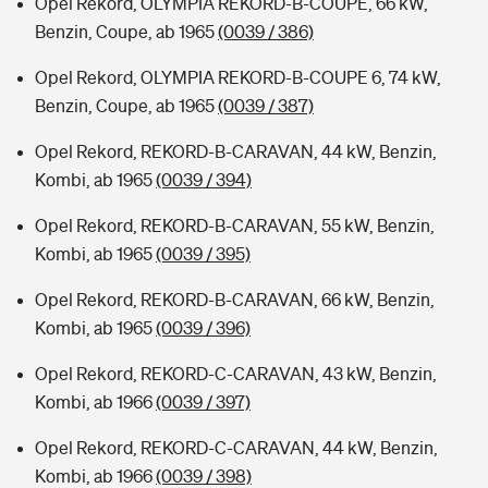
Opel Rekord, OLYMPIA REKORD-B-COUPE, 66 kW,
Benzin, Coupe, ab 1965
(0039 / 386)
Opel Rekord, OLYMPIA REKORD-B-COUPE 6, 74 kW,
Benzin, Coupe, ab 1965
(0039 / 387)
Opel Rekord, REKORD-B-CARAVAN, 44 kW, Benzin,
Kombi, ab 1965
(0039 / 394)
Opel Rekord, REKORD-B-CARAVAN, 55 kW, Benzin,
Kombi, ab 1965
(0039 / 395)
Opel Rekord, REKORD-B-CARAVAN, 66 kW, Benzin,
Kombi, ab 1965
(0039 / 396)
Opel Rekord, REKORD-C-CARAVAN, 43 kW, Benzin,
Kombi, ab 1966
(0039 / 397)
Opel Rekord, REKORD-C-CARAVAN, 44 kW, Benzin,
Kombi, ab 1966
(0039 / 398)