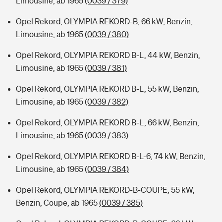
Limousine, ab 1965
(0039 / 379)
Opel Rekord, OLYMPIA REKORD-B, 66 kW, Benzin,
Limousine, ab 1965
(0039 / 380)
Opel Rekord, OLYMPIA REKORD B-L, 44 kW, Benzin,
Limousine, ab 1965
(0039 / 381)
Opel Rekord, OLYMPIA REKORD B-L, 55 kW, Benzin,
Limousine, ab 1965
(0039 / 382)
Opel Rekord, OLYMPIA REKORD B-L, 66 kW, Benzin,
Limousine, ab 1965
(0039 / 383)
Opel Rekord, OLYMPIA REKORD B-L-6, 74 kW, Benzin,
Limousine, ab 1965
(0039 / 384)
Opel Rekord, OLYMPIA REKORD-B-COUPE, 55 kW,
Benzin, Coupe, ab 1965
(0039 / 385)