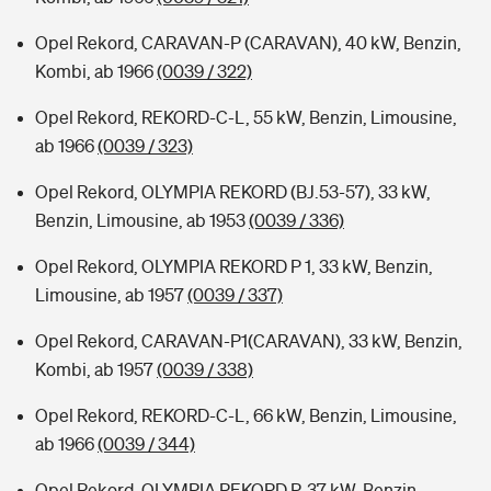
Opel Rekord, CARAVAN-P (CARAVAN), 40 kW, Benzin,
Kombi, ab 1966
(0039 / 322)
Opel Rekord, REKORD-C-L, 55 kW, Benzin, Limousine,
ab 1966
(0039 / 323)
Opel Rekord, OLYMPIA REKORD (BJ.53-57), 33 kW,
Benzin, Limousine, ab 1953
(0039 / 336)
Opel Rekord, OLYMPIA REKORD P 1, 33 kW, Benzin,
Limousine, ab 1957
(0039 / 337)
Opel Rekord, CARAVAN-P1(CARAVAN), 33 kW, Benzin,
Kombi, ab 1957
(0039 / 338)
Opel Rekord, REKORD-C-L, 66 kW, Benzin, Limousine,
ab 1966
(0039 / 344)
Opel Rekord, OLYMPIA REKORD P, 37 kW, Benzin,