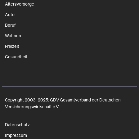
Altersvorsorge
Auto
Beruf
Wohnen
Freizeit
Gesundheit
Copyright 2003–2025: GDV Gesamtverband der Deutschen
Versicherungswirtschaft e.V.
Datenschutz
Impressum