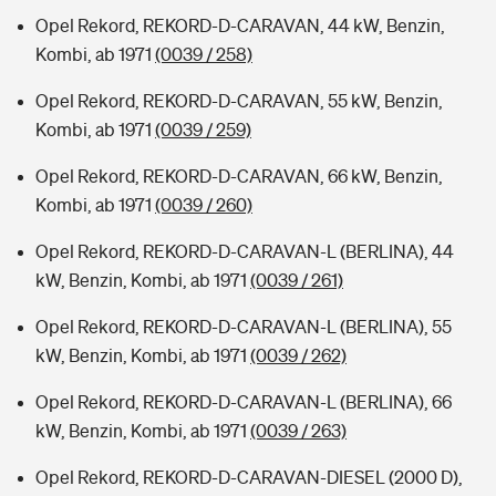
Opel Rekord, REKORD-D-CARAVAN, 44 kW, Benzin,
Kombi, ab 1971
(0039 / 258)
Opel Rekord, REKORD-D-CARAVAN, 55 kW, Benzin,
Kombi, ab 1971
(0039 / 259)
Opel Rekord, REKORD-D-CARAVAN, 66 kW, Benzin,
Kombi, ab 1971
(0039 / 260)
Opel Rekord, REKORD-D-CARAVAN-L (BERLINA), 44
kW, Benzin, Kombi, ab 1971
(0039 / 261)
Opel Rekord, REKORD-D-CARAVAN-L (BERLINA), 55
kW, Benzin, Kombi, ab 1971
(0039 / 262)
Opel Rekord, REKORD-D-CARAVAN-L (BERLINA), 66
kW, Benzin, Kombi, ab 1971
(0039 / 263)
Opel Rekord, REKORD-D-CARAVAN-DIESEL (2000 D),