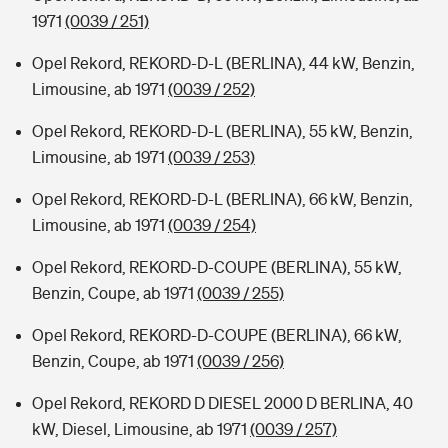
1971
(0039 / 251)
Opel Rekord, REKORD-D-L (BERLINA), 44 kW, Benzin,
Limousine, ab 1971
(0039 / 252)
Opel Rekord, REKORD-D-L (BERLINA), 55 kW, Benzin,
Limousine, ab 1971
(0039 / 253)
Opel Rekord, REKORD-D-L (BERLINA), 66 kW, Benzin,
Limousine, ab 1971
(0039 / 254)
Opel Rekord, REKORD-D-COUPE (BERLINA), 55 kW,
Benzin, Coupe, ab 1971
(0039 / 255)
Opel Rekord, REKORD-D-COUPE (BERLINA), 66 kW,
Benzin, Coupe, ab 1971
(0039 / 256)
Opel Rekord, REKORD D DIESEL 2000 D BERLINA, 40
kW, Diesel, Limousine, ab 1971
(0039 / 257)