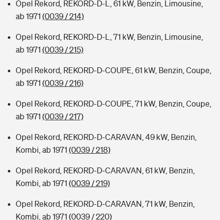
Opel Rekord, REKORD-D-L, 61 kW, Benzin, Limousine,
ab 1971
(0039 / 214)
Opel Rekord, REKORD-D-L, 71 kW, Benzin, Limousine,
ab 1971
(0039 / 215)
Opel Rekord, REKORD-D-COUPE, 61 kW, Benzin, Coupe,
ab 1971
(0039 / 216)
Opel Rekord, REKORD-D-COUPE, 71 kW, Benzin, Coupe,
ab 1971
(0039 / 217)
Opel Rekord, REKORD-D-CARAVAN, 49 kW, Benzin,
Kombi, ab 1971
(0039 / 218)
Opel Rekord, REKORD-D-CARAVAN, 61 kW, Benzin,
Kombi, ab 1971
(0039 / 219)
Opel Rekord, REKORD-D-CARAVAN, 71 kW, Benzin,
Kombi, ab 1971
(0039 / 220)