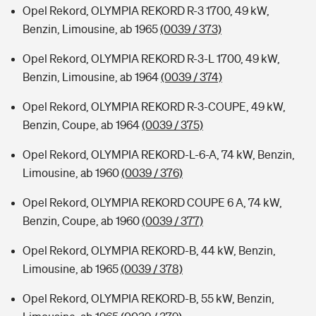
Opel Rekord, OLYMPIA REKORD R-3 1700, 49 kW,
Benzin, Limousine, ab 1965
(0039 / 373)
Opel Rekord, OLYMPIA REKORD R-3-L 1700, 49 kW,
Benzin, Limousine, ab 1964
(0039 / 374)
Opel Rekord, OLYMPIA REKORD R-3-COUPE, 49 kW,
Benzin, Coupe, ab 1964
(0039 / 375)
Opel Rekord, OLYMPIA REKORD-L-6-A, 74 kW, Benzin,
Limousine, ab 1960
(0039 / 376)
Opel Rekord, OLYMPIA REKORD COUPE 6 A, 74 kW,
Benzin, Coupe, ab 1960
(0039 / 377)
Opel Rekord, OLYMPIA REKORD-B, 44 kW, Benzin,
Limousine, ab 1965
(0039 / 378)
Opel Rekord, OLYMPIA REKORD-B, 55 kW, Benzin,