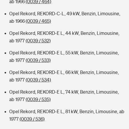
ab 1966
(0039 / 464)
Opel Rekord, REKORD-C-L, 49 kW, Benzin, Limousine,
ab 1966
(0039 / 465)
Opel Rekord, REKORD-E L, 44 kW, Benzin, Limousine,
ab 1977
(0039 / 532)
Opel Rekord, REKORD-E L, 55 kW, Benzin, Limousine,
ab 1977
(0039 / 533)
Opel Rekord, REKORD-E L, 66 kW, Benzin, Limousine,
ab 1977
(0039 / 534)
Opel Rekord, REKORD-E L, 74 kW, Benzin, Limousine,
ab 1977
(0039 / 535)
Opel Rekord, REKORD-E L, 81 kW, Benzin, Limousine, ab
1977
(0039 / 536)