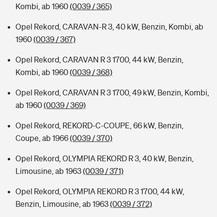
Kombi, ab 1960
(0039 / 365)
Opel Rekord, CARAVAN-R 3, 40 kW, Benzin, Kombi, ab
1960
(0039 / 367)
Opel Rekord, CARAVAN R 3 1700, 44 kW, Benzin,
Kombi, ab 1960
(0039 / 368)
Opel Rekord, CARAVAN R 3 1700, 49 kW, Benzin, Kombi,
ab 1960
(0039 / 369)
Opel Rekord, REKORD-C-COUPE, 66 kW, Benzin,
Coupe, ab 1966
(0039 / 370)
Opel Rekord, OLYMPIA REKORD R 3, 40 kW, Benzin,
Limousine, ab 1963
(0039 / 371)
Opel Rekord, OLYMPIA REKORD R 3 1700, 44 kW,
Benzin, Limousine, ab 1963
(0039 / 372)