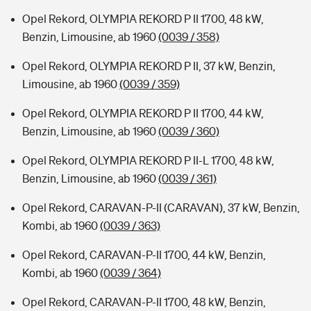
Opel Rekord, OLYMPIA REKORD P II 1700, 48 kW,
Benzin, Limousine, ab 1960
(0039 / 358)
Opel Rekord, OLYMPIA REKORD P II, 37 kW, Benzin,
Limousine, ab 1960
(0039 / 359)
Opel Rekord, OLYMPIA REKORD P II 1700, 44 kW,
Benzin, Limousine, ab 1960
(0039 / 360)
Opel Rekord, OLYMPIA REKORD P II-L 1700, 48 kW,
Benzin, Limousine, ab 1960
(0039 / 361)
Opel Rekord, CARAVAN-P-II (CARAVAN), 37 kW, Benzin,
Kombi, ab 1960
(0039 / 363)
Opel Rekord, CARAVAN-P-II 1700, 44 kW, Benzin,
Kombi, ab 1960
(0039 / 364)
Opel Rekord, CARAVAN-P-II 1700, 48 kW, Benzin,