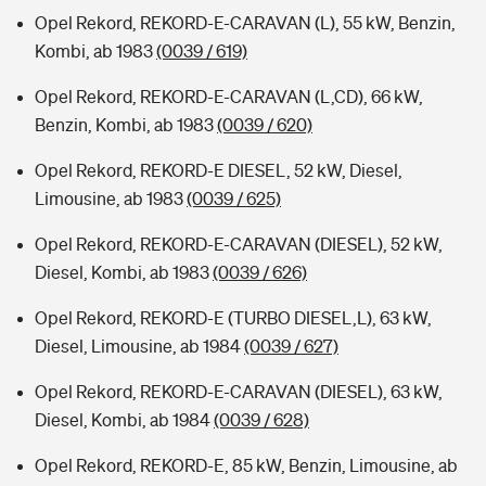
Opel Rekord, REKORD-E-CARAVAN (L), 55 kW, Benzin,
Kombi, ab 1983
(0039 / 619)
Opel Rekord, REKORD-E-CARAVAN (L,CD), 66 kW,
Benzin, Kombi, ab 1983
(0039 / 620)
Opel Rekord, REKORD-E DIESEL, 52 kW, Diesel,
Limousine, ab 1983
(0039 / 625)
Opel Rekord, REKORD-E-CARAVAN (DIESEL), 52 kW,
Diesel, Kombi, ab 1983
(0039 / 626)
Opel Rekord, REKORD-E (TURBO DIESEL,L), 63 kW,
Diesel, Limousine, ab 1984
(0039 / 627)
Opel Rekord, REKORD-E-CARAVAN (DIESEL), 63 kW,
Diesel, Kombi, ab 1984
(0039 / 628)
Opel Rekord, REKORD-E, 85 kW, Benzin, Limousine, ab