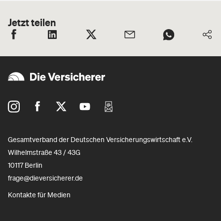
Jetzt teilen
Gesamtverband der Deutschen Versicherungswirtschaft e.V.
Wilhelmstraße 43 / 43G
10117 Berlin
frage@dieversicherer.de
Kontakte für Medien