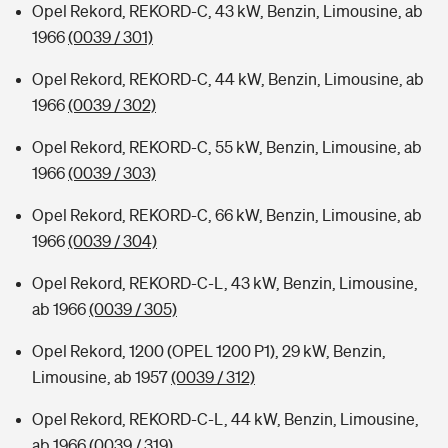
Opel Rekord, REKORD-C, 43 kW, Benzin, Limousine, ab
1966
(0039 / 301)
Opel Rekord, REKORD-C, 44 kW, Benzin, Limousine, ab
1966
(0039 / 302)
Opel Rekord, REKORD-C, 55 kW, Benzin, Limousine, ab
1966
(0039 / 303)
Opel Rekord, REKORD-C, 66 kW, Benzin, Limousine, ab
1966
(0039 / 304)
Opel Rekord, REKORD-C-L, 43 kW, Benzin, Limousine,
ab 1966
(0039 / 305)
Opel Rekord, 1200 (OPEL 1200 P1), 29 kW, Benzin,
Limousine, ab 1957
(0039 / 312)
Opel Rekord, REKORD-C-L, 44 kW, Benzin, Limousine,
ab 1966
(0039 / 319)