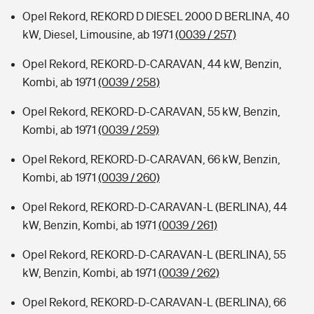
Opel Rekord, REKORD D DIESEL 2000 D BERLINA, 40
kW, Diesel, Limousine, ab 1971
(0039 / 257)
Opel Rekord, REKORD-D-CARAVAN, 44 kW, Benzin,
Kombi, ab 1971
(0039 / 258)
Opel Rekord, REKORD-D-CARAVAN, 55 kW, Benzin,
Kombi, ab 1971
(0039 / 259)
Opel Rekord, REKORD-D-CARAVAN, 66 kW, Benzin,
Kombi, ab 1971
(0039 / 260)
Opel Rekord, REKORD-D-CARAVAN-L (BERLINA), 44
kW, Benzin, Kombi, ab 1971
(0039 / 261)
Opel Rekord, REKORD-D-CARAVAN-L (BERLINA), 55
kW, Benzin, Kombi, ab 1971
(0039 / 262)
Opel Rekord, REKORD-D-CARAVAN-L (BERLINA), 66