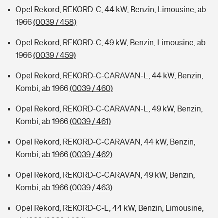
Opel Rekord, REKORD-C, 44 kW, Benzin, Limousine, ab
1966
(0039 / 458)
Opel Rekord, REKORD-C, 49 kW, Benzin, Limousine, ab
1966
(0039 / 459)
Opel Rekord, REKORD-C-CARAVAN-L, 44 kW, Benzin,
Kombi, ab 1966
(0039 / 460)
Opel Rekord, REKORD-C-CARAVAN-L, 49 kW, Benzin,
Kombi, ab 1966
(0039 / 461)
Opel Rekord, REKORD-C-CARAVAN, 44 kW, Benzin,
Kombi, ab 1966
(0039 / 462)
Opel Rekord, REKORD-C-CARAVAN, 49 kW, Benzin,
Kombi, ab 1966
(0039 / 463)
Opel Rekord, REKORD-C-L, 44 kW, Benzin, Limousine,