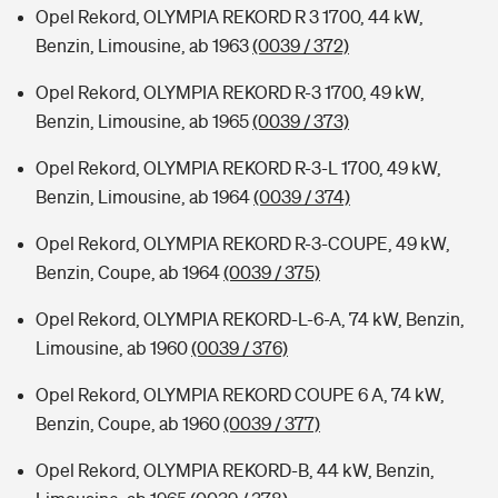
Opel Rekord, OLYMPIA REKORD R 3 1700, 44 kW,
Benzin, Limousine, ab 1963
(0039 / 372)
Opel Rekord, OLYMPIA REKORD R-3 1700, 49 kW,
Benzin, Limousine, ab 1965
(0039 / 373)
Opel Rekord, OLYMPIA REKORD R-3-L 1700, 49 kW,
Benzin, Limousine, ab 1964
(0039 / 374)
Opel Rekord, OLYMPIA REKORD R-3-COUPE, 49 kW,
Benzin, Coupe, ab 1964
(0039 / 375)
Opel Rekord, OLYMPIA REKORD-L-6-A, 74 kW, Benzin,
Limousine, ab 1960
(0039 / 376)
Opel Rekord, OLYMPIA REKORD COUPE 6 A, 74 kW,
Benzin, Coupe, ab 1960
(0039 / 377)
Opel Rekord, OLYMPIA REKORD-B, 44 kW, Benzin,