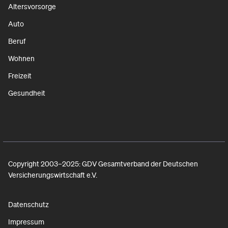
Altersvorsorge
Auto
Beruf
Wohnen
Freizeit
Gesundheit
Copyright 2003–2025: GDV Gesamtverband der Deutschen
Versicherungswirtschaft e.V.
Datenschutz
Impressum