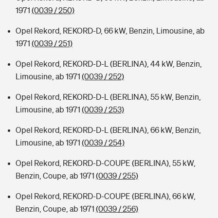
1971
(0039 / 250)
Opel Rekord, REKORD-D, 66 kW, Benzin, Limousine, ab
1971
(0039 / 251)
Opel Rekord, REKORD-D-L (BERLINA), 44 kW, Benzin,
Limousine, ab 1971
(0039 / 252)
Opel Rekord, REKORD-D-L (BERLINA), 55 kW, Benzin,
Limousine, ab 1971
(0039 / 253)
Opel Rekord, REKORD-D-L (BERLINA), 66 kW, Benzin,
Limousine, ab 1971
(0039 / 254)
Opel Rekord, REKORD-D-COUPE (BERLINA), 55 kW,
Benzin, Coupe, ab 1971
(0039 / 255)
Opel Rekord, REKORD-D-COUPE (BERLINA), 66 kW,
Benzin, Coupe, ab 1971
(0039 / 256)