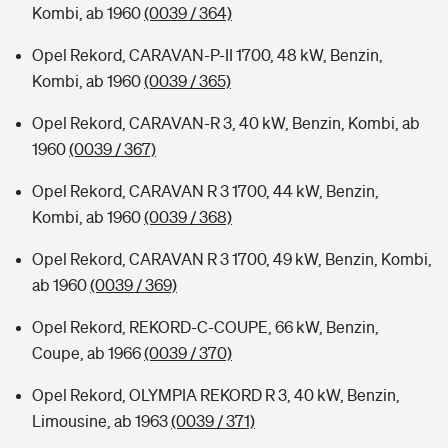
Kombi, ab 1960
(0039 / 364)
Opel Rekord, CARAVAN-P-II 1700, 48 kW, Benzin,
Kombi, ab 1960
(0039 / 365)
Opel Rekord, CARAVAN-R 3, 40 kW, Benzin, Kombi, ab
1960
(0039 / 367)
Opel Rekord, CARAVAN R 3 1700, 44 kW, Benzin,
Kombi, ab 1960
(0039 / 368)
Opel Rekord, CARAVAN R 3 1700, 49 kW, Benzin, Kombi,
ab 1960
(0039 / 369)
Opel Rekord, REKORD-C-COUPE, 66 kW, Benzin,
Coupe, ab 1966
(0039 / 370)
Opel Rekord, OLYMPIA REKORD R 3, 40 kW, Benzin,
Limousine, ab 1963
(0039 / 371)