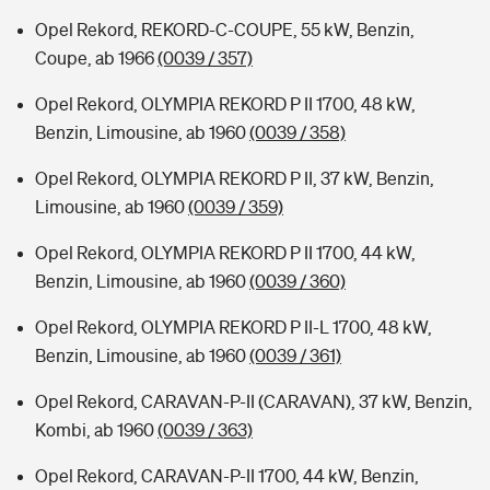
Opel Rekord, REKORD-C-COUPE, 55 kW, Benzin,
Coupe, ab 1966
(0039 / 357)
Opel Rekord, OLYMPIA REKORD P II 1700, 48 kW,
Benzin, Limousine, ab 1960
(0039 / 358)
Opel Rekord, OLYMPIA REKORD P II, 37 kW, Benzin,
Limousine, ab 1960
(0039 / 359)
Opel Rekord, OLYMPIA REKORD P II 1700, 44 kW,
Benzin, Limousine, ab 1960
(0039 / 360)
Opel Rekord, OLYMPIA REKORD P II-L 1700, 48 kW,
Benzin, Limousine, ab 1960
(0039 / 361)
Opel Rekord, CARAVAN-P-II (CARAVAN), 37 kW, Benzin,
Kombi, ab 1960
(0039 / 363)
Opel Rekord, CARAVAN-P-II 1700, 44 kW, Benzin,