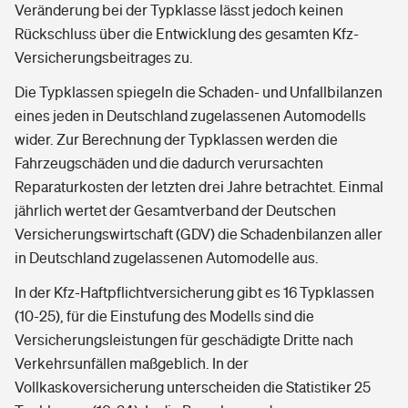
Veränderung bei der Typklasse lässt jedoch keinen
Rückschluss über die Entwicklung des gesamten Kfz-
Versicherungsbeitrages zu.
Die Typklassen spiegeln die Schaden- und Unfallbilanzen
eines jeden in Deutschland zugelassenen Automodells
wider. Zur Berechnung der Typklassen werden die
Fahrzeugschäden und die dadurch verursachten
Reparaturkosten der letzten drei Jahre betrachtet. Einmal
jährlich wertet der Gesamtverband der Deutschen
Versicherungswirtschaft (GDV) die Schadenbilanzen aller
in Deutschland zugelassenen Automodelle aus.
In der Kfz-Haftpflichtversicherung gibt es 16 Typklassen
(10-25), für die Einstufung des Modells sind die
Versicherungsleistungen für geschädigte Dritte nach
Verkehrsunfällen maßgeblich. In der
Vollkaskoversicherung unterscheiden die Statistiker 25