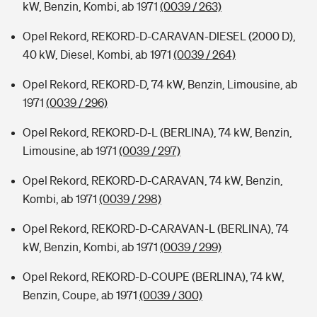
kW, Benzin, Kombi, ab 1971
(0039 / 263)
Opel Rekord, REKORD-D-CARAVAN-DIESEL (2000 D),
40 kW, Diesel, Kombi, ab 1971
(0039 / 264)
Opel Rekord, REKORD-D, 74 kW, Benzin, Limousine, ab
1971
(0039 / 296)
Opel Rekord, REKORD-D-L (BERLINA), 74 kW, Benzin,
Limousine, ab 1971
(0039 / 297)
Opel Rekord, REKORD-D-CARAVAN, 74 kW, Benzin,
Kombi, ab 1971
(0039 / 298)
Opel Rekord, REKORD-D-CARAVAN-L (BERLINA), 74
kW, Benzin, Kombi, ab 1971
(0039 / 299)
Opel Rekord, REKORD-D-COUPE (BERLINA), 74 kW,
Benzin, Coupe, ab 1971
(0039 / 300)