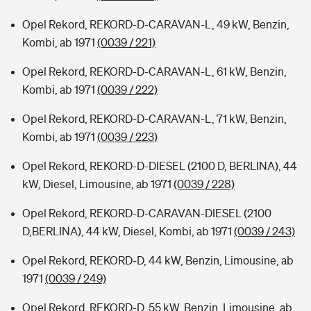
Opel Rekord, REKORD-D-CARAVAN-L, 49 kW, Benzin,
Kombi, ab 1971
(0039 / 221)
Opel Rekord, REKORD-D-CARAVAN-L, 61 kW, Benzin,
Kombi, ab 1971
(0039 / 222)
Opel Rekord, REKORD-D-CARAVAN-L, 71 kW, Benzin,
Kombi, ab 1971
(0039 / 223)
Opel Rekord, REKORD-D-DIESEL (2100 D, BERLINA), 44
kW, Diesel, Limousine, ab 1971
(0039 / 228)
Opel Rekord, REKORD-D-CARAVAN-DIESEL (2100
D,BERLINA), 44 kW, Diesel, Kombi, ab 1971
(0039 / 243)
Opel Rekord, REKORD-D, 44 kW, Benzin, Limousine, ab
1971
(0039 / 249)
Opel Rekord, REKORD-D, 55 kW, Benzin, Limousine, ab