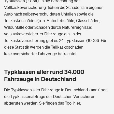
Typklassen (10-34). In die Berechnung der
Vollkaskoversicherung fließen die Schäden am eigenen
Auto nach selbstverschuldeten Unfällen sowie die
Teilkaskoschäden (u. a. Autodiebstähle, Glasschäden,
Wildunfälle oder Schäden durch Naturereignisse)
vollkaskoversicherter Fahrzeuge ein. In der
Teilkaskoversicherung gibt es 24 Typklassen (10-33). Für
diese Statistik werden die Teilkaskoschäden
kaskoversicherter Fahrzeuge betrachtet.
Typklassen aller rund 34.000
Fahrzeuge in Deutschland
Die Typklassen aller Fahrzeuge in Deutschland kann über
die Typklassenabfrage der Deutschen Versicherer
abgerufen werden.
Sie finden das Tool hier.