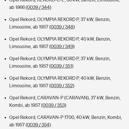
ab 1966
(0039 / 344)
Opel Rekord, OLYMPIA REKORD P, 37 kW, Benzin,
Limousine, ab 1957
(0039 / 348)
Opel Rekord, OLYMPIA REKORD P, 40 kW, Benzin,
Limousine, ab 1957
(0039 / 349)
Opel Rekord, OLYMPIA REKORD P, 37 kW, Benzin,
Limousine, ab 1957
(0039 / 351)
Opel Rekord, OLYMPIA REKORD P, 40 kW, Benzin,
Limousine, ab 1957
(0039 / 352)
Opel Rekord, CARAVAN-P (CARAVAN), 37 kW, Benzin,
Kombi, ab 1957
(0039 / 353)
Opel Rekord, CARAVAN-P 1700, 40 kW, Benzin, Kombi,
ab 1957
(0039 / 354)