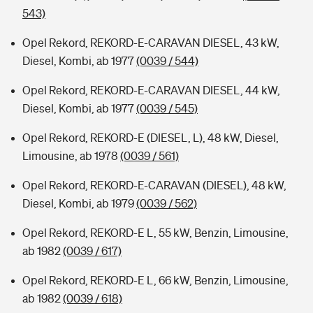
543)
Opel Rekord, REKORD-E-CARAVAN DIESEL, 43 kW,
Diesel, Kombi, ab 1977
(0039 / 544)
Opel Rekord, REKORD-E-CARAVAN DIESEL, 44 kW,
Diesel, Kombi, ab 1977
(0039 / 545)
Opel Rekord, REKORD-E (DIESEL, L), 48 kW, Diesel,
Limousine, ab 1978
(0039 / 561)
Opel Rekord, REKORD-E-CARAVAN (DIESEL), 48 kW,
Diesel, Kombi, ab 1979
(0039 / 562)
Opel Rekord, REKORD-E L, 55 kW, Benzin, Limousine,
ab 1982
(0039 / 617)
Opel Rekord, REKORD-E L, 66 kW, Benzin, Limousine,
ab 1982
(0039 / 618)