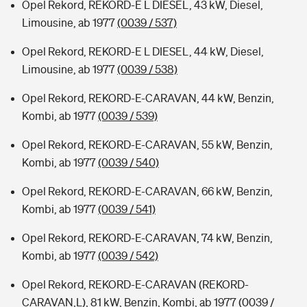
Opel Rekord, REKORD-E L DIESEL, 43 kW, Diesel,
Limousine, ab 1977
(0039 / 537)
Opel Rekord, REKORD-E L DIESEL, 44 kW, Diesel,
Limousine, ab 1977
(0039 / 538)
Opel Rekord, REKORD-E-CARAVAN, 44 kW, Benzin,
Kombi, ab 1977
(0039 / 539)
Opel Rekord, REKORD-E-CARAVAN, 55 kW, Benzin,
Kombi, ab 1977
(0039 / 540)
Opel Rekord, REKORD-E-CARAVAN, 66 kW, Benzin,
Kombi, ab 1977
(0039 / 541)
Opel Rekord, REKORD-E-CARAVAN, 74 kW, Benzin,
Kombi, ab 1977
(0039 / 542)
Opel Rekord, REKORD-E-CARAVAN (REKORD-
CARAVAN,L), 81 kW, Benzin, Kombi, ab 1977
(0039 /