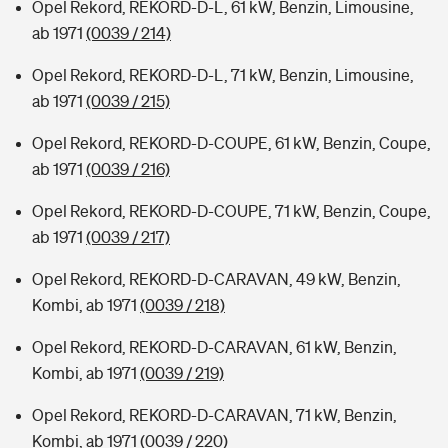
Opel Rekord, REKORD-D-L, 61 kW, Benzin, Limousine,
ab 1971
(0039 / 214)
Opel Rekord, REKORD-D-L, 71 kW, Benzin, Limousine,
ab 1971
(0039 / 215)
Opel Rekord, REKORD-D-COUPE, 61 kW, Benzin, Coupe,
ab 1971
(0039 / 216)
Opel Rekord, REKORD-D-COUPE, 71 kW, Benzin, Coupe,
ab 1971
(0039 / 217)
Opel Rekord, REKORD-D-CARAVAN, 49 kW, Benzin,
Kombi, ab 1971
(0039 / 218)
Opel Rekord, REKORD-D-CARAVAN, 61 kW, Benzin,
Kombi, ab 1971
(0039 / 219)
Opel Rekord, REKORD-D-CARAVAN, 71 kW, Benzin,
Kombi, ab 1971
(0039 / 220)