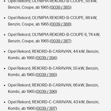
Opel Rekord, OLYMPIA REKORD-B-COUPE, 55 kW,
Benzin, Coupe, ab 1965
(0039 / 385)
Opel Rekord, OLYMPIA REKORD-B-COUPE, 66 kW,
Benzin, Coupe, ab 1965
(0039 / 386)
Opel Rekord, OLYMPIA REKORD-B-COUPE 6, 74 kW,
Benzin, Coupe, ab 1965
(0039 / 387)
Opel Rekord, REKORD-B-CARAVAN, 44 kW, Benzin,
Kombi, ab 1965
(0039 / 394)
Opel Rekord, REKORD-B-CARAVAN, 55 kW, Benzin,
Kombi, ab 1965
(0039 / 395)
Opel Rekord, REKORD-B-CARAVAN, 66 kW, Benzin,
Kombi, ab 1965
(0039 / 396)
Opel Rekord, REKORD-C-CARAVAN, 43 kW, Benzin,
Kombi, ab 1966
(0039 / 397)