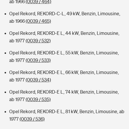
ab 1966
(0039 / 464)
Opel Rekord, REKORD-C-L, 49 kW, Benzin, Limousine,
ab 1966
(0039 / 465)
Opel Rekord, REKORD-E L, 44 kW, Benzin, Limousine,
ab 1977
(0039 / 532)
Opel Rekord, REKORD-E L, 55 kW, Benzin, Limousine,
ab 1977
(0039 / 533)
Opel Rekord, REKORD-E L, 66 kW, Benzin, Limousine,
ab 1977
(0039 / 534)
Opel Rekord, REKORD-E L, 74 kW, Benzin, Limousine,
ab 1977
(0039 / 535)
Opel Rekord, REKORD-E L, 81 kW, Benzin, Limousine, ab
1977
(0039 / 536)