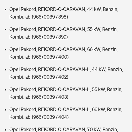
Opel Rekord, REKORD-C-CARAVAN, 44 kW, Benzin,
Kombi, ab 1966
(0039 / 398)
Opel Rekord, REKORD-C-CARAVAN, 55 kW, Benzin,
Kombi, ab 1966
(0039 / 399)
Opel Rekord, REKORD-C-CARAVAN, 66 kW, Benzin,
Kombi, ab 1966
(0039 / 400)
Opel Rekord, REKORD-C-CARAVAN-L, 44 kW, Benzin,
Kombi, ab 1966
(0039 / 402)
Opel Rekord, REKORD-C-CARAVAN-L, 55 kW, Benzin,
Kombi, ab 1966
(0039 / 403)
Opel Rekord, REKORD-C-CARAVAN-L, 66 kW, Benzin,
Kombi, ab 1966
(0039 / 404)
Opel Rekord, REKORD-C-CARAVAN, 70 kW, Benzin,