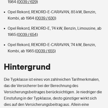
1984
(0039 / 629)
Opel Rekord, REKORD-E-CARAVAN, 85 kW, Benzin,
Kombi, ab 1984
(0039 / 630)
Opel Rekord, REKORD-E, 74 kW, Benzin, Limousine, ab
1985
(0039 / 654)
Opel Rekord, REKORD-E-CARAVAN, 74 kW, Benzin,
Kombi, ab 1985
(0039 / 655)
Hintergrund
Die Typklasse ist eines von zahlreichen Tarifmerkmalen,
das die Versicherer bei der Berechnung des
Versicherungsbeitrages berücksichtigen. Je niedriger die
Einstufung in der Typklasse, desto günstiger wirkt sich
dies auf den Versicherungsbeitrag aus. Allein eine