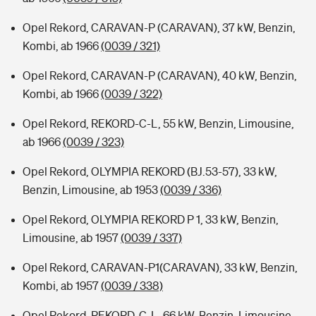
Opel Rekord, CARAVAN-P (CARAVAN), 37 kW, Benzin,
Kombi, ab 1966
(0039 / 321)
Opel Rekord, CARAVAN-P (CARAVAN), 40 kW, Benzin,
Kombi, ab 1966
(0039 / 322)
Opel Rekord, REKORD-C-L, 55 kW, Benzin, Limousine,
ab 1966
(0039 / 323)
Opel Rekord, OLYMPIA REKORD (BJ.53-57), 33 kW,
Benzin, Limousine, ab 1953
(0039 / 336)
Opel Rekord, OLYMPIA REKORD P 1, 33 kW, Benzin,
Limousine, ab 1957
(0039 / 337)
Opel Rekord, CARAVAN-P1(CARAVAN), 33 kW, Benzin,
Kombi, ab 1957
(0039 / 338)
Opel Rekord, REKORD-C-L, 66 kW, Benzin, Limousine,