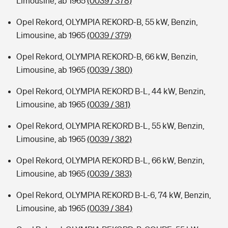
Limousine, ab 1965
(0039 / 378)
Opel Rekord, OLYMPIA REKORD-B, 55 kW, Benzin,
Limousine, ab 1965
(0039 / 379)
Opel Rekord, OLYMPIA REKORD-B, 66 kW, Benzin,
Limousine, ab 1965
(0039 / 380)
Opel Rekord, OLYMPIA REKORD B-L, 44 kW, Benzin,
Limousine, ab 1965
(0039 / 381)
Opel Rekord, OLYMPIA REKORD B-L, 55 kW, Benzin,
Limousine, ab 1965
(0039 / 382)
Opel Rekord, OLYMPIA REKORD B-L, 66 kW, Benzin,
Limousine, ab 1965
(0039 / 383)
Opel Rekord, OLYMPIA REKORD B-L-6, 74 kW, Benzin,
Limousine, ab 1965
(0039 / 384)