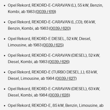
Opel Rekord, REKORD-E-CARAVAN (L), 55 kW, Benzin,
Kombi, ab 1983
(0039 / 619)
Opel Rekord, REKORD-E-CARAVAN (L,CD), 66 kW,
Benzin, Kombi, ab 1983
(0039 / 620)
Opel Rekord, REKORD-E DIESEL, 52 kW, Diesel,
Limousine, ab 1983
(0039 / 625)
Opel Rekord, REKORD-E-CARAVAN (DIESEL), 52 kW,
Diesel, Kombi, ab 1983
(0039 / 626)
Opel Rekord, REKORD-E (TURBO DIESEL,L), 63 kW,
Diesel, Limousine, ab 1984
(0039 / 627)
Opel Rekord, REKORD-E-CARAVAN (DIESEL), 63 kW,
Diesel, Kombi, ab 1984
(0039 / 628)
Opel Rekord, REKORD-E, 85 kW, Benzin, Limousine, ab