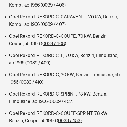
Kombi, ab 1966
(0039 / 406)
Opel Rekord, REKORD-C-CARAVAN-L, 70 kW, Benzin,
Kombi, ab 1966
(0039 / 407)
Opel Rekord, REKORD-C-COUPE, 70 kW, Benzin,
Coupe, ab 1966
(0039 / 408)
Opel Rekord, REKORD-C-L, 70 kW, Benzin, Limousine,
ab 1966
(0039 / 409)
Opel Rekord, REKORD-C, 70 kW, Benzin, Limousine, ab
1966
(0039 / 410)
Opel Rekord, REKORD-C-SPRINT, 78 kW, Benzin,
Limousine, ab 1966
(0039 / 452)
Opel Rekord, REKORD-C-COUPE-SPRINT, 78 kW,
Benzin, Coupe, ab 1966
(0039 / 453)