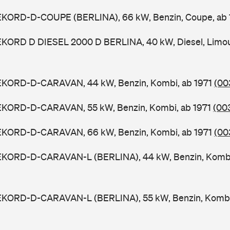
EKORD-D-COUPE (BERLINA), 66 kW, Benzin, Coupe, ab
EKORD D DIESEL 2000 D BERLINA, 40 kW, Diesel, Limous
EKORD-D-CARAVAN, 44 kW, Benzin, Kombi, ab 1971
(00
EKORD-D-CARAVAN, 55 kW, Benzin, Kombi, ab 1971
(00
EKORD-D-CARAVAN, 66 kW, Benzin, Kombi, ab 1971
(00
EKORD-D-CARAVAN-L (BERLINA), 44 kW, Benzin, Kombi
EKORD-D-CARAVAN-L (BERLINA), 55 kW, Benzin, Kombi