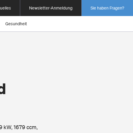
uelles
Newsletter-Anmeldung
Sie haben Fragen?
Gesundheit
d
49 kW, 1679 ccm,