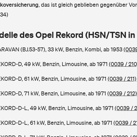
askoversicherung
,
das ist gleich geblieben gegenüber Vorj
 34)
delle des Opel Rekord (HSN/TSN i
RAVAN (BJ.53-57), 33 kW, Benzin, Kombi, ab 1953
(0039
EKORD-D, 49 kW, Benzin, Limousine, ab 1971
(0039 / 210
KORD-D, 61 kW, Benzin, Limousine, ab 1971
(0039 / 211)
KORD-D, 71 kW, Benzin, Limousine, ab 1971
(0039 / 212)
EKORD-D-L, 49 kW, Benzin, Limousine, ab 1971
(0039 / 2
KORD-D-L, 61 kW, Benzin, Limousine, ab 1971
(0039 / 2