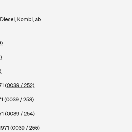
iesel, Kombi, ab
9)
)
)
71
(0039 / 252)
71
(0039 / 253)
71
(0039 / 254)
1971
(0039 / 255)