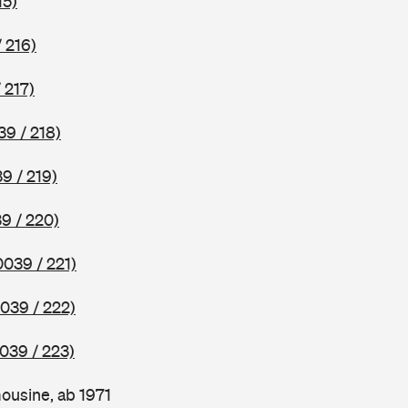
15)
 216)
 217)
39 / 218)
9 / 219)
9 / 220)
0039 / 221)
039 / 222)
039 / 223)
ousine, ab 1971