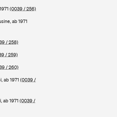
 1971
(0039 / 256)
ine, ab 1971
39 / 258)
39 / 259)
39 / 260)
, ab 1971
(0039 /
, ab 1971
(0039 /