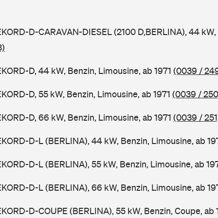
EKORD-D-CARAVAN-DIESEL (2100 D,BERLINA), 44 kW, D
3)
EKORD-D, 44 kW, Benzin, Limousine, ab 1971
(0039 / 24
KORD-D, 55 kW, Benzin, Limousine, ab 1971
(0039 / 250
EKORD-D, 66 kW, Benzin, Limousine, ab 1971
(0039 / 251
EKORD-D-L (BERLINA), 44 kW, Benzin, Limousine, ab 19
EKORD-D-L (BERLINA), 55 kW, Benzin, Limousine, ab 19
EKORD-D-L (BERLINA), 66 kW, Benzin, Limousine, ab 19
EKORD-D-COUPE (BERLINA), 55 kW, Benzin, Coupe, ab 