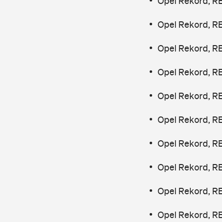
Opel Rekord, RE
Opel Rekord, R
Opel Rekord, R
Opel Rekord, R
Opel Rekord, R
Opel Rekord, R
Opel Rekord, R
Opel Rekord, R
Opel Rekord, R
Opel Rekord, RE