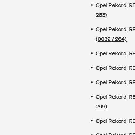
Opel Rekord, R
263)
Opel Rekord, R
(0039 / 264)
Opel Rekord, RE
Opel Rekord, R
Opel Rekord, R
Opel Rekord, R
299)
Opel Rekord, R