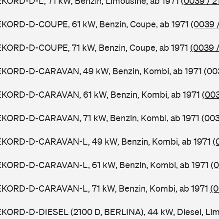
KORD-D-L, 71 kW, Benzin, Limousine, ab 1971
(0039 / 2
EKORD-D-COUPE, 61 kW, Benzin, Coupe, ab 1971
(0039 /
EKORD-D-COUPE, 71 kW, Benzin, Coupe, ab 1971
(0039 /
EKORD-D-CARAVAN, 49 kW, Benzin, Kombi, ab 1971
(00
EKORD-D-CARAVAN, 61 kW, Benzin, Kombi, ab 1971
(003
EKORD-D-CARAVAN, 71 kW, Benzin, Kombi, ab 1971
(003
EKORD-D-CARAVAN-L, 49 kW, Benzin, Kombi, ab 1971
(
EKORD-D-CARAVAN-L, 61 kW, Benzin, Kombi, ab 1971
(0
EKORD-D-CARAVAN-L, 71 kW, Benzin, Kombi, ab 1971
(0
KORD-D-DIESEL (2100 D, BERLINA), 44 kW, Diesel, Lim