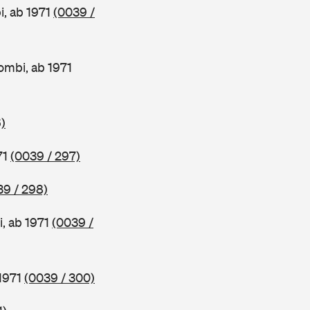
, ab 1971
(0039 /
mbi, ab 1971
)
71
(0039 / 297)
39 / 298)
, ab 1971
(0039 /
1971
(0039 / 300)