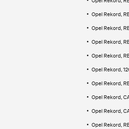
Opel Rekord, R
Opel Rekord, R
Opel Rekord, R
Opel Rekord, R
Opel Rekord, R
Opel Rekord, 12
Opel Rekord, R
Opel Rekord, C
Opel Rekord, C
Opel Rekord, R