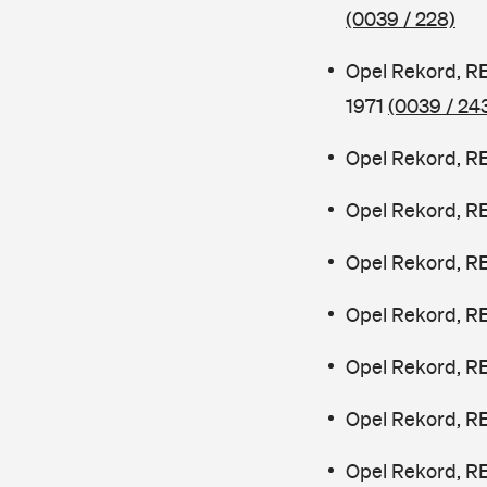
(0039 / 228)
Opel Rekord, R
1971
(0039 / 24
Opel Rekord, R
Opel Rekord, RE
Opel Rekord, R
Opel Rekord, R
Opel Rekord, R
Opel Rekord, R
Opel Rekord, R