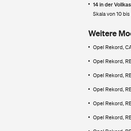
14 in der Vollk
Skala von 10 bis
Weitere Mo
Opel Rekord, CA
Opel Rekord, R
Opel Rekord, RE
Opel Rekord, RE
Opel Rekord, R
Opel Rekord, RE