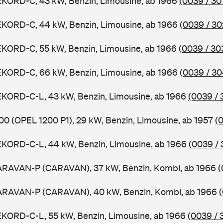
EKORD-C, 43 kW, Benzin, Limousine, ab 1966
(0039 / 30
EKORD-C, 44 kW, Benzin, Limousine, ab 1966
(0039 / 30
EKORD-C, 55 kW, Benzin, Limousine, ab 1966
(0039 / 30
EKORD-C, 66 kW, Benzin, Limousine, ab 1966
(0039 / 30
EKORD-C-L, 43 kW, Benzin, Limousine, ab 1966
(0039 / 
00 (OPEL 1200 P1), 29 kW, Benzin, Limousine, ab 1957
(
EKORD-C-L, 44 kW, Benzin, Limousine, ab 1966
(0039 / 
ARAVAN-P (CARAVAN), 37 kW, Benzin, Kombi, ab 1966
(
ARAVAN-P (CARAVAN), 40 kW, Benzin, Kombi, ab 1966
EKORD-C-L, 55 kW, Benzin, Limousine, ab 1966
(0039 / 