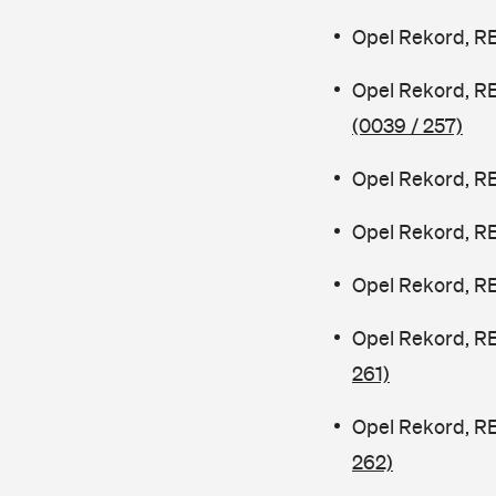
Opel Rekord, R
Opel Rekord, R
(0039 / 257)
Opel Rekord, R
Opel Rekord, R
Opel Rekord, R
Opel Rekord, R
261)
Opel Rekord, R
262)