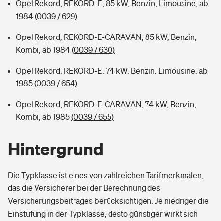
Opel Rekord, REKORD-E, 85 kW, Benzin, Limousine, ab
1984
(0039 / 629)
Opel Rekord, REKORD-E-CARAVAN, 85 kW, Benzin,
Kombi, ab 1984
(0039 / 630)
Opel Rekord, REKORD-E, 74 kW, Benzin, Limousine, ab
1985
(0039 / 654)
Opel Rekord, REKORD-E-CARAVAN, 74 kW, Benzin,
Kombi, ab 1985
(0039 / 655)
Hintergrund
Die Typklasse ist eines von zahlreichen Tarifmerkmalen,
das die Versicherer bei der Berechnung des
Versicherungsbeitrages berücksichtigen. Je niedriger die
Einstufung in der Typklasse, desto günstiger wirkt sich