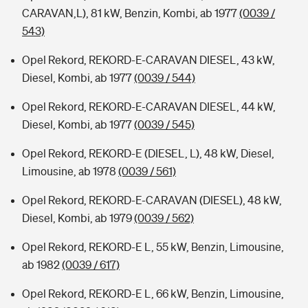
CARAVAN,L), 81 kW, Benzin, Kombi, ab 1977
(0039 /
543)
Opel Rekord, REKORD-E-CARAVAN DIESEL, 43 kW,
Diesel, Kombi, ab 1977
(0039 / 544)
Opel Rekord, REKORD-E-CARAVAN DIESEL, 44 kW,
Diesel, Kombi, ab 1977
(0039 / 545)
Opel Rekord, REKORD-E (DIESEL, L), 48 kW, Diesel,
Limousine, ab 1978
(0039 / 561)
Opel Rekord, REKORD-E-CARAVAN (DIESEL), 48 kW,
Diesel, Kombi, ab 1979
(0039 / 562)
Opel Rekord, REKORD-E L, 55 kW, Benzin, Limousine,
ab 1982
(0039 / 617)
Opel Rekord, REKORD-E L, 66 kW, Benzin, Limousine,