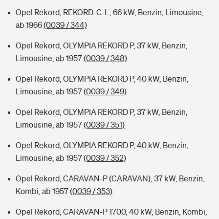
Opel Rekord, REKORD-C-L, 66 kW, Benzin, Limousine,
ab 1966
(0039 / 344)
Opel Rekord, OLYMPIA REKORD P, 37 kW, Benzin,
Limousine, ab 1957
(0039 / 348)
Opel Rekord, OLYMPIA REKORD P, 40 kW, Benzin,
Limousine, ab 1957
(0039 / 349)
Opel Rekord, OLYMPIA REKORD P, 37 kW, Benzin,
Limousine, ab 1957
(0039 / 351)
Opel Rekord, OLYMPIA REKORD P, 40 kW, Benzin,
Limousine, ab 1957
(0039 / 352)
Opel Rekord, CARAVAN-P (CARAVAN), 37 kW, Benzin,
Kombi, ab 1957
(0039 / 353)
Opel Rekord, CARAVAN-P 1700, 40 kW, Benzin, Kombi,