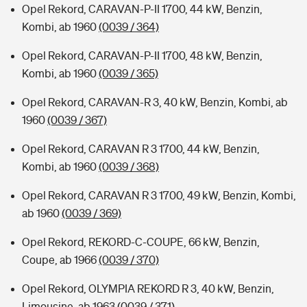
Opel Rekord, CARAVAN-P-II 1700, 44 kW, Benzin,
Kombi, ab 1960
(0039 / 364)
Opel Rekord, CARAVAN-P-II 1700, 48 kW, Benzin,
Kombi, ab 1960
(0039 / 365)
Opel Rekord, CARAVAN-R 3, 40 kW, Benzin, Kombi, ab
1960
(0039 / 367)
Opel Rekord, CARAVAN R 3 1700, 44 kW, Benzin,
Kombi, ab 1960
(0039 / 368)
Opel Rekord, CARAVAN R 3 1700, 49 kW, Benzin, Kombi,
ab 1960
(0039 / 369)
Opel Rekord, REKORD-C-COUPE, 66 kW, Benzin,
Coupe, ab 1966
(0039 / 370)
Opel Rekord, OLYMPIA REKORD R 3, 40 kW, Benzin,
Limousine, ab 1963
(0039 / 371)