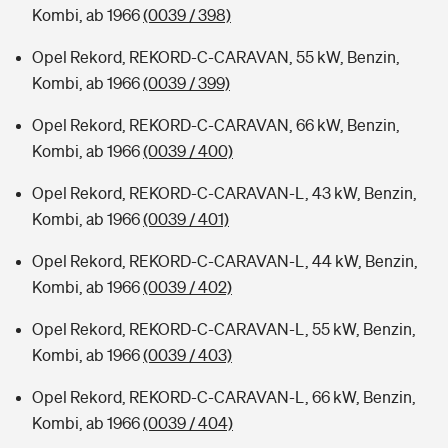
Kombi, ab 1966
(0039 / 398)
Opel Rekord, REKORD-C-CARAVAN, 55 kW, Benzin,
Kombi, ab 1966
(0039 / 399)
Opel Rekord, REKORD-C-CARAVAN, 66 kW, Benzin,
Kombi, ab 1966
(0039 / 400)
Opel Rekord, REKORD-C-CARAVAN-L, 43 kW, Benzin,
Kombi, ab 1966
(0039 / 401)
Opel Rekord, REKORD-C-CARAVAN-L, 44 kW, Benzin,
Kombi, ab 1966
(0039 / 402)
Opel Rekord, REKORD-C-CARAVAN-L, 55 kW, Benzin,
Kombi, ab 1966
(0039 / 403)
Opel Rekord, REKORD-C-CARAVAN-L, 66 kW, Benzin,
Kombi, ab 1966
(0039 / 404)