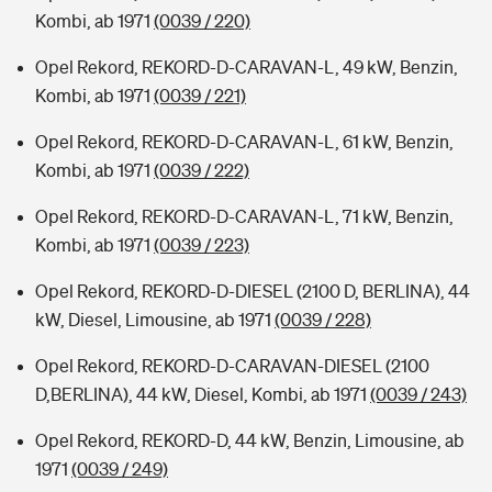
Kombi, ab 1971
(0039 / 220)
Opel Rekord, REKORD-D-CARAVAN-L, 49 kW, Benzin,
Kombi, ab 1971
(0039 / 221)
Opel Rekord, REKORD-D-CARAVAN-L, 61 kW, Benzin,
Kombi, ab 1971
(0039 / 222)
Opel Rekord, REKORD-D-CARAVAN-L, 71 kW, Benzin,
Kombi, ab 1971
(0039 / 223)
Opel Rekord, REKORD-D-DIESEL (2100 D, BERLINA), 44
kW, Diesel, Limousine, ab 1971
(0039 / 228)
Opel Rekord, REKORD-D-CARAVAN-DIESEL (2100
D,BERLINA), 44 kW, Diesel, Kombi, ab 1971
(0039 / 243)
Opel Rekord, REKORD-D, 44 kW, Benzin, Limousine, ab
1971
(0039 / 249)