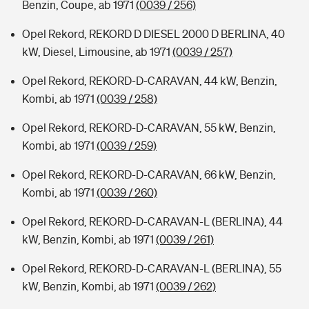
Benzin, Coupe, ab 1971
(0039 / 256)
Opel Rekord, REKORD D DIESEL 2000 D BERLINA, 40
kW, Diesel, Limousine, ab 1971
(0039 / 257)
Opel Rekord, REKORD-D-CARAVAN, 44 kW, Benzin,
Kombi, ab 1971
(0039 / 258)
Opel Rekord, REKORD-D-CARAVAN, 55 kW, Benzin,
Kombi, ab 1971
(0039 / 259)
Opel Rekord, REKORD-D-CARAVAN, 66 kW, Benzin,
Kombi, ab 1971
(0039 / 260)
Opel Rekord, REKORD-D-CARAVAN-L (BERLINA), 44
kW, Benzin, Kombi, ab 1971
(0039 / 261)
Opel Rekord, REKORD-D-CARAVAN-L (BERLINA), 55
kW, Benzin, Kombi, ab 1971
(0039 / 262)