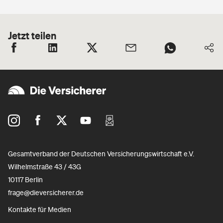
Jetzt teilen
Gesamtverband der Deutschen Versicherungswirtschaft e.V.
Wilhelmstraße 43 / 43G
10117 Berlin
frage@dieversicherer.de
Kontakte für Medien