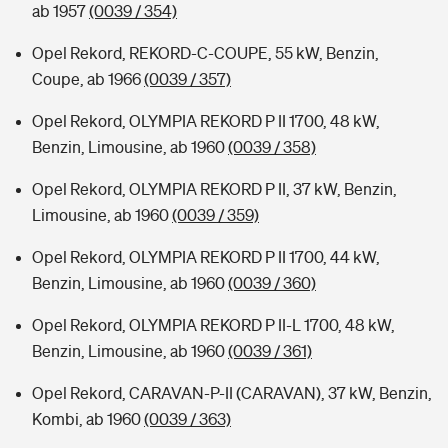
ab 1957
(0039 / 354)
Opel Rekord, REKORD-C-COUPE, 55 kW, Benzin,
Coupe, ab 1966
(0039 / 357)
Opel Rekord, OLYMPIA REKORD P II 1700, 48 kW,
Benzin, Limousine, ab 1960
(0039 / 358)
Opel Rekord, OLYMPIA REKORD P II, 37 kW, Benzin,
Limousine, ab 1960
(0039 / 359)
Opel Rekord, OLYMPIA REKORD P II 1700, 44 kW,
Benzin, Limousine, ab 1960
(0039 / 360)
Opel Rekord, OLYMPIA REKORD P II-L 1700, 48 kW,
Benzin, Limousine, ab 1960
(0039 / 361)
Opel Rekord, CARAVAN-P-II (CARAVAN), 37 kW, Benzin,
Kombi, ab 1960
(0039 / 363)