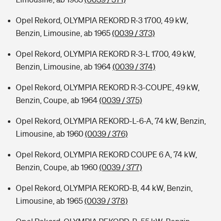
Opel Rekord, OLYMPIA REKORD R-3 1700, 49 kW,
Benzin, Limousine, ab 1965
(0039 / 373)
Opel Rekord, OLYMPIA REKORD R-3-L 1700, 49 kW,
Benzin, Limousine, ab 1964
(0039 / 374)
Opel Rekord, OLYMPIA REKORD R-3-COUPE, 49 kW,
Benzin, Coupe, ab 1964
(0039 / 375)
Opel Rekord, OLYMPIA REKORD-L-6-A, 74 kW, Benzin,
Limousine, ab 1960
(0039 / 376)
Opel Rekord, OLYMPIA REKORD COUPE 6 A, 74 kW,
Benzin, Coupe, ab 1960
(0039 / 377)
Opel Rekord, OLYMPIA REKORD-B, 44 kW, Benzin,
Limousine, ab 1965
(0039 / 378)