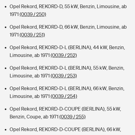
Opel Rekord, REKORD-D, 55 kW, Benzin, Limousine, ab
1971
(0039 / 250)
Opel Rekord, REKORD-D, 66 kW, Benzin, Limousine, ab
1971
(0039 / 251)
Opel Rekord, REKORD-D-L (BERLINA), 44 kW, Benzin,
Limousine, ab 1971
(0039 / 252)
Opel Rekord, REKORD-D-L (BERLINA), 55 kW, Benzin,
Limousine, ab 1971
(0039 / 253)
Opel Rekord, REKORD-D-L (BERLINA), 66 kW, Benzin,
Limousine, ab 1971
(0039 / 254)
Opel Rekord, REKORD-D-COUPE (BERLINA), 55 kW,
Benzin, Coupe, ab 1971
(0039 / 255)
Opel Rekord, REKORD-D-COUPE (BERLINA), 66 kW,