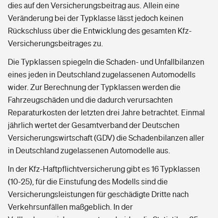
dies auf den Versicherungsbeitrag aus. Allein eine
Veränderung bei der Typklasse lässt jedoch keinen
Rückschluss über die Entwicklung des gesamten Kfz-
Versicherungsbeitrages zu.
Die Typklassen spiegeln die Schaden- und Unfallbilanzen
eines jeden in Deutschland zugelassenen Automodells
wider. Zur Berechnung der Typklassen werden die
Fahrzeugschäden und die dadurch verursachten
Reparaturkosten der letzten drei Jahre betrachtet. Einmal
jährlich wertet der Gesamtverband der Deutschen
Versicherungswirtschaft (GDV) die Schadenbilanzen aller
in Deutschland zugelassenen Automodelle aus.
In der Kfz-Haftpflichtversicherung gibt es 16 Typklassen
(10-25), für die Einstufung des Modells sind die
Versicherungsleistungen für geschädigte Dritte nach
Verkehrsunfällen maßgeblich. In der