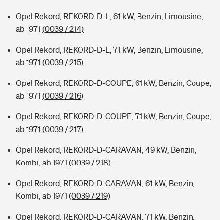
Opel Rekord, REKORD-D-L, 61 kW, Benzin, Limousine,
ab 1971
(0039 / 214)
Opel Rekord, REKORD-D-L, 71 kW, Benzin, Limousine,
ab 1971
(0039 / 215)
Opel Rekord, REKORD-D-COUPE, 61 kW, Benzin, Coupe,
ab 1971
(0039 / 216)
Opel Rekord, REKORD-D-COUPE, 71 kW, Benzin, Coupe,
ab 1971
(0039 / 217)
Opel Rekord, REKORD-D-CARAVAN, 49 kW, Benzin,
Kombi, ab 1971
(0039 / 218)
Opel Rekord, REKORD-D-CARAVAN, 61 kW, Benzin,
Kombi, ab 1971
(0039 / 219)
Opel Rekord, REKORD-D-CARAVAN, 71 kW, Benzin,