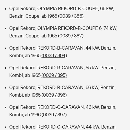
Opel Rekord, OLYMPIA REKORD-B-COUPE, 66 kW,
Benzin, Coupe, ab 1965
(0039 / 386)
Opel Rekord, OLYMPIA REKORD-B-COUPE 6, 74 kW,
Benzin, Coupe, ab 1965
(0039 / 387)
Opel Rekord, REKORD-B-CARAVAN, 44 kW, Benzin,
Kombi, ab 1965
(0039 / 394)
Opel Rekord, REKORD-B-CARAVAN, 55 kW, Benzin,
Kombi, ab 1965
(0039 / 395)
Opel Rekord, REKORD-B-CARAVAN, 66 kW, Benzin,
Kombi, ab 1965
(0039 / 396)
Opel Rekord, REKORD-C-CARAVAN, 43 kW, Benzin,
Kombi, ab 1966
(0039 / 397)
Opel Rekord, REKORD-C-CARAVAN, 44 kW, Benzin,