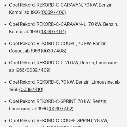
Opel Rekord, REKORD-C-CARAVAN, 70 kW, Benzin,
Kombi, ab 1966
(0039 / 406)
Opel Rekord, REKORD-C-CARAVAN-L, 70 kW, Benzin,
Kombi, ab 1966
(0039 / 407)
Opel Rekord, REKORD-C-COUPE, 70 kW, Benzin,
Coupe, ab 1966
(0039 / 408)
Opel Rekord, REKORD-C-L, 70 kW, Benzin, Limousine,
ab 1966
(0039 / 409)
Opel Rekord, REKORD-C, 70 kW, Benzin, Limousine, ab
1966
(0039 / 410)
Opel Rekord, REKORD-C-SPRINT, 78 kW, Benzin,
Limousine, ab 1966
(0039 / 452)
Opel Rekord, REKORD-C-COUPE-SPRINT, 78 kW,