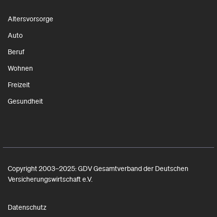
Altersvorsorge
Auto
Beruf
Wohnen
Freizeit
Gesundheit
Copyright 2003–2025: GDV Gesamtverband der Deutschen
Versicherungswirtschaft e.V.
Datenschutz