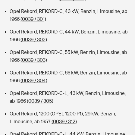
Opel Rekord, REKORD-C, 43 kW, Benzin, Limousine, ab
1966
(0039 / 301)
Opel Rekord, REKORD-C, 44 kW, Benzin, Limousine, ab
1966
(0039 / 302)
Opel Rekord, REKORD-C, 55 kW, Benzin, Limousine, ab
1966
(0039 / 303)
Opel Rekord, REKORD-C, 66 kW, Benzin, Limousine, ab
1966
(0039 / 304)
Opel Rekord, REKORD-C-L, 43 kW, Benzin, Limousine,
ab 1966
(0039 / 305)
Opel Rekord, 1200 (OPEL 1200 P1), 29 kW, Benzin,
Limousine, ab 1957
(0039 / 312)
Opel Rekord, REKORD-C-L, 44 kW, Benzin, Limousine,