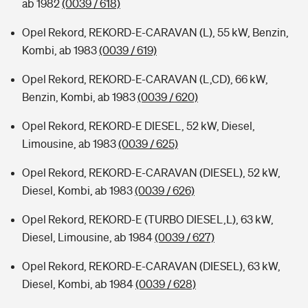
ab 1982
(0039 / 618)
Opel Rekord, REKORD-E-CARAVAN (L), 55 kW, Benzin,
Kombi, ab 1983
(0039 / 619)
Opel Rekord, REKORD-E-CARAVAN (L,CD), 66 kW,
Benzin, Kombi, ab 1983
(0039 / 620)
Opel Rekord, REKORD-E DIESEL, 52 kW, Diesel,
Limousine, ab 1983
(0039 / 625)
Opel Rekord, REKORD-E-CARAVAN (DIESEL), 52 kW,
Diesel, Kombi, ab 1983
(0039 / 626)
Opel Rekord, REKORD-E (TURBO DIESEL,L), 63 kW,
Diesel, Limousine, ab 1984
(0039 / 627)
Opel Rekord, REKORD-E-CARAVAN (DIESEL), 63 kW,
Diesel, Kombi, ab 1984
(0039 / 628)