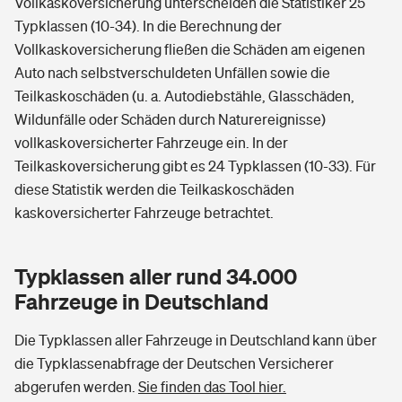
Vollkaskoversicherung unterscheiden die Statistiker 25
Typklassen (10-34). In die Berechnung der
Vollkaskoversicherung fließen die Schäden am eigenen
Auto nach selbstverschuldeten Unfällen sowie die
Teilkaskoschäden (u. a. Autodiebstähle, Glasschäden,
Wildunfälle oder Schäden durch Naturereignisse)
vollkaskoversicherter Fahrzeuge ein. In der
Teilkaskoversicherung gibt es 24 Typklassen (10-33). Für
diese Statistik werden die Teilkaskoschäden
kaskoversicherter Fahrzeuge betrachtet.
Typklassen aller rund 34.000
Fahrzeuge in Deutschland
Die Typklassen aller Fahrzeuge in Deutschland kann über
die Typklassenabfrage der Deutschen Versicherer
abgerufen werden.
Sie finden das Tool hier.