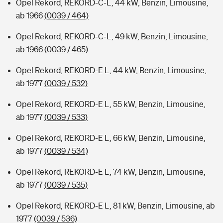
Opel Rekord, REKORD-C-L, 44 kW, Benzin, Limousine,
ab 1966
(0039 / 464)
Opel Rekord, REKORD-C-L, 49 kW, Benzin, Limousine,
ab 1966
(0039 / 465)
Opel Rekord, REKORD-E L, 44 kW, Benzin, Limousine,
ab 1977
(0039 / 532)
Opel Rekord, REKORD-E L, 55 kW, Benzin, Limousine,
ab 1977
(0039 / 533)
Opel Rekord, REKORD-E L, 66 kW, Benzin, Limousine,
ab 1977
(0039 / 534)
Opel Rekord, REKORD-E L, 74 kW, Benzin, Limousine,
ab 1977
(0039 / 535)
Opel Rekord, REKORD-E L, 81 kW, Benzin, Limousine, ab
1977
(0039 / 536)