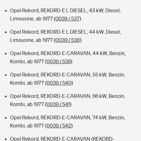
Opel Rekord, REKORD-E L DIESEL, 43 kW, Diesel,
Limousine, ab 1977
(0039 / 537)
Opel Rekord, REKORD-E L DIESEL, 44 kW, Diesel,
Limousine, ab 1977
(0039 / 538)
Opel Rekord, REKORD-E-CARAVAN, 44 kW, Benzin,
Kombi, ab 1977
(0039 / 539)
Opel Rekord, REKORD-E-CARAVAN, 55 kW, Benzin,
Kombi, ab 1977
(0039 / 540)
Opel Rekord, REKORD-E-CARAVAN, 66 kW, Benzin,
Kombi, ab 1977
(0039 / 541)
Opel Rekord, REKORD-E-CARAVAN, 74 kW, Benzin,
Kombi, ab 1977
(0039 / 542)
Opel Rekord, REKORD-E-CARAVAN (REKORD-