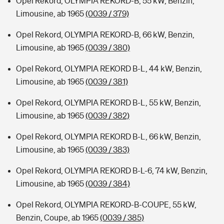
Opel Rekord, OLYMPIA REKORD-B, 55 kW, Benzin,
Limousine, ab 1965
(0039 / 379)
Opel Rekord, OLYMPIA REKORD-B, 66 kW, Benzin,
Limousine, ab 1965
(0039 / 380)
Opel Rekord, OLYMPIA REKORD B-L, 44 kW, Benzin,
Limousine, ab 1965
(0039 / 381)
Opel Rekord, OLYMPIA REKORD B-L, 55 kW, Benzin,
Limousine, ab 1965
(0039 / 382)
Opel Rekord, OLYMPIA REKORD B-L, 66 kW, Benzin,
Limousine, ab 1965
(0039 / 383)
Opel Rekord, OLYMPIA REKORD B-L-6, 74 kW, Benzin,
Limousine, ab 1965
(0039 / 384)
Opel Rekord, OLYMPIA REKORD-B-COUPE, 55 kW,
Benzin, Coupe, ab 1965
(0039 / 385)