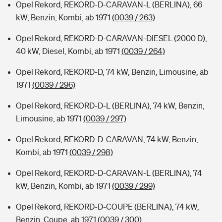
Opel Rekord, REKORD-D-CARAVAN-L (BERLINA), 66
kW, Benzin, Kombi, ab 1971
(0039 / 263)
Opel Rekord, REKORD-D-CARAVAN-DIESEL (2000 D),
40 kW, Diesel, Kombi, ab 1971
(0039 / 264)
Opel Rekord, REKORD-D, 74 kW, Benzin, Limousine, ab
1971
(0039 / 296)
Opel Rekord, REKORD-D-L (BERLINA), 74 kW, Benzin,
Limousine, ab 1971
(0039 / 297)
Opel Rekord, REKORD-D-CARAVAN, 74 kW, Benzin,
Kombi, ab 1971
(0039 / 298)
Opel Rekord, REKORD-D-CARAVAN-L (BERLINA), 74
kW, Benzin, Kombi, ab 1971
(0039 / 299)
Opel Rekord, REKORD-D-COUPE (BERLINA), 74 kW,
Benzin, Coupe, ab 1971
(0039 / 300)