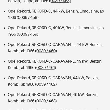
Benzin, Coupe, ab 1966
(0039 / 453)
Opel Rekord, REKORD-C, 44 kW, Benzin, Limousine, ab
1966
(0039 / 458)
Opel Rekord, REKORD-C, 49 kW, Benzin, Limousine, ab
1966
(0039 / 459)
Opel Rekord, REKORD-C-CARAVAN-L, 44 kW, Benzin,
Kombi, ab 1966
(0039 / 460)
Opel Rekord, REKORD-C-CARAVAN-L, 49 kW, Benzin,
Kombi, ab 1966
(0039 / 461)
Opel Rekord, REKORD-C-CARAVAN, 44 kW, Benzin,
Kombi, ab 1966
(0039 / 462)
Opel Rekord, REKORD-C-CARAVAN, 49 kW, Benzin,
Kombi, ab 1966
(0039 / 463)