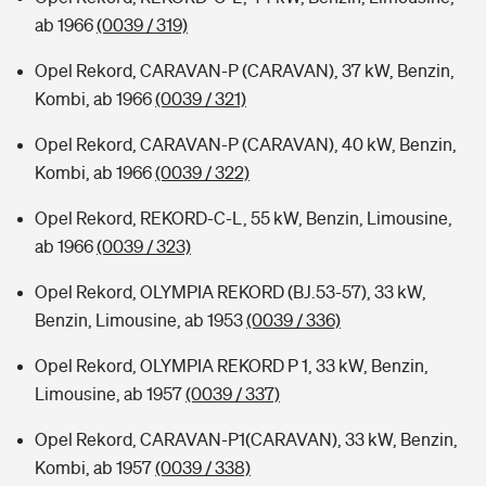
ab 1966
(0039 / 319)
Opel Rekord, CARAVAN-P (CARAVAN), 37 kW, Benzin,
Kombi, ab 1966
(0039 / 321)
Opel Rekord, CARAVAN-P (CARAVAN), 40 kW, Benzin,
Kombi, ab 1966
(0039 / 322)
Opel Rekord, REKORD-C-L, 55 kW, Benzin, Limousine,
ab 1966
(0039 / 323)
Opel Rekord, OLYMPIA REKORD (BJ.53-57), 33 kW,
Benzin, Limousine, ab 1953
(0039 / 336)
Opel Rekord, OLYMPIA REKORD P 1, 33 kW, Benzin,
Limousine, ab 1957
(0039 / 337)
Opel Rekord, CARAVAN-P1(CARAVAN), 33 kW, Benzin,
Kombi, ab 1957
(0039 / 338)