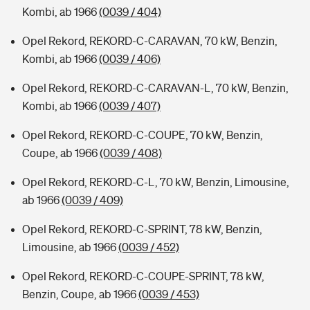
Kombi, ab 1966
(0039 / 404)
Opel Rekord, REKORD-C-CARAVAN, 70 kW, Benzin,
Kombi, ab 1966
(0039 / 406)
Opel Rekord, REKORD-C-CARAVAN-L, 70 kW, Benzin,
Kombi, ab 1966
(0039 / 407)
Opel Rekord, REKORD-C-COUPE, 70 kW, Benzin,
Coupe, ab 1966
(0039 / 408)
Opel Rekord, REKORD-C-L, 70 kW, Benzin, Limousine,
ab 1966
(0039 / 409)
Opel Rekord, REKORD-C-SPRINT, 78 kW, Benzin,
Limousine, ab 1966
(0039 / 452)
Opel Rekord, REKORD-C-COUPE-SPRINT, 78 kW,
Benzin, Coupe, ab 1966
(0039 / 453)