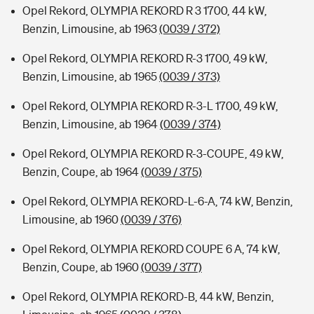
Opel Rekord, OLYMPIA REKORD R 3 1700, 44 kW,
Benzin, Limousine, ab 1963
(0039 / 372)
Opel Rekord, OLYMPIA REKORD R-3 1700, 49 kW,
Benzin, Limousine, ab 1965
(0039 / 373)
Opel Rekord, OLYMPIA REKORD R-3-L 1700, 49 kW,
Benzin, Limousine, ab 1964
(0039 / 374)
Opel Rekord, OLYMPIA REKORD R-3-COUPE, 49 kW,
Benzin, Coupe, ab 1964
(0039 / 375)
Opel Rekord, OLYMPIA REKORD-L-6-A, 74 kW, Benzin,
Limousine, ab 1960
(0039 / 376)
Opel Rekord, OLYMPIA REKORD COUPE 6 A, 74 kW,
Benzin, Coupe, ab 1960
(0039 / 377)
Opel Rekord, OLYMPIA REKORD-B, 44 kW, Benzin,