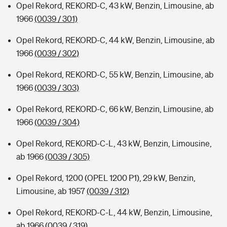
Opel Rekord, REKORD-C, 43 kW, Benzin, Limousine, ab
1966
(0039 / 301)
Opel Rekord, REKORD-C, 44 kW, Benzin, Limousine, ab
1966
(0039 / 302)
Opel Rekord, REKORD-C, 55 kW, Benzin, Limousine, ab
1966
(0039 / 303)
Opel Rekord, REKORD-C, 66 kW, Benzin, Limousine, ab
1966
(0039 / 304)
Opel Rekord, REKORD-C-L, 43 kW, Benzin, Limousine,
ab 1966
(0039 / 305)
Opel Rekord, 1200 (OPEL 1200 P1), 29 kW, Benzin,
Limousine, ab 1957
(0039 / 312)
Opel Rekord, REKORD-C-L, 44 kW, Benzin, Limousine,
ab 1966
(0039 / 319)