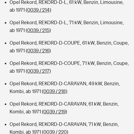
Opel Rekord, REKORD-D-L, 61 kW, Benzin, Limousine,
ab 1971
(0039 / 214)
Opel Rekord, REKORD-D-L, 71 kW, Benzin, Limousine,
ab 1971
(0039 / 215)
Opel Rekord, REKORD-D-COUPE, 61 kW, Benzin, Coupe,
ab 1971
(0039 / 216)
Opel Rekord, REKORD-D-COUPE, 71 kW, Benzin, Coupe,
ab 1971
(0039 / 217)
Opel Rekord, REKORD-D-CARAVAN, 49 kW, Benzin,
Kombi, ab 1971
(0039 / 218)
Opel Rekord, REKORD-D-CARAVAN, 61 kW, Benzin,
Kombi, ab 1971
(0039 / 219)
Opel Rekord, REKORD-D-CARAVAN, 71 kW, Benzin,
Kombi, ab 1971
(0039 / 220)