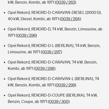
kW, Benzin, Kombi, ab 1971
(0039 / 263)
Opel Rekord, REKORD-D-CARAVAN-DIESEL (2000 D),
40 kW, Diesel, Kombi, ab 1971
(0039 / 264)
Opel Rekord, REKORD-D, 74 kW, Benzin, Limousine, ab
1971
(0039 / 296)
Opel Rekord, REKORD-D-L (BERLINA), 74 kW, Benzin,
Limousine, ab 1971
(0039 / 297)
Opel Rekord, REKORD-D-CARAVAN, 74 kW, Benzin,
Kombi, ab 1971
(0039 / 298)
Opel Rekord, REKORD-D-CARAVAN-L (BERLINA), 74
kW, Benzin, Kombi, ab 1971
(0039 / 299)
Opel Rekord, REKORD-D-COUPE (BERLINA), 74 kW,
Benzin, Coupe, ab 1971
(0039 / 300)