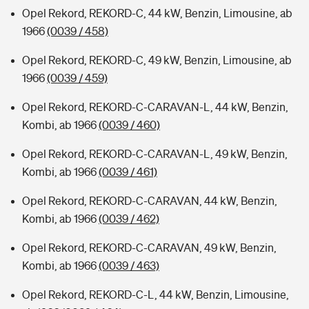
Opel Rekord, REKORD-C, 44 kW, Benzin, Limousine, ab
1966
(0039 / 458)
Opel Rekord, REKORD-C, 49 kW, Benzin, Limousine, ab
1966
(0039 / 459)
Opel Rekord, REKORD-C-CARAVAN-L, 44 kW, Benzin,
Kombi, ab 1966
(0039 / 460)
Opel Rekord, REKORD-C-CARAVAN-L, 49 kW, Benzin,
Kombi, ab 1966
(0039 / 461)
Opel Rekord, REKORD-C-CARAVAN, 44 kW, Benzin,
Kombi, ab 1966
(0039 / 462)
Opel Rekord, REKORD-C-CARAVAN, 49 kW, Benzin,
Kombi, ab 1966
(0039 / 463)
Opel Rekord, REKORD-C-L, 44 kW, Benzin, Limousine,