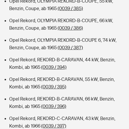
Opel Rekord, OLYMPIA REKORD-B-COUPE, 55 kW,
Benzin, Coupe, ab 1965
(0039 / 385)
Opel Rekord, OLYMPIA REKORD-B-COUPE, 66 kW,
Benzin, Coupe, ab 1965
(0039 / 386)
Opel Rekord, OLYMPIA REKORD-B-COUPE 6, 74 kW,
Benzin, Coupe, ab 1965
(0039 / 387)
Opel Rekord, REKORD-B-CARAVAN, 44 kW, Benzin,
Kombi, ab 1965
(0039 / 394)
Opel Rekord, REKORD-B-CARAVAN, 55 kW, Benzin,
Kombi, ab 1965
(0039 / 395)
Opel Rekord, REKORD-B-CARAVAN, 66 kW, Benzin,
Kombi, ab 1965
(0039 / 396)
Opel Rekord, REKORD-C-CARAVAN, 43 kW, Benzin,
Kombi, ab 1966
(0039 / 397)