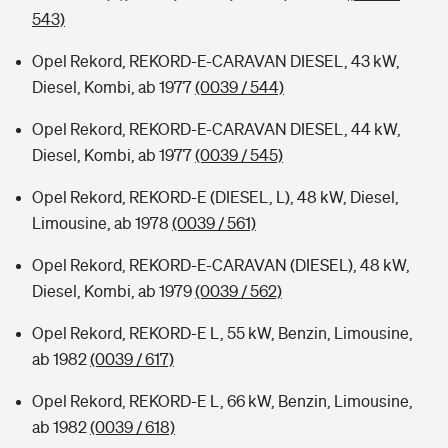
543)
Opel Rekord, REKORD-E-CARAVAN DIESEL, 43 kW,
Diesel, Kombi, ab 1977
(0039 / 544)
Opel Rekord, REKORD-E-CARAVAN DIESEL, 44 kW,
Diesel, Kombi, ab 1977
(0039 / 545)
Opel Rekord, REKORD-E (DIESEL, L), 48 kW, Diesel,
Limousine, ab 1978
(0039 / 561)
Opel Rekord, REKORD-E-CARAVAN (DIESEL), 48 kW,
Diesel, Kombi, ab 1979
(0039 / 562)
Opel Rekord, REKORD-E L, 55 kW, Benzin, Limousine,
ab 1982
(0039 / 617)
Opel Rekord, REKORD-E L, 66 kW, Benzin, Limousine,
ab 1982
(0039 / 618)