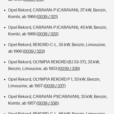
Opel Rekord, CARAVAN-P (CARAVAN), 37 kW, Benzin,
Kombi, ab 1966
(0039 / 321)
Opel Rekord, CARAVAN-P (CARAVAN), 40 kW, Benzin,
Kombi, ab 1966
(0039 / 322)
Opel Rekord, REKORD-C-L, 55 kW, Benzin, Limousine,
ab 1966
(0039 / 323)
Opel Rekord, OLYMPIA REKORD (BJ.53-57), 33 kW,
Benzin, Limousine, ab 1953
(0039 / 336)
Opel Rekord, OLYMPIA REKORD P 1, 33 kW, Benzin,
Limousine, ab 1957
(0039 / 337)
Opel Rekord, CARAVAN-P1(CARAVAN), 33 kW, Benzin,
Kombi, ab 1957
(0039 / 338)
Opel Rekord, REKORD-C-L, 66 kW, Benzin, Limousine,