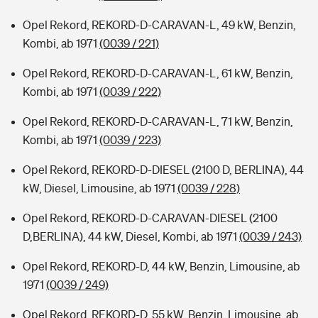
Opel Rekord, REKORD-D-CARAVAN-L, 49 kW, Benzin,
Kombi, ab 1971
(0039 / 221)
Opel Rekord, REKORD-D-CARAVAN-L, 61 kW, Benzin,
Kombi, ab 1971
(0039 / 222)
Opel Rekord, REKORD-D-CARAVAN-L, 71 kW, Benzin,
Kombi, ab 1971
(0039 / 223)
Opel Rekord, REKORD-D-DIESEL (2100 D, BERLINA), 44
kW, Diesel, Limousine, ab 1971
(0039 / 228)
Opel Rekord, REKORD-D-CARAVAN-DIESEL (2100
D,BERLINA), 44 kW, Diesel, Kombi, ab 1971
(0039 / 243)
Opel Rekord, REKORD-D, 44 kW, Benzin, Limousine, ab
1971
(0039 / 249)
Opel Rekord, REKORD-D, 55 kW, Benzin, Limousine, ab