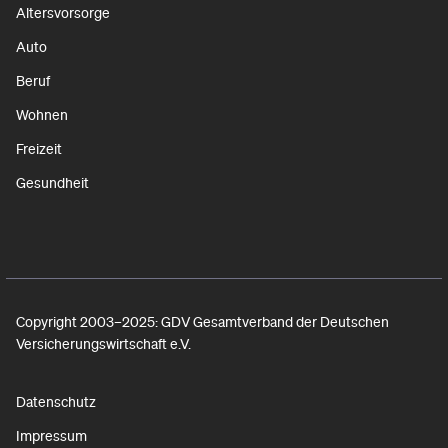
Altersvorsorge
Auto
Beruf
Wohnen
Freizeit
Gesundheit
Copyright 2003–2025: GDV Gesamtverband der Deutschen
Versicherungswirtschaft e.V.
Datenschutz
Impressum