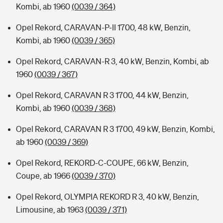
Kombi, ab 1960
(0039 / 364)
Opel Rekord, CARAVAN-P-II 1700, 48 kW, Benzin,
Kombi, ab 1960
(0039 / 365)
Opel Rekord, CARAVAN-R 3, 40 kW, Benzin, Kombi, ab
1960
(0039 / 367)
Opel Rekord, CARAVAN R 3 1700, 44 kW, Benzin,
Kombi, ab 1960
(0039 / 368)
Opel Rekord, CARAVAN R 3 1700, 49 kW, Benzin, Kombi,
ab 1960
(0039 / 369)
Opel Rekord, REKORD-C-COUPE, 66 kW, Benzin,
Coupe, ab 1966
(0039 / 370)
Opel Rekord, OLYMPIA REKORD R 3, 40 kW, Benzin,
Limousine, ab 1963
(0039 / 371)