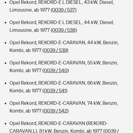
Opel Rekord, REKORD-E L DIESEL, 43 kW, Diesel,
Limousine, ab 1977
(0039 / 537)
Opel Rekord, REKORD-E L DIESEL, 44 kW, Diesel,
Limousine, ab 1977
(0039 / 538)
Opel Rekord, REKORD-E-CARAVAN, 44 kW, Benzin,
Kombi, ab 1977
(0039 / 539)
Opel Rekord, REKORD-E-CARAVAN, 55 kW, Benzin,
Kombi, ab 1977
(0039 / 540)
Opel Rekord, REKORD-E-CARAVAN, 66 kW, Benzin,
Kombi, ab 1977
(0039 / 541)
Opel Rekord, REKORD-E-CARAVAN, 74 kW, Benzin,
Kombi, ab 1977
(0039 / 542)
Opel Rekord, REKORD-E-CARAVAN (REKORD-
CARAVAN,L), 81 kW, Benzin, Kombi, ab 1977
(0039 /