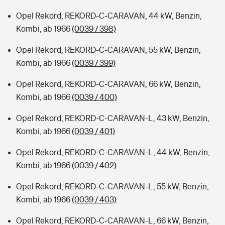
Opel Rekord, REKORD-C-CARAVAN, 44 kW, Benzin,
Kombi, ab 1966
(0039 / 398)
Opel Rekord, REKORD-C-CARAVAN, 55 kW, Benzin,
Kombi, ab 1966
(0039 / 399)
Opel Rekord, REKORD-C-CARAVAN, 66 kW, Benzin,
Kombi, ab 1966
(0039 / 400)
Opel Rekord, REKORD-C-CARAVAN-L, 43 kW, Benzin,
Kombi, ab 1966
(0039 / 401)
Opel Rekord, REKORD-C-CARAVAN-L, 44 kW, Benzin,
Kombi, ab 1966
(0039 / 402)
Opel Rekord, REKORD-C-CARAVAN-L, 55 kW, Benzin,
Kombi, ab 1966
(0039 / 403)
Opel Rekord, REKORD-C-CARAVAN-L, 66 kW, Benzin,