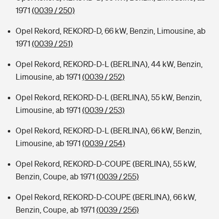
1971
(0039 / 250)
Opel Rekord, REKORD-D, 66 kW, Benzin, Limousine, ab
1971
(0039 / 251)
Opel Rekord, REKORD-D-L (BERLINA), 44 kW, Benzin,
Limousine, ab 1971
(0039 / 252)
Opel Rekord, REKORD-D-L (BERLINA), 55 kW, Benzin,
Limousine, ab 1971
(0039 / 253)
Opel Rekord, REKORD-D-L (BERLINA), 66 kW, Benzin,
Limousine, ab 1971
(0039 / 254)
Opel Rekord, REKORD-D-COUPE (BERLINA), 55 kW,
Benzin, Coupe, ab 1971
(0039 / 255)
Opel Rekord, REKORD-D-COUPE (BERLINA), 66 kW,
Benzin, Coupe, ab 1971
(0039 / 256)