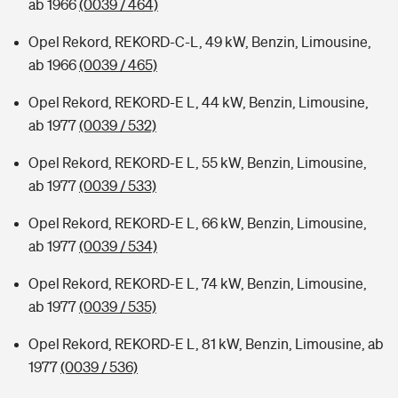
ab 1966
(0039 / 464)
Opel Rekord, REKORD-C-L, 49 kW, Benzin, Limousine,
ab 1966
(0039 / 465)
Opel Rekord, REKORD-E L, 44 kW, Benzin, Limousine,
ab 1977
(0039 / 532)
Opel Rekord, REKORD-E L, 55 kW, Benzin, Limousine,
ab 1977
(0039 / 533)
Opel Rekord, REKORD-E L, 66 kW, Benzin, Limousine,
ab 1977
(0039 / 534)
Opel Rekord, REKORD-E L, 74 kW, Benzin, Limousine,
ab 1977
(0039 / 535)
Opel Rekord, REKORD-E L, 81 kW, Benzin, Limousine, ab
1977
(0039 / 536)