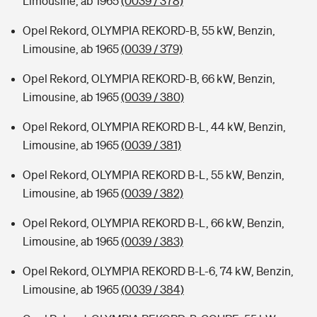
Limousine, ab 1965
(0039 / 378)
Opel Rekord, OLYMPIA REKORD-B, 55 kW, Benzin,
Limousine, ab 1965
(0039 / 379)
Opel Rekord, OLYMPIA REKORD-B, 66 kW, Benzin,
Limousine, ab 1965
(0039 / 380)
Opel Rekord, OLYMPIA REKORD B-L, 44 kW, Benzin,
Limousine, ab 1965
(0039 / 381)
Opel Rekord, OLYMPIA REKORD B-L, 55 kW, Benzin,
Limousine, ab 1965
(0039 / 382)
Opel Rekord, OLYMPIA REKORD B-L, 66 kW, Benzin,
Limousine, ab 1965
(0039 / 383)
Opel Rekord, OLYMPIA REKORD B-L-6, 74 kW, Benzin,
Limousine, ab 1965
(0039 / 384)