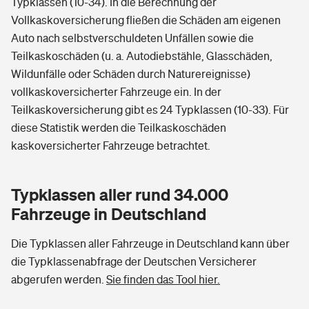
Typklassen (10-34). In die Berechnung der
Vollkaskoversicherung fließen die Schäden am eigenen
Auto nach selbstverschuldeten Unfällen sowie die
Teilkaskoschäden (u. a. Autodiebstähle, Glasschäden,
Wildunfälle oder Schäden durch Naturereignisse)
vollkaskoversicherter Fahrzeuge ein. In der
Teilkaskoversicherung gibt es 24 Typklassen (10-33). Für
diese Statistik werden die Teilkaskoschäden
kaskoversicherter Fahrzeuge betrachtet.
Typklassen aller rund 34.000
Fahrzeuge in Deutschland
Die Typklassen aller Fahrzeuge in Deutschland kann über
die Typklassenabfrage der Deutschen Versicherer
abgerufen werden.
Sie finden das Tool hier.