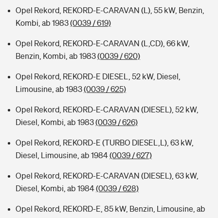
Opel Rekord, REKORD-E-CARAVAN (L), 55 kW, Benzin,
Kombi, ab 1983
(0039 / 619)
Opel Rekord, REKORD-E-CARAVAN (L,CD), 66 kW,
Benzin, Kombi, ab 1983
(0039 / 620)
Opel Rekord, REKORD-E DIESEL, 52 kW, Diesel,
Limousine, ab 1983
(0039 / 625)
Opel Rekord, REKORD-E-CARAVAN (DIESEL), 52 kW,
Diesel, Kombi, ab 1983
(0039 / 626)
Opel Rekord, REKORD-E (TURBO DIESEL,L), 63 kW,
Diesel, Limousine, ab 1984
(0039 / 627)
Opel Rekord, REKORD-E-CARAVAN (DIESEL), 63 kW,
Diesel, Kombi, ab 1984
(0039 / 628)
Opel Rekord, REKORD-E, 85 kW, Benzin, Limousine, ab