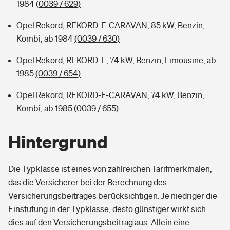
1984
(0039 / 629)
Opel Rekord, REKORD-E-CARAVAN, 85 kW, Benzin,
Kombi, ab 1984
(0039 / 630)
Opel Rekord, REKORD-E, 74 kW, Benzin, Limousine, ab
1985
(0039 / 654)
Opel Rekord, REKORD-E-CARAVAN, 74 kW, Benzin,
Kombi, ab 1985
(0039 / 655)
Hintergrund
Die Typklasse ist eines von zahlreichen Tarifmerkmalen,
das die Versicherer bei der Berechnung des
Versicherungsbeitrages berücksichtigen. Je niedriger die
Einstufung in der Typklasse, desto günstiger wirkt sich
dies auf den Versicherungsbeitrag aus. Allein eine