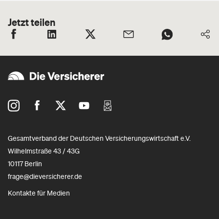
Jetzt teilen
Gesamtverband der Deutschen Versicherungswirtschaft e.V.
Wilhelmstraße 43 / 43G
10117 Berlin
frage@dieversicherer.de
Kontakte für Medien