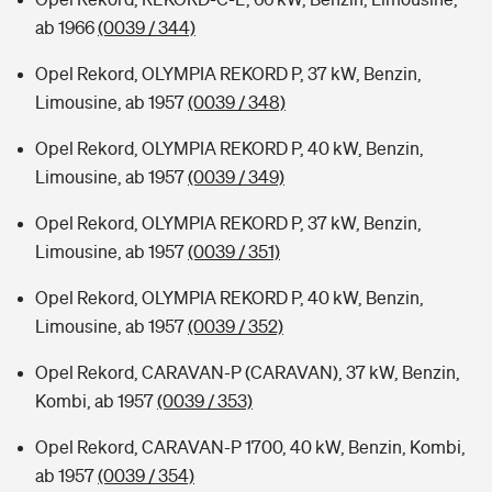
ab 1966
(0039 / 344)
Opel Rekord, OLYMPIA REKORD P, 37 kW, Benzin,
Limousine, ab 1957
(0039 / 348)
Opel Rekord, OLYMPIA REKORD P, 40 kW, Benzin,
Limousine, ab 1957
(0039 / 349)
Opel Rekord, OLYMPIA REKORD P, 37 kW, Benzin,
Limousine, ab 1957
(0039 / 351)
Opel Rekord, OLYMPIA REKORD P, 40 kW, Benzin,
Limousine, ab 1957
(0039 / 352)
Opel Rekord, CARAVAN-P (CARAVAN), 37 kW, Benzin,
Kombi, ab 1957
(0039 / 353)
Opel Rekord, CARAVAN-P 1700, 40 kW, Benzin, Kombi,
ab 1957
(0039 / 354)