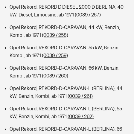
Opel Rekord, REKORD D DIESEL 2000 D BERLINA, 40
kW, Diesel, Limousine, ab 1971
(0039 / 257)
Opel Rekord, REKORD-D-CARAVAN, 44 kW, Benzin,
Kombi, ab 1971
(0039 / 258)
Opel Rekord, REKORD-D-CARAVAN, 55 kW, Benzin,
Kombi, ab 1971
(0039 / 259)
Opel Rekord, REKORD-D-CARAVAN, 66 kW, Benzin,
Kombi, ab 1971
(0039 / 260)
Opel Rekord, REKORD-D-CARAVAN-L (BERLINA), 44
kW, Benzin, Kombi, ab 1971
(0039 / 261)
Opel Rekord, REKORD-D-CARAVAN-L (BERLINA), 55
kW, Benzin, Kombi, ab 1971
(0039 / 262)
Opel Rekord, REKORD-D-CARAVAN-L (BERLINA), 66