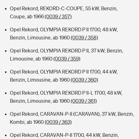
Opel Rekord, REKORD-C-COUPE, 55 kW, Benzin,
Coupe, ab 1966
(0039 / 357)
Opel Rekord, OLYMPIA REKORD P II 1700, 48 kW,
Benzin, Limousine, ab 1960
(0039 / 358)
Opel Rekord, OLYMPIA REKORD P II, 37 kW, Benzin,
Limousine, ab 1960
(0039 / 359)
Opel Rekord, OLYMPIA REKORD P II 1700, 44 kW,
Benzin, Limousine, ab 1960
(0039 / 360)
Opel Rekord, OLYMPIA REKORD P II-L 1700, 48 kW,
Benzin, Limousine, ab 1960
(0039 / 361)
Opel Rekord, CARAVAN-P-II (CARAVAN), 37 kW, Benzin,
Kombi, ab 1960
(0039 / 363)
Opel Rekord, CARAVAN-P-II 1700, 44 kW, Benzin,