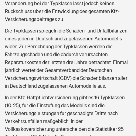
Veränderung bei der Typklasse lässt jedoch keinen
Rückschluss über die Entwicklung des gesamten Kfz-
Versicherungsbeitrages zu.
Die Typklassen spiegeln die Schaden- und Unfallbilanzen
eines jeden in Deutschland zugelassenen Automodells
wider. Zur Berechnung der Typklassen werden die
Fahrzeugschäden und die dadurch verursachten
Reparaturkosten der letzten drei Jahre betrachtet. Einmal
jährlich wertet der Gesamtverband der Deutschen
Versicherungswirtschaft (GDV) die Schadenbilanzen aller
in Deutschland zugelassenen Automodelle aus.
In der Kfz-Haftpflichtversicherung gibt es 16 Typklassen
(10-25), für die Einstufung des Modells sind die
Versicherungsleistungen für geschädigte Dritte nach
Verkehrsunfällen maßgeblich. In der
Vollkaskoversicherung unterscheiden die Statistiker 25