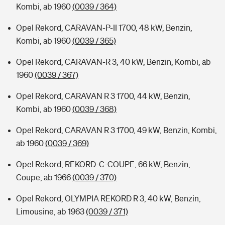
Kombi, ab 1960
(0039 / 364)
Opel Rekord, CARAVAN-P-II 1700, 48 kW, Benzin,
Kombi, ab 1960
(0039 / 365)
Opel Rekord, CARAVAN-R 3, 40 kW, Benzin, Kombi, ab
1960
(0039 / 367)
Opel Rekord, CARAVAN R 3 1700, 44 kW, Benzin,
Kombi, ab 1960
(0039 / 368)
Opel Rekord, CARAVAN R 3 1700, 49 kW, Benzin, Kombi,
ab 1960
(0039 / 369)
Opel Rekord, REKORD-C-COUPE, 66 kW, Benzin,
Coupe, ab 1966
(0039 / 370)
Opel Rekord, OLYMPIA REKORD R 3, 40 kW, Benzin,
Limousine, ab 1963
(0039 / 371)