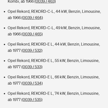
Kombi, ab 1966
(0039 / 463)
Opel Rekord, REKORD-C-L, 44 kW, Benzin, Limousine,
ab 1966
(0039 / 464)
Opel Rekord, REKORD-C-L, 49 kW, Benzin, Limousine,
ab 1966
(0039 / 465)
Opel Rekord, REKORD-E L, 44 kW, Benzin, Limousine,
ab 1977
(0039 / 532)
Opel Rekord, REKORD-E L, 55 kW, Benzin, Limousine,
ab 1977
(0039 / 533)
Opel Rekord, REKORD-E L, 66 kW, Benzin, Limousine,
ab 1977
(0039 / 534)
Opel Rekord, REKORD-E L, 74 kW, Benzin, Limousine,
ab 1977
(0039 / 535)