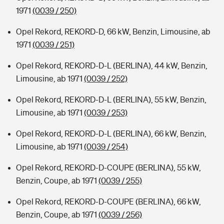
1971
(0039 / 250)
Opel Rekord, REKORD-D, 66 kW, Benzin, Limousine, ab
1971
(0039 / 251)
Opel Rekord, REKORD-D-L (BERLINA), 44 kW, Benzin,
Limousine, ab 1971
(0039 / 252)
Opel Rekord, REKORD-D-L (BERLINA), 55 kW, Benzin,
Limousine, ab 1971
(0039 / 253)
Opel Rekord, REKORD-D-L (BERLINA), 66 kW, Benzin,
Limousine, ab 1971
(0039 / 254)
Opel Rekord, REKORD-D-COUPE (BERLINA), 55 kW,
Benzin, Coupe, ab 1971
(0039 / 255)
Opel Rekord, REKORD-D-COUPE (BERLINA), 66 kW,
Benzin, Coupe, ab 1971
(0039 / 256)