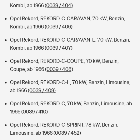
Kombi, ab 1966
(0039 / 404)
Opel Rekord, REKORD-C-CARAVAN, 70 kW, Benzin,
Kombi, ab 1966
(0039 / 406)
Opel Rekord, REKORD-C-CARAVAN-L, 70 kW, Benzin,
Kombi, ab 1966
(0039 / 407)
Opel Rekord, REKORD-C-COUPE, 70 kW, Benzin,
Coupe, ab 1966
(0039 / 408)
Opel Rekord, REKORD-C-L, 70 kW, Benzin, Limousine,
ab 1966
(0039 / 409)
Opel Rekord, REKORD-C, 70 kW, Benzin, Limousine, ab
1966
(0039 / 410)
Opel Rekord, REKORD-C-SPRINT, 78 kW, Benzin,
Limousine, ab 1966
(0039 / 452)