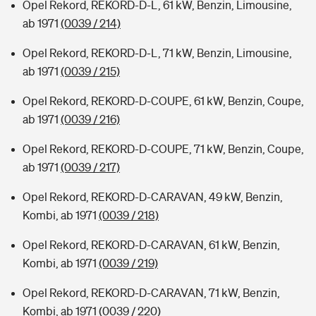
Opel Rekord, REKORD-D-L, 61 kW, Benzin, Limousine,
ab 1971
(0039 / 214)
Opel Rekord, REKORD-D-L, 71 kW, Benzin, Limousine,
ab 1971
(0039 / 215)
Opel Rekord, REKORD-D-COUPE, 61 kW, Benzin, Coupe,
ab 1971
(0039 / 216)
Opel Rekord, REKORD-D-COUPE, 71 kW, Benzin, Coupe,
ab 1971
(0039 / 217)
Opel Rekord, REKORD-D-CARAVAN, 49 kW, Benzin,
Kombi, ab 1971
(0039 / 218)
Opel Rekord, REKORD-D-CARAVAN, 61 kW, Benzin,
Kombi, ab 1971
(0039 / 219)
Opel Rekord, REKORD-D-CARAVAN, 71 kW, Benzin,
Kombi, ab 1971
(0039 / 220)