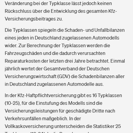
Veränderung bei der Typklasse lässt jedoch keinen
Rückschluss über die Entwicklung des gesamten Kfz-
Versicherungsbeitrages zu.
Die Typklassen spiegeln die Schaden- und Unfallbilanzen
eines jeden in Deutschland zugelassenen Automodells
wider. Zur Berechnung der Typklassen werden die
Fahrzeugschäden und die dadurch verursachten
Reparaturkosten der letzten drei Jahre betrachtet. Einmal
jährlich wertet der Gesamtverband der Deutschen
Versicherungswirtschaft (GDV) die Schadenbilanzen aller
in Deutschland zugelassenen Automodelle aus.
In der Kfz-Haftpflichtversicherung gibt es 16 Typklassen
(10-25), für die Einstufung des Modells sind die
Versicherungsleistungen für geschädigte Dritte nach
Verkehrsunfällen maßgeblich. In der
Vollkaskoversicherung unterscheiden die Statistiker 25