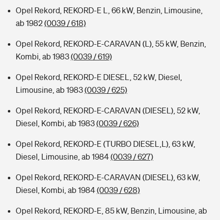
Opel Rekord, REKORD-E L, 66 kW, Benzin, Limousine,
ab 1982
(0039 / 618)
Opel Rekord, REKORD-E-CARAVAN (L), 55 kW, Benzin,
Kombi, ab 1983
(0039 / 619)
Opel Rekord, REKORD-E DIESEL, 52 kW, Diesel,
Limousine, ab 1983
(0039 / 625)
Opel Rekord, REKORD-E-CARAVAN (DIESEL), 52 kW,
Diesel, Kombi, ab 1983
(0039 / 626)
Opel Rekord, REKORD-E (TURBO DIESEL,L), 63 kW,
Diesel, Limousine, ab 1984
(0039 / 627)
Opel Rekord, REKORD-E-CARAVAN (DIESEL), 63 kW,
Diesel, Kombi, ab 1984
(0039 / 628)
Opel Rekord, REKORD-E, 85 kW, Benzin, Limousine, ab