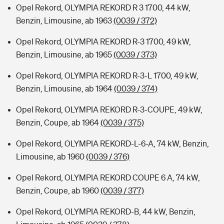
Opel Rekord, OLYMPIA REKORD R 3 1700, 44 kW,
Benzin, Limousine, ab 1963
(0039 / 372)
Opel Rekord, OLYMPIA REKORD R-3 1700, 49 kW,
Benzin, Limousine, ab 1965
(0039 / 373)
Opel Rekord, OLYMPIA REKORD R-3-L 1700, 49 kW,
Benzin, Limousine, ab 1964
(0039 / 374)
Opel Rekord, OLYMPIA REKORD R-3-COUPE, 49 kW,
Benzin, Coupe, ab 1964
(0039 / 375)
Opel Rekord, OLYMPIA REKORD-L-6-A, 74 kW, Benzin,
Limousine, ab 1960
(0039 / 376)
Opel Rekord, OLYMPIA REKORD COUPE 6 A, 74 kW,
Benzin, Coupe, ab 1960
(0039 / 377)
Opel Rekord, OLYMPIA REKORD-B, 44 kW, Benzin,