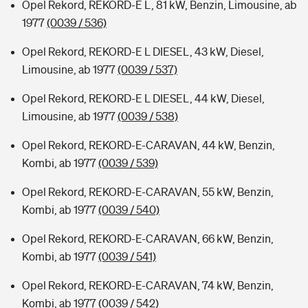
Opel Rekord, REKORD-E L, 81 kW, Benzin, Limousine, ab
1977
(0039 / 536)
Opel Rekord, REKORD-E L DIESEL, 43 kW, Diesel,
Limousine, ab 1977
(0039 / 537)
Opel Rekord, REKORD-E L DIESEL, 44 kW, Diesel,
Limousine, ab 1977
(0039 / 538)
Opel Rekord, REKORD-E-CARAVAN, 44 kW, Benzin,
Kombi, ab 1977
(0039 / 539)
Opel Rekord, REKORD-E-CARAVAN, 55 kW, Benzin,
Kombi, ab 1977
(0039 / 540)
Opel Rekord, REKORD-E-CARAVAN, 66 kW, Benzin,
Kombi, ab 1977
(0039 / 541)
Opel Rekord, REKORD-E-CARAVAN, 74 kW, Benzin,
Kombi, ab 1977
(0039 / 542)