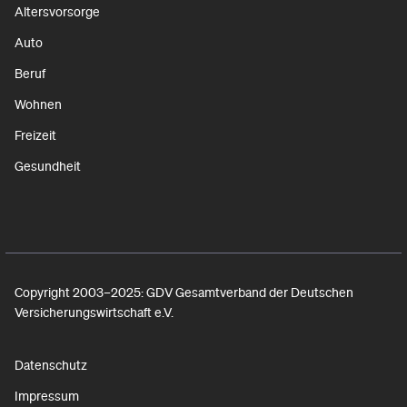
Altersvorsorge
Auto
Beruf
Wohnen
Freizeit
Gesundheit
Copyright 2003–2025: GDV Gesamtverband der Deutschen
Versicherungswirtschaft e.V.
Datenschutz
Impressum