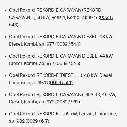
Opel Rekord, REKORD-E-CARAVAN (REKORD-
CARAVAN,L), 81 kW, Benzin, Kombi, ab 1977
(0039 /
543)
Opel Rekord, REKORD-E-CARAVAN DIESEL, 43 kW,
Diesel, Kombi, ab 1977
(0039 / 544)
Opel Rekord, REKORD-E-CARAVAN DIESEL, 44 kW,
Diesel, Kombi, ab 1977
(0039 / 545)
Opel Rekord, REKORD-E (DIESEL, L), 48 kW, Diesel,
Limousine, ab 1978
(0039 / 561)
Opel Rekord, REKORD-E-CARAVAN (DIESEL), 48 kW,
Diesel, Kombi, ab 1979
(0039 / 562)
Opel Rekord, REKORD-E L, 55 kW, Benzin, Limousine,
ab 1982
(0039 / 617)