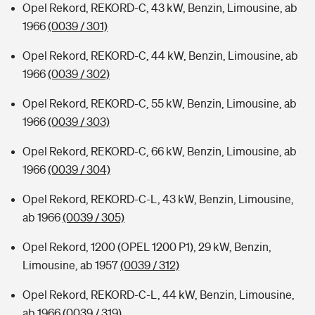
Opel Rekord, REKORD-C, 43 kW, Benzin, Limousine, ab
1966
(0039 / 301)
Opel Rekord, REKORD-C, 44 kW, Benzin, Limousine, ab
1966
(0039 / 302)
Opel Rekord, REKORD-C, 55 kW, Benzin, Limousine, ab
1966
(0039 / 303)
Opel Rekord, REKORD-C, 66 kW, Benzin, Limousine, ab
1966
(0039 / 304)
Opel Rekord, REKORD-C-L, 43 kW, Benzin, Limousine,
ab 1966
(0039 / 305)
Opel Rekord, 1200 (OPEL 1200 P1), 29 kW, Benzin,
Limousine, ab 1957
(0039 / 312)
Opel Rekord, REKORD-C-L, 44 kW, Benzin, Limousine,
ab 1966
(0039 / 319)