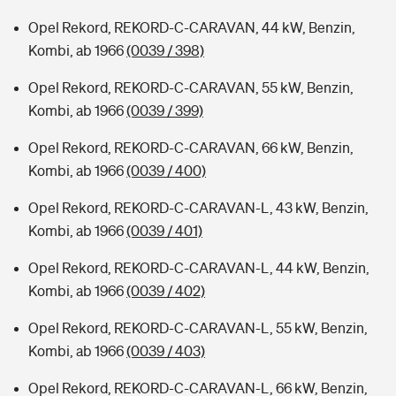
Opel Rekord, REKORD-C-CARAVAN, 44 kW, Benzin,
Kombi, ab 1966
(0039 / 398)
Opel Rekord, REKORD-C-CARAVAN, 55 kW, Benzin,
Kombi, ab 1966
(0039 / 399)
Opel Rekord, REKORD-C-CARAVAN, 66 kW, Benzin,
Kombi, ab 1966
(0039 / 400)
Opel Rekord, REKORD-C-CARAVAN-L, 43 kW, Benzin,
Kombi, ab 1966
(0039 / 401)
Opel Rekord, REKORD-C-CARAVAN-L, 44 kW, Benzin,
Kombi, ab 1966
(0039 / 402)
Opel Rekord, REKORD-C-CARAVAN-L, 55 kW, Benzin,
Kombi, ab 1966
(0039 / 403)
Opel Rekord, REKORD-C-CARAVAN-L, 66 kW, Benzin,