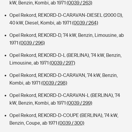
kW, Benzin, Kombi, ab 1971
(0039 / 263)
Opel Rekord, REKORD-D-CARAVAN-DIESEL (2000 D),
40 kW, Diesel, Kombi, ab 1971
(0039 / 264)
Opel Rekord, REKORD-D, 74 kW, Benzin, Limousine, ab
1971
(0039 / 296)
Opel Rekord, REKORD-D-L (BERLINA), 74 kW, Benzin,
Limousine, ab 1971
(0039 / 297)
Opel Rekord, REKORD-D-CARAVAN, 74 kW, Benzin,
Kombi, ab 1971
(0039 / 298)
Opel Rekord, REKORD-D-CARAVAN-L (BERLINA), 74
kW, Benzin, Kombi, ab 1971
(0039 / 299)
Opel Rekord, REKORD-D-COUPE (BERLINA), 74 kW,
Benzin, Coupe, ab 1971
(0039 / 300)