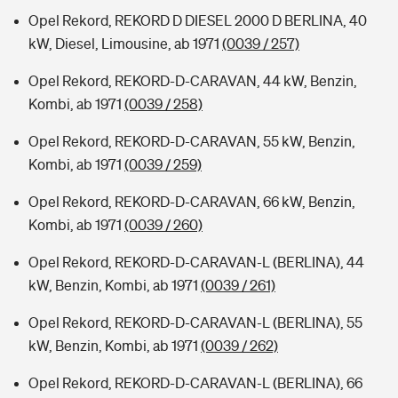
Opel Rekord, REKORD D DIESEL 2000 D BERLINA, 40
kW, Diesel, Limousine, ab 1971
(0039 / 257)
Opel Rekord, REKORD-D-CARAVAN, 44 kW, Benzin,
Kombi, ab 1971
(0039 / 258)
Opel Rekord, REKORD-D-CARAVAN, 55 kW, Benzin,
Kombi, ab 1971
(0039 / 259)
Opel Rekord, REKORD-D-CARAVAN, 66 kW, Benzin,
Kombi, ab 1971
(0039 / 260)
Opel Rekord, REKORD-D-CARAVAN-L (BERLINA), 44
kW, Benzin, Kombi, ab 1971
(0039 / 261)
Opel Rekord, REKORD-D-CARAVAN-L (BERLINA), 55
kW, Benzin, Kombi, ab 1971
(0039 / 262)
Opel Rekord, REKORD-D-CARAVAN-L (BERLINA), 66