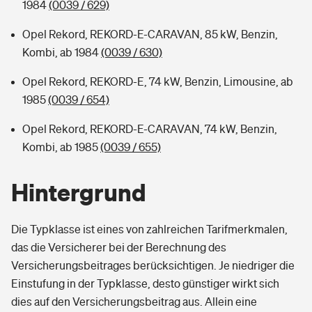
1984
(0039 / 629)
Opel Rekord, REKORD-E-CARAVAN, 85 kW, Benzin,
Kombi, ab 1984
(0039 / 630)
Opel Rekord, REKORD-E, 74 kW, Benzin, Limousine, ab
1985
(0039 / 654)
Opel Rekord, REKORD-E-CARAVAN, 74 kW, Benzin,
Kombi, ab 1985
(0039 / 655)
Hintergrund
Die Typklasse ist eines von zahlreichen Tarifmerkmalen,
das die Versicherer bei der Berechnung des
Versicherungsbeitrages berücksichtigen. Je niedriger die
Einstufung in der Typklasse, desto günstiger wirkt sich
dies auf den Versicherungsbeitrag aus. Allein eine