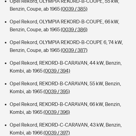
Opel Rekord, OLYMPIA REKORD-B-COUPE, 55 kW,
Benzin, Coupe, ab 1965
(0039 / 385)
Opel Rekord, OLYMPIA REKORD-B-COUPE, 66 kW,
Benzin, Coupe, ab 1965
(0039 / 386)
Opel Rekord, OLYMPIA REKORD-B-COUPE 6, 74 kW,
Benzin, Coupe, ab 1965
(0039 / 387)
Opel Rekord, REKORD-B-CARAVAN, 44 kW, Benzin,
Kombi, ab 1965
(0039 / 394)
Opel Rekord, REKORD-B-CARAVAN, 55 kW, Benzin,
Kombi, ab 1965
(0039 / 395)
Opel Rekord, REKORD-B-CARAVAN, 66 kW, Benzin,
Kombi, ab 1965
(0039 / 396)
Opel Rekord, REKORD-C-CARAVAN, 43 kW, Benzin,
Kombi, ab 1966
(0039 / 397)