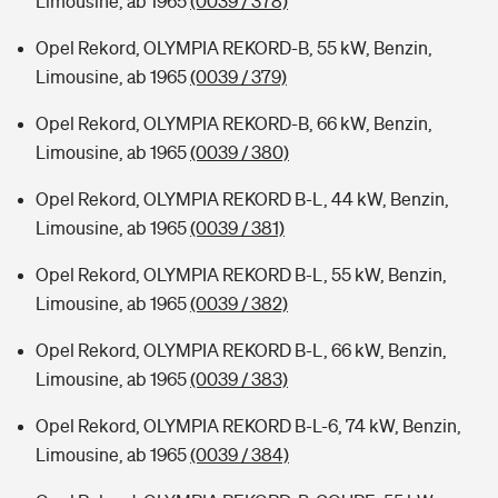
Limousine, ab 1965
(0039 / 378)
Opel Rekord, OLYMPIA REKORD-B, 55 kW, Benzin,
Limousine, ab 1965
(0039 / 379)
Opel Rekord, OLYMPIA REKORD-B, 66 kW, Benzin,
Limousine, ab 1965
(0039 / 380)
Opel Rekord, OLYMPIA REKORD B-L, 44 kW, Benzin,
Limousine, ab 1965
(0039 / 381)
Opel Rekord, OLYMPIA REKORD B-L, 55 kW, Benzin,
Limousine, ab 1965
(0039 / 382)
Opel Rekord, OLYMPIA REKORD B-L, 66 kW, Benzin,
Limousine, ab 1965
(0039 / 383)
Opel Rekord, OLYMPIA REKORD B-L-6, 74 kW, Benzin,
Limousine, ab 1965
(0039 / 384)