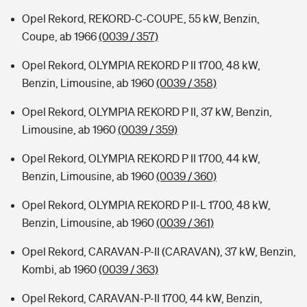
Opel Rekord, REKORD-C-COUPE, 55 kW, Benzin,
Coupe, ab 1966
(0039 / 357)
Opel Rekord, OLYMPIA REKORD P II 1700, 48 kW,
Benzin, Limousine, ab 1960
(0039 / 358)
Opel Rekord, OLYMPIA REKORD P II, 37 kW, Benzin,
Limousine, ab 1960
(0039 / 359)
Opel Rekord, OLYMPIA REKORD P II 1700, 44 kW,
Benzin, Limousine, ab 1960
(0039 / 360)
Opel Rekord, OLYMPIA REKORD P II-L 1700, 48 kW,
Benzin, Limousine, ab 1960
(0039 / 361)
Opel Rekord, CARAVAN-P-II (CARAVAN), 37 kW, Benzin,
Kombi, ab 1960
(0039 / 363)
Opel Rekord, CARAVAN-P-II 1700, 44 kW, Benzin,