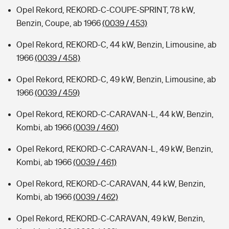
Opel Rekord, REKORD-C-COUPE-SPRINT, 78 kW,
Benzin, Coupe, ab 1966
(0039 / 453)
Opel Rekord, REKORD-C, 44 kW, Benzin, Limousine, ab
1966
(0039 / 458)
Opel Rekord, REKORD-C, 49 kW, Benzin, Limousine, ab
1966
(0039 / 459)
Opel Rekord, REKORD-C-CARAVAN-L, 44 kW, Benzin,
Kombi, ab 1966
(0039 / 460)
Opel Rekord, REKORD-C-CARAVAN-L, 49 kW, Benzin,
Kombi, ab 1966
(0039 / 461)
Opel Rekord, REKORD-C-CARAVAN, 44 kW, Benzin,
Kombi, ab 1966
(0039 / 462)
Opel Rekord, REKORD-C-CARAVAN, 49 kW, Benzin,