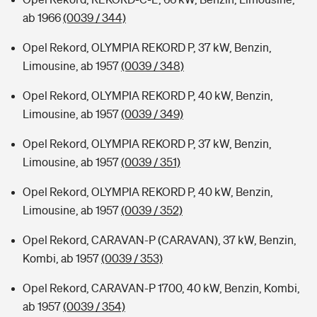
ab 1966
(0039 / 344)
Opel Rekord, OLYMPIA REKORD P, 37 kW, Benzin,
Limousine, ab 1957
(0039 / 348)
Opel Rekord, OLYMPIA REKORD P, 40 kW, Benzin,
Limousine, ab 1957
(0039 / 349)
Opel Rekord, OLYMPIA REKORD P, 37 kW, Benzin,
Limousine, ab 1957
(0039 / 351)
Opel Rekord, OLYMPIA REKORD P, 40 kW, Benzin,
Limousine, ab 1957
(0039 / 352)
Opel Rekord, CARAVAN-P (CARAVAN), 37 kW, Benzin,
Kombi, ab 1957
(0039 / 353)
Opel Rekord, CARAVAN-P 1700, 40 kW, Benzin, Kombi,
ab 1957
(0039 / 354)