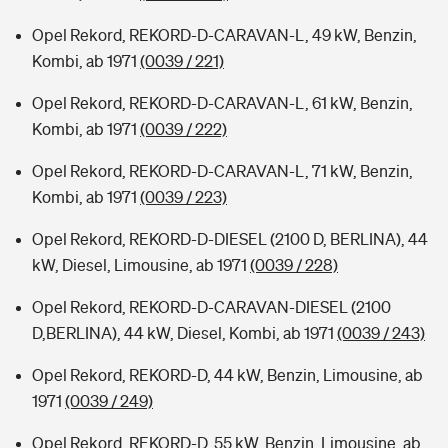
Opel Rekord, REKORD-D-CARAVAN-L, 49 kW, Benzin,
Kombi, ab 1971
(0039 / 221)
Opel Rekord, REKORD-D-CARAVAN-L, 61 kW, Benzin,
Kombi, ab 1971
(0039 / 222)
Opel Rekord, REKORD-D-CARAVAN-L, 71 kW, Benzin,
Kombi, ab 1971
(0039 / 223)
Opel Rekord, REKORD-D-DIESEL (2100 D, BERLINA), 44
kW, Diesel, Limousine, ab 1971
(0039 / 228)
Opel Rekord, REKORD-D-CARAVAN-DIESEL (2100
D,BERLINA), 44 kW, Diesel, Kombi, ab 1971
(0039 / 243)
Opel Rekord, REKORD-D, 44 kW, Benzin, Limousine, ab
1971
(0039 / 249)
Opel Rekord, REKORD-D, 55 kW, Benzin, Limousine, ab