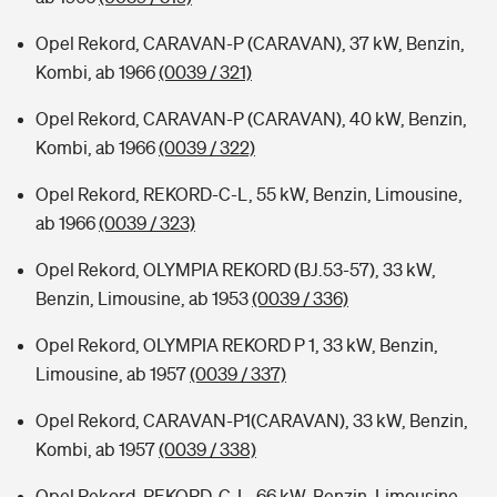
Opel Rekord, CARAVAN-P (CARAVAN), 37 kW, Benzin,
Kombi, ab 1966
(0039 / 321)
Opel Rekord, CARAVAN-P (CARAVAN), 40 kW, Benzin,
Kombi, ab 1966
(0039 / 322)
Opel Rekord, REKORD-C-L, 55 kW, Benzin, Limousine,
ab 1966
(0039 / 323)
Opel Rekord, OLYMPIA REKORD (BJ.53-57), 33 kW,
Benzin, Limousine, ab 1953
(0039 / 336)
Opel Rekord, OLYMPIA REKORD P 1, 33 kW, Benzin,
Limousine, ab 1957
(0039 / 337)
Opel Rekord, CARAVAN-P1(CARAVAN), 33 kW, Benzin,
Kombi, ab 1957
(0039 / 338)
Opel Rekord, REKORD-C-L, 66 kW, Benzin, Limousine,