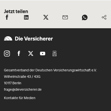
Jetzt teilen
Gesamtverband der Deutschen Versicherungswirtschaft e.V.
Wilhelmstraße 43 / 43G
10117 Berlin
frage@dieversicherer.de
Kontakte für Medien