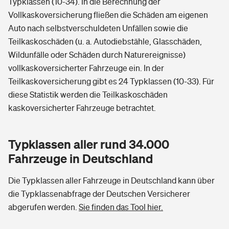
Typklassen (10-34). In die Berechnung der
Vollkaskoversicherung fließen die Schäden am eigenen
Auto nach selbstverschuldeten Unfällen sowie die
Teilkaskoschäden (u. a. Autodiebstähle, Glasschäden,
Wildunfälle oder Schäden durch Naturereignisse)
vollkaskoversicherter Fahrzeuge ein. In der
Teilkaskoversicherung gibt es 24 Typklassen (10-33). Für
diese Statistik werden die Teilkaskoschäden
kaskoversicherter Fahrzeuge betrachtet.
Typklassen aller rund 34.000
Fahrzeuge in Deutschland
Die Typklassen aller Fahrzeuge in Deutschland kann über
die Typklassenabfrage der Deutschen Versicherer
abgerufen werden.
Sie finden das Tool hier.