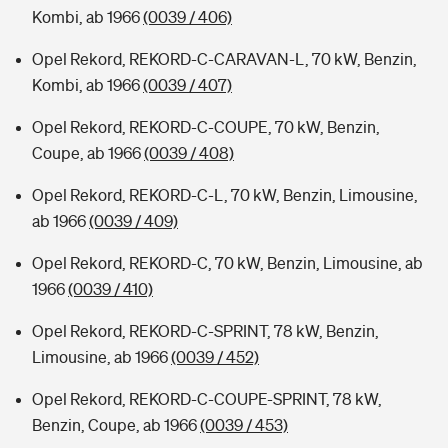
Kombi, ab 1966
(0039 / 406)
Opel Rekord, REKORD-C-CARAVAN-L, 70 kW, Benzin,
Kombi, ab 1966
(0039 / 407)
Opel Rekord, REKORD-C-COUPE, 70 kW, Benzin,
Coupe, ab 1966
(0039 / 408)
Opel Rekord, REKORD-C-L, 70 kW, Benzin, Limousine,
ab 1966
(0039 / 409)
Opel Rekord, REKORD-C, 70 kW, Benzin, Limousine, ab
1966
(0039 / 410)
Opel Rekord, REKORD-C-SPRINT, 78 kW, Benzin,
Limousine, ab 1966
(0039 / 452)
Opel Rekord, REKORD-C-COUPE-SPRINT, 78 kW,
Benzin, Coupe, ab 1966
(0039 / 453)