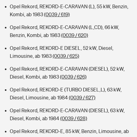
Opel Rekord, REKORD-E-CARAVAN (L), 55 kW, Benzin,
Kombi, ab 1983
(0039 / 619)
Opel Rekord, REKORD-E-CARAVAN (L,CD), 66 kW,
Benzin, Kombi, ab 1983
(0039 / 620)
Opel Rekord, REKORD-E DIESEL, 52 kW, Diesel,
Limousine, ab 1983
(0039 / 625)
Opel Rekord, REKORD-E-CARAVAN (DIESEL), 52 kW,
Diesel, Kombi, ab 1983
(0039 / 626)
Opel Rekord, REKORD-E (TURBO DIESEL,L), 63 kW,
Diesel, Limousine, ab 1984
(0039 / 627)
Opel Rekord, REKORD-E-CARAVAN (DIESEL), 63 kW,
Diesel, Kombi, ab 1984
(0039 / 628)
Opel Rekord, REKORD-E, 85 kW, Benzin, Limousine, ab