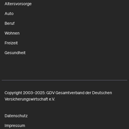
Altersvorsorge
Auto
Beruf
Wohnen
Freizeit
Gesundheit
Copyright 2003–2025: GDV Gesamtverband der Deutschen
Versicherungswirtschaft e.V.
Datenschutz
Impressum