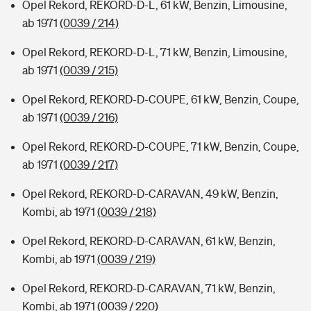
Opel Rekord, REKORD-D-L, 61 kW, Benzin, Limousine,
ab 1971
(0039 / 214)
Opel Rekord, REKORD-D-L, 71 kW, Benzin, Limousine,
ab 1971
(0039 / 215)
Opel Rekord, REKORD-D-COUPE, 61 kW, Benzin, Coupe,
ab 1971
(0039 / 216)
Opel Rekord, REKORD-D-COUPE, 71 kW, Benzin, Coupe,
ab 1971
(0039 / 217)
Opel Rekord, REKORD-D-CARAVAN, 49 kW, Benzin,
Kombi, ab 1971
(0039 / 218)
Opel Rekord, REKORD-D-CARAVAN, 61 kW, Benzin,
Kombi, ab 1971
(0039 / 219)
Opel Rekord, REKORD-D-CARAVAN, 71 kW, Benzin,
Kombi, ab 1971
(0039 / 220)