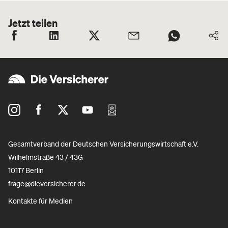
Jetzt teilen
Gesamtverband der Deutschen Versicherungswirtschaft e.V.
Wilhelmstraße 43 / 43G
10117 Berlin
frage@dieversicherer.de
Kontakte für Medien