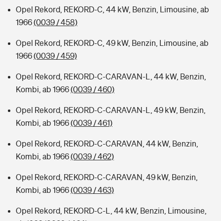
Opel Rekord, REKORD-C, 44 kW, Benzin, Limousine, ab
1966
(0039 / 458)
Opel Rekord, REKORD-C, 49 kW, Benzin, Limousine, ab
1966
(0039 / 459)
Opel Rekord, REKORD-C-CARAVAN-L, 44 kW, Benzin,
Kombi, ab 1966
(0039 / 460)
Opel Rekord, REKORD-C-CARAVAN-L, 49 kW, Benzin,
Kombi, ab 1966
(0039 / 461)
Opel Rekord, REKORD-C-CARAVAN, 44 kW, Benzin,
Kombi, ab 1966
(0039 / 462)
Opel Rekord, REKORD-C-CARAVAN, 49 kW, Benzin,
Kombi, ab 1966
(0039 / 463)
Opel Rekord, REKORD-C-L, 44 kW, Benzin, Limousine,