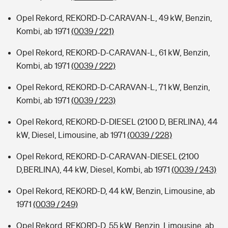
Opel Rekord, REKORD-D-CARAVAN-L, 49 kW, Benzin,
Kombi, ab 1971
(0039 / 221)
Opel Rekord, REKORD-D-CARAVAN-L, 61 kW, Benzin,
Kombi, ab 1971
(0039 / 222)
Opel Rekord, REKORD-D-CARAVAN-L, 71 kW, Benzin,
Kombi, ab 1971
(0039 / 223)
Opel Rekord, REKORD-D-DIESEL (2100 D, BERLINA), 44
kW, Diesel, Limousine, ab 1971
(0039 / 228)
Opel Rekord, REKORD-D-CARAVAN-DIESEL (2100
D,BERLINA), 44 kW, Diesel, Kombi, ab 1971
(0039 / 243)
Opel Rekord, REKORD-D, 44 kW, Benzin, Limousine, ab
1971
(0039 / 249)
Opel Rekord, REKORD-D, 55 kW, Benzin, Limousine, ab