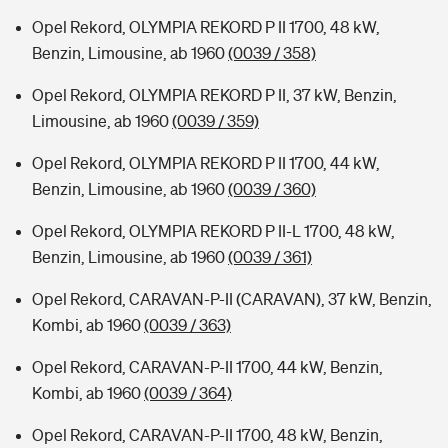
Opel Rekord, OLYMPIA REKORD P II 1700, 48 kW,
Benzin, Limousine, ab 1960
(0039 / 358)
Opel Rekord, OLYMPIA REKORD P II, 37 kW, Benzin,
Limousine, ab 1960
(0039 / 359)
Opel Rekord, OLYMPIA REKORD P II 1700, 44 kW,
Benzin, Limousine, ab 1960
(0039 / 360)
Opel Rekord, OLYMPIA REKORD P II-L 1700, 48 kW,
Benzin, Limousine, ab 1960
(0039 / 361)
Opel Rekord, CARAVAN-P-II (CARAVAN), 37 kW, Benzin,
Kombi, ab 1960
(0039 / 363)
Opel Rekord, CARAVAN-P-II 1700, 44 kW, Benzin,
Kombi, ab 1960
(0039 / 364)
Opel Rekord, CARAVAN-P-II 1700, 48 kW, Benzin,