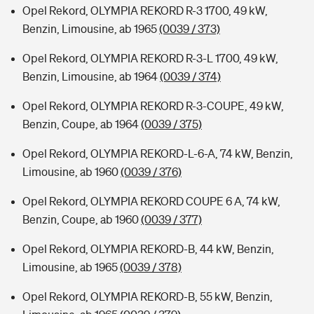
Opel Rekord, OLYMPIA REKORD R-3 1700, 49 kW,
Benzin, Limousine, ab 1965
(0039 / 373)
Opel Rekord, OLYMPIA REKORD R-3-L 1700, 49 kW,
Benzin, Limousine, ab 1964
(0039 / 374)
Opel Rekord, OLYMPIA REKORD R-3-COUPE, 49 kW,
Benzin, Coupe, ab 1964
(0039 / 375)
Opel Rekord, OLYMPIA REKORD-L-6-A, 74 kW, Benzin,
Limousine, ab 1960
(0039 / 376)
Opel Rekord, OLYMPIA REKORD COUPE 6 A, 74 kW,
Benzin, Coupe, ab 1960
(0039 / 377)
Opel Rekord, OLYMPIA REKORD-B, 44 kW, Benzin,
Limousine, ab 1965
(0039 / 378)
Opel Rekord, OLYMPIA REKORD-B, 55 kW, Benzin,