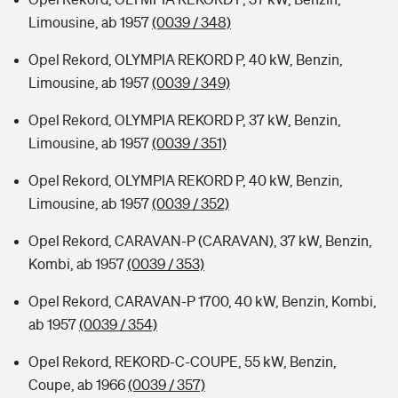
Limousine, ab 1957
(0039 / 348)
Opel Rekord, OLYMPIA REKORD P, 40 kW, Benzin,
Limousine, ab 1957
(0039 / 349)
Opel Rekord, OLYMPIA REKORD P, 37 kW, Benzin,
Limousine, ab 1957
(0039 / 351)
Opel Rekord, OLYMPIA REKORD P, 40 kW, Benzin,
Limousine, ab 1957
(0039 / 352)
Opel Rekord, CARAVAN-P (CARAVAN), 37 kW, Benzin,
Kombi, ab 1957
(0039 / 353)
Opel Rekord, CARAVAN-P 1700, 40 kW, Benzin, Kombi,
ab 1957
(0039 / 354)
Opel Rekord, REKORD-C-COUPE, 55 kW, Benzin,
Coupe, ab 1966
(0039 / 357)