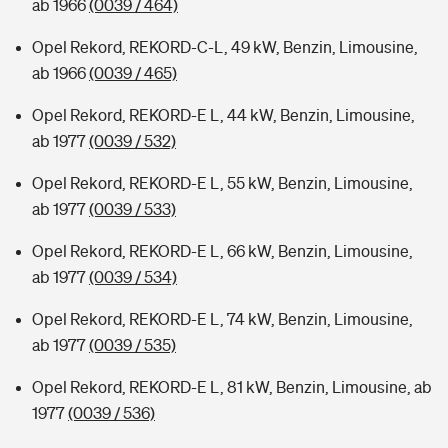
ab 1966
(0039 / 464)
Opel Rekord, REKORD-C-L, 49 kW, Benzin, Limousine,
ab 1966
(0039 / 465)
Opel Rekord, REKORD-E L, 44 kW, Benzin, Limousine,
ab 1977
(0039 / 532)
Opel Rekord, REKORD-E L, 55 kW, Benzin, Limousine,
ab 1977
(0039 / 533)
Opel Rekord, REKORD-E L, 66 kW, Benzin, Limousine,
ab 1977
(0039 / 534)
Opel Rekord, REKORD-E L, 74 kW, Benzin, Limousine,
ab 1977
(0039 / 535)
Opel Rekord, REKORD-E L, 81 kW, Benzin, Limousine, ab
1977
(0039 / 536)