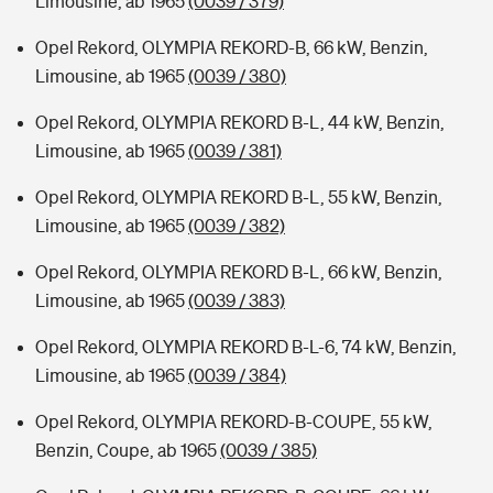
Limousine, ab 1965
(0039 / 379)
Opel Rekord, OLYMPIA REKORD-B, 66 kW, Benzin,
Limousine, ab 1965
(0039 / 380)
Opel Rekord, OLYMPIA REKORD B-L, 44 kW, Benzin,
Limousine, ab 1965
(0039 / 381)
Opel Rekord, OLYMPIA REKORD B-L, 55 kW, Benzin,
Limousine, ab 1965
(0039 / 382)
Opel Rekord, OLYMPIA REKORD B-L, 66 kW, Benzin,
Limousine, ab 1965
(0039 / 383)
Opel Rekord, OLYMPIA REKORD B-L-6, 74 kW, Benzin,
Limousine, ab 1965
(0039 / 384)
Opel Rekord, OLYMPIA REKORD-B-COUPE, 55 kW,
Benzin, Coupe, ab 1965
(0039 / 385)