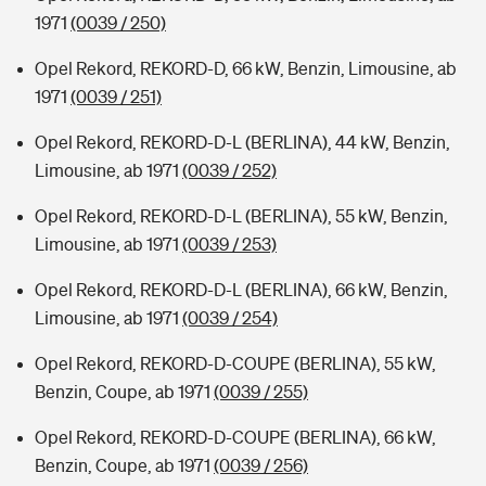
1971
(0039 / 250)
Opel Rekord, REKORD-D, 66 kW, Benzin, Limousine, ab
1971
(0039 / 251)
Opel Rekord, REKORD-D-L (BERLINA), 44 kW, Benzin,
Limousine, ab 1971
(0039 / 252)
Opel Rekord, REKORD-D-L (BERLINA), 55 kW, Benzin,
Limousine, ab 1971
(0039 / 253)
Opel Rekord, REKORD-D-L (BERLINA), 66 kW, Benzin,
Limousine, ab 1971
(0039 / 254)
Opel Rekord, REKORD-D-COUPE (BERLINA), 55 kW,
Benzin, Coupe, ab 1971
(0039 / 255)
Opel Rekord, REKORD-D-COUPE (BERLINA), 66 kW,
Benzin, Coupe, ab 1971
(0039 / 256)