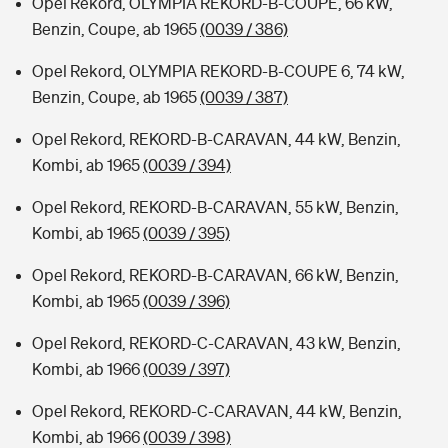
Opel Rekord, OLYMPIA REKORD-B-COUPE, 66 kW,
Benzin, Coupe, ab 1965
(0039 / 386)
Opel Rekord, OLYMPIA REKORD-B-COUPE 6, 74 kW,
Benzin, Coupe, ab 1965
(0039 / 387)
Opel Rekord, REKORD-B-CARAVAN, 44 kW, Benzin,
Kombi, ab 1965
(0039 / 394)
Opel Rekord, REKORD-B-CARAVAN, 55 kW, Benzin,
Kombi, ab 1965
(0039 / 395)
Opel Rekord, REKORD-B-CARAVAN, 66 kW, Benzin,
Kombi, ab 1965
(0039 / 396)
Opel Rekord, REKORD-C-CARAVAN, 43 kW, Benzin,
Kombi, ab 1966
(0039 / 397)
Opel Rekord, REKORD-C-CARAVAN, 44 kW, Benzin,
Kombi, ab 1966
(0039 / 398)