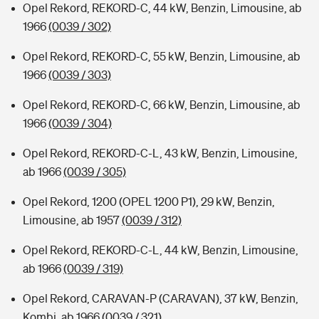
Opel Rekord, REKORD-C, 44 kW, Benzin, Limousine, ab
1966
(0039 / 302)
Opel Rekord, REKORD-C, 55 kW, Benzin, Limousine, ab
1966
(0039 / 303)
Opel Rekord, REKORD-C, 66 kW, Benzin, Limousine, ab
1966
(0039 / 304)
Opel Rekord, REKORD-C-L, 43 kW, Benzin, Limousine,
ab 1966
(0039 / 305)
Opel Rekord, 1200 (OPEL 1200 P1), 29 kW, Benzin,
Limousine, ab 1957
(0039 / 312)
Opel Rekord, REKORD-C-L, 44 kW, Benzin, Limousine,
ab 1966
(0039 / 319)
Opel Rekord, CARAVAN-P (CARAVAN), 37 kW, Benzin,
Kombi, ab 1966
(0039 / 321)