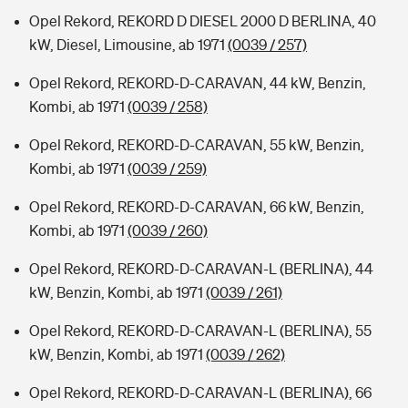
Opel Rekord, REKORD D DIESEL 2000 D BERLINA, 40
kW, Diesel, Limousine, ab 1971
(0039 / 257)
Opel Rekord, REKORD-D-CARAVAN, 44 kW, Benzin,
Kombi, ab 1971
(0039 / 258)
Opel Rekord, REKORD-D-CARAVAN, 55 kW, Benzin,
Kombi, ab 1971
(0039 / 259)
Opel Rekord, REKORD-D-CARAVAN, 66 kW, Benzin,
Kombi, ab 1971
(0039 / 260)
Opel Rekord, REKORD-D-CARAVAN-L (BERLINA), 44
kW, Benzin, Kombi, ab 1971
(0039 / 261)
Opel Rekord, REKORD-D-CARAVAN-L (BERLINA), 55
kW, Benzin, Kombi, ab 1971
(0039 / 262)
Opel Rekord, REKORD-D-CARAVAN-L (BERLINA), 66