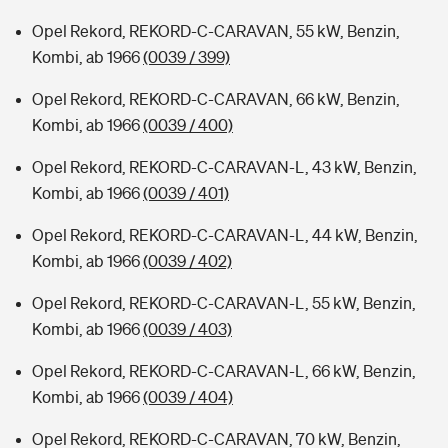
Opel Rekord, REKORD-C-CARAVAN, 55 kW, Benzin,
Kombi, ab 1966
(0039 / 399)
Opel Rekord, REKORD-C-CARAVAN, 66 kW, Benzin,
Kombi, ab 1966
(0039 / 400)
Opel Rekord, REKORD-C-CARAVAN-L, 43 kW, Benzin,
Kombi, ab 1966
(0039 / 401)
Opel Rekord, REKORD-C-CARAVAN-L, 44 kW, Benzin,
Kombi, ab 1966
(0039 / 402)
Opel Rekord, REKORD-C-CARAVAN-L, 55 kW, Benzin,
Kombi, ab 1966
(0039 / 403)
Opel Rekord, REKORD-C-CARAVAN-L, 66 kW, Benzin,
Kombi, ab 1966
(0039 / 404)
Opel Rekord, REKORD-C-CARAVAN, 70 kW, Benzin,