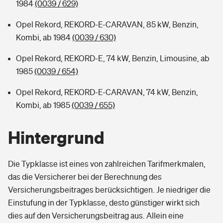
1984
(0039 / 629)
Opel Rekord, REKORD-E-CARAVAN, 85 kW, Benzin,
Kombi, ab 1984
(0039 / 630)
Opel Rekord, REKORD-E, 74 kW, Benzin, Limousine, ab
1985
(0039 / 654)
Opel Rekord, REKORD-E-CARAVAN, 74 kW, Benzin,
Kombi, ab 1985
(0039 / 655)
Hintergrund
Die Typklasse ist eines von zahlreichen Tarifmerkmalen,
das die Versicherer bei der Berechnung des
Versicherungsbeitrages berücksichtigen. Je niedriger die
Einstufung in der Typklasse, desto günstiger wirkt sich
dies auf den Versicherungsbeitrag aus. Allein eine