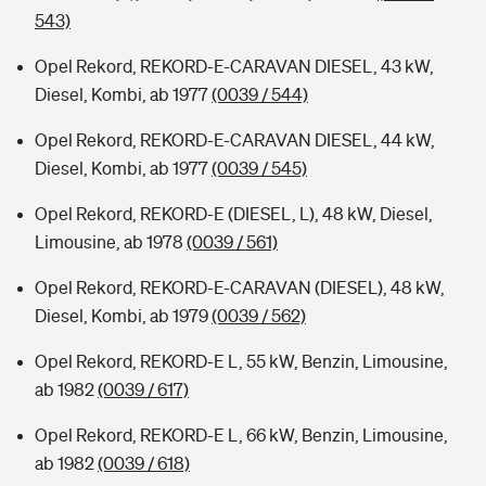
543)
Opel Rekord, REKORD-E-CARAVAN DIESEL, 43 kW,
Diesel, Kombi, ab 1977
(0039 / 544)
Opel Rekord, REKORD-E-CARAVAN DIESEL, 44 kW,
Diesel, Kombi, ab 1977
(0039 / 545)
Opel Rekord, REKORD-E (DIESEL, L), 48 kW, Diesel,
Limousine, ab 1978
(0039 / 561)
Opel Rekord, REKORD-E-CARAVAN (DIESEL), 48 kW,
Diesel, Kombi, ab 1979
(0039 / 562)
Opel Rekord, REKORD-E L, 55 kW, Benzin, Limousine,
ab 1982
(0039 / 617)
Opel Rekord, REKORD-E L, 66 kW, Benzin, Limousine,
ab 1982
(0039 / 618)