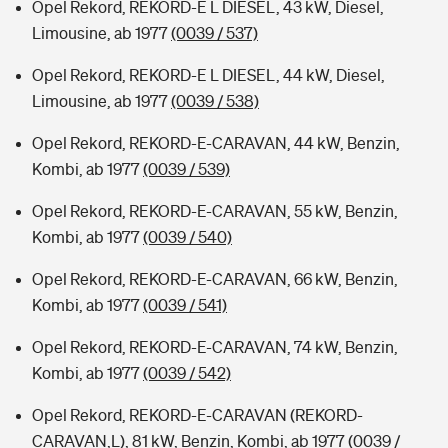
Opel Rekord, REKORD-E L DIESEL, 43 kW, Diesel,
Limousine, ab 1977
(0039 / 537)
Opel Rekord, REKORD-E L DIESEL, 44 kW, Diesel,
Limousine, ab 1977
(0039 / 538)
Opel Rekord, REKORD-E-CARAVAN, 44 kW, Benzin,
Kombi, ab 1977
(0039 / 539)
Opel Rekord, REKORD-E-CARAVAN, 55 kW, Benzin,
Kombi, ab 1977
(0039 / 540)
Opel Rekord, REKORD-E-CARAVAN, 66 kW, Benzin,
Kombi, ab 1977
(0039 / 541)
Opel Rekord, REKORD-E-CARAVAN, 74 kW, Benzin,
Kombi, ab 1977
(0039 / 542)
Opel Rekord, REKORD-E-CARAVAN (REKORD-
CARAVAN,L), 81 kW, Benzin, Kombi, ab 1977
(0039 /