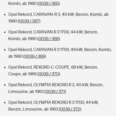
Kombi, ab 1960
(0039 / 365)
Opel Rekord, CARAVAN-R 3, 40 kW, Benzin, Kombi, ab
1960
(0039 / 367)
Opel Rekord, CARAVAN R 3 1700, 44 kW, Benzin,
Kombi, ab 1960
(0039 / 368)
Opel Rekord, CARAVAN R 3 1700, 49 kW, Benzin, Kombi,
ab 1960
(0039 / 369)
Opel Rekord, REKORD-C-COUPE, 66 kW, Benzin,
Coupe, ab 1966
(0039 / 370)
Opel Rekord, OLYMPIA REKORD R 3, 40 kW, Benzin,
Limousine, ab 1963
(0039 / 371)
Opel Rekord, OLYMPIA REKORD R 3 1700, 44 kW,
Benzin, Limousine, ab 1963
(0039 / 372)