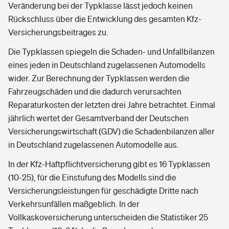
Veränderung bei der Typklasse lässt jedoch keinen
Rückschluss über die Entwicklung des gesamten Kfz-
Versicherungsbeitrages zu.
Die Typklassen spiegeln die Schaden- und Unfallbilanzen
eines jeden in Deutschland zugelassenen Automodells
wider. Zur Berechnung der Typklassen werden die
Fahrzeugschäden und die dadurch verursachten
Reparaturkosten der letzten drei Jahre betrachtet. Einmal
jährlich wertet der Gesamtverband der Deutschen
Versicherungswirtschaft (GDV) die Schadenbilanzen aller
in Deutschland zugelassenen Automodelle aus.
In der Kfz-Haftpflichtversicherung gibt es 16 Typklassen
(10-25), für die Einstufung des Modells sind die
Versicherungsleistungen für geschädigte Dritte nach
Verkehrsunfällen maßgeblich. In der
Vollkaskoversicherung unterscheiden die Statistiker 25