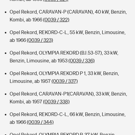
Opel Rekord, CARAVAN-P (CARAVAN), 40 kW, Benzin,
Kombi, ab 1966
(0039 / 322)
Opel Rekord, REKORD-C-L, 55 kW, Benzin, Limousine,
ab 1966
(0039 / 323)
Opel Rekord, OLYMPIA REKORD (BJ.53-57), 33 kW,
Benzin, Limousine, ab 1953
(0039 / 336)
Opel Rekord, OLYMPIA REKORD P 1, 33 kW, Benzin,
Limousine, ab 1957
(0039 / 337)
Opel Rekord, CARAVAN-P1(CARAVAN), 33 kW, Benzin,
Kombi, ab 1957
(0039 / 338)
Opel Rekord, REKORD-C-L, 66 kW, Benzin, Limousine,
ab 1966
(0039 / 344)
Opel Rekord, OLYMPIA REKORD P, 37 kW, Benzin,