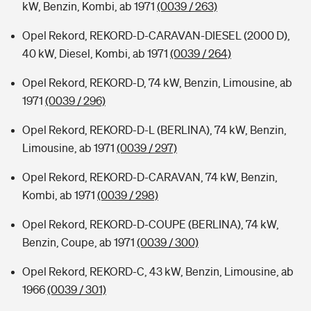
kW, Benzin, Kombi, ab 1971
(0039 / 263)
Opel Rekord, REKORD-D-CARAVAN-DIESEL (2000 D),
40 kW, Diesel, Kombi, ab 1971
(0039 / 264)
Opel Rekord, REKORD-D, 74 kW, Benzin, Limousine, ab
1971
(0039 / 296)
Opel Rekord, REKORD-D-L (BERLINA), 74 kW, Benzin,
Limousine, ab 1971
(0039 / 297)
Opel Rekord, REKORD-D-CARAVAN, 74 kW, Benzin,
Kombi, ab 1971
(0039 / 298)
Opel Rekord, REKORD-D-COUPE (BERLINA), 74 kW,
Benzin, Coupe, ab 1971
(0039 / 300)
Opel Rekord, REKORD-C, 43 kW, Benzin, Limousine, ab
1966
(0039 / 301)