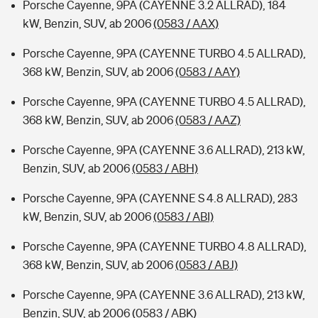
Porsche Cayenne, 9PA (CAYENNE 3.2 ALLRAD), 184
kW, Benzin, SUV, ab 2006
(0583 / AAX)
Porsche Cayenne, 9PA (CAYENNE TURBO 4.5 ALLRAD),
368 kW, Benzin, SUV, ab 2006
(0583 / AAY)
Porsche Cayenne, 9PA (CAYENNE TURBO 4.5 ALLRAD),
368 kW, Benzin, SUV, ab 2006
(0583 / AAZ)
Porsche Cayenne, 9PA (CAYENNE 3.6 ALLRAD), 213 kW,
Benzin, SUV, ab 2006
(0583 / ABH)
Porsche Cayenne, 9PA (CAYENNE S 4.8 ALLRAD), 283
kW, Benzin, SUV, ab 2006
(0583 / ABI)
Porsche Cayenne, 9PA (CAYENNE TURBO 4.8 ALLRAD),
368 kW, Benzin, SUV, ab 2006
(0583 / ABJ)
Porsche Cayenne, 9PA (CAYENNE 3.6 ALLRAD), 213 kW,
Benzin, SUV, ab 2006
(0583 / ABK)