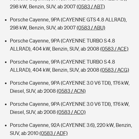
298 kW, Benzin, SUV, ab 2007
(0583 / ABT)
Porsche Cayenne, 9PA (CAYENNE GTS 4.8 ALLRAD),
298 kW, Benzin, SUV, ab 2007
(0583 / ABU)
Porsche Cayenne, 9PA (CAYENNE TURBO S 4.8
ALLRAD), 404 kW, Benzin, SUV, ab 2008
(0583 / ACE)
Porsche Cayenne, 9PA (CAYENNE TURBO S 4.8
ALLRAD), 404 kW, Benzin, SUV, ab 2008
(0583 / ACG)
Porsche Cayenne, 9PA (CAYENNE 3.0 V6 TDI), 176 kW,
Diesel, SUV, ab 2008
(0583 / ACN)
Porsche Cayenne, 9PA (CAYENNE 3.0 V6 TDI), 176 kW,
Diesel, SUV, ab 2008
(0583 / ACO)
Porsche Cayenne, 92A (CAYENNE 3.6), 220 kW, Benzin,
SUV, ab 2010
(0583 / ADF)