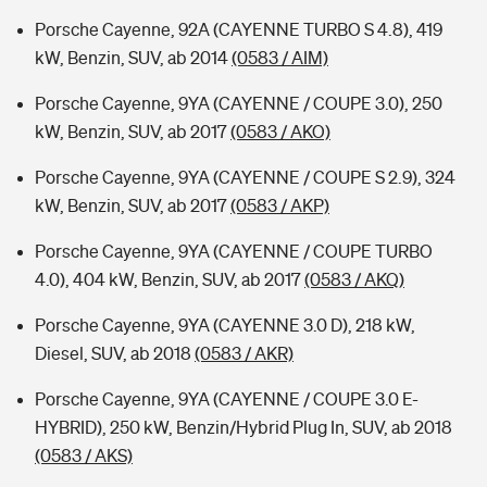
Porsche Cayenne, 92A (CAYENNE TURBO S 4.8), 419
kW, Benzin, SUV, ab 2014
(0583 / AIM)
Porsche Cayenne, 9YA (CAYENNE / COUPE 3.0), 250
kW, Benzin, SUV, ab 2017
(0583 / AKO)
Porsche Cayenne, 9YA (CAYENNE / COUPE S 2.9), 324
kW, Benzin, SUV, ab 2017
(0583 / AKP)
Porsche Cayenne, 9YA (CAYENNE / COUPE TURBO
4.0), 404 kW, Benzin, SUV, ab 2017
(0583 / AKQ)
Porsche Cayenne, 9YA (CAYENNE 3.0 D), 218 kW,
Diesel, SUV, ab 2018
(0583 / AKR)
Porsche Cayenne, 9YA (CAYENNE / COUPE 3.0 E-
HYBRID), 250 kW, Benzin/Hybrid Plug In, SUV, ab 2018
(0583 / AKS)