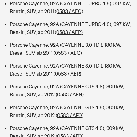
Porsche Cayenne, 92A (CAYENNE TURBO 4.8), 397 kW,
Benzin, SUV, ab 2011
(0583 / AEO)
Porsche Cayenne, 92A (CAYENNE TURBO 4.8), 397 kW,
Benzin, SUV, ab 2011
(0583 / AEP)
Porsche Cayenne, 92A (CAYENNE 3.0 TDI), 180 kW,
Diesel, SUV, ab 2011
(0583 / AEQ)
Porsche Cayenne, 92A (CAYENNE 3.0 TDI), 180 kW,
Diesel, SUV, ab 2011
(0583 / AER)
Porsche Cayenne, 92A (CAYENNE GTS 4.8), 309 kW,
Benzin, SUV, ab 2012
(0583 / AFN)
Porsche Cayenne, 92A (CAYENNE GTS 4.8), 309 kW,
Benzin, SUV, ab 2012
(0583 / AFO)
Porsche Cayenne, 92A (CAYENNE GTS 4.8), 309 kW,
Benzin, SUV, ab 2012
(0583 / AFQ)