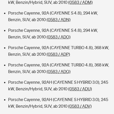
kW, Benzin/Hybrid, SUV, ab 2010
(0583 / ADM)
Porsche Cayenne, 92A (CAYENNE S 4.8), 294 kW,
Benzin, SUV, ab 2010
(0583 / ADN)
Porsche Cayenne, 92A (CAYENNE S 4.8), 294 kW,
Benzin, SUV, ab 2010
(0583 / ADO)
Porsche Cayenne, 92A (CAYENNE TURBO 4.8), 368 kW,
Benzin, SUV, ab 2010
(0583 / ADP)
Porsche Cayenne, 92A (CAYENNE TURBO 4.8), 368 kW,
Benzin, SUV, ab 2010
(0583 / ADQ)
Porsche Cayenne, 92AH (CAYENNE S HYBRID 3.0), 245
kW, Benzin/Hybrid, SUV, ab 2010
(0583 / ADU)
Porsche Cayenne, 92AH (CAYENNE S HYBRID 3.0), 245
kW, Benzin/Hybrid, SUV, ab 2010
(0583 / ADV)