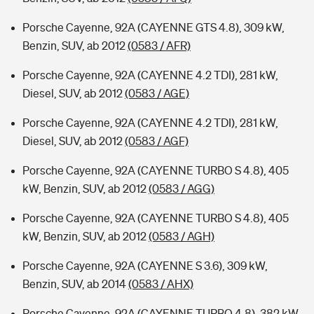
Porsche Cayenne, 92A (CAYENNE GTS 4.8), 309 kW,
Benzin, SUV, ab 2012
(0583 / AFR)
Porsche Cayenne, 92A (CAYENNE 4.2 TDI), 281 kW,
Diesel, SUV, ab 2012
(0583 / AGE)
Porsche Cayenne, 92A (CAYENNE 4.2 TDI), 281 kW,
Diesel, SUV, ab 2012
(0583 / AGF)
Porsche Cayenne, 92A (CAYENNE TURBO S 4.8), 405
kW, Benzin, SUV, ab 2012
(0583 / AGG)
Porsche Cayenne, 92A (CAYENNE TURBO S 4.8), 405
kW, Benzin, SUV, ab 2012
(0583 / AGH)
Porsche Cayenne, 92A (CAYENNE S 3.6), 309 kW,
Benzin, SUV, ab 2014
(0583 / AHX)
Porsche Cayenne, 92A (CAYENNE TURBO 4.8), 382 kW,