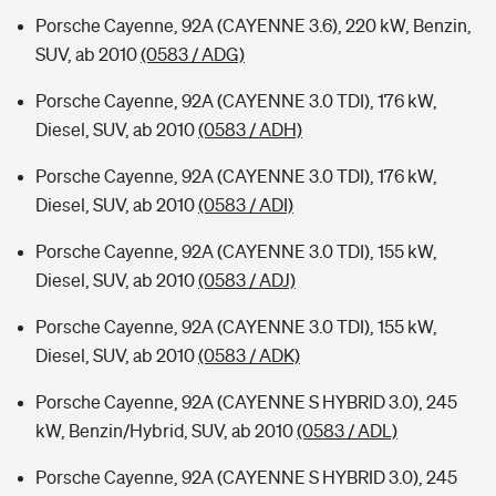
Porsche Cayenne, 92A (CAYENNE 3.6), 220 kW, Benzin,
SUV, ab 2010
(0583 / ADG)
Porsche Cayenne, 92A (CAYENNE 3.0 TDI), 176 kW,
Diesel, SUV, ab 2010
(0583 / ADH)
Porsche Cayenne, 92A (CAYENNE 3.0 TDI), 176 kW,
Diesel, SUV, ab 2010
(0583 / ADI)
Porsche Cayenne, 92A (CAYENNE 3.0 TDI), 155 kW,
Diesel, SUV, ab 2010
(0583 / ADJ)
Porsche Cayenne, 92A (CAYENNE 3.0 TDI), 155 kW,
Diesel, SUV, ab 2010
(0583 / ADK)
Porsche Cayenne, 92A (CAYENNE S HYBRID 3.0), 245
kW, Benzin/Hybrid, SUV, ab 2010
(0583 / ADL)
Porsche Cayenne, 92A (CAYENNE S HYBRID 3.0), 245