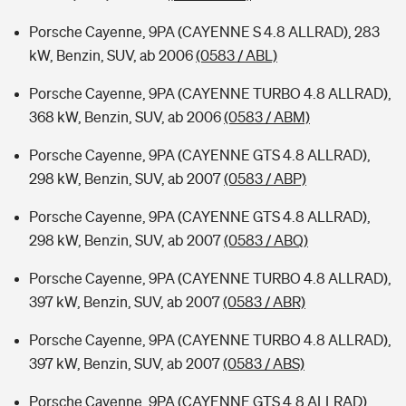
Porsche Cayenne, 9PA (CAYENNE S 4.8 ALLRAD), 283
kW, Benzin, SUV, ab 2006
(0583 / ABL)
Porsche Cayenne, 9PA (CAYENNE TURBO 4.8 ALLRAD),
368 kW, Benzin, SUV, ab 2006
(0583 / ABM)
Porsche Cayenne, 9PA (CAYENNE GTS 4.8 ALLRAD),
298 kW, Benzin, SUV, ab 2007
(0583 / ABP)
Porsche Cayenne, 9PA (CAYENNE GTS 4.8 ALLRAD),
298 kW, Benzin, SUV, ab 2007
(0583 / ABQ)
Porsche Cayenne, 9PA (CAYENNE TURBO 4.8 ALLRAD),
397 kW, Benzin, SUV, ab 2007
(0583 / ABR)
Porsche Cayenne, 9PA (CAYENNE TURBO 4.8 ALLRAD),
397 kW, Benzin, SUV, ab 2007
(0583 / ABS)
Porsche Cayenne, 9PA (CAYENNE GTS 4.8 ALLRAD),