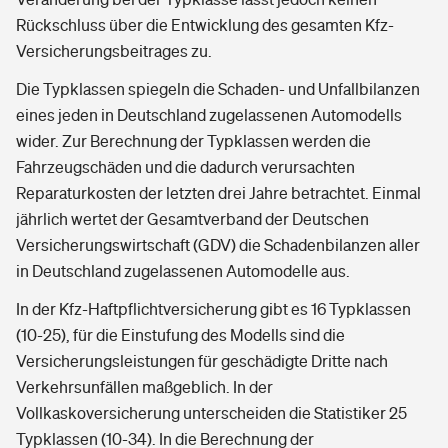
Rückschluss über die Entwicklung des gesamten Kfz-
Versicherungsbeitrages zu.
Die Typklassen spiegeln die Schaden- und Unfallbilanzen
eines jeden in Deutschland zugelassenen Automodells
wider. Zur Berechnung der Typklassen werden die
Fahrzeugschäden und die dadurch verursachten
Reparaturkosten der letzten drei Jahre betrachtet. Einmal
jährlich wertet der Gesamtverband der Deutschen
Versicherungswirtschaft (GDV) die Schadenbilanzen aller
in Deutschland zugelassenen Automodelle aus.
In der Kfz-Haftpflichtversicherung gibt es 16 Typklassen
(10-25), für die Einstufung des Modells sind die
Versicherungsleistungen für geschädigte Dritte nach
Verkehrsunfällen maßgeblich. In der
Vollkaskoversicherung unterscheiden die Statistiker 25
Typklassen (10-34). In die Berechnung der