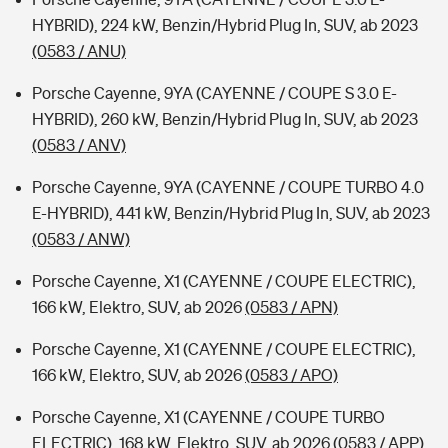
HYBRID), 224 kW, Benzin/Hybrid Plug In, SUV, ab 2023
(0583 / ANU)
Porsche Cayenne, 9YA (CAYENNE / COUPE S 3.0 E-
HYBRID), 260 kW, Benzin/Hybrid Plug In, SUV, ab 2023
(0583 / ANV)
Porsche Cayenne, 9YA (CAYENNE / COUPE TURBO 4.0
E-HYBRID), 441 kW, Benzin/Hybrid Plug In, SUV, ab 2023
(0583 / ANW)
Porsche Cayenne, X1 (CAYENNE / COUPE ELECTRIC),
166 kW, Elektro, SUV, ab 2026
(0583 / APN)
Porsche Cayenne, X1 (CAYENNE / COUPE ELECTRIC),
166 kW, Elektro, SUV, ab 2026
(0583 / APO)
Porsche Cayenne, X1 (CAYENNE / COUPE TURBO
ELECTRIC), 168 kW, Elektro, SUV, ab 2026
(0583 / APP)