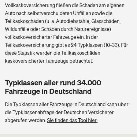
Vollkaskoversicherung fließen die Schäden am eigenen
Auto nach selbstverschuldeten Unfällen sowie die
Teilkaskoschäden (u. a. Autodiebstähle, Glasschäden,
Wildunfälle oder Schäden durch Naturereignisse)
vollkaskoversicherter Fahrzeuge ein. In der
Teilkaskoversicherung gibt es 24 Typklassen (10-33). Für
diese Statistik werden die Teilkaskoschäden
kaskoversicherter Fahrzeuge betrachtet.
Typklassen aller rund 34.000
Fahrzeuge in Deutschland
Die Typklassen aller Fahrzeuge in Deutschland kann über
die Typklassenabfrage der Deutschen Versicherer
abgerufen werden.
Sie finden das Tool hier.