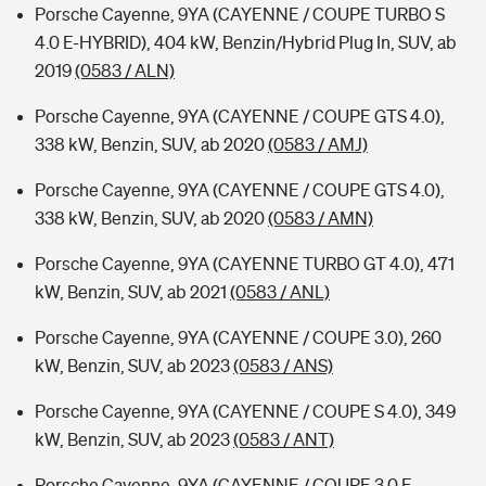
Porsche Cayenne, 9YA (CAYENNE / COUPE TURBO S
4.0 E-HYBRID), 404 kW, Benzin/Hybrid Plug In, SUV, ab
2019
(0583 / ALN)
Porsche Cayenne, 9YA (CAYENNE / COUPE GTS 4.0),
338 kW, Benzin, SUV, ab 2020
(0583 / AMJ)
Porsche Cayenne, 9YA (CAYENNE / COUPE GTS 4.0),
338 kW, Benzin, SUV, ab 2020
(0583 / AMN)
Porsche Cayenne, 9YA (CAYENNE TURBO GT 4.0), 471
kW, Benzin, SUV, ab 2021
(0583 / ANL)
Porsche Cayenne, 9YA (CAYENNE / COUPE 3.0), 260
kW, Benzin, SUV, ab 2023
(0583 / ANS)
Porsche Cayenne, 9YA (CAYENNE / COUPE S 4.0), 349
kW, Benzin, SUV, ab 2023
(0583 / ANT)
Porsche Cayenne, 9YA (CAYENNE / COUPE 3.0 E-