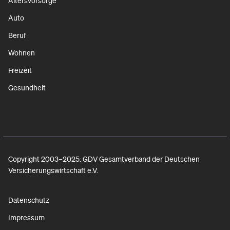
Altersvorsorge
Auto
Beruf
Wohnen
Freizeit
Gesundheit
Copyright 2003–2025: GDV Gesamtverband der Deutschen
Versicherungswirtschaft e.V.
Datenschutz
Impressum