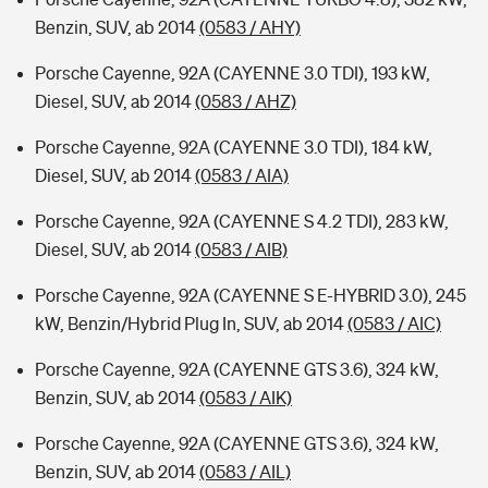
Benzin, SUV, ab 2014
(0583 / AHY)
Porsche Cayenne, 92A (CAYENNE 3.0 TDI), 193 kW,
Diesel, SUV, ab 2014
(0583 / AHZ)
Porsche Cayenne, 92A (CAYENNE 3.0 TDI), 184 kW,
Diesel, SUV, ab 2014
(0583 / AIA)
Porsche Cayenne, 92A (CAYENNE S 4.2 TDI), 283 kW,
Diesel, SUV, ab 2014
(0583 / AIB)
Porsche Cayenne, 92A (CAYENNE S E-HYBRID 3.0), 245
kW, Benzin/Hybrid Plug In, SUV, ab 2014
(0583 / AIC)
Porsche Cayenne, 92A (CAYENNE GTS 3.6), 324 kW,
Benzin, SUV, ab 2014
(0583 / AIK)
Porsche Cayenne, 92A (CAYENNE GTS 3.6), 324 kW,
Benzin, SUV, ab 2014
(0583 / AIL)