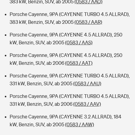
383 kW, Benzin, SUV, ab 2005
(0583 / AAQ)
Porsche Cayenne, 9PA (CAYENNE TURBO 4.5 ALLRAD),
383 kW, Benzin, SUV, ab 2005
(0583 / AAR)
Porsche Cayenne, 9PA (CAYENNE 4.5 ALLRAD), 250
kW, Benzin, SUV, ab 2005
(0583 / AAS)
Porsche Cayenne, 9PA (CAYENNE 4.5 ALLRAD), 250
kW, Benzin, SUV, ab 2006
(0583 / AAT)
Porsche Cayenne, 9PA (CAYENNE TURBO 4.5 ALLRAD),
331 kW, Benzin, SUV, ab 2005
(0583 / AAU)
Porsche Cayenne, 9PA (CAYENNE TURBO 4.5 ALLRAD),
331 kW, Benzin, SUV, ab 2006
(0583 / AAV)
Porsche Cayenne, 9PA (CAYENNE 3.2 ALLRAD), 184
kW, Benzin, SUV, ab 2005
(0583 / AAW)