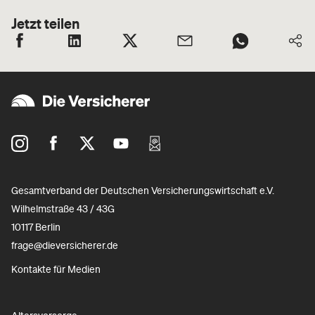
Jetzt teilen
Gesamtverband der Deutschen Versicherungswirtschaft e.V.
Wilhelmstraße 43 / 43G
10117 Berlin
frage@dieversicherer.de
Kontakte für Medien