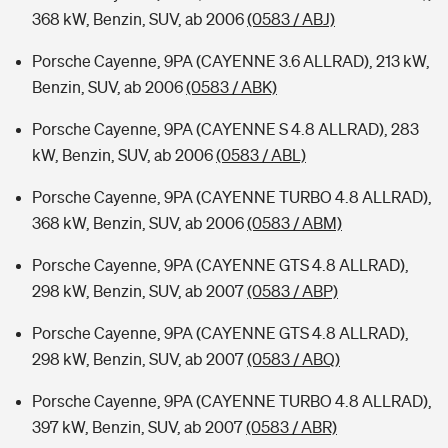
368 kW, Benzin, SUV, ab 2006
(0583 / ABJ)
Porsche Cayenne, 9PA (CAYENNE 3.6 ALLRAD), 213 kW,
Benzin, SUV, ab 2006
(0583 / ABK)
Porsche Cayenne, 9PA (CAYENNE S 4.8 ALLRAD), 283
kW, Benzin, SUV, ab 2006
(0583 / ABL)
Porsche Cayenne, 9PA (CAYENNE TURBO 4.8 ALLRAD),
368 kW, Benzin, SUV, ab 2006
(0583 / ABM)
Porsche Cayenne, 9PA (CAYENNE GTS 4.8 ALLRAD),
298 kW, Benzin, SUV, ab 2007
(0583 / ABP)
Porsche Cayenne, 9PA (CAYENNE GTS 4.8 ALLRAD),
298 kW, Benzin, SUV, ab 2007
(0583 / ABQ)
Porsche Cayenne, 9PA (CAYENNE TURBO 4.8 ALLRAD),
397 kW, Benzin, SUV, ab 2007
(0583 / ABR)