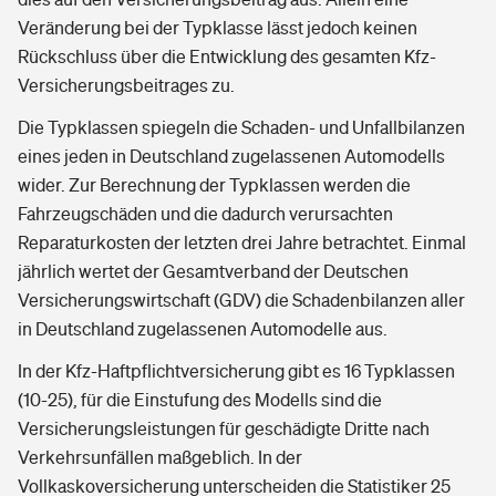
Veränderung bei der Typklasse lässt jedoch keinen
Rückschluss über die Entwicklung des gesamten Kfz-
Versicherungsbeitrages zu.
Die Typklassen spiegeln die Schaden- und Unfallbilanzen
eines jeden in Deutschland zugelassenen Automodells
wider. Zur Berechnung der Typklassen werden die
Fahrzeugschäden und die dadurch verursachten
Reparaturkosten der letzten drei Jahre betrachtet. Einmal
jährlich wertet der Gesamtverband der Deutschen
Versicherungswirtschaft (GDV) die Schadenbilanzen aller
in Deutschland zugelassenen Automodelle aus.
In der Kfz-Haftpflichtversicherung gibt es 16 Typklassen
(10-25), für die Einstufung des Modells sind die
Versicherungsleistungen für geschädigte Dritte nach
Verkehrsunfällen maßgeblich. In der
Vollkaskoversicherung unterscheiden die Statistiker 25