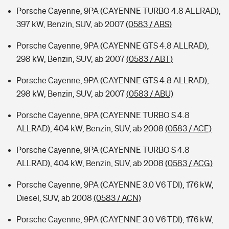
Porsche Cayenne, 9PA (CAYENNE TURBO 4.8 ALLRAD),
397 kW, Benzin, SUV, ab 2007
(0583 / ABS)
Porsche Cayenne, 9PA (CAYENNE GTS 4.8 ALLRAD),
298 kW, Benzin, SUV, ab 2007
(0583 / ABT)
Porsche Cayenne, 9PA (CAYENNE GTS 4.8 ALLRAD),
298 kW, Benzin, SUV, ab 2007
(0583 / ABU)
Porsche Cayenne, 9PA (CAYENNE TURBO S 4.8
ALLRAD), 404 kW, Benzin, SUV, ab 2008
(0583 / ACE)
Porsche Cayenne, 9PA (CAYENNE TURBO S 4.8
ALLRAD), 404 kW, Benzin, SUV, ab 2008
(0583 / ACG)
Porsche Cayenne, 9PA (CAYENNE 3.0 V6 TDI), 176 kW,
Diesel, SUV, ab 2008
(0583 / ACN)
Porsche Cayenne, 9PA (CAYENNE 3.0 V6 TDI), 176 kW,