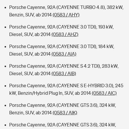
Porsche Cayenne, 92A (CAYENNE TURBO 4.8), 382 kW,
Benzin, SUV, ab 2014
(0583 / AHY)
Porsche Cayenne, 92A (CAYENNE 3.0 TDI), 193 kW,
Diesel, SUV, ab 2014
(0583 / AHZ)
Porsche Cayenne, 92A (CAYENNE 3.0 TDI), 184 kW,
Diesel, SUV, ab 2014
(0583 / AIA)
Porsche Cayenne, 92A (CAYENNE S 4.2 TDI), 283 kW,
Diesel, SUV, ab 2014
(0583 / AIB)
Porsche Cayenne, 92A (CAYENNE S E-HYBRID 3.0), 245
kW, Benzin/Hybrid Plug In, SUV, ab 2014
(0583 / AIC)
Porsche Cayenne, 92A (CAYENNE GTS 3.6), 324 kW,
Benzin, SUV, ab 2014
(0583 / AIK)
Porsche Cayenne, 92A (CAYENNE GTS 3.6), 324 kW,