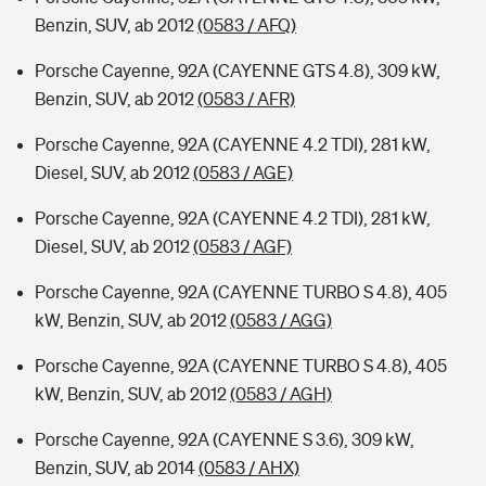
Benzin, SUV, ab 2012
(0583 / AFQ)
Porsche Cayenne, 92A (CAYENNE GTS 4.8), 309 kW,
Benzin, SUV, ab 2012
(0583 / AFR)
Porsche Cayenne, 92A (CAYENNE 4.2 TDI), 281 kW,
Diesel, SUV, ab 2012
(0583 / AGE)
Porsche Cayenne, 92A (CAYENNE 4.2 TDI), 281 kW,
Diesel, SUV, ab 2012
(0583 / AGF)
Porsche Cayenne, 92A (CAYENNE TURBO S 4.8), 405
kW, Benzin, SUV, ab 2012
(0583 / AGG)
Porsche Cayenne, 92A (CAYENNE TURBO S 4.8), 405
kW, Benzin, SUV, ab 2012
(0583 / AGH)
Porsche Cayenne, 92A (CAYENNE S 3.6), 309 kW,
Benzin, SUV, ab 2014
(0583 / AHX)