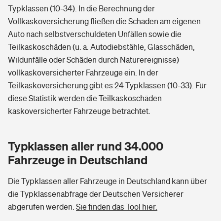
Typklassen (10-34). In die Berechnung der
Vollkaskoversicherung fließen die Schäden am eigenen
Auto nach selbstverschuldeten Unfällen sowie die
Teilkaskoschäden (u. a. Autodiebstähle, Glasschäden,
Wildunfälle oder Schäden durch Naturereignisse)
vollkaskoversicherter Fahrzeuge ein. In der
Teilkaskoversicherung gibt es 24 Typklassen (10-33). Für
diese Statistik werden die Teilkaskoschäden
kaskoversicherter Fahrzeuge betrachtet.
Typklassen aller rund 34.000
Fahrzeuge in Deutschland
Die Typklassen aller Fahrzeuge in Deutschland kann über
die Typklassenabfrage der Deutschen Versicherer
abgerufen werden.
Sie finden das Tool hier.