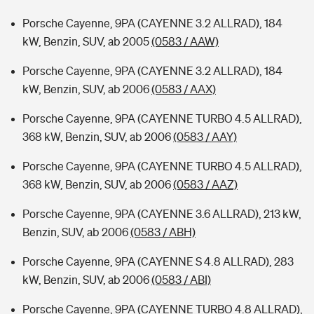
Porsche Cayenne, 9PA (CAYENNE 3.2 ALLRAD), 184
kW, Benzin, SUV, ab 2005
(0583 / AAW)
Porsche Cayenne, 9PA (CAYENNE 3.2 ALLRAD), 184
kW, Benzin, SUV, ab 2006
(0583 / AAX)
Porsche Cayenne, 9PA (CAYENNE TURBO 4.5 ALLRAD),
368 kW, Benzin, SUV, ab 2006
(0583 / AAY)
Porsche Cayenne, 9PA (CAYENNE TURBO 4.5 ALLRAD),
368 kW, Benzin, SUV, ab 2006
(0583 / AAZ)
Porsche Cayenne, 9PA (CAYENNE 3.6 ALLRAD), 213 kW,
Benzin, SUV, ab 2006
(0583 / ABH)
Porsche Cayenne, 9PA (CAYENNE S 4.8 ALLRAD), 283
kW, Benzin, SUV, ab 2006
(0583 / ABI)
Porsche Cayenne, 9PA (CAYENNE TURBO 4.8 ALLRAD),