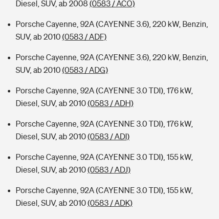
Diesel, SUV, ab 2008
(0583 / ACO)
Porsche Cayenne, 92A (CAYENNE 3.6), 220 kW, Benzin,
SUV, ab 2010
(0583 / ADF)
Porsche Cayenne, 92A (CAYENNE 3.6), 220 kW, Benzin,
SUV, ab 2010
(0583 / ADG)
Porsche Cayenne, 92A (CAYENNE 3.0 TDI), 176 kW,
Diesel, SUV, ab 2010
(0583 / ADH)
Porsche Cayenne, 92A (CAYENNE 3.0 TDI), 176 kW,
Diesel, SUV, ab 2010
(0583 / ADI)
Porsche Cayenne, 92A (CAYENNE 3.0 TDI), 155 kW,
Diesel, SUV, ab 2010
(0583 / ADJ)
Porsche Cayenne, 92A (CAYENNE 3.0 TDI), 155 kW,
Diesel, SUV, ab 2010
(0583 / ADK)