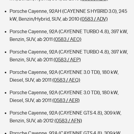
Porsche Cayenne, 92AH (CAYENNE S HYBRID 3.0), 245
kW, Benzin/Hybrid, SUV, ab 2010
(0583 / ADV)
Porsche Cayenne, 92A (CAYENNE TURBO 4.8), 397 kW,
Benzin, SUV, ab 2011
(0583 / AEO)
Porsche Cayenne, 92A (CAYENNE TURBO 4.8), 397 kW,
Benzin, SUV, ab 2011
(0583 / AEP)
Porsche Cayenne, 92A (CAYENNE 3.0 TDI), 180 kW,
Diesel, SUV, ab 2011
(0583 / AEQ)
Porsche Cayenne, 92A (CAYENNE 3.0 TDI), 180 kW,
Diesel, SUV, ab 2011
(0583 / AER)
Porsche Cayenne, 92A (CAYENNE GTS 4.8), 309 kW,
Benzin, SUV, ab 2012
(0583 / AFN)
Porsche Cayenne, 92A (CAYENNE GTS 4.8), 309 kW,