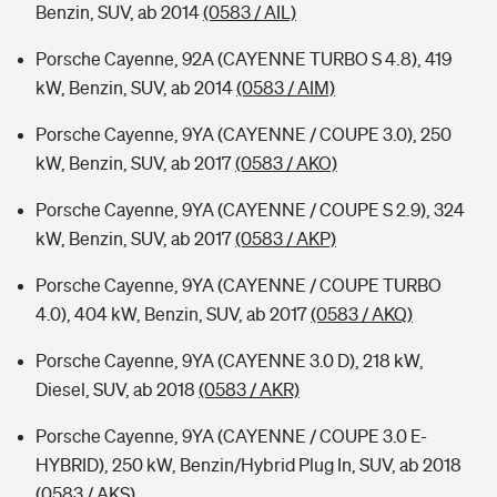
Benzin, SUV, ab 2014
(0583 / AIL)
Porsche Cayenne, 92A (CAYENNE TURBO S 4.8), 419
kW, Benzin, SUV, ab 2014
(0583 / AIM)
Porsche Cayenne, 9YA (CAYENNE / COUPE 3.0), 250
kW, Benzin, SUV, ab 2017
(0583 / AKO)
Porsche Cayenne, 9YA (CAYENNE / COUPE S 2.9), 324
kW, Benzin, SUV, ab 2017
(0583 / AKP)
Porsche Cayenne, 9YA (CAYENNE / COUPE TURBO
4.0), 404 kW, Benzin, SUV, ab 2017
(0583 / AKQ)
Porsche Cayenne, 9YA (CAYENNE 3.0 D), 218 kW,
Diesel, SUV, ab 2018
(0583 / AKR)
Porsche Cayenne, 9YA (CAYENNE / COUPE 3.0 E-
HYBRID), 250 kW, Benzin/Hybrid Plug In, SUV, ab 2018
(0583 / AKS)