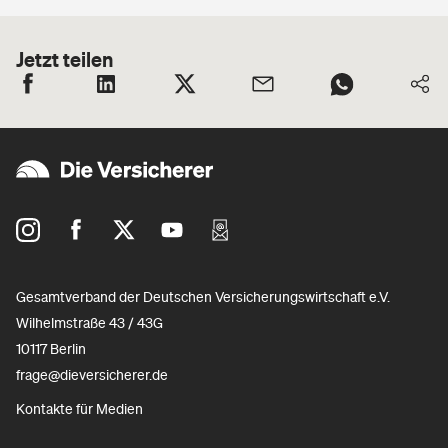
Jetzt teilen
Gesamtverband der Deutschen Versicherungswirtschaft e.V.
Wilhelmstraße 43 / 43G
10117 Berlin
frage@dieversicherer.de
Kontakte für Medien