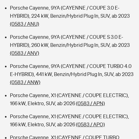
Porsche Cayenne, 9YA (CAYENNE / COUPE 3.0 E-
HYBRID), 224 kW, Benzin/Hybrid Plug In, SUV, ab 2023
(0583 / ANU)
Porsche Cayenne, 9YA (CAYENNE / COUPE S 3.0 E-
HYBRID), 260 kW, Benzin/Hybrid Plug In, SUV, ab 2023
(0583 / ANV)
Porsche Cayenne, 9YA (CAYENNE / COUPE TURBO 4.0
E-HYBRID), 441 kW, Benzin/Hybrid Plug In, SUV, ab 2023
(0583 / ANW)
Porsche Cayenne, X1 (CAYENNE / COUPE ELECTRIC),
166 kW, Elektro, SUV, ab 2026
(0583 / APN)
Porsche Cayenne, X1 (CAYENNE / COUPE ELECTRIC),
166 kW, Elektro, SUV, ab 2026
(0583 / APO)
Porsche Cayenne, X1 (CAYENNE / COUPE TURBO