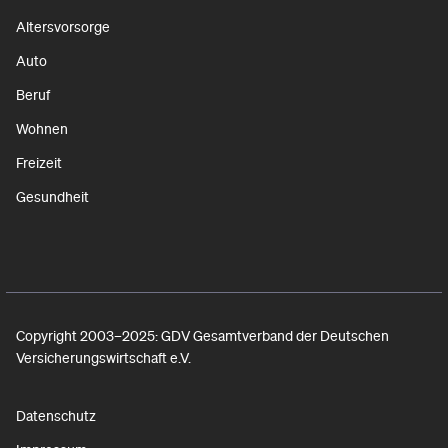
Altersvorsorge
Auto
Beruf
Wohnen
Freizeit
Gesundheit
Copyright 2003–2025: GDV Gesamtverband der Deutschen
Versicherungswirtschaft e.V.
Datenschutz