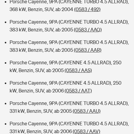
Porsche Cayenne, 9PA (CAYENNE TURBO 4.5 ALLRAD),
368 kW, Benzin, SUV, ab 2004
(0583 / 492)
Porsche Cayenne, 9PA (CAYENNE TURBO 4.5 ALLRAD),
383 kW, Benzin, SUV, ab 2005
(0583 / AAQ)
Porsche Cayenne, 9PA (CAYENNE TURBO 4.5 ALLRAD),
383 kW, Benzin, SUV, ab 2005
(0583 / AAR)
Porsche Cayenne, 9PA (CAYENNE 4.5 ALLRAD), 250
kW, Benzin, SUV, ab 2005
(0583 / AAS)
Porsche Cayenne, 9PA (CAYENNE 4.5 ALLRAD), 250
kW, Benzin, SUV, ab 2006
(0583 / AAT)
Porsche Cayenne, 9PA (CAYENNE TURBO 4.5 ALLRAD),
331 kW, Benzin, SUV, ab 2005
(0583 / AAU)
Porsche Cayenne, 9PA (CAYENNE TURBO 4.5 ALLRAD),
331 kW, Benzin, SUV, ab 2006
(0583 / AAV)