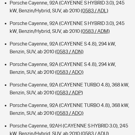
Porsche Cayenne, 92A (CAYENNE S HYBRID 3.0), 245
kW, Benzin/Hybrid, SUV, ab 2010
(0583 / ADL)
Porsche Cayenne, 92A (CAYENNE S HYBRID 3.0), 245
kW, Benzin/Hybrid, SUV, ab 2010
(0583 / ADM)
Porsche Cayenne, 92A (CAYENNE S 4.8), 294 kW,
Benzin, SUV, ab 2010
(0583 / ADN)
Porsche Cayenne, 92A (CAYENNE S 4.8), 294 kW,
Benzin, SUV, ab 2010
(0583 / ADO)
Porsche Cayenne, 92A (CAYENNE TURBO 4.8), 368 kW,
Benzin, SUV, ab 2010
(0583 / ADP)
Porsche Cayenne, 92A (CAYENNE TURBO 4.8), 368 kW,
Benzin, SUV, ab 2010
(0583 / ADQ)
Porsche Cayenne, 92AH (CAYENNE S HYBRID 3.0), 245
kW, Benzin/Hybrid, SUV, ab 2010
(0583 / ADU)