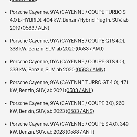
Porsche Cayenne, 9YA (CAYENNE / COUPE TURBO S
4.0 E-HYBRID), 404 kW, Benzin/Hybrid Plug In, SUV, ab
2019
(0583 / ALN)
Porsche Cayenne, 9YA (CAYENNE / COUPE GTS 4.0),
338 kW, Benzin, SUV, ab 2020
(0583 / AMJ)
Porsche Cayenne, 9YA (CAYENNE / COUPE GTS 4.0),
338 kW, Benzin, SUV, ab 2020
(0583 / AMN)
Porsche Cayenne, 9YA (CAYENNE TURBO GT 4.0), 471
kW, Benzin, SUV, ab 2021
(0583 / ANL)
Porsche Cayenne, 9YA (CAYENNE / COUPE 3.0), 260
kW, Benzin, SUV, ab 2023
(0583 / ANS)
Porsche Cayenne, 9YA (CAYENNE / COUPE S 4.0), 349
kW, Benzin, SUV, ab 2023
(0583 / ANT)