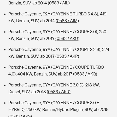
Benzin, SUV, ab 2014
(0583 / AIL)
Porsche Cayenne, 92A (CAYENNE TURBO S 4.8), 419
kW, Benzin, SUV, ab 2014
(0583 / AIM)
Porsche Cayenne, 9YA (CAYENNE / COUPE 3.0), 250
kW, Benzin, SUV, ab 2017
(0583 / AKO)
Porsche Cayenne, 9YA (CAYENNE / COUPE S 2.9), 324
kW, Benzin, SUV, ab 2017
(0583 / AKP)
Porsche Cayenne, 9YA (CAYENNE / COUPE TURBO
4.0), 404 kW, Benzin, SUV, ab 2017
(0583 / AKQ)
Porsche Cayenne, 9YA (CAYENNE 3.0 D), 218 kW,
Diesel, SUV, ab 2018
(0583 / AKR)
Porsche Cayenne, 9YA (CAYENNE / COUPE 3.0 E-
HYBRID), 250 kW, Benzin/Hybrid Plug In, SUV, ab 2018
(0583 / AKS)