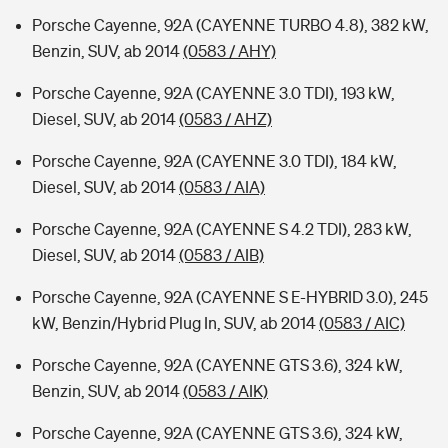
Porsche Cayenne, 92A (CAYENNE TURBO 4.8), 382 kW,
Benzin, SUV, ab 2014
(0583 / AHY)
Porsche Cayenne, 92A (CAYENNE 3.0 TDI), 193 kW,
Diesel, SUV, ab 2014
(0583 / AHZ)
Porsche Cayenne, 92A (CAYENNE 3.0 TDI), 184 kW,
Diesel, SUV, ab 2014
(0583 / AIA)
Porsche Cayenne, 92A (CAYENNE S 4.2 TDI), 283 kW,
Diesel, SUV, ab 2014
(0583 / AIB)
Porsche Cayenne, 92A (CAYENNE S E-HYBRID 3.0), 245
kW, Benzin/Hybrid Plug In, SUV, ab 2014
(0583 / AIC)
Porsche Cayenne, 92A (CAYENNE GTS 3.6), 324 kW,
Benzin, SUV, ab 2014
(0583 / AIK)
Porsche Cayenne, 92A (CAYENNE GTS 3.6), 324 kW,