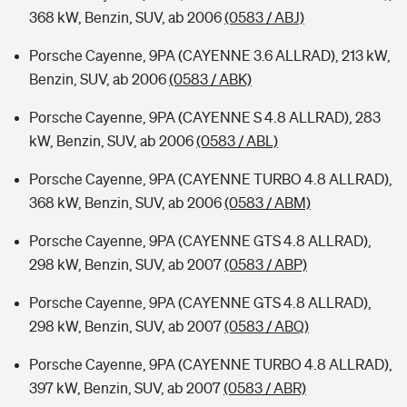
368 kW, Benzin, SUV, ab 2006
(0583 / ABJ)
Porsche Cayenne, 9PA (CAYENNE 3.6 ALLRAD), 213 kW,
Benzin, SUV, ab 2006
(0583 / ABK)
Porsche Cayenne, 9PA (CAYENNE S 4.8 ALLRAD), 283
kW, Benzin, SUV, ab 2006
(0583 / ABL)
Porsche Cayenne, 9PA (CAYENNE TURBO 4.8 ALLRAD),
368 kW, Benzin, SUV, ab 2006
(0583 / ABM)
Porsche Cayenne, 9PA (CAYENNE GTS 4.8 ALLRAD),
298 kW, Benzin, SUV, ab 2007
(0583 / ABP)
Porsche Cayenne, 9PA (CAYENNE GTS 4.8 ALLRAD),
298 kW, Benzin, SUV, ab 2007
(0583 / ABQ)
Porsche Cayenne, 9PA (CAYENNE TURBO 4.8 ALLRAD),
397 kW, Benzin, SUV, ab 2007
(0583 / ABR)