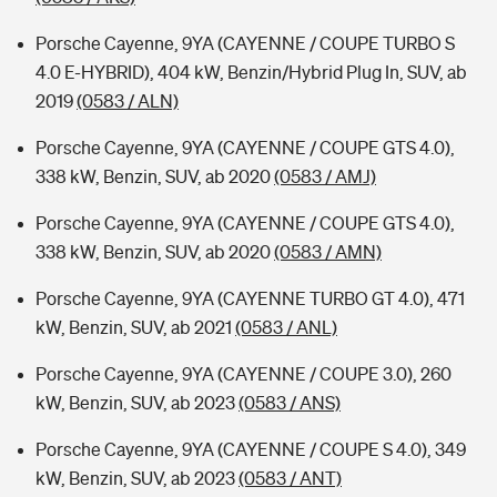
Porsche Cayenne, 9YA (CAYENNE / COUPE TURBO S
4.0 E-HYBRID), 404 kW, Benzin/Hybrid Plug In, SUV, ab
2019
(0583 / ALN)
Porsche Cayenne, 9YA (CAYENNE / COUPE GTS 4.0),
338 kW, Benzin, SUV, ab 2020
(0583 / AMJ)
Porsche Cayenne, 9YA (CAYENNE / COUPE GTS 4.0),
338 kW, Benzin, SUV, ab 2020
(0583 / AMN)
Porsche Cayenne, 9YA (CAYENNE TURBO GT 4.0), 471
kW, Benzin, SUV, ab 2021
(0583 / ANL)
Porsche Cayenne, 9YA (CAYENNE / COUPE 3.0), 260
kW, Benzin, SUV, ab 2023
(0583 / ANS)
Porsche Cayenne, 9YA (CAYENNE / COUPE S 4.0), 349
kW, Benzin, SUV, ab 2023
(0583 / ANT)