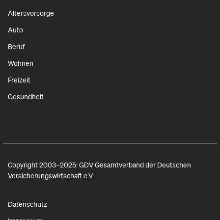
Altersvorsorge
Auto
Beruf
Wohnen
Freizeit
Gesundheit
Copyright 2003–2025: GDV Gesamtverband der Deutschen
Versicherungswirtschaft e.V.
Datenschutz