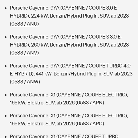
Porsche Cayenne, 9YA (CAYENNE / COUPE 3.0 E-
HYBRID), 224 kW, Benzin/Hybrid Plug In, SUV, ab 2023
(0583 / ANU)
Porsche Cayenne, 9YA (CAYENNE / COUPE S 3.0 E-
HYBRID), 260 kW, Benzin/Hybrid Plug In, SUV, ab 2023
(0583 / ANV)
Porsche Cayenne, 9YA (CAYENNE / COUPE TURBO 4.0
E-HYBRID), 441 kW, Benzin/Hybrid Plug In, SUV, ab 2023
(0583 / ANW)
Porsche Cayenne, X1 (CAYENNE / COUPE ELECTRIC),
166 kW, Elektro, SUV, ab 2026
(0583 / APN)
Porsche Cayenne, X1 (CAYENNE / COUPE ELECTRIC),
166 kW, Elektro, SUV, ab 2026
(0583 / APO)
Porsche Cayenne, X1 (CAYENNE / COUPE TURBO