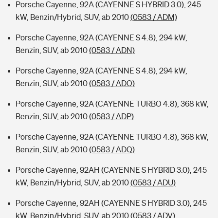
Porsche Cayenne, 92A (CAYENNE S HYBRID 3.0), 245
kW, Benzin/Hybrid, SUV, ab 2010
(0583 / ADM)
Porsche Cayenne, 92A (CAYENNE S 4.8), 294 kW,
Benzin, SUV, ab 2010
(0583 / ADN)
Porsche Cayenne, 92A (CAYENNE S 4.8), 294 kW,
Benzin, SUV, ab 2010
(0583 / ADO)
Porsche Cayenne, 92A (CAYENNE TURBO 4.8), 368 kW,
Benzin, SUV, ab 2010
(0583 / ADP)
Porsche Cayenne, 92A (CAYENNE TURBO 4.8), 368 kW,
Benzin, SUV, ab 2010
(0583 / ADQ)
Porsche Cayenne, 92AH (CAYENNE S HYBRID 3.0), 245
kW, Benzin/Hybrid, SUV, ab 2010
(0583 / ADU)
Porsche Cayenne, 92AH (CAYENNE S HYBRID 3.0), 245
kW, Benzin/Hybrid, SUV, ab 2010
(0583 / ADV)