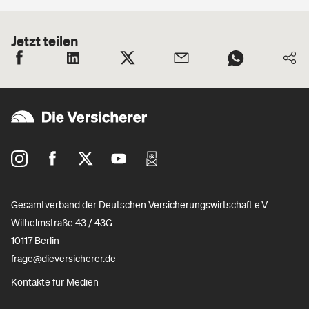
Jetzt teilen
Gesamtverband der Deutschen Versicherungswirtschaft e.V.
Wilhelmstraße 43 / 43G
10117 Berlin
frage@dieversicherer.de
Kontakte für Medien