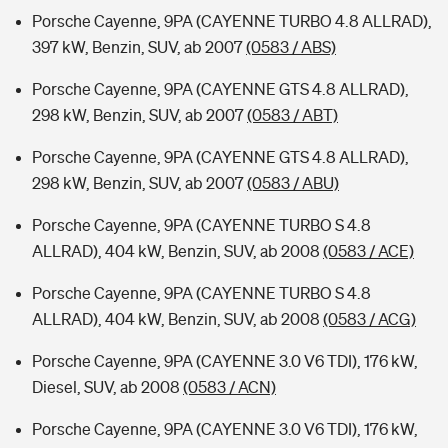
Porsche Cayenne, 9PA (CAYENNE TURBO 4.8 ALLRAD),
397 kW, Benzin, SUV, ab 2007
(0583 / ABS)
Porsche Cayenne, 9PA (CAYENNE GTS 4.8 ALLRAD),
298 kW, Benzin, SUV, ab 2007
(0583 / ABT)
Porsche Cayenne, 9PA (CAYENNE GTS 4.8 ALLRAD),
298 kW, Benzin, SUV, ab 2007
(0583 / ABU)
Porsche Cayenne, 9PA (CAYENNE TURBO S 4.8
ALLRAD), 404 kW, Benzin, SUV, ab 2008
(0583 / ACE)
Porsche Cayenne, 9PA (CAYENNE TURBO S 4.8
ALLRAD), 404 kW, Benzin, SUV, ab 2008
(0583 / ACG)
Porsche Cayenne, 9PA (CAYENNE 3.0 V6 TDI), 176 kW,
Diesel, SUV, ab 2008
(0583 / ACN)
Porsche Cayenne, 9PA (CAYENNE 3.0 V6 TDI), 176 kW,