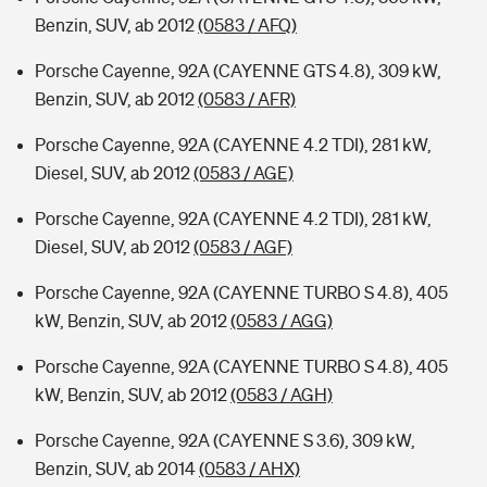
Benzin, SUV, ab 2012
(0583 / AFQ)
Porsche Cayenne, 92A (CAYENNE GTS 4.8), 309 kW,
Benzin, SUV, ab 2012
(0583 / AFR)
Porsche Cayenne, 92A (CAYENNE 4.2 TDI), 281 kW,
Diesel, SUV, ab 2012
(0583 / AGE)
Porsche Cayenne, 92A (CAYENNE 4.2 TDI), 281 kW,
Diesel, SUV, ab 2012
(0583 / AGF)
Porsche Cayenne, 92A (CAYENNE TURBO S 4.8), 405
kW, Benzin, SUV, ab 2012
(0583 / AGG)
Porsche Cayenne, 92A (CAYENNE TURBO S 4.8), 405
kW, Benzin, SUV, ab 2012
(0583 / AGH)
Porsche Cayenne, 92A (CAYENNE S 3.6), 309 kW,
Benzin, SUV, ab 2014
(0583 / AHX)