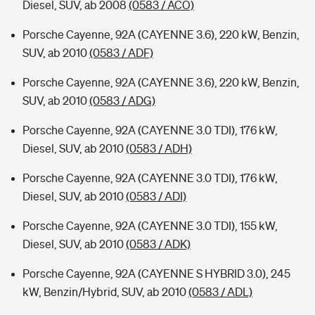
Diesel, SUV, ab 2008
(0583 / ACO)
Porsche Cayenne, 92A (CAYENNE 3.6), 220 kW, Benzin,
SUV, ab 2010
(0583 / ADF)
Porsche Cayenne, 92A (CAYENNE 3.6), 220 kW, Benzin,
SUV, ab 2010
(0583 / ADG)
Porsche Cayenne, 92A (CAYENNE 3.0 TDI), 176 kW,
Diesel, SUV, ab 2010
(0583 / ADH)
Porsche Cayenne, 92A (CAYENNE 3.0 TDI), 176 kW,
Diesel, SUV, ab 2010
(0583 / ADI)
Porsche Cayenne, 92A (CAYENNE 3.0 TDI), 155 kW,
Diesel, SUV, ab 2010
(0583 / ADK)
Porsche Cayenne, 92A (CAYENNE S HYBRID 3.0), 245
kW, Benzin/Hybrid, SUV, ab 2010
(0583 / ADL)