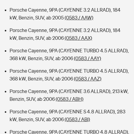
Porsche Cayenne, 9PA (CAYENNE 3.2 ALLRAD), 184
kW, Benzin, SUV, ab 2005
(0583 / AAW)
Porsche Cayenne, 9PA (CAYENNE 3.2 ALLRAD), 184
kW, Benzin, SUV, ab 2006
(0583 / AAX)
Porsche Cayenne, 9PA (CAYENNE TURBO 4.5 ALLRAD),
368 kW, Benzin, SUV, ab 2006
(0583 / AAY)
Porsche Cayenne, 9PA (CAYENNE TURBO 4.5 ALLRAD),
368 kW, Benzin, SUV, ab 2006
(0583 / AAZ)
Porsche Cayenne, 9PA (CAYENNE 3.6 ALLRAD), 213 kW,
Benzin, SUV, ab 2006
(0583 / ABH)
Porsche Cayenne, 9PA (CAYENNE S 4.8 ALLRAD), 283
kW, Benzin, SUV, ab 2006
(0583 / ABI)
Porsche Cayenne, 9PA (CAYENNE TURBO 4.8 ALLRAD),