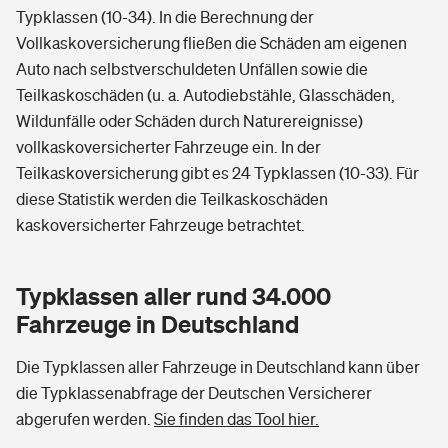
Typklassen (10-34). In die Berechnung der
Vollkaskoversicherung fließen die Schäden am eigenen
Auto nach selbstverschuldeten Unfällen sowie die
Teilkaskoschäden (u. a. Autodiebstähle, Glasschäden,
Wildunfälle oder Schäden durch Naturereignisse)
vollkaskoversicherter Fahrzeuge ein. In der
Teilkaskoversicherung gibt es 24 Typklassen (10-33). Für
diese Statistik werden die Teilkaskoschäden
kaskoversicherter Fahrzeuge betrachtet.
Typklassen aller rund 34.000
Fahrzeuge in Deutschland
Die Typklassen aller Fahrzeuge in Deutschland kann über
die Typklassenabfrage der Deutschen Versicherer
abgerufen werden.
Sie finden das Tool hier.