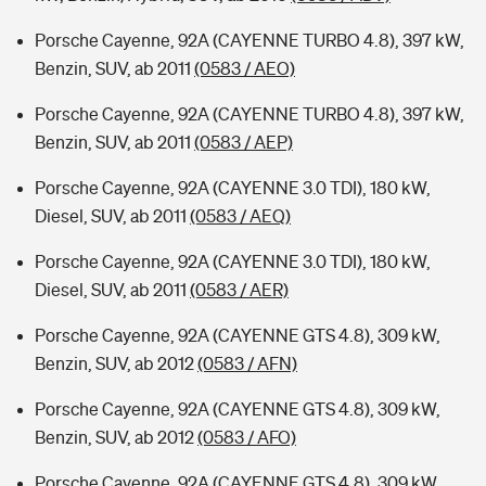
Porsche Cayenne, 92A (CAYENNE TURBO 4.8), 397 kW,
Benzin, SUV, ab 2011
(0583 / AEO)
Porsche Cayenne, 92A (CAYENNE TURBO 4.8), 397 kW,
Benzin, SUV, ab 2011
(0583 / AEP)
Porsche Cayenne, 92A (CAYENNE 3.0 TDI), 180 kW,
Diesel, SUV, ab 2011
(0583 / AEQ)
Porsche Cayenne, 92A (CAYENNE 3.0 TDI), 180 kW,
Diesel, SUV, ab 2011
(0583 / AER)
Porsche Cayenne, 92A (CAYENNE GTS 4.8), 309 kW,
Benzin, SUV, ab 2012
(0583 / AFN)
Porsche Cayenne, 92A (CAYENNE GTS 4.8), 309 kW,
Benzin, SUV, ab 2012
(0583 / AFO)
Porsche Cayenne, 92A (CAYENNE GTS 4.8), 309 kW,