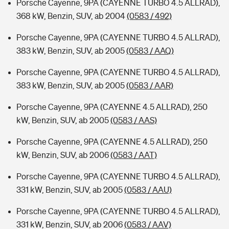
Porsche Cayenne, 9PA (CAYENNE TURBO 4.5 ALLRAD),
368 kW, Benzin, SUV, ab 2004
(0583 / 492)
Porsche Cayenne, 9PA (CAYENNE TURBO 4.5 ALLRAD),
383 kW, Benzin, SUV, ab 2005
(0583 / AAQ)
Porsche Cayenne, 9PA (CAYENNE TURBO 4.5 ALLRAD),
383 kW, Benzin, SUV, ab 2005
(0583 / AAR)
Porsche Cayenne, 9PA (CAYENNE 4.5 ALLRAD), 250
kW, Benzin, SUV, ab 2005
(0583 / AAS)
Porsche Cayenne, 9PA (CAYENNE 4.5 ALLRAD), 250
kW, Benzin, SUV, ab 2006
(0583 / AAT)
Porsche Cayenne, 9PA (CAYENNE TURBO 4.5 ALLRAD),
331 kW, Benzin, SUV, ab 2005
(0583 / AAU)
Porsche Cayenne, 9PA (CAYENNE TURBO 4.5 ALLRAD),
331 kW, Benzin, SUV, ab 2006
(0583 / AAV)