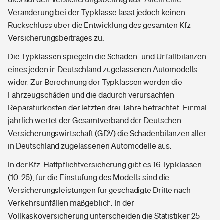
Veränderung bei der Typklasse lässt jedoch keinen
Rückschluss über die Entwicklung des gesamten Kfz-
Versicherungsbeitrages zu.
Die Typklassen spiegeln die Schaden- und Unfallbilanzen
eines jeden in Deutschland zugelassenen Automodells
wider. Zur Berechnung der Typklassen werden die
Fahrzeugschäden und die dadurch verursachten
Reparaturkosten der letzten drei Jahre betrachtet. Einmal
jährlich wertet der Gesamtverband der Deutschen
Versicherungswirtschaft (GDV) die Schadenbilanzen aller
in Deutschland zugelassenen Automodelle aus.
In der Kfz-Haftpflichtversicherung gibt es 16 Typklassen
(10-25), für die Einstufung des Modells sind die
Versicherungsleistungen für geschädigte Dritte nach
Verkehrsunfällen maßgeblich. In der
Vollkaskoversicherung unterscheiden die Statistiker 25