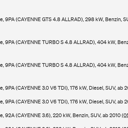
e, 9PA (CAYENNE GTS 4.8 ALLRAD), 298 kW, Benzin, S
e, 9PA (CAYENNE TURBO S 4.8 ALLRAD), 404 kW, Benzi
e, 9PA (CAYENNE TURBO S 4.8 ALLRAD), 404 kW, Benzi
, 9PA (CAYENNE 3.0 V6 TDI), 176 kW, Diesel, SUV, ab 
, 9PA (CAYENNE 3.0 V6 TDI), 176 kW, Diesel, SUV, ab 
e, 92A (CAYENNE 3.6), 220 kW, Benzin, SUV, ab 2010
(0