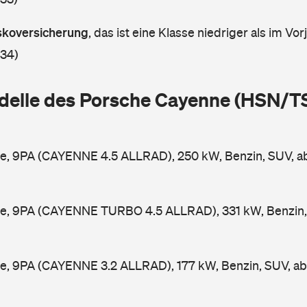
askoversicherung
,
das ist eine Klasse niedriger als im Vorj
 34)
delle des Porsche Cayenne (HSN/T
e, 9PA (CAYENNE 4.5 ALLRAD), 250 kW, Benzin, SUV, 
e, 9PA (CAYENNE TURBO 4.5 ALLRAD), 331 kW, Benzin,
e, 9PA (CAYENNE 3.2 ALLRAD), 177 kW, Benzin, SUV, a