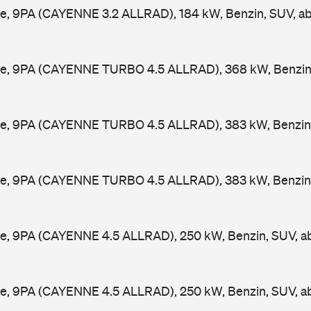
e, 9PA (CAYENNE 3.2 ALLRAD), 184 kW, Benzin, SUV, a
e, 9PA (CAYENNE TURBO 4.5 ALLRAD), 368 kW, Benzin
e, 9PA (CAYENNE TURBO 4.5 ALLRAD), 383 kW, Benzin,
e, 9PA (CAYENNE TURBO 4.5 ALLRAD), 383 kW, Benzin,
e, 9PA (CAYENNE 4.5 ALLRAD), 250 kW, Benzin, SUV, 
e, 9PA (CAYENNE 4.5 ALLRAD), 250 kW, Benzin, SUV, 