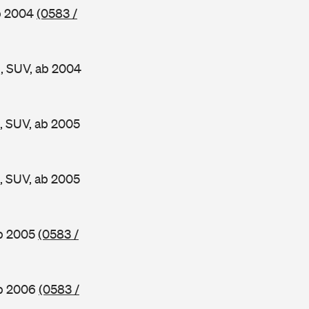
b 2004
(0583 /
, SUV, ab 2004
 SUV, ab 2005
 SUV, ab 2005
ab 2005
(0583 /
ab 2006
(0583 /