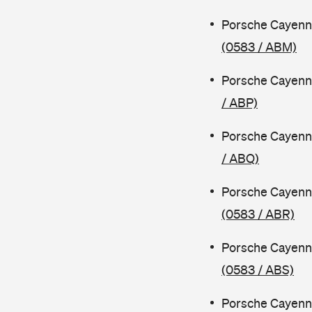
Porsche Cayenn
(0583 / ABM)
Porsche Cayenn
/ ABP)
Porsche Cayenn
/ ABQ)
Porsche Cayenn
(0583 / ABR)
Porsche Cayenn
(0583 / ABS)
Porsche Cayenn