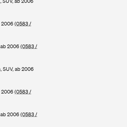
, SUV, ab 2006
b 2006
(0583 /
, ab 2006
(0583 /
, SUV, ab 2006
b 2006
(0583 /
, ab 2006
(0583 /