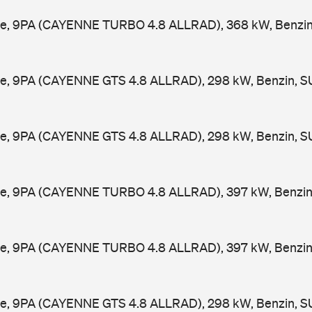
e, 9PA (CAYENNE TURBO 4.8 ALLRAD), 368 kW, Benzin
e, 9PA (CAYENNE GTS 4.8 ALLRAD), 298 kW, Benzin, S
e, 9PA (CAYENNE GTS 4.8 ALLRAD), 298 kW, Benzin, S
e, 9PA (CAYENNE TURBO 4.8 ALLRAD), 397 kW, Benzin,
e, 9PA (CAYENNE TURBO 4.8 ALLRAD), 397 kW, Benzin,
e, 9PA (CAYENNE GTS 4.8 ALLRAD), 298 kW, Benzin, S