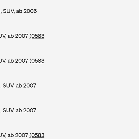
, SUV, ab 2006
UV, ab 2007
(0583
UV, ab 2007
(0583
 SUV, ab 2007
 SUV, ab 2007
UV, ab 2007
(0583