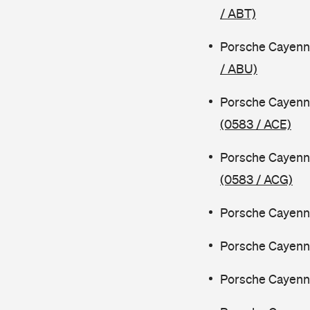
/ ABT)
Porsche Cayenn
/ ABU)
Porsche Cayenn
(0583 / ACE)
Porsche Cayenn
(0583 / ACG)
Porsche Cayenne
Porsche Cayenne
Porsche Cayenn