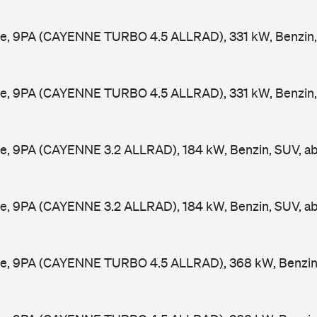
e, 9PA (CAYENNE TURBO 4.5 ALLRAD), 331 kW, Benzin,
e, 9PA (CAYENNE TURBO 4.5 ALLRAD), 331 kW, Benzin,
e, 9PA (CAYENNE 3.2 ALLRAD), 184 kW, Benzin, SUV, a
e, 9PA (CAYENNE 3.2 ALLRAD), 184 kW, Benzin, SUV, a
e, 9PA (CAYENNE TURBO 4.5 ALLRAD), 368 kW, Benzin