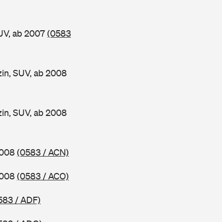
UV, ab 2007
(0583
n, SUV, ab 2008
n, SUV, ab 2008
2008
(0583 / ACN)
2008
(0583 / ACO)
583 / ADF)