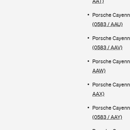
AAT)
Porsche Cayenn
(0583 / AAU)
Porsche Cayenn
(0583 / AAV)
Porsche Cayenn
AAW)
Porsche Cayenn
AAX)
Porsche Cayenn
(0583 / AAY)