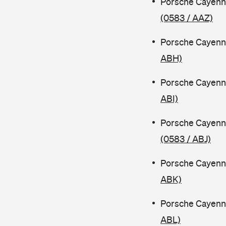
Porsche Cayenn
(0583 / AAZ)
Porsche Cayenn
ABH)
Porsche Cayenn
ABI)
Porsche Cayenn
(0583 / ABJ)
Porsche Cayenn
ABK)
Porsche Cayenn
ABL)