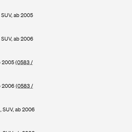
 SUV, ab 2005
 SUV, ab 2006
b 2005
(0583 /
b 2006
(0583 /
, SUV, ab 2006