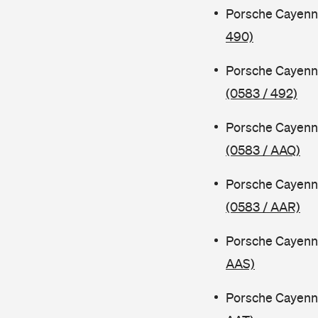
Porsche Cayenn
490)
Porsche Cayenn
(0583 / 492)
Porsche Cayenn
(0583 / AAQ)
Porsche Cayenn
(0583 / AAR)
Porsche Cayenn
AAS)
Porsche Cayenn