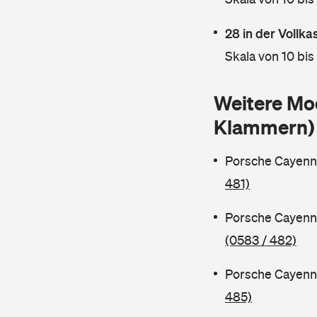
28 in der Vollk
Skala von 10 bis
Weitere Mo
Klammern)
Porsche Cayenn
481)
Porsche Cayenn
(0583 / 482)
Porsche Cayenn
485)