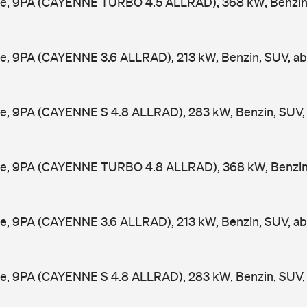
e, 9PA (CAYENNE TURBO 4.5 ALLRAD), 368 kW, Benzin
e, 9PA (CAYENNE 3.6 ALLRAD), 213 kW, Benzin, SUV, a
e, 9PA (CAYENNE S 4.8 ALLRAD), 283 kW, Benzin, SUV
e, 9PA (CAYENNE TURBO 4.8 ALLRAD), 368 kW, Benzin
e, 9PA (CAYENNE 3.6 ALLRAD), 213 kW, Benzin, SUV, a
e, 9PA (CAYENNE S 4.8 ALLRAD), 283 kW, Benzin, SUV