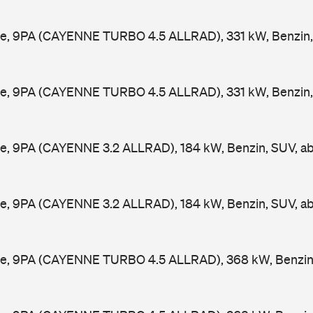
e, 9PA (CAYENNE TURBO 4.5 ALLRAD), 331 kW, Benzin,
e, 9PA (CAYENNE TURBO 4.5 ALLRAD), 331 kW, Benzin,
e, 9PA (CAYENNE 3.2 ALLRAD), 184 kW, Benzin, SUV, a
e, 9PA (CAYENNE 3.2 ALLRAD), 184 kW, Benzin, SUV, a
e, 9PA (CAYENNE TURBO 4.5 ALLRAD), 368 kW, Benzin