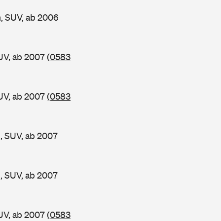
, SUV, ab 2006
UV, ab 2007
(0583
UV, ab 2007
(0583
 SUV, ab 2007
 SUV, ab 2007
UV, ab 2007
(0583