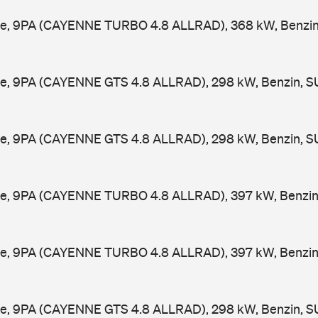
e, 9PA (CAYENNE TURBO 4.8 ALLRAD), 368 kW, Benzin
e, 9PA (CAYENNE GTS 4.8 ALLRAD), 298 kW, Benzin, S
e, 9PA (CAYENNE GTS 4.8 ALLRAD), 298 kW, Benzin, S
e, 9PA (CAYENNE TURBO 4.8 ALLRAD), 397 kW, Benzin,
e, 9PA (CAYENNE TURBO 4.8 ALLRAD), 397 kW, Benzin,
e, 9PA (CAYENNE GTS 4.8 ALLRAD), 298 kW, Benzin, S