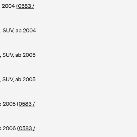
b 2004
(0583 /
, SUV, ab 2004
 SUV, ab 2005
 SUV, ab 2005
ab 2005
(0583 /
ab 2006
(0583 /