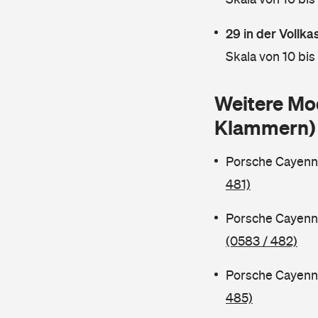
29 in der Vollk
Skala von 10 bis
Weitere Mo
Klammern)
Porsche Cayenn
481)
Porsche Cayenn
(0583 / 482)
Porsche Cayenn
485)