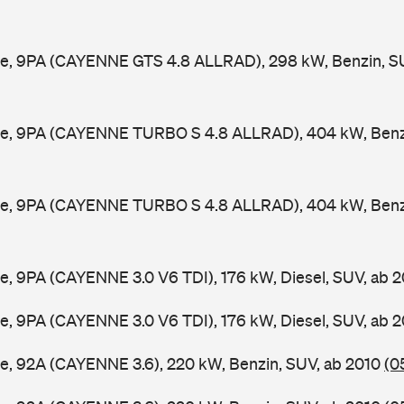
e, 9PA (CAYENNE GTS 4.8 ALLRAD), 298 kW, Benzin, S
e, 9PA (CAYENNE TURBO S 4.8 ALLRAD), 404 kW, Benzi
e, 9PA (CAYENNE TURBO S 4.8 ALLRAD), 404 kW, Benzi
, 9PA (CAYENNE 3.0 V6 TDI), 176 kW, Diesel, SUV, ab 
, 9PA (CAYENNE 3.0 V6 TDI), 176 kW, Diesel, SUV, ab 
e, 92A (CAYENNE 3.6), 220 kW, Benzin, SUV, ab 2010
(0