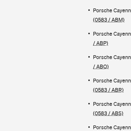
Porsche Cayenn
(0583 / ABM)
Porsche Cayenn
/ ABP)
Porsche Cayenn
/ ABQ)
Porsche Cayenn
(0583 / ABR)
Porsche Cayenn
(0583 / ABS)
Porsche Cayenn