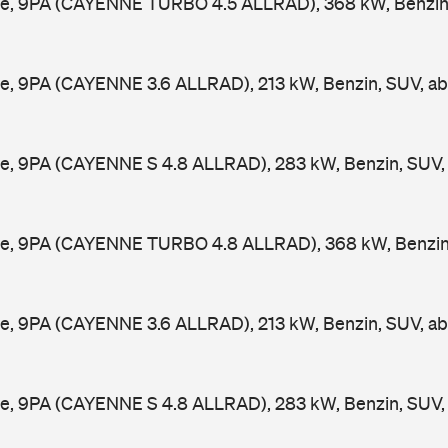
e, 9PA (CAYENNE TURBO 4.5 ALLRAD), 368 kW, Benzin
e, 9PA (CAYENNE 3.6 ALLRAD), 213 kW, Benzin, SUV, a
e, 9PA (CAYENNE S 4.8 ALLRAD), 283 kW, Benzin, SUV
e, 9PA (CAYENNE TURBO 4.8 ALLRAD), 368 kW, Benzin
e, 9PA (CAYENNE 3.6 ALLRAD), 213 kW, Benzin, SUV, a
e, 9PA (CAYENNE S 4.8 ALLRAD), 283 kW, Benzin, SUV