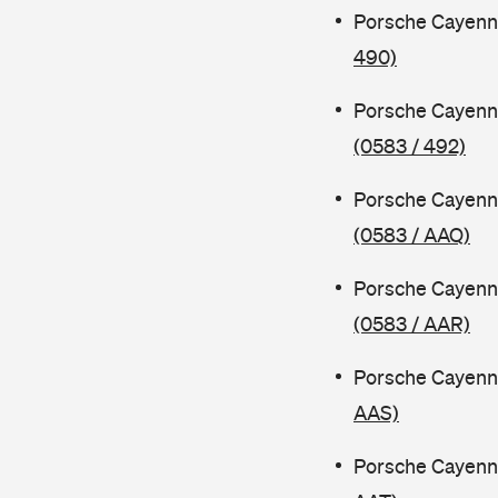
Porsche Cayenn
490)
Porsche Cayenn
(0583 / 492)
Porsche Cayenn
(0583 / AAQ)
Porsche Cayenn
(0583 / AAR)
Porsche Cayenn
AAS)
Porsche Cayenn