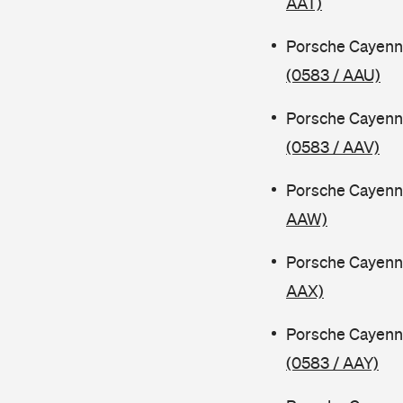
AAT)
Porsche Cayenn
(0583 / AAU)
Porsche Cayenn
(0583 / AAV)
Porsche Cayenn
AAW)
Porsche Cayenn
AAX)
Porsche Cayenn
(0583 / AAY)