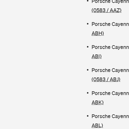
Porsche Cayenn
(0583 / AAZ)
Porsche Cayenn
ABH)
Porsche Cayenn
ABI)
Porsche Cayenn
(0583 / ABJ)
Porsche Cayenn
ABK)
Porsche Cayenn
ABL)