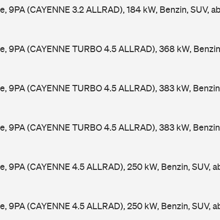
e, 9PA (CAYENNE 3.2 ALLRAD), 184 kW, Benzin, SUV, a
e, 9PA (CAYENNE TURBO 4.5 ALLRAD), 368 kW, Benzin
e, 9PA (CAYENNE TURBO 4.5 ALLRAD), 383 kW, Benzin,
e, 9PA (CAYENNE TURBO 4.5 ALLRAD), 383 kW, Benzin,
e, 9PA (CAYENNE 4.5 ALLRAD), 250 kW, Benzin, SUV, 
e, 9PA (CAYENNE 4.5 ALLRAD), 250 kW, Benzin, SUV, 