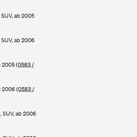
 SUV, ab 2005
 SUV, ab 2006
b 2005
(0583 /
b 2006
(0583 /
, SUV, ab 2006