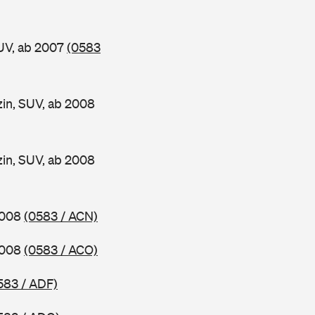
UV, ab 2007
(0583
n, SUV, ab 2008
n, SUV, ab 2008
2008
(0583 / ACN)
2008
(0583 / ACO)
583 / ADF)