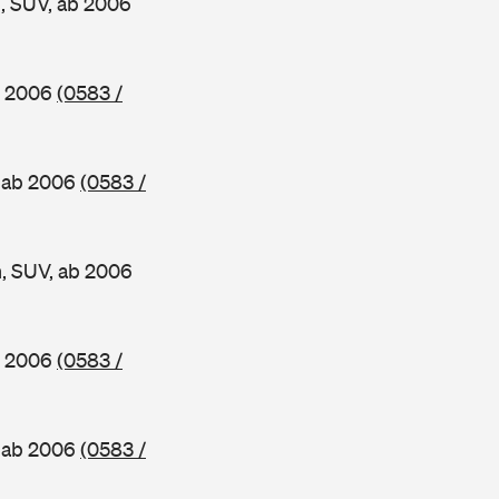
, SUV, ab 2006
b 2006
(0583 /
, ab 2006
(0583 /
, SUV, ab 2006
b 2006
(0583 /
, ab 2006
(0583 /