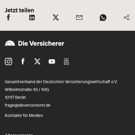
Jetzt teilen
Gesamtverband der Deutschen Versicherungswirtschaft e.V.
Wilhelmstraße 43 / 43G
10117 Berlin
frage@dieversicherer.de
Kontakte für Medien