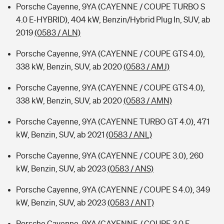
Porsche Cayenne, 9YA (CAYENNE / COUPE TURBO S
4.0 E-HYBRID), 404 kW, Benzin/Hybrid Plug In, SUV, ab
2019
(0583 / ALN)
Porsche Cayenne, 9YA (CAYENNE / COUPE GTS 4.0),
338 kW, Benzin, SUV, ab 2020
(0583 / AMJ)
Porsche Cayenne, 9YA (CAYENNE / COUPE GTS 4.0),
338 kW, Benzin, SUV, ab 2020
(0583 / AMN)
Porsche Cayenne, 9YA (CAYENNE TURBO GT 4.0), 471
kW, Benzin, SUV, ab 2021
(0583 / ANL)
Porsche Cayenne, 9YA (CAYENNE / COUPE 3.0), 260
kW, Benzin, SUV, ab 2023
(0583 / ANS)
Porsche Cayenne, 9YA (CAYENNE / COUPE S 4.0), 349
kW, Benzin, SUV, ab 2023
(0583 / ANT)
Porsche Cayenne, 9YA (CAYENNE / COUPE 3.0 E-