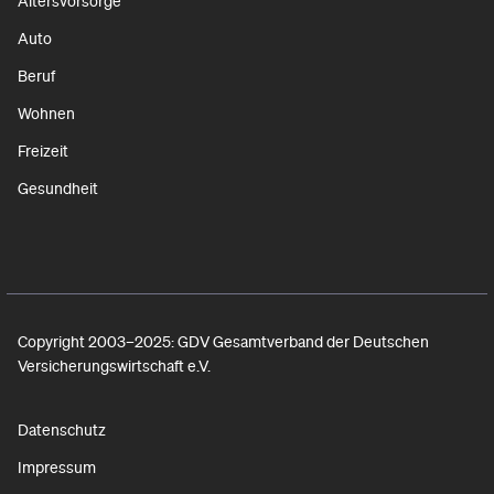
Altersvorsorge
Auto
Beruf
Wohnen
Freizeit
Gesundheit
Copyright 2003–2025: GDV Gesamtverband der Deutschen
Versicherungswirtschaft e.V.
Datenschutz
Impressum