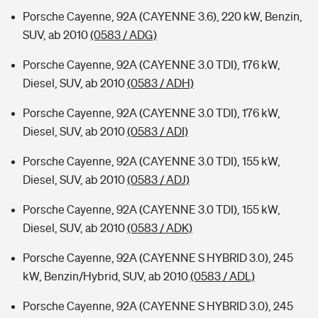
Porsche Cayenne, 92A (CAYENNE 3.6), 220 kW, Benzin,
SUV, ab 2010
(0583 / ADG)
Porsche Cayenne, 92A (CAYENNE 3.0 TDI), 176 kW,
Diesel, SUV, ab 2010
(0583 / ADH)
Porsche Cayenne, 92A (CAYENNE 3.0 TDI), 176 kW,
Diesel, SUV, ab 2010
(0583 / ADI)
Porsche Cayenne, 92A (CAYENNE 3.0 TDI), 155 kW,
Diesel, SUV, ab 2010
(0583 / ADJ)
Porsche Cayenne, 92A (CAYENNE 3.0 TDI), 155 kW,
Diesel, SUV, ab 2010
(0583 / ADK)
Porsche Cayenne, 92A (CAYENNE S HYBRID 3.0), 245
kW, Benzin/Hybrid, SUV, ab 2010
(0583 / ADL)
Porsche Cayenne, 92A (CAYENNE S HYBRID 3.0), 245