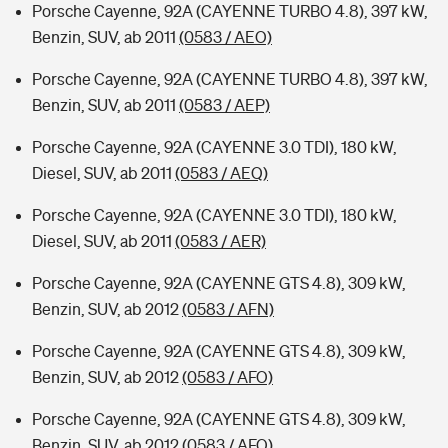
Porsche Cayenne, 92A (CAYENNE TURBO 4.8), 397 kW,
Benzin, SUV, ab 2011
(0583 / AEO)
Porsche Cayenne, 92A (CAYENNE TURBO 4.8), 397 kW,
Benzin, SUV, ab 2011
(0583 / AEP)
Porsche Cayenne, 92A (CAYENNE 3.0 TDI), 180 kW,
Diesel, SUV, ab 2011
(0583 / AEQ)
Porsche Cayenne, 92A (CAYENNE 3.0 TDI), 180 kW,
Diesel, SUV, ab 2011
(0583 / AER)
Porsche Cayenne, 92A (CAYENNE GTS 4.8), 309 kW,
Benzin, SUV, ab 2012
(0583 / AFN)
Porsche Cayenne, 92A (CAYENNE GTS 4.8), 309 kW,
Benzin, SUV, ab 2012
(0583 / AFO)
Porsche Cayenne, 92A (CAYENNE GTS 4.8), 309 kW,
Benzin, SUV, ab 2012
(0583 / AFQ)