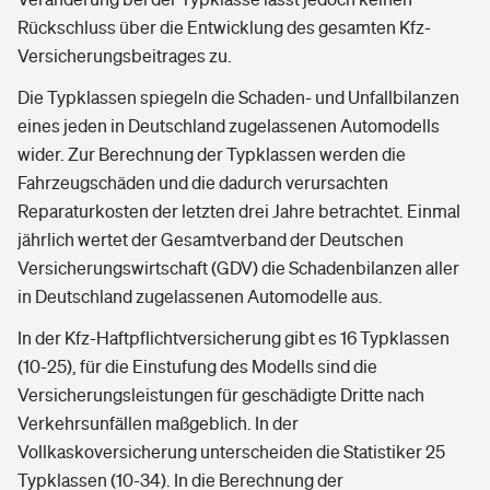
Rückschluss über die Entwicklung des gesamten Kfz-
Versicherungsbeitrages zu.
Die Typklassen spiegeln die Schaden- und Unfallbilanzen
eines jeden in Deutschland zugelassenen Automodells
wider. Zur Berechnung der Typklassen werden die
Fahrzeugschäden und die dadurch verursachten
Reparaturkosten der letzten drei Jahre betrachtet. Einmal
jährlich wertet der Gesamtverband der Deutschen
Versicherungswirtschaft (GDV) die Schadenbilanzen aller
in Deutschland zugelassenen Automodelle aus.
In der Kfz-Haftpflichtversicherung gibt es 16 Typklassen
(10-25), für die Einstufung des Modells sind die
Versicherungsleistungen für geschädigte Dritte nach
Verkehrsunfällen maßgeblich. In der
Vollkaskoversicherung unterscheiden die Statistiker 25
Typklassen (10-34). In die Berechnung der