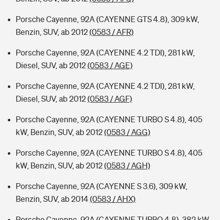
Porsche Cayenne, 92A (CAYENNE GTS 4.8), 309 kW,
Benzin, SUV, ab 2012
(0583 / AFR)
Porsche Cayenne, 92A (CAYENNE 4.2 TDI), 281 kW,
Diesel, SUV, ab 2012
(0583 / AGE)
Porsche Cayenne, 92A (CAYENNE 4.2 TDI), 281 kW,
Diesel, SUV, ab 2012
(0583 / AGF)
Porsche Cayenne, 92A (CAYENNE TURBO S 4.8), 405
kW, Benzin, SUV, ab 2012
(0583 / AGG)
Porsche Cayenne, 92A (CAYENNE TURBO S 4.8), 405
kW, Benzin, SUV, ab 2012
(0583 / AGH)
Porsche Cayenne, 92A (CAYENNE S 3.6), 309 kW,
Benzin, SUV, ab 2014
(0583 / AHX)
Porsche Cayenne, 92A (CAYENNE TURBO 4.8), 382 kW,