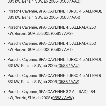
383 kW, Benzin, SUV, ab 2005
(0583 / AAQ)
Porsche Cayenne, 9PA (CAYENNE TURBO 4.5 ALLRAD),
383 kW, Benzin, SUV, ab 2005
(0583 / AAR)
Porsche Cayenne, 9PA (CAYENNE 4.5 ALLRAD), 250
kW, Benzin, SUV, ab 2005
(0583 / AAS)
Porsche Cayenne, 9PA (CAYENNE 4.5 ALLRAD), 250
kW, Benzin, SUV, ab 2006
(0583 / AAT)
Porsche Cayenne, 9PA (CAYENNE TURBO 4.5 ALLRAD),
331 kW, Benzin, SUV, ab 2005
(0583 / AAU)
Porsche Cayenne, 9PA (CAYENNE TURBO 4.5 ALLRAD),
331 kW, Benzin, SUV, ab 2006
(0583 / AAV)
Porsche Cayenne, 9PA (CAYENNE 3.2 ALLRAD), 184
kW, Benzin, SUV, ab 2005
(0583 / AAW)