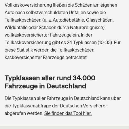
Vollkaskoversicherung fließen die Schäden am eigenen
Auto nach selbstverschuldeten Unfällen sowie die
Teilkaskoschäden (u. a. Autodiebstähle, Glasschäden,
Wildunfälle oder Schäden durch Naturereignisse)
vollkaskoversicherter Fahrzeuge ein. In der
Teilkaskoversicherung gibt es 24 Typklassen (10-33). Für
diese Statistik werden die Teilkaskoschäden
kaskoversicherter Fahrzeuge betrachtet.
Typklassen aller rund 34.000
Fahrzeuge in Deutschland
Die Typklassen aller Fahrzeuge in Deutschland kann über
die Typklassenabfrage der Deutschen Versicherer
abgerufen werden.
Sie finden das Tool hier.