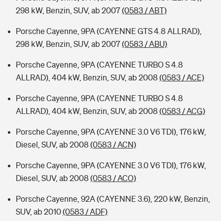
298 kW, Benzin, SUV, ab 2007
(0583 / ABT)
Porsche Cayenne, 9PA (CAYENNE GTS 4.8 ALLRAD),
298 kW, Benzin, SUV, ab 2007
(0583 / ABU)
Porsche Cayenne, 9PA (CAYENNE TURBO S 4.8
ALLRAD), 404 kW, Benzin, SUV, ab 2008
(0583 / ACE)
Porsche Cayenne, 9PA (CAYENNE TURBO S 4.8
ALLRAD), 404 kW, Benzin, SUV, ab 2008
(0583 / ACG)
Porsche Cayenne, 9PA (CAYENNE 3.0 V6 TDI), 176 kW,
Diesel, SUV, ab 2008
(0583 / ACN)
Porsche Cayenne, 9PA (CAYENNE 3.0 V6 TDI), 176 kW,
Diesel, SUV, ab 2008
(0583 / ACO)
Porsche Cayenne, 92A (CAYENNE 3.6), 220 kW, Benzin,
SUV, ab 2010
(0583 / ADF)