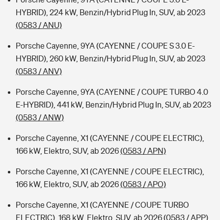
HYBRID), 224 kW, Benzin/Hybrid Plug In, SUV, ab 2023
(0583 / ANU)
Porsche Cayenne, 9YA (CAYENNE / COUPE S 3.0 E-
HYBRID), 260 kW, Benzin/Hybrid Plug In, SUV, ab 2023
(0583 / ANV)
Porsche Cayenne, 9YA (CAYENNE / COUPE TURBO 4.0
E-HYBRID), 441 kW, Benzin/Hybrid Plug In, SUV, ab 2023
(0583 / ANW)
Porsche Cayenne, X1 (CAYENNE / COUPE ELECTRIC),
166 kW, Elektro, SUV, ab 2026
(0583 / APN)
Porsche Cayenne, X1 (CAYENNE / COUPE ELECTRIC),
166 kW, Elektro, SUV, ab 2026
(0583 / APO)
Porsche Cayenne, X1 (CAYENNE / COUPE TURBO
ELECTRIC), 168 kW, Elektro, SUV, ab 2026
(0583 / APP)