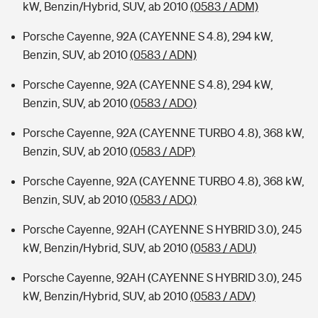
kW, Benzin/Hybrid, SUV, ab 2010
(0583 / ADM)
Porsche Cayenne, 92A (CAYENNE S 4.8), 294 kW,
Benzin, SUV, ab 2010
(0583 / ADN)
Porsche Cayenne, 92A (CAYENNE S 4.8), 294 kW,
Benzin, SUV, ab 2010
(0583 / ADO)
Porsche Cayenne, 92A (CAYENNE TURBO 4.8), 368 kW,
Benzin, SUV, ab 2010
(0583 / ADP)
Porsche Cayenne, 92A (CAYENNE TURBO 4.8), 368 kW,
Benzin, SUV, ab 2010
(0583 / ADQ)
Porsche Cayenne, 92AH (CAYENNE S HYBRID 3.0), 245
kW, Benzin/Hybrid, SUV, ab 2010
(0583 / ADU)
Porsche Cayenne, 92AH (CAYENNE S HYBRID 3.0), 245
kW, Benzin/Hybrid, SUV, ab 2010
(0583 / ADV)