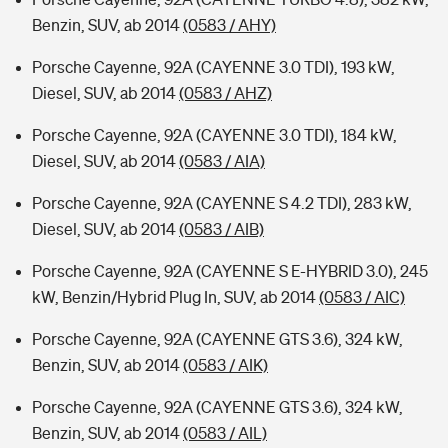
Benzin, SUV, ab 2014
(0583 / AHY)
Porsche Cayenne, 92A (CAYENNE 3.0 TDI), 193 kW,
Diesel, SUV, ab 2014
(0583 / AHZ)
Porsche Cayenne, 92A (CAYENNE 3.0 TDI), 184 kW,
Diesel, SUV, ab 2014
(0583 / AIA)
Porsche Cayenne, 92A (CAYENNE S 4.2 TDI), 283 kW,
Diesel, SUV, ab 2014
(0583 / AIB)
Porsche Cayenne, 92A (CAYENNE S E-HYBRID 3.0), 245
kW, Benzin/Hybrid Plug In, SUV, ab 2014
(0583 / AIC)
Porsche Cayenne, 92A (CAYENNE GTS 3.6), 324 kW,
Benzin, SUV, ab 2014
(0583 / AIK)
Porsche Cayenne, 92A (CAYENNE GTS 3.6), 324 kW,
Benzin, SUV, ab 2014
(0583 / AIL)