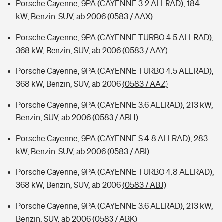
Porsche Cayenne, 9PA (CAYENNE 3.2 ALLRAD), 184
kW, Benzin, SUV, ab 2006
(0583 / AAX)
Porsche Cayenne, 9PA (CAYENNE TURBO 4.5 ALLRAD),
368 kW, Benzin, SUV, ab 2006
(0583 / AAY)
Porsche Cayenne, 9PA (CAYENNE TURBO 4.5 ALLRAD),
368 kW, Benzin, SUV, ab 2006
(0583 / AAZ)
Porsche Cayenne, 9PA (CAYENNE 3.6 ALLRAD), 213 kW,
Benzin, SUV, ab 2006
(0583 / ABH)
Porsche Cayenne, 9PA (CAYENNE S 4.8 ALLRAD), 283
kW, Benzin, SUV, ab 2006
(0583 / ABI)
Porsche Cayenne, 9PA (CAYENNE TURBO 4.8 ALLRAD),
368 kW, Benzin, SUV, ab 2006
(0583 / ABJ)
Porsche Cayenne, 9PA (CAYENNE 3.6 ALLRAD), 213 kW,
Benzin, SUV, ab 2006
(0583 / ABK)