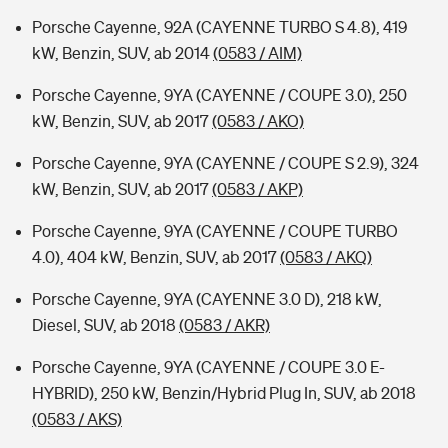
Porsche Cayenne, 92A (CAYENNE TURBO S 4.8), 419
kW, Benzin, SUV, ab 2014
(0583 / AIM)
Porsche Cayenne, 9YA (CAYENNE / COUPE 3.0), 250
kW, Benzin, SUV, ab 2017
(0583 / AKO)
Porsche Cayenne, 9YA (CAYENNE / COUPE S 2.9), 324
kW, Benzin, SUV, ab 2017
(0583 / AKP)
Porsche Cayenne, 9YA (CAYENNE / COUPE TURBO
4.0), 404 kW, Benzin, SUV, ab 2017
(0583 / AKQ)
Porsche Cayenne, 9YA (CAYENNE 3.0 D), 218 kW,
Diesel, SUV, ab 2018
(0583 / AKR)
Porsche Cayenne, 9YA (CAYENNE / COUPE 3.0 E-
HYBRID), 250 kW, Benzin/Hybrid Plug In, SUV, ab 2018
(0583 / AKS)