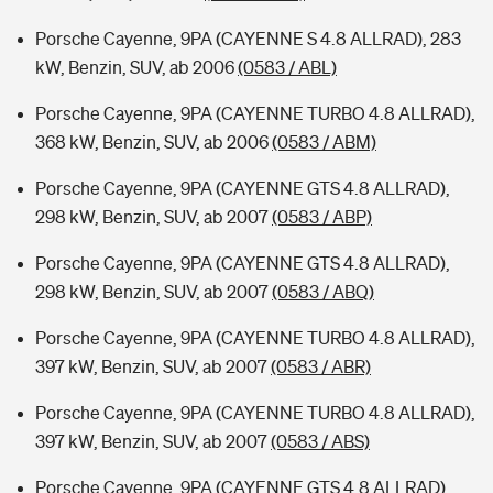
Porsche Cayenne, 9PA (CAYENNE S 4.8 ALLRAD), 283
kW, Benzin, SUV, ab 2006
(0583 / ABL)
Porsche Cayenne, 9PA (CAYENNE TURBO 4.8 ALLRAD),
368 kW, Benzin, SUV, ab 2006
(0583 / ABM)
Porsche Cayenne, 9PA (CAYENNE GTS 4.8 ALLRAD),
298 kW, Benzin, SUV, ab 2007
(0583 / ABP)
Porsche Cayenne, 9PA (CAYENNE GTS 4.8 ALLRAD),
298 kW, Benzin, SUV, ab 2007
(0583 / ABQ)
Porsche Cayenne, 9PA (CAYENNE TURBO 4.8 ALLRAD),
397 kW, Benzin, SUV, ab 2007
(0583 / ABR)
Porsche Cayenne, 9PA (CAYENNE TURBO 4.8 ALLRAD),
397 kW, Benzin, SUV, ab 2007
(0583 / ABS)
Porsche Cayenne, 9PA (CAYENNE GTS 4.8 ALLRAD),